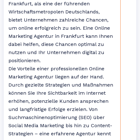
Frankfurt, als eine der führenden
Wirtschaftsmetropolen Deutschlands,
bietet Unternehmen zahlreiche Chancen,
um online erfolgreich zu sein. Eine Online
Marketing Agentur in Frankfurt kann Ihnen
dabei helfen, diese Chancen optimal zu
nutzen und Ihr Unternehmen digital zu
positionieren.
Die Vorteile einer professionellen Online
Marketing Agentur liegen auf der Hand.
Durch gezielte Strategien und Maßnahmen
können Sie Ihre Sichtbarkeit im Internet
erhöhen, potenzielle Kunden ansprechen
und langfristige Erfolge erzielen. Von
Suchmaschinenoptimierung (SEO) über
Social Media Marketing bis hin zu Content-
Strategien – eine erfahrene Agentur kennt