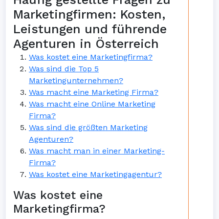
Marketingfirmen: Kosten,
Leistungen und führende
Agenturen in Österreich
Was kostet eine Marketingfirma?
Was sind die Top 5
Marketingunternehmen?
Was macht eine Marketing Firma?
Was macht eine Online Marketing
Firma?
Was sind die größten Marketing
Agenturen?
Was macht man in einer Marketing-
Firma?
Was kostet eine Marketingagentur?
Was kostet eine
Marketingfirma?