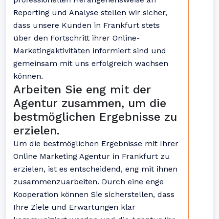
Reporting und Analyse stellen wir sicher,
dass unsere Kunden in Frankfurt stets
über den Fortschritt ihrer Online-
Marketingaktivitäten informiert sind und
gemeinsam mit uns erfolgreich wachsen
können.
Arbeiten Sie eng mit der
Agentur zusammen, um die
bestmöglichen Ergebnisse zu
erzielen.
Um die bestmöglichen Ergebnisse mit Ihrer
Online Marketing Agentur in Frankfurt zu
erzielen, ist es entscheidend, eng mit ihnen
zusammenzuarbeiten. Durch eine enge
Kooperation können Sie sicherstellen, dass
Ihre Ziele und Erwartungen klar