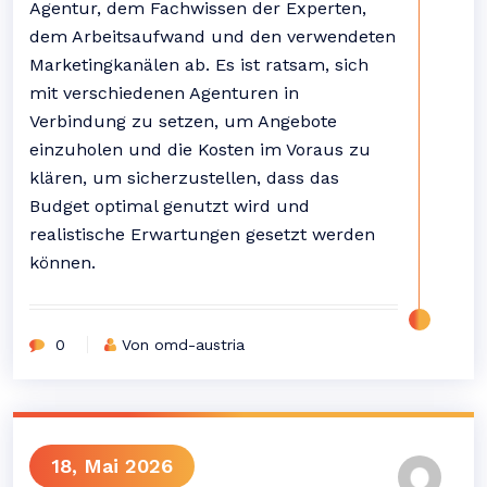
Agentur, dem Fachwissen der Experten,
dem Arbeitsaufwand und den verwendeten
Marketingkanälen ab. Es ist ratsam, sich
mit verschiedenen Agenturen in
Verbindung zu setzen, um Angebote
einzuholen und die Kosten im Voraus zu
klären, um sicherzustellen, dass das
Budget optimal genutzt wird und
realistische Erwartungen gesetzt werden
können.
0
Von omd-austria
18, Mai 2026