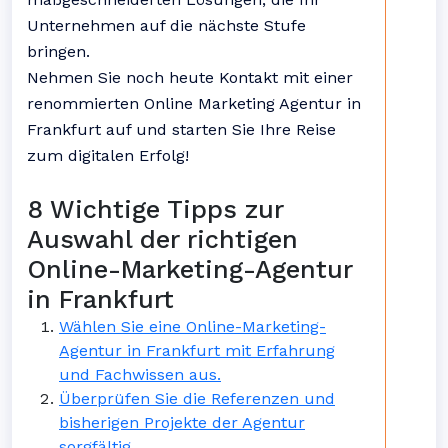
Unternehmen auf die nächste Stufe
bringen.
Nehmen Sie noch heute Kontakt mit einer
renommierten Online Marketing Agentur in
Frankfurt auf und starten Sie Ihre Reise
zum digitalen Erfolg!
8 Wichtige Tipps zur
Auswahl der richtigen
Online-Marketing-Agentur
in Frankfurt
Wählen Sie eine Online-Marketing-
Agentur in Frankfurt mit Erfahrung
und Fachwissen aus.
Überprüfen Sie die Referenzen und
bisherigen Projekte der Agentur
sorgfältig.