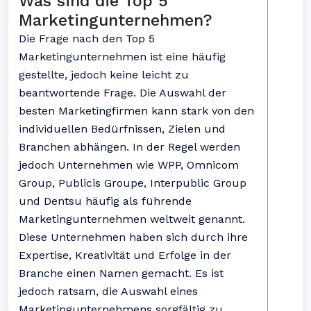
Was sind die Top 5
Marketingunternehmen?
Die Frage nach den Top 5
Marketingunternehmen ist eine häufig
gestellte, jedoch keine leicht zu
beantwortende Frage. Die Auswahl der
besten Marketingfirmen kann stark von den
individuellen Bedürfnissen, Zielen und
Branchen abhängen. In der Regel werden
jedoch Unternehmen wie WPP, Omnicom
Group, Publicis Groupe, Interpublic Group
und Dentsu häufig als führende
Marketingunternehmen weltweit genannt.
Diese Unternehmen haben sich durch ihre
Expertise, Kreativität und Erfolge in der
Branche einen Namen gemacht. Es ist
jedoch ratsam, die Auswahl eines
Marketingunternehmens sorgfältig zu