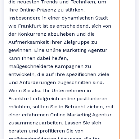
die neuesten Trends und Techniken, um
Ihre Online-Präsenz zu stärken.
Insbesondere in einer dynamischen Stadt
wie Frankfurt ist es entscheidend, sich von
der Konkurrenz abzuheben und die
Aufmerksamkeit Ihrer Zielgruppe zu
gewinnen. Eine Online Marketing Agentur
kann Ihnen dabei helfen,
maßgeschneiderte Kampagnen zu
entwickeln, die auf Ihre spezifischen Ziele
und Anforderungen zugeschnitten sind.
Wenn Sie also Ihr Unternehmen in
Frankfurt erfolgreich online positionieren
möchten, sollten Sie in Betracht ziehen, mit
einer erfahrenen Online Marketing Agentur
zusammenzuarbeiten. Lassen Sie sich
beraten und profitieren Sie von
maßgeschneiderten Lösungen, die Ihr