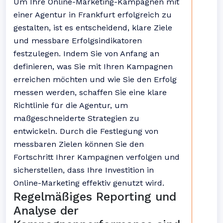
Um Ihre Online-Marketing-Kampagnen mit
einer Agentur in Frankfurt erfolgreich zu
gestalten, ist es entscheidend, klare Ziele
und messbare Erfolgsindikatoren
festzulegen. Indem Sie von Anfang an
definieren, was Sie mit Ihren Kampagnen
erreichen möchten und wie Sie den Erfolg
messen werden, schaffen Sie eine klare
Richtlinie für die Agentur, um
maßgeschneiderte Strategien zu
entwickeln. Durch die Festlegung von
messbaren Zielen können Sie den
Fortschritt Ihrer Kampagnen verfolgen und
sicherstellen, dass Ihre Investition in
Online-Marketing effektiv genutzt wird.
Regelmäßiges Reporting und
Analyse der