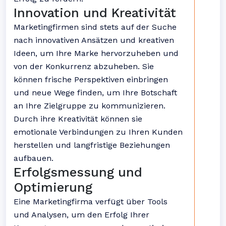
Innovation und Kreativität
Marketingfirmen sind stets auf der Suche
nach innovativen Ansätzen und kreativen
Ideen, um Ihre Marke hervorzuheben und
von der Konkurrenz abzuheben. Sie
können frische Perspektiven einbringen
und neue Wege finden, um Ihre Botschaft
an Ihre Zielgruppe zu kommunizieren.
Durch ihre Kreativität können sie
emotionale Verbindungen zu Ihren Kunden
herstellen und langfristige Beziehungen
aufbauen.
Erfolgsmessung und
Optimierung
Eine Marketingfirma verfügt über Tools
und Analysen, um den Erfolg Ihrer