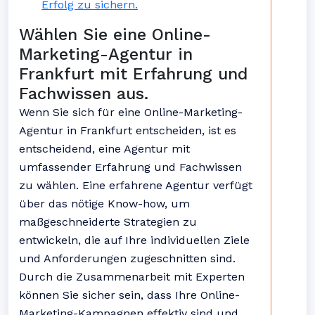
Erfolg zu sichern.
Wählen Sie eine Online-
Marketing-Agentur in
Frankfurt mit Erfahrung und
Fachwissen aus.
Wenn Sie sich für eine Online-Marketing-
Agentur in Frankfurt entscheiden, ist es
entscheidend, eine Agentur mit
umfassender Erfahrung und Fachwissen
zu wählen. Eine erfahrene Agentur verfügt
über das nötige Know-how, um
maßgeschneiderte Strategien zu
entwickeln, die auf Ihre individuellen Ziele
und Anforderungen zugeschnitten sind.
Durch die Zusammenarbeit mit Experten
können Sie sicher sein, dass Ihre Online-
Marketing-Kampagnen effektiv sind und