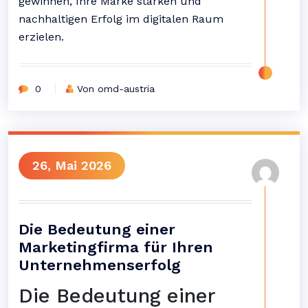
gewinnen, Ihre Marke stärken und
nachhaltigen Erfolg im digitalen Raum
erzielen.
0
Von omd-austria
26, Mai 2026
Die Bedeutung einer
Marketingfirma für Ihren
Unternehmenserfolg
Die Bedeutung einer