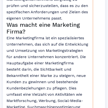
prüfen und sicherzustellen, dass es zu den
spezifischen Anforderungen und Zielen des
eigenen Unternehmens passt.
Was macht eine Marketing
Firma?
Eine Marketingfirma ist ein spezialisiertes
Unternehmen, das sich auf die Entwicklung
und Umsetzung von Marketingstrategien
für andere Unternehmen konzentriert. Die
Hauptaufgabe einer Marketingfirma
besteht darin, die Sichtbarkeit und
Bekanntheit einer Marke zu steigern, neue
Kunden zu gewinnen und bestehende
Kundenbeziehungen zu pflegen. Dies
umfasst eine Vielzahl von Aktivitäten wie
Marktforschung, Werbung, Social-Media-
Marketing, Suchmaschinenoptimierung