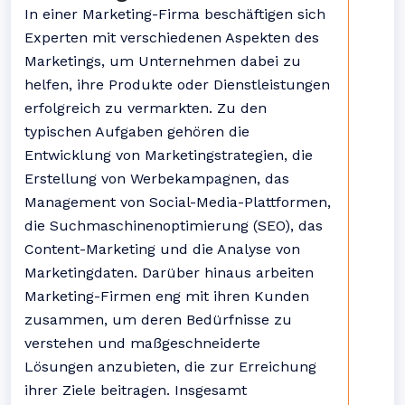
In einer Marketing-Firma beschäftigen sich
Experten mit verschiedenen Aspekten des
Marketings, um Unternehmen dabei zu
helfen, ihre Produkte oder Dienstleistungen
erfolgreich zu vermarkten. Zu den
typischen Aufgaben gehören die
Entwicklung von Marketingstrategien, die
Erstellung von Werbekampagnen, das
Management von Social-Media-Plattformen,
die Suchmaschinenoptimierung (SEO), das
Content-Marketing und die Analyse von
Marketingdaten. Darüber hinaus arbeiten
Marketing-Firmen eng mit ihren Kunden
zusammen, um deren Bedürfnisse zu
verstehen und maßgeschneiderte
Lösungen anzubieten, die zur Erreichung
ihrer Ziele beitragen. Insgesamt