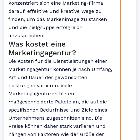
konzentriert sich eine Marketing-Firma
darauf, effektive und kreative Wege zu
finden, um das Markenimage zu stärken
und die Zielgruppe erfolgreich
anzusprechen.
Was kostet eine
Marketingagentur?
Die Kosten für die Dienstleistungen einer
Marketingagentur können je nach Umfang,
Art und Dauer der gewünschten
Leistungen variieren. Viele
Marketingagenturen bieten
maßgeschneiderte Pakete an, die auf die
spezifischen Bedürfnisse und Ziele eines
Unternehmens zugeschnitten sind. Die
Preise können daher stark variieren und
hängen von Faktoren wie der Größe der