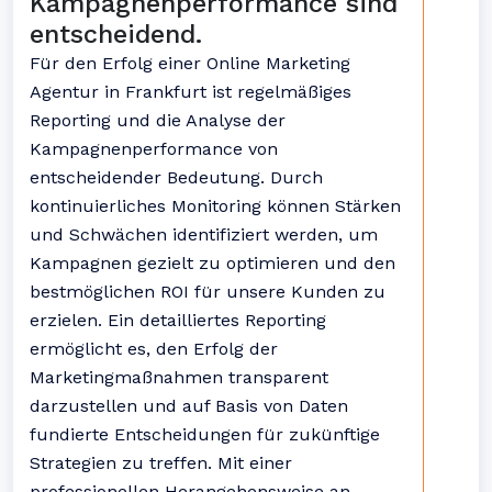
Kampagnenperformance sind
entscheidend.
Für den Erfolg einer Online Marketing
Agentur in Frankfurt ist regelmäßiges
Reporting und die Analyse der
Kampagnenperformance von
entscheidender Bedeutung. Durch
kontinuierliches Monitoring können Stärken
und Schwächen identifiziert werden, um
Kampagnen gezielt zu optimieren und den
bestmöglichen ROI für unsere Kunden zu
erzielen. Ein detailliertes Reporting
ermöglicht es, den Erfolg der
Marketingmaßnahmen transparent
darzustellen und auf Basis von Daten
fundierte Entscheidungen für zukünftige
Strategien zu treffen. Mit einer
professionellen Herangehensweise an