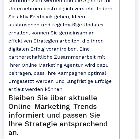
kommuniziert werden und die Agentur Ihr
Unternehmen bestmöglich versteht. Indem
Sie aktiv Feedback geben, Ideen
austauschen und regelmäßige Updates
erhalten, können Sie gemeinsam an
effektiven Strategien arbeiten, die Ihren
digitalen Erfolg vorantreiben. Eine
partnerschaftliche Zusammenarbeit mit
Ihrer Online Marketing Agentur wird dazu
beitragen, dass Ihre Kampagnen optimal
umgesetzt werden und langfristige Erfolge
erzielt werden können.
Bleiben Sie über aktuelle
Online-Marketing-Trends
informiert und passen Sie
Ihre Strategie entsprechend
an.