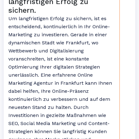
langfristigen Erfolg zu
sichern.
Um langfristigen Erfolg zu sichern, ist es
entscheidend, kontinuierlich in Ihr Online-
Marketing zu investieren. Gerade in einer
dynamischen Stadt wie Frankfurt, wo
Wettbewerb und Digitalisierung
voranschreiten, ist eine konstante
Optimierung Ihrer digitalen Strategien
unerlässlich. Eine erfahrene Online
Marketing Agentur in Frankfurt kann Ihnen
dabei helfen, Ihre Online-Präsenz
kontinuierlich zu verbessern und auf dem
neuesten Stand zu halten. Durch
Investitionen in gezielte Maßnahmen wie
SEO, Social Media Marketing und Content-
Strategien können Sie langfristig Kunden