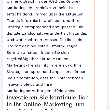
Um erfolgreich in der Welt des Online-
Marketings in Frankfurt zu sein, ist es
entscheidend, immer über die aktuellen
Trends informiert zu bleiben und Ihre
Strategie entsprechend anzupassen. Die
digitale Landschaft verändert sich ständig,
und Unternehmen müssen flexibel sein,
um mit den neuesten Entwicklungen
Schritt zu halten. Indem Sie sich
regelmäßig über aktuelle Online-
Marketing-Trends informieren und Ihre
Strategie entsprechend anpassen, können
Sie sicherstellen, dass Ihr Unternehmen
relevant bleibt und Ihre
Marketingbemühungen effektiv sind.
Investieren Sie kontinuierlich
in Ihr Online-Marketing, um