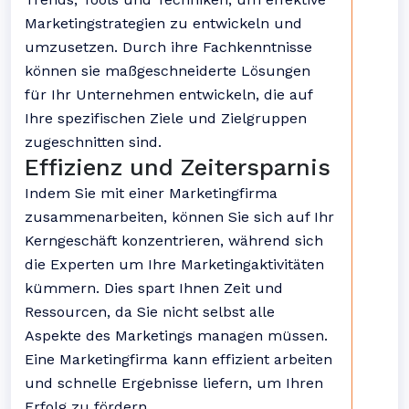
Marketingstrategien zu entwickeln und
umzusetzen. Durch ihre Fachkenntnisse
können sie maßgeschneiderte Lösungen
für Ihr Unternehmen entwickeln, die auf
Ihre spezifischen Ziele und Zielgruppen
zugeschnitten sind.
Effizienz und Zeitersparnis
Indem Sie mit einer Marketingfirma
zusammenarbeiten, können Sie sich auf Ihr
Kerngeschäft konzentrieren, während sich
die Experten um Ihre Marketingaktivitäten
kümmern. Dies spart Ihnen Zeit und
Ressourcen, da Sie nicht selbst alle
Aspekte des Marketings managen müssen.
Eine Marketingfirma kann effizient arbeiten
und schnelle Ergebnisse liefern, um Ihren
Erfolg zu fördern.