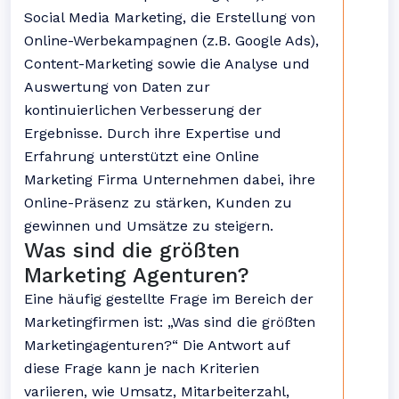
Social Media Marketing, die Erstellung von
Online-Werbekampagnen (z.B. Google Ads),
Content-Marketing sowie die Analyse und
Auswertung von Daten zur
kontinuierlichen Verbesserung der
Ergebnisse. Durch ihre Expertise und
Erfahrung unterstützt eine Online
Marketing Firma Unternehmen dabei, ihre
Online-Präsenz zu stärken, Kunden zu
gewinnen und Umsätze zu steigern.
Was sind die größten
Marketing Agenturen?
Eine häufig gestellte Frage im Bereich der
Marketingfirmen ist: „Was sind die größten
Marketingagenturen?“ Die Antwort auf
diese Frage kann je nach Kriterien
variieren, wie Umsatz, Mitarbeiterzahl,