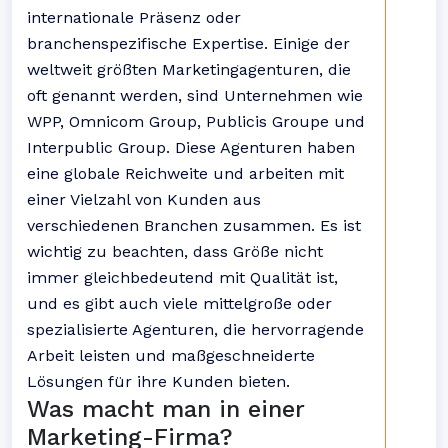
internationale Präsenz oder
branchenspezifische Expertise. Einige der
weltweit größten Marketingagenturen, die
oft genannt werden, sind Unternehmen wie
WPP, Omnicom Group, Publicis Groupe und
Interpublic Group. Diese Agenturen haben
eine globale Reichweite und arbeiten mit
einer Vielzahl von Kunden aus
verschiedenen Branchen zusammen. Es ist
wichtig zu beachten, dass Größe nicht
immer gleichbedeutend mit Qualität ist,
und es gibt auch viele mittelgroße oder
spezialisierte Agenturen, die hervorragende
Arbeit leisten und maßgeschneiderte
Lösungen für ihre Kunden bieten.
Was macht man in einer
Marketing-Firma?