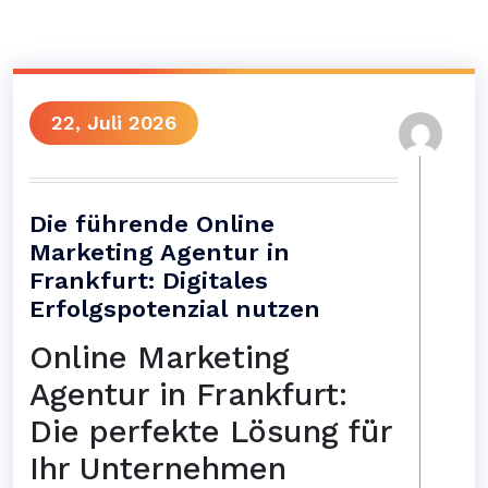
22, Juli 2026
Die führende Online
Marketing Agentur in
Frankfurt: Digitales
Erfolgspotenzial nutzen
Online Marketing
Agentur in Frankfurt:
Die perfekte Lösung für
Ihr Unternehmen