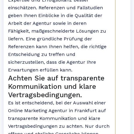
einschätzen. Referenzen und Fallstudien
geben Ihnen Einblicke in die Qualität der
Arbeit der Agentur sowie in deren
Fähigkeit, maßgeschneiderte Lösungen zu
liefern. Eine gründliche Prüfung der
Referenzen kann Ihnen helfen, die richtige
Entscheidung zu treffen und
sicherzustellen, dass die Agentur Ihre
Erwartungen erfüllen kann.
Achten Sie auf transparente
Kommunikation und klare
Vertragsbedingungen.
Es ist entscheidend, bei der Auswahl einer
Online Marketing Agentur in Frankfurt auf
transparente Kommunikation und klare
Vertragsbedingungen zu achten. Nur durch
offene und ehrliche Gespräche können