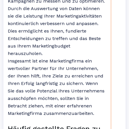
Kampagnen zu messen und zu optimieren.
Durch die Auswertung von Daten können
sie die Leistung Ihrer Marketingaktivitäten
kontinuierlich verbessern und anpassen.
Dies ermöglicht es Ihnen, fundierte
Entscheidungen zu treffen und das Beste
aus Ihrem Marketingbudget
herauszuholen.
Insgesamt ist eine Marketingfirma ein
wertvoller Partner für Ihr Unternehmen,
der Ihnen hilft, Ihre Ziele zu erreichen und
Ihren Erfolg langfristig zu sichern. Wenn
Sie das volle Potenzial Ihres Unternehmens
ausschöpfen möchten, sollten Sie in
Betracht ziehen, mit einer erfahrenen
Marketingfirma zusammenzuarbeiten.
Häufig gestellte Fragen zu