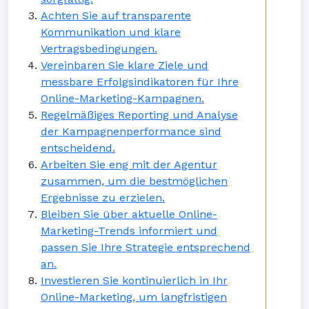
Achten Sie auf transparente
Kommunikation und klare
Vertragsbedingungen.
Vereinbaren Sie klare Ziele und
messbare Erfolgsindikatoren für Ihre
Online-Marketing-Kampagnen.
Regelmäßiges Reporting und Analyse
der Kampagnenperformance sind
entscheidend.
Arbeiten Sie eng mit der Agentur
zusammen, um die bestmöglichen
Ergebnisse zu erzielen.
Bleiben Sie über aktuelle Online-
Marketing-Trends informiert und
passen Sie Ihre Strategie entsprechend
an.
Investieren Sie kontinuierlich in Ihr
Online-Marketing, um langfristigen