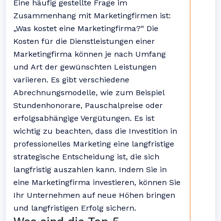
Eine häufig gestellte Frage im
Zusammenhang mit Marketingfirmen ist:
„Was kostet eine Marketingfirma?“ Die
Kosten für die Dienstleistungen einer
Marketingfirma können je nach Umfang
und Art der gewünschten Leistungen
variieren. Es gibt verschiedene
Abrechnungsmodelle, wie zum Beispiel
Stundenhonorare, Pauschalpreise oder
erfolgsabhängige Vergütungen. Es ist
wichtig zu beachten, dass die Investition in
professionelles Marketing eine langfristige
strategische Entscheidung ist, die sich
langfristig auszahlen kann. Indem Sie in
eine Marketingfirma investieren, können Sie
Ihr Unternehmen auf neue Höhen bringen
und langfristigen Erfolg sichern.