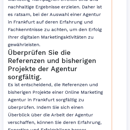
nachhaltige Ergebnisse erzielen. Daher ist
es ratsam, bei der Auswahl einer Agentur
in Frankfurt auf deren Erfahrung und
Fachkenntnisse zu achten, um den Erfolg
Ihrer digitalen Marketingaktivitäten zu
gewährleisten.
Überprüfen Sie die
Referenzen und bisherigen
Projekte der Agentur
sorgfältig.
Es ist entscheidend, die Referenzen und
bisherigen Projekte einer Online Marketing
Agentur in Frankfurt sorgfältig zu
überprüfen. Indem Sie sich einen
Überblick über die Arbeit der Agentur
verschaffen, können Sie deren Erfahrung,
Expertise und Erfolgsbilanz besser