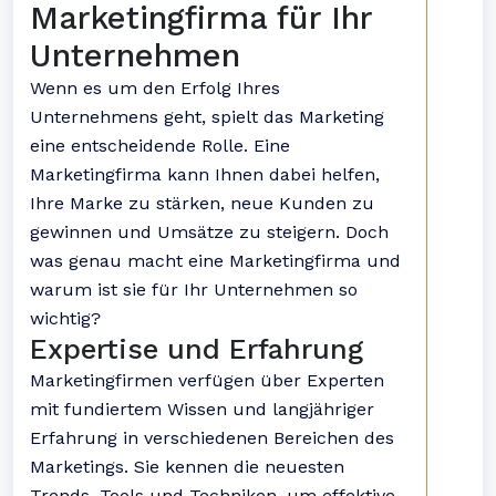
Marketingfirma für Ihr
Unternehmen
Wenn es um den Erfolg Ihres
Unternehmens geht, spielt das Marketing
eine entscheidende Rolle. Eine
Marketingfirma kann Ihnen dabei helfen,
Ihre Marke zu stärken, neue Kunden zu
gewinnen und Umsätze zu steigern. Doch
was genau macht eine Marketingfirma und
warum ist sie für Ihr Unternehmen so
wichtig?
Expertise und Erfahrung
Marketingfirmen verfügen über Experten
mit fundiertem Wissen und langjähriger
Erfahrung in verschiedenen Bereichen des
Marketings. Sie kennen die neuesten
Trends, Tools und Techniken, um effektive