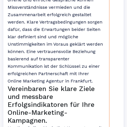
Missverständnisse vermieden und die
Zusammenarbeit erfolgreich gestaltet
werden. Klare Vertragsbedingungen sorgen
dafür, dass die Erwartungen beider Seiten
klar definiert sind und mögliche
Unstimmigkeiten im Voraus geklärt werden
können. Eine vertrauensvolle Beziehung
basierend auf transparenter
Kommunikation ist der Schlüssel zu einer
erfolgreichen Partnerschaft mit Ihrer
Online Marketing Agentur in Frankfurt.
Vereinbaren Sie klare Ziele
und messbare
Erfolgsindikatoren für Ihre
Online-Marketing-
Kampagnen.