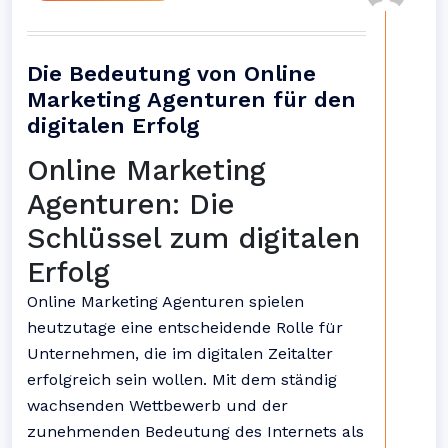
Die Bedeutung von Online
Marketing Agenturen für den
digitalen Erfolg
Online Marketing
Agenturen: Die
Schlüssel zum digitalen
Erfolg
Online Marketing Agenturen spielen
heutzutage eine entscheidende Rolle für
Unternehmen, die im digitalen Zeitalter
erfolgreich sein wollen. Mit dem ständig
wachsenden Wettbewerb und der
zunehmenden Bedeutung des Internets als