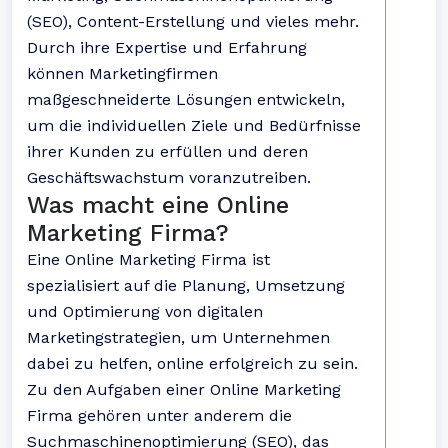
(SEO), Content-Erstellung und vieles mehr.
Durch ihre Expertise und Erfahrung
können Marketingfirmen
maßgeschneiderte Lösungen entwickeln,
um die individuellen Ziele und Bedürfnisse
ihrer Kunden zu erfüllen und deren
Geschäftswachstum voranzutreiben.
Was macht eine Online
Marketing Firma?
Eine Online Marketing Firma ist
spezialisiert auf die Planung, Umsetzung
und Optimierung von digitalen
Marketingstrategien, um Unternehmen
dabei zu helfen, online erfolgreich zu sein.
Zu den Aufgaben einer Online Marketing
Firma gehören unter anderem die
Suchmaschinenoptimierung (SEO), das