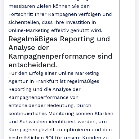
messbaren Zielen können Sie den
Fortschritt Ihrer Kampagnen verfolgen und
sicherstellen, dass Ihre Investition in
Online-Marketing effektiv genutzt wird.
Regelmäßiges Reporting und
Analyse der
Kampagnenperformance sind
entscheidend.
Für den Erfolg einer Online Marketing
Agentur in Frankfurt ist regelmäßiges
Reporting und die Analyse der
Kampagnenperformance von
entscheidender Bedeutung. Durch
kontinuierliches Monitoring können Stärken
und Schwächen identifiziert werden, um
Kampagnen gezielt zu optimieren und den
bestmöglichen ROI für unsere Kunden zu