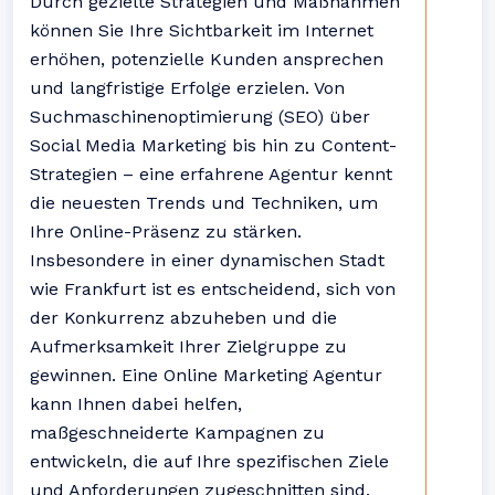
Durch gezielte Strategien und Maßnahmen
können Sie Ihre Sichtbarkeit im Internet
erhöhen, potenzielle Kunden ansprechen
und langfristige Erfolge erzielen. Von
Suchmaschinenoptimierung (SEO) über
Social Media Marketing bis hin zu Content-
Strategien – eine erfahrene Agentur kennt
die neuesten Trends und Techniken, um
Ihre Online-Präsenz zu stärken.
Insbesondere in einer dynamischen Stadt
wie Frankfurt ist es entscheidend, sich von
der Konkurrenz abzuheben und die
Aufmerksamkeit Ihrer Zielgruppe zu
gewinnen. Eine Online Marketing Agentur
kann Ihnen dabei helfen,
maßgeschneiderte Kampagnen zu
entwickeln, die auf Ihre spezifischen Ziele
und Anforderungen zugeschnitten sind.