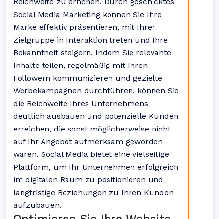
Reichweite zu erhöhen. Durch geschicktes
Social Media Marketing können Sie Ihre
Marke effektiv präsentieren, mit Ihrer
Zielgruppe in Interaktion treten und Ihre
Bekanntheit steigern. Indem Sie relevante
Inhalte teilen, regelmäßig mit Ihren
Followern kommunizieren und gezielte
Werbekampagnen durchführen, können Sie
die Reichweite Ihres Unternehmens
deutlich ausbauen und potenzielle Kunden
erreichen, die sonst möglicherweise nicht
auf Ihr Angebot aufmerksam geworden
wären. Social Media bietet eine vielseitige
Plattform, um Ihr Unternehmen erfolgreich
im digitalen Raum zu positionieren und
langfristige Beziehungen zu Ihren Kunden
aufzubauen.
Optimieren Sie Ihre Website