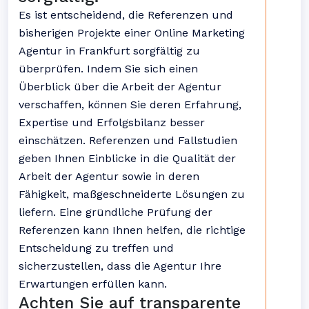
Es ist entscheidend, die Referenzen und
bisherigen Projekte einer Online Marketing
Agentur in Frankfurt sorgfältig zu
überprüfen. Indem Sie sich einen
Überblick über die Arbeit der Agentur
verschaffen, können Sie deren Erfahrung,
Expertise und Erfolgsbilanz besser
einschätzen. Referenzen und Fallstudien
geben Ihnen Einblicke in die Qualität der
Arbeit der Agentur sowie in deren
Fähigkeit, maßgeschneiderte Lösungen zu
liefern. Eine gründliche Prüfung der
Referenzen kann Ihnen helfen, die richtige
Entscheidung zu treffen und
sicherzustellen, dass die Agentur Ihre
Erwartungen erfüllen kann.
Achten Sie auf transparente