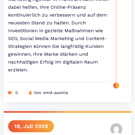
dabei helfen, Ihre Online-Präsenz
kontinuierlich zu verbessern und auf dem
neuesten Stand zu halten. Durch
Investitionen in gezielte Maßnahmen wie
SEO, Social Media Marketing und Content-
Strategien können Sie langfristig Kunden
gewinnen, Ihre Marke stärken und
nachhaltigen Erfolg im digitalen Raum
erzielen.
0
Von omd-austria
18, Juli 2026