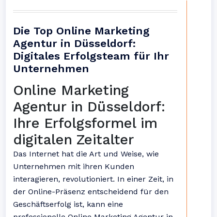
Die Top Online Marketing
Agentur in Düsseldorf:
Digitales Erfolgsteam für Ihr
Unternehmen
Online Marketing
Agentur in Düsseldorf:
Ihre Erfolgsformel im
digitalen Zeitalter
Das Internet hat die Art und Weise, wie
Unternehmen mit ihren Kunden
interagieren, revolutioniert. In einer Zeit, in
der Online-Präsenz entscheidend für den
Geschäftserfolg ist, kann eine
professionelle Online Marketing Agentur in