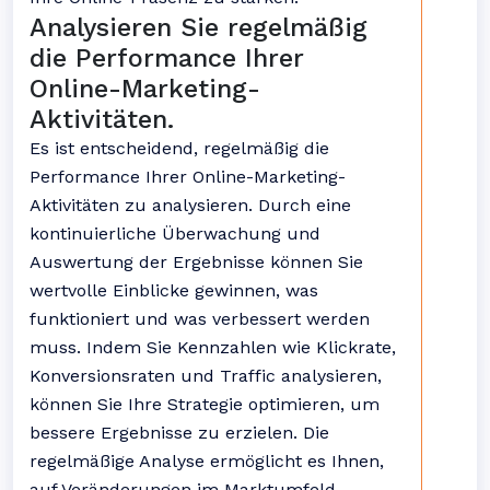
Analysieren Sie regelmäßig
die Performance Ihrer
Online-Marketing-
Aktivitäten.
Es ist entscheidend, regelmäßig die
Performance Ihrer Online-Marketing-
Aktivitäten zu analysieren. Durch eine
kontinuierliche Überwachung und
Auswertung der Ergebnisse können Sie
wertvolle Einblicke gewinnen, was
funktioniert und was verbessert werden
muss. Indem Sie Kennzahlen wie Klickrate,
Konversionsraten und Traffic analysieren,
können Sie Ihre Strategie optimieren, um
bessere Ergebnisse zu erzielen. Die
regelmäßige Analyse ermöglicht es Ihnen,
auf Veränderungen im Marktumfeld