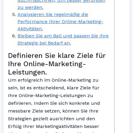
Suchmaschinen, um besser gefunden
zu werden.
Analysieren Sie regelmäßig die
Performance Ihrer Online-Marketing-
Aktivitäten.
Bleiben Sie am Ball und passen Sie Ihre
Strategie bei Bedarf an.
Definieren Sie klare Ziele für
Ihre Online-Marketing-
Leistungen.
Um erfolgreich im Online-Marketing zu
sein, ist es entscheidend, klare Ziele für
Ihre Online-Marketing-Leistungen zu
definieren. Indem Sie sich konkrete und
messbare Ziele setzen, können Sie Ihre
Strategien gezielt ausrichten und den
Erfolg Ihrer Marketingaktivitäten besser