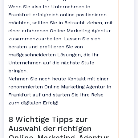
Wenn Sie also Ihr Unternehmen in
Frankfurt erfolgreich online positionieren
möchten, sollten Sie in Betracht ziehen, mit
einer erfahrenen Online Marketing Agentur
zusammenzuarbeiten. Lassen Sie sich
beraten und profitieren Sie von
maßgeschneiderten Lösungen, die Ihr
Unternehmen auf die nächste Stufe
bringen.
Nehmen Sie noch heute Kontakt mit einer
renommierten Online Marketing Agentur in
Frankfurt auf und starten Sie Ihre Reise
zum digitalen Erfolg!
8 Wichtige Tipps zur
Auswahl der richtigen
Online-Marketing-Agentur