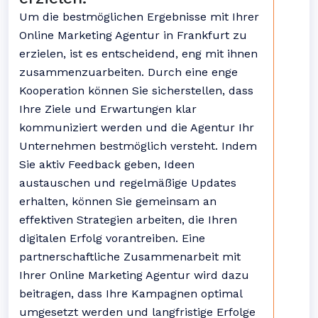
Um die bestmöglichen Ergebnisse mit Ihrer
Online Marketing Agentur in Frankfurt zu
erzielen, ist es entscheidend, eng mit ihnen
zusammenzuarbeiten. Durch eine enge
Kooperation können Sie sicherstellen, dass
Ihre Ziele und Erwartungen klar
kommuniziert werden und die Agentur Ihr
Unternehmen bestmöglich versteht. Indem
Sie aktiv Feedback geben, Ideen
austauschen und regelmäßige Updates
erhalten, können Sie gemeinsam an
effektiven Strategien arbeiten, die Ihren
digitalen Erfolg vorantreiben. Eine
partnerschaftliche Zusammenarbeit mit
Ihrer Online Marketing Agentur wird dazu
beitragen, dass Ihre Kampagnen optimal
umgesetzt werden und langfristige Erfolge