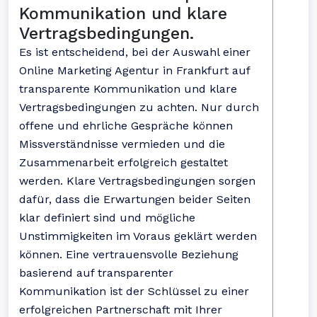
Kommunikation und klare
Vertragsbedingungen.
Es ist entscheidend, bei der Auswahl einer
Online Marketing Agentur in Frankfurt auf
transparente Kommunikation und klare
Vertragsbedingungen zu achten. Nur durch
offene und ehrliche Gespräche können
Missverständnisse vermieden und die
Zusammenarbeit erfolgreich gestaltet
werden. Klare Vertragsbedingungen sorgen
dafür, dass die Erwartungen beider Seiten
klar definiert sind und mögliche
Unstimmigkeiten im Voraus geklärt werden
können. Eine vertrauensvolle Beziehung
basierend auf transparenter
Kommunikation ist der Schlüssel zu einer
erfolgreichen Partnerschaft mit Ihrer