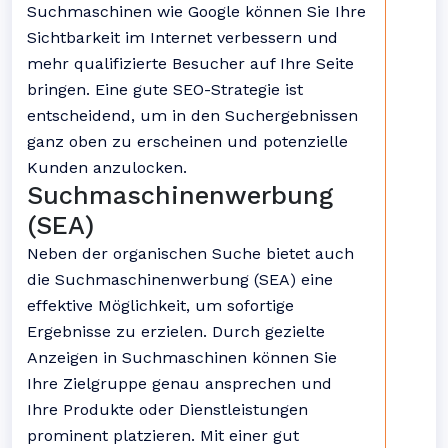
Suchmaschinen wie Google können Sie Ihre
Sichtbarkeit im Internet verbessern und
mehr qualifizierte Besucher auf Ihre Seite
bringen. Eine gute SEO-Strategie ist
entscheidend, um in den Suchergebnissen
ganz oben zu erscheinen und potenzielle
Kunden anzulocken.
Suchmaschinenwerbung
(SEA)
Neben der organischen Suche bietet auch
die Suchmaschinenwerbung (SEA) eine
effektive Möglichkeit, um sofortige
Ergebnisse zu erzielen. Durch gezielte
Anzeigen in Suchmaschinen können Sie
Ihre Zielgruppe genau ansprechen und
Ihre Produkte oder Dienstleistungen
prominent platzieren. Mit einer gut