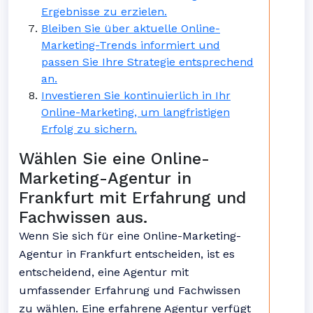
Ergebnisse zu erzielen.
Bleiben Sie über aktuelle Online-
Marketing-Trends informiert und
passen Sie Ihre Strategie entsprechend
an.
Investieren Sie kontinuierlich in Ihr
Online-Marketing, um langfristigen
Erfolg zu sichern.
Wählen Sie eine Online-
Marketing-Agentur in
Frankfurt mit Erfahrung und
Fachwissen aus.
Wenn Sie sich für eine Online-Marketing-
Agentur in Frankfurt entscheiden, ist es
entscheidend, eine Agentur mit
umfassender Erfahrung und Fachwissen
zu wählen. Eine erfahrene Agentur verfügt