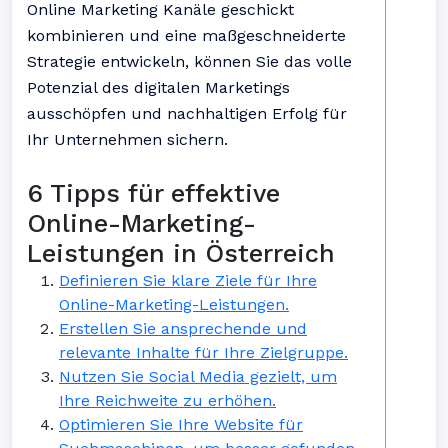
Online Marketing Kanäle geschickt
kombinieren und eine maßgeschneiderte
Strategie entwickeln, können Sie das volle
Potenzial des digitalen Marketings
ausschöpfen und nachhaltigen Erfolg für
Ihr Unternehmen sichern.
6 Tipps für effektive
Online-Marketing-
Leistungen in Österreich
Definieren Sie klare Ziele für Ihre
Online-Marketing-Leistungen.
Erstellen Sie ansprechende und
relevante Inhalte für Ihre Zielgruppe.
Nutzen Sie Social Media gezielt, um
Ihre Reichweite zu erhöhen.
Optimieren Sie Ihre Website für