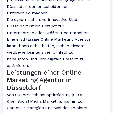
Düsseldorf den entscheidenden
Unterschied machen.
Die dynamische und innovative Stadt
Düsseldorf ist ein Hotspot für
Unternehmen aller Größen und Branchen.
Eine erstklassige Online Marketing Agentur
kann Ihnen dabei helfen, sich in diesem
wettbewerbsintensiven Umfeld zu
behaupten und Ihre digitale Präsenz zu
optimieren.
Leistungen einer Online
Marketing Agentur in
Düsseldorf
Von Suchmaschinenoptimierung (SEO)
über Social Media Marketing bis hin zu
Content-Strategien und Webdesign bietet