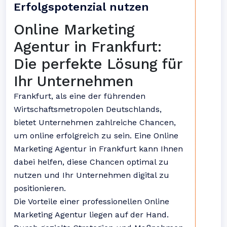
Erfolgspotenzial nutzen
Online Marketing
Agentur in Frankfurt:
Die perfekte Lösung für
Ihr Unternehmen
Frankfurt, als eine der führenden
Wirtschaftsmetropolen Deutschlands,
bietet Unternehmen zahlreiche Chancen,
um online erfolgreich zu sein. Eine Online
Marketing Agentur in Frankfurt kann Ihnen
dabei helfen, diese Chancen optimal zu
nutzen und Ihr Unternehmen digital zu
positionieren.
Die Vorteile einer professionellen Online
Marketing Agentur liegen auf der Hand.