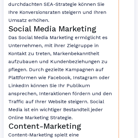
durchdachten SEA-Strategie können Sie
Ihre Konversionsraten steigern und Ihren
Umsatz erhöhen.
Social Media Marketing
Das Social Media Marketing ermöglicht es
Unternehmen, mit ihrer Zielgruppe in
Kontakt zu treten, Markenbekanntheit
aufzubauen und Kundenbeziehungen zu
pflegen. Durch gezielte Kampagnen auf
Plattformen wie Facebook, Instagram oder
LinkedIn können Sie Ihr Publikum
ansprechen, Interaktionen fördern und den
Traffic auf Ihrer Website steigern. Social
Media ist ein wichtiger Bestandteil jeder
Online Marketing Strategie.
Content-Marketing
Content-Marketing spielt eine