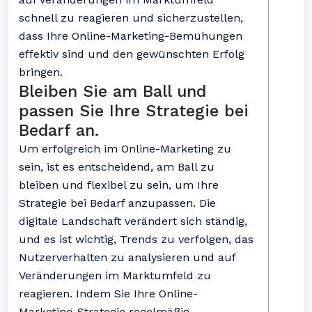
schnell zu reagieren und sicherzustellen,
dass Ihre Online-Marketing-Bemühungen
effektiv sind und den gewünschten Erfolg
bringen.
Bleiben Sie am Ball und
passen Sie Ihre Strategie bei
Bedarf an.
Um erfolgreich im Online-Marketing zu
sein, ist es entscheidend, am Ball zu
bleiben und flexibel zu sein, um Ihre
Strategie bei Bedarf anzupassen. Die
digitale Landschaft verändert sich ständig,
und es ist wichtig, Trends zu verfolgen, das
Nutzerverhalten zu analysieren und auf
Veränderungen im Marktumfeld zu
reagieren. Indem Sie Ihre Online-
Marketing-Strategie regelmäßig