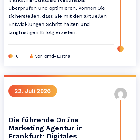
überprüfen und optimieren, können Sie
sicherstellen, dass Sie mit den aktuellen
Entwicklungen Schritt halten und
langfristigen Erfolg erzielen.
0
Von omd-austria
22, Juli 2026
Die führende Online
Marketing Agentur in
Frankfurt: Digitales