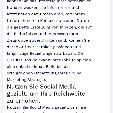
können Sie das Interesse Ihrer potenziellen
Kunden wecken, sie informieren und
letztendlich dazu motivieren, mit Ihrem
Unternehmen in Kontakt zu treten. Durch
die gezielte Erstellung von Inhalten, die auf
die Bedürfnisse und Interessen Ihrer
Zielgruppe zugeschnitten sind, können Sie
deren Aufmerksamkeit gewinnen und
langfristige Beziehungen aufbauen. Die
Qualität und Relevanz Ihrer Inhalte spielen
eine entscheidende Rolle bei der
erfolgreichen Umsetzung Ihrer Online
Marketing Strategie.
Nutzen Sie Social Media
gezielt, um Ihre Reichweite
zu erhöhen.
Nutzen Sie Social Media gezielt, um Ihre