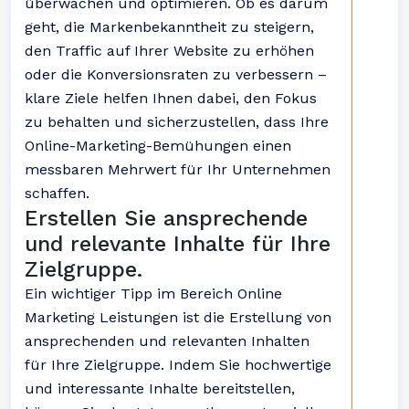
überwachen und optimieren. Ob es darum
geht, die Markenbekanntheit zu steigern,
den Traffic auf Ihrer Website zu erhöhen
oder die Konversionsraten zu verbessern –
klare Ziele helfen Ihnen dabei, den Fokus
zu behalten und sicherzustellen, dass Ihre
Online-Marketing-Bemühungen einen
messbaren Mehrwert für Ihr Unternehmen
schaffen.
Erstellen Sie ansprechende
und relevante Inhalte für Ihre
Zielgruppe.
Ein wichtiger Tipp im Bereich Online
Marketing Leistungen ist die Erstellung von
ansprechenden und relevanten Inhalten
für Ihre Zielgruppe. Indem Sie hochwertige
und interessante Inhalte bereitstellen,