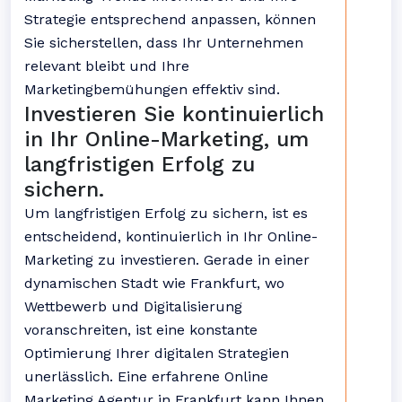
Strategie entsprechend anpassen, können
Sie sicherstellen, dass Ihr Unternehmen
relevant bleibt und Ihre
Marketingbemühungen effektiv sind.
Investieren Sie kontinuierlich
in Ihr Online-Marketing, um
langfristigen Erfolg zu
sichern.
Um langfristigen Erfolg zu sichern, ist es
entscheidend, kontinuierlich in Ihr Online-
Marketing zu investieren. Gerade in einer
dynamischen Stadt wie Frankfurt, wo
Wettbewerb und Digitalisierung
voranschreiten, ist eine konstante
Optimierung Ihrer digitalen Strategien
unerlässlich. Eine erfahrene Online
Marketing Agentur in Frankfurt kann Ihnen