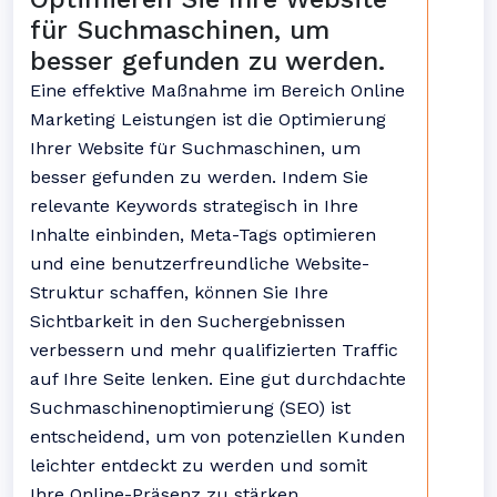
für Suchmaschinen, um
besser gefunden zu werden.
Eine effektive Maßnahme im Bereich Online
Marketing Leistungen ist die Optimierung
Ihrer Website für Suchmaschinen, um
besser gefunden zu werden. Indem Sie
relevante Keywords strategisch in Ihre
Inhalte einbinden, Meta-Tags optimieren
und eine benutzerfreundliche Website-
Struktur schaffen, können Sie Ihre
Sichtbarkeit in den Suchergebnissen
verbessern und mehr qualifizierten Traffic
auf Ihre Seite lenken. Eine gut durchdachte
Suchmaschinenoptimierung (SEO) ist
entscheidend, um von potenziellen Kunden
leichter entdeckt zu werden und somit
Ihre Online-Präsenz zu stärken.