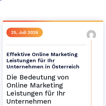
25, Juli 2026
Effektive Online Marketing
Leistungen für Ihr
Unternehmen in Österreich
Die Bedeutung von
Online Marketing
Leistungen für Ihr
Unternehmen