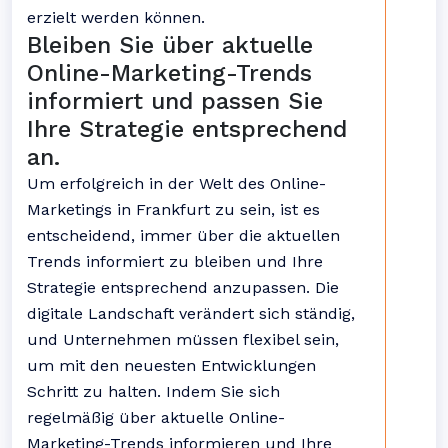
erzielt werden können.
Bleiben Sie über aktuelle
Online-Marketing-Trends
informiert und passen Sie
Ihre Strategie entsprechend
an.
Um erfolgreich in der Welt des Online-
Marketings in Frankfurt zu sein, ist es
entscheidend, immer über die aktuellen
Trends informiert zu bleiben und Ihre
Strategie entsprechend anzupassen. Die
digitale Landschaft verändert sich ständig,
und Unternehmen müssen flexibel sein,
um mit den neuesten Entwicklungen
Schritt zu halten. Indem Sie sich
regelmäßig über aktuelle Online-
Marketing-Trends informieren und Ihre