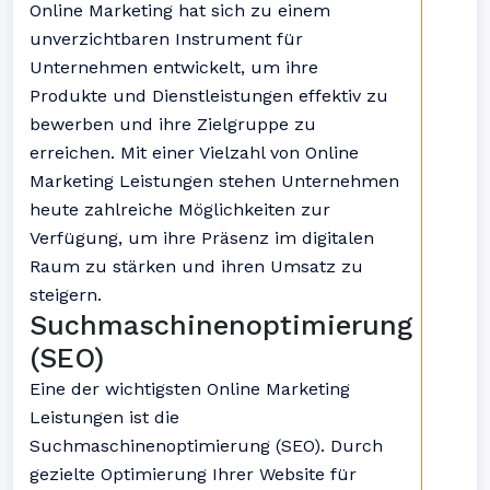
Online Marketing hat sich zu einem
unverzichtbaren Instrument für
Unternehmen entwickelt, um ihre
Produkte und Dienstleistungen effektiv zu
bewerben und ihre Zielgruppe zu
erreichen. Mit einer Vielzahl von Online
Marketing Leistungen stehen Unternehmen
heute zahlreiche Möglichkeiten zur
Verfügung, um ihre Präsenz im digitalen
Raum zu stärken und ihren Umsatz zu
steigern.
Suchmaschinenoptimierung
(SEO)
Eine der wichtigsten Online Marketing
Leistungen ist die
Suchmaschinenoptimierung (SEO). Durch
gezielte Optimierung Ihrer Website für