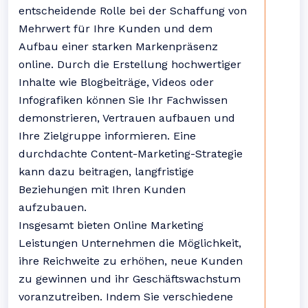
entscheidende Rolle bei der Schaffung von
Mehrwert für Ihre Kunden und dem
Aufbau einer starken Markenpräsenz
online. Durch die Erstellung hochwertiger
Inhalte wie Blogbeiträge, Videos oder
Infografiken können Sie Ihr Fachwissen
demonstrieren, Vertrauen aufbauen und
Ihre Zielgruppe informieren. Eine
durchdachte Content-Marketing-Strategie
kann dazu beitragen, langfristige
Beziehungen mit Ihren Kunden
aufzubauen.
Insgesamt bieten Online Marketing
Leistungen Unternehmen die Möglichkeit,
ihre Reichweite zu erhöhen, neue Kunden
zu gewinnen und ihr Geschäftswachstum
voranzutreiben. Indem Sie verschiedene