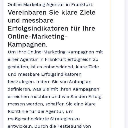
Online Marketing Agentur in Frankfurt.
Vereinbaren Sie klare Ziele
und messbare
Erfolgsindikatoren für Ihre
Online-Marketing-
Kampagnen.
Um Ihre Online-Marketing-Kampagnen mit
einer Agentur in Frankfurt erfolgreich zu
gestalten, ist es entscheidend, klare Ziele
und messbare Erfolgsindikatoren
festzulegen. Indem Sie von Anfang an
definieren, was Sie mit Ihren Kampagnen
erreichen möchten und wie Sie den Erfolg
messen werden, schaffen Sie eine klare
Richtlinie für die Agentur, um
maßgeschneiderte Strategien zu
entwickeln. Durch die Festlegung von