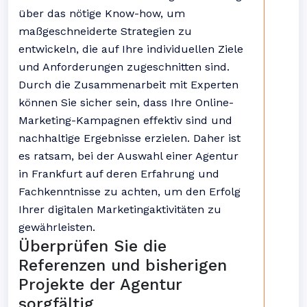
über das nötige Know-how, um
maßgeschneiderte Strategien zu
entwickeln, die auf Ihre individuellen Ziele
und Anforderungen zugeschnitten sind.
Durch die Zusammenarbeit mit Experten
können Sie sicher sein, dass Ihre Online-
Marketing-Kampagnen effektiv sind und
nachhaltige Ergebnisse erzielen. Daher ist
es ratsam, bei der Auswahl einer Agentur
in Frankfurt auf deren Erfahrung und
Fachkenntnisse zu achten, um den Erfolg
Ihrer digitalen Marketingaktivitäten zu
gewährleisten.
Überprüfen Sie die
Referenzen und bisherigen
Projekte der Agentur
sorgfältig.