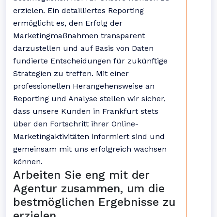
erzielen. Ein detailliertes Reporting
ermöglicht es, den Erfolg der
Marketingmaßnahmen transparent
darzustellen und auf Basis von Daten
fundierte Entscheidungen für zukünftige
Strategien zu treffen. Mit einer
professionellen Herangehensweise an
Reporting und Analyse stellen wir sicher,
dass unsere Kunden in Frankfurt stets
über den Fortschritt ihrer Online-
Marketingaktivitäten informiert sind und
gemeinsam mit uns erfolgreich wachsen
können.
Arbeiten Sie eng mit der
Agentur zusammen, um die
bestmöglichen Ergebnisse zu
erzielen.