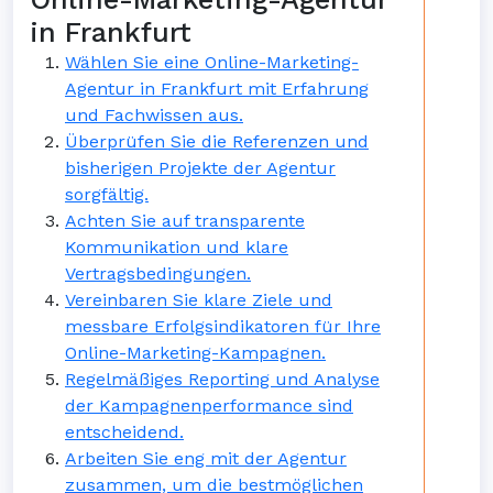
in Frankfurt
Wählen Sie eine Online-Marketing-
Agentur in Frankfurt mit Erfahrung
und Fachwissen aus.
Überprüfen Sie die Referenzen und
bisherigen Projekte der Agentur
sorgfältig.
Achten Sie auf transparente
Kommunikation und klare
Vertragsbedingungen.
Vereinbaren Sie klare Ziele und
messbare Erfolgsindikatoren für Ihre
Online-Marketing-Kampagnen.
Regelmäßiges Reporting und Analyse
der Kampagnenperformance sind
entscheidend.
Arbeiten Sie eng mit der Agentur
zusammen, um die bestmöglichen