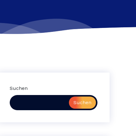
Suchen
Suchen