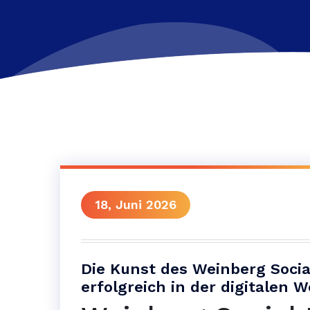
18, Juni 2026
Die Kunst des Weinberg Socia
erfolgreich in der digitalen 