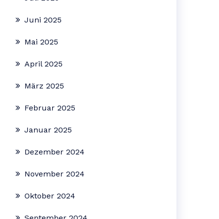
Juni 2025
Mai 2025
April 2025
März 2025
Februar 2025
Januar 2025
Dezember 2024
November 2024
Oktober 2024
September 2024