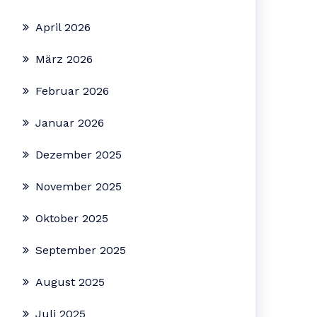
April 2026
März 2026
Februar 2026
Januar 2026
Dezember 2025
November 2025
Oktober 2025
September 2025
August 2025
Juli 2025