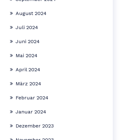
August 2024
Juli 2024
Juni 2024
Mai 2024
April 2024
März 2024
Februar 2024
Januar 2024
Dezember 2023
November 2023