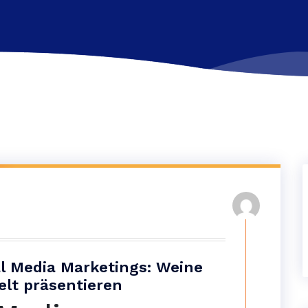
l Media Marketings: Weine
Welt präsentieren