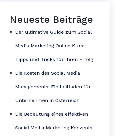
Neueste Beiträge
Der ultimative Guide zum Social
Media Marketing Online Kurs:
Tipps und Tricks für Ihren Erfolg
Die Kosten des Social Media
Managements: Ein Leitfaden für
Unternehmen in Österreich
Die Bedeutung eines effektiven
Social Media Marketing Konzepts