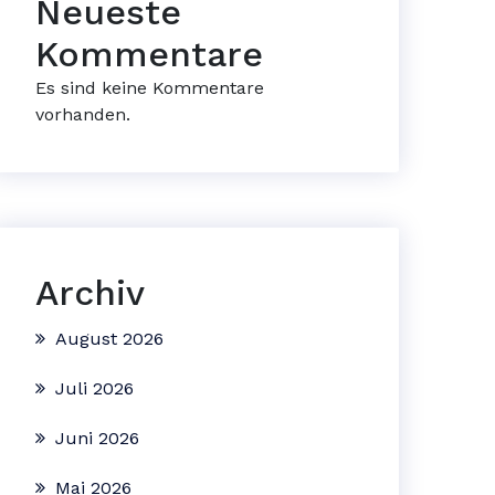
Neueste
Kommentare
Es sind keine Kommentare
vorhanden.
Archiv
August 2026
Juli 2026
Juni 2026
Mai 2026