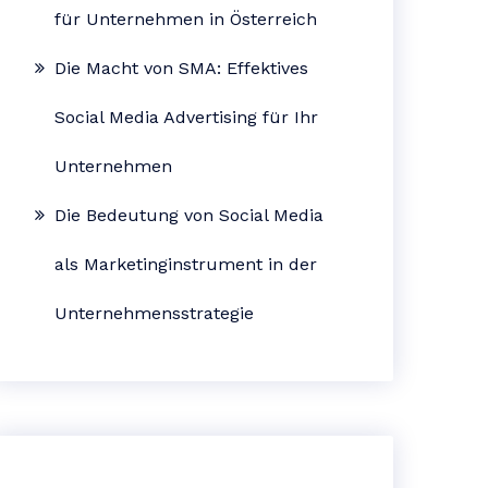
für Unternehmen in Österreich
Die Macht von SMA: Effektives
Social Media Advertising für Ihr
Unternehmen
Die Bedeutung von Social Media
als Marketinginstrument in der
Unternehmensstrategie