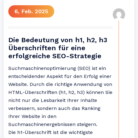
6, Feb. 2025
Die Bedeutung von h1, h2, h3
Überschriften für eine
erfolgreiche SEO-Strategie
Suchmaschinenoptimierung (SEO) ist ein
entscheidender Aspekt für den Erfolg einer
Website. Durch die richtige Anwendung von
HTML-Überschriften (h1, h2, h3) können Sie
nicht nur die Lesbarkeit Ihrer Inhalte
verbessern, sondern auch das Ranking
Ihrer Website in den
Suchmaschinenergebnissen steigern.
Die h1-Überschrift ist die wichtigste