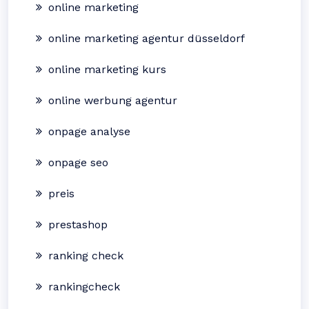
online marketing
online marketing agentur düsseldorf
online marketing kurs
online werbung agentur
onpage analyse
onpage seo
preis
prestashop
ranking check
rankingcheck