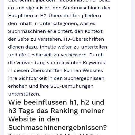
an und signalisiert den Suchmaschinen das
Hauptthema. H2-Überschriften gliedern
den Inhalt in Unterkategorien, was es
Suchmaschinen erleichtert, den Kontext
der Seite zu verstehen. H3-Überschriften
dienen dazu, Inhalte weiter zu unterteilen
und die Lesbarkeit zu verbessern. Durch
die Verwendung von relevanten Keywords
in diesen Überschriften können Websites
ihre Sichtbarkeit in den Suchergebnissen
erhöhen und ihre SEO-Bemühungen
unterstützen.
Wie beeinflussen h1, h2 und
h3 Tags das Ranking meiner
Website in den
Suchmaschinenergebnissen?