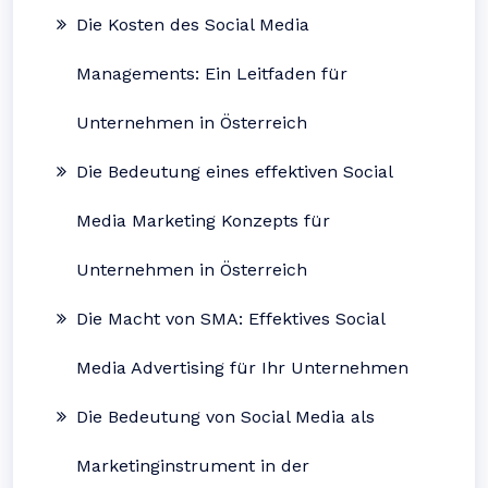
Die Kosten des Social Media
Managements: Ein Leitfaden für
Unternehmen in Österreich
Die Bedeutung eines effektiven Social
Media Marketing Konzepts für
Unternehmen in Österreich
Die Macht von SMA: Effektives Social
Media Advertising für Ihr Unternehmen
Die Bedeutung von Social Media als
Marketinginstrument in der