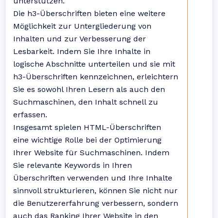
unterstützen.
Die h3-Überschriften bieten eine weitere
Möglichkeit zur Untergliederung von
Inhalten und zur Verbesserung der
Lesbarkeit. Indem Sie Ihre Inhalte in
logische Abschnitte unterteilen und sie mit
h3-Überschriften kennzeichnen, erleichtern
Sie es sowohl Ihren Lesern als auch den
Suchmaschinen, den Inhalt schnell zu
erfassen.
Insgesamt spielen HTML-Überschriften
eine wichtige Rolle bei der Optimierung
Ihrer Website für Suchmaschinen. Indem
Sie relevante Keywords in Ihren
Überschriften verwenden und Ihre Inhalte
sinnvoll strukturieren, können Sie nicht nur
die Benutzererfahrung verbessern, sondern
auch das Ranking Ihrer Website in den