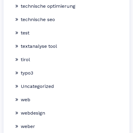
technische optimierung
technische seo
test
textanalyse tool
tirol
typo3
Uncategorized
web
webdesign
weber