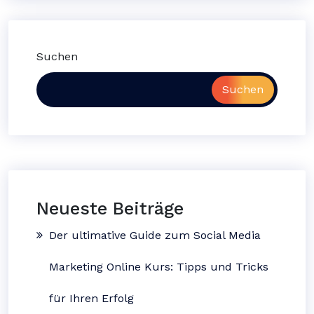
Suchen
Suchen
Neueste Beiträge
Der ultimative Guide zum Social Media
Marketing Online Kurs: Tipps und Tricks
für Ihren Erfolg