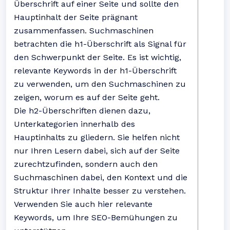
Überschrift auf einer Seite und sollte den
Hauptinhalt der Seite prägnant
zusammenfassen. Suchmaschinen
betrachten die h1-Überschrift als Signal für
den Schwerpunkt der Seite. Es ist wichtig,
relevante Keywords in der h1-Überschrift
zu verwenden, um den Suchmaschinen zu
zeigen, worum es auf der Seite geht.
Die h2-Überschriften dienen dazu,
Unterkategorien innerhalb des
Hauptinhalts zu gliedern. Sie helfen nicht
nur Ihren Lesern dabei, sich auf der Seite
zurechtzufinden, sondern auch den
Suchmaschinen dabei, den Kontext und die
Struktur Ihrer Inhalte besser zu verstehen.
Verwenden Sie auch hier relevante
Keywords, um Ihre SEO-Bemühungen zu