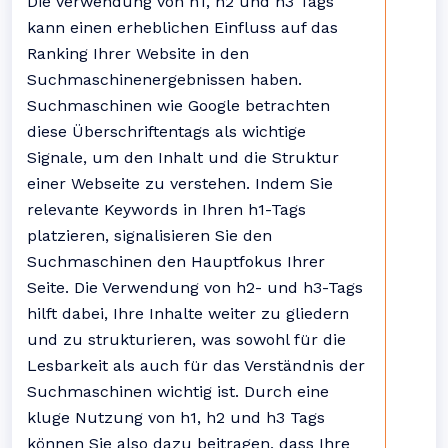
Die Verwendung von h1, h2 und h3 Tags
kann einen erheblichen Einfluss auf das
Ranking Ihrer Website in den
Suchmaschinenergebnissen haben.
Suchmaschinen wie Google betrachten
diese Überschriftentags als wichtige
Signale, um den Inhalt und die Struktur
einer Webseite zu verstehen. Indem Sie
relevante Keywords in Ihren h1-Tags
platzieren, signalisieren Sie den
Suchmaschinen den Hauptfokus Ihrer
Seite. Die Verwendung von h2- und h3-Tags
hilft dabei, Ihre Inhalte weiter zu gliedern
und zu strukturieren, was sowohl für die
Lesbarkeit als auch für das Verständnis der
Suchmaschinen wichtig ist. Durch eine
kluge Nutzung von h1, h2 und h3 Tags
können Sie also dazu beitragen, dass Ihre