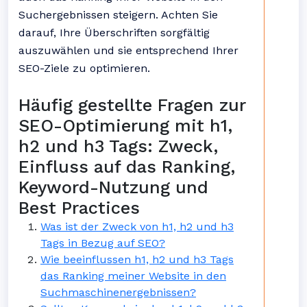
Suchergebnissen steigern. Achten Sie
darauf, Ihre Überschriften sorgfältig
auszuwählen und sie entsprechend Ihrer
SEO-Ziele zu optimieren.
Häufig gestellte Fragen zur
SEO-Optimierung mit h1,
h2 und h3 Tags: Zweck,
Einfluss auf das Ranking,
Keyword-Nutzung und
Best Practices
Was ist der Zweck von h1, h2 und h3
Tags in Bezug auf SEO?
Wie beeinflussen h1, h2 und h3 Tags
das Ranking meiner Website in den
Suchmaschinenergebnissen?