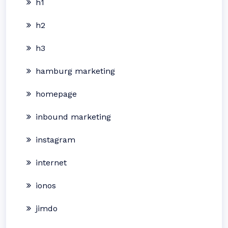
h1
h2
h3
hamburg marketing
homepage
inbound marketing
instagram
internet
ionos
jimdo