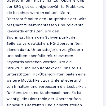
Überschriften (h1, h2, h3) zur Optimierung
der SEO gibt es einige bewährte Praktiken,
die beachtet werden sollten. Die h1-
Überschrift sollte den Hauptinhalt der Seite
prägnant zusammenfassen und relevante
Keywords enthalten, um den
Suchmaschinen den Schwerpunkt der
Seite zu verdeutlichen. H2-Überschriften
dienen dazu, Unterkategorien zu gliedern
und sollten ebenfalls mit relevanten
Keywords versehen werden, um die
Struktur und den Kontext der Inhalte zu
unterstützen. H3-Überschriften bieten eine
weitere Möglichkeit zur Untergliederung
von Inhalten und verbessern die Lesbarkeit
für Benutzer und Suchmaschinen. Es ist
wichtig, die Hierarchie der Überschriften
sinnvoll zu gestalten und sicherzustellen,