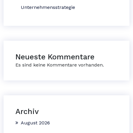
Unternehmensstrategie
Neueste Kommentare
Es sind keine Kommentare vorhanden.
Archiv
August 2026