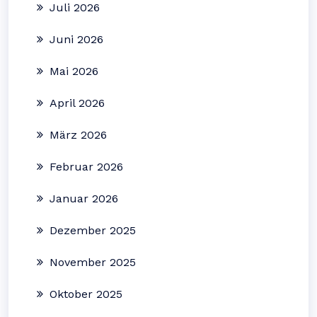
Juli 2026
Juni 2026
Mai 2026
April 2026
März 2026
Februar 2026
Januar 2026
Dezember 2025
November 2025
Oktober 2025