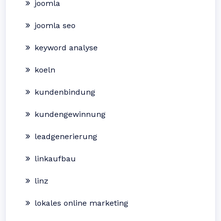
joomla
joomla seo
keyword analyse
koeln
kundenbindung
kundengewinnung
leadgenerierung
linkaufbau
linz
lokales online marketing