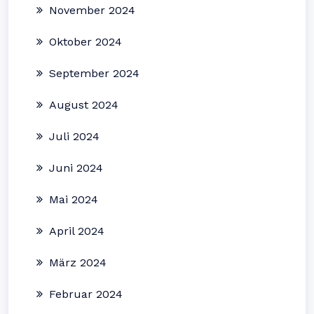
November 2024
Oktober 2024
September 2024
August 2024
Juli 2024
Juni 2024
Mai 2024
April 2024
März 2024
Februar 2024