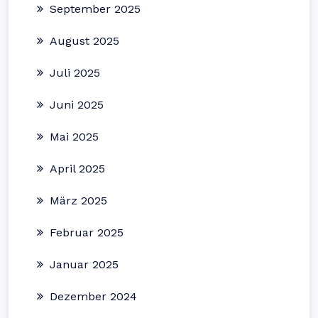
September 2025
August 2025
Juli 2025
Juni 2025
Mai 2025
April 2025
März 2025
Februar 2025
Januar 2025
Dezember 2024