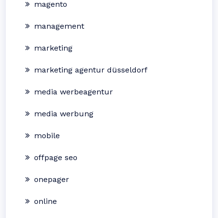
magento
management
marketing
marketing agentur düsseldorf
media werbeagentur
media werbung
mobile
offpage seo
onepager
online