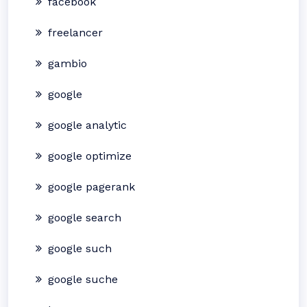
facebook
freelancer
gambio
google
google analytic
google optimize
google pagerank
google search
google such
google suche