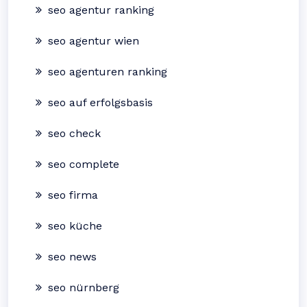
seo agentur ranking
seo agentur wien
seo agenturen ranking
seo auf erfolgsbasis
seo check
seo complete
seo firma
seo küche
seo news
seo nürnberg