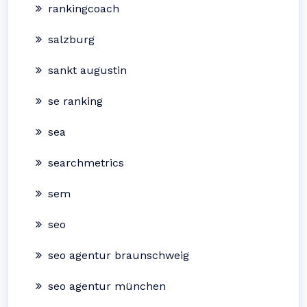
rankingcoach
salzburg
sankt augustin
se ranking
sea
searchmetrics
sem
seo
seo agentur braunschweig
seo agentur münchen