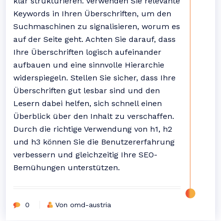
klar strukturieren. Verwenden Sie relevante
Keywords in Ihren Überschriften, um den
Suchmaschinen zu signalisieren, worum es
auf der Seite geht. Achten Sie darauf, dass
Ihre Überschriften logisch aufeinander
aufbauen und eine sinnvolle Hierarchie
widerspiegeln. Stellen Sie sicher, dass Ihre
Überschriften gut lesbar sind und den
Lesern dabei helfen, sich schnell einen
Überblick über den Inhalt zu verschaffen.
Durch die richtige Verwendung von h1, h2
und h3 können Sie die Benutzererfahrung
verbessern und gleichzeitig Ihre SEO-
Bemühungen unterstützen.
0
Von omd-austria