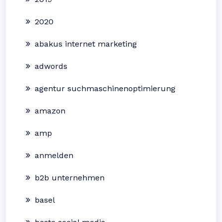
2020
abakus internet marketing
adwords
agentur suchmaschinenoptimierung
amazon
amp
anmelden
b2b unternehmen
basel