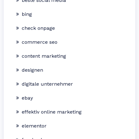
beste social media
bing
check onpage
commerce seo
content marketing
designen
digitale unternehmer
ebay
effektiv online marketing
elementor