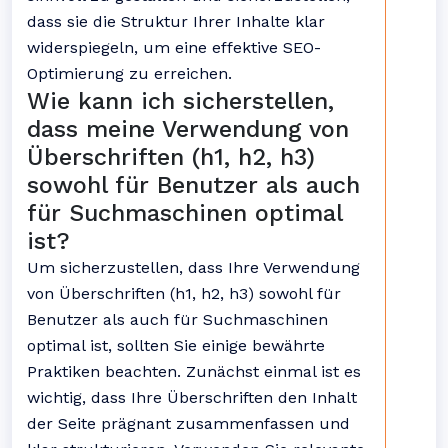
dass sie die Struktur Ihrer Inhalte klar
widerspiegeln, um eine effektive SEO-
Optimierung zu erreichen.
Wie kann ich sicherstellen,
dass meine Verwendung von
Überschriften (h1, h2, h3)
sowohl für Benutzer als auch
für Suchmaschinen optimal
ist?
Um sicherzustellen, dass Ihre Verwendung
von Überschriften (h1, h2, h3) sowohl für
Benutzer als auch für Suchmaschinen
optimal ist, sollten Sie einige bewährte
Praktiken beachten. Zunächst einmal ist es
wichtig, dass Ihre Überschriften den Inhalt
der Seite prägnant zusammenfassen und