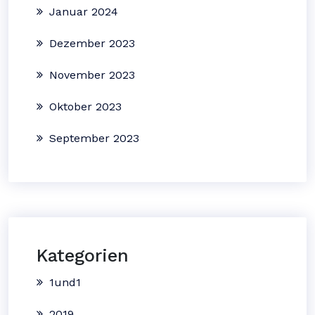
Januar 2024
Dezember 2023
November 2023
Oktober 2023
September 2023
Kategorien
1und1
2019