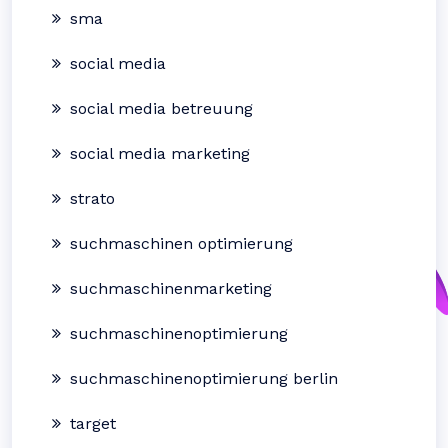
sma
social media
social media betreuung
social media marketing
strato
suchmaschinen optimierung
suchmaschinenmarketing
suchmaschinenoptimierung
suchmaschinenoptimierung berlin
target