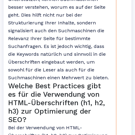
besser verstehen, worum es auf der Seite
geht. Dies hilft nicht nur bei der
Strukturierung Ihrer Inhalte, sondern
signalisiert auch den Suchmaschinen die
Relevanz Ihrer Seite für bestimmte
Suchanfragen. Es ist jedoch wichtig, dass
die Keywords natürlich und sinnvoll in die
Überschriften eingebaut werden, um
sowohl für die Leser als auch für die
Suchmaschinen einen Mehrwert zu bieten.
Welche Best Practices gibt
es für die Verwendung von
HTML-Überschriften (h1, h2,
h3) zur Optimierung der
SEO?
Bei der Verwendung von HTML-