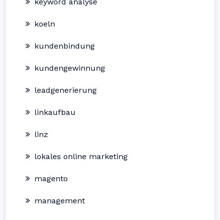
keyword analyse
koeln
kundenbindung
kundengewinnung
leadgenerierung
linkaufbau
linz
lokales online marketing
magento
management