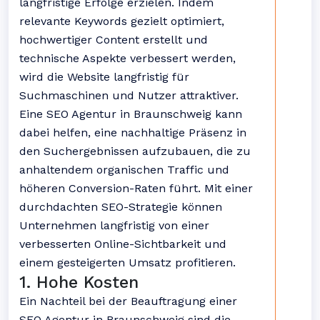
langfristige Erfolge erzielen. Indem
relevante Keywords gezielt optimiert,
hochwertiger Content erstellt und
technische Aspekte verbessert werden,
wird die Website langfristig für
Suchmaschinen und Nutzer attraktiver.
Eine SEO Agentur in Braunschweig kann
dabei helfen, eine nachhaltige Präsenz in
den Suchergebnissen aufzubauen, die zu
anhaltendem organischen Traffic und
höheren Conversion-Raten führt. Mit einer
durchdachten SEO-Strategie können
Unternehmen langfristig von einer
verbesserten Online-Sichtbarkeit und
einem gesteigerten Umsatz profitieren.
1. Hohe Kosten
Ein Nachteil bei der Beauftragung einer
SEO Agentur in Braunschweig sind die