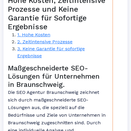
Hohe Kosten, Zeitintensive
Prozesse und Keine
Garantie für Sofortige
Ergebnisse
1. Hohe Kosten
2. Zeitintensive Prozesse
3. Keine Garantie für sofortige
Ergebnisse
Maßgeschneiderte SEO-
Lösungen für Unternehmen
in Braunschweig.
Die SEO Agentur Braunschweig zeichnet
sich durch maßgeschneiderte SEO-
Lösungen aus, die speziell auf die
Bedürfnisse und Ziele von Unternehmen in
Braunschweig zugeschnitten sind. Durch
eine individuelle Analyse und