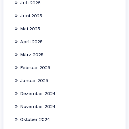
Juli 2025
Juni 2025
Mai 2025
April 2025
März 2025
Februar 2025
Januar 2025
Dezember 2024
November 2024
Oktober 2024