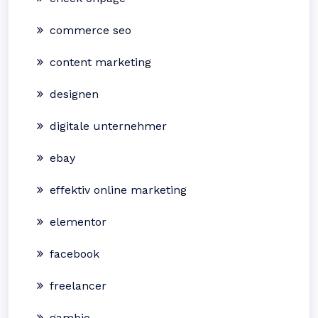
commerce seo
content marketing
designen
digitale unternehmer
ebay
effektiv online marketing
elementor
facebook
freelancer
gambio