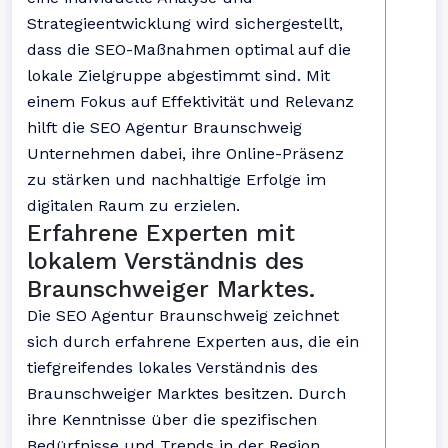
Strategieentwicklung wird sichergestellt,
dass die SEO-Maßnahmen optimal auf die
lokale Zielgruppe abgestimmt sind. Mit
einem Fokus auf Effektivität und Relevanz
hilft die SEO Agentur Braunschweig
Unternehmen dabei, ihre Online-Präsenz
zu stärken und nachhaltige Erfolge im
digitalen Raum zu erzielen.
Erfahrene Experten mit
lokalem Verständnis des
Braunschweiger Marktes.
Die SEO Agentur Braunschweig zeichnet
sich durch erfahrene Experten aus, die ein
tiefgreifendes lokales Verständnis des
Braunschweiger Marktes besitzen. Durch
ihre Kenntnisse über die spezifischen
Bedürfnisse und Trends in der Region