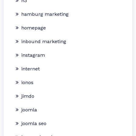
h3
hamburg marketing
homepage
inbound marketing
instagram
internet
ionos
jimdo
joomla
joomla seo