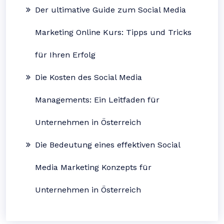
Der ultimative Guide zum Social Media
Marketing Online Kurs: Tipps und Tricks
für Ihren Erfolg
Die Kosten des Social Media
Managements: Ein Leitfaden für
Unternehmen in Österreich
Die Bedeutung eines effektiven Social
Media Marketing Konzepts für
Unternehmen in Österreich