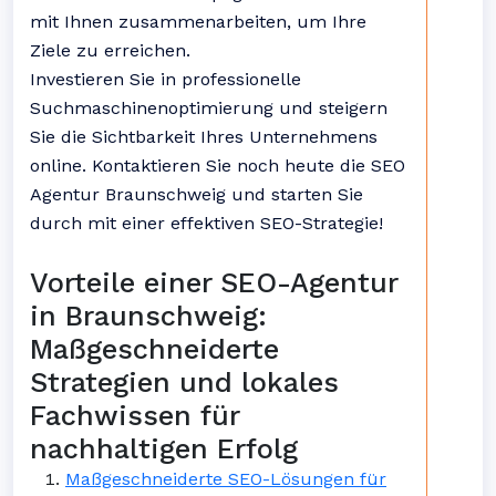
mit Ihnen zusammenarbeiten, um Ihre
Ziele zu erreichen.
Investieren Sie in professionelle
Suchmaschinenoptimierung und steigern
Sie die Sichtbarkeit Ihres Unternehmens
online. Kontaktieren Sie noch heute die SEO
Agentur Braunschweig und starten Sie
durch mit einer effektiven SEO-Strategie!
Vorteile einer SEO-Agentur
in Braunschweig:
Maßgeschneiderte
Strategien und lokales
Fachwissen für
nachhaltigen Erfolg
Maßgeschneiderte SEO-Lösungen für