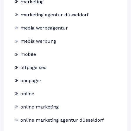
marketing
marketing agentur düsseldorf
media werbeagentur
media werbung
mobile
offpage seo
onepager
online
online marketing
online marketing agentur düsseldorf