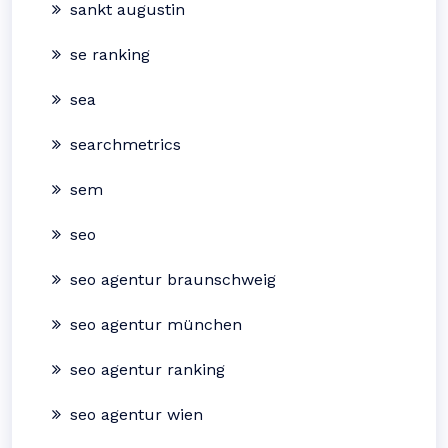
sankt augustin
se ranking
sea
searchmetrics
sem
seo
seo agentur braunschweig
seo agentur münchen
seo agentur ranking
seo agentur wien