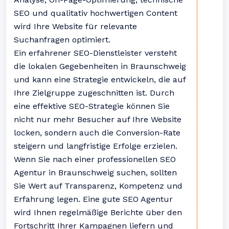
SEO und qualitativ hochwertigen Content
wird Ihre Website für relevante
Suchanfragen optimiert.
Ein erfahrener SEO-Dienstleister versteht
die lokalen Gegebenheiten in Braunschweig
und kann eine Strategie entwickeln, die auf
Ihre Zielgruppe zugeschnitten ist. Durch
eine effektive SEO-Strategie können Sie
nicht nur mehr Besucher auf Ihre Website
locken, sondern auch die Conversion-Rate
steigern und langfristige Erfolge erzielen.
Wenn Sie nach einer professionellen SEO
Agentur in Braunschweig suchen, sollten
Sie Wert auf Transparenz, Kompetenz und
Erfahrung legen. Eine gute SEO Agentur
wird Ihnen regelmäßige Berichte über den
Fortschritt Ihrer Kampagnen liefern und