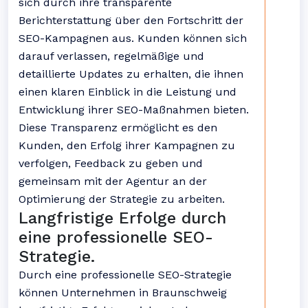
sich durch ihre transparente
Berichterstattung über den Fortschritt der
SEO-Kampagnen aus. Kunden können sich
darauf verlassen, regelmäßige und
detaillierte Updates zu erhalten, die ihnen
einen klaren Einblick in die Leistung und
Entwicklung ihrer SEO-Maßnahmen bieten.
Diese Transparenz ermöglicht es den
Kunden, den Erfolg ihrer Kampagnen zu
verfolgen, Feedback zu geben und
gemeinsam mit der Agentur an der
Optimierung der Strategie zu arbeiten.
Langfristige Erfolge durch
eine professionelle SEO-
Strategie.
Durch eine professionelle SEO-Strategie
können Unternehmen in Braunschweig