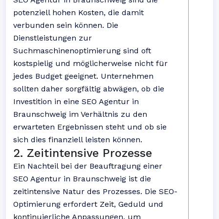
potenziell hohen Kosten, die damit
verbunden sein können. Die
Dienstleistungen zur
Suchmaschinenoptimierung sind oft
kostspielig und möglicherweise nicht für
jedes Budget geeignet. Unternehmen
sollten daher sorgfältig abwägen, ob die
Investition in eine SEO Agentur in
Braunschweig im Verhältnis zu den
erwarteten Ergebnissen steht und ob sie
sich dies finanziell leisten können.
2. Zeitintensive Prozesse
Ein Nachteil bei der Beauftragung einer
SEO Agentur in Braunschweig ist die
zeitintensive Natur des Prozesses. Die SEO-
Optimierung erfordert Zeit, Geduld und
kontinuierliche Anpassungen, um