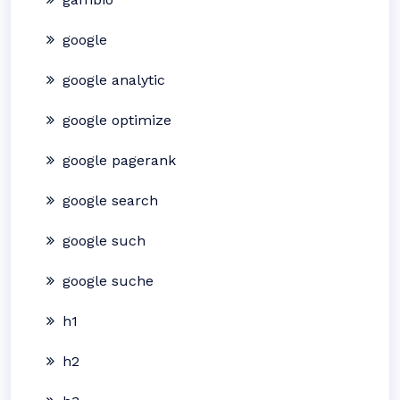
google
google analytic
google optimize
google pagerank
google search
google such
google suche
h1
h2