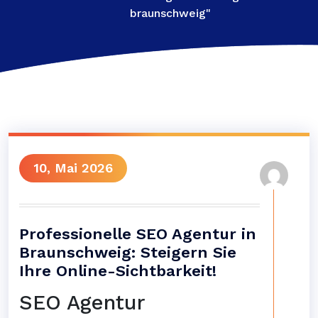
braunschweig"
10, Mai 2026
Professionelle SEO Agentur in
Braunschweig: Steigern Sie
Ihre Online-Sichtbarkeit!
SEO Agentur