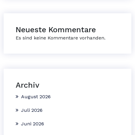
Neueste Kommentare
Es sind keine Kommentare vorhanden.
Archiv
August 2026
Juli 2026
Juni 2026