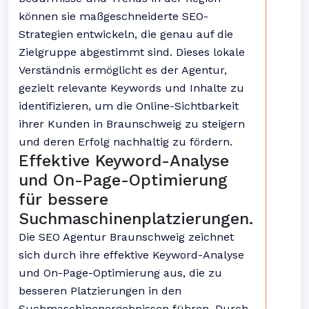
können sie maßgeschneiderte SEO-
Strategien entwickeln, die genau auf die
Zielgruppe abgestimmt sind. Dieses lokale
Verständnis ermöglicht es der Agentur,
gezielt relevante Keywords und Inhalte zu
identifizieren, um die Online-Sichtbarkeit
ihrer Kunden in Braunschweig zu steigern
und deren Erfolg nachhaltig zu fördern.
Effektive Keyword-Analyse
und On-Page-Optimierung
für bessere
Suchmaschinenplatzierungen.
Die SEO Agentur Braunschweig zeichnet
sich durch ihre effektive Keyword-Analyse
und On-Page-Optimierung aus, die zu
besseren Platzierungen in den
Suchmaschinenergebnissen führen. Durch