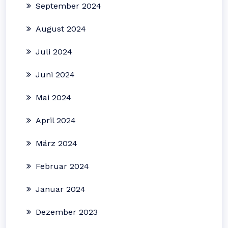
September 2024
August 2024
Juli 2024
Juni 2024
Mai 2024
April 2024
März 2024
Februar 2024
Januar 2024
Dezember 2023