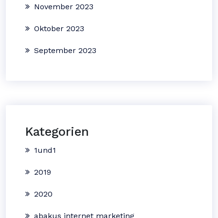
November 2023
Oktober 2023
September 2023
Kategorien
1und1
2019
2020
abakus internet marketing