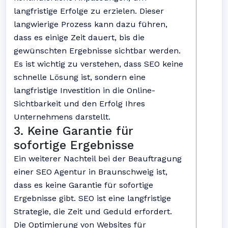
langfristige Erfolge zu erzielen. Dieser
langwierige Prozess kann dazu führen,
dass es einige Zeit dauert, bis die
gewünschten Ergebnisse sichtbar werden.
Es ist wichtig zu verstehen, dass SEO keine
schnelle Lösung ist, sondern eine
langfristige Investition in die Online-
Sichtbarkeit und den Erfolg Ihres
Unternehmens darstellt.
3. Keine Garantie für
sofortige Ergebnisse
Ein weiterer Nachteil bei der Beauftragung
einer SEO Agentur in Braunschweig ist,
dass es keine Garantie für sofortige
Ergebnisse gibt. SEO ist eine langfristige
Strategie, die Zeit und Geduld erfordert.
Die Optimierung von Websites für