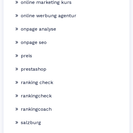
online marketing kurs
online werbung agentur
onpage analyse
onpage seo
preis
prestashop
ranking check
rankingcheck
rankingcoach
salzburg