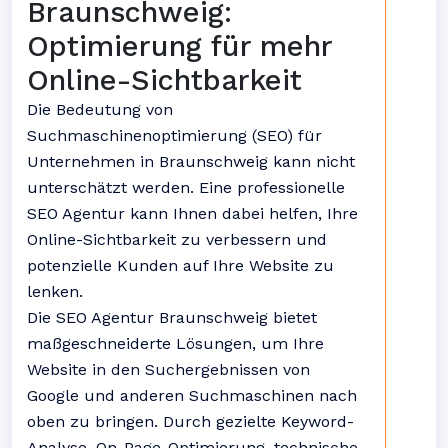
Braunschweig:
Optimierung für mehr
Online-Sichtbarkeit
Die Bedeutung von
Suchmaschinenoptimierung (SEO) für
Unternehmen in Braunschweig kann nicht
unterschätzt werden. Eine professionelle
SEO Agentur kann Ihnen dabei helfen, Ihre
Online-Sichtbarkeit zu verbessern und
potenzielle Kunden auf Ihre Website zu
lenken.
Die SEO Agentur Braunschweig bietet
maßgeschneiderte Lösungen, um Ihre
Website in den Suchergebnissen von
Google und anderen Suchmaschinen nach
oben zu bringen. Durch gezielte Keyword-
Analyse, On-Page-Optimierung, technische