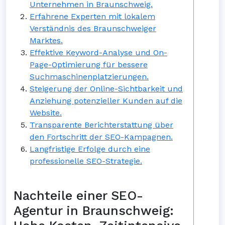
Unternehmen in Braunschweig.
Erfahrene Experten mit lokalem
Verständnis des Braunschweiger
Marktes.
Effektive Keyword-Analyse und On-
Page-Optimierung für bessere
Suchmaschinenplatzierungen.
Steigerung der Online-Sichtbarkeit und
Anziehung potenzieller Kunden auf die
Website.
Transparente Berichterstattung über
den Fortschritt der SEO-Kampagnen.
Langfristige Erfolge durch eine
professionelle SEO-Strategie.
Nachteile einer SEO-
Agentur in Braunschweig: