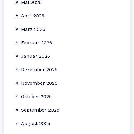
Mai 2026
April 2026
März 2026
Februar 2026
Januar 2026
Dezember 2025
November 2025
Oktober 2025
September 2025
August 2025