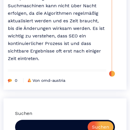
Suchmaschinen kann nicht über Nacht
erfolgen, da die Algorithmen regelmäßig
aktualisiert werden und es Zeit braucht,
bis die Änderungen wirksam werden. Es ist
wichtig zu verstehen, dass SEO ein
kontinuierlicher Prozess ist und dass
sichtbare Ergebnisse oft erst nach einiger
Zeit eintreten.
0
Von omd-austria
Suchen
Suchen