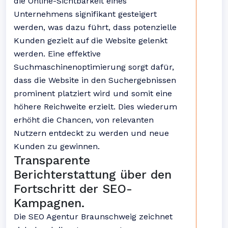
die Online-Sichtbarkeit eines
Unternehmens signifikant gesteigert
werden, was dazu führt, dass potenzielle
Kunden gezielt auf die Website gelenkt
werden. Eine effektive
Suchmaschinenoptimierung sorgt dafür,
dass die Website in den Suchergebnissen
prominent platziert wird und somit eine
höhere Reichweite erzielt. Dies wiederum
erhöht die Chancen, von relevanten
Nutzern entdeckt zu werden und neue
Kunden zu gewinnen.
Transparente
Berichterstattung über den
Fortschritt der SEO-
Kampagnen.
Die SEO Agentur Braunschweig zeichnet