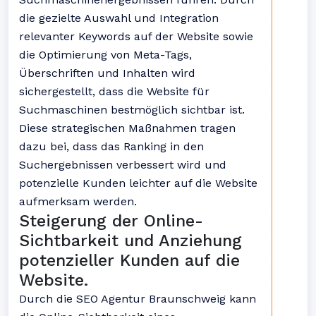
die gezielte Auswahl und Integration
relevanter Keywords auf der Website sowie
die Optimierung von Meta-Tags,
Überschriften und Inhalten wird
sichergestellt, dass die Website für
Suchmaschinen bestmöglich sichtbar ist.
Diese strategischen Maßnahmen tragen
dazu bei, dass das Ranking in den
Suchergebnissen verbessert wird und
potenzielle Kunden leichter auf die Website
aufmerksam werden.
Steigerung der Online-
Sichtbarkeit und Anziehung
potenzieller Kunden auf die
Website.
Durch die SEO Agentur Braunschweig kann