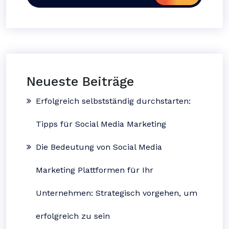
Neueste Beiträge
Erfolgreich selbstständig durchstarten:
Tipps für Social Media Marketing
Die Bedeutung von Social Media
Marketing Plattformen für Ihr
Unternehmen: Strategisch vorgehen, um
erfolgreich zu sein