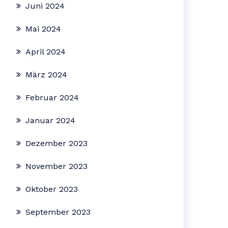
Juni 2024
Mai 2024
April 2024
März 2024
Februar 2024
Januar 2024
Dezember 2023
November 2023
Oktober 2023
September 2023