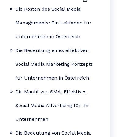
Die Kosten des Social Media
Managements: Ein Leitfaden für
Unternehmen in Österreich
Die Bedeutung eines effektiven
Social Media Marketing Konzepts
für Unternehmen in Österreich
Die Macht von SMA: Effektives
Social Media Advertising für Ihr
Unternehmen
Die Bedeutung von Social Media