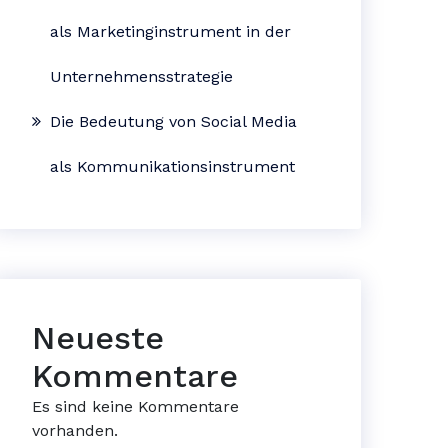
als Marketinginstrument in der
Unternehmensstrategie
Die Bedeutung von Social Media
als Kommunikationsinstrument
Neueste
Kommentare
Es sind keine Kommentare
vorhanden.