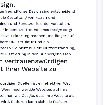
sign.
erfreundliches Design sind entscheidend
 die Gestaltung von klaren und
nen und Benutzer leichter verstehen,
. Ein benutzerfreundliches Design sorgt
ositive Erfahrung machen und länger auf
aubere URL-Struktur und ein
ssern Sie nicht nur die Nutzererfahrung,
re Platzierung in den Suchergebnissen.
on vertrauenswürdigen
t Ihrer Website zu
ürdigen Quellen ist ein effektiver Weg,
n. Wenn hochwertige Websites auf Ihre
aschinen wie Google, dass Ihre Website als
wird. Dadurch kann sich die Position