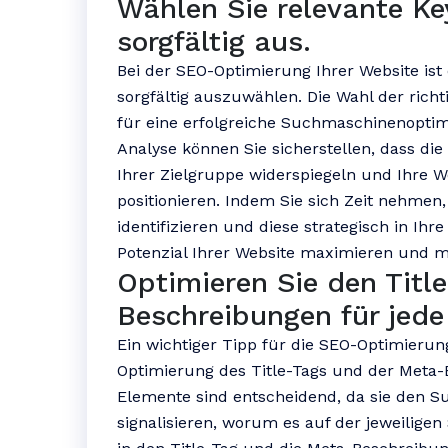
Wählen Sie relevante Ke
sorgfältig aus.
Bei der SEO-Optimierung Ihrer Website ist
sorgfältig auszuwählen. Die Wahl der richt
für eine erfolgreiche Suchmaschinenopti
Analyse können Sie sicherstellen, dass d
Ihrer Zielgruppe widerspiegeln und Ihre 
positionieren. Indem Sie sich Zeit nehme
identifizieren und diese strategisch in Ihr
Potenzial Ihrer Website maximieren und m
Optimieren Sie den Titl
Beschreibungen für jede 
Ein wichtiger Tipp für die SEO-Optimierung 
Optimierung des Title-Tags und der Meta-B
Elemente sind entscheidend, da sie den 
signalisieren, worum es auf der jeweiligen