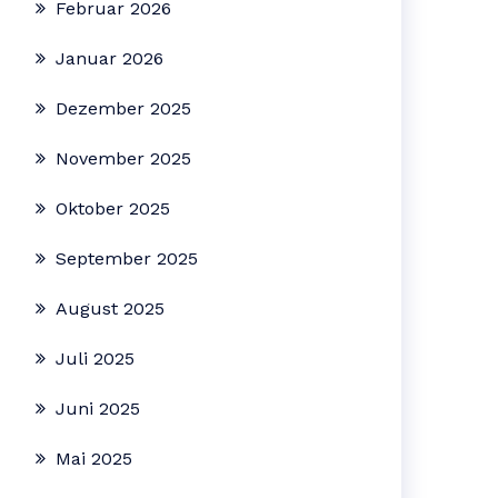
Februar 2026
Januar 2026
Dezember 2025
November 2025
Oktober 2025
September 2025
August 2025
Juli 2025
Juni 2025
Mai 2025