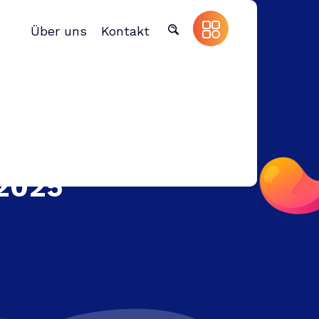
Über uns
Kontakt
 2025