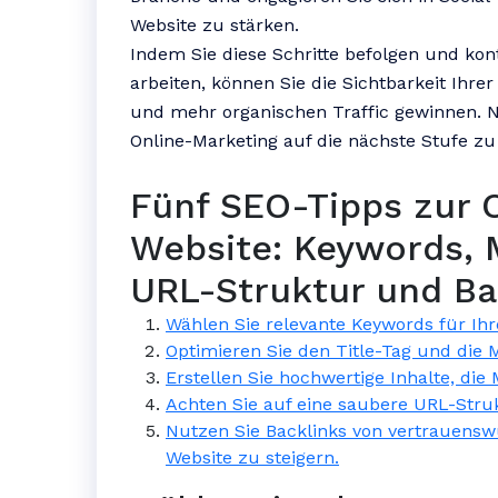
Website zu stärken.
Indem Sie diese Schritte befolgen und kon
arbeiten, können Sie die Sichtbarkeit Ihre
und mehr organischen Traffic gewinnen. N
Online-Marketing auf die nächste Stufe zu
Fünf SEO-Tipps zur 
Website: Keywords, M
URL-Struktur und Ba
Wählen Sie relevante Keywords für Ihre
Optimieren Sie den Title-Tag und die 
Erstellen Sie hochwertige Inhalte, die
Achten Sie auf eine saubere URL-Stru
Nutzen Sie Backlinks von vertrauenswü
Website zu steigern.