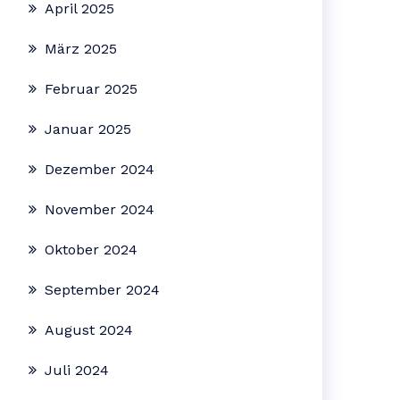
April 2025
März 2025
Februar 2025
Januar 2025
Dezember 2024
November 2024
Oktober 2024
September 2024
August 2024
Juli 2024