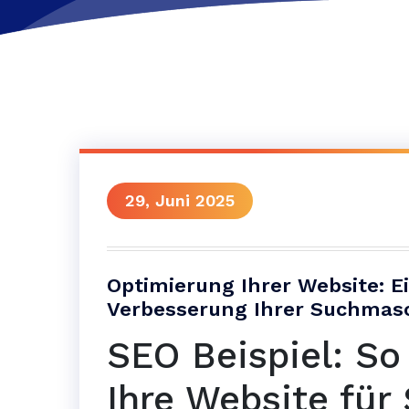
29, Juni 2025
Optimierung Ihrer Website: E
Verbesserung Ihrer Suchmas
SEO Beispiel: So
Ihre Website fü