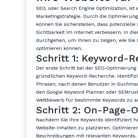
SEO, oder Search Engine Optimization, ist e
Marketingstrategie. Durch die Optimierun
können Sie sicherstellen, dass potenzielle
Sichtbarkeit im Internet verbessern. In di
durchgehen, um Ihnen zu zeigen, wie Sie 
optimieren können.
Schritt 1: Keyword-
Der erste Schritt bei der SEO-Optimierung 
gründlichen Keyword-Recherche. Identifizi
Phrasen, nach denen Benutzer in Suchmas
den Google Keyword Planner oder SEMru
Wettbewerb für bestimmte Keywords zu an
Schritt 2: On-Page-
Nachdem Sie Ihre Keywords identifiziert hab
Website-Inhalten zu platzieren. Optimiere
Beschreibungen mit relevanten Keywords. S