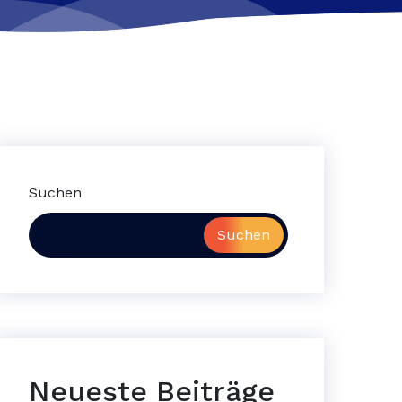
Suchen
Suchen
Neueste Beiträge