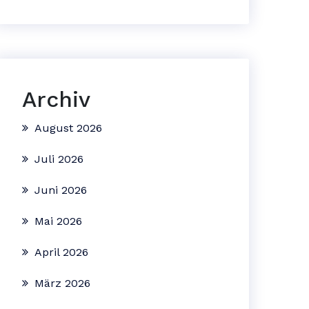
Archiv
August 2026
Juli 2026
Juni 2026
Mai 2026
April 2026
März 2026