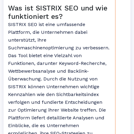
Was ist SISTRIX SEO und wie
funktioniert es?
SISTRIX SEO ist eine umfassende
Plattform, die Unternehmen dabei
unterstützt, ihre
Suchmaschinenoptimierung zu verbessern.
Das Tool bietet eine Vielzahl von
Funktionen, darunter Keyword-Recherche,
Wettbewerbsanalyse und Backlink-
Überwachung. Durch die Nutzung von
SISTRIX können Unternehmen wichtige
Kennzahlen wie den Sichtbarkeitsindex
verfolgen und fundierte Entscheidungen
zur Optimierung ihrer Website treffen. Die
Plattform liefert detaillierte Analysen und
Einblicke, die es Unternehmen
ermöglichen, ihre SEO-Strategien zu