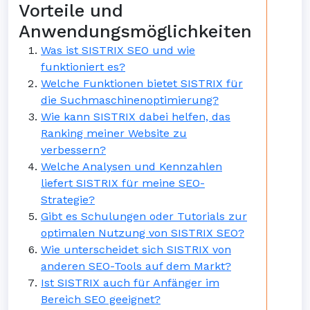
Vorteile und
Anwendungsmöglichkeiten
Was ist SISTRIX SEO und wie
funktioniert es?
Welche Funktionen bietet SISTRIX für
die Suchmaschinenoptimierung?
Wie kann SISTRIX dabei helfen, das
Ranking meiner Website zu
verbessern?
Welche Analysen und Kennzahlen
liefert SISTRIX für meine SEO-
Strategie?
Gibt es Schulungen oder Tutorials zur
optimalen Nutzung von SISTRIX SEO?
Wie unterscheidet sich SISTRIX von
anderen SEO-Tools auf dem Markt?
Ist SISTRIX auch für Anfänger im
Bereich SEO geeignet?