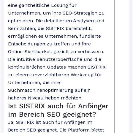
eine ganzheitliche Lösung für
Unternehmen, um ihre SEO-Strategien zu
optimieren. Die detaillierten Analysen und
Kennzahlen, die SISTRIX bereitstellt,
ermöglichen es Unternehmen, fundierte
Entscheidungen zu treffen und ihre
Online-Sichtbarkeit gezielt zu verbessern.
Die intuitive Benutzeroberfläche und die
kontinuierlichen Updates machen SISTRIX
zu einem unverzichtbaren Werkzeug für
Unternehmen, die ihre
Suchmaschinenoptimierung auf ein
höheres Niveau heben möchten.
Ist SISTRIX auch für Anfänger
im Bereich SEO geeignet?
Ja, SISTRIX ist auch für Anfänger im
Bereich SEO geeignet. Die Plattform bietet