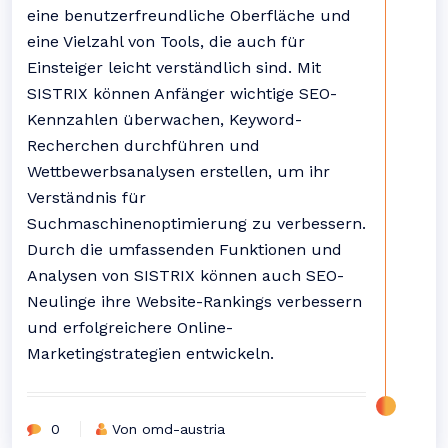
eine benutzerfreundliche Oberfläche und
eine Vielzahl von Tools, die auch für
Einsteiger leicht verständlich sind. Mit
SISTRIX können Anfänger wichtige SEO-
Kennzahlen überwachen, Keyword-
Recherchen durchführen und
Wettbewerbsanalysen erstellen, um ihr
Verständnis für
Suchmaschinenoptimierung zu verbessern.
Durch die umfassenden Funktionen und
Analysen von SISTRIX können auch SEO-
Neulinge ihre Website-Rankings verbessern
und erfolgreichere Online-
Marketingstrategien entwickeln.
0
Von omd-austria