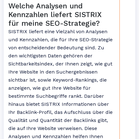
Welche Analysen und
Kennzahlen liefert SISTRIX
für meine SEO-Strategie?
SISTRIX liefert eine Vielzahl von Analysen
und Kennzahlen, die für Ihre SEO-Strategie
von entscheidender Bedeutung sind. Zu
den wichtigsten Daten gehören der
Sichtbarkeitsindex, der Ihnen zeigt, wie gut
Ihre Website in den Suchergebnissen
sichtbar ist, sowie Keyword-Rankings, die
anzeigen, wie gut Ihre Website für
bestimmte Suchbegriffe rankt. Darüber
hinaus bietet SISTRIX Informationen über
Ihr Backlink-Profil, das Aufschluss über die
Qualität und Quantität der Backlinks gibt,
die auf Ihre Website verweisen. Diese
Analysen und Kennzahlen helfen Ihnen