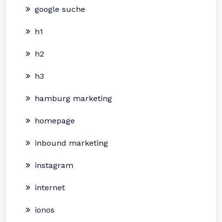
google suche
h1
h2
h3
hamburg marketing
homepage
inbound marketing
instagram
internet
ionos