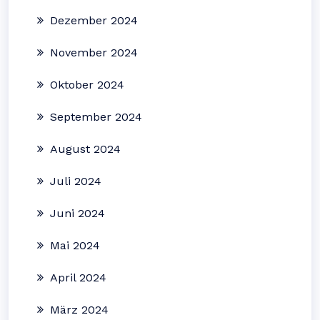
Dezember 2024
November 2024
Oktober 2024
September 2024
August 2024
Juli 2024
Juni 2024
Mai 2024
April 2024
März 2024