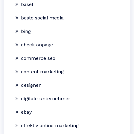
basel
beste social media
bing
check onpage
commerce seo
content marketing
designen
digitale unternehmer
ebay
effektiv online marketing