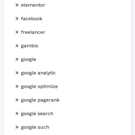
elementor
facebook
freelancer
gambio
google
google analytic
google optimize
google pagerank
google search
google such