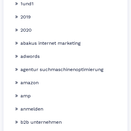
1und1
2019
2020
abakus internet marketing
adwords
agentur suchmaschinenoptimierung
amazon
amp
anmelden
b2b unternehmen