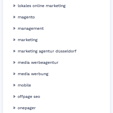
lokales online marketing
magento
management
marketing
marketing agentur düsseldorf
media werbeagentur
media werbung
mobile
offpage seo
onepager