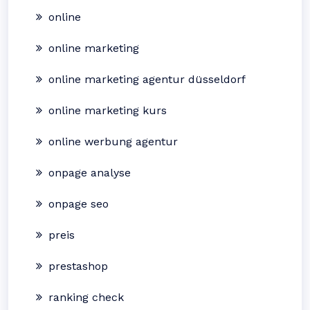
online
online marketing
online marketing agentur düsseldorf
online marketing kurs
online werbung agentur
onpage analyse
onpage seo
preis
prestashop
ranking check