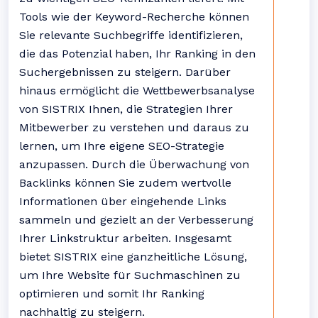
Tools wie der Keyword-Recherche können
Sie relevante Suchbegriffe identifizieren,
die das Potenzial haben, Ihr Ranking in den
Suchergebnissen zu steigern. Darüber
hinaus ermöglicht die Wettbewerbsanalyse
von SISTRIX Ihnen, die Strategien Ihrer
Mitbewerber zu verstehen und daraus zu
lernen, um Ihre eigene SEO-Strategie
anzupassen. Durch die Überwachung von
Backlinks können Sie zudem wertvolle
Informationen über eingehende Links
sammeln und gezielt an der Verbesserung
Ihrer Linkstruktur arbeiten. Insgesamt
bietet SISTRIX eine ganzheitliche Lösung,
um Ihre Website für Suchmaschinen zu
optimieren und somit Ihr Ranking
nachhaltig zu steigern.