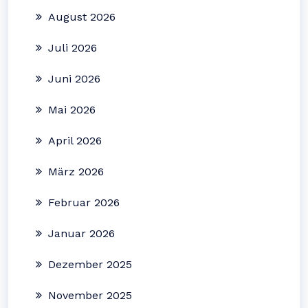
August 2026
Juli 2026
Juni 2026
Mai 2026
April 2026
März 2026
Februar 2026
Januar 2026
Dezember 2025
November 2025