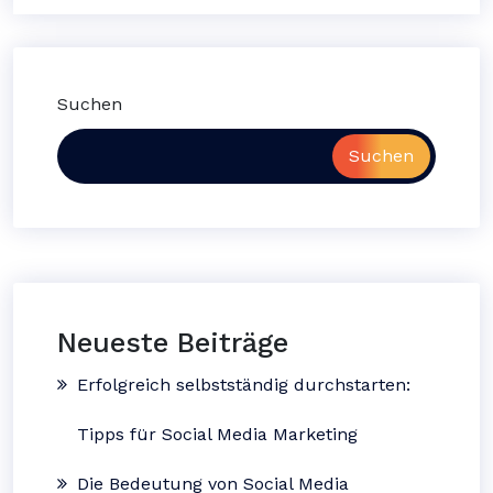
Suchen
Suchen
Neueste Beiträge
Erfolgreich selbstständig durchstarten:
Tipps für Social Media Marketing
Die Bedeutung von Social Media