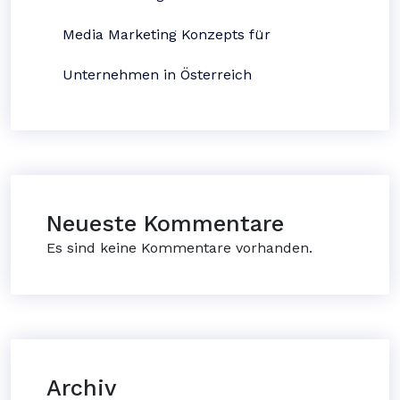
Media Marketing Konzepts für
Unternehmen in Österreich
Neueste Kommentare
Es sind keine Kommentare vorhanden.
Archiv