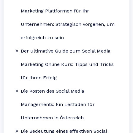
Marketing Plattformen für Ihr
Unternehmen: Strategisch vorgehen, um
erfolgreich zu sein
Der ultimative Guide zum Social Media
Marketing Online Kurs: Tipps und Tricks
für Ihren Erfolg
Die Kosten des Social Media
Managements: Ein Leitfaden für
Unternehmen in Österreich
Die Bedeutung eines effektiven Social