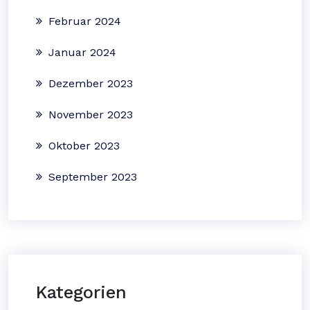
Februar 2024
Januar 2024
Dezember 2023
November 2023
Oktober 2023
September 2023
Kategorien