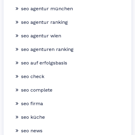
seo agentur münchen
seo agentur ranking
seo agentur wien
seo agenturen ranking
seo auf erfolgsbasis
seo check
seo complete
seo firma
seo küche
seo news