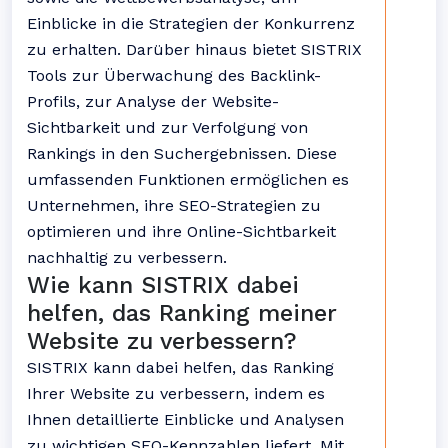
Einblicke in die Strategien der Konkurrenz
zu erhalten. Darüber hinaus bietet SISTRIX
Tools zur Überwachung des Backlink-
Profils, zur Analyse der Website-
Sichtbarkeit und zur Verfolgung von
Rankings in den Suchergebnissen. Diese
umfassenden Funktionen ermöglichen es
Unternehmen, ihre SEO-Strategien zu
optimieren und ihre Online-Sichtbarkeit
nachhaltig zu verbessern.
Wie kann SISTRIX dabei
helfen, das Ranking meiner
Website zu verbessern?
SISTRIX kann dabei helfen, das Ranking
Ihrer Website zu verbessern, indem es
Ihnen detaillierte Einblicke und Analysen
zu wichtigen SEO-Kennzahlen liefert. Mit