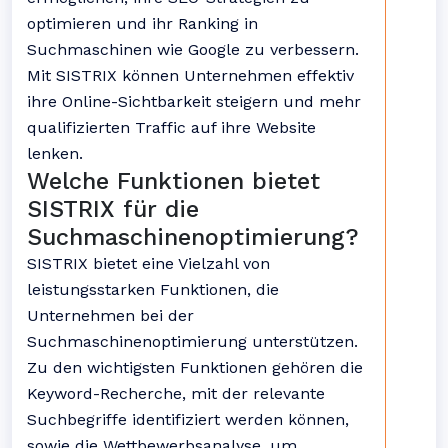
optimieren und ihr Ranking in
Suchmaschinen wie Google zu verbessern.
Mit SISTRIX können Unternehmen effektiv
ihre Online-Sichtbarkeit steigern und mehr
qualifizierten Traffic auf ihre Website
lenken.
Welche Funktionen bietet
SISTRIX für die
Suchmaschinenoptimierung?
SISTRIX bietet eine Vielzahl von
leistungsstarken Funktionen, die
Unternehmen bei der
Suchmaschinenoptimierung unterstützen.
Zu den wichtigsten Funktionen gehören die
Keyword-Recherche, mit der relevante
Suchbegriffe identifiziert werden können,
sowie die Wettbewerbsanalyse, um