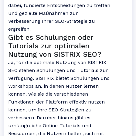
dabei, fundierte Entscheidungen zu treffen
und gezielte Maßnahmen zur
Verbesserung Ihrer SEO-Strategie zu
ergreifen.
Gibt es Schulungen oder
Tutorials zur optimalen
Nutzung von SISTRIX SEO?
Ja, für die optimale Nutzung von SISTRIX
SEO stehen Schulungen und Tutorials zur
Verfügung. SISTRIX bietet Schulungen und
Workshops an, in denen Nutzer lernen
können, wie sie die verschiedenen
Funktionen der Plattform effektiv nutzen
können, um ihre SEO-Strategien zu
verbessern. Darüber hinaus gibt es
umfangreiche Online-Tutorials und
Ressourcen, die Nutzern helfen, sich mit