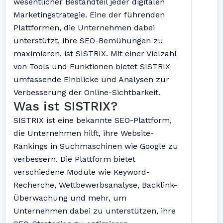
wesentlicher Bestandteil jeder digitalen
Marketingstrategie. Eine der führenden
Plattformen, die Unternehmen dabei
unterstützt, ihre SEO-Bemühungen zu
maximieren, ist SISTRIX. Mit einer Vielzahl
von Tools und Funktionen bietet SISTRIX
umfassende Einblicke und Analysen zur
Verbesserung der Online-Sichtbarkeit.
Was ist SISTRIX?
SISTRIX ist eine bekannte SEO-Plattform,
die Unternehmen hilft, ihre Website-
Rankings in Suchmaschinen wie Google zu
verbessern. Die Plattform bietet
verschiedene Module wie Keyword-
Recherche, Wettbewerbsanalyse, Backlink-
Überwachung und mehr, um
Unternehmen dabei zu unterstützen, ihre