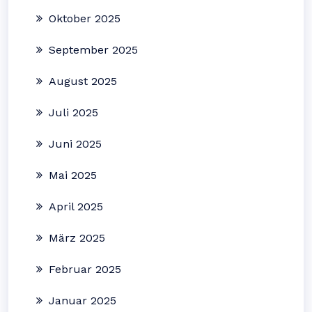
Oktober 2025
September 2025
August 2025
Juli 2025
Juni 2025
Mai 2025
April 2025
März 2025
Februar 2025
Januar 2025