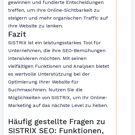
gewinnen und fundierte Entscheidungen
treffen, um Ihre Online-Sichtbarkeit zu
steigern und mehr organischen Traffic auf
Ihre Website zu lenken.
Fazit
SISTRIX ist ein leistungsstarkes Tool für
Unternehmen, die ihre SEO-Bemühungen
intensivieren möchten. Mit seinen
vielfältigen Funktionen und Analysen bietet
es wertvolle Unterstützung bei der
Optimierung Ihrer Website für
Suchmaschinen. Nutzen Sie die
Möglichkeiten von SISTRIX, um Ihr Online-
Marketing auf das nächste Level zu heben.
Häufig gestellte Fragen zu
SISTRIX SEO: Funktionen,