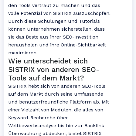
den Tools vertraut zu machen und das
volle Potenzial von SISTRIX auszuschöpfen.
Durch diese Schulungen und Tutorials
können Unternehmen sicherstellen, dass
sie das Beste aus ihrer SEO-Investition
herausholen und ihre Online-Sichtbarkeit
maximieren.
Wie unterscheidet sich
SISTRIX von anderen SEO-
Tools auf dem Markt?
SISTRIX hebt sich von anderen SEO-Tools
auf dem Markt durch seine umfassende
und benutzerfreundliche Plattform ab. Mit
einer Vielzahl von Modulen, die alles von
Keyword-Recherche über
Wettbewerbsanalyse bis hin zur Backlink-
Überwachung abdecken, bietet SISTRIX