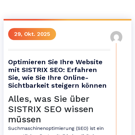
29, Okt. 2025
Optimieren Sie Ihre Website
mit SISTRIX SEO: Erfahren
Sie, wie Sie Ihre Online-
Sichtbarkeit steigern können
Alles, was Sie über
SISTRIX SEO wissen
müssen
Suchmaschinenoptimierung (SEO) ist ein