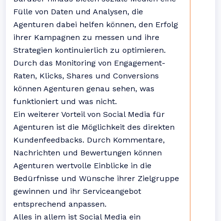
Fülle von Daten und Analysen, die
Agenturen dabei helfen können, den Erfolg
ihrer Kampagnen zu messen und ihre
Strategien kontinuierlich zu optimieren.
Durch das Monitoring von Engagement-
Raten, Klicks, Shares und Conversions
können Agenturen genau sehen, was
funktioniert und was nicht.
Ein weiterer Vorteil von Social Media für
Agenturen ist die Möglichkeit des direkten
Kundenfeedbacks. Durch Kommentare,
Nachrichten und Bewertungen können
Agenturen wertvolle Einblicke in die
Bedürfnisse und Wünsche ihrer Zielgruppe
gewinnen und ihr Serviceangebot
entsprechend anpassen.
Alles in allem ist Social Media ein