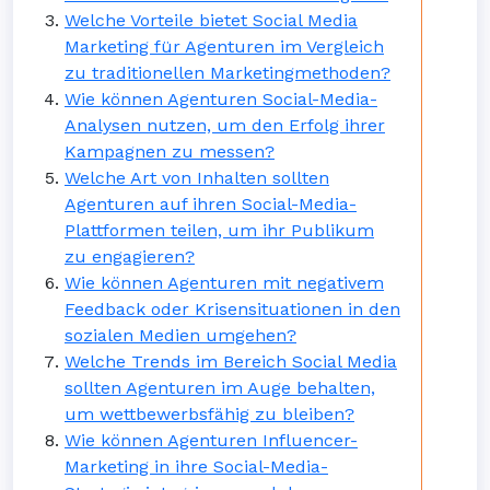
Welche Vorteile bietet Social Media
Marketing für Agenturen im Vergleich
zu traditionellen Marketingmethoden?
Wie können Agenturen Social-Media-
Analysen nutzen, um den Erfolg ihrer
Kampagnen zu messen?
Welche Art von Inhalten sollten
Agenturen auf ihren Social-Media-
Plattformen teilen, um ihr Publikum
zu engagieren?
Wie können Agenturen mit negativem
Feedback oder Krisensituationen in den
sozialen Medien umgehen?
Welche Trends im Bereich Social Media
sollten Agenturen im Auge behalten,
um wettbewerbsfähig zu bleiben?
Wie können Agenturen Influencer-
Marketing in ihre Social-Media-