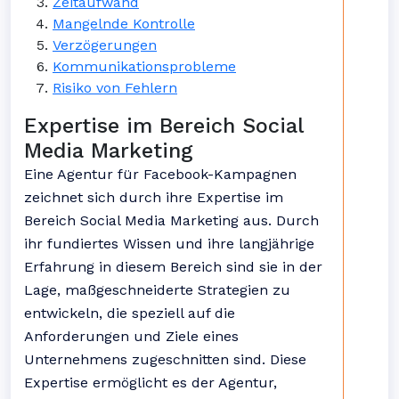
Zeitaufwand
Mangelnde Kontrolle
Verzögerungen
Kommunikationsprobleme
Risiko von Fehlern
Expertise im Bereich Social
Media Marketing
Eine Agentur für Facebook-Kampagnen
zeichnet sich durch ihre Expertise im
Bereich Social Media Marketing aus. Durch
ihr fundiertes Wissen und ihre langjährige
Erfahrung in diesem Bereich sind sie in der
Lage, maßgeschneiderte Strategien zu
entwickeln, die speziell auf die
Anforderungen und Ziele eines
Unternehmens zugeschnitten sind. Diese
Expertise ermöglicht es der Agentur,