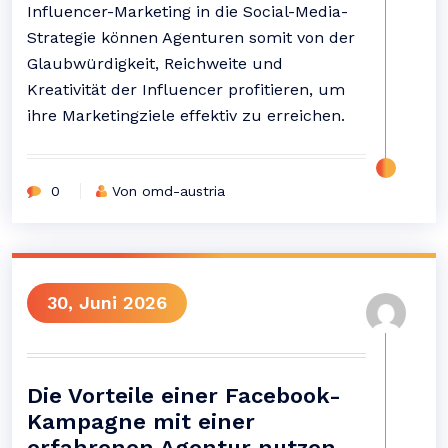
Influencer-Marketing in die Social-Media-
Strategie können Agenturen somit von der
Glaubwürdigkeit, Reichweite und
Kreativität der Influencer profitieren, um
ihre Marketingziele effektiv zu erreichen.
0
Von omd-austria
30, Juni 2026
Die Vorteile einer Facebook-
Kampagne mit einer
erfahrenen Agentur nutzen