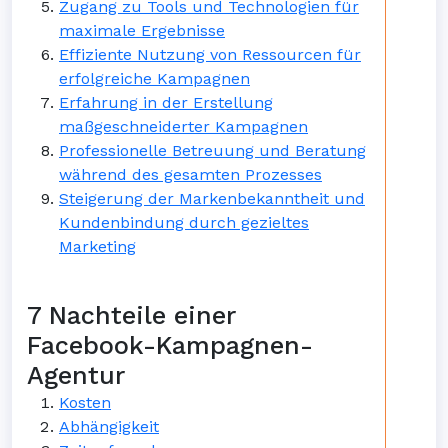
Zugang zu Tools und Technologien für
maximale Ergebnisse
Effiziente Nutzung von Ressourcen für
erfolgreiche Kampagnen
Erfahrung in der Erstellung
maßgeschneiderter Kampagnen
Professionelle Betreuung und Beratung
während des gesamten Prozesses
Steigerung der Markenbekanntheit und
Kundenbindung durch gezieltes
Marketing
7 Nachteile einer
Facebook-Kampagnen-
Agentur
Kosten
Abhängigkeit