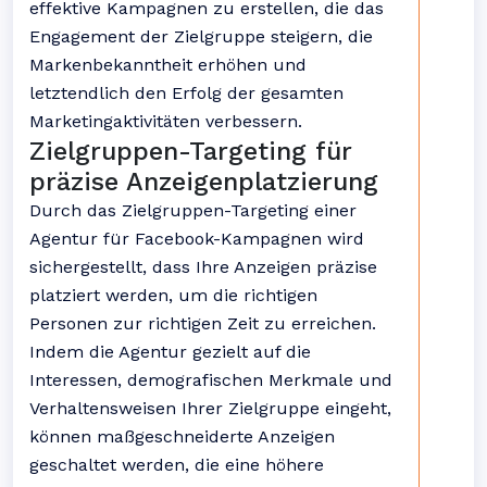
effektive Kampagnen zu erstellen, die das
Engagement der Zielgruppe steigern, die
Markenbekanntheit erhöhen und
letztendlich den Erfolg der gesamten
Marketingaktivitäten verbessern.
Zielgruppen-Targeting für
präzise Anzeigenplatzierung
Durch das Zielgruppen-Targeting einer
Agentur für Facebook-Kampagnen wird
sichergestellt, dass Ihre Anzeigen präzise
platziert werden, um die richtigen
Personen zur richtigen Zeit zu erreichen.
Indem die Agentur gezielt auf die
Interessen, demografischen Merkmale und
Verhaltensweisen Ihrer Zielgruppe eingeht,
können maßgeschneiderte Anzeigen
geschaltet werden, die eine höhere