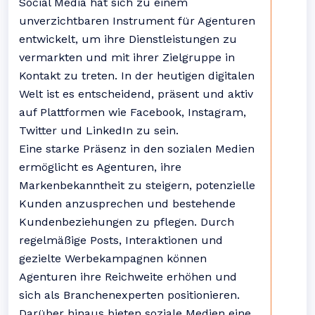
Social Media hat sich zu einem
unverzichtbaren Instrument für Agenturen
entwickelt, um ihre Dienstleistungen zu
vermarkten und mit ihrer Zielgruppe in
Kontakt zu treten. In der heutigen digitalen
Welt ist es entscheidend, präsent und aktiv
auf Plattformen wie Facebook, Instagram,
Twitter und LinkedIn zu sein.
Eine starke Präsenz in den sozialen Medien
ermöglicht es Agenturen, ihre
Markenbekanntheit zu steigern, potenzielle
Kunden anzusprechen und bestehende
Kundenbeziehungen zu pflegen. Durch
regelmäßige Posts, Interaktionen und
gezielte Werbekampagnen können
Agenturen ihre Reichweite erhöhen und
sich als Branchenexperten positionieren.
Darüber hinaus bieten soziale Medien eine