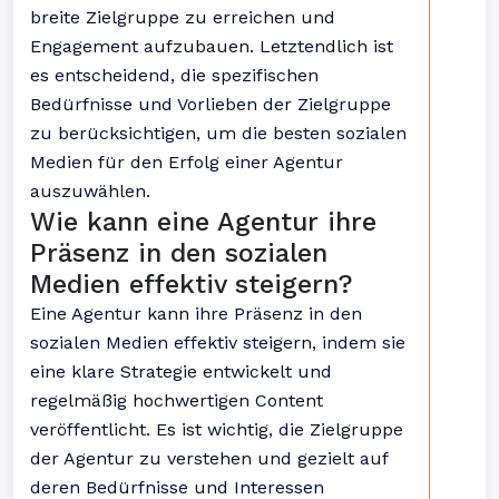
breite Zielgruppe zu erreichen und
Engagement aufzubauen. Letztendlich ist
es entscheidend, die spezifischen
Bedürfnisse und Vorlieben der Zielgruppe
zu berücksichtigen, um die besten sozialen
Medien für den Erfolg einer Agentur
auszuwählen.
Wie kann eine Agentur ihre
Präsenz in den sozialen
Medien effektiv steigern?
Eine Agentur kann ihre Präsenz in den
sozialen Medien effektiv steigern, indem sie
eine klare Strategie entwickelt und
regelmäßig hochwertigen Content
veröffentlicht. Es ist wichtig, die Zielgruppe
der Agentur zu verstehen und gezielt auf
deren Bedürfnisse und Interessen