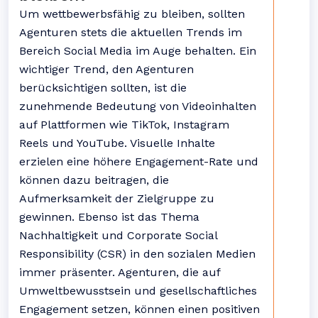
Um wettbewerbsfähig zu bleiben, sollten
Agenturen stets die aktuellen Trends im
Bereich Social Media im Auge behalten. Ein
wichtiger Trend, den Agenturen
berücksichtigen sollten, ist die
zunehmende Bedeutung von Videoinhalten
auf Plattformen wie TikTok, Instagram
Reels und YouTube. Visuelle Inhalte
erzielen eine höhere Engagement-Rate und
können dazu beitragen, die
Aufmerksamkeit der Zielgruppe zu
gewinnen. Ebenso ist das Thema
Nachhaltigkeit und Corporate Social
Responsibility (CSR) in den sozialen Medien
immer präsenter. Agenturen, die auf
Umweltbewusstsein und gesellschaftliches
Engagement setzen, können einen positiven