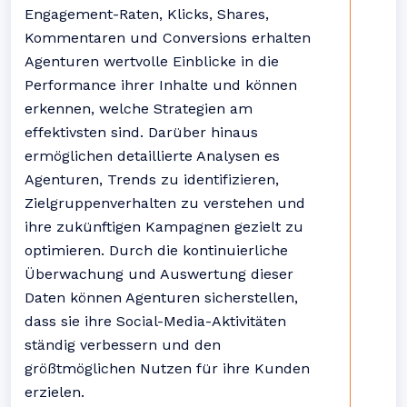
Engagement-Raten, Klicks, Shares,
Kommentaren und Conversions erhalten
Agenturen wertvolle Einblicke in die
Performance ihrer Inhalte und können
erkennen, welche Strategien am
effektivsten sind. Darüber hinaus
ermöglichen detaillierte Analysen es
Agenturen, Trends zu identifizieren,
Zielgruppenverhalten zu verstehen und
ihre zukünftigen Kampagnen gezielt zu
optimieren. Durch die kontinuierliche
Überwachung und Auswertung dieser
Daten können Agenturen sicherstellen,
dass sie ihre Social-Media-Aktivitäten
ständig verbessern und den
größtmöglichen Nutzen für ihre Kunden
erzielen.