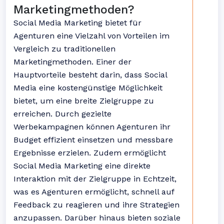
Marketingmethoden?
Social Media Marketing bietet für
Agenturen eine Vielzahl von Vorteilen im
Vergleich zu traditionellen
Marketingmethoden. Einer der
Hauptvorteile besteht darin, dass Social
Media eine kostengünstige Möglichkeit
bietet, um eine breite Zielgruppe zu
erreichen. Durch gezielte
Werbekampagnen können Agenturen ihr
Budget effizient einsetzen und messbare
Ergebnisse erzielen. Zudem ermöglicht
Social Media Marketing eine direkte
Interaktion mit der Zielgruppe in Echtzeit,
was es Agenturen ermöglicht, schnell auf
Feedback zu reagieren und ihre Strategien
anzupassen. Darüber hinaus bieten soziale