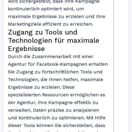
wird sichergestellt, dass Ihre Kampagne
kontinuierlich optimiert wird, um
maximale Ergebnisse zu erzielen und Ihre
Marketingziele effizient zu erreichen.
Zugang zu Tools und
Technologien für maximale
Ergebnisse
Durch die Zusammenarbeit mit einer
Agentur für Facebook-Kampagnen erhalten
Sie Zugang zu fortschrittlichen Tools und
Technologien, die Ihnen helfen, maximale
Ergebnisse zu erzielen. Diese
spezialisierten Ressourcen ermöglichen es
der Agentur, Ihre Kampagne effektiv zu
verwalten, Daten präzise zu analysieren
und kontinuierlich zu optimieren. Mit Hilfe
dieser Tools können Sie sicherstellen, dass