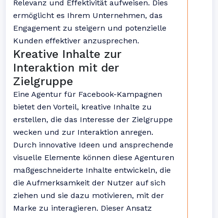
Relevanz und Effektivität aufweisen. Dies
ermöglicht es Ihrem Unternehmen, das
Engagement zu steigern und potenzielle
Kunden effektiver anzusprechen.
Kreative Inhalte zur
Interaktion mit der
Zielgruppe
Eine Agentur für Facebook-Kampagnen
bietet den Vorteil, kreative Inhalte zu
erstellen, die das Interesse der Zielgruppe
wecken und zur Interaktion anregen.
Durch innovative Ideen und ansprechende
visuelle Elemente können diese Agenturen
maßgeschneiderte Inhalte entwickeln, die
die Aufmerksamkeit der Nutzer auf sich
ziehen und sie dazu motivieren, mit der
Marke zu interagieren. Dieser Ansatz