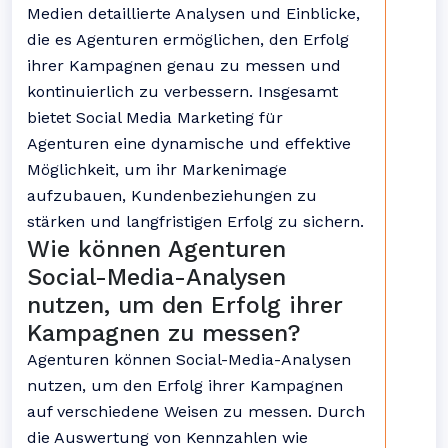
Medien detaillierte Analysen und Einblicke,
die es Agenturen ermöglichen, den Erfolg
ihrer Kampagnen genau zu messen und
kontinuierlich zu verbessern. Insgesamt
bietet Social Media Marketing für
Agenturen eine dynamische und effektive
Möglichkeit, um ihr Markenimage
aufzubauen, Kundenbeziehungen zu
stärken und langfristigen Erfolg zu sichern.
Wie können Agenturen
Social-Media-Analysen
nutzen, um den Erfolg ihrer
Kampagnen zu messen?
Agenturen können Social-Media-Analysen
nutzen, um den Erfolg ihrer Kampagnen
auf verschiedene Weisen zu messen. Durch
die Auswertung von Kennzahlen wie