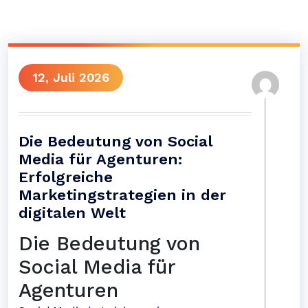
12, Juli 2026
Die Bedeutung von Social
Media für Agenturen:
Erfolgreiche
Marketingstrategien in der
digitalen Welt
Die Bedeutung von
Social Media für
Agenturen