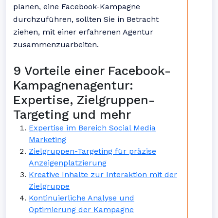
planen, eine Facebook-Kampagne
durchzuführen, sollten Sie in Betracht
ziehen, mit einer erfahrenen Agentur
zusammenzuarbeiten.
9 Vorteile einer Facebook-
Kampagnenagentur:
Expertise, Zielgruppen-
Targeting und mehr
Expertise im Bereich Social Media
Marketing
Zielgruppen-Targeting für präzise
Anzeigenplatzierung
Kreative Inhalte zur Interaktion mit der
Zielgruppe
Kontinuierliche Analyse und
Optimierung der Kampagne