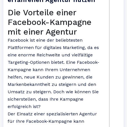
Die Vorteile einer
Facebook-Kampagne
mit einer Agentur
Facebook ist eine der beliebtesten
Plattformen für digitales Marketing, da es
eine enorme Reichweite und vielfältige
Targeting-Optionen bietet. Eine Facebook-
Kampagne kann Ihrem Unternehmen
helfen, neue Kunden zu gewinnen, die
Markenbekanntheit zu steigern und den
Umsatz zu steigern. Doch wie können Sie
sicherstellen, dass Ihre Kampagne
erfolgreich ist?
Der Einsatz einer spezialisierten Agentur
für Ihre Facebook-Kampagne kann