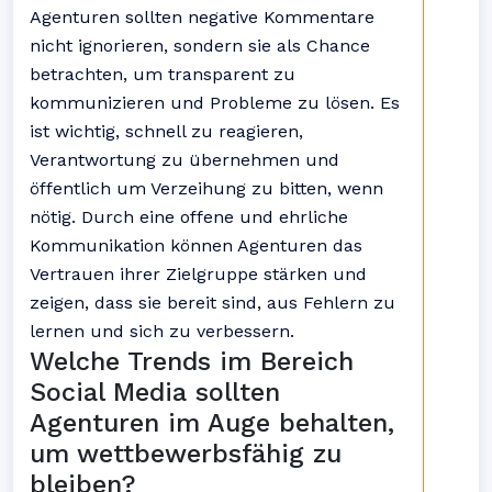
Agenturen sollten negative Kommentare
nicht ignorieren, sondern sie als Chance
betrachten, um transparent zu
kommunizieren und Probleme zu lösen. Es
ist wichtig, schnell zu reagieren,
Verantwortung zu übernehmen und
öffentlich um Verzeihung zu bitten, wenn
nötig. Durch eine offene und ehrliche
Kommunikation können Agenturen das
Vertrauen ihrer Zielgruppe stärken und
zeigen, dass sie bereit sind, aus Fehlern zu
lernen und sich zu verbessern.
Welche Trends im Bereich
Social Media sollten
Agenturen im Auge behalten,
um wettbewerbsfähig zu
bleiben?