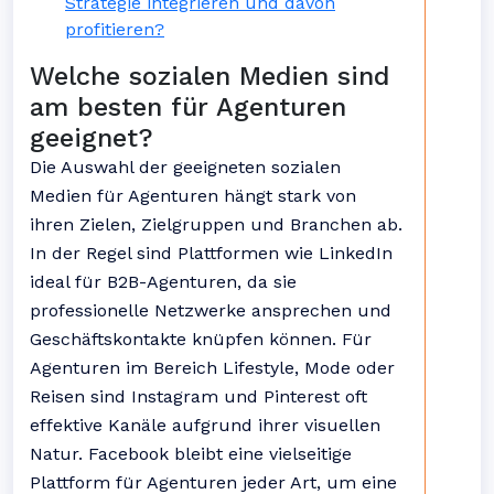
Strategie integrieren und davon
profitieren?
Welche sozialen Medien sind
am besten für Agenturen
geeignet?
Die Auswahl der geeigneten sozialen
Medien für Agenturen hängt stark von
ihren Zielen, Zielgruppen und Branchen ab.
In der Regel sind Plattformen wie LinkedIn
ideal für B2B-Agenturen, da sie
professionelle Netzwerke ansprechen und
Geschäftskontakte knüpfen können. Für
Agenturen im Bereich Lifestyle, Mode oder
Reisen sind Instagram und Pinterest oft
effektive Kanäle aufgrund ihrer visuellen
Natur. Facebook bleibt eine vielseitige
Plattform für Agenturen jeder Art, um eine