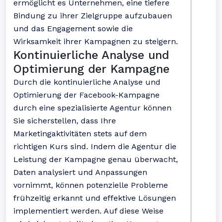
ermöglicht es Unternehmen, eine tiefere
Bindung zu ihrer Zielgruppe aufzubauen
und das Engagement sowie die
Wirksamkeit ihrer Kampagnen zu steigern.
Kontinuierliche Analyse und
Optimierung der Kampagne
Durch die kontinuierliche Analyse und
Optimierung der Facebook-Kampagne
durch eine spezialisierte Agentur können
Sie sicherstellen, dass Ihre
Marketingaktivitäten stets auf dem
richtigen Kurs sind. Indem die Agentur die
Leistung der Kampagne genau überwacht,
Daten analysiert und Anpassungen
vornimmt, können potenzielle Probleme
frühzeitig erkannt und effektive Lösungen
implementiert werden. Auf diese Weise