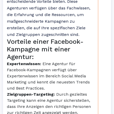
entscheidende Vorteile bieten. Diese
Agenturen verfügen über das Fachwissen,
die Erfahrung und die Ressourcen, um
maßgeschneiderte Kampagnen zu
erstellen, die auf Ihre spezifischen Ziele
und Zielgruppen zugeschnitten sind.
Vorteile einer Facebook-
Kampagne mit einer
Agentur:
Expertenwissen:
Eine Agentur für
Facebook-Kampagnen verfügt über
Expertenwissen im Bereich Social Media
Marketing und kennt die neuesten Trends
und Best Practices.
Zielgruppen-Targeting:
Durch gezieltes
Targeting kann eine Agentur sicherstellen,
dass Ihre Anzeigen den richtigen Personen
zur richtigen Zeit angezeigt werden.