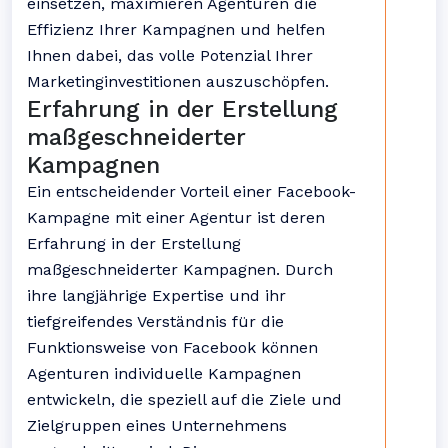
einsetzen, maximieren Agenturen die
Effizienz Ihrer Kampagnen und helfen
Ihnen dabei, das volle Potenzial Ihrer
Marketinginvestitionen auszuschöpfen.
Erfahrung in der Erstellung
maßgeschneiderter
Kampagnen
Ein entscheidender Vorteil einer Facebook-
Kampagne mit einer Agentur ist deren
Erfahrung in der Erstellung
maßgeschneiderter Kampagnen. Durch
ihre langjährige Expertise und ihr
tiefgreifendes Verständnis für die
Funktionsweise von Facebook können
Agenturen individuelle Kampagnen
entwickeln, die speziell auf die Ziele und
Zielgruppen eines Unternehmens