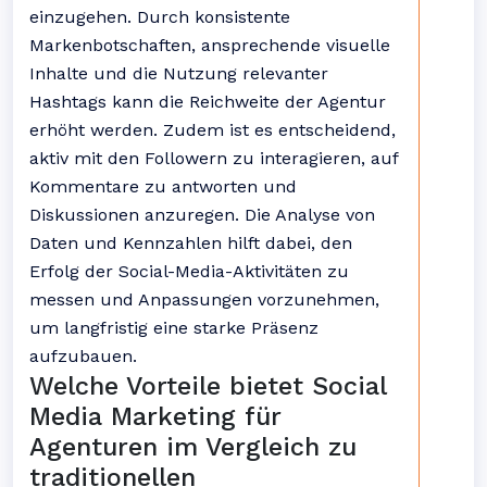
einzugehen. Durch konsistente
Markenbotschaften, ansprechende visuelle
Inhalte und die Nutzung relevanter
Hashtags kann die Reichweite der Agentur
erhöht werden. Zudem ist es entscheidend,
aktiv mit den Followern zu interagieren, auf
Kommentare zu antworten und
Diskussionen anzuregen. Die Analyse von
Daten und Kennzahlen hilft dabei, den
Erfolg der Social-Media-Aktivitäten zu
messen und Anpassungen vorzunehmen,
um langfristig eine starke Präsenz
aufzubauen.
Welche Vorteile bietet Social
Media Marketing für
Agenturen im Vergleich zu
traditionellen