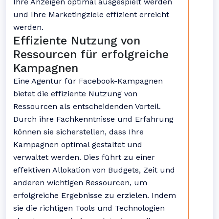
Ihre Anzeigen optimal ausgespielt werden
und Ihre Marketingziele effizient erreicht
werden.
Effiziente Nutzung von
Ressourcen für erfolgreiche
Kampagnen
Eine Agentur für Facebook-Kampagnen
bietet die effiziente Nutzung von
Ressourcen als entscheidenden Vorteil.
Durch ihre Fachkenntnisse und Erfahrung
können sie sicherstellen, dass Ihre
Kampagnen optimal gestaltet und
verwaltet werden. Dies führt zu einer
effektiven Allokation von Budgets, Zeit und
anderen wichtigen Ressourcen, um
erfolgreiche Ergebnisse zu erzielen. Indem
sie die richtigen Tools und Technologien