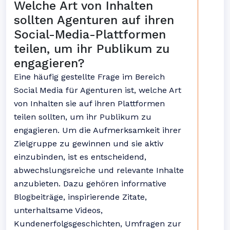
Welche Art von Inhalten
sollten Agenturen auf ihren
Social-Media-Plattformen
teilen, um ihr Publikum zu
engagieren?
Eine häufig gestellte Frage im Bereich
Social Media für Agenturen ist, welche Art
von Inhalten sie auf ihren Plattformen
teilen sollten, um ihr Publikum zu
engagieren. Um die Aufmerksamkeit ihrer
Zielgruppe zu gewinnen und sie aktiv
einzubinden, ist es entscheidend,
abwechslungsreiche und relevante Inhalte
anzubieten. Dazu gehören informative
Blogbeiträge, inspirierende Zitate,
unterhaltsame Videos,
Kundenerfolgsgeschichten, Umfragen zur