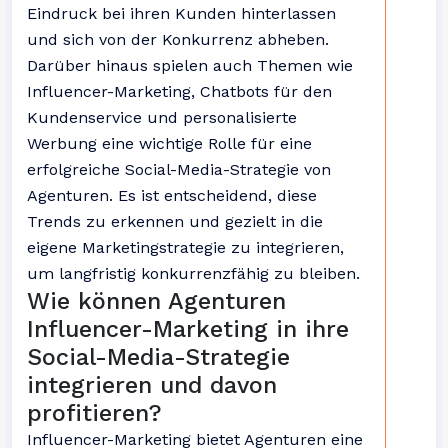
Eindruck bei ihren Kunden hinterlassen
und sich von der Konkurrenz abheben.
Darüber hinaus spielen auch Themen wie
Influencer-Marketing, Chatbots für den
Kundenservice und personalisierte
Werbung eine wichtige Rolle für eine
erfolgreiche Social-Media-Strategie von
Agenturen. Es ist entscheidend, diese
Trends zu erkennen und gezielt in die
eigene Marketingstrategie zu integrieren,
um langfristig konkurrenzfähig zu bleiben.
Wie können Agenturen
Influencer-Marketing in ihre
Social-Media-Strategie
integrieren und davon
profitieren?
Influencer-Marketing bietet Agenturen eine