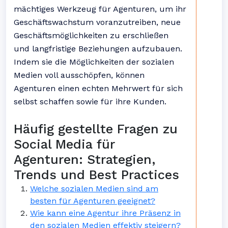
mächtiges Werkzeug für Agenturen, um ihr
Geschäftswachstum voranzutreiben, neue
Geschäftsmöglichkeiten zu erschließen
und langfristige Beziehungen aufzubauen.
Indem sie die Möglichkeiten der sozialen
Medien voll ausschöpfen, können
Agenturen einen echten Mehrwert für sich
selbst schaffen sowie für ihre Kunden.
Häufig gestellte Fragen zu
Social Media für
Agenturen: Strategien,
Trends und Best Practices
Welche sozialen Medien sind am
besten für Agenturen geeignet?
Wie kann eine Agentur ihre Präsenz in
den sozialen Medien effektiv steigern?