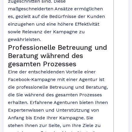
zugeschnitten sind. Diese
maßgeschneiderten Ansätze ermöglichen
es, gezielt auf die Bedürfnisse der Kunden
einzugehen und eine höhere Effektivität
sowie Relevanz der Kampagne zu
gewährleisten.
Professionelle Betreuung und
Beratung während des
gesamten Prozesses
Eine der entscheidenden Vorteile einer
Facebook-Kampagne mit einer Agentur ist
die professionelle Betreuung und Beratung,
die Sie während des gesamten Prozesses
erhalten. Erfahrene Agenturen bieten Ihnen
Expertenwissen und Unterstützung von
Anfang bis Ende Ihrer Kampagne. Sie
stehen Ihnen zur Seite, um Ihre Ziele zu