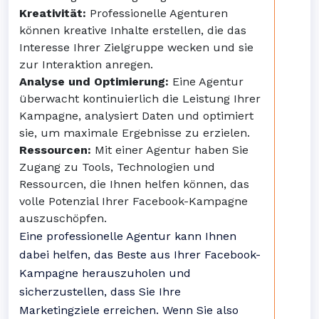
Kreativität:
Professionelle Agenturen
können kreative Inhalte erstellen, die das
Interesse Ihrer Zielgruppe wecken und sie
zur Interaktion anregen.
Analyse und Optimierung:
Eine Agentur
überwacht kontinuierlich die Leistung Ihrer
Kampagne, analysiert Daten und optimiert
sie, um maximale Ergebnisse zu erzielen.
Ressourcen:
Mit einer Agentur haben Sie
Zugang zu Tools, Technologien und
Ressourcen, die Ihnen helfen können, das
volle Potenzial Ihrer Facebook-Kampagne
auszuschöpfen.
Eine professionelle Agentur kann Ihnen
dabei helfen, das Beste aus Ihrer Facebook-
Kampagne herauszuholen und
sicherzustellen, dass Sie Ihre
Marketingziele erreichen. Wenn Sie also