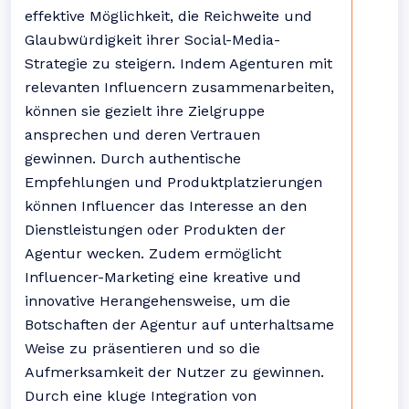
effektive Möglichkeit, die Reichweite und
Glaubwürdigkeit ihrer Social-Media-
Strategie zu steigern. Indem Agenturen mit
relevanten Influencern zusammenarbeiten,
können sie gezielt ihre Zielgruppe
ansprechen und deren Vertrauen
gewinnen. Durch authentische
Empfehlungen und Produktplatzierungen
können Influencer das Interesse an den
Dienstleistungen oder Produkten der
Agentur wecken. Zudem ermöglicht
Influencer-Marketing eine kreative und
innovative Herangehensweise, um die
Botschaften der Agentur auf unterhaltsame
Weise zu präsentieren und so die
Aufmerksamkeit der Nutzer zu gewinnen.
Durch eine kluge Integration von