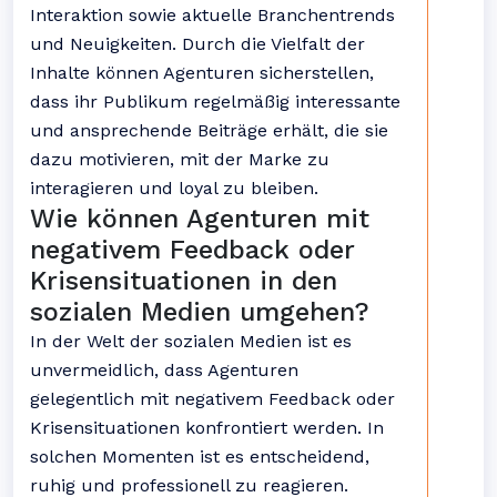
Interaktion sowie aktuelle Branchentrends
und Neuigkeiten. Durch die Vielfalt der
Inhalte können Agenturen sicherstellen,
dass ihr Publikum regelmäßig interessante
und ansprechende Beiträge erhält, die sie
dazu motivieren, mit der Marke zu
interagieren und loyal zu bleiben.
Wie können Agenturen mit
negativem Feedback oder
Krisensituationen in den
sozialen Medien umgehen?
In der Welt der sozialen Medien ist es
unvermeidlich, dass Agenturen
gelegentlich mit negativem Feedback oder
Krisensituationen konfrontiert werden. In
solchen Momenten ist es entscheidend,
ruhig und professionell zu reagieren.