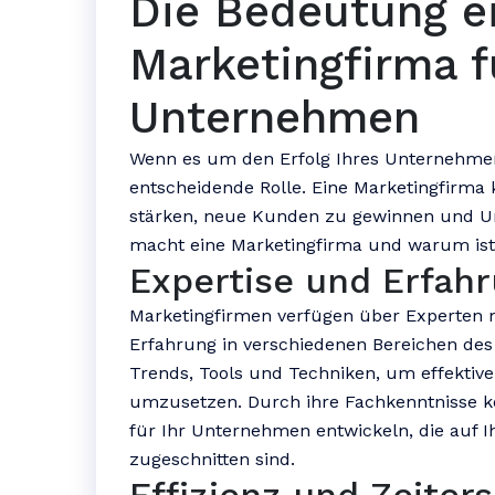
Die Bedeutung e
Marketingfirma f
Unternehmen
Wenn es um den Erfolg Ihres Unternehmens
entscheidende Rolle. Eine Marketingfirma 
stärken, neue Kunden zu gewinnen und U
macht eine Marketingfirma und warum ist 
Expertise und Erfah
Marketingfirmen verfügen über Experten m
Erfahrung in verschiedenen Bereichen des
Trends, Tools und Techniken, um effektiv
umzusetzen. Durch ihre Fachkenntnisse 
für Ihr Unternehmen entwickeln, die auf I
zugeschnitten sind.