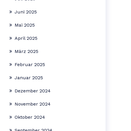
Juni 2025
Mai 2025
April 2025
März 2025
Februar 2025
Januar 2025
Dezember 2024
November 2024
Oktober 2024
September 2024