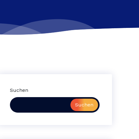
Suchen
Suchen