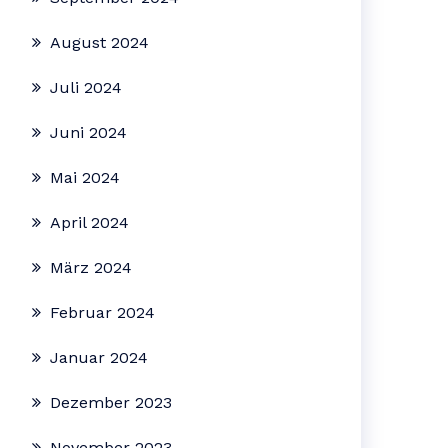
August 2024
Juli 2024
Juni 2024
Mai 2024
April 2024
März 2024
Februar 2024
Januar 2024
Dezember 2023
November 2023