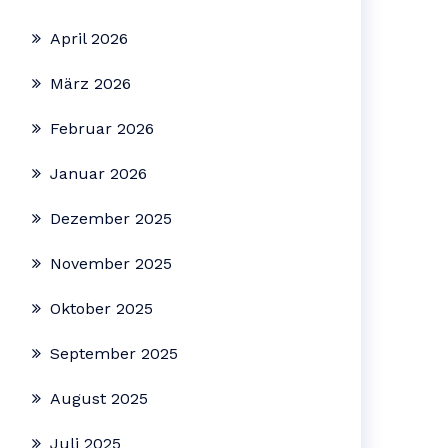
April 2026
März 2026
Februar 2026
Januar 2026
Dezember 2025
November 2025
Oktober 2025
September 2025
August 2025
Juli 2025