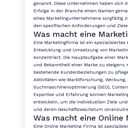
genannt. Diese Unternehmen haben sich dur
Erfolge in der Branche einen Namen gemac
eines Marketingunternehmens sorgfältig z
den spezifischen Anforderungen und Ziel
Was macht eine Marketi
Eine Marketingfirma ist ein spezialisierte
Entwicklung und Umsetzung von Marketin
konzentriert. Die Hauptaufgabe einer Marke
und Bekanntheit einer Marke zu steigern
bestehende Kundenbeziehungen zu pflegen.
Aktivitäten wie Marktforschung, Werbung, 
Suchmaschinenoptimierung (SEO), Content-
Expertise und Erfahrung können Marketi
entwickeln, um die individuellen Ziele un
und deren Geschäftswachstum voranzutre
Was macht eine Online 
Eine Online Marketing Firma ist spezialis