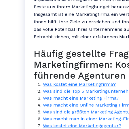
Beste aus Ihrem Marketingbudget herausz
Insgesamt ist eine Marketingfirma ein wer
Ihnen hilft, Ihre Ziele zu erreichen und Ih
das volle Potenzial Ihres Unternehmens au
Betracht ziehen, mit einer erfahrenen M
Häufig gestellte Fra
Marketingfirmen: Ko
führende Agenturen 
Was kostet eine Marketingfirma?
Was sind die Top 5 Marketingunterne
Was macht eine Marketing Firma?
Was macht eine Online Marketing Fir
Was sind die größten Marketing Agent
Was macht man in einer Marketing-Fi
Was kostet eine Marketingagentur?