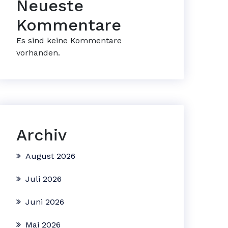
Neueste
Kommentare
Es sind keine Kommentare
vorhanden.
Archiv
August 2026
Juli 2026
Juni 2026
Mai 2026