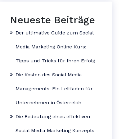
Neueste Beiträge
Der ultimative Guide zum Social
Media Marketing Online Kurs:
Tipps und Tricks für Ihren Erfolg
Die Kosten des Social Media
Managements: Ein Leitfaden für
Unternehmen in Österreich
Die Bedeutung eines effektiven
Social Media Marketing Konzepts