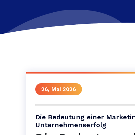
26, Mai 2026
Die Bedeutung einer Marketin
Unternehmenserfolg