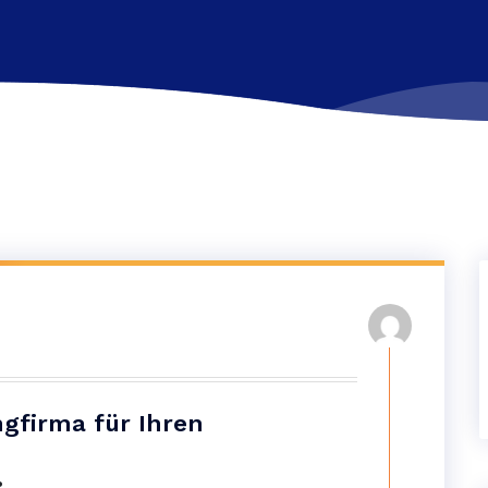
gfirma für Ihren