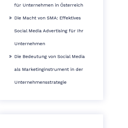
für Unternehmen in Österreich
Die Macht von SMA: Effektives
Social Media Advertising für Ihr
Unternehmen
Die Bedeutung von Social Media
als Marketinginstrument in der
Unternehmensstrategie