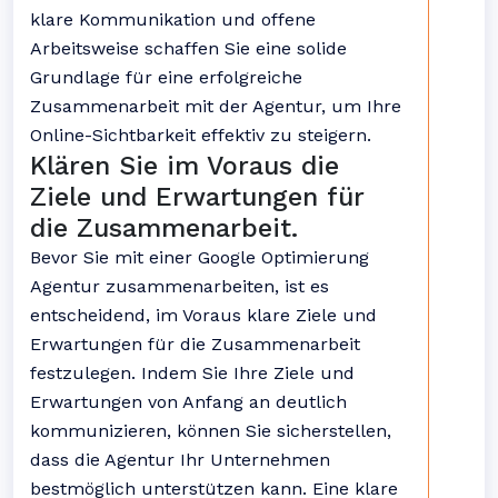
klare Kommunikation und offene
Arbeitsweise schaffen Sie eine solide
Grundlage für eine erfolgreiche
Zusammenarbeit mit der Agentur, um Ihre
Online-Sichtbarkeit effektiv zu steigern.
Klären Sie im Voraus die
Ziele und Erwartungen für
die Zusammenarbeit.
Bevor Sie mit einer Google Optimierung
Agentur zusammenarbeiten, ist es
entscheidend, im Voraus klare Ziele und
Erwartungen für die Zusammenarbeit
festzulegen. Indem Sie Ihre Ziele und
Erwartungen von Anfang an deutlich
kommunizieren, können Sie sicherstellen,
dass die Agentur Ihr Unternehmen
bestmöglich unterstützen kann. Eine klare