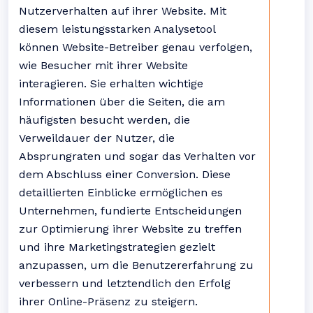
Nutzerverhalten auf ihrer Website. Mit
diesem leistungsstarken Analysetool
können Website-Betreiber genau verfolgen,
wie Besucher mit ihrer Website
interagieren. Sie erhalten wichtige
Informationen über die Seiten, die am
häufigsten besucht werden, die
Verweildauer der Nutzer, die
Absprungraten und sogar das Verhalten vor
dem Abschluss einer Conversion. Diese
detaillierten Einblicke ermöglichen es
Unternehmen, fundierte Entscheidungen
zur Optimierung ihrer Website zu treffen
und ihre Marketingstrategien gezielt
anzupassen, um die Benutzererfahrung zu
verbessern und letztendlich den Erfolg
ihrer Online-Präsenz zu steigern.