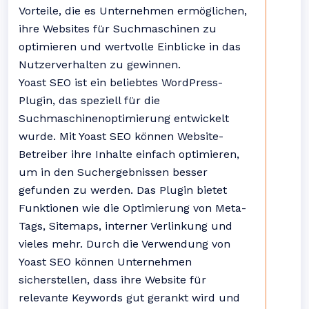
Vorteile, die es Unternehmen ermöglichen,
ihre Websites für Suchmaschinen zu
optimieren und wertvolle Einblicke in das
Nutzerverhalten zu gewinnen.
Yoast SEO ist ein beliebtes WordPress-
Plugin, das speziell für die
Suchmaschinenoptimierung entwickelt
wurde. Mit Yoast SEO können Website-
Betreiber ihre Inhalte einfach optimieren,
um in den Suchergebnissen besser
gefunden zu werden. Das Plugin bietet
Funktionen wie die Optimierung von Meta-
Tags, Sitemaps, interner Verlinkung und
vieles mehr. Durch die Verwendung von
Yoast SEO können Unternehmen
sicherstellen, dass ihre Website für
relevante Keywords gut gerankt wird und