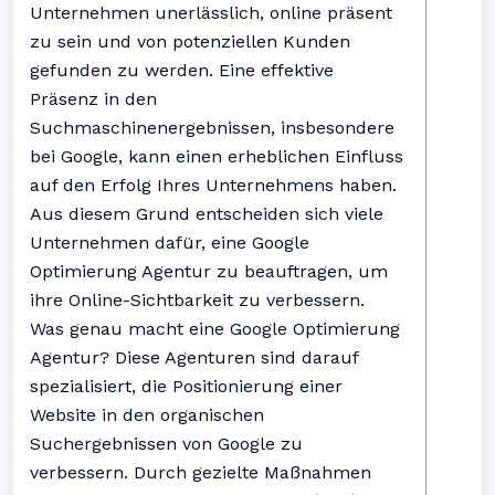
Unternehmen unerlässlich, online präsent
zu sein und von potenziellen Kunden
gefunden zu werden. Eine effektive
Präsenz in den
Suchmaschinenergebnissen, insbesondere
bei Google, kann einen erheblichen Einfluss
auf den Erfolg Ihres Unternehmens haben.
Aus diesem Grund entscheiden sich viele
Unternehmen dafür, eine Google
Optimierung Agentur zu beauftragen, um
ihre Online-Sichtbarkeit zu verbessern.
Was genau macht eine Google Optimierung
Agentur? Diese Agenturen sind darauf
spezialisiert, die Positionierung einer
Website in den organischen
Suchergebnissen von Google zu
verbessern. Durch gezielte Maßnahmen