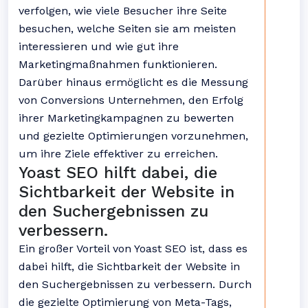
verfolgen, wie viele Besucher ihre Seite
besuchen, welche Seiten sie am meisten
interessieren und wie gut ihre
Marketingmaßnahmen funktionieren.
Darüber hinaus ermöglicht es die Messung
von Conversions Unternehmen, den Erfolg
ihrer Marketingkampagnen zu bewerten
und gezielte Optimierungen vorzunehmen,
um ihre Ziele effektiver zu erreichen.
Yoast SEO hilft dabei, die
Sichtbarkeit der Website in
den Suchergebnissen zu
verbessern.
Ein großer Vorteil von Yoast SEO ist, dass es
dabei hilft, die Sichtbarkeit der Website in
den Suchergebnissen zu verbessern. Durch
die gezielte Optimierung von Meta-Tags,