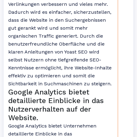
Verlinkungen verbessern und vieles mehr.
Dadurch wird es einfacher, sicherzustellen,
dass die Website in den Suchergebnissen
gut gerankt wird und somit mehr
organischen Traffic generiert. Durch die
benutzerfreundliche Oberfläche und die
klaren Anleitungen von Yoast SEO wird
selbst Nutzern ohne tiefgreifende SEO-
Kenntnisse ermöglicht, ihre Website-Inhalte
effektiv zu optimieren und somit die
Sichtbarkeit in Suchmaschinen zu steigern.
Google Analytics bietet
detaillierte Einblicke in das
Nutzerverhalten auf der
Website.
Google Analytics bietet Unternehmen
detaillierte Einblicke in das