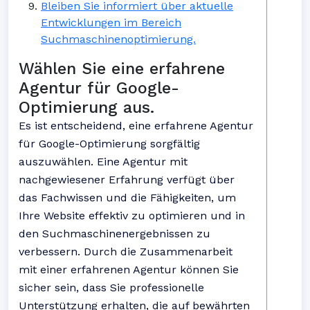
Bleiben Sie informiert über aktuelle
Entwicklungen im Bereich
Suchmaschinenoptimierung.
Wählen Sie eine erfahrene
Agentur für Google-
Optimierung aus.
Es ist entscheidend, eine erfahrene Agentur
für Google-Optimierung sorgfältig
auszuwählen. Eine Agentur mit
nachgewiesener Erfahrung verfügt über
das Fachwissen und die Fähigkeiten, um
Ihre Website effektiv zu optimieren und in
den Suchmaschinenergebnissen zu
verbessern. Durch die Zusammenarbeit
mit einer erfahrenen Agentur können Sie
sicher sein, dass Sie professionelle
Unterstützung erhalten, die auf bewährten