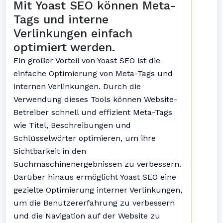
Mit Yoast SEO können Meta-
Tags und interne
Verlinkungen einfach
optimiert werden.
Ein großer Vorteil von Yoast SEO ist die
einfache Optimierung von Meta-Tags und
internen Verlinkungen. Durch die
Verwendung dieses Tools können Website-
Betreiber schnell und effizient Meta-Tags
wie Titel, Beschreibungen und
Schlüsselwörter optimieren, um ihre
Sichtbarkeit in den
Suchmaschinenergebnissen zu verbessern.
Darüber hinaus ermöglicht Yoast SEO eine
gezielte Optimierung interner Verlinkungen,
um die Benutzererfahrung zu verbessern
und die Navigation auf der Website zu