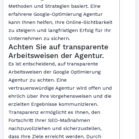
Methoden und Strategien basiert. Eine
erfahrene Google-Optimierung Agentur
kann Ihnen helfen, Ihre Online-Sichtbarkeit
zu steigern und langfristigen Erfolg für Ihr
Unternehmen zu sichern.
Achten Sie auf transparente
Arbeitsweisen der Agentur.
Es ist entscheidend, auf transparente
Arbeitsweisen der Google Optimierung
Agentur zu achten. Eine
vertrauenswürdige Agentur wird offen und
ehrlich über ihre Vorgehensweisen und die
erzielten Ergebnisse kommunizieren.
Transparenz ermöglicht es Ihnen, den
Fortschritt Ihrer SEO-Maßnahmen
nachzuvollziehen und sicherzustellen,
dass Ihre Ziele erreicht werden. Durch