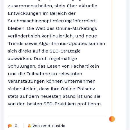
zusammenarbeiten, stets über aktuelle
Entwicklungen im Bereich der
Suchmaschinenoptimierung informiert
bleiben. Die Welt des Online-Marketings
verändert sich kontinuierlich, und neue
Trends sowie Algorithmus-Updates können
sich direkt auf die SEO-Strategie
auswirken. Durch regelmäßige
Schulungen, das Lesen von Fachartikeln
und die Teilnahme an relevanten
Veranstaltungen können Unternehmen
sicherstellen, dass ihre Online-Präsenz
stets auf dem neuesten Stand ist und sie
von den besten SEO-Praktiken profitieren.
0
Von omd-austria