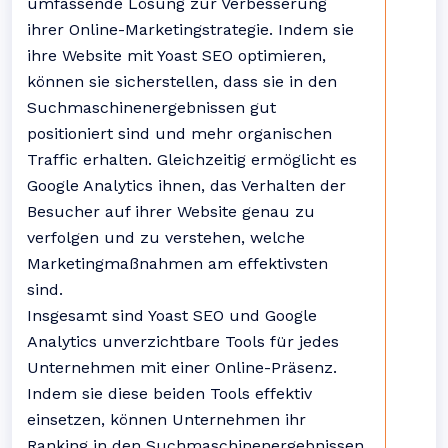
umfassende Lösung zur Verbesserung
ihrer Online-Marketingstrategie. Indem sie
ihre Website mit Yoast SEO optimieren,
können sie sicherstellen, dass sie in den
Suchmaschinenergebnissen gut
positioniert sind und mehr organischen
Traffic erhalten. Gleichzeitig ermöglicht es
Google Analytics ihnen, das Verhalten der
Besucher auf ihrer Website genau zu
verfolgen und zu verstehen, welche
Marketingmaßnahmen am effektivsten
sind.
Insgesamt sind Yoast SEO und Google
Analytics unverzichtbare Tools für jedes
Unternehmen mit einer Online-Präsenz.
Indem sie diese beiden Tools effektiv
einsetzen, können Unternehmen ihr
Ranking in den Suchmaschinenergebnissen