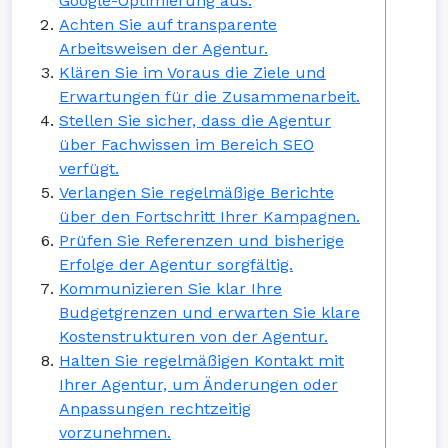
Google-Optimierung aus.
Achten Sie auf transparente
Arbeitsweisen der Agentur.
Klären Sie im Voraus die Ziele und
Erwartungen für die Zusammenarbeit.
Stellen Sie sicher, dass die Agentur
über Fachwissen im Bereich SEO
verfügt.
Verlangen Sie regelmäßige Berichte
über den Fortschritt Ihrer Kampagnen.
Prüfen Sie Referenzen und bisherige
Erfolge der Agentur sorgfältig.
Kommunizieren Sie klar Ihre
Budgetgrenzen und erwarten Sie klare
Kostenstrukturen von der Agentur.
Halten Sie regelmäßigen Kontakt mit
Ihrer Agentur, um Änderungen oder
Anpassungen rechtzeitig
vorzunehmen.