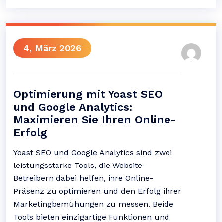
4, März 2026
Optimierung mit Yoast SEO
und Google Analytics:
Maximieren Sie Ihren Online-
Erfolg
Yoast SEO und Google Analytics sind zwei
leistungsstarke Tools, die Website-
Betreibern dabei helfen, ihre Online-
Präsenz zu optimieren und den Erfolg ihrer
Marketingbemühungen zu messen. Beide
Tools bieten einzigartige Funktionen und