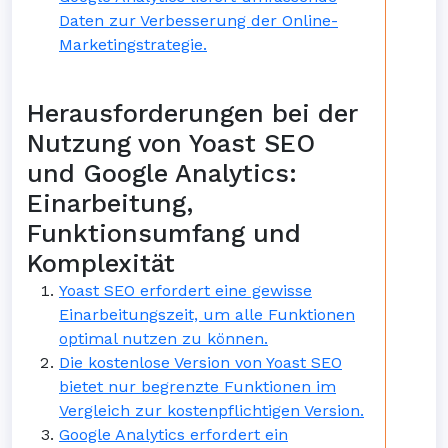
Daten zur Verbesserung der Online-
Marketingstrategie.
Herausforderungen bei der
Nutzung von Yoast SEO
und Google Analytics:
Einarbeitung,
Funktionsumfang und
Komplexität
Yoast SEO erfordert eine gewisse
Einarbeitungszeit, um alle Funktionen
optimal nutzen zu können.
Die kostenlose Version von Yoast SEO
bietet nur begrenzte Funktionen im
Vergleich zur kostenpflichtigen Version.
Google Analytics erfordert ein