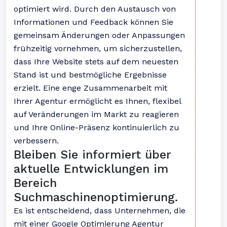
optimiert wird. Durch den Austausch von
Informationen und Feedback können Sie
gemeinsam Änderungen oder Anpassungen
frühzeitig vornehmen, um sicherzustellen,
dass Ihre Website stets auf dem neuesten
Stand ist und bestmögliche Ergebnisse
erzielt. Eine enge Zusammenarbeit mit
Ihrer Agentur ermöglicht es Ihnen, flexibel
auf Veränderungen im Markt zu reagieren
und Ihre Online-Präsenz kontinuierlich zu
verbessern.
Bleiben Sie informiert über
aktuelle Entwicklungen im
Bereich
Suchmaschinenoptimierung.
Es ist entscheidend, dass Unternehmen, die
mit einer Google Optimierung Agentur