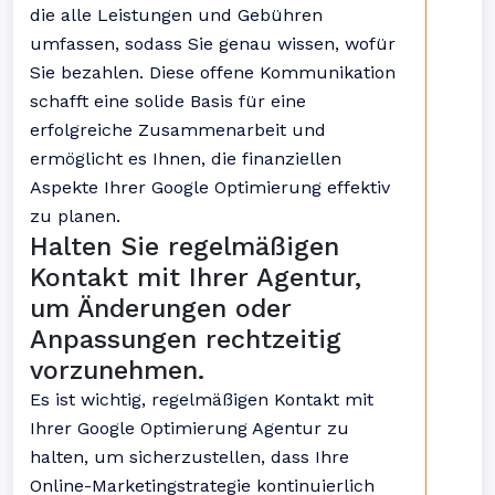
die alle Leistungen und Gebühren
umfassen, sodass Sie genau wissen, wofür
Sie bezahlen. Diese offene Kommunikation
schafft eine solide Basis für eine
erfolgreiche Zusammenarbeit und
ermöglicht es Ihnen, die finanziellen
Aspekte Ihrer Google Optimierung effektiv
zu planen.
Halten Sie regelmäßigen
Kontakt mit Ihrer Agentur,
um Änderungen oder
Anpassungen rechtzeitig
vorzunehmen.
Es ist wichtig, regelmäßigen Kontakt mit
Ihrer Google Optimierung Agentur zu
halten, um sicherzustellen, dass Ihre
Online-Marketingstrategie kontinuierlich