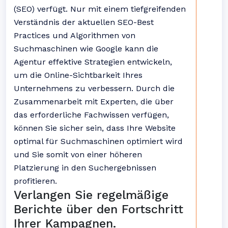
(SEO) verfügt. Nur mit einem tiefgreifenden
Verständnis der aktuellen SEO-Best
Practices und Algorithmen von
Suchmaschinen wie Google kann die
Agentur effektive Strategien entwickeln,
um die Online-Sichtbarkeit Ihres
Unternehmens zu verbessern. Durch die
Zusammenarbeit mit Experten, die über
das erforderliche Fachwissen verfügen,
können Sie sicher sein, dass Ihre Website
optimal für Suchmaschinen optimiert wird
und Sie somit von einer höheren
Platzierung in den Suchergebnissen
profitieren.
Verlangen Sie regelmäßige
Berichte über den Fortschritt
Ihrer Kampagnen.