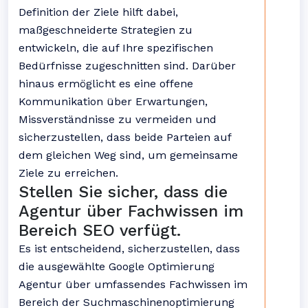
Definition der Ziele hilft dabei,
maßgeschneiderte Strategien zu
entwickeln, die auf Ihre spezifischen
Bedürfnisse zugeschnitten sind. Darüber
hinaus ermöglicht es eine offene
Kommunikation über Erwartungen,
Missverständnisse zu vermeiden und
sicherzustellen, dass beide Parteien auf
dem gleichen Weg sind, um gemeinsame
Ziele zu erreichen.
Stellen Sie sicher, dass die
Agentur über Fachwissen im
Bereich SEO verfügt.
Es ist entscheidend, sicherzustellen, dass
die ausgewählte Google Optimierung
Agentur über umfassendes Fachwissen im
Bereich der Suchmaschinenoptimierung