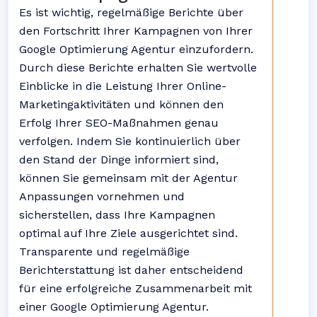
Es ist wichtig, regelmäßige Berichte über
den Fortschritt Ihrer Kampagnen von Ihrer
Google Optimierung Agentur einzufordern.
Durch diese Berichte erhalten Sie wertvolle
Einblicke in die Leistung Ihrer Online-
Marketingaktivitäten und können den
Erfolg Ihrer SEO-Maßnahmen genau
verfolgen. Indem Sie kontinuierlich über
den Stand der Dinge informiert sind,
können Sie gemeinsam mit der Agentur
Anpassungen vornehmen und
sicherstellen, dass Ihre Kampagnen
optimal auf Ihre Ziele ausgerichtet sind.
Transparente und regelmäßige
Berichterstattung ist daher entscheidend
für eine erfolgreiche Zusammenarbeit mit
einer Google Optimierung Agentur.