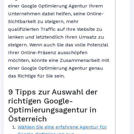
einer Google Optimierung Agentur Ihrem
Unternehmen dabei helfen, seine Online-
Sichtbarkeit zu steigern, mehr
qualifizierten Traffic auf Ihre Website zu
lenken und letztendlich Ihren Umsatz zu
steigern. Wenn auch Sie das volle Potenzial
Ihrer Online-Präsenz ausschöpfen
möchten, könnte eine Zusammenarbeit mit
einer Google Optimierung Agentur genau
das Richtige für Sie sein.
9 Tipps zur Auswahl der
richtigen Google-
Optimierungsagentur in
Österreich
Wählen Sie eine erfahrene Agentur für