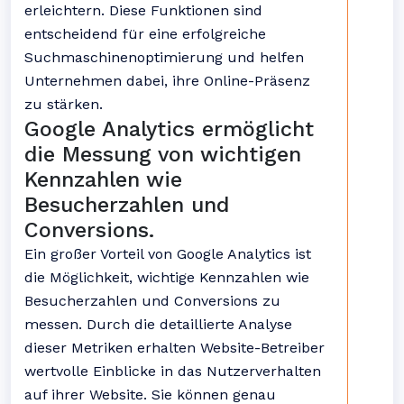
erleichtern. Diese Funktionen sind
entscheidend für eine erfolgreiche
Suchmaschinenoptimierung und helfen
Unternehmen dabei, ihre Online-Präsenz
zu stärken.
Google Analytics ermöglicht
die Messung von wichtigen
Kennzahlen wie
Besucherzahlen und
Conversions.
Ein großer Vorteil von Google Analytics ist
die Möglichkeit, wichtige Kennzahlen wie
Besucherzahlen und Conversions zu
messen. Durch die detaillierte Analyse
dieser Metriken erhalten Website-Betreiber
wertvolle Einblicke in das Nutzerverhalten
auf ihrer Website. Sie können genau