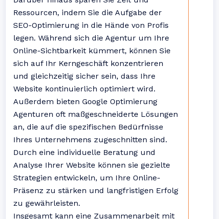
Ressourcen, indem Sie die Aufgabe der
SEO-Optimierung in die Hände von Profis
legen. Während sich die Agentur um Ihre
Online-Sichtbarkeit kümmert, können Sie
sich auf Ihr Kerngeschäft konzentrieren
und gleichzeitig sicher sein, dass Ihre
Website kontinuierlich optimiert wird.
Außerdem bieten Google Optimierung
Agenturen oft maßgeschneiderte Lösungen
an, die auf die spezifischen Bedürfnisse
Ihres Unternehmens zugeschnitten sind.
Durch eine individuelle Beratung und
Analyse Ihrer Website können sie gezielte
Strategien entwickeln, um Ihre Online-
Präsenz zu stärken und langfristigen Erfolg
zu gewährleisten.
Insgesamt kann eine Zusammenarbeit mit