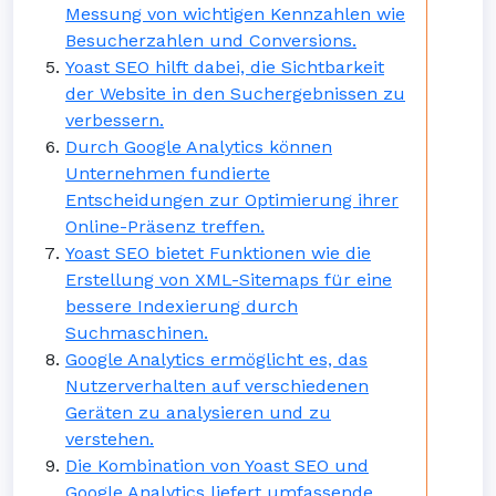
Messung von wichtigen Kennzahlen wie
Besucherzahlen und Conversions.
Yoast SEO hilft dabei, die Sichtbarkeit
der Website in den Suchergebnissen zu
verbessern.
Durch Google Analytics können
Unternehmen fundierte
Entscheidungen zur Optimierung ihrer
Online-Präsenz treffen.
Yoast SEO bietet Funktionen wie die
Erstellung von XML-Sitemaps für eine
bessere Indexierung durch
Suchmaschinen.
Google Analytics ermöglicht es, das
Nutzerverhalten auf verschiedenen
Geräten zu analysieren und zu
verstehen.
Die Kombination von Yoast SEO und
Google Analytics liefert umfassende