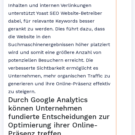
Inhalten und internen Verlinkungen
unterstützt Yoast SEO Website-Betreiber
dabei, für relevante Keywords besser
gerankt zu werden. Dies führt dazu, dass
die Website in den
Suchmaschinenergebnissen höher platziert
wird und somit eine größere Anzahl von
potenziellen Besuchern erreicht. Die
verbesserte Sichtbarkeit ermöglicht es
Unternehmen, mehr organischen Traffic zu
generieren und ihre Online-Präsenz effektiv
zu steigern.
Durch Google Analytics
können Unternehmen
fundierte Entscheidungen zur
Optimierung ihrer Online-
Präsenz treffen.