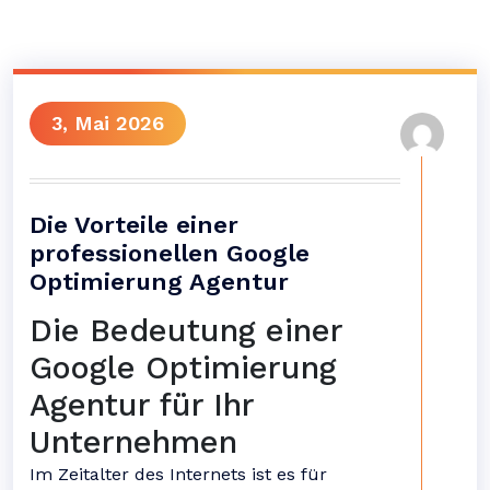
3, Mai 2026
Die Vorteile einer
professionellen Google
Optimierung Agentur
Die Bedeutung einer
Google Optimierung
Agentur für Ihr
Unternehmen
Im Zeitalter des Internets ist es für