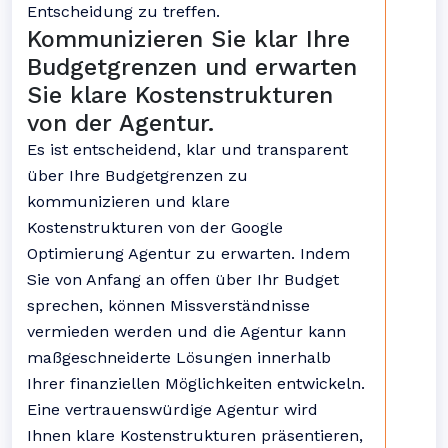
Entscheidung zu treffen.
Kommunizieren Sie klar Ihre
Budgetgrenzen und erwarten
Sie klare Kostenstrukturen
von der Agentur.
Es ist entscheidend, klar und transparent
über Ihre Budgetgrenzen zu
kommunizieren und klare
Kostenstrukturen von der Google
Optimierung Agentur zu erwarten. Indem
Sie von Anfang an offen über Ihr Budget
sprechen, können Missverständnisse
vermieden werden und die Agentur kann
maßgeschneiderte Lösungen innerhalb
Ihrer finanziellen Möglichkeiten entwickeln.
Eine vertrauenswürdige Agentur wird
Ihnen klare Kostenstrukturen präsentieren,