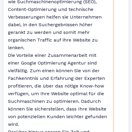
wie Suchmaschinenoptimierung (SEO),
Content-Optimierung und technische
Verbesserungen helfen sie Unternehmen
dabei, in den Suchergebnissen höher
gerankt zu werden und somit mehr
organischen Traffic auf ihre Website zu
lenken.
Die Vorteile einer Zusammenarbeit mit
einer Google Optimierung Agentur sind
vielfältig. Zum einen können Sie von der
Fachkenntnis und Erfahrung der Experten
profitieren, die über das nötige Know-how
verfügen, um Ihre Website optimal für die
Suchmaschinen zu optimieren. Dadurch
können Sie sicherstellen, dass Ihre Website
von potenziellen Kunden leichter gefunden
wird.
Darüber hinaus sparen Sie Zeit und