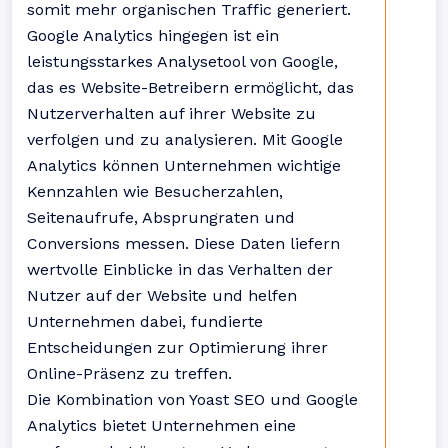
somit mehr organischen Traffic generiert.
Google Analytics hingegen ist ein
leistungsstarkes Analysetool von Google,
das es Website-Betreibern ermöglicht, das
Nutzerverhalten auf ihrer Website zu
verfolgen und zu analysieren. Mit Google
Analytics können Unternehmen wichtige
Kennzahlen wie Besucherzahlen,
Seitenaufrufe, Absprungraten und
Conversions messen. Diese Daten liefern
wertvolle Einblicke in das Verhalten der
Nutzer auf der Website und helfen
Unternehmen dabei, fundierte
Entscheidungen zur Optimierung ihrer
Online-Präsenz zu treffen.
Die Kombination von Yoast SEO und Google
Analytics bietet Unternehmen eine