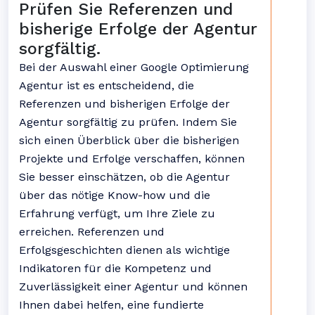
Prüfen Sie Referenzen und
bisherige Erfolge der Agentur
sorgfältig.
Bei der Auswahl einer Google Optimierung
Agentur ist es entscheidend, die
Referenzen und bisherigen Erfolge der
Agentur sorgfältig zu prüfen. Indem Sie
sich einen Überblick über die bisherigen
Projekte und Erfolge verschaffen, können
Sie besser einschätzen, ob die Agentur
über das nötige Know-how und die
Erfahrung verfügt, um Ihre Ziele zu
erreichen. Referenzen und
Erfolgsgeschichten dienen als wichtige
Indikatoren für die Kompetenz und
Zuverlässigkeit einer Agentur und können
Ihnen dabei helfen, eine fundierte