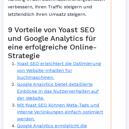
verbessern, ihren Traffic steigern und
letztendlich ihren Umsatz steigern.
9 Vorteile von Yoast SEO
und Google Analytics für
eine erfolgreiche Online-
Strategie
Yoast SEO erleichtert die Optimierung
von Website-Inhalten für
Suchmaschinen.
Google Analytics bietet detaillierte
Einblicke in das Nutzerverhalten auf
der Website.
Mit Yoast SEO können Meta-Tags und
interne Verlinkungen einfach optimiert
werden.
Google Analytics ermöglicht die