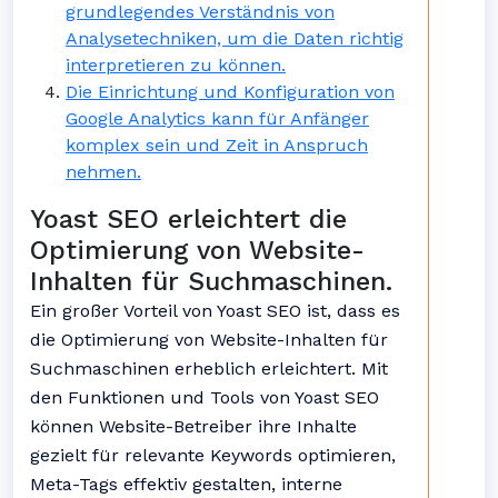
grundlegendes Verständnis von
Analysetechniken, um die Daten richtig
interpretieren zu können.
Die Einrichtung und Konfiguration von
Google Analytics kann für Anfänger
komplex sein und Zeit in Anspruch
nehmen.
Yoast SEO erleichtert die
Optimierung von Website-
Inhalten für Suchmaschinen.
Ein großer Vorteil von Yoast SEO ist, dass es
die Optimierung von Website-Inhalten für
Suchmaschinen erheblich erleichtert. Mit
den Funktionen und Tools von Yoast SEO
können Website-Betreiber ihre Inhalte
gezielt für relevante Keywords optimieren,
Meta-Tags effektiv gestalten, interne