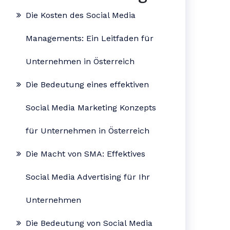
Die Kosten des Social Media
Managements: Ein Leitfaden für
Unternehmen in Österreich
Die Bedeutung eines effektiven
Social Media Marketing Konzepts
für Unternehmen in Österreich
Die Macht von SMA: Effektives
Social Media Advertising für Ihr
Unternehmen
Die Bedeutung von Social Media