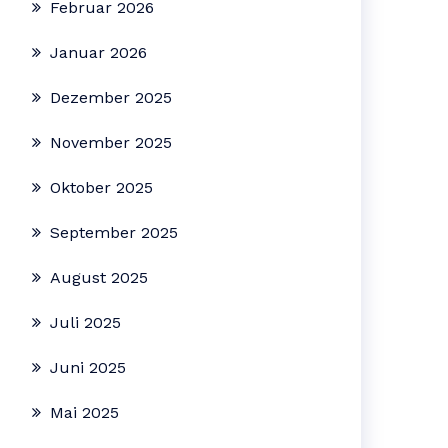
Februar 2026
Januar 2026
Dezember 2025
November 2025
Oktober 2025
September 2025
August 2025
Juli 2025
Juni 2025
Mai 2025