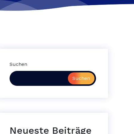
Suchen
Suchen
Neueste Beiträge