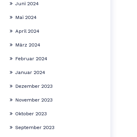
Juni 2024
Mai 2024
April 2024
März 2024
Februar 2024
Januar 2024
Dezember 2023
November 2023
Oktober 2023
September 2023