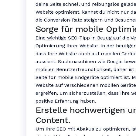
deine Seite schnell und reibungslos gelad
Website optimierst, kannst du nicht nur 
die Conversion-Rate steigern und Besucher 
Sorge für mobile Optimie
Eine wichtige SEO-Tipp in Bezug auf die V
Optimierung Ihrer Website. In der heutigen
dass Ihre Website auch auf mobilen Geräte
aussieht. Suchmaschinen wie Google bew
mobilen Benutzerfreundlichkeit, daher ist 
Seite für mobile Endgeräte optimiert ist. 
Website auf verschiedenen mobilen Gerä
ergreifen, um sicherzustellen, dass Ihre S
positive Erfahrung haben.
Erstelle hochwertigen u
Content.
Um Ihre SEO mit Abakus zu optimieren, is