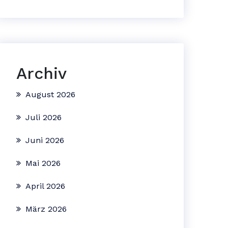
Archiv
August 2026
Juli 2026
Juni 2026
Mai 2026
April 2026
März 2026