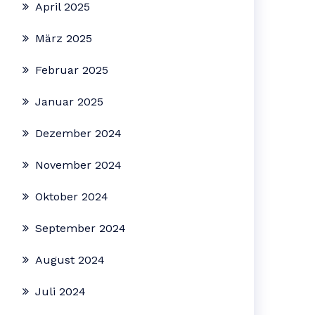
April 2025
März 2025
Februar 2025
Januar 2025
Dezember 2024
November 2024
Oktober 2024
September 2024
August 2024
Juli 2024