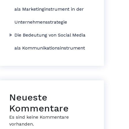
als Marketinginstrument in der
Unternehmensstrategie
Die Bedeutung von Social Media
als Kommunikationsinstrument
Neueste
Kommentare
Es sind keine Kommentare
vorhanden.