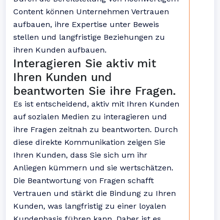
Content können Unternehmen Vertrauen
aufbauen, ihre Expertise unter Beweis
stellen und langfristige Beziehungen zu
ihren Kunden aufbauen.
Interagieren Sie aktiv mit
Ihren Kunden und
beantworten Sie ihre Fragen.
Es ist entscheidend, aktiv mit Ihren Kunden
auf sozialen Medien zu interagieren und
ihre Fragen zeitnah zu beantworten. Durch
diese direkte Kommunikation zeigen Sie
Ihren Kunden, dass Sie sich um ihr
Anliegen kümmern und sie wertschätzen.
Die Beantwortung von Fragen schafft
Vertrauen und stärkt die Bindung zu Ihren
Kunden, was langfristig zu einer loyalen
Kundenbasis führen kann. Daher ist es