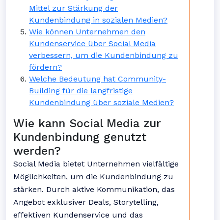
Mittel zur Stärkung der
Kundenbindung in sozialen Medien?
Wie können Unternehmen den
Kundenservice über Social Media
verbessern, um die Kundenbindung zu
fördern?
Welche Bedeutung hat Community-
Building für die langfristige
Kundenbindung über soziale Medien?
Wie kann Social Media zur
Kundenbindung genutzt
werden?
Social Media bietet Unternehmen vielfältige
Möglichkeiten, um die Kundenbindung zu
stärken. Durch aktive Kommunikation, das
Angebot exklusiver Deals, Storytelling,
effektiven Kundenservice und das