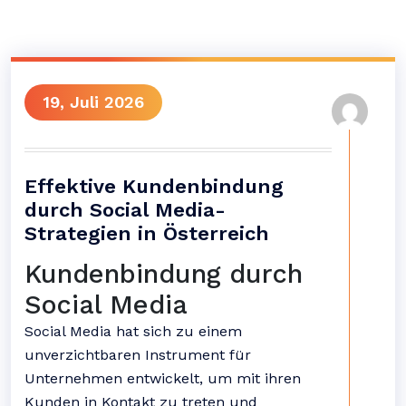
19, Juli 2026
Effektive Kundenbindung
durch Social Media-
Strategien in Österreich
Kundenbindung durch
Social Media
Social Media hat sich zu einem
unverzichtbaren Instrument für
Unternehmen entwickelt, um mit ihren
Kunden in Kontakt zu treten und