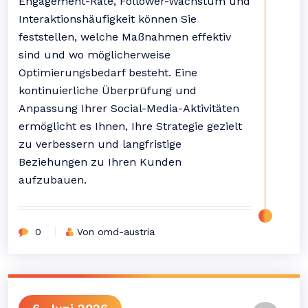
Engagement-Rate, Follower-Wachstum und
Interaktionshäufigkeit können Sie
feststellen, welche Maßnahmen effektiv
sind und wo möglicherweise
Optimierungsbedarf besteht. Eine
kontinuierliche Überprüfung und
Anpassung Ihrer Social-Media-Aktivitäten
ermöglicht es Ihnen, Ihre Strategie gezielt
zu verbessern und langfristige
Beziehungen zu Ihren Kunden
aufzubauen.
0
Von omd-austria