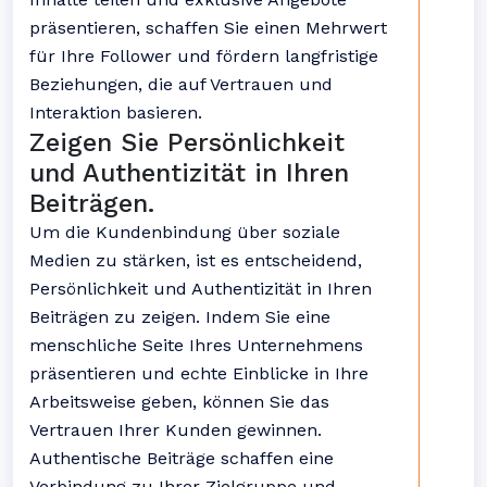
präsentieren, schaffen Sie einen Mehrwert
für Ihre Follower und fördern langfristige
Beziehungen, die auf Vertrauen und
Interaktion basieren.
Zeigen Sie Persönlichkeit
und Authentizität in Ihren
Beiträgen.
Um die Kundenbindung über soziale
Medien zu stärken, ist es entscheidend,
Persönlichkeit und Authentizität in Ihren
Beiträgen zu zeigen. Indem Sie eine
menschliche Seite Ihres Unternehmens
präsentieren und echte Einblicke in Ihre
Arbeitsweise geben, können Sie das
Vertrauen Ihrer Kunden gewinnen.
Authentische Beiträge schaffen eine
Verbindung zu Ihrer Zielgruppe und