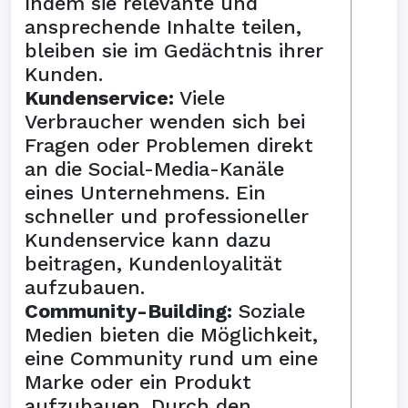
Indem sie relevante und
ansprechende Inhalte teilen,
bleiben sie im Gedächtnis ihrer
Kunden.
Kundenservice:
Viele
Verbraucher wenden sich bei
Fragen oder Problemen direkt
an die Social-Media-Kanäle
eines Unternehmens. Ein
schneller und professioneller
Kundenservice kann dazu
beitragen, Kundenloyalität
aufzubauen.
Community-Building:
Soziale
Medien bieten die Möglichkeit,
eine Community rund um eine
Marke oder ein Produkt
aufzubauen. Durch den