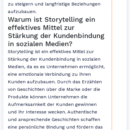
zu steigern und langfristige Beziehungen
aufzubauen.
Warum ist Storytelling ein
effektives Mittel zur
Stärkung der Kundenbindung
in sozialen Medien?
Storytelling ist ein effektives Mittel zur
Stärkung der Kundenbindung in sozialen
Medien, da es es Unternehmen ermöglicht,
eine emotionale Verbindung zu ihren
Kunden aufzubauen. Durch das Erzählen
von Geschichten über die Marke oder die
Produkte können Unternehmen die
Aufmerksamkeit der Kunden gewinnen
und ihr Interesse wecken. Authentische
und ansprechende Geschichten schaffen
eine persönliche Bindung und fördern das