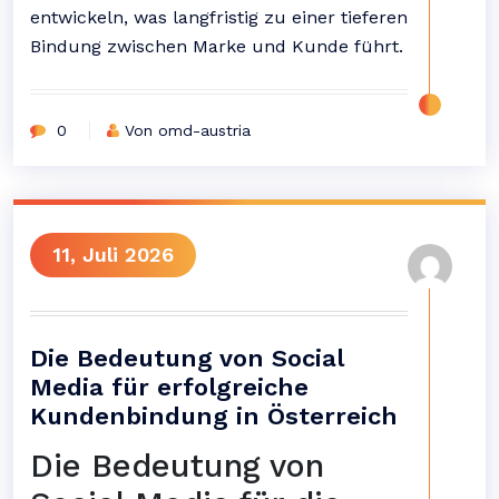
entwickeln, was langfristig zu einer tieferen
Bindung zwischen Marke und Kunde führt.
0
Von omd-austria
11, Juli 2026
Die Bedeutung von Social
Media für erfolgreiche
Kundenbindung in Österreich
Die Bedeutung von