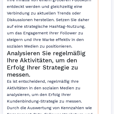
entdeckt werden und gleichzeitig eine
Verbindung zu aktuellen Trends oder
Diskussionen herstellen. Setzen Sie daher
auf eine strategische Hashtag-Nutzung,
um das Engagement Ihrer Follower zu
steigern und Ihre Marke effektiv in den
sozialen Medien zu positionieren.
Analysieren Sie regelmäßig
Ihre Aktivitäten, um den
Erfolg Ihrer Strategie zu
messen.
Es ist entscheidend, regelmäßig Ihre
Aktivitäten in den sozialen Medien zu
analysieren, um den Erfolg Ihrer
Kundenbindung-Strategie zu messen.
Durch die Auswertung von Kennzahlen wie