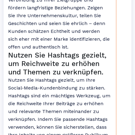
fördern langfristige Beziehungen. Zeigen
Sie Ihre Unternehmenskultur, teilen Sie
Geschichten und seien Sie ehrlich – denn
Kunden schätzen Echtheit und werden
sich eher mit einer Marke identifizieren, die
offen und authentisch ist.
Nutzen Sie Hashtags gezielt,
um Reichweite zu erhöhen
und Themen zu verknüpfen.
Nutzen Sie Hashtags gezielt, um Ihre
Social-Media-Kundenbindung zu stärken.
Hashtags sind ein mächtiges Werkzeug, um
die Reichweite Ihrer Beiträge zu erhöhen
und relevante Themen miteinander zu
verknüpfen. Indem Sie passende Hashtags
verwenden, können Sie sicherstellen, dass
Ihre Inhalte von einem größeren Publikum