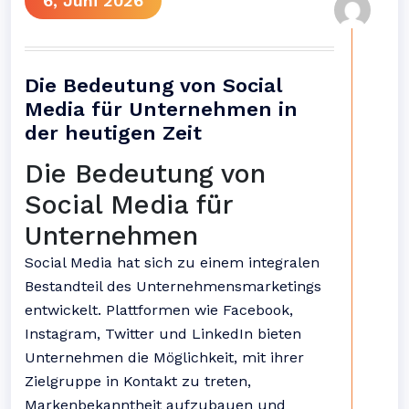
6, Juni 2026
Die Bedeutung von Social
Media für Unternehmen in
der heutigen Zeit
Die Bedeutung von
Social Media für
Unternehmen
Social Media hat sich zu einem integralen
Bestandteil des Unternehmensmarketings
entwickelt. Plattformen wie Facebook,
Instagram, Twitter und LinkedIn bieten
Unternehmen die Möglichkeit, mit ihrer
Zielgruppe in Kontakt zu treten,
Markenbekanntheit aufzubauen und