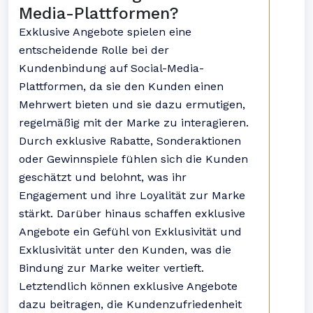
Media-Plattformen?
Exklusive Angebote spielen eine
entscheidende Rolle bei der
Kundenbindung auf Social-Media-
Plattformen, da sie den Kunden einen
Mehrwert bieten und sie dazu ermutigen,
regelmäßig mit der Marke zu interagieren.
Durch exklusive Rabatte, Sonderaktionen
oder Gewinnspiele fühlen sich die Kunden
geschätzt und belohnt, was ihr
Engagement und ihre Loyalität zur Marke
stärkt. Darüber hinaus schaffen exklusive
Angebote ein Gefühl von Exklusivität und
Exklusivität unter den Kunden, was die
Bindung zur Marke weiter vertieft.
Letztendlich können exklusive Angebote
dazu beitragen, die Kundenzufriedenheit