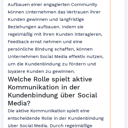
Aufbauen einer engagierten Community
können Unternehmen das Vertrauen ihrer
Kunden gewinnen und langfristige
Beziehungen aufbauen. Indem sie
regelmäßig mit ihren Kunden interagieren,
Feedback ernst nehmen und eine
persönliche Bindung schaffen, können
Unternehmen Social Media effektiv nutzen,
um die Kundenbindung zu fördern und
loyalere Kunden zu gewinnen.
Welche Rolle spielt aktive
Kommunikation in der
Kundenbindung über Social
Media?
Die aktive Kommunikation spielt eine
entscheidende Rolle in der Kundenbindung
über Social Media. Durch regelmäßige