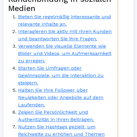
Medien
Bieten Sie regelmäßig interessante und
relevante Inhalte an.
Interagieren Sie aktiv mit Ihren Kunden
und beantworten Sie ihre Fragen.
Verwenden Sie visuelle Elemente wie
Bilder und Videos, um Aufmerksamkeit
zu erregen.
Starten Sie Umfragen oder
Gewinnspiele, um die Interaktion zu
steigern.
Halten Sie Ihre Follower über
Neuigkeiten oder Angebote auf dem
Laufenden.
Zeigen Sie Persönlichkeit und
Authentizität in Ihren Beiträgen.
Nutzen Sie Hashtags gezielt, um
Reichweite zu erhöhen und Themen