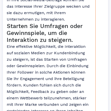
das Interesse Ihrer Zielgruppe wecken und
sie dazu ermutigen, mit Ihrem
Unternehmen zu interagieren.
Starten Sie Umfragen oder
Gewinnspiele, um die
Interaktion zu steigern.
Eine effektive Möglichkeit, die Interaktion
auf sozialen Medien zur Kundenbindung
zu steigern, ist das Starten von Umfragen
oder Gewinnspielen. Durch die Einbindung
Ihrer Follower in solche Aktionen können
Sie ihr Engagement und ihre Beteiligung
fördern. Kunden fühlen sich durch die
Möglichkeit, Feedback zu geben oder an
einem Wettbewerb teilzunehmen, stärker
mit Ihrer Marke verbunden und zeigen ein
gesteigertes Interesse an Ihren Inhalten.