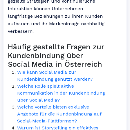
gezielte Strategien und kontinuierliche
Interaktion können Unternehmen
langfristige Beziehungen zu ihren Kunden
aufbauen und ihr Markenimage nachhaltig
verbessern.
Häufig gestellte Fragen zur
Kundenbindung über
Social Media in Österreich
Wie kann Social Media zur
Kundenbindung genutzt werden?
Welche Rolle spielt aktive
Kommunikation in der Kundenbindung
über Social Media?
Welche Vorteile bieten exklusive
Angebote für die Kundenbindung auf
Social-Media-Plattformen?
Warum ist Storytelling ein effektives