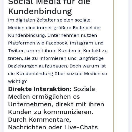
Social Media für die
Kundenbindung
Im digitalen Zeitalter spielen soziale
Medien eine immer größere Rolle bei der
Kundenbindung. Unternehmen nutzen
Plattformen wie Facebook, Instagram und
Twitter, um mit ihren Kunden in Kontakt zu
treten, sie zu informieren und langfristige
Beziehungen aufzubauen. Doch warum ist
die Kundenbindung über soziale Medien so
wichtig?
Direkte Interaktion:
Soziale
Medien ermöglichen es
Unternehmen, direkt mit ihren
Kunden zu kommunizieren.
Durch Kommentare,
Nachrichten oder Live-Chats