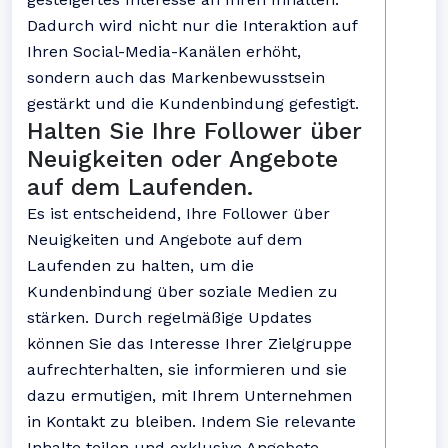
Dadurch wird nicht nur die Interaktion auf
Ihren Social-Media-Kanälen erhöht,
sondern auch das Markenbewusstsein
gestärkt und die Kundenbindung gefestigt.
Halten Sie Ihre Follower über
Neuigkeiten oder Angebote
auf dem Laufenden.
Es ist entscheidend, Ihre Follower über
Neuigkeiten und Angebote auf dem
Laufenden zu halten, um die
Kundenbindung über soziale Medien zu
stärken. Durch regelmäßige Updates
können Sie das Interesse Ihrer Zielgruppe
aufrechterhalten, sie informieren und sie
dazu ermutigen, mit Ihrem Unternehmen
in Kontakt zu bleiben. Indem Sie relevante
Inhalte teilen und exklusive Angebote