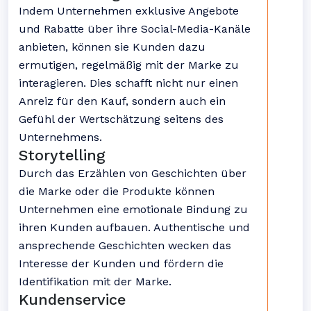
Indem Unternehmen exklusive Angebote
und Rabatte über ihre Social-Media-Kanäle
anbieten, können sie Kunden dazu
ermutigen, regelmäßig mit der Marke zu
interagieren. Dies schafft nicht nur einen
Anreiz für den Kauf, sondern auch ein
Gefühl der Wertschätzung seitens des
Unternehmens.
Storytelling
Durch das Erzählen von Geschichten über
die Marke oder die Produkte können
Unternehmen eine emotionale Bindung zu
ihren Kunden aufbauen. Authentische und
ansprechende Geschichten wecken das
Interesse der Kunden und fördern die
Identifikation mit der Marke.
Kundenservice