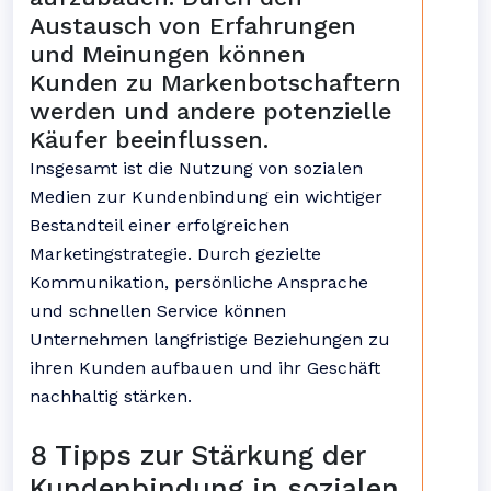
Austausch von Erfahrungen
und Meinungen können
Kunden zu Markenbotschaftern
werden und andere potenzielle
Käufer beeinflussen.
Insgesamt ist die Nutzung von sozialen
Medien zur Kundenbindung ein wichtiger
Bestandteil einer erfolgreichen
Marketingstrategie. Durch gezielte
Kommunikation, persönliche Ansprache
und schnellen Service können
Unternehmen langfristige Beziehungen zu
ihren Kunden aufbauen und ihr Geschäft
nachhaltig stärken.
8 Tipps zur Stärkung der
Kundenbindung in sozialen