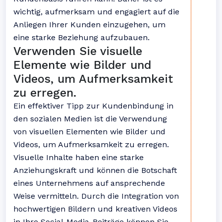
wichtig, aufmerksam und engagiert auf die
Anliegen Ihrer Kunden einzugehen, um
eine starke Beziehung aufzubauen.
Verwenden Sie visuelle
Elemente wie Bilder und
Videos, um Aufmerksamkeit
zu erregen.
Ein effektiver Tipp zur Kundenbindung in
den sozialen Medien ist die Verwendung
von visuellen Elementen wie Bilder und
Videos, um Aufmerksamkeit zu erregen.
Visuelle Inhalte haben eine starke
Anziehungskraft und können die Botschaft
eines Unternehmens auf ansprechende
Weise vermitteln. Durch die Integration von
hochwertigen Bildern und kreativen Videos
in Ihre Social-Media-Beiträge können Sie