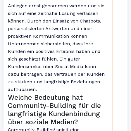
Anliegen ernst genommen werden und sie
sich auf eine zeitnahe Lösung verlassen
können. Durch den Einsatz von Chatbots,
personalisierten Antworten und einer
proaktiven Kommunikation können
Unternehmen sicherstellen, dass ihre
Kunden ein positives Erlebnis haben und
sich geschätzt fühlen. Ein guter
Kundenservice über Social Media kann
dazu beitragen, das Vertrauen der Kunden
zu stärken und langfristige Beziehungen
aufzubauen.
Welche Bedeutung hat
Community-Building für die
langfristige Kundenbindung
über soziale Medien?
Community-Building spielt eine