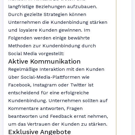
langfristige Beziehungen aufzubauen.
Durch gezielte Strategien können
Unternehmen die Kundenbindung stärken
und loyalere Kunden gewinnen. Im
Folgenden werden einige bewährte
Methoden zur Kundenbindung durch
Social Media vorgestellt:
Aktive Kommunikation
Regelmäßige Interaktion mit den Kunden
über Social-Media-Plattformen wie
Facebook, Instagram oder Twitter ist
entscheidend für eine erfolgreiche
Kundenbindung. Unternehmen sollten auf
Kommentare antworten, Fragen
beantworten und Feedback ernst nehmen,
um das Vertrauen der Kunden zu stärken.
Exklusive Angebote