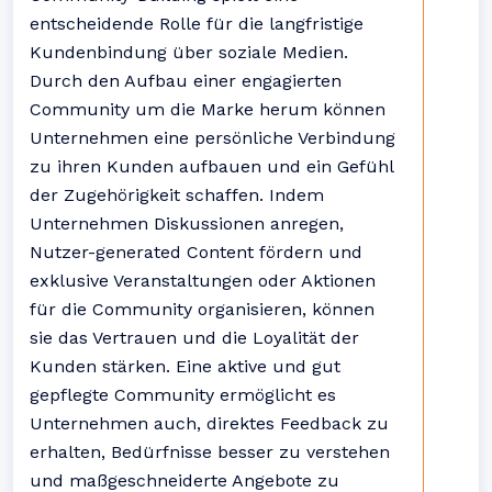
entscheidende Rolle für die langfristige
Kundenbindung über soziale Medien.
Durch den Aufbau einer engagierten
Community um die Marke herum können
Unternehmen eine persönliche Verbindung
zu ihren Kunden aufbauen und ein Gefühl
der Zugehörigkeit schaffen. Indem
Unternehmen Diskussionen anregen,
Nutzer-generated Content fördern und
exklusive Veranstaltungen oder Aktionen
für die Community organisieren, können
sie das Vertrauen und die Loyalität der
Kunden stärken. Eine aktive und gut
gepflegte Community ermöglicht es
Unternehmen auch, direktes Feedback zu
erhalten, Bedürfnisse besser zu verstehen
und maßgeschneiderte Angebote zu