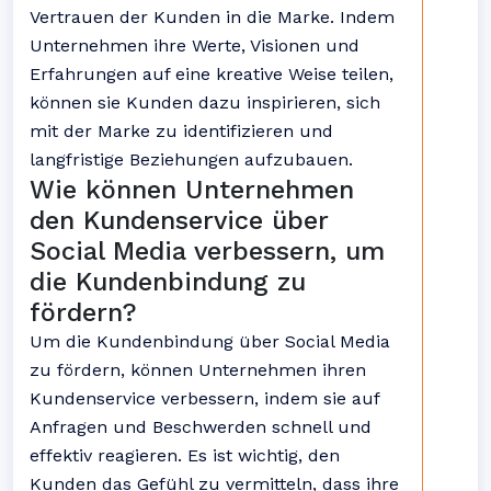
Vertrauen der Kunden in die Marke. Indem
Unternehmen ihre Werte, Visionen und
Erfahrungen auf eine kreative Weise teilen,
können sie Kunden dazu inspirieren, sich
mit der Marke zu identifizieren und
langfristige Beziehungen aufzubauen.
Wie können Unternehmen
den Kundenservice über
Social Media verbessern, um
die Kundenbindung zu
fördern?
Um die Kundenbindung über Social Media
zu fördern, können Unternehmen ihren
Kundenservice verbessern, indem sie auf
Anfragen und Beschwerden schnell und
effektiv reagieren. Es ist wichtig, den
Kunden das Gefühl zu vermitteln, dass ihre