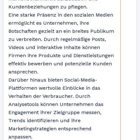
Kundenbeziehungen zu pflegen.
Eine starke Präsenz in den sozialen Medien
ermöglicht es Unternehmen, ihre
Botschaften gezielt an ein breites Publikum
zu verbreiten. Durch regelmäßige Posts,
Videos und interaktive Inhalte können
Firmen ihre Produkte und Dienstleistungen
effektiv bewerben und potenzielle Kunden
ansprechen.
Darüber hinaus bieten Social-Media-
Plattformen wertvolle Einblicke in das
Verhalten der Verbraucher. Durch
Analysetools können Unternehmen das
Engagement ihrer Zielgruppe messen,
Trends identifizieren und ihre
Marketingstrategien entsprechend
anpassen.