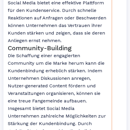
Social Media bietet eine effektive Plattform
für den Kundenservice. Durch schnelle
Reaktionen auf Anfragen oder Beschwerden
können Unternehmen das Vertrauen ihrer
Kunden stärken und zeigen, dass sie deren
Anliegen ernst nehmen.
Community-Building
Die Schaffung einer engagierten
Community um die Marke herum kann die
Kundenbindung erheblich stärken. Indem
Unternehmen Diskussionen anregen,
Nutzer-generated Content fördern und
Veranstaltungen organisieren, können sie
eine treue Fangemeinde aufbauen.
Insgesamt bietet Social Media
Unternehmen zahlreiche Möglichkeiten zur
Stärkung der Kundenbindung. Durch