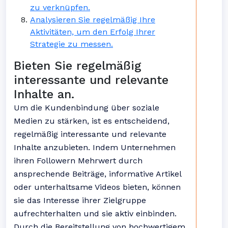
zu verknüpfen.
Analysieren Sie regelmäßig Ihre
Aktivitäten, um den Erfolg Ihrer
Strategie zu messen.
Bieten Sie regelmäßig
interessante und relevante
Inhalte an.
Um die Kundenbindung über soziale
Medien zu stärken, ist es entscheidend,
regelmäßig interessante und relevante
Inhalte anzubieten. Indem Unternehmen
ihren Followern Mehrwert durch
ansprechende Beiträge, informative Artikel
oder unterhaltsame Videos bieten, können
sie das Interesse ihrer Zielgruppe
aufrechterhalten und sie aktiv einbinden.
Durch die Bereitstellung von hochwertigem