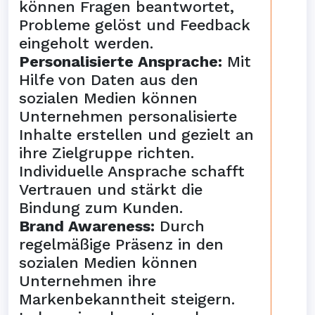
können Fragen beantwortet,
Probleme gelöst und Feedback
eingeholt werden.
Personalisierte Ansprache:
Mit
Hilfe von Daten aus den
sozialen Medien können
Unternehmen personalisierte
Inhalte erstellen und gezielt an
ihre Zielgruppe richten.
Individuelle Ansprache schafft
Vertrauen und stärkt die
Bindung zum Kunden.
Brand Awareness:
Durch
regelmäßige Präsenz in den
sozialen Medien können
Unternehmen ihre
Markenbekanntheit steigern.