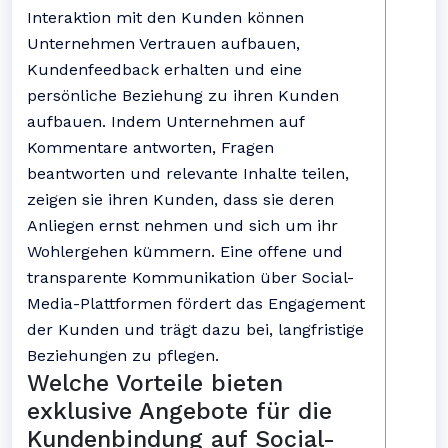
Interaktion mit den Kunden können
Unternehmen Vertrauen aufbauen,
Kundenfeedback erhalten und eine
persönliche Beziehung zu ihren Kunden
aufbauen. Indem Unternehmen auf
Kommentare antworten, Fragen
beantworten und relevante Inhalte teilen,
zeigen sie ihren Kunden, dass sie deren
Anliegen ernst nehmen und sich um ihr
Wohlergehen kümmern. Eine offene und
transparente Kommunikation über Social-
Media-Plattformen fördert das Engagement
der Kunden und trägt dazu bei, langfristige
Beziehungen zu pflegen.
Welche Vorteile bieten
exklusive Angebote für die
Kundenbindung auf Social-