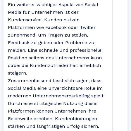
Ein weiterer wichtiger Aspekt von Social
Media für Unternehmen ist der
Kundenservice. Kunden nutzen
Plattformen wie Facebook oder Twitter
zunehmend, um Fragen zu stellen,
Feedback zu geben oder Probleme zu
melden. Eine schnelle und professionelle
Reaktion seitens des Unternehmens kann
dabei die Kundenzufriedenheit erheblich
steigern.
Zusammenfassend lässt sich sagen, dass
Social Media eine unverzichtbare Rolle im
modernen Unternehmensmarketing spielt.
Durch eine strategische Nutzung dieser
Plattformen können Unternehmen ihre
Reichweite erhöhen, Kundenbindungen
stärken und langfristigen Erfolg sichern.