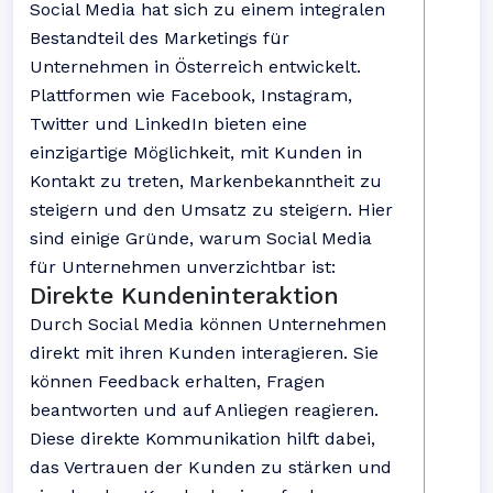
Social Media hat sich zu einem integralen
Bestandteil des Marketings für
Unternehmen in Österreich entwickelt.
Plattformen wie Facebook, Instagram,
Twitter und LinkedIn bieten eine
einzigartige Möglichkeit, mit Kunden in
Kontakt zu treten, Markenbekanntheit zu
steigern und den Umsatz zu steigern. Hier
sind einige Gründe, warum Social Media
für Unternehmen unverzichtbar ist:
Direkte Kundeninteraktion
Durch Social Media können Unternehmen
direkt mit ihren Kunden interagieren. Sie
können Feedback erhalten, Fragen
beantworten und auf Anliegen reagieren.
Diese direkte Kommunikation hilft dabei,
das Vertrauen der Kunden zu stärken und