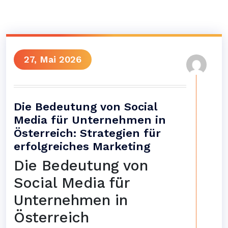
27, Mai 2026
Die Bedeutung von Social
Media für Unternehmen in
Österreich: Strategien für
erfolgreiches Marketing
Die Bedeutung von
Social Media für
Unternehmen in
Österreich