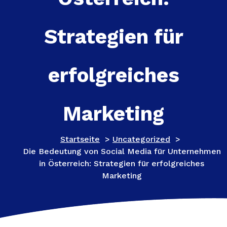
Strategien für
erfolgreiches
Marketing
Startseite
>
Uncategorized
>
Die Bedeutung von Social Media für Unternehmen
in Österreich: Strategien für erfolgreiches
Marketing