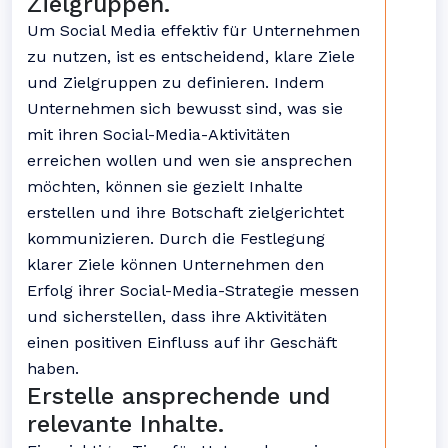
Zielgruppen.
Um Social Media effektiv für Unternehmen
zu nutzen, ist es entscheidend, klare Ziele
und Zielgruppen zu definieren. Indem
Unternehmen sich bewusst sind, was sie
mit ihren Social-Media-Aktivitäten
erreichen wollen und wen sie ansprechen
möchten, können sie gezielt Inhalte
erstellen und ihre Botschaft zielgerichtet
kommunizieren. Durch die Festlegung
klarer Ziele können Unternehmen den
Erfolg ihrer Social-Media-Strategie messen
und sicherstellen, dass ihre Aktivitäten
einen positiven Einfluss auf ihr Geschäft
haben.
Erstelle ansprechende und
relevante Inhalte.