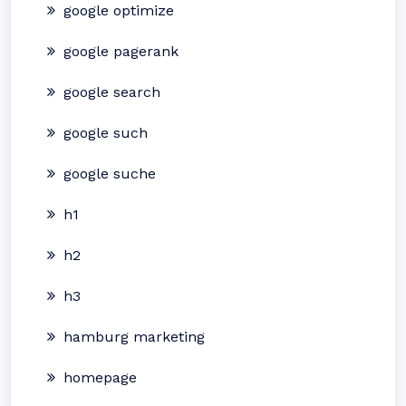
google optimize
google pagerank
google search
google such
google suche
h1
h2
h3
hamburg marketing
homepage