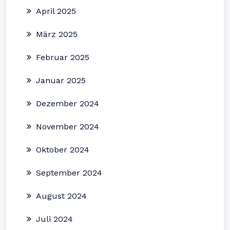
April 2025
März 2025
Februar 2025
Januar 2025
Dezember 2024
November 2024
Oktober 2024
September 2024
August 2024
Juli 2024