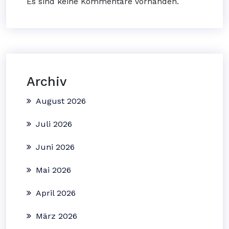
Es sind keine Kommentare vorhanden.
Archiv
August 2026
Juli 2026
Juni 2026
Mai 2026
April 2026
März 2026