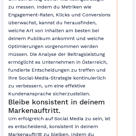
zu messen. Indem du Metriken wie
Engagement-Raten, Klicks und Conversions
überwachst, kannst du herausfinden,
welche Art von Inhalten am besten bei
deinem Publikum ankommt und welche
Optimierungen vorgenommen werden
müssen. Die Analyse der Beitragsleistung
ermöglicht es Unternehmen in Österreich,
fundierte Entscheidungen zu treffen und
ihre Social-Media-Strategie kontinuierlich
zu verbessern, um eine effektive
Kundenansprache sicherzustellen.
Bleibe konsistent in deinem
Markenauftritt.
Um erfolgreich auf Social Media zu sein, ist
es entscheidend, konsistent in deinem
Markenauftritt zu bleiben. Indem du