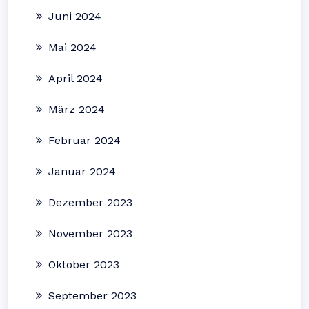
Juni 2024
Mai 2024
April 2024
März 2024
Februar 2024
Januar 2024
Dezember 2023
November 2023
Oktober 2023
September 2023