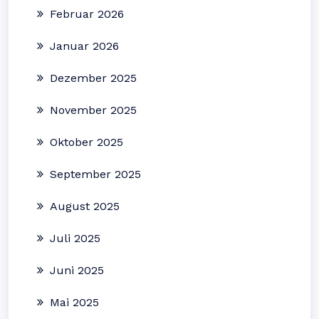
Februar 2026
Januar 2026
Dezember 2025
November 2025
Oktober 2025
September 2025
August 2025
Juli 2025
Juni 2025
Mai 2025