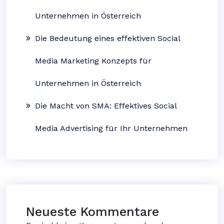
Unternehmen in Österreich
Die Bedeutung eines effektiven Social
Media Marketing Konzepts für
Unternehmen in Österreich
Die Macht von SMA: Effektives Social
Media Advertising für Ihr Unternehmen
Neueste Kommentare