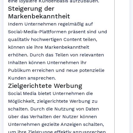
eine loyalere Kundenbasis aufzubauen.
Steigerung der
Markenbekanntheit
Indem Unternehmen regelmäßig auf
Social-Media-Plattformen präsent sind und
qualitativ hochwertigen Content teilen,
können sie ihre Markenbekanntheit
erhöhen. Durch das Teilen von relevanten
Inhalten können Unternehmen ihr
Publikum erreichen und neue potenzielle
Kunden ansprechen.
Zielgerichtete Werbung
Social Media bietet Unternehmen die
Möglichkeit, zielgerichtete Werbung zu
schalten. Durch die Nutzung von Daten
über das Verhalten der Nutzer können
Unternehmen gezielte Anzeigen schalten,
um ihre Zielgruppe effektiv anzusprechen