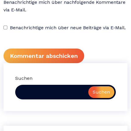
Benachrichtige mich über nachfolgende Kommentare
via E-Mail.
Benachrichtige mich über neue Beiträge via E-Mail.
Suchen
Suchen