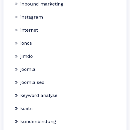
inbound marketing
instagram
internet
ionos
jimdo
joomla
joomla seo
keyword analyse
koeln
kundenbindung