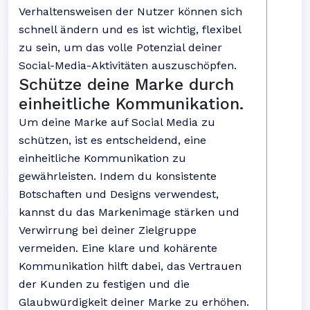
Verhaltensweisen der Nutzer können sich
schnell ändern und es ist wichtig, flexibel
zu sein, um das volle Potenzial deiner
Social-Media-Aktivitäten auszuschöpfen.
Schütze deine Marke durch
einheitliche Kommunikation.
Um deine Marke auf Social Media zu
schützen, ist es entscheidend, eine
einheitliche Kommunikation zu
gewährleisten. Indem du konsistente
Botschaften und Designs verwendest,
kannst du das Markenimage stärken und
Verwirrung bei deiner Zielgruppe
vermeiden. Eine klare und kohärente
Kommunikation hilft dabei, das Vertrauen
der Kunden zu festigen und die
Glaubwürdigkeit deiner Marke zu erhöhen.