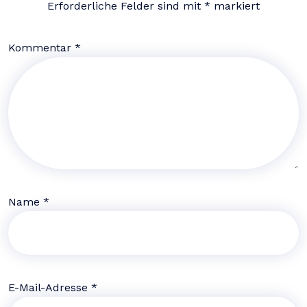
Erforderliche Felder sind mit
*
markiert
Kommentar
*
Name
*
E-Mail-Adresse
*