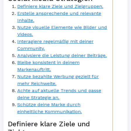
Definiere klare Ziele und Zielgruppen.
Erstelle ansprechende und relevante
Inhalte.
Nutze visuelle Elemente wie Bilder und
Videos.
Interagiere regelmäßig mit deiner
Community.
Analysiere die Leistung deiner Beiträge.
Bleibe konsistent in deinem
Markenauftritt.
Nutze bezahlte Werbung gezielt für
mehr Reichweite.
Achte auf aktuelle Trends und passe
deine Strategie an.
Schütze deine Marke durch
einheitliche Kommunikation.
Definiere klare Ziele und