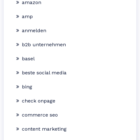
amazon
amp
anmelden
b2b unternehmen
basel
beste social media
bing
check onpage
commerce seo
content marketing