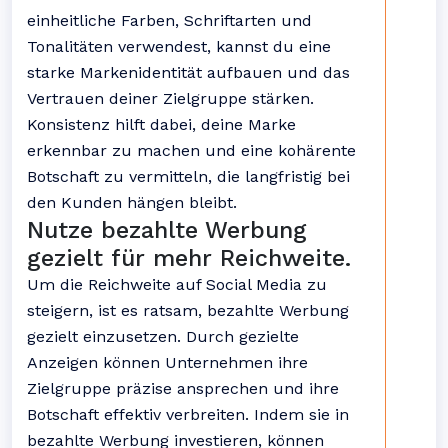
einheitliche Farben, Schriftarten und
Tonalitäten verwendest, kannst du eine
starke Markenidentität aufbauen und das
Vertrauen deiner Zielgruppe stärken.
Konsistenz hilft dabei, deine Marke
erkennbar zu machen und eine kohärente
Botschaft zu vermitteln, die langfristig bei
den Kunden hängen bleibt.
Nutze bezahlte Werbung
gezielt für mehr Reichweite.
Um die Reichweite auf Social Media zu
steigern, ist es ratsam, bezahlte Werbung
gezielt einzusetzen. Durch gezielte
Anzeigen können Unternehmen ihre
Zielgruppe präzise ansprechen und ihre
Botschaft effektiv verbreiten. Indem sie in
bezahlte Werbung investieren, können