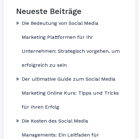
Neueste Beiträge
Die Bedeutung von Social Media
Marketing Plattformen für Ihr
Unternehmen: Strategisch vorgehen, um
erfolgreich zu sein
Der ultimative Guide zum Social Media
Marketing Online Kurs: Tipps und Tricks
für Ihren Erfolg
Die Kosten des Social Media
Managements: Ein Leitfaden für