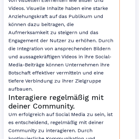
von visuellen Elementen wie Bilder und
Videos. Visuelle Inhalte haben eine starke
Anziehungskraft auf das Publikum und
können dazu beitragen, die
Aufmerksamkeit zu steigern und das
Engagement der Nutzer zu erhöhen. Durch
die Integration von ansprechenden Bildern
und aussagekräftigen Videos in ihre Social-
Media-Beiträge können Unternehmen ihre
Botschaft effektiver vermitteln und eine
tiefere Verbindung zu ihrer Zielgruppe
aufbauen.
Interagiere regelmäßig mit
deiner Community.
Um erfolgreich auf Social Media zu sein, ist
es entscheidend, regelmäßig mit deiner
Community zu interagieren. Durch
kontinuierliche Kommunikation und