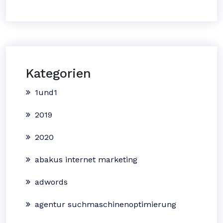
Kategorien
1und1
2019
2020
abakus internet marketing
adwords
agentur suchmaschinenoptimierung