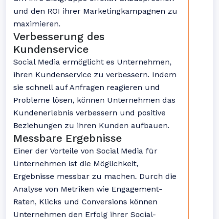
und den ROI ihrer Marketingkampagnen zu
maximieren.
Verbesserung des
Kundenservice
Social Media ermöglicht es Unternehmen,
ihren Kundenservice zu verbessern. Indem
sie schnell auf Anfragen reagieren und
Probleme lösen, können Unternehmen das
Kundenerlebnis verbessern und positive
Beziehungen zu ihren Kunden aufbauen.
Messbare Ergebnisse
Einer der Vorteile von Social Media für
Unternehmen ist die Möglichkeit,
Ergebnisse messbar zu machen. Durch die
Analyse von Metriken wie Engagement-
Raten, Klicks und Conversions können
Unternehmen den Erfolg ihrer Social-