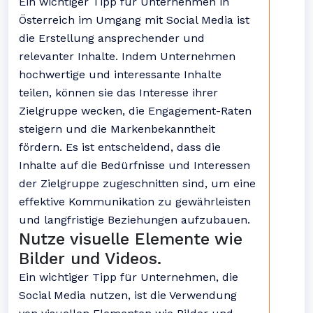
Ein wichtiger Tipp für Unternehmen in
Österreich im Umgang mit Social Media ist
die Erstellung ansprechender und
relevanter Inhalte. Indem Unternehmen
hochwertige und interessante Inhalte
teilen, können sie das Interesse ihrer
Zielgruppe wecken, die Engagement-Raten
steigern und die Markenbekanntheit
fördern. Es ist entscheidend, dass die
Inhalte auf die Bedürfnisse und Interessen
der Zielgruppe zugeschnitten sind, um eine
effektive Kommunikation zu gewährleisten
und langfristige Beziehungen aufzubauen.
Nutze visuelle Elemente wie
Bilder und Videos.
Ein wichtiger Tipp für Unternehmen, die
Social Media nutzen, ist die Verwendung