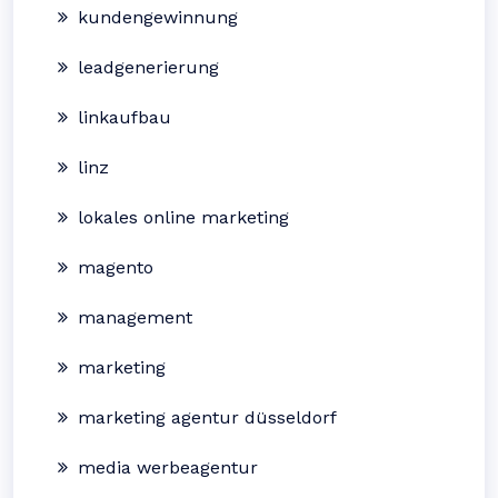
kundengewinnung
leadgenerierung
linkaufbau
linz
lokales online marketing
magento
management
marketing
marketing agentur düsseldorf
media werbeagentur