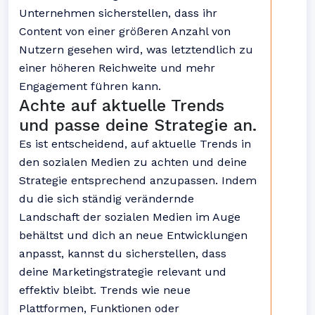
Unternehmen sicherstellen, dass ihr
Content von einer größeren Anzahl von
Nutzern gesehen wird, was letztendlich zu
einer höheren Reichweite und mehr
Engagement führen kann.
Achte auf aktuelle Trends
und passe deine Strategie an.
Es ist entscheidend, auf aktuelle Trends in
den sozialen Medien zu achten und deine
Strategie entsprechend anzupassen. Indem
du die sich ständig verändernde
Landschaft der sozialen Medien im Auge
behältst und dich an neue Entwicklungen
anpasst, kannst du sicherstellen, dass
deine Marketingstrategie relevant und
effektiv bleibt. Trends wie neue
Plattformen, Funktionen oder