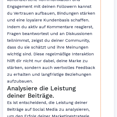
Engagement mit deinen Followern kannst
du Vertrauen aufbauen, Bindungen stärken
und eine loyalere Kundenbasis schaffen.
Indem du aktiv auf Kommentare reagierst,
Fragen beantwortest und an Diskussionen
teilnimmst, zeigst du deiner Community,
dass du sie schätzt und ihre Meinungen
wichtig sind. Diese regelmäßige Interaktion
hilft dir nicht nur dabei, deine Marke zu
stärken, sondern auch wertvolles Feedback
zu erhalten und langfristige Beziehungen
aufzubauen.
Analysiere die Leistung
deiner Beiträge.
Es ist entscheidend, die Leistung deiner
Beiträge auf Social Media zu analysieren,
um den Erfolg deiner Marketingstrategie