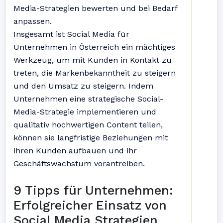
Media-Strategien bewerten und bei Bedarf
anpassen.
Insgesamt ist Social Media für
Unternehmen in Österreich ein mächtiges
Werkzeug, um mit Kunden in Kontakt zu
treten, die Markenbekanntheit zu steigern
und den Umsatz zu steigern. Indem
Unternehmen eine strategische Social-
Media-Strategie implementieren und
qualitativ hochwertigen Content teilen,
können sie langfristige Beziehungen mit
ihren Kunden aufbauen und ihr
Geschäftswachstum vorantreiben.
9 Tipps für Unternehmen:
Erfolgreicher Einsatz von
Social Media Strategien