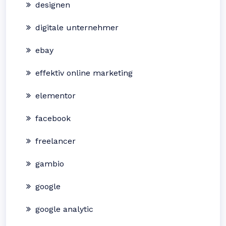
designen
digitale unternehmer
ebay
effektiv online marketing
elementor
facebook
freelancer
gambio
google
google analytic