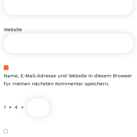
Website
Name, E-Mail-Adresse und Website in diesem Browser
für meinen nächsten Kommentar speichern.
1
+
4
=