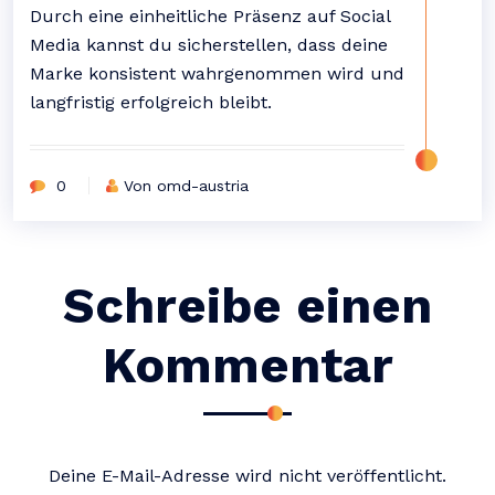
Durch eine einheitliche Präsenz auf Social
Media kannst du sicherstellen, dass deine
Marke konsistent wahrgenommen wird und
langfristig erfolgreich bleibt.
0
Von omd-austria
Schreibe einen
Kommentar
Deine E-Mail-Adresse wird nicht veröffentlicht.