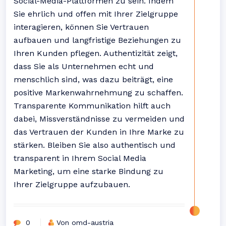
Social-Media-Plattformen zu sein. Indem
Sie ehrlich und offen mit Ihrer Zielgruppe
interagieren, können Sie Vertrauen
aufbauen und langfristige Beziehungen zu
Ihren Kunden pflegen. Authentizität zeigt,
dass Sie als Unternehmen echt und
menschlich sind, was dazu beiträgt, eine
positive Markenwahrnehmung zu schaffen.
Transparente Kommunikation hilft auch
dabei, Missverständnisse zu vermeiden und
das Vertrauen der Kunden in Ihre Marke zu
stärken. Bleiben Sie also authentisch und
transparent in Ihrem Social Media
Marketing, um eine starke Bindung zu
Ihrer Zielgruppe aufzubauen.
0
Von omd-austria