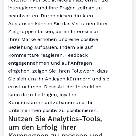
interagieren und ihre Fragen zeitnah zu
beantworten. Durch diesen direkten
Austausch können Sie das Vertrauen Ihrer
Zielgruppe stärken, deren Interesse an
Ihrer Marke erhöhen und eine positive
Beziehung aufbauen. Indem Sie auf
Kommentare reagieren, Feedback
entgegennehmen und auf Anfragen
eingehen, zeigen Sie Ihren Followern, dass
Sie sich um ihr Anliegen kümmern und sie
ernst nehmen. Diese Art der Interaktion
kann dazu beitragen, loyalen
Kundenstamm aufzubauen und Ihr
Unternehmen positiv zu positionieren.
Nutzen Sie Analytics-Tools,
um den Erfolg Ihrer
Kampagnen zu messen und