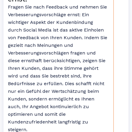
Fragen Sie nach Feedback und nehmen Sie
Verbesserungsvorschläge ernst: Ein
wichtiger Aspekt der Kundenbindung
durch Social Media ist das aktive Einholen
von Feedback von Ihren Kunden. Indem Sie
gezielt nach Meinungen und
Verbesserungsvorschlägen fragen und
diese ernsthaft berücksichtigen, zeigen Sie
Ihren Kunden, dass ihre Stimme gehört
wird und dass Sie bestrebt sind, ihre
Bedürfnisse zu erfüllen. Dies schafft nicht
nur ein Gefühl der Wertschätzung beim
Kunden, sondern ermöglicht es Ihnen
auch, Ihr Angebot kontinuierlich zu
optimieren und somit die
Kundenzufriedenheit langfristig zu
steigern.