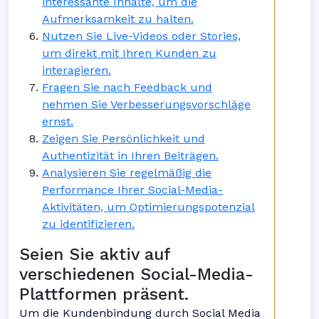
interessante Inhalte, um die
Aufmerksamkeit zu halten.
Nutzen Sie Live-Videos oder Stories,
um direkt mit Ihren Kunden zu
interagieren.
Fragen Sie nach Feedback und
nehmen Sie Verbesserungsvorschläge
ernst.
Zeigen Sie Persönlichkeit und
Authentizität in Ihren Beiträgen.
Analysieren Sie regelmäßig die
Performance Ihrer Social-Media-
Aktivitäten, um Optimierungspotenzial
zu identifizieren.
Seien Sie aktiv auf
verschiedenen Social-Media-
Plattformen präsent.
Um die Kundenbindung durch Social Media