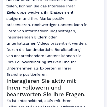
teilen, können Sie das Interesse Ihrer
Zielgruppe wecken, ihr Engagement
steigern und Ihre Marke positiv
präsentieren. Hochwertiger Content kann in
Form von informativen Blogbeiträgen,
inspirierenden Bildern oder
unterhaltsamen Videos präsentiert werden.
Durch die kontinuierliche Bereitstellung
von ansprechendem Content können Sie
Ihre Followerbindung stärken und Ihr
Unternehmen als Experten in Ihrer
Branche positionieren.
Interagieren Sie aktiv mit
Ihren Followern und
beantworten Sie ihre Fragen.
Es ist entscheidend, aktiv mit Ihren
Followern auf Social Media Plattformen zu