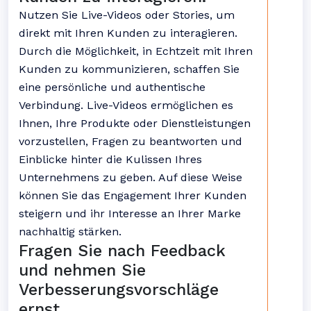
Nutzen Sie Live-Videos oder Stories, um
direkt mit Ihren Kunden zu interagieren.
Durch die Möglichkeit, in Echtzeit mit Ihren
Kunden zu kommunizieren, schaffen Sie
eine persönliche und authentische
Verbindung. Live-Videos ermöglichen es
Ihnen, Ihre Produkte oder Dienstleistungen
vorzustellen, Fragen zu beantworten und
Einblicke hinter die Kulissen Ihres
Unternehmens zu geben. Auf diese Weise
können Sie das Engagement Ihrer Kunden
steigern und ihr Interesse an Ihrer Marke
nachhaltig stärken.
Fragen Sie nach Feedback
und nehmen Sie
Verbesserungsvorschläge
ernst.