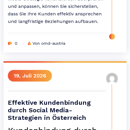
und anpassen, können Sie sicherstellen,
dass Sie Ihre Kunden effektiv ansprechen
und langfristige Beziehungen aufbauen.
0
Von omd-austria
19, Juli 2026
Effektive Kundenbindung
durch Social Media-
Strategien in Österreich