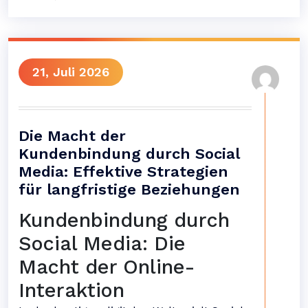
21, Juli 2026
Die Macht der
Kundenbindung durch Social
Media: Effektive Strategien
für langfristige Beziehungen
Kundenbindung durch
Social Media: Die
Macht der Online-
Interaktion