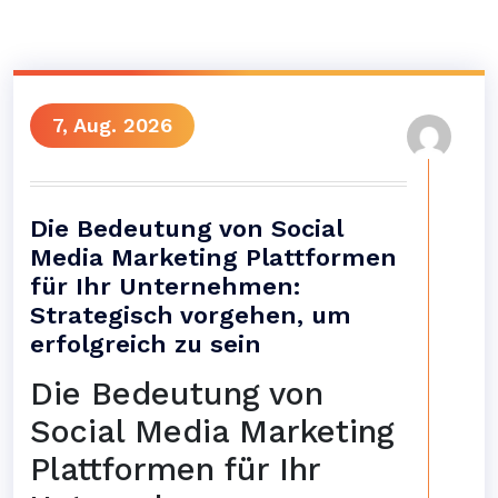
7, Aug. 2026
Die Bedeutung von Social
Media Marketing Plattformen
für Ihr Unternehmen:
Strategisch vorgehen, um
erfolgreich zu sein
Die Bedeutung von
Social Media Marketing
Plattformen für Ihr