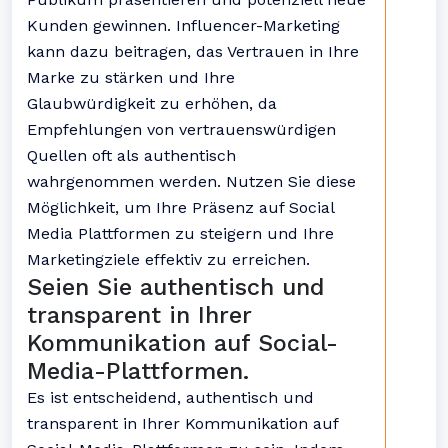
Kunden gewinnen. Influencer-Marketing
kann dazu beitragen, das Vertrauen in Ihre
Marke zu stärken und Ihre
Glaubwürdigkeit zu erhöhen, da
Empfehlungen von vertrauenswürdigen
Quellen oft als authentisch
wahrgenommen werden. Nutzen Sie diese
Möglichkeit, um Ihre Präsenz auf Social
Media Plattformen zu steigern und Ihre
Marketingziele effektiv zu erreichen.
Seien Sie authentisch und
transparent in Ihrer
Kommunikation auf Social-
Media-Plattformen.
Es ist entscheidend, authentisch und
transparent in Ihrer Kommunikation auf