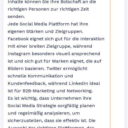
Inhalte können Sie Ihre Botschaft an die
richtigen Personen zur richtigen Zeit
senden.
Jede Social Media Plattform hat ihre
eigenen Stärken und Zielgruppen.
Facebook eignet sich gut für die Interaktion
mit einer breiten Zielgruppe, während
Instagram besonders visuell ansprechend
ist und sich gut für Marken eignet, die auf
Bildern basieren. Twitter ermöglicht
schnelle Kommunikation und
Kundenfeedback, während LinkedIn ideal
ist für B2B-Marketing und Networking.
Es ist wichtig, dass Unternehmen ihre
Social Media Strategie sorgfältig planen
und regelmäßig analysieren, um
sicherzustellen, dass sie effektiv ist. Die
Auswahl der richtigen Plattformen, das