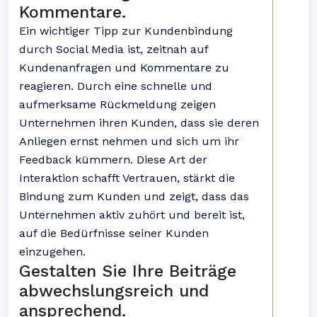
Kommentare.
Ein wichtiger Tipp zur Kundenbindung
durch Social Media ist, zeitnah auf
Kundenanfragen und Kommentare zu
reagieren. Durch eine schnelle und
aufmerksame Rückmeldung zeigen
Unternehmen ihren Kunden, dass sie deren
Anliegen ernst nehmen und sich um ihr
Feedback kümmern. Diese Art der
Interaktion schafft Vertrauen, stärkt die
Bindung zum Kunden und zeigt, dass das
Unternehmen aktiv zuhört und bereit ist,
auf die Bedürfnisse seiner Kunden
einzugehen.
Gestalten Sie Ihre Beiträge
abwechslungsreich und
ansprechend.