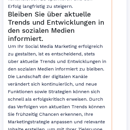
Erfolg langfristig zu steigern.
Bleiben Sie über aktuelle
Trends und Entwicklungen in
den sozialen Medien
informiert.
Um Ihr Social Media Marketing erfolgreich
zu gestalten, ist es entscheidend, stets
über aktuelle Trends und Entwicklungen in
den sozialen Medien informiert zu bleiben.
Die Landschaft der digitalen Kanäle
verändert sich kontinuierlich, und neue
Funktionen sowie Strategien können sich
schnell als erfolgskritisch erweisen. Durch
das Verfolgen von aktuellen Trends können
Sie frühzeitig Chancen erkennen, Ihre
Marketingstrategie anpassen und relevante
Inhalte erstellen, um mit Ihrer Zielgruppe