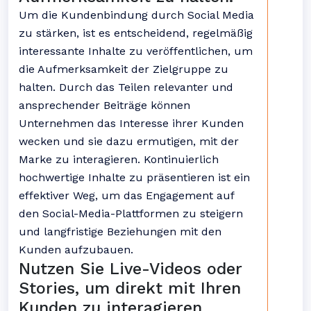
Um die Kundenbindung durch Social Media
zu stärken, ist es entscheidend, regelmäßig
interessante Inhalte zu veröffentlichen, um
die Aufmerksamkeit der Zielgruppe zu
halten. Durch das Teilen relevanter und
ansprechender Beiträge können
Unternehmen das Interesse ihrer Kunden
wecken und sie dazu ermutigen, mit der
Marke zu interagieren. Kontinuierlich
hochwertige Inhalte zu präsentieren ist ein
effektiver Weg, um das Engagement auf
den Social-Media-Plattformen zu steigern
und langfristige Beziehungen mit den
Kunden aufzubauen.
Nutzen Sie Live-Videos oder
Stories, um direkt mit Ihren
Kunden zu interagieren.