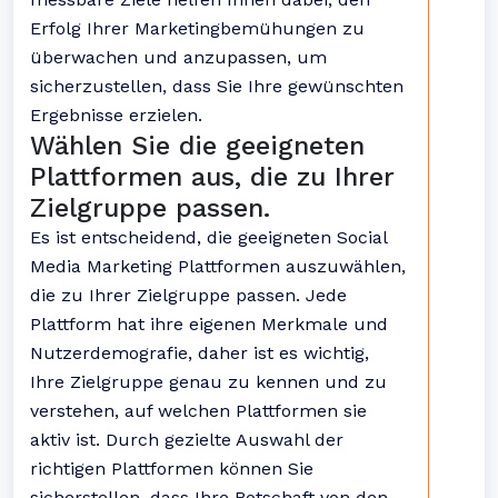
Erfolg Ihrer Marketingbemühungen zu
überwachen und anzupassen, um
sicherzustellen, dass Sie Ihre gewünschten
Ergebnisse erzielen.
Wählen Sie die geeigneten
Plattformen aus, die zu Ihrer
Zielgruppe passen.
Es ist entscheidend, die geeigneten Social
Media Marketing Plattformen auszuwählen,
die zu Ihrer Zielgruppe passen. Jede
Plattform hat ihre eigenen Merkmale und
Nutzerdemografie, daher ist es wichtig,
Ihre Zielgruppe genau zu kennen und zu
verstehen, auf welchen Plattformen sie
aktiv ist. Durch gezielte Auswahl der
richtigen Plattformen können Sie
sicherstellen, dass Ihre Botschaft von den