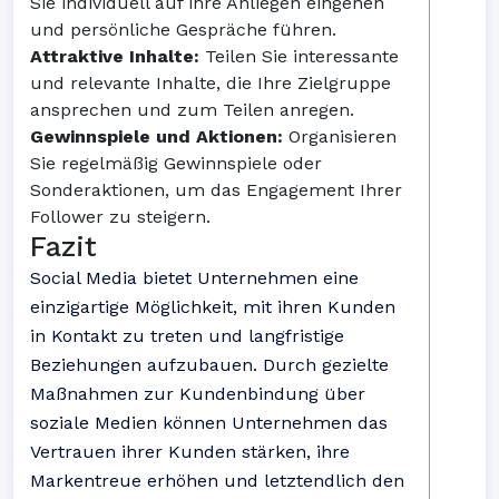
Sie individuell auf ihre Anliegen eingehen
und persönliche Gespräche führen.
Attraktive Inhalte:
Teilen Sie interessante
und relevante Inhalte, die Ihre Zielgruppe
ansprechen und zum Teilen anregen.
Gewinnspiele und Aktionen:
Organisieren
Sie regelmäßig Gewinnspiele oder
Sonderaktionen, um das Engagement Ihrer
Follower zu steigern.
Fazit
Social Media bietet Unternehmen eine
einzigartige Möglichkeit, mit ihren Kunden
in Kontakt zu treten und langfristige
Beziehungen aufzubauen. Durch gezielte
Maßnahmen zur Kundenbindung über
soziale Medien können Unternehmen das
Vertrauen ihrer Kunden stärken, ihre
Markentreue erhöhen und letztendlich den