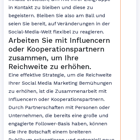
in Kontakt zu bleiben und diese zu
begeistern. Bleiben Sie also am Ball und
seien Sie bereit, auf Veränderungen in der
Social-Media-Welt flexibel zu reagieren.
Arbeiten Sie mit Influencern
oder Kooperationspartnern
zusammen, um Ihre
Reichweite zu erhöhen.
Eine effektive Strategie, um die Reichweite
Ihrer Social Media Marketing Bemühungen
zu erhöhen, ist die Zusammenarbeit mit
Influencern oder Kooperationspartnern.
Durch Partnerschaften mit Personen oder
Unternehmen, die bereits eine große und
engagierte Follower-Basis haben, können
Sie Ihre Botschaft einem breiteren
Publikum präsentieren und potenziell neue