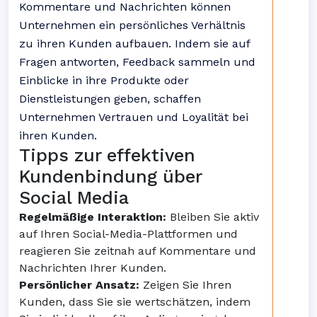
Kommentare und Nachrichten können
Unternehmen ein persönliches Verhältnis
zu ihren Kunden aufbauen. Indem sie auf
Fragen antworten, Feedback sammeln und
Einblicke in ihre Produkte oder
Dienstleistungen geben, schaffen
Unternehmen Vertrauen und Loyalität bei
ihren Kunden.
Tipps zur effektiven
Kundenbindung über
Social Media
Regelmäßige Interaktion:
Bleiben Sie aktiv
auf Ihren Social-Media-Plattformen und
reagieren Sie zeitnah auf Kommentare und
Nachrichten Ihrer Kunden.
Persönlicher Ansatz:
Zeigen Sie Ihren
Kunden, dass Sie sie wertschätzen, indem