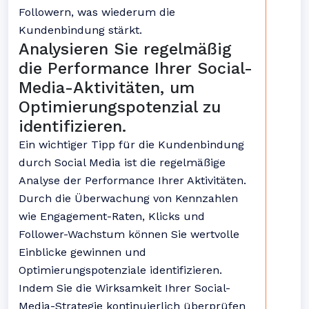
Followern, was wiederum die
Kundenbindung stärkt.
Analysieren Sie regelmäßig
die Performance Ihrer Social-
Media-Aktivitäten, um
Optimierungspotenzial zu
identifizieren.
Ein wichtiger Tipp für die Kundenbindung
durch Social Media ist die regelmäßige
Analyse der Performance Ihrer Aktivitäten.
Durch die Überwachung von Kennzahlen
wie Engagement-Raten, Klicks und
Follower-Wachstum können Sie wertvolle
Einblicke gewinnen und
Optimierungspotenziale identifizieren.
Indem Sie die Wirksamkeit Ihrer Social-
Media-Strategie kontinuierlich überprüfen