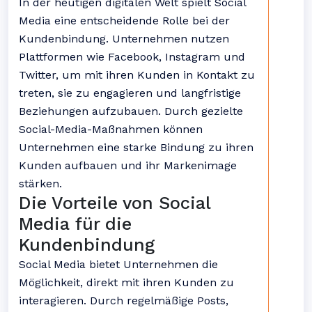
In der heutigen digitalen Welt spielt Social
Media eine entscheidende Rolle bei der
Kundenbindung. Unternehmen nutzen
Plattformen wie Facebook, Instagram und
Twitter, um mit ihren Kunden in Kontakt zu
treten, sie zu engagieren und langfristige
Beziehungen aufzubauen. Durch gezielte
Social-Media-Maßnahmen können
Unternehmen eine starke Bindung zu ihren
Kunden aufbauen und ihr Markenimage
stärken.
Die Vorteile von Social
Media für die
Kundenbindung
Social Media bietet Unternehmen die
Möglichkeit, direkt mit ihren Kunden zu
interagieren. Durch regelmäßige Posts,