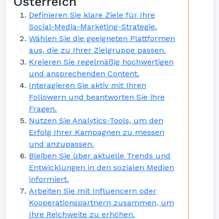
Österreich
Definieren Sie klare Ziele für Ihre
Social-Media-Marketing-Strategie.
Wählen Sie die geeigneten Plattformen
aus, die zu Ihrer Zielgruppe passen.
Kreieren Sie regelmäßig hochwertigen
und ansprechenden Content.
Interagieren Sie aktiv mit Ihren
Followern und beantworten Sie ihre
Fragen.
Nutzen Sie Analytics-Tools, um den
Erfolg Ihrer Kampagnen zu messen
und anzupassen.
Bleiben Sie über aktuelle Trends und
Entwicklungen in den sozialen Medien
informiert.
Arbeiten Sie mit Influencern oder
Kooperationspartnern zusammen, um
Ihre Reichweite zu erhöhen.