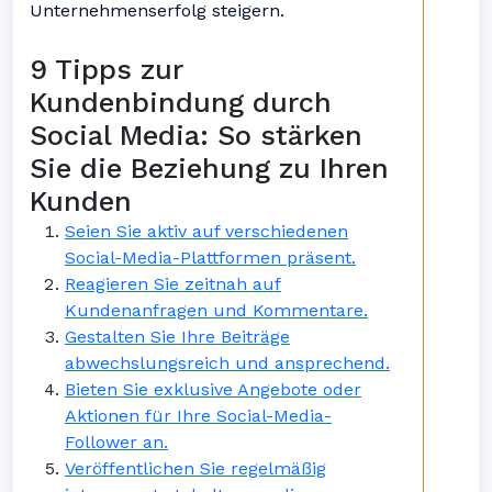
Unternehmenserfolg steigern.
9 Tipps zur
Kundenbindung durch
Social Media: So stärken
Sie die Beziehung zu Ihren
Kunden
Seien Sie aktiv auf verschiedenen
Social-Media-Plattformen präsent.
Reagieren Sie zeitnah auf
Kundenanfragen und Kommentare.
Gestalten Sie Ihre Beiträge
abwechslungsreich und ansprechend.
Bieten Sie exklusive Angebote oder
Aktionen für Ihre Social-Media-
Follower an.
Veröffentlichen Sie regelmäßig