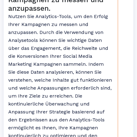
anzupassen.
Nutzen Sie Analytics-Tools, um den Erfolg
Ihrer Kampagnen zu messen und
anzupassen. Durch die Verwendung von
Analysetools können Sie wichtige Daten
über das Engagement, die Reichweite und
die Konversionen Ihrer Social Media
Marketing Kampagnen sammeln. Indem
Sie diese Daten analysieren, können Sie
verstehen, welche Inhalte gut funktionieren
und welche Anpassungen erforderlich sind,
um Ihre Ziele zu erreichen. Die
kontinuierliche Überwachung und
Anpassung Ihrer Strategie basierend auf
den Ergebnissen aus den Analytics-Tools
ermöglicht es Ihnen, Ihre Kampagnen
kontinuierlich zu optimieren und den