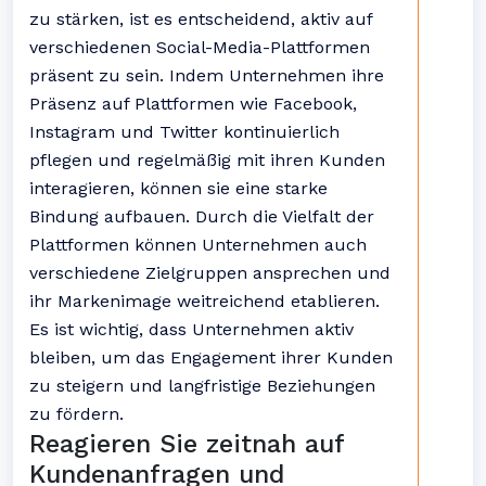
zu stärken, ist es entscheidend, aktiv auf
verschiedenen Social-Media-Plattformen
präsent zu sein. Indem Unternehmen ihre
Präsenz auf Plattformen wie Facebook,
Instagram und Twitter kontinuierlich
pflegen und regelmäßig mit ihren Kunden
interagieren, können sie eine starke
Bindung aufbauen. Durch die Vielfalt der
Plattformen können Unternehmen auch
verschiedene Zielgruppen ansprechen und
ihr Markenimage weitreichend etablieren.
Es ist wichtig, dass Unternehmen aktiv
bleiben, um das Engagement ihrer Kunden
zu steigern und langfristige Beziehungen
zu fördern.
Reagieren Sie zeitnah auf
Kundenanfragen und