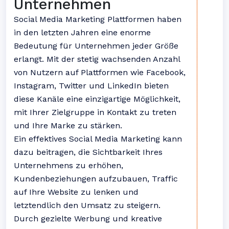
Unternehmen
Social Media Marketing Plattformen haben
in den letzten Jahren eine enorme
Bedeutung für Unternehmen jeder Größe
erlangt. Mit der stetig wachsenden Anzahl
von Nutzern auf Plattformen wie Facebook,
Instagram, Twitter und LinkedIn bieten
diese Kanäle eine einzigartige Möglichkeit,
mit Ihrer Zielgruppe in Kontakt zu treten
und Ihre Marke zu stärken.
Ein effektives Social Media Marketing kann
dazu beitragen, die Sichtbarkeit Ihres
Unternehmens zu erhöhen,
Kundenbeziehungen aufzubauen, Traffic
auf Ihre Website zu lenken und
letztendlich den Umsatz zu steigern.
Durch gezielte Werbung und kreative