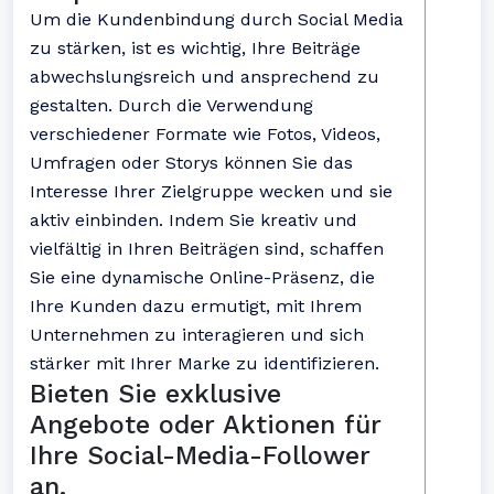
Um die Kundenbindung durch Social Media
zu stärken, ist es wichtig, Ihre Beiträge
abwechslungsreich und ansprechend zu
gestalten. Durch die Verwendung
verschiedener Formate wie Fotos, Videos,
Umfragen oder Storys können Sie das
Interesse Ihrer Zielgruppe wecken und sie
aktiv einbinden. Indem Sie kreativ und
vielfältig in Ihren Beiträgen sind, schaffen
Sie eine dynamische Online-Präsenz, die
Ihre Kunden dazu ermutigt, mit Ihrem
Unternehmen zu interagieren und sich
stärker mit Ihrer Marke zu identifizieren.
Bieten Sie exklusive
Angebote oder Aktionen für
Ihre Social-Media-Follower
an.