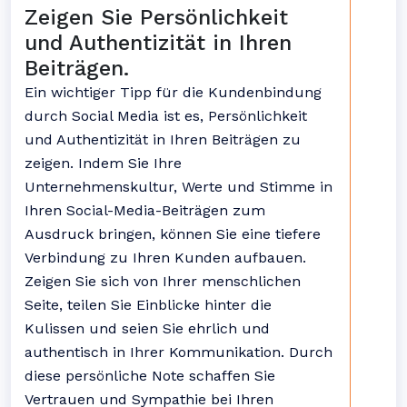
Zeigen Sie Persönlichkeit
und Authentizität in Ihren
Beiträgen.
Ein wichtiger Tipp für die Kundenbindung
durch Social Media ist es, Persönlichkeit
und Authentizität in Ihren Beiträgen zu
zeigen. Indem Sie Ihre
Unternehmenskultur, Werte und Stimme in
Ihren Social-Media-Beiträgen zum
Ausdruck bringen, können Sie eine tiefere
Verbindung zu Ihren Kunden aufbauen.
Zeigen Sie sich von Ihrer menschlichen
Seite, teilen Sie Einblicke hinter die
Kulissen und seien Sie ehrlich und
authentisch in Ihrer Kommunikation. Durch
diese persönliche Note schaffen Sie
Vertrauen und Sympathie bei Ihren