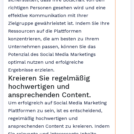
richtigen Personen gesehen wird und eine
effektive Kommunikation mit Ihrer
Zielgruppe gewährleistet ist. Indem Sie Ihre
Ressourcen auf die Plattformen
konzentrieren, die am besten zu Ihrem
Unternehmen passen, können Sie das
Potenzial des Social Media Marketings
optimal nutzen und erfolgreiche
Ergebnisse erzielen.
Kreieren Sie regelmäßig
hochwertigen und
ansprechenden Content.
Um erfolgreich auf Social Media Marketing
Plattformen zu sein, ist es entscheidend,
regelmäßig hochwertigen und
ansprechenden Content zu kreieren. Indem
Sie relevante und interessante Inhalte