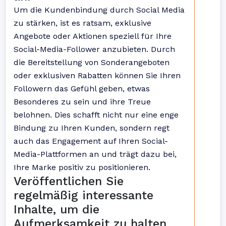
Um die Kundenbindung durch Social Media
zu stärken, ist es ratsam, exklusive
Angebote oder Aktionen speziell für Ihre
Social-Media-Follower anzubieten. Durch
die Bereitstellung von Sonderangeboten
oder exklusiven Rabatten können Sie Ihren
Followern das Gefühl geben, etwas
Besonderes zu sein und ihre Treue
belohnen. Dies schafft nicht nur eine enge
Bindung zu Ihren Kunden, sondern regt
auch das Engagement auf Ihren Social-
Media-Plattformen an und trägt dazu bei,
Ihre Marke positiv zu positionieren.
Veröffentlichen Sie
regelmäßig interessante
Inhalte, um die
Aufmerksamkeit zu halten.