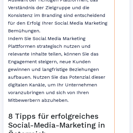
Verständnis der Zielgruppe und die
Konsistenz im Branding sind entscheidend
für den Erfolg Ihrer Social Media Marketing
Bemühungen.
Indem Sie Social Media Marketing
Plattformen strategisch nutzen und
relevante Inhalte teilen, können Sie das
Engagement steigern, neue Kunden
gewinnen und langfristige Beziehungen
aufbauen. Nutzen Sie das Potenzial dieser
digitalen Kanäle, um Ihr Unternehmen
voranzubringen und sich von Ihren
Mitbewerbern abzuheben.
8 Tipps für erfolgreiches
Social-Media-Marketing in