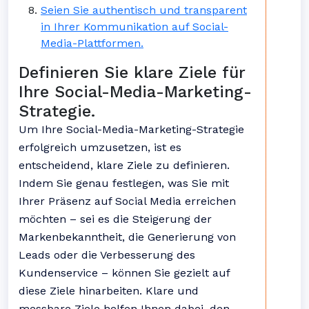
Seien Sie authentisch und transparent
in Ihrer Kommunikation auf Social-
Media-Plattformen.
Definieren Sie klare Ziele für
Ihre Social-Media-Marketing-
Strategie.
Um Ihre Social-Media-Marketing-Strategie
erfolgreich umzusetzen, ist es
entscheidend, klare Ziele zu definieren.
Indem Sie genau festlegen, was Sie mit
Ihrer Präsenz auf Social Media erreichen
möchten – sei es die Steigerung der
Markenbekanntheit, die Generierung von
Leads oder die Verbesserung des
Kundenservice – können Sie gezielt auf
diese Ziele hinarbeiten. Klare und
messbare Ziele helfen Ihnen dabei, den