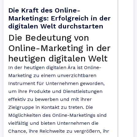
Die Kraft des Online-
Marketings: Erfolgreich in der
digitalen Welt durchstarten
Die Bedeutung von
Online-Marketing in der
heutigen digitalen Welt
In der heutigen digitalen Ära ist Online-
Marketing zu einem unverzichtbaren
Instrument für Unternehmen geworden,
um ihre Produkte und Dienstleistungen
effektiv zu bewerben und mit ihrer
Zielgruppe in Kontakt zu treten. Die
Möglichkeiten des Online-Marketings sind
vielfältig und bieten Unternehmen die
Chance, ihre Reichweite zu vergrößern, ihr