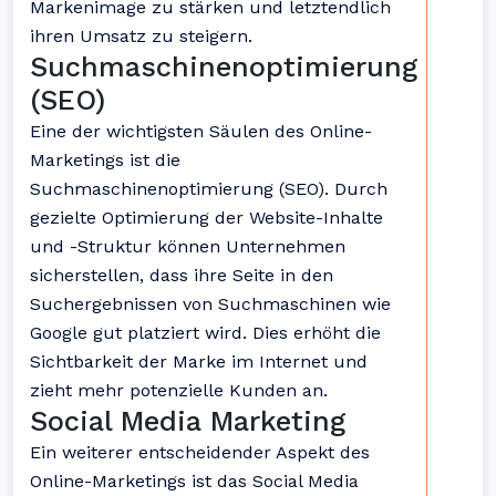
Markenimage zu stärken und letztendlich
ihren Umsatz zu steigern.
Suchmaschinenoptimierung
(SEO)
Eine der wichtigsten Säulen des Online-
Marketings ist die
Suchmaschinenoptimierung (SEO). Durch
gezielte Optimierung der Website-Inhalte
und -Struktur können Unternehmen
sicherstellen, dass ihre Seite in den
Suchergebnissen von Suchmaschinen wie
Google gut platziert wird. Dies erhöht die
Sichtbarkeit der Marke im Internet und
zieht mehr potenzielle Kunden an.
Social Media Marketing
Ein weiterer entscheidender Aspekt des
Online-Marketings ist das Social Media