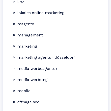
linz
lokales online marketing
magento
management
marketing
marketing agentur düsseldorf
media werbeagentur
media werbung
mobile
offpage seo