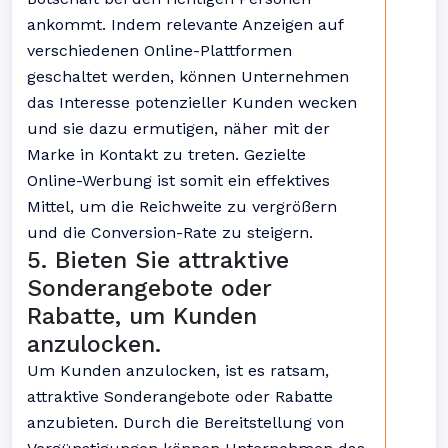
ankommt. Indem relevante Anzeigen auf
verschiedenen Online-Plattformen
geschaltet werden, können Unternehmen
das Interesse potenzieller Kunden wecken
und sie dazu ermutigen, näher mit der
Marke in Kontakt zu treten. Gezielte
Online-Werbung ist somit ein effektives
Mittel, um die Reichweite zu vergrößern
und die Conversion-Rate zu steigern.
5. Bieten Sie attraktive
Sonderangebote oder
Rabatte, um Kunden
anzulocken.
Um Kunden anzulocken, ist es ratsam,
attraktive Sonderangebote oder Rabatte
anzubieten. Durch die Bereitstellung von