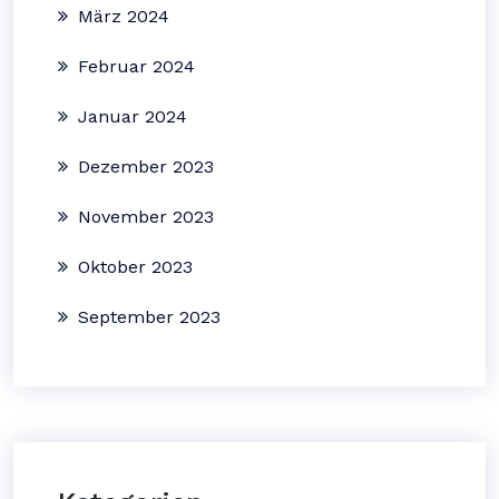
März 2024
Februar 2024
Januar 2024
Dezember 2023
November 2023
Oktober 2023
September 2023