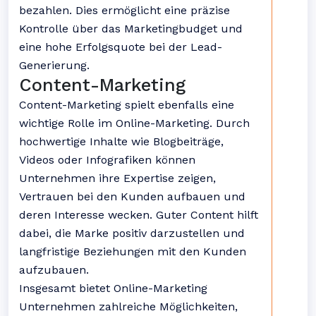
bezahlen. Dies ermöglicht eine präzise
Kontrolle über das Marketingbudget und
eine hohe Erfolgsquote bei der Lead-
Generierung.
Content-Marketing
Content-Marketing spielt ebenfalls eine
wichtige Rolle im Online-Marketing. Durch
hochwertige Inhalte wie Blogbeiträge,
Videos oder Infografiken können
Unternehmen ihre Expertise zeigen,
Vertrauen bei den Kunden aufbauen und
deren Interesse wecken. Guter Content hilft
dabei, die Marke positiv darzustellen und
langfristige Beziehungen mit den Kunden
aufzubauen.
Insgesamt bietet Online-Marketing
Unternehmen zahlreiche Möglichkeiten,