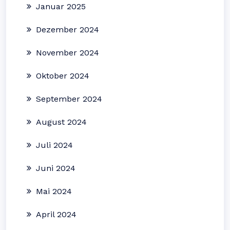
Januar 2025
Dezember 2024
November 2024
Oktober 2024
September 2024
August 2024
Juli 2024
Juni 2024
Mai 2024
April 2024