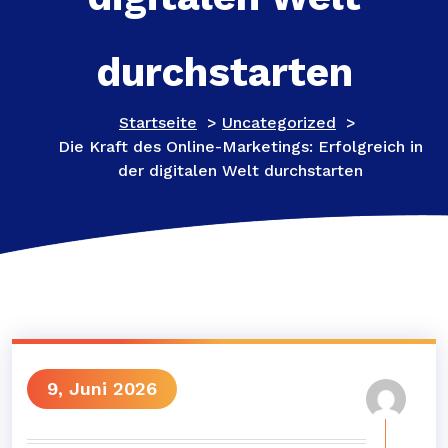
durchstarten
Startseite
>
Uncategorized
>
Die Kraft des Online-Marketings: Erfolgreich in
der digitalen Welt durchstarten
9, Juni 2026