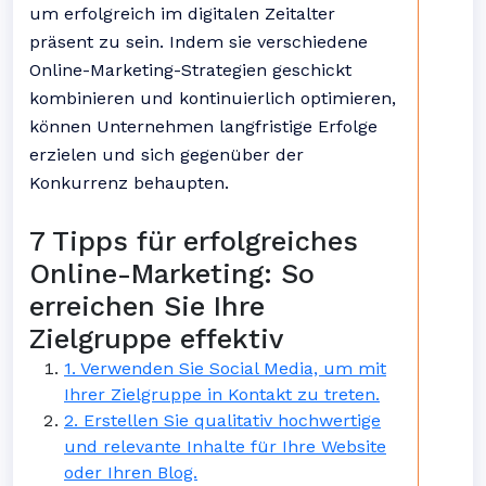
um erfolgreich im digitalen Zeitalter
präsent zu sein. Indem sie verschiedene
Online-Marketing-Strategien geschickt
kombinieren und kontinuierlich optimieren,
können Unternehmen langfristige Erfolge
erzielen und sich gegenüber der
Konkurrenz behaupten.
7 Tipps für erfolgreiches
Online-Marketing: So
erreichen Sie Ihre
Zielgruppe effektiv
1. Verwenden Sie Social Media, um mit
Ihrer Zielgruppe in Kontakt zu treten.
2. Erstellen Sie qualitativ hochwertige
und relevante Inhalte für Ihre Website
oder Ihren Blog.