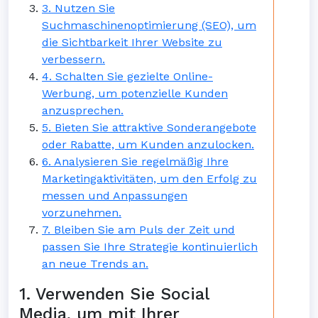
3. Nutzen Sie
Suchmaschinenoptimierung (SEO), um
die Sichtbarkeit Ihrer Website zu
verbessern.
4. Schalten Sie gezielte Online-
Werbung, um potenzielle Kunden
anzusprechen.
5. Bieten Sie attraktive Sonderangebote
oder Rabatte, um Kunden anzulocken.
6. Analysieren Sie regelmäßig Ihre
Marketingaktivitäten, um den Erfolg zu
messen und Anpassungen
vorzunehmen.
7. Bleiben Sie am Puls der Zeit und
passen Sie Ihre Strategie kontinuierlich
an neue Trends an.
1. Verwenden Sie Social
Media, um mit Ihrer