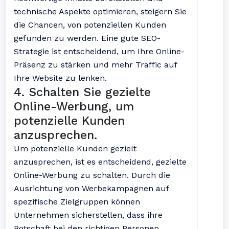
technische Aspekte optimieren, steigern Sie
die Chancen, von potenziellen Kunden
gefunden zu werden. Eine gute SEO-
Strategie ist entscheidend, um Ihre Online-
Präsenz zu stärken und mehr Traffic auf
Ihre Website zu lenken.
4. Schalten Sie gezielte
Online-Werbung, um
potenzielle Kunden
anzusprechen.
Um potenzielle Kunden gezielt
anzusprechen, ist es entscheidend, gezielte
Online-Werbung zu schalten. Durch die
Ausrichtung von Werbekampagnen auf
spezifische Zielgruppen können
Unternehmen sicherstellen, dass ihre
Botschaft bei den richtigen Personen