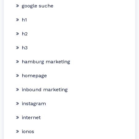
google suche
h1
h2
h3
hamburg marketing
homepage
inbound marketing
instagram
internet
ionos