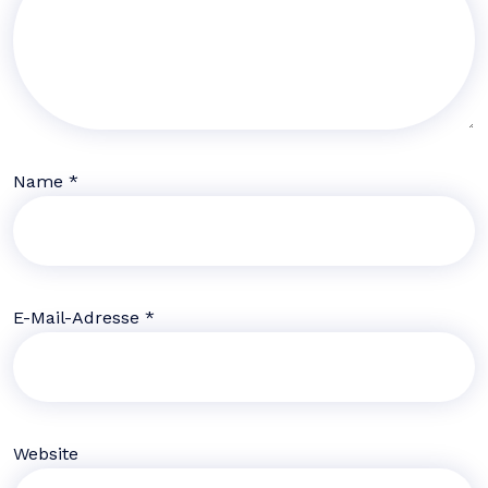
Name
*
E-Mail-Adresse
*
Website