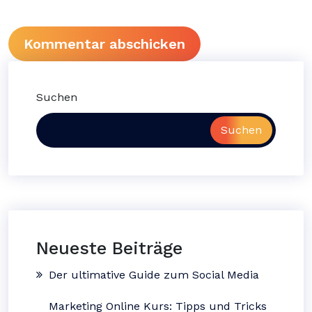
Suchen
Suchen
Neueste Beiträge
Der ultimative Guide zum Social Media
Marketing Online Kurs: Tipps und Tricks