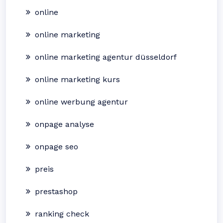
online
online marketing
online marketing agentur düsseldorf
online marketing kurs
online werbung agentur
onpage analyse
onpage seo
preis
prestashop
ranking check