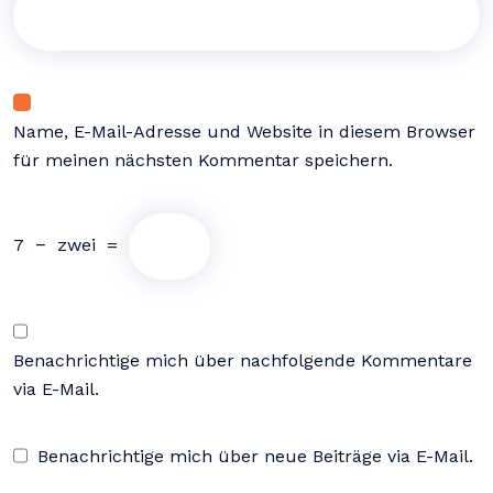
Name, E-Mail-Adresse und Website in diesem Browser
für meinen nächsten Kommentar speichern.
7
−
zwei
=
Benachrichtige mich über nachfolgende Kommentare
via E-Mail.
Benachrichtige mich über neue Beiträge via E-Mail.