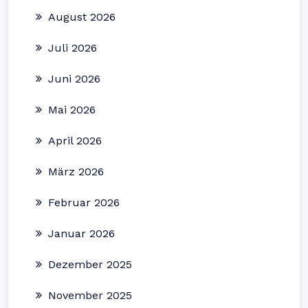
August 2026
Juli 2026
Juni 2026
Mai 2026
April 2026
März 2026
Februar 2026
Januar 2026
Dezember 2025
November 2025