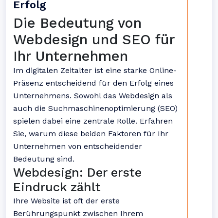
Erfolg
Die Bedeutung von
Webdesign und SEO für
Ihr Unternehmen
Im digitalen Zeitalter ist eine starke Online-
Präsenz entscheidend für den Erfolg eines
Unternehmens. Sowohl das Webdesign als
auch die Suchmaschinenoptimierung (SEO)
spielen dabei eine zentrale Rolle. Erfahren
Sie, warum diese beiden Faktoren für Ihr
Unternehmen von entscheidender
Bedeutung sind.
Webdesign: Der erste
Eindruck zählt
Ihre Website ist oft der erste
Berührungspunkt zwischen Ihrem