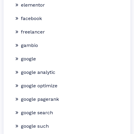
elementor
facebook
freelancer
gambio
google
google analytic
google optimize
google pagerank
google search
google such