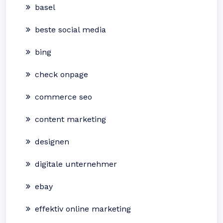
basel
beste social media
bing
check onpage
commerce seo
content marketing
designen
digitale unternehmer
ebay
effektiv online marketing