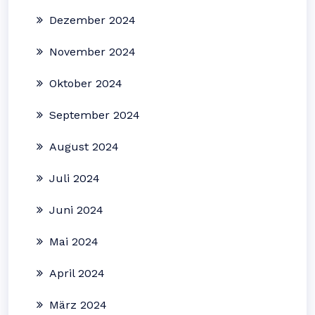
Dezember 2024
November 2024
Oktober 2024
September 2024
August 2024
Juli 2024
Juni 2024
Mai 2024
April 2024
März 2024