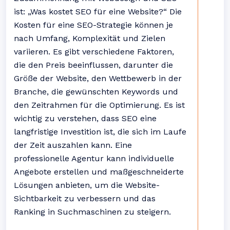
ist: „Was kostet SEO für eine Website?“ Die
Kosten für eine SEO-Strategie können je
nach Umfang, Komplexität und Zielen
variieren. Es gibt verschiedene Faktoren,
die den Preis beeinflussen, darunter die
Größe der Website, den Wettbewerb in der
Branche, die gewünschten Keywords und
den Zeitrahmen für die Optimierung. Es ist
wichtig zu verstehen, dass SEO eine
langfristige Investition ist, die sich im Laufe
der Zeit auszahlen kann. Eine
professionelle Agentur kann individuelle
Angebote erstellen und maßgeschneiderte
Lösungen anbieten, um die Website-
Sichtbarkeit zu verbessern und das
Ranking in Suchmaschinen zu steigern.