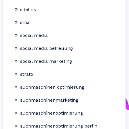
sitelink
sma
social media
social media betreuung
social media marketing
strato
suchmaschinen optimierung
suchmaschinenmarketing
suchmaschinenoptimierung
suchmaschinenoptimierung berlin