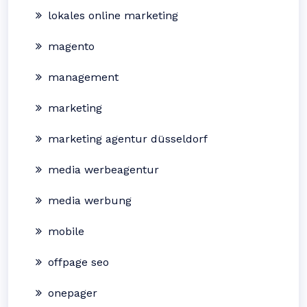
lokales online marketing
magento
management
marketing
marketing agentur düsseldorf
media werbeagentur
media werbung
mobile
offpage seo
onepager