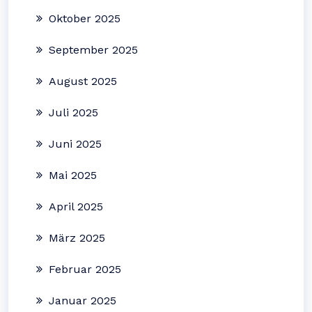
Oktober 2025
September 2025
August 2025
Juli 2025
Juni 2025
Mai 2025
April 2025
März 2025
Februar 2025
Januar 2025