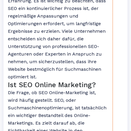
Erfahrung. Es ist wichtig zu beachten, dass
SEO ein kontinuierlicher Prozess ist, der
regelmäßige Anpassungen und
Optimierungen erfordert, um langfristige
Ergebnisse zu erzielen. Viele Unternehmen
entscheiden sich daher dafür, die
Unterstützung von professionellen SEO-
Agenturen oder Experten in Anspruch zu
nehmen, um sicherzustellen, dass ihre
Website bestmöglich für Suchmaschinen
optimiert ist.
Ist SEO Online Marketing?
Die Frage, ob SEO Online-Marketing ist,
wird häufig gestellt. SEO, oder
Suchmaschinenoptimierung, ist tatsächlich
ein wichtiger Bestandteil des Online-
Marketings. Es zielt darauf ab, die
Sichtbarkeit einer Website in den