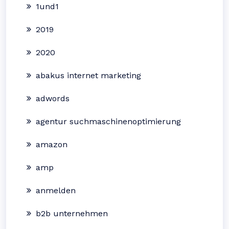
1und1
2019
2020
abakus internet marketing
adwords
agentur suchmaschinenoptimierung
amazon
amp
anmelden
b2b unternehmen