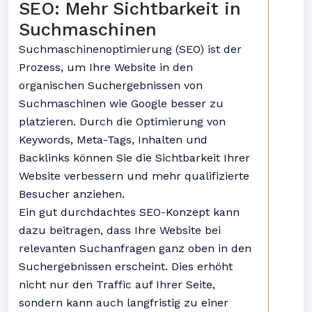
SEO: Mehr Sichtbarkeit in
Suchmaschinen
Suchmaschinenoptimierung (SEO) ist der
Prozess, um Ihre Website in den
organischen Suchergebnissen von
Suchmaschinen wie Google besser zu
platzieren. Durch die Optimierung von
Keywords, Meta-Tags, Inhalten und
Backlinks können Sie die Sichtbarkeit Ihrer
Website verbessern und mehr qualifizierte
Besucher anziehen.
Ein gut durchdachtes SEO-Konzept kann
dazu beitragen, dass Ihre Website bei
relevanten Suchanfragen ganz oben in den
Suchergebnissen erscheint. Dies erhöht
nicht nur den Traffic auf Ihrer Seite,
sondern kann auch langfristig zu einer