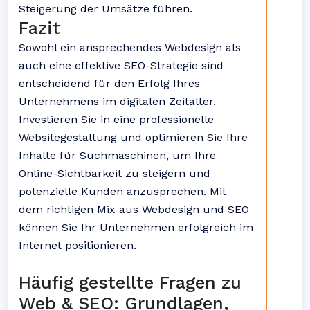
Steigerung der Umsätze führen.
Fazit
Sowohl ein ansprechendes Webdesign als
auch eine effektive SEO-Strategie sind
entscheidend für den Erfolg Ihres
Unternehmens im digitalen Zeitalter.
Investieren Sie in eine professionelle
Websitegestaltung und optimieren Sie Ihre
Inhalte für Suchmaschinen, um Ihre
Online-Sichtbarkeit zu steigern und
potenzielle Kunden anzusprechen. Mit
dem richtigen Mix aus Webdesign und SEO
können Sie Ihr Unternehmen erfolgreich im
Internet positionieren.
Häufig gestellte Fragen zu
Web & SEO: Grundlagen,