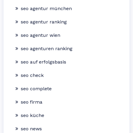
seo agentur münchen
seo agentur ranking
seo agentur wien
seo agenturen ranking
seo auf erfolgsbasis
seo check
seo complete
seo firma
seo küche
seo news