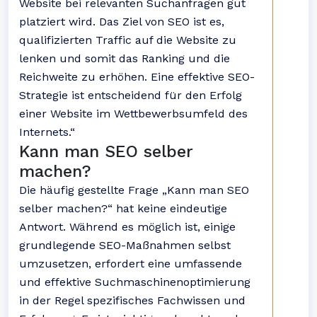
Website bei relevanten Suchanfragen gut
platziert wird. Das Ziel von SEO ist es,
qualifizierten Traffic auf die Website zu
lenken und somit das Ranking und die
Reichweite zu erhöhen. Eine effektive SEO-
Strategie ist entscheidend für den Erfolg
einer Website im Wettbewerbsumfeld des
Internets.“
Kann man SEO selber
machen?
Die häufig gestellte Frage „Kann man SEO
selber machen?“ hat keine eindeutige
Antwort. Während es möglich ist, einige
grundlegende SEO-Maßnahmen selbst
umzusetzen, erfordert eine umfassende
und effektive Suchmaschinenoptimierung
in der Regel spezifisches Fachwissen und