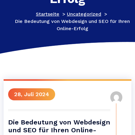
Startseite
>
Uncategorized
>
Die Bedeutung von Webdesign und SEO für Ihren
Online-Erfolg
28, Juli 2024
Die Bedeutung von Webdesign
und SEO für Ihren Online-