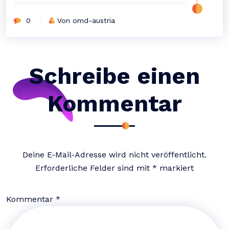
0
Von omd-austria
Schreibe einen
Kommentar
Deine E-Mail-Adresse wird nicht veröffentlicht.
Erforderliche Felder sind mit
*
markiert
Kommentar
*