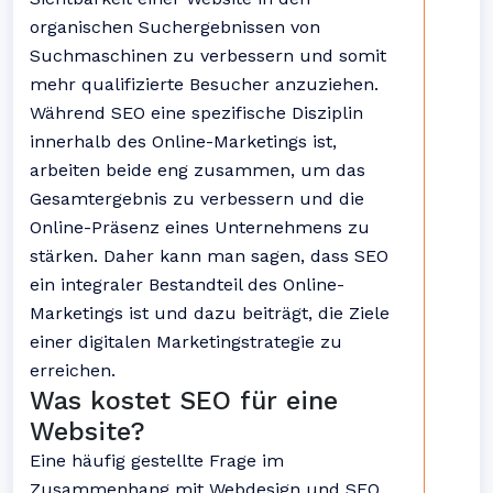
organischen Suchergebnissen von
Suchmaschinen zu verbessern und somit
mehr qualifizierte Besucher anzuziehen.
Während SEO eine spezifische Disziplin
innerhalb des Online-Marketings ist,
arbeiten beide eng zusammen, um das
Gesamtergebnis zu verbessern und die
Online-Präsenz eines Unternehmens zu
stärken. Daher kann man sagen, dass SEO
ein integraler Bestandteil des Online-
Marketings ist und dazu beiträgt, die Ziele
einer digitalen Marketingstrategie zu
erreichen.
Was kostet SEO für eine
Website?
Eine häufig gestellte Frage im
Zusammenhang mit Webdesign und SEO