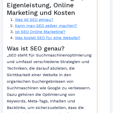
Eigenleistung, Online
Marketing und Kosten
Was ist SEO genau?
Kann man SEO selber machen?
Ist SEO Online Marketing?
Was kostet SEO für eine Website?
Was ist SEO genau?
„SEO steht für Suchmaschinenoptimierung
und umfasst verschiedene Strategien und
Techniken, die darauf abzielen, die
Sichtbarkeit einer Website in den
organischen Suchergebnissen von
Suchmaschinen wie Google zu verbessern.
Dazu gehören die Optimierung von
Keywords, Meta-Tags, Inhalten und
Backlinks, um sicherzustellen, dass die