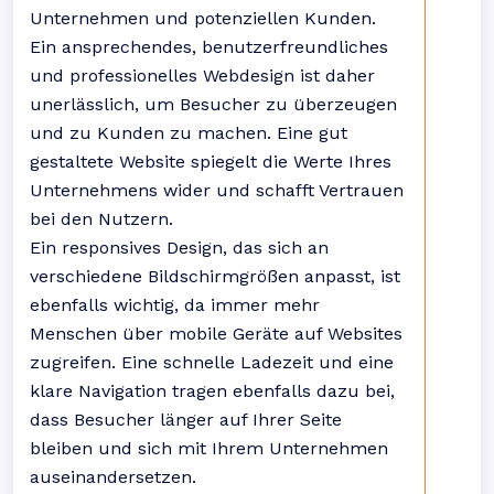
Unternehmen und potenziellen Kunden.
Ein ansprechendes, benutzerfreundliches
und professionelles Webdesign ist daher
unerlässlich, um Besucher zu überzeugen
und zu Kunden zu machen. Eine gut
gestaltete Website spiegelt die Werte Ihres
Unternehmens wider und schafft Vertrauen
bei den Nutzern.
Ein responsives Design, das sich an
verschiedene Bildschirmgrößen anpasst, ist
ebenfalls wichtig, da immer mehr
Menschen über mobile Geräte auf Websites
zugreifen. Eine schnelle Ladezeit und eine
klare Navigation tragen ebenfalls dazu bei,
dass Besucher länger auf Ihrer Seite
bleiben und sich mit Ihrem Unternehmen
auseinandersetzen.