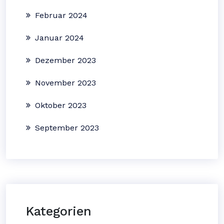
Februar 2024
Januar 2024
Dezember 2023
November 2023
Oktober 2023
September 2023
Kategorien