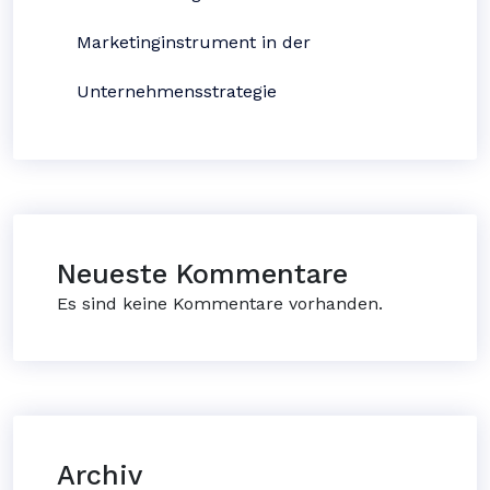
Marketinginstrument in der
Unternehmensstrategie
Neueste Kommentare
Es sind keine Kommentare vorhanden.
Archiv