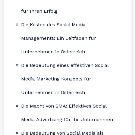
für Ihren Erfolg
Die Kosten des Social Media
Managements: Ein Leitfaden für
Unternehmen in Österreich
Die Bedeutung eines effektiven Social
Media Marketing Konzepts für
Unternehmen in Österreich
Die Macht von SMA: Effektives Social
Media Advertising für Ihr Unternehmen
Die Bedeutung von Social Media als