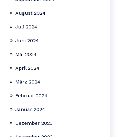
August 2024
Juli 2024
Juni 2024
Mai 2024
April 2024
März 2024
Februar 2024
Januar 2024
Dezember 2023
November 2023