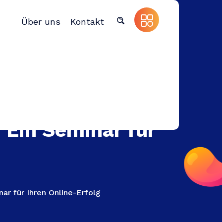
Über uns
Kontakt
 Ein Seminar für
ar für Ihren Online-Erfolg