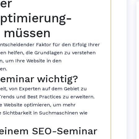
er
ptimierung-
n müssen
tscheidender Faktor für den Erfolg Ihrer
en helfen, die Grundlagen zu verstehen
n, um Ihre Website in den
en.
eminar wichtig?
eit, von Experten auf dem Gebiet zu
rends und Best Practices zu erweitern.
re Website optimieren, um mehr
e Sichtbarkeit in Suchmaschinen wie
 einem SEO-Seminar