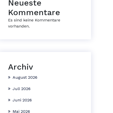
Neueste
Kommentare
Es sind keine Kommentare
vorhanden.
Archiv
August 2026
Juli 2026
Juni 2026
Mai 2026