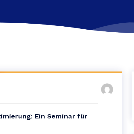
imierung: Ein Seminar für