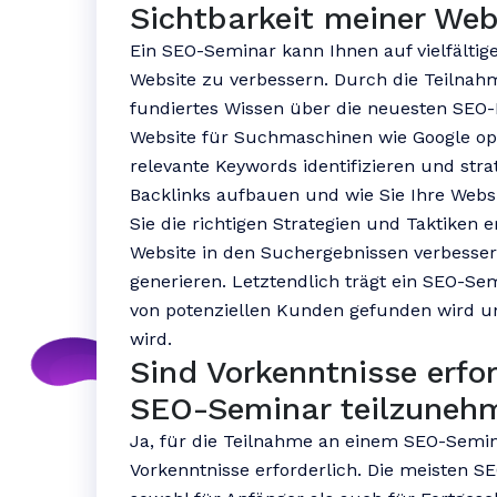
Sichtbarkeit meiner Web
Ein SEO-Seminar kann Ihnen auf vielfältige
Website zu verbessern. Durch die Teilnah
fundiertes Wissen über die neuesten SEO-
Website für Suchmaschinen wie Google opti
relevante Keywords identifizieren und stra
Backlinks aufbauen und wie Sie Ihre Webs
Sie die richtigen Strategien und Taktiken 
Website in den Suchergebnissen verbesser
generieren. Letztendlich trägt ein SEO-Se
von potenziellen Kunden gefunden wird un
wird.
Sind Vorkenntnisse erfo
SEO-Seminar teilzuneh
Ja, für die Teilnahme an einem SEO-Semina
Vorkenntnisse erforderlich. Die meisten SE