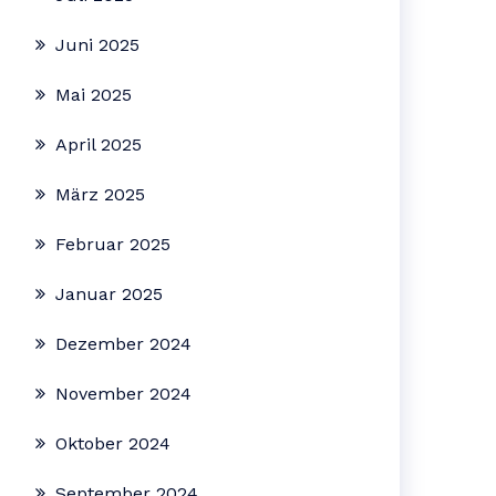
Juni 2025
Mai 2025
April 2025
März 2025
Februar 2025
Januar 2025
Dezember 2024
November 2024
Oktober 2024
September 2024