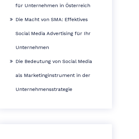
für Unternehmen in Österreich
Die Macht von SMA: Effektives
Social Media Advertising für Ihr
Unternehmen
Die Bedeutung von Social Media
als Marketinginstrument in der
Unternehmensstrategie