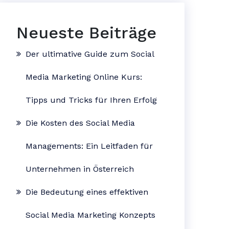
Neueste Beiträge
Der ultimative Guide zum Social
Media Marketing Online Kurs:
Tipps und Tricks für Ihren Erfolg
Die Kosten des Social Media
Managements: Ein Leitfaden für
Unternehmen in Österreich
Die Bedeutung eines effektiven
Social Media Marketing Konzepts