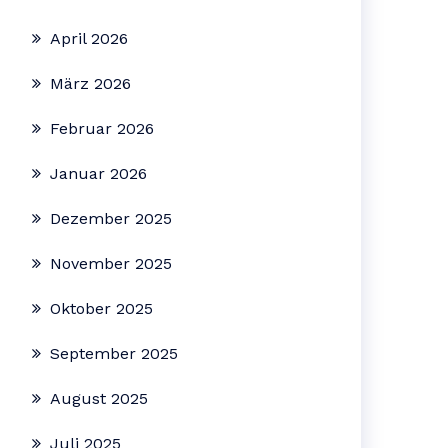
April 2026
März 2026
Februar 2026
Januar 2026
Dezember 2025
November 2025
Oktober 2025
September 2025
August 2025
Juli 2025