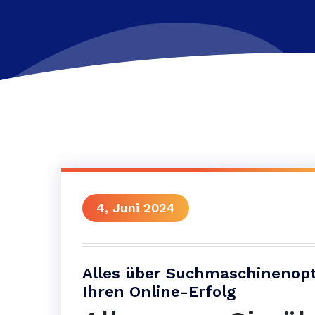
4, Juni 2024
Alles über Suchmaschinenopt
Ihren Online-Erfolg