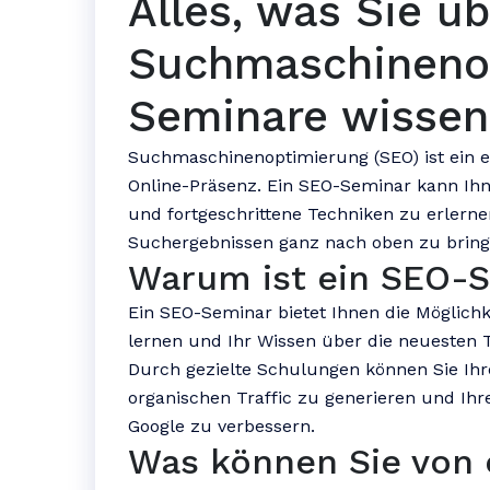
Alles, was Sie üb
Suchmaschineno
Seminare wisse
Suchmaschinenoptimierung (SEO) ist ein en
Online-Präsenz. Ein SEO-Seminar kann Ihn
und fortgeschrittene Techniken zu erlerne
Suchergebnissen ganz nach oben zu bring
Warum ist ein SEO-S
Ein SEO-Seminar bietet Ihnen die Möglichk
lernen und Ihr Wissen über die neuesten T
Durch gezielte Schulungen können Sie Ih
organischen Traffic zu generieren und Ihr
Google zu verbessern.
Was können Sie von