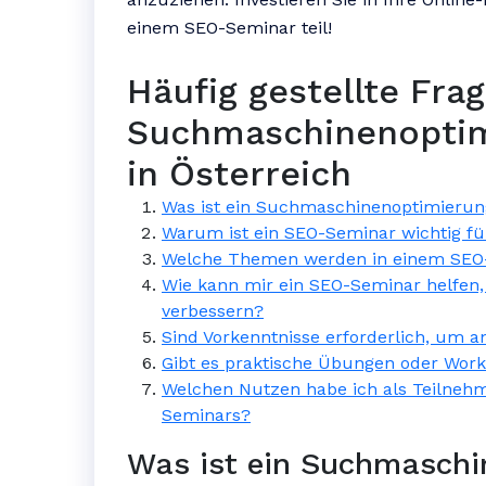
einem SEO-Seminar teil!
Häufig gestellte Fra
Suchmaschinenopti
in Österreich
Was ist ein Suchmaschinenoptimieru
Warum ist ein SEO-Seminar wichtig 
Welche Themen werden in einem SEO
Wie kann mir ein SEO-Seminar helfen, 
verbessern?
Sind Vorkenntnisse erforderlich, um
Gibt es praktische Übungen oder Wor
Welchen Nutzen habe ich als Teilneh
Seminars?
Was ist ein Suchmaschi