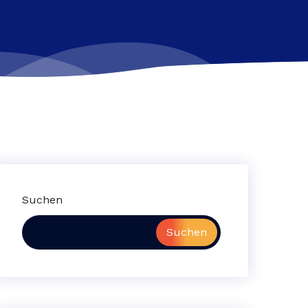
Suchen
Suchen