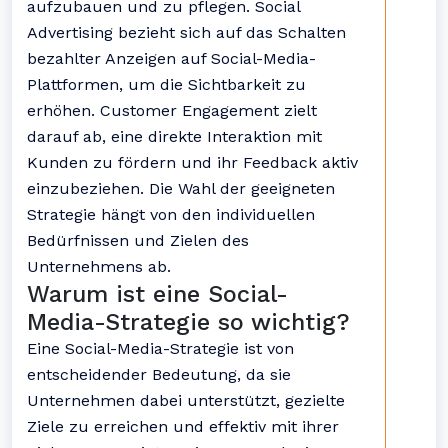
aufzubauen und zu pflegen. Social
Advertising bezieht sich auf das Schalten
bezahlter Anzeigen auf Social-Media-
Plattformen, um die Sichtbarkeit zu
erhöhen. Customer Engagement zielt
darauf ab, eine direkte Interaktion mit
Kunden zu fördern und ihr Feedback aktiv
einzubeziehen. Die Wahl der geeigneten
Strategie hängt von den individuellen
Bedürfnissen und Zielen des
Unternehmens ab.
Warum ist eine Social-
Media-Strategie so wichtig?
Eine Social-Media-Strategie ist von
entscheidender Bedeutung, da sie
Unternehmen dabei unterstützt, gezielte
Ziele zu erreichen und effektiv mit ihrer