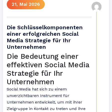
21, Mai 2026
Die Schlüsselkomponenten
einer erfolgreichen Social
Media Strategie für Ihr
Unternehmen
Die Bedeutung einer
effektiven Social Media
Strategie für Ihr
Unternehmen
Social Media hat sich zu einem
unverzichtbaren Instrument für
Unternehmen entwickelt, um mit ihrer
Zielgruppe in Kontakt zu treten und ihre