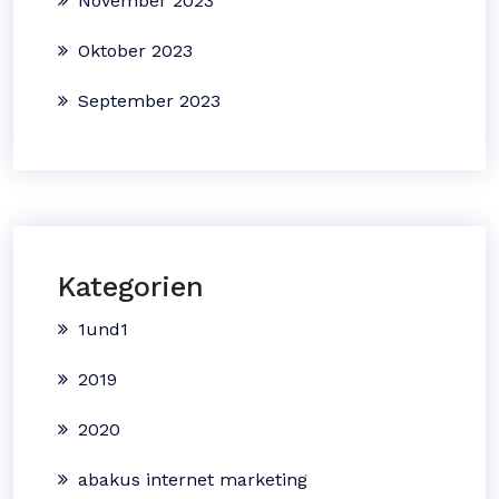
November 2023
Oktober 2023
September 2023
Kategorien
1und1
2019
2020
abakus internet marketing