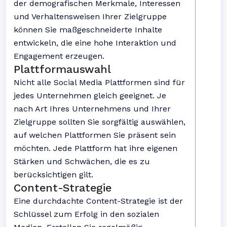
der demografischen Merkmale, Interessen
und Verhaltensweisen Ihrer Zielgruppe
können Sie maßgeschneiderte Inhalte
entwickeln, die eine hohe Interaktion und
Engagement erzeugen.
Plattformauswahl
Nicht alle Social Media Plattformen sind für
jedes Unternehmen gleich geeignet. Je
nach Art Ihres Unternehmens und Ihrer
Zielgruppe sollten Sie sorgfältig auswählen,
auf welchen Plattformen Sie präsent sein
möchten. Jede Plattform hat ihre eigenen
Stärken und Schwächen, die es zu
berücksichtigen gilt.
Content-Strategie
Eine durchdachte Content-Strategie ist der
Schlüssel zum Erfolg in den sozialen