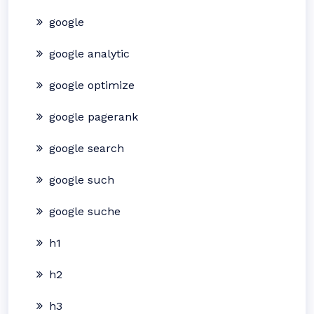
google
google analytic
google optimize
google pagerank
google search
google such
google suche
h1
h2
h3