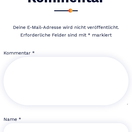
Deine E-Mail-Adresse wird nicht veröffentlicht.
Erforderliche Felder sind mit
*
markiert
Kommentar
*
Name
*