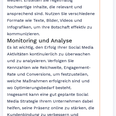
Medien. Erstellen Sie regelmäßig
hochwertige Inhalte, die relevant und
ansprechend sind. Nutzen Sie verschiedene
Formate wie Texte, Bilder, Videos und
Infografiken, um Ihre Botschaft effektiv zu
kommunizieren.
Monitoring und Analyse
Es ist wichtig, den Erfolg Ihrer Social Media
Aktivitäten kontinuierlich zu überwachen
und zu analysieren. Verfolgen Sie
Kennzahlen wie Reichweite, Engagement-
Rate und Conversions, um festzustellen,
welche Maßnahmen erfolgreich sind und
wo Optimierungsbedarf besteht.
Insgesamt kann eine gut geplante Social
Media Strategie Ihrem Unternehmen dabei
helfen, seine Präsenz online zu stärken, die
Kundenbindung zu verbessern und