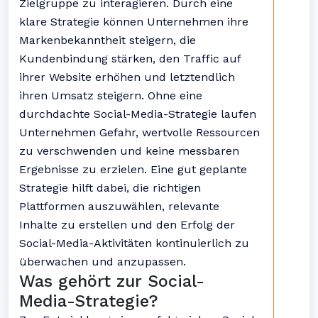
Zielgruppe zu interagieren. Durch eine
klare Strategie können Unternehmen ihre
Markenbekanntheit steigern, die
Kundenbindung stärken, den Traffic auf
ihrer Website erhöhen und letztendlich
ihren Umsatz steigern. Ohne eine
durchdachte Social-Media-Strategie laufen
Unternehmen Gefahr, wertvolle Ressourcen
zu verschwenden und keine messbaren
Ergebnisse zu erzielen. Eine gut geplante
Strategie hilft dabei, die richtigen
Plattformen auszuwählen, relevante
Inhalte zu erstellen und den Erfolg der
Social-Media-Aktivitäten kontinuierlich zu
überwachen und anzupassen.
Was gehört zur Social-
Media-Strategie?