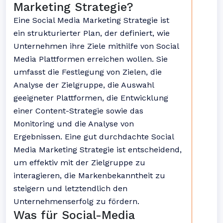
Marketing Strategie?
Eine Social Media Marketing Strategie ist
ein strukturierter Plan, der definiert, wie
Unternehmen ihre Ziele mithilfe von Social
Media Plattformen erreichen wollen. Sie
umfasst die Festlegung von Zielen, die
Analyse der Zielgruppe, die Auswahl
geeigneter Plattformen, die Entwicklung
einer Content-Strategie sowie das
Monitoring und die Analyse von
Ergebnissen. Eine gut durchdachte Social
Media Marketing Strategie ist entscheidend,
um effektiv mit der Zielgruppe zu
interagieren, die Markenbekanntheit zu
steigern und letztendlich den
Unternehmenserfolg zu fördern.
Was für Social-Media