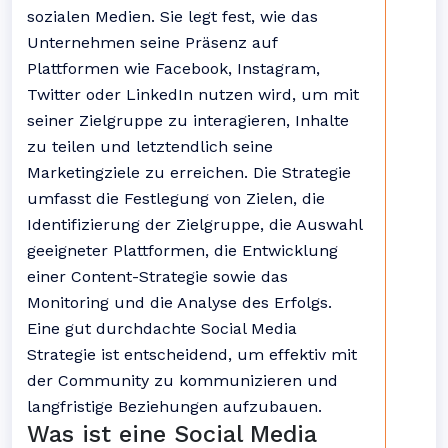
sozialen Medien. Sie legt fest, wie das
Unternehmen seine Präsenz auf
Plattformen wie Facebook, Instagram,
Twitter oder LinkedIn nutzen wird, um mit
seiner Zielgruppe zu interagieren, Inhalte
zu teilen und letztendlich seine
Marketingziele zu erreichen. Die Strategie
umfasst die Festlegung von Zielen, die
Identifizierung der Zielgruppe, die Auswahl
geeigneter Plattformen, die Entwicklung
einer Content-Strategie sowie das
Monitoring und die Analyse des Erfolgs.
Eine gut durchdachte Social Media
Strategie ist entscheidend, um effektiv mit
der Community zu kommunizieren und
langfristige Beziehungen aufzubauen.
Was ist eine Social Media