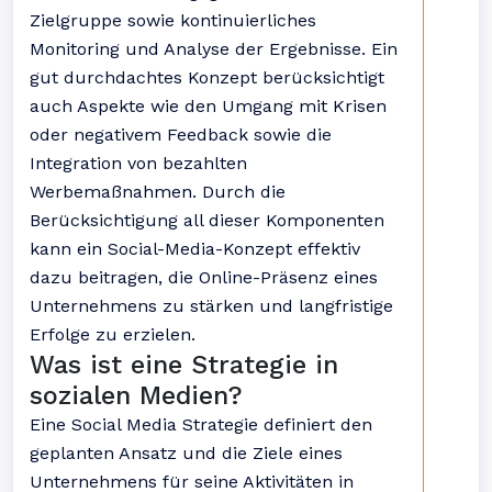
Zielgruppe sowie kontinuierliches
Monitoring und Analyse der Ergebnisse. Ein
gut durchdachtes Konzept berücksichtigt
auch Aspekte wie den Umgang mit Krisen
oder negativem Feedback sowie die
Integration von bezahlten
Werbemaßnahmen. Durch die
Berücksichtigung all dieser Komponenten
kann ein Social-Media-Konzept effektiv
dazu beitragen, die Online-Präsenz eines
Unternehmens zu stärken und langfristige
Erfolge zu erzielen.
Was ist eine Strategie in
sozialen Medien?
Eine Social Media Strategie definiert den
geplanten Ansatz und die Ziele eines
Unternehmens für seine Aktivitäten in