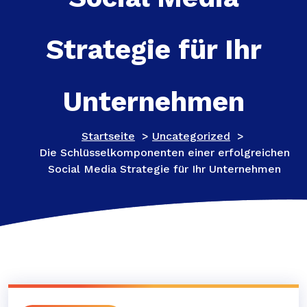
Strategie für Ihr
Unternehmen
Startseite
>
Uncategorized
>
Die Schlüsselkomponenten einer erfolgreichen
Social Media Strategie für Ihr Unternehmen