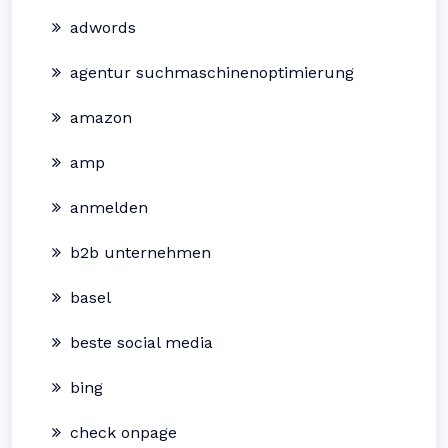
adwords
agentur suchmaschinenoptimierung
amazon
amp
anmelden
b2b unternehmen
basel
beste social media
bing
check onpage