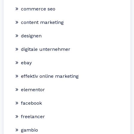
commerce seo
content marketing
designen
digitale unternehmer
ebay
effektiv online marketing
elementor
facebook
freelancer
gambio