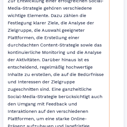
Zur Entwicklung einer erfolgreichen Social-
Media-Strategie gehören verschiedene
wichtige Elemente. Dazu zählen die
Festlegung klarer Ziele, die Analyse der
Zielgruppe, die Auswahl geeigneter
Plattformen, die Erstellung einer
durchdachten Content-Strategie sowie das
kontinuierliche Monitoring und die Analyse
der Aktivitäten. Darüber hinaus ist es
entscheidend, regelmäßig hochwertige
Inhalte zu erstellen, die auf die Bedürfnisse
und Interessen der Zielgruppe
zugeschnitten sind. Eine ganzheitliche
Social-Media-Strategie berücksichtigt auch
den Umgang mit Feedback und
Interaktionen auf den verschiedenen
Plattformen, um eine starke Online-
Präsenz aufzubauen und langfristige