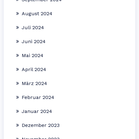
August 2024
Juli 2024
Juni 2024
Mai 2024
April 2024
März 2024
Februar 2024
Januar 2024
Dezember 2023