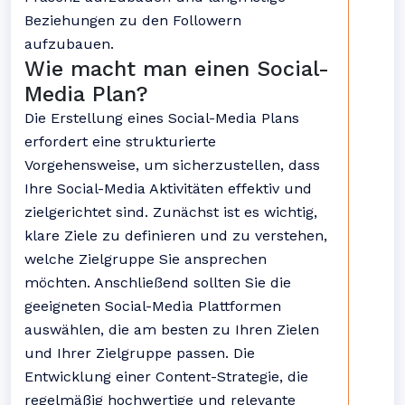
Beziehungen zu den Followern
aufzubauen.
Wie macht man einen Social-
Media Plan?
Die Erstellung eines Social-Media Plans
erfordert eine strukturierte
Vorgehensweise, um sicherzustellen, dass
Ihre Social-Media Aktivitäten effektiv und
zielgerichtet sind. Zunächst ist es wichtig,
klare Ziele zu definieren und zu verstehen,
welche Zielgruppe Sie ansprechen
möchten. Anschließend sollten Sie die
geeigneten Social-Media Plattformen
auswählen, die am besten zu Ihren Zielen
und Ihrer Zielgruppe passen. Die
Entwicklung einer Content-Strategie, die
regelmäßig hochwertige und relevante