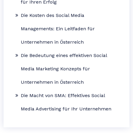
für Ihren Erfolg
Die Kosten des Social Media
Managements: Ein Leitfaden für
Unternehmen in Österreich
Die Bedeutung eines effektiven Social
Media Marketing Konzepts für
Unternehmen in Österreich
Die Macht von SMA: Effektives Social
Media Advertising für Ihr Unternehmen