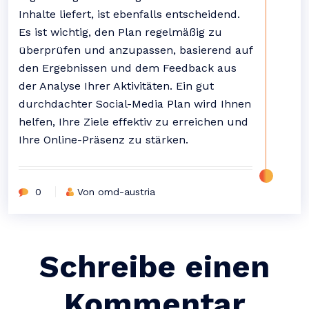
Inhalte liefert, ist ebenfalls entscheidend.
Es ist wichtig, den Plan regelmäßig zu
überprüfen und anzupassen, basierend auf
den Ergebnissen und dem Feedback aus
der Analyse Ihrer Aktivitäten. Ein gut
durchdachter Social-Media Plan wird Ihnen
helfen, Ihre Ziele effektiv zu erreichen und
Ihre Online-Präsenz zu stärken.
0
Von omd-austria
Schreibe einen
Kommentar