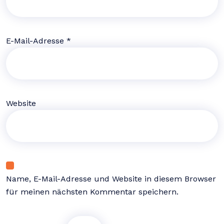
E-Mail-Adresse
*
Website
Name, E-Mail-Adresse und Website in diesem Browser
für meinen nächsten Kommentar speichern.