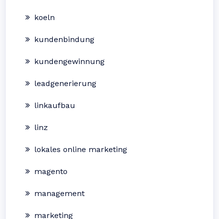
koeln
kundenbindung
kundengewinnung
leadgenerierung
linkaufbau
linz
lokales online marketing
magento
management
marketing