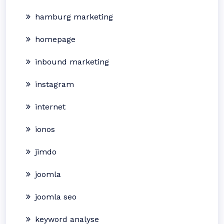
hamburg marketing
homepage
inbound marketing
instagram
internet
ionos
jimdo
joomla
joomla seo
keyword analyse