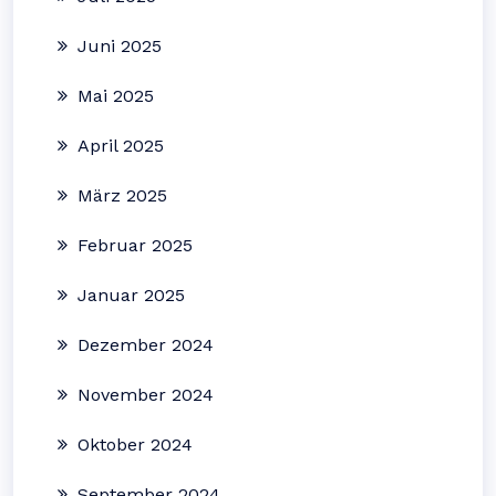
Juni 2025
Mai 2025
April 2025
März 2025
Februar 2025
Januar 2025
Dezember 2024
November 2024
Oktober 2024
September 2024