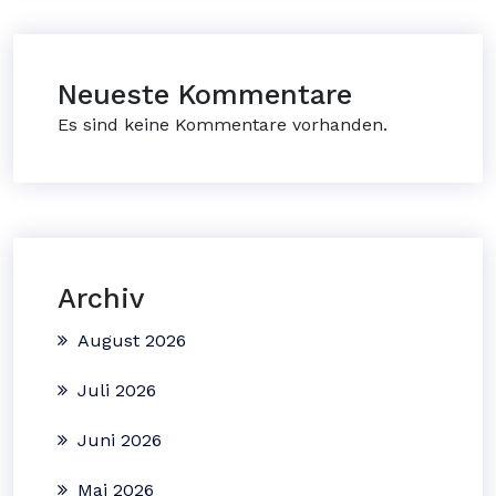
Neueste Kommentare
Es sind keine Kommentare vorhanden.
Archiv
August 2026
Juli 2026
Juni 2026
Mai 2026