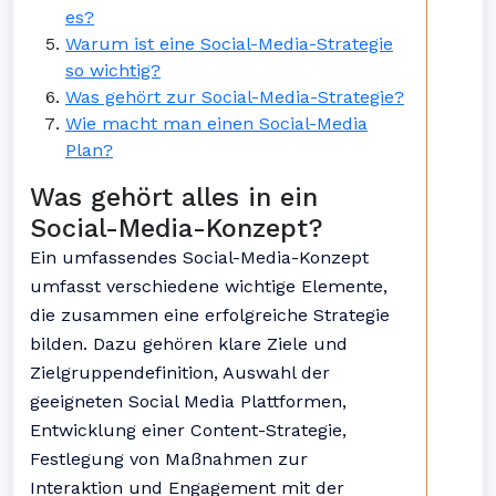
es?
Warum ist eine Social-Media-Strategie
so wichtig?
Was gehört zur Social-Media-Strategie?
Wie macht man einen Social-Media
Plan?
Was gehört alles in ein
Social-Media-Konzept?
Ein umfassendes Social-Media-Konzept
umfasst verschiedene wichtige Elemente,
die zusammen eine erfolgreiche Strategie
bilden. Dazu gehören klare Ziele und
Zielgruppendefinition, Auswahl der
geeigneten Social Media Plattformen,
Entwicklung einer Content-Strategie,
Festlegung von Maßnahmen zur
Interaktion und Engagement mit der