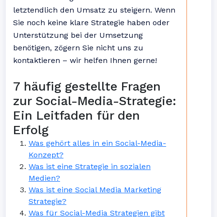
letztendlich den Umsatz zu steigern. Wenn
Sie noch keine klare Strategie haben oder
Unterstützung bei der Umsetzung
benötigen, zögern Sie nicht uns zu
kontaktieren – wir helfen Ihnen gerne!
7 häufig gestellte Fragen
zur Social-Media-Strategie:
Ein Leitfaden für den
Erfolg
Was gehört alles in ein Social-Media-
Konzept?
Was ist eine Strategie in sozialen
Medien?
Was ist eine Social Media Marketing
Strategie?
Was für Social-Media Strategien gibt