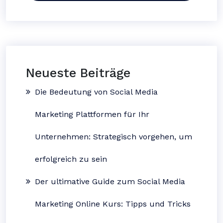
Neueste Beiträge
Die Bedeutung von Social Media
Marketing Plattformen für Ihr
Unternehmen: Strategisch vorgehen, um
erfolgreich zu sein
Der ultimative Guide zum Social Media
Marketing Online Kurs: Tipps und Tricks