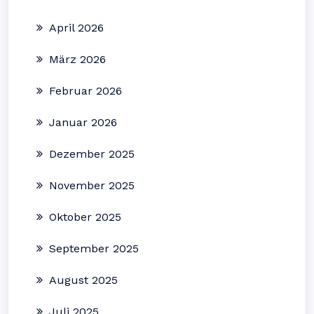
April 2026
März 2026
Februar 2026
Januar 2026
Dezember 2025
November 2025
Oktober 2025
September 2025
August 2025
Juli 2025