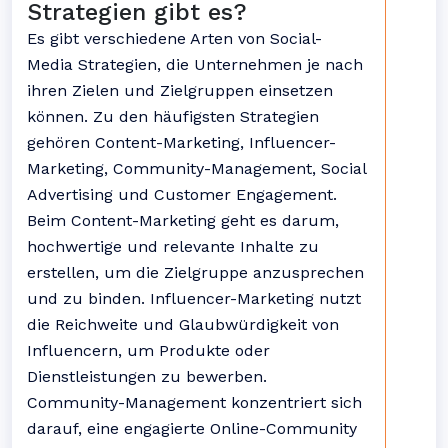
Strategien gibt es?
Es gibt verschiedene Arten von Social-
Media Strategien, die Unternehmen je nach
ihren Zielen und Zielgruppen einsetzen
können. Zu den häufigsten Strategien
gehören Content-Marketing, Influencer-
Marketing, Community-Management, Social
Advertising und Customer Engagement.
Beim Content-Marketing geht es darum,
hochwertige und relevante Inhalte zu
erstellen, um die Zielgruppe anzusprechen
und zu binden. Influencer-Marketing nutzt
die Reichweite und Glaubwürdigkeit von
Influencern, um Produkte oder
Dienstleistungen zu bewerben.
Community-Management konzentriert sich
darauf, eine engagierte Online-Community