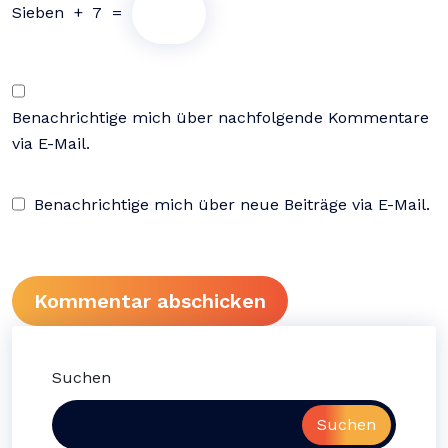
Sieben
+
7
=
Benachrichtige mich über nachfolgende Kommentare
via E-Mail.
Benachrichtige mich über neue Beiträge via E-Mail.
Suchen
Suchen