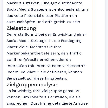
Marke zu stärken. Eine gut durchdachte
Social Media Strategie ist entscheidend, um
das volle Potenzial dieser Plattformen
auszuschöpfen und erfolgreich zu sein.
Zielsetzung
Der erste Schritt bei der Entwicklung einer
Social Media Strategie ist die Festlegung
klarer Ziele. Möchten Sie Ihre
Markenbekanntheit steigern, den Traffic
auf Ihrer Website erhöhen oder die
Interaktion mit Ihren Kunden verbessern?
Indem Sie klare Ziele definieren, können
Sie gezielt auf diese hinarbeiten.
Zielgruppenanalyse
Es ist wichtig, Ihre Zielgruppe genau zu
kennen, um Inhalte zu erstellen, die sie
ansprechen. Durch eine detaillierte Analyse