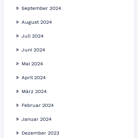
September 2024
August 2024
Juli 2024
Juni 2024
Mai 2024
April 2024
März 2024
Februar 2024
Januar 2024
Dezember 2023