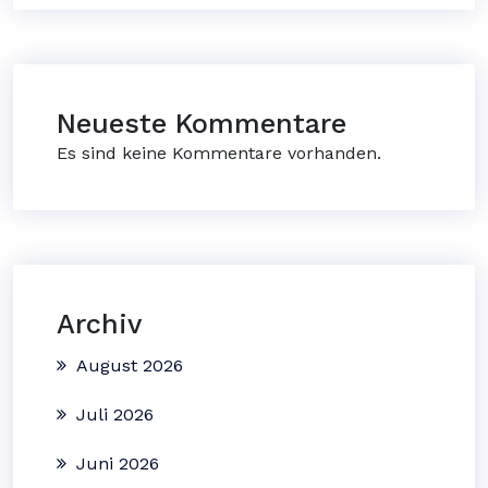
Neueste Kommentare
Es sind keine Kommentare vorhanden.
Archiv
August 2026
Juli 2026
Juni 2026