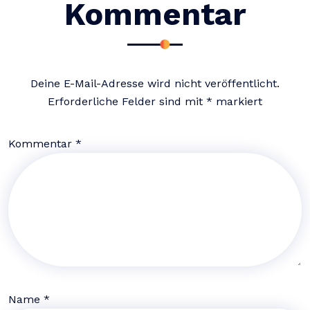
Kommentar
Deine E-Mail-Adresse wird nicht veröffentlicht.
Erforderliche Felder sind mit
*
markiert
Kommentar
*
Name
*