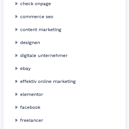
check onpage
commerce seo
content marketing
designen
digitale unternehmer
ebay
effektiv online marketing
elementor
facebook
freelancer