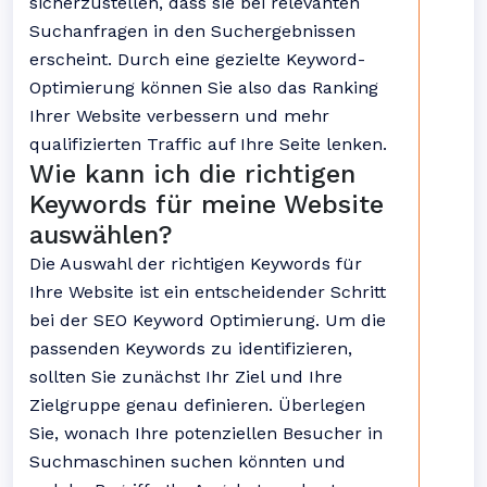
sicherzustellen, dass sie bei relevanten
Suchanfragen in den Suchergebnissen
erscheint. Durch eine gezielte Keyword-
Optimierung können Sie also das Ranking
Ihrer Website verbessern und mehr
qualifizierten Traffic auf Ihre Seite lenken.
Wie kann ich die richtigen
Keywords für meine Website
auswählen?
Die Auswahl der richtigen Keywords für
Ihre Website ist ein entscheidender Schritt
bei der SEO Keyword Optimierung. Um die
passenden Keywords zu identifizieren,
sollten Sie zunächst Ihr Ziel und Ihre
Zielgruppe genau definieren. Überlegen
Sie, wonach Ihre potenziellen Besucher in
Suchmaschinen suchen könnten und