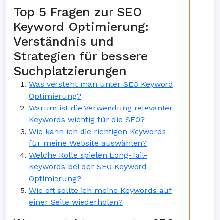
Top 5 Fragen zur SEO
Keyword Optimierung:
Verständnis und
Strategien für bessere
Suchplatzierungen
Was versteht man unter SEO Keyword
Optimierung?
Warum ist die Verwendung relevanter
Keywords wichtig für die SEO?
Wie kann ich die richtigen Keywords
für meine Website auswählen?
Welche Rolle spielen Long-Tail-
Keywords bei der SEO Keyword
Optimierung?
Wie oft sollte ich meine Keywords auf
einer Seite wiederholen?