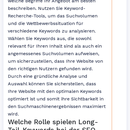
welche Begriffe Ihr Angebot am besten
beschreiben. Nutzen Sie Keyword-
Recherche-Tools, um das Suchvolumen
und die Wettbewerbssituation für
verschiedene Keywords zu analysieren.
Wählen Sie Keywords aus, die sowohl
relevant für Ihren Inhalt sind als auch ein
angemessenes Suchvolumen aufweisen,
um sicherzustellen, dass Ihre Website von
den richtigen Nutzern gefunden wird.
Durch eine gründliche Analyse und
Auswahl können Sie sicherstellen, dass
Ihre Website mit den optimalen Keywords
optimiert ist und somit ihre Sichtbarkeit in
den Suchmaschinenergebnissen maximiert
wird.
Welche Rolle spielen Long-