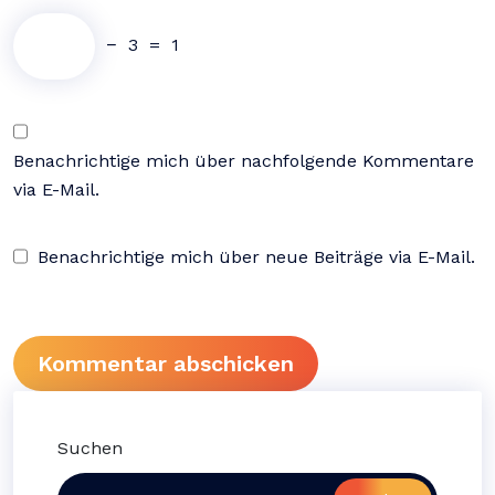
−
3
=
1
Benachrichtige mich über nachfolgende Kommentare
via E-Mail.
Benachrichtige mich über neue Beiträge via E-Mail.
Suchen