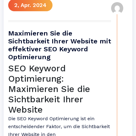
2, Apr. 2024
Maximieren Sie die
Sichtbarkeit Ihrer Website mit
effektiver SEO Keyword
Optimierung
SEO Keyword
Optimierung:
Maximieren Sie die
Sichtbarkeit Ihrer
Website
Die SEO Keyword Optimierung ist ein
entscheidender Faktor, um die Sichtbarkeit
Ihrer Website in den