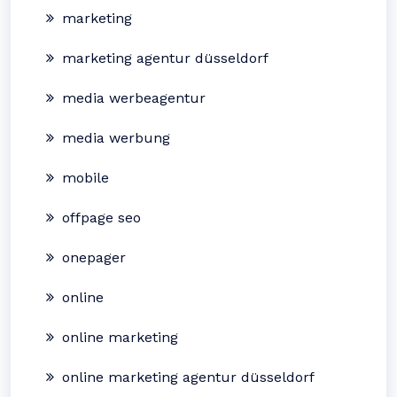
marketing
marketing agentur düsseldorf
media werbeagentur
media werbung
mobile
offpage seo
onepager
online
online marketing
online marketing agentur düsseldorf