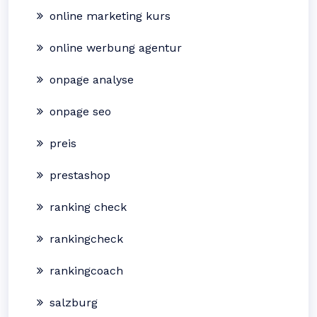
online marketing kurs
online werbung agentur
onpage analyse
onpage seo
preis
prestashop
ranking check
rankingcheck
rankingcoach
salzburg