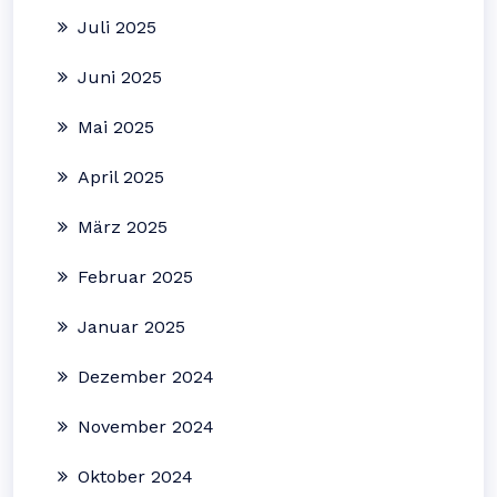
Juli 2025
Juni 2025
Mai 2025
April 2025
März 2025
Februar 2025
Januar 2025
Dezember 2024
November 2024
Oktober 2024