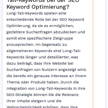
Tail-Keywords bei der SEO
Keyword Optimierung?
Long-Tail-Keywords spielen eine
entscheidende Rolle bei der SEO Keyword
Optimierung, da sie es ermöglichen,
gezieltere Suchanfragen abzudecken und
somit eine spezifischere Zielgruppe
anzusprechen. Im Gegensatz zu
allgemeineren Keywords sind Long-Tail-
Keywords länger und detaillierter, was
dazu beiträgt, dass Ihre Website bei
Suchanfragen von Nutzern angezeigt wird,
die bereits ein genaues Interesse an Ihrem
Thema oder Produkt haben. Durch die
Integration von Long-Tail-Keywords in Ihre
SEO-Strategie können Sie die Relevanz
Ihrer Inhalte steigern und die
Wahrscheinlichkeit erhöhen, dass Ihre