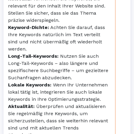
relevant für den Inhalt Ihrer Website sind.
Stellen Sie sicher, dass sie das Thema
präzise widerspiegeln.
Keyword-Dichte:
Achten Sie darauf, dass
Ihre Keywords natürlich im Text verteilt
sind und nicht übermäßig oft wiederholt
werden.
Long-Tail-Keywords:
Nutzen Sie auch
Long-Tail-Keywords – also längere und
spezifischere Suchbegriffe – um gezieltere
Suchanfragen abzudecken.
Lokale Keywords:
Wenn Ihr Unternehmen
lokal tätig ist, integrieren Sie auch lokale
Keywords in Ihre Optimierungsstrategie.
Aktualität:
Überprüfen und aktualisieren
Sie regelmäßig Ihre Keywords, um
sicherzustellen, dass sie weiterhin relevant
sind und mit aktuellen Trends