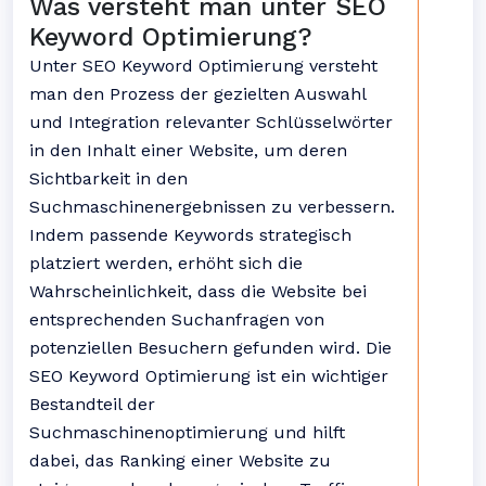
Was versteht man unter SEO
Keyword Optimierung?
Unter SEO Keyword Optimierung versteht
man den Prozess der gezielten Auswahl
und Integration relevanter Schlüsselwörter
in den Inhalt einer Website, um deren
Sichtbarkeit in den
Suchmaschinenergebnissen zu verbessern.
Indem passende Keywords strategisch
platziert werden, erhöht sich die
Wahrscheinlichkeit, dass die Website bei
entsprechenden Suchanfragen von
potenziellen Besuchern gefunden wird. Die
SEO Keyword Optimierung ist ein wichtiger
Bestandteil der
Suchmaschinenoptimierung und hilft
dabei, das Ranking einer Website zu