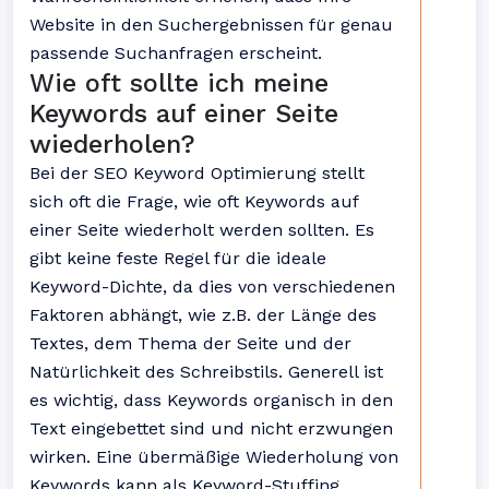
Website in den Suchergebnissen für genau
passende Suchanfragen erscheint.
Wie oft sollte ich meine
Keywords auf einer Seite
wiederholen?
Bei der SEO Keyword Optimierung stellt
sich oft die Frage, wie oft Keywords auf
einer Seite wiederholt werden sollten. Es
gibt keine feste Regel für die ideale
Keyword-Dichte, da dies von verschiedenen
Faktoren abhängt, wie z.B. der Länge des
Textes, dem Thema der Seite und der
Natürlichkeit des Schreibstils. Generell ist
es wichtig, dass Keywords organisch in den
Text eingebettet sind und nicht erzwungen
wirken. Eine übermäßige Wiederholung von
Keywords kann als Keyword-Stuffing