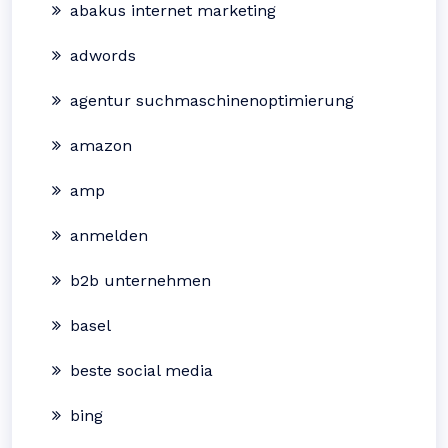
abakus internet marketing
adwords
agentur suchmaschinenoptimierung
amazon
amp
anmelden
b2b unternehmen
basel
beste social media
bing