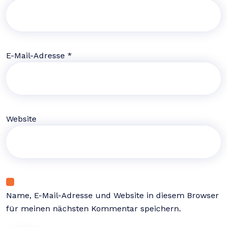
E-Mail-Adresse
*
Website
Name, E-Mail-Adresse und Website in diesem Browser
für meinen nächsten Kommentar speichern.