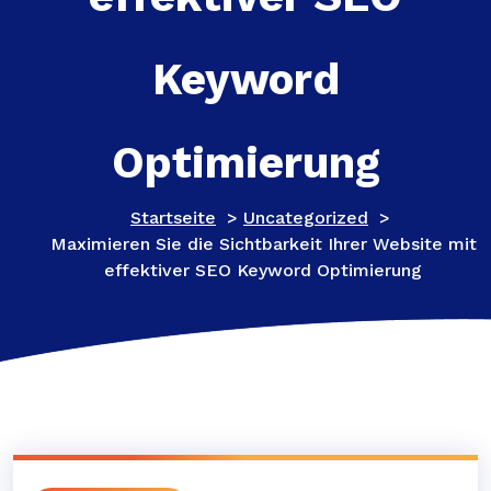
Keyword
Optimierung
Startseite
>
Uncategorized
>
Maximieren Sie die Sichtbarkeit Ihrer Website mit
effektiver SEO Keyword Optimierung