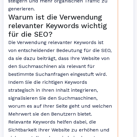
steigern und mehr organischen Traffic zu
generieren.
Warum ist die Verwendung
relevanter Keywords wichtig
für die SEO?
Die Verwendung relevanter Keywords ist
von entscheidender Bedeutung für die SEO,
da sie dazu beiträgt, dass Ihre Website von
den Suchmaschinen als relevant für
bestimmte Suchanfragen eingestuft wird.
Indem Sie die richtigen Keywords
strategisch in Ihren Inhalt integrieren,
signalisieren Sie den Suchmaschinen,
worum es auf Ihrer Seite geht und welchen
Mehrwert sie den Benutzern bietet.
Relevante Keywords helfen dabei, die
Sichtbarkeit Ihrer Website zu erhöhen und