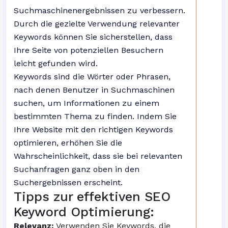
Suchmaschinenergebnissen zu verbessern.
Durch die gezielte Verwendung relevanter
Keywords können Sie sicherstellen, dass
Ihre Seite von potenziellen Besuchern
leicht gefunden wird.
Keywords sind die Wörter oder Phrasen,
nach denen Benutzer in Suchmaschinen
suchen, um Informationen zu einem
bestimmten Thema zu finden. Indem Sie
Ihre Website mit den richtigen Keywords
optimieren, erhöhen Sie die
Wahrscheinlichkeit, dass sie bei relevanten
Suchanfragen ganz oben in den
Suchergebnissen erscheint.
Tipps zur effektiven SEO
Keyword Optimierung:
Relevanz:
Verwenden Sie Keywords, die