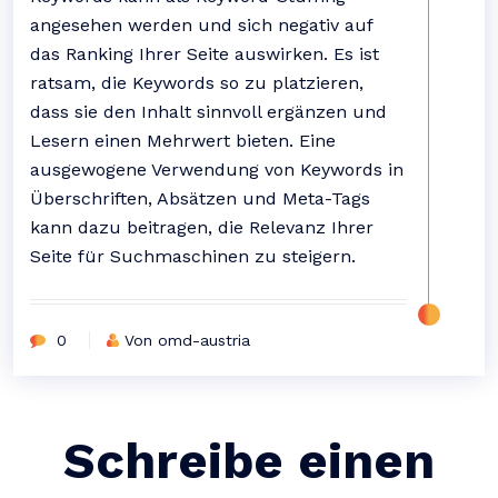
angesehen werden und sich negativ auf
das Ranking Ihrer Seite auswirken. Es ist
ratsam, die Keywords so zu platzieren,
dass sie den Inhalt sinnvoll ergänzen und
Lesern einen Mehrwert bieten. Eine
ausgewogene Verwendung von Keywords in
Überschriften, Absätzen und Meta-Tags
kann dazu beitragen, die Relevanz Ihrer
Seite für Suchmaschinen zu steigern.
0
Von omd-austria
Schreibe einen