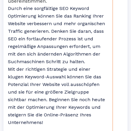
übereinstimmen.
Durch eine sorgfältige SEO Keyword
Optimierung können Sie das Ranking Ihrer
Website verbessern und mehr organischen
Traffic generieren. Denken Sie daran, dass
SEO ein fortlaufender Prozess ist und
regelmäßige Anpassungen erfordert, um
mit den sich ändernden Algorithmen der
Suchmaschinen Schritt zu halten.
Mit der richtigen Strategie und einer
klugen Keyword-Auswahl können Sie das
Potenzial Ihrer Website voll ausschöpfen
und sie für eine größere Zielgruppe
sichtbar machen. Beginnen Sie noch heute
mit der Optimierung Ihrer Keywords und
steigern Sie die Online-Präsenz Ihres
Unternehmens!