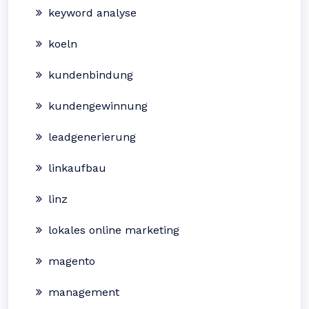
keyword analyse
koeln
kundenbindung
kundengewinnung
leadgenerierung
linkaufbau
linz
lokales online marketing
magento
management