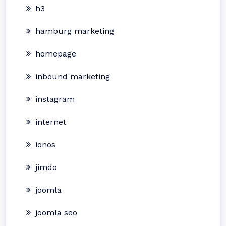
h3
hamburg marketing
homepage
inbound marketing
instagram
internet
ionos
jimdo
joomla
joomla seo