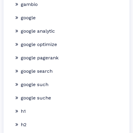
gambio
google
google analytic
google optimize
google pagerank
google search
google such
google suche
h1
h2