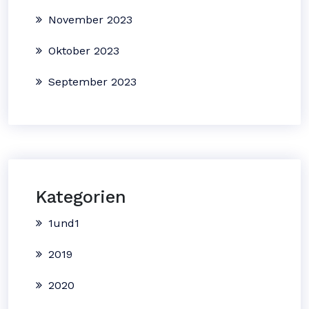
November 2023
Oktober 2023
September 2023
Kategorien
1und1
2019
2020