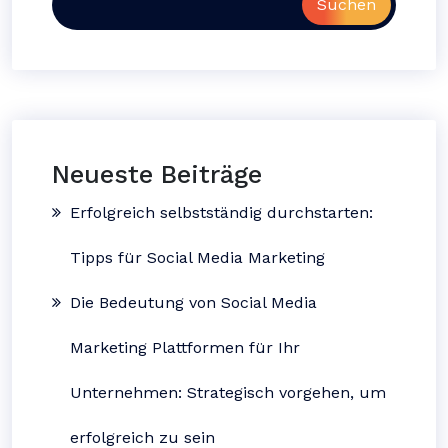
Suchen
Neueste Beiträge
Erfolgreich selbstständig durchstarten:
Tipps für Social Media Marketing
Die Bedeutung von Social Media
Marketing Plattformen für Ihr
Unternehmen: Strategisch vorgehen, um
erfolgreich zu sein