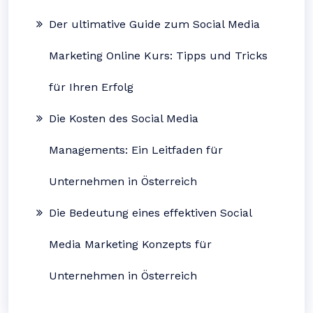
Der ultimative Guide zum Social Media
Marketing Online Kurs: Tipps und Tricks
für Ihren Erfolg
Die Kosten des Social Media
Managements: Ein Leitfaden für
Unternehmen in Österreich
Die Bedeutung eines effektiven Social
Media Marketing Konzepts für
Unternehmen in Österreich