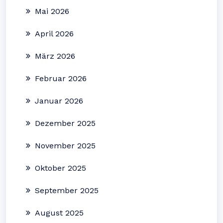
Mai 2026
April 2026
März 2026
Februar 2026
Januar 2026
Dezember 2025
November 2025
Oktober 2025
September 2025
August 2025