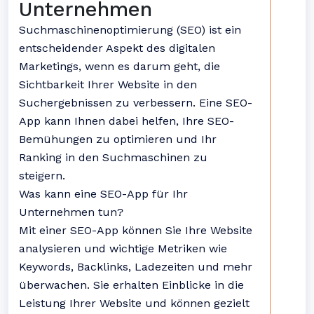
Unternehmen
Suchmaschinenoptimierung (SEO) ist ein
entscheidender Aspekt des digitalen
Marketings, wenn es darum geht, die
Sichtbarkeit Ihrer Website in den
Suchergebnissen zu verbessern. Eine SEO-
App kann Ihnen dabei helfen, Ihre SEO-
Bemühungen zu optimieren und Ihr
Ranking in den Suchmaschinen zu
steigern.
Was kann eine SEO-App für Ihr
Unternehmen tun?
Mit einer SEO-App können Sie Ihre Website
analysieren und wichtige Metriken wie
Keywords, Backlinks, Ladezeiten und mehr
überwachen. Sie erhalten Einblicke in die
Leistung Ihrer Website und können gezielt