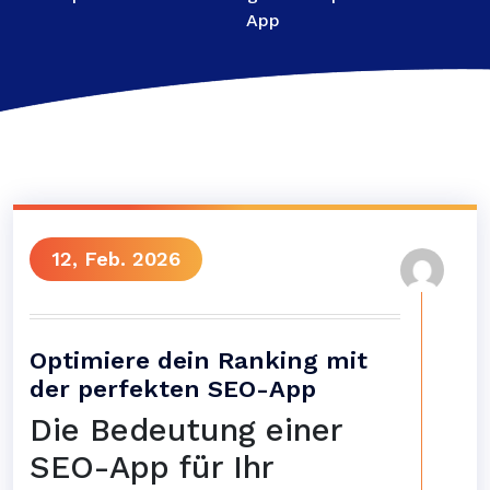
App
12, Feb. 2026
Optimiere dein Ranking mit
der perfekten SEO-App
Die Bedeutung einer
SEO-App für Ihr