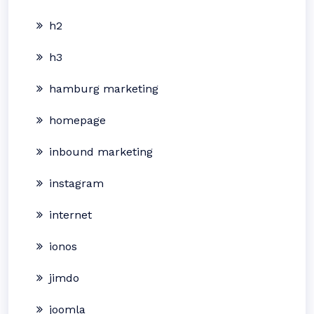
h2
h3
hamburg marketing
homepage
inbound marketing
instagram
internet
ionos
jimdo
joomla