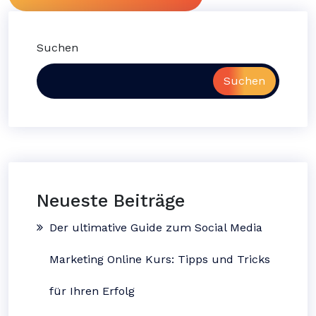
Suchen
Suchen
Neueste Beiträge
Der ultimative Guide zum Social Media
Marketing Online Kurs: Tipps und Tricks
für Ihren Erfolg