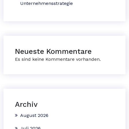
Unternehmensstrategie
Neueste Kommentare
Es sind keine Kommentare vorhanden.
Archiv
August 2026
Juli 2026