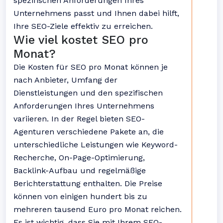
spezifischen Anforderungen Ihres
Unternehmens passt und Ihnen dabei hilft,
Ihre SEO-Ziele effektiv zu erreichen.
Wie viel kostet SEO pro
Monat?
Die Kosten für SEO pro Monat können je
nach Anbieter, Umfang der
Dienstleistungen und den spezifischen
Anforderungen Ihres Unternehmens
variieren. In der Regel bieten SEO-
Agenturen verschiedene Pakete an, die
unterschiedliche Leistungen wie Keyword-
Recherche, On-Page-Optimierung,
Backlink-Aufbau und regelmäßige
Berichterstattung enthalten. Die Preise
können von einigen hundert bis zu
mehreren tausend Euro pro Monat reichen.
Es ist wichtig, dass Sie mit Ihrem SEO-