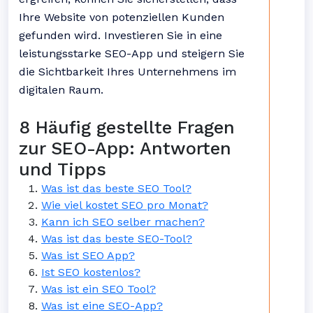
Ihre Website von potenziellen Kunden
gefunden wird. Investieren Sie in eine
leistungsstarke SEO-App und steigern Sie
die Sichtbarkeit Ihres Unternehmens im
digitalen Raum.
8 Häufig gestellte Fragen
zur SEO-App: Antworten
und Tipps
Was ist das beste SEO Tool?
Wie viel kostet SEO pro Monat?
Kann ich SEO selber machen?
Was ist das beste SEO-Tool?
Was ist SEO App?
Ist SEO kostenlos?
Was ist ein SEO Tool?
Was ist eine SEO-App?