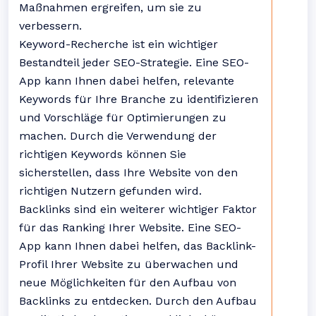
Maßnahmen ergreifen, um sie zu
verbessern.
Keyword-Recherche ist ein wichtiger
Bestandteil jeder SEO-Strategie. Eine SEO-
App kann Ihnen dabei helfen, relevante
Keywords für Ihre Branche zu identifizieren
und Vorschläge für Optimierungen zu
machen. Durch die Verwendung der
richtigen Keywords können Sie
sicherstellen, dass Ihre Website von den
richtigen Nutzern gefunden wird.
Backlinks sind ein weiterer wichtiger Faktor
für das Ranking Ihrer Website. Eine SEO-
App kann Ihnen dabei helfen, das Backlink-
Profil Ihrer Website zu überwachen und
neue Möglichkeiten für den Aufbau von
Backlinks zu entdecken. Durch den Aufbau