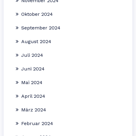
November 2024
Oktober 2024
September 2024
August 2024
Juli 2024
Juni 2024
Mai 2024
April 2024
März 2024
Februar 2024