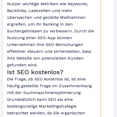
Nutzer wichtige Metriken wie Keywords,
Backlinks, Ladezeiten und mehr
überwachen und gezielte Maßnahmen
ergreifen, um ihr Ranking in den
Suchergebnissen zu verbessern. Durch die
Nutzung einer SEO-App können
Unternehmen ihre SEO-Bemühungen
effektiver steuern und sicherstellen, dass
ihre Website von potenziellen Kunden
gefunden wird.
Ist SEO kostenlos?
Die Frage, ob SEO kostenlos ist, ist eine
häufig gestellte Frage im Zusammenhang
mit der Suchmaschinenoptimierung.
Grundsätzlich kann SEO als eine
kostengünstige Marketingstrategie
betrachtet werden, da Sie organischen