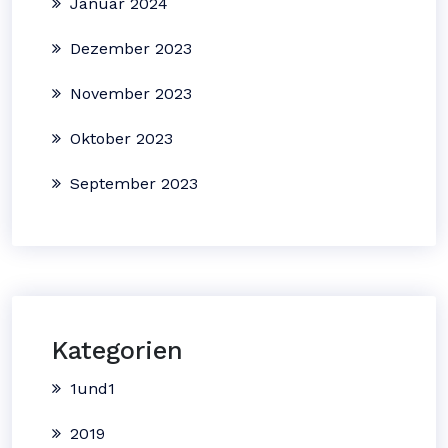
Januar 2024
Dezember 2023
November 2023
Oktober 2023
September 2023
Kategorien
1und1
2019