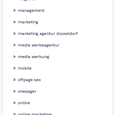
management
marketing
marketing agentur düsseldorf
media werbeagentur
media werbung
mobile
offpage seo
onepager
online
online marketing