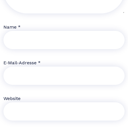
Name
*
E-Mail-Adresse
*
Website