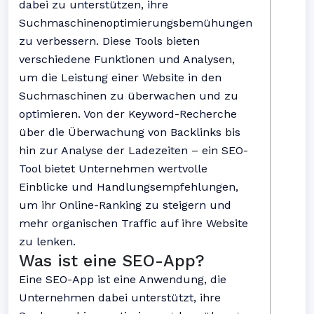
dabei zu unterstützen, ihre
Suchmaschinenoptimierungsbemühungen
zu verbessern. Diese Tools bieten
verschiedene Funktionen und Analysen,
um die Leistung einer Website in den
Suchmaschinen zu überwachen und zu
optimieren. Von der Keyword-Recherche
über die Überwachung von Backlinks bis
hin zur Analyse der Ladezeiten – ein SEO-
Tool bietet Unternehmen wertvolle
Einblicke und Handlungsempfehlungen,
um ihr Online-Ranking zu steigern und
mehr organischen Traffic auf ihre Website
zu lenken.
Was ist eine SEO-App?
Eine SEO-App ist eine Anwendung, die
Unternehmen dabei unterstützt, ihre