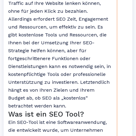
Traffic auf Ihre Website lenken können,
ohne für jeden Klick zu bezahlen.
Allerdings erfordert SEO Zeit, Engagement
und Ressourcen, um effektiv zu sein. Es
gibt kostenlose Tools und Ressourcen, die
Ihnen bei der Umsetzung Ihrer SEO-
Strategie helfen können, aber für
fortgeschrittenere Funktionen oder
Dienstleistungen kann es notwendig sein, in
kostenpflichtige Tools oder professionelle
Unterstützung zu investieren. Letztendlich
hängt es von Ihren Zielen und Ihrem
Budget ab, ob SEO als „kostenlos“
betrachtet werden kann.
Was ist ein SEO Tool?
Ein SEO-Tool ist eine Softwareanwendung,
die entwickelt wurde, um Unternehmen