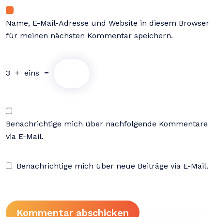
Name, E-Mail-Adresse und Website in diesem Browser
für meinen nächsten Kommentar speichern.
3
+
eins
=
Benachrichtige mich über nachfolgende Kommentare
via E-Mail.
Benachrichtige mich über neue Beiträge via E-Mail.