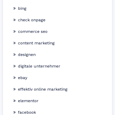
bing
check onpage
commerce seo
content marketing
designen
digitale unternehmer
ebay
effektiv online marketing
elementor
facebook