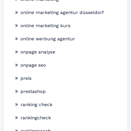
online marketing agentur düsseldorf
online marketing kurs
online werbung agentur
onpage analyse
onpage seo
preis
prestashop
ranking check
rankingcheck
rankingcoach