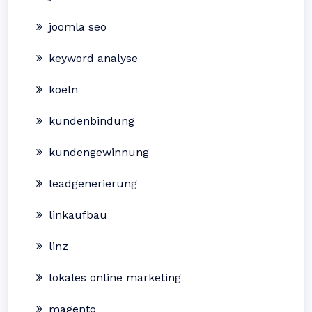
joomla seo
keyword analyse
koeln
kundenbindung
kundengewinnung
leadgenerierung
linkaufbau
linz
lokales online marketing
magento