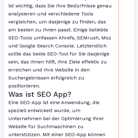
ist wichtig, dass Sie Ihre Bedürfnisse genau
analysieren und verschiedene Tools
vergleichen, um dasjenige zu finden, das
am besten zu Ihnen passt. Einige beliebte
SEO-Tools umfassen Ahrefs, SEMrush, Moz
und Google Search Console. Letztendlich
sollte das beste SEO-Tool für Sie dasjenige
sein, das Ihnen hilft, Ihre Ziele effektiv zu
erreichen und Ihre Website in den
Suchergebnissen erfolgreich zu
positionieren.
Was ist SEO App?
Eine SEO-App ist eine Anwendung, die
speziell entwickelt wurde, um
Unternehmen bei der Optimierung ihrer
Website für Suchmaschinen zu
unterstützen. Mit einer SEO-App können