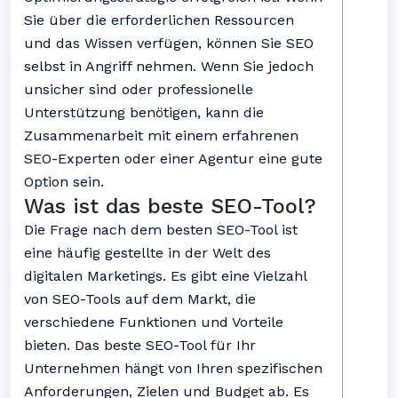
Sie über die erforderlichen Ressourcen
und das Wissen verfügen, können Sie SEO
selbst in Angriff nehmen. Wenn Sie jedoch
unsicher sind oder professionelle
Unterstützung benötigen, kann die
Zusammenarbeit mit einem erfahrenen
SEO-Experten oder einer Agentur eine gute
Option sein.
Was ist das beste SEO-Tool?
Die Frage nach dem besten SEO-Tool ist
eine häufig gestellte in der Welt des
digitalen Marketings. Es gibt eine Vielzahl
von SEO-Tools auf dem Markt, die
verschiedene Funktionen und Vorteile
bieten. Das beste SEO-Tool für Ihr
Unternehmen hängt von Ihren spezifischen
Anforderungen, Zielen und Budget ab. Es