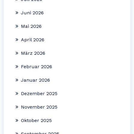
Juni 2026
Mai 2026
April 2026
März 2026
Februar 2026
Januar 2026
Dezember 2025
November 2025
Oktober 2025
September 2025