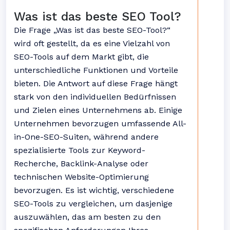
Was ist das beste SEO Tool?
Die Frage „Was ist das beste SEO-Tool?“
wird oft gestellt, da es eine Vielzahl von
SEO-Tools auf dem Markt gibt, die
unterschiedliche Funktionen und Vorteile
bieten. Die Antwort auf diese Frage hängt
stark von den individuellen Bedürfnissen
und Zielen eines Unternehmens ab. Einige
Unternehmen bevorzugen umfassende All-
in-One-SEO-Suiten, während andere
spezialisierte Tools zur Keyword-
Recherche, Backlink-Analyse oder
technischen Website-Optimierung
bevorzugen. Es ist wichtig, verschiedene
SEO-Tools zu vergleichen, um dasjenige
auszuwählen, das am besten zu den