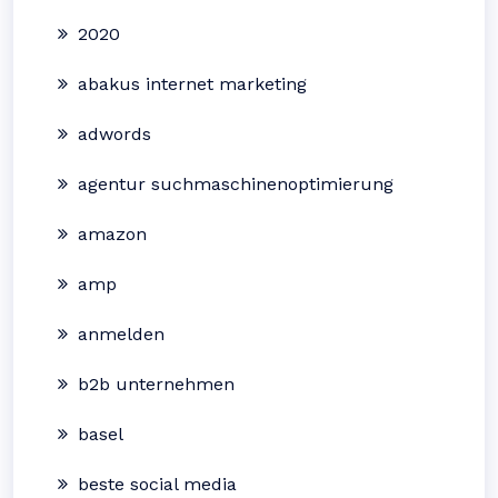
2020
abakus internet marketing
adwords
agentur suchmaschinenoptimierung
amazon
amp
anmelden
b2b unternehmen
basel
beste social media