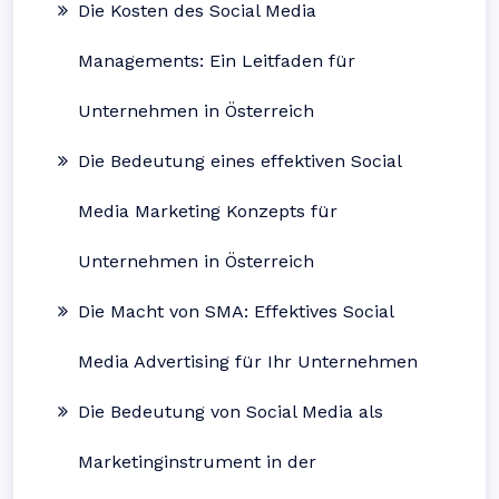
Die Kosten des Social Media
Managements: Ein Leitfaden für
Unternehmen in Österreich
Die Bedeutung eines effektiven Social
Media Marketing Konzepts für
Unternehmen in Österreich
Die Macht von SMA: Effektives Social
Media Advertising für Ihr Unternehmen
Die Bedeutung von Social Media als
Marketinginstrument in der