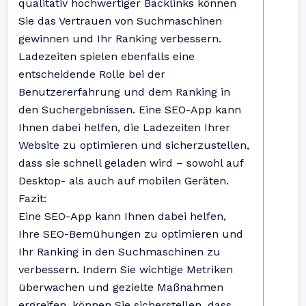
qualitativ hochwertiger Backlinks können
Sie das Vertrauen von Suchmaschinen
gewinnen und Ihr Ranking verbessern.
Ladezeiten spielen ebenfalls eine
entscheidende Rolle bei der
Benutzererfahrung und dem Ranking in
den Suchergebnissen. Eine SEO-App kann
Ihnen dabei helfen, die Ladezeiten Ihrer
Website zu optimieren und sicherzustellen,
dass sie schnell geladen wird – sowohl auf
Desktop- als auch auf mobilen Geräten.
Fazit:
Eine SEO-App kann Ihnen dabei helfen,
Ihre SEO-Bemühungen zu optimieren und
Ihr Ranking in den Suchmaschinen zu
verbessern. Indem Sie wichtige Metriken
überwachen und gezielte Maßnahmen
ergreifen, können Sie sicherstellen, dass