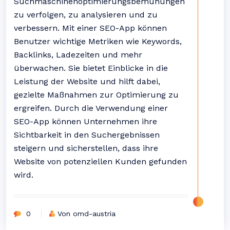
Suchmaschinenoptimierungsbemühungen
zu verfolgen, zu analysieren und zu
verbessern. Mit einer SEO-App können
Benutzer wichtige Metriken wie Keywords,
Backlinks, Ladezeiten und mehr
überwachen. Sie bietet Einblicke in die
Leistung der Website und hilft dabei,
gezielte Maßnahmen zur Optimierung zu
ergreifen. Durch die Verwendung einer
SEO-App können Unternehmen ihre
Sichtbarkeit in den Suchergebnissen
steigern und sicherstellen, dass ihre
Website von potenziellen Kunden gefunden
wird.
0
Von omd-austria