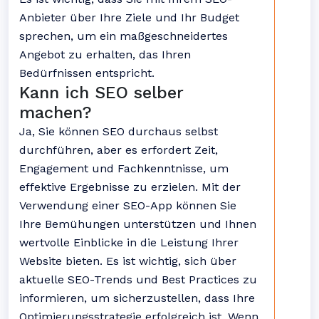
Anbieter über Ihre Ziele und Ihr Budget
sprechen, um ein maßgeschneidertes
Angebot zu erhalten, das Ihren
Bedürfnissen entspricht.
Kann ich SEO selber
machen?
Ja, Sie können SEO durchaus selbst
durchführen, aber es erfordert Zeit,
Engagement und Fachkenntnisse, um
effektive Ergebnisse zu erzielen. Mit der
Verwendung einer SEO-App können Sie
Ihre Bemühungen unterstützen und Ihnen
wertvolle Einblicke in die Leistung Ihrer
Website bieten. Es ist wichtig, sich über
aktuelle SEO-Trends und Best Practices zu
informieren, um sicherzustellen, dass Ihre
Optimierungsstrategie erfolgreich ist. Wenn