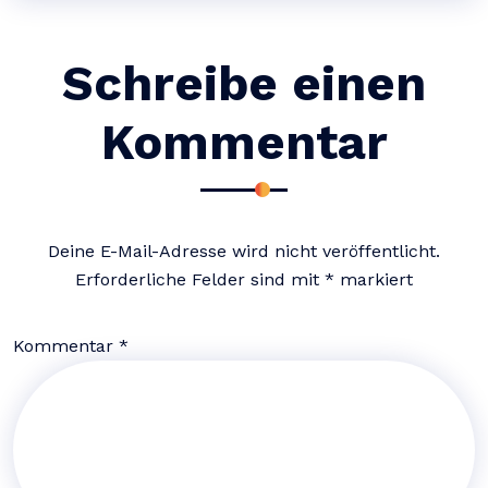
Schreibe einen
Kommentar
Deine E-Mail-Adresse wird nicht veröffentlicht.
Erforderliche Felder sind mit
*
markiert
Kommentar
*