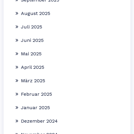
August 2025
Juli 2025
Juni 2025
Mai 2025
April 2025
März 2025
Februar 2025
Januar 2025
Dezember 2024