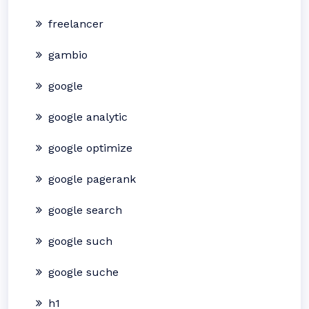
freelancer
gambio
google
google analytic
google optimize
google pagerank
google search
google such
google suche
h1