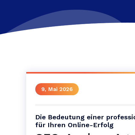
9, Mai 2026
Die Bedeutung einer profess
für Ihren Online-Erfolg