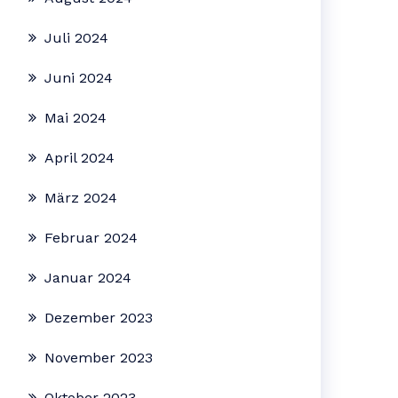
Juli 2024
Juni 2024
Mai 2024
April 2024
März 2024
Februar 2024
Januar 2024
Dezember 2023
November 2023
Oktober 2023