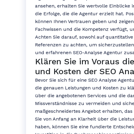
ansehen, erhalten Sie wertvolle Einblicke 
die Erfolge, die die Agentur erzielt hat.
können Ihnen Vertrauen geben und zeigen,
Fachwissen und die Kompetenz verfügt, u
Achten Sie darauf, sowohl auf quantitative
Referenzen zu achten, um sicherzustellen
und erfahrenen SEO-Analyse Agentur zu
Klären Sie im Voraus di
und Kosten der SEO Ana
Bevor Sie sich für eine SEO Analyse Agentu
die genauen Leistungen und Kosten zu kl
über die angebotenen Services und die da
Missverständnisse zu vermeiden und sicher
maßgeschneidertes Angebot erhalten, das 
Sie von Anfang an Klarheit über die Leis
haben, können Sie eine fundierte Entscheid