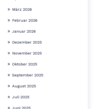
März 2026
Februar 2026
Januar 2026
Dezember 2025
November 2025
Oktober 2025
September 2025
August 2025
Juli 2025
Juni 2025