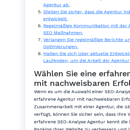
Agentur ab.
Stellen Sie sicher, dass die Agentur i
entwickelt.
Regelmäßige Kommunikation mit der Age
SEO Maßnahmen.
Verlangen Sie regelmäßige Berichte un
Optimierungen.
Halten Sie sich über aktuelle Entwic
Laufenden, um die Arbeit der Agentur
Wählen Sie eine erfahre
mit nachweisbaren Erfo
Wenn es um die Auswahl einer SEO-Analyse
erfahrene Agentur mit nachweisbaren Erfo
Zusammenarbeit mit einer Agentur, die üb
verfügt, können Sie sicher sein, dass Ihre 
erfahrene SEO-Analyse Agentur kennt die 
Ranking Ihrer Website zu verbessern und l