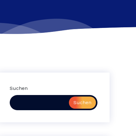
Suchen
Suchen