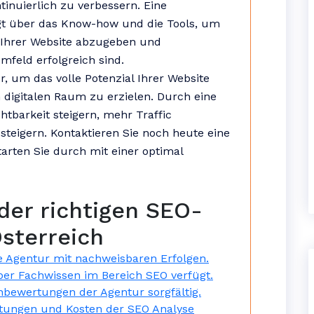
inuierlich zu verbessern. Eine
gt über das Know-how und die Tools, um
 Ihrer Website abzugeben und
mfeld erfolgreich sind.
r, um das volle Potenzial Ihrer Website
 digitalen Raum zu erzielen. Durch eine
htbarkeit steigern, mehr Traffic
steigern. Kontaktieren Sie noch heute eine
arten Sie durch mit einer optimal
der richtigen SEO-
sterreich
e Agentur mit nachweisbaren Erfolgen.
ber Fachwissen im Bereich SEO verfügt.
bewertungen der Agentur sorgfältig.
stungen und Kosten der SEO Analyse