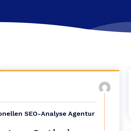
ionellen SEO-Analyse Agentur