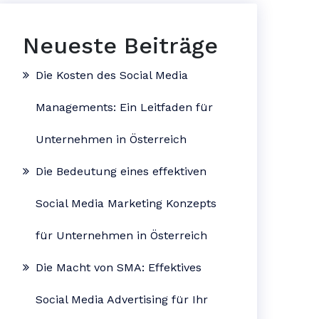
Neueste Beiträge
Die Kosten des Social Media
Managements: Ein Leitfaden für
Unternehmen in Österreich
Die Bedeutung eines effektiven
Social Media Marketing Konzepts
für Unternehmen in Österreich
Die Macht von SMA: Effektives
Social Media Advertising für Ihr