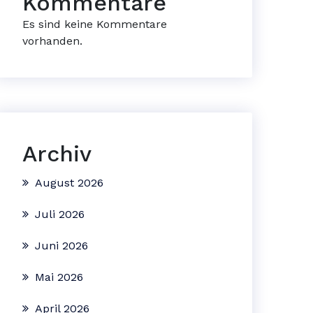
Kommentare
Es sind keine Kommentare
vorhanden.
Archiv
August 2026
Juli 2026
Juni 2026
Mai 2026
April 2026