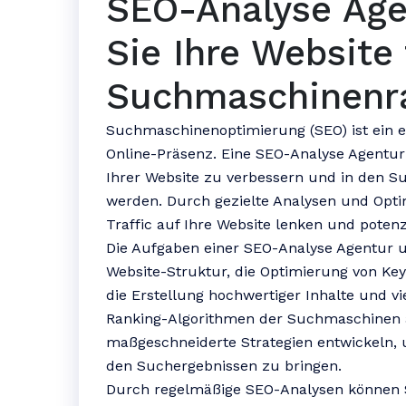
SEO-Analyse Age
Sie Ihre Website
Suchmaschinenr
Suchmaschinenoptimierung (SEO) ist ein en
Online-Präsenz. Eine SEO-Analyse Agentur 
Ihrer Website zu verbessern und in den S
werden. Durch gezielte Analysen und Opt
Traffic auf Ihre Website lenken und poten
Die Aufgaben einer SEO-Analyse Agentur 
Website-Struktur, die Optimierung von Key
die Erstellung hochwertiger Inhalte und vi
Ranking-Algorithmen der Suchmaschinen 
maßgeschneiderte Strategien entwickeln, u
den Suchergebnissen zu bringen.
Durch regelmäßige SEO-Analysen können S