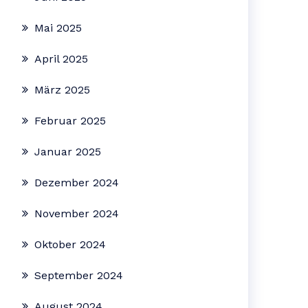
Mai 2025
April 2025
März 2025
Februar 2025
Januar 2025
Dezember 2024
November 2024
Oktober 2024
September 2024
August 2024