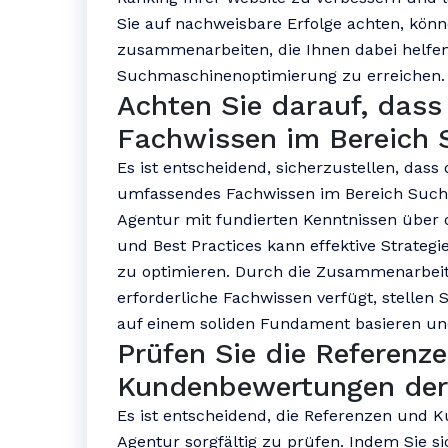
Sie auf nachweisbare Erfolge achten, könne
zusammenarbeiten, die Ihnen dabei helfen 
Suchmaschinenoptimierung zu erreichen.
Achten Sie darauf, dass
Fachwissen im Bereich 
Es ist entscheidend, sicherzustellen, das
umfassendes Fachwissen im Bereich Such
Agentur mit fundierten Kenntnissen über 
und Best Practices kann effektive Strategi
zu optimieren. Durch die Zusammenarbeit 
erforderliche Fachwissen verfügt, stellen 
auf einem soliden Fundament basieren und l
Prüfen Sie die Referenz
Kundenbewertungen der A
Es ist entscheidend, die Referenzen und
Agentur sorgfältig zu prüfen. Indem Sie 