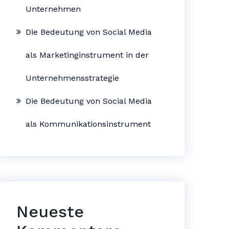
Unternehmen
Die Bedeutung von Social Media
als Marketinginstrument in der
Unternehmensstrategie
Die Bedeutung von Social Media
als Kommunikationsinstrument
Neueste