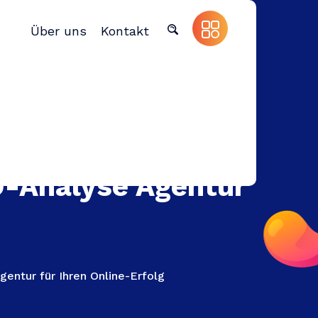
Über uns
Kontakt
O-Analyse Agentur
entur für Ihren Online-Erfolg