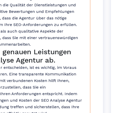
in die Qualität der Dienstleistungen und
 Positive Bewertungen und Empfehlungen
 dass die Agentur über das nötige
m Ihre SEO-Anforderungen zu erfüllen.
 als auch qualitative Aspekte der
, dass Sie mit einer vertrauenswürdigen
sammenarbeiten.
e genauen Leistungen
lyse Agentur ab.
r entscheiden, ist es wichtig, im Voraus
ären. Eine transparente Kommunikation
mit verbundenen Kosten hilft Ihnen,
zustellen, dass Sie ein
Ihren Anforderungen entspricht. Indem
tungen und Kosten der SEO Analyse Agentur
ung treffen und sicherstellen, dass Ihre