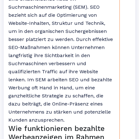
Suchmaschinenmarketing (SEM). SEO
bezieht sich auf die Optimierung von
Website-Inhalten, Struktur und Technik,
um in den organischen Suchergebnissen
besser platziert zu werden. Durch effektive
SEO-Maßnahmen können Unternehmen
langfristig ihre Sichtbarkeit in den
Suchmaschinen verbessern und
qualifizierten Traffic auf ihre Website
lenken. Im SEM arbeiten SEO und bezahlte
Werbung oft Hand in Hand, um eine
ganzheitliche Strategie zu schaffen, die
dazu beiträgt, die Online-Präsenz eines
Unternehmens zu stärken und potenzielle
Kunden anzusprechen.
Wie funktionieren bezahlte
Werbeanzeigen im Rahmen