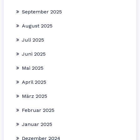
September 2025
August 2025
Juli 2025
Juni 2025
Mai 2025
April 2025
März 2025
Februar 2025
Januar 2025
Dezember 2024