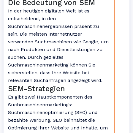
Die Bedeutung von SEM
In der heutigen digitalen Welt ist es
entscheidend, in den
Suchmaschinenergebnissen präsent zu
sein. Die meisten Internetnutzer
verwenden Suchmaschinen wie Google, um
nach Produkten und Dienstleistungen zu
suchen. Durch gezieltes
Suchmaschinenmarketing können Sie
sicherstellen, dass Ihre Website bei
relevanten Suchanfragen angezeigt wird.
SEM-Strategien
Es gibt zwei Hauptkomponenten des
Suchmaschinenmarketings:
Suchmaschinenoptimierung (SEO) und
bezahlte Werbung. SEO beinhaltet die
Optimierung Ihrer Website und Inhalte, um