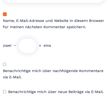
Name, E-Mail-Adresse und Website in diesem Browser
für meinen nächsten Kommentar speichern.
zwei
−
=
eins
Benachrichtige mich über nachfolgende Kommentare
via E-Mail.
Benachrichtige mich über neue Beiträge via E-Mail.