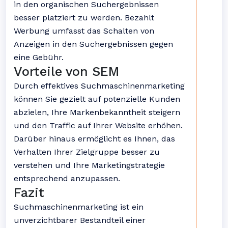
in den organischen Suchergebnissen
besser platziert zu werden. Bezahlt
Werbung umfasst das Schalten von
Anzeigen in den Suchergebnissen gegen
eine Gebühr.
Vorteile von SEM
Durch effektives Suchmaschinenmarketing
können Sie gezielt auf potenzielle Kunden
abzielen, Ihre Markenbekanntheit steigern
und den Traffic auf Ihrer Website erhöhen.
Darüber hinaus ermöglicht es Ihnen, das
Verhalten Ihrer Zielgruppe besser zu
verstehen und Ihre Marketingstrategie
entsprechend anzupassen.
Fazit
Suchmaschinenmarketing ist ein
unverzichtbarer Bestandteil einer