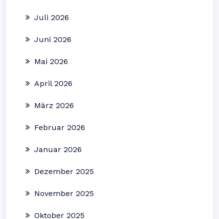
Juli 2026
Juni 2026
Mai 2026
April 2026
März 2026
Februar 2026
Januar 2026
Dezember 2025
November 2025
Oktober 2025