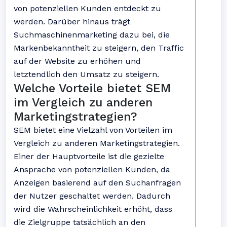
von potenziellen Kunden entdeckt zu
werden. Darüber hinaus trägt
Suchmaschinenmarketing dazu bei, die
Markenbekanntheit zu steigern, den Traffic
auf der Website zu erhöhen und
letztendlich den Umsatz zu steigern.
Welche Vorteile bietet SEM
im Vergleich zu anderen
Marketingstrategien?
SEM bietet eine Vielzahl von Vorteilen im
Vergleich zu anderen Marketingstrategien.
Einer der Hauptvorteile ist die gezielte
Ansprache von potenziellen Kunden, da
Anzeigen basierend auf den Suchanfragen
der Nutzer geschaltet werden. Dadurch
wird die Wahrscheinlichkeit erhöht, dass
die Zielgruppe tatsächlich an den