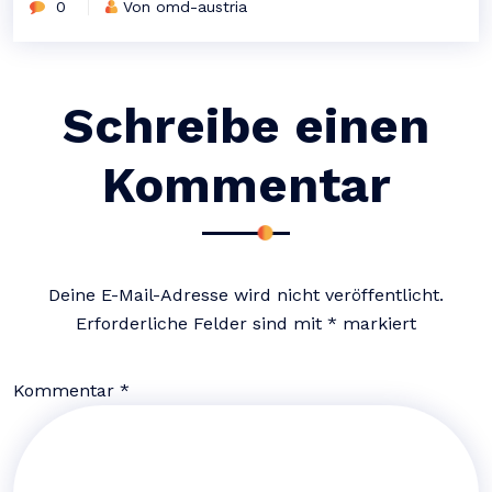
0
Von omd-austria
Schreibe einen
Kommentar
Deine E-Mail-Adresse wird nicht veröffentlicht.
Erforderliche Felder sind mit
*
markiert
Kommentar
*