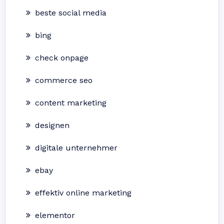
beste social media
bing
check onpage
commerce seo
content marketing
designen
digitale unternehmer
ebay
effektiv online marketing
elementor