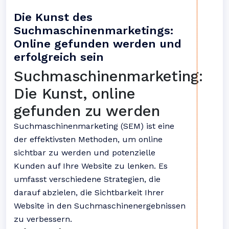
Die Kunst des
Suchmaschinenmarketings:
Online gefunden werden und
erfolgreich sein
Suchmaschinenmarketing:
Die Kunst, online
gefunden zu werden
Suchmaschinenmarketing (SEM) ist eine
der effektivsten Methoden, um online
sichtbar zu werden und potenzielle
Kunden auf Ihre Website zu lenken. Es
umfasst verschiedene Strategien, die
darauf abzielen, die Sichtbarkeit Ihrer
Website in den Suchmaschinenergebnissen
zu verbessern.