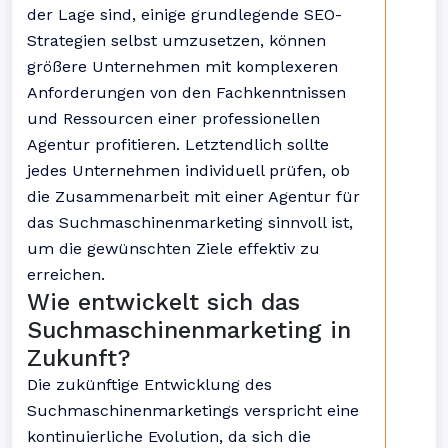
der Lage sind, einige grundlegende SEO-
Strategien selbst umzusetzen, können
größere Unternehmen mit komplexeren
Anforderungen von den Fachkenntnissen
und Ressourcen einer professionellen
Agentur profitieren. Letztendlich sollte
jedes Unternehmen individuell prüfen, ob
die Zusammenarbeit mit einer Agentur für
das Suchmaschinenmarketing sinnvoll ist,
um die gewünschten Ziele effektiv zu
erreichen.
Wie entwickelt sich das
Suchmaschinenmarketing in
Zukunft?
Die zukünftige Entwicklung des
Suchmaschinenmarketings verspricht eine
kontinuierliche Evolution, da sich die