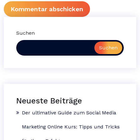
Suchen
Suchen
Neueste Beiträge
Der ultimative Guide zum Social Media
Marketing Online Kurs: Tipps und Tricks