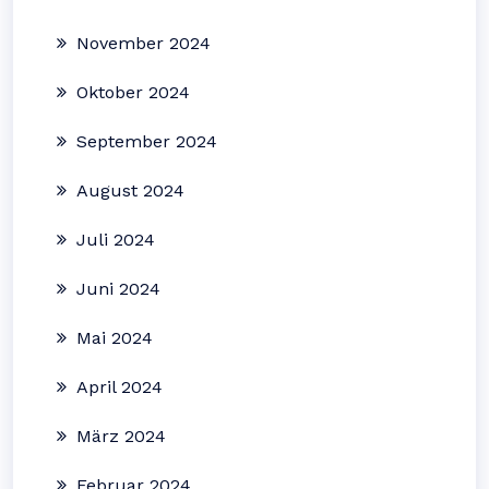
November 2024
Oktober 2024
September 2024
August 2024
Juli 2024
Juni 2024
Mai 2024
April 2024
März 2024
Februar 2024