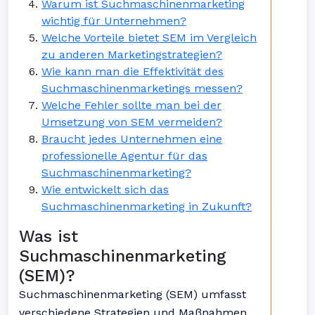
Warum ist Suchmaschinenmarketing
wichtig für Unternehmen?
Welche Vorteile bietet SEM im Vergleich
zu anderen Marketingstrategien?
Wie kann man die Effektivität des
Suchmaschinenmarketings messen?
Welche Fehler sollte man bei der
Umsetzung von SEM vermeiden?
Braucht jedes Unternehmen eine
professionelle Agentur für das
Suchmaschinenmarketing?
Wie entwickelt sich das
Suchmaschinenmarketing in Zukunft?
Was ist
Suchmaschinenmarketing
(SEM)?
Suchmaschinenmarketing (SEM) umfasst
verschiedene Strategien und Maßnahmen,