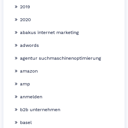
2019
2020
abakus internet marketing
adwords
agentur suchmaschinenoptimierung
amazon
amp
anmelden
b2b unternehmen
basel