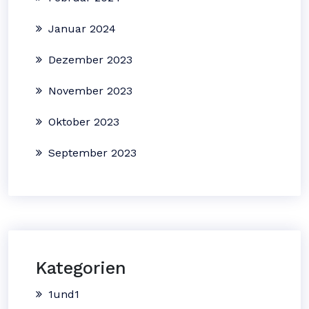
Januar 2024
Dezember 2023
November 2023
Oktober 2023
September 2023
Kategorien
1und1