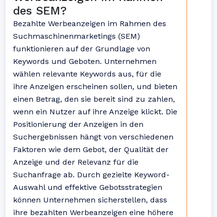
des SEM?
Bezahlte Werbeanzeigen im Rahmen des
Suchmaschinenmarketings (SEM)
funktionieren auf der Grundlage von
Keywords und Geboten. Unternehmen
wählen relevante Keywords aus, für die
ihre Anzeigen erscheinen sollen, und bieten
einen Betrag, den sie bereit sind zu zahlen,
wenn ein Nutzer auf ihre Anzeige klickt. Die
Positionierung der Anzeigen in den
Suchergebnissen hängt von verschiedenen
Faktoren wie dem Gebot, der Qualität der
Anzeige und der Relevanz für die
Suchanfrage ab. Durch gezielte Keyword-
Auswahl und effektive Gebotsstrategien
können Unternehmen sicherstellen, dass
ihre bezahlten Werbeanzeigen eine höhere