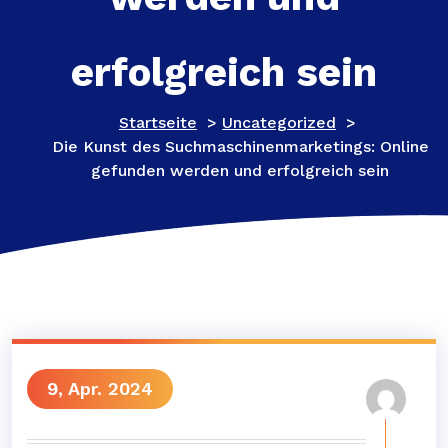
erfolgreich sein
Startseite
>
Uncategorized
>
Die Kunst des Suchmaschinenmarketings: Online
gefunden werden und erfolgreich sein
9, Apr. 2024