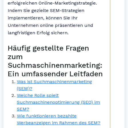
erfolgreichen Online-Marketingstrategie.
Indem Sie gezielte SEM-Strategien
implementieren, können Sie Ihr
Unternehmen online präsentieren und
langfristigen Erfolg sichern.
Häufig gestellte Fragen
zum
Suchmaschinenmarketing:
Ein umfassender Leitfaden
Was ist Suchmaschinenmarketing
(SEM)?
Welche Rolle spielt
Suchmaschinenoptimierung (SEO) im
SEM?
Wie funktionieren bezahlte
Werbeanzeigen im Rahmen des SEM?