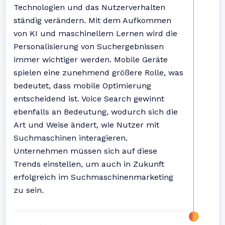
Technologien und das Nutzerverhalten
ständig verändern. Mit dem Aufkommen
von KI und maschinellem Lernen wird die
Personalisierung von Suchergebnissen
immer wichtiger werden. Mobile Geräte
spielen eine zunehmend größere Rolle, was
bedeutet, dass mobile Optimierung
entscheidend ist. Voice Search gewinnt
ebenfalls an Bedeutung, wodurch sich die
Art und Weise ändert, wie Nutzer mit
Suchmaschinen interagieren.
Unternehmen müssen sich auf diese
Trends einstellen, um auch in Zukunft
erfolgreich im Suchmaschinenmarketing
zu sein.