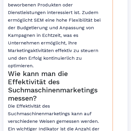
beworbenen Produkten oder
Dienstleistungen interessiert ist. Zudem
ermöglicht SEM eine hohe Flexibilität bei
der Budgetierung und Anpassung von
Kampagnen in Echtzeit, was es
Unternehmen ermöglicht, ihre
Marketingaktivitäten effektiv zu steuern
und den Erfolg kontinuierlich zu
optimieren.
Wie kann man die
Effektivität des
Suchmaschinenmarketings
messen?
Die Effektivität des
Suchmaschinenmarketings kann auf
verschiedene Weisen gemessen werden.
Ein wichtiger Indikator ist die Anzahl der