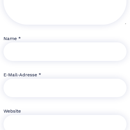
Name
*
E-Mail-Adresse
*
Website