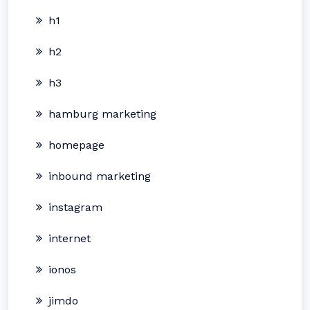
h1
h2
h3
hamburg marketing
homepage
inbound marketing
instagram
internet
ionos
jimdo