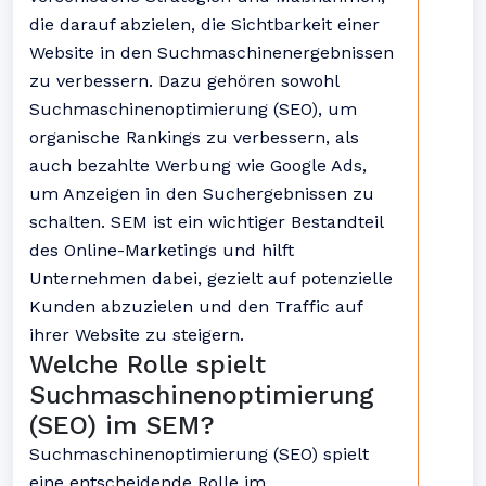
die darauf abzielen, die Sichtbarkeit einer
Website in den Suchmaschinenergebnissen
zu verbessern. Dazu gehören sowohl
Suchmaschinenoptimierung (SEO), um
organische Rankings zu verbessern, als
auch bezahlte Werbung wie Google Ads,
um Anzeigen in den Suchergebnissen zu
schalten. SEM ist ein wichtiger Bestandteil
des Online-Marketings und hilft
Unternehmen dabei, gezielt auf potenzielle
Kunden abzuzielen und den Traffic auf
ihrer Website zu steigern.
Welche Rolle spielt
Suchmaschinenoptimierung
(SEO) im SEM?
Suchmaschinenoptimierung (SEO) spielt
eine entscheidende Rolle im