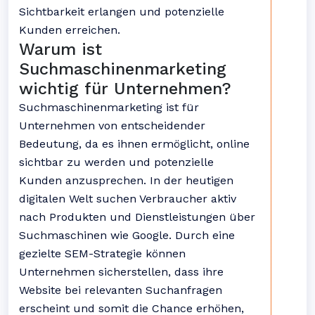
Sichtbarkeit erlangen und potenzielle
Kunden erreichen.
Warum ist
Suchmaschinenmarketing
wichtig für Unternehmen?
Suchmaschinenmarketing ist für
Unternehmen von entscheidender
Bedeutung, da es ihnen ermöglicht, online
sichtbar zu werden und potenzielle
Kunden anzusprechen. In der heutigen
digitalen Welt suchen Verbraucher aktiv
nach Produkten und Dienstleistungen über
Suchmaschinen wie Google. Durch eine
gezielte SEM-Strategie können
Unternehmen sicherstellen, dass ihre
Website bei relevanten Suchanfragen
erscheint und somit die Chance erhöhen,