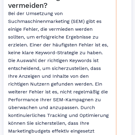
vermeiden?
Bei der Umsetzung von
Suchmaschinenmarketing (SEM) gibt es
einige Fehler, die vermieden werden
sollten, um erfolgreiche Ergebnisse zu
erzielen. Einer der häufigsten Fehler ist es,
keine klare Keyword-Strategie zu haben.
Die Auswahl der richtigen Keywords ist
entscheidend, um sicherzustellen, dass
Ihre Anzeigen und Inhalte von den
richtigen Nutzern gefunden werden. Ein
weiterer Fehler ist es, nicht regelmäßig die
Performance Ihrer SEM-Kampagnen zu
überwachen und anzupassen. Durch
kontinuierliches Tracking und Optimierung
können Sie sicherstellen, dass Ihre
Marketingbudgets effektiv eingesetzt