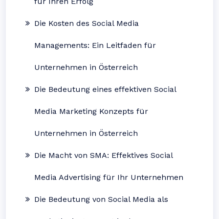
für Ihren Erfolg
Die Kosten des Social Media
Managements: Ein Leitfaden für
Unternehmen in Österreich
Die Bedeutung eines effektiven Social
Media Marketing Konzepts für
Unternehmen in Österreich
Die Macht von SMA: Effektives Social
Media Advertising für Ihr Unternehmen
Die Bedeutung von Social Media als