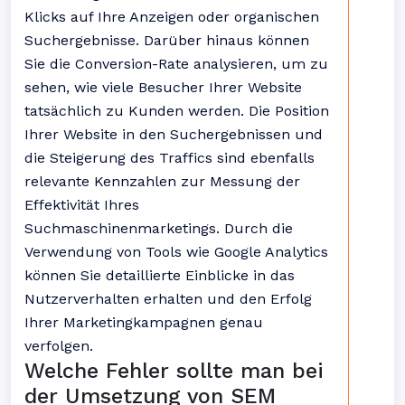
Klicks auf Ihre Anzeigen oder organischen
Suchergebnisse. Darüber hinaus können
Sie die Conversion-Rate analysieren, um zu
sehen, wie viele Besucher Ihrer Website
tatsächlich zu Kunden werden. Die Position
Ihrer Website in den Suchergebnissen und
die Steigerung des Traffics sind ebenfalls
relevante Kennzahlen zur Messung der
Effektivität Ihres
Suchmaschinenmarketings. Durch die
Verwendung von Tools wie Google Analytics
können Sie detaillierte Einblicke in das
Nutzerverhalten erhalten und den Erfolg
Ihrer Marketingkampagnen genau
verfolgen.
Welche Fehler sollte man bei
der Umsetzung von SEM