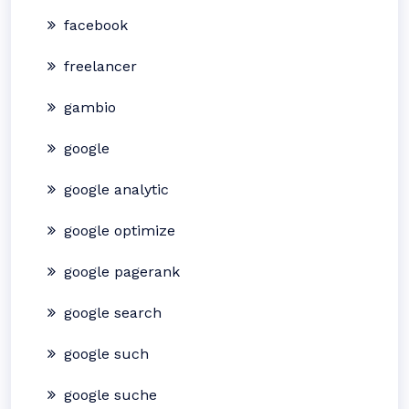
facebook
freelancer
gambio
google
google analytic
google optimize
google pagerank
google search
google such
google suche