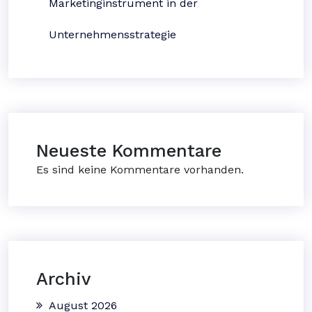
Marketinginstrument in der
Unternehmensstrategie
Neueste Kommentare
Es sind keine Kommentare vorhanden.
Archiv
August 2026