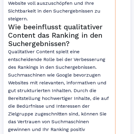
Website voll auszuschöpfen und Ihre
Sichtbarkeit in den Suchergebnissen zu
steigern.
Wie beeinflusst qualitativer
Content das Ranking in den
Suchergebnissen?
Qualitativer Content spielt eine
entscheidende Rolle bei der Verbesserung
des Rankings in den Suchergebnissen.
Suchmaschinen wie Google bevorzugen
Websites mit relevanten, informativen und
gut strukturierten Inhalten. Durch die
Bereitstellung hochwertiger Inhalte, die auf
die Bedürfnisse und Interessen der
Zielgruppe zugeschnitten sind, können Sie
das Vertrauen von Suchmaschinen
gewinnen und Ihr Ranking positiv