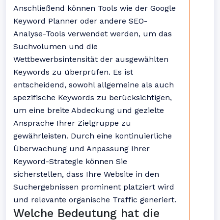
Anschließend können Tools wie der Google
Keyword Planner oder andere SEO-
Analyse-Tools verwendet werden, um das
Suchvolumen und die
Wettbewerbsintensität der ausgewählten
Keywords zu überprüfen. Es ist
entscheidend, sowohl allgemeine als auch
spezifische Keywords zu berücksichtigen,
um eine breite Abdeckung und gezielte
Ansprache Ihrer Zielgruppe zu
gewährleisten. Durch eine kontinuierliche
Überwachung und Anpassung Ihrer
Keyword-Strategie können Sie
sicherstellen, dass Ihre Website in den
Suchergebnissen prominent platziert wird
und relevante organische Traffic generiert.
Welche Bedeutung hat die