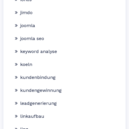
jimdo
joomla
joomla seo
keyword analyse
koeln
kundenbindung
kundengewinnung
leadgenerierung
linkaufbau