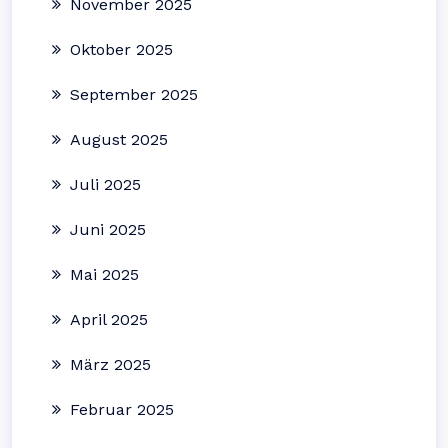
November 2025
Oktober 2025
September 2025
August 2025
Juli 2025
Juni 2025
Mai 2025
April 2025
März 2025
Februar 2025