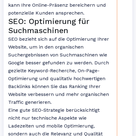
kann Ihre Online-Präsenz bereichern und
potenzielle Kunden ansprechen.
SEO: Optimierung für
Suchmaschinen
SEO bezieht sich auf die Optimierung Ihrer
Website, um in den organischen
Suchergebnissen von Suchmaschinen wie
Google besser gefunden zu werden. Durch
gezielte Keyword-Recherche, On-Page-
Optimierung und qualitativ hochwertigen
Backlinks können Sie das Ranking Ihrer
Website verbessern und mehr organischen
Traffic generieren.
Eine gute SEO-Strategie berücksichtigt
nicht nur technische Aspekte wie
Ladezeiten und mobile Optimierung,
sondern auch die Relevanz und Qualität