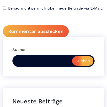
Benachrichtige mich über neue Beiträge via E-Mail.
Suchen
Suchen
Neueste Beiträge