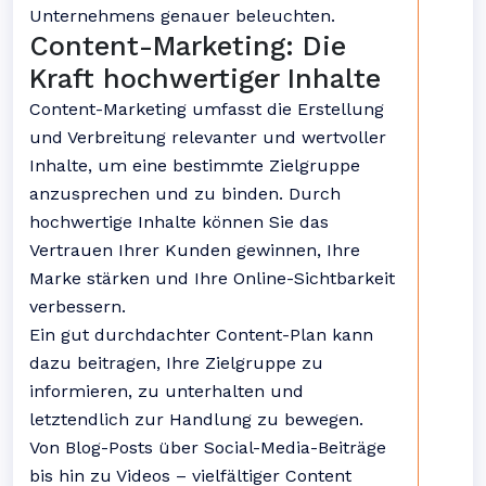
Unternehmens genauer beleuchten.
Content-Marketing: Die
Kraft hochwertiger Inhalte
Content-Marketing umfasst die Erstellung
und Verbreitung relevanter und wertvoller
Inhalte, um eine bestimmte Zielgruppe
anzusprechen und zu binden. Durch
hochwertige Inhalte können Sie das
Vertrauen Ihrer Kunden gewinnen, Ihre
Marke stärken und Ihre Online-Sichtbarkeit
verbessern.
Ein gut durchdachter Content-Plan kann
dazu beitragen, Ihre Zielgruppe zu
informieren, zu unterhalten und
letztendlich zur Handlung zu bewegen.
Von Blog-Posts über Social-Media-Beiträge
bis hin zu Videos – vielfältiger Content