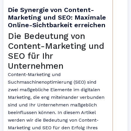
Die Synergie von Content-
Marketing und SEO: Maximale
Online-Sichtbarkeit erreichen
Die Bedeutung von
Content-Marketing und
SEO für Ihr
Unternehmen
Content-Marketing und
Suchmaschinenoptimierung (SEO) sind
zwei maßgebliche Elemente im digitalen
Marketing, die eng miteinander verbunden
sind und Ihr Unternehmen maßgeblich
beeinflussen können. In diesem Artikel
werden wir die Bedeutung von Content-
Marketing und SEO für den Erfolg Ihres