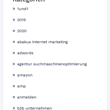
1und1
2019
2020
abakus internet marketing
adwords
agentur suchmaschinenoptimierung
amazon
amp
anmelden
b2b unternehmen