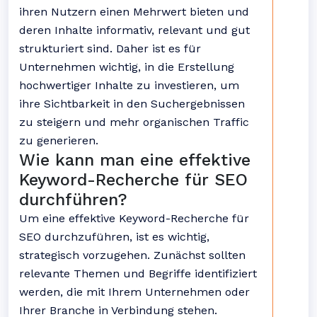
ihren Nutzern einen Mehrwert bieten und
deren Inhalte informativ, relevant und gut
strukturiert sind. Daher ist es für
Unternehmen wichtig, in die Erstellung
hochwertiger Inhalte zu investieren, um
ihre Sichtbarkeit in den Suchergebnissen
zu steigern und mehr organischen Traffic
zu generieren.
Wie kann man eine effektive
Keyword-Recherche für SEO
durchführen?
Um eine effektive Keyword-Recherche für
SEO durchzuführen, ist es wichtig,
strategisch vorzugehen. Zunächst sollten
relevante Themen und Begriffe identifiziert
werden, die mit Ihrem Unternehmen oder
Ihrer Branche in Verbindung stehen.