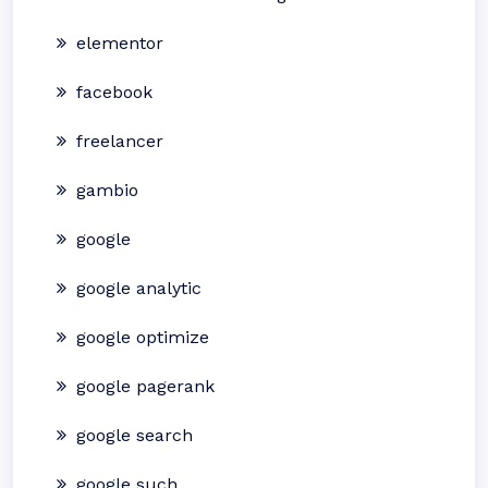
elementor
facebook
freelancer
gambio
google
google analytic
google optimize
google pagerank
google search
google such