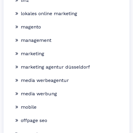
linz
lokales online marketing
magento
management
marketing
marketing agentur düsseldorf
media werbeagentur
media werbung
mobile
offpage seo