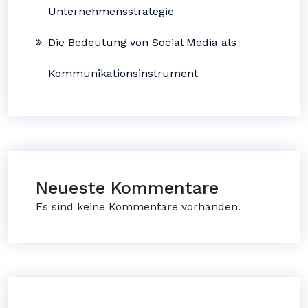
Unternehmensstrategie
Die Bedeutung von Social Media als
Kommunikationsinstrument
Neueste Kommentare
Es sind keine Kommentare vorhanden.