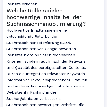
Website erhöhen.
Welche Rolle spielen
hochwertige Inhalte bei der
Suchmaschinenoptimierung?
Hochwertige Inhalte spielen eine
entscheidende Rolle bei der
Suchmaschinenoptimierung (SEO).
Suchmaschinen wie Google bewerten
Websites nicht nur nach technischen
Kriterien, sondern auch nach der Relevanz
und Qualität des bereitgestellten Contents.
Durch die Integration relevanter Keywords,
informativer Texte, ansprechender Grafiken
und anderer hochwertiger Inhalte können
Websites ihr Ranking in den
Suchergebnissen verbessern.
Suchmaschinen bevorzugen Websites, die