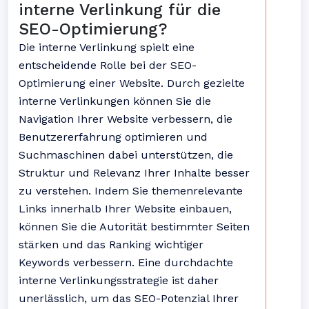
interne Verlinkung für die
SEO-Optimierung?
Die interne Verlinkung spielt eine
entscheidende Rolle bei der SEO-
Optimierung einer Website. Durch gezielte
interne Verlinkungen können Sie die
Navigation Ihrer Website verbessern, die
Benutzererfahrung optimieren und
Suchmaschinen dabei unterstützen, die
Struktur und Relevanz Ihrer Inhalte besser
zu verstehen. Indem Sie themenrelevante
Links innerhalb Ihrer Website einbauen,
können Sie die Autorität bestimmter Seiten
stärken und das Ranking wichtiger
Keywords verbessern. Eine durchdachte
interne Verlinkungsstrategie ist daher
unerlässlich, um das SEO-Potenzial Ihrer