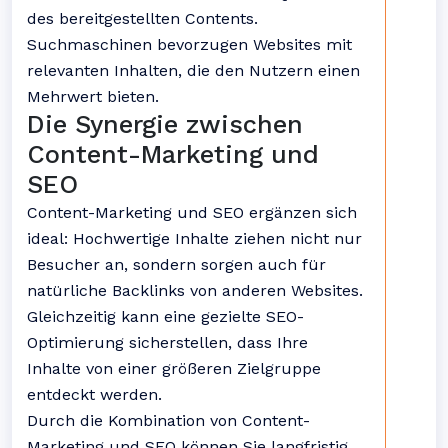
des bereitgestellten Contents.
Suchmaschinen bevorzugen Websites mit
relevanten Inhalten, die den Nutzern einen
Mehrwert bieten.
Die Synergie zwischen
Content-Marketing und
SEO
Content-Marketing und SEO ergänzen sich
ideal: Hochwertige Inhalte ziehen nicht nur
Besucher an, sondern sorgen auch für
natürliche Backlinks von anderen Websites.
Gleichzeitig kann eine gezielte SEO-
Optimierung sicherstellen, dass Ihre
Inhalte von einer größeren Zielgruppe
entdeckt werden.
Durch die Kombination von Content-
Marketing und SEO können Sie langfristig