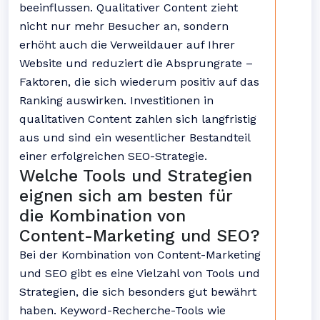
beeinflussen. Qualitativer Content zieht
nicht nur mehr Besucher an, sondern
erhöht auch die Verweildauer auf Ihrer
Website und reduziert die Absprungrate –
Faktoren, die sich wiederum positiv auf das
Ranking auswirken. Investitionen in
qualitativen Content zahlen sich langfristig
aus und sind ein wesentlicher Bestandteil
einer erfolgreichen SEO-Strategie.
Welche Tools und Strategien
eignen sich am besten für
die Kombination von
Content-Marketing und SEO?
Bei der Kombination von Content-Marketing
und SEO gibt es eine Vielzahl von Tools und
Strategien, die sich besonders gut bewährt
haben. Keyword-Recherche-Tools wie