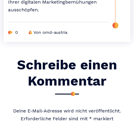
Ihrer digitalen Marketingbemühungen
ausschöpfen.
0
Von omd-austria
Schreibe einen
Kommentar
Deine E-Mail-Adresse wird nicht veröffentlicht.
Erforderliche Felder sind mit
*
markiert