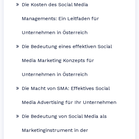
Die Kosten des Social Media
Managements: Ein Leitfaden für
Unternehmen in Österreich
Die Bedeutung eines effektiven Social
Media Marketing Konzepts für
Unternehmen in Österreich
Die Macht von SMA: Effektives Social
Media Advertising für Ihr Unternehmen
Die Bedeutung von Social Media als
Marketinginstrument in der