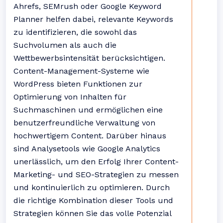
Ahrefs, SEMrush oder Google Keyword
Planner helfen dabei, relevante Keywords
zu identifizieren, die sowohl das
Suchvolumen als auch die
Wettbewerbsintensität berücksichtigen.
Content-Management-Systeme wie
WordPress bieten Funktionen zur
Optimierung von Inhalten für
Suchmaschinen und ermöglichen eine
benutzerfreundliche Verwaltung von
hochwertigem Content. Darüber hinaus
sind Analysetools wie Google Analytics
unerlässlich, um den Erfolg Ihrer Content-
Marketing- und SEO-Strategien zu messen
und kontinuierlich zu optimieren. Durch
die richtige Kombination dieser Tools und
Strategien können Sie das volle Potenzial