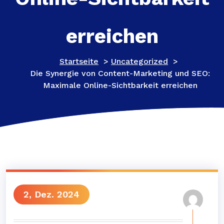
erreichen
Startseite
>
Uncategorized
>
Die Synergie von Content-Marketing und SEO:
Maximale Online-Sichtbarkeit erreichen
2, Dez. 2024