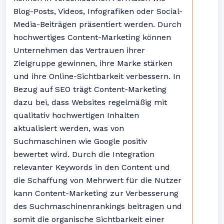
Blog-Posts, Videos, Infografiken oder Social-
Media-Beiträgen präsentiert werden. Durch
hochwertiges Content-Marketing können
Unternehmen das Vertrauen ihrer
Zielgruppe gewinnen, ihre Marke stärken
und ihre Online-Sichtbarkeit verbessern. In
Bezug auf SEO trägt Content-Marketing
dazu bei, dass Websites regelmäßig mit
qualitativ hochwertigen Inhalten
aktualisiert werden, was von
Suchmaschinen wie Google positiv
bewertet wird. Durch die Integration
relevanter Keywords in den Content und
die Schaffung von Mehrwert für die Nutzer
kann Content-Marketing zur Verbesserung
des Suchmaschinenrankings beitragen und
somit die organische Sichtbarkeit einer