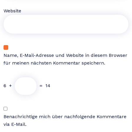
Website
Name, E-Mail-Adresse und Website in diesem Browser
für meinen nächsten Kommentar speichern.
6
+
=
14
Benachrichtige mich über nachfolgende Kommentare
via E-Mail.