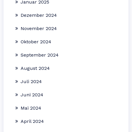
Januar 2025
Dezember 2024
November 2024
Oktober 2024
September 2024
August 2024
Juli 2024
Juni 2024
Mai 2024
April 2024