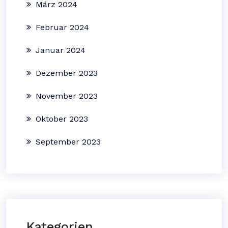
März 2024
Februar 2024
Januar 2024
Dezember 2023
November 2023
Oktober 2023
September 2023
Kategorien