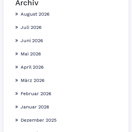
Archiv
August 2026
Juli 2026
Juni 2026
Mai 2026
April 2026
März 2026
Februar 2026
Januar 2026
Dezember 2025