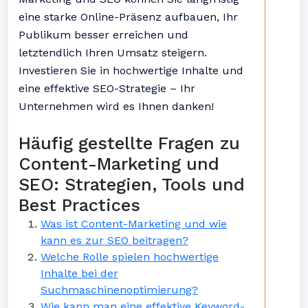
eine starke Online-Präsenz aufbauen, Ihr
Publikum besser erreichen und
letztendlich Ihren Umsatz steigern.
Investieren Sie in hochwertige Inhalte und
eine effektive SEO-Strategie – Ihr
Unternehmen wird es Ihnen danken!
Häufig gestellte Fragen zu
Content-Marketing und
SEO: Strategien, Tools und
Best Practices
Was ist Content-Marketing und wie
kann es zur SEO beitragen?
Welche Rolle spielen hochwertige
Inhalte bei der
Suchmaschinenoptimierung?
Wie kann man eine effektive Keyword-