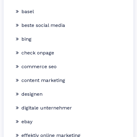
basel
beste social media
bing
check onpage
commerce seo
content marketing
designen
digitale unternehmer
ebay
effektiv online marketing