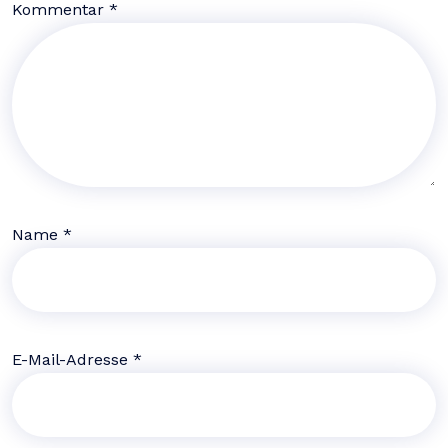
Kommentar
*
Name
*
E-Mail-Adresse
*