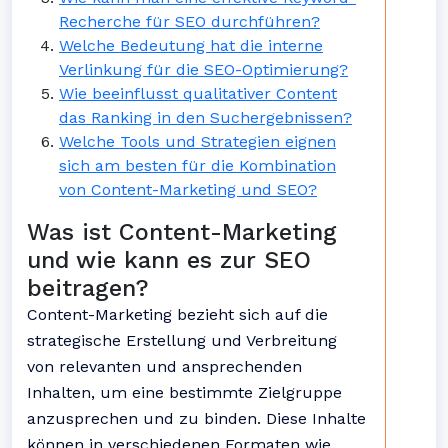
Recherche für SEO durchführen?
Welche Bedeutung hat die interne
Verlinkung für die SEO-Optimierung?
Wie beeinflusst qualitativer Content
das Ranking in den Suchergebnissen?
Welche Tools und Strategien eignen
sich am besten für die Kombination
von Content-Marketing und SEO?
Was ist Content-Marketing
und wie kann es zur SEO
beitragen?
Content-Marketing bezieht sich auf die
strategische Erstellung und Verbreitung
von relevanten und ansprechenden
Inhalten, um eine bestimmte Zielgruppe
anzusprechen und zu binden. Diese Inhalte
können in verschiedenen Formaten wie