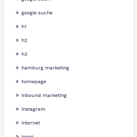
google suche
h1
h2
h3
hamburg marketing
homepage
inbound marketing
instagram
internet
ionos