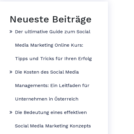
Neueste Beiträge
Der ultimative Guide zum Social
Media Marketing Online Kurs:
Tipps und Tricks für Ihren Erfolg
Die Kosten des Social Media
Managements: Ein Leitfaden für
Unternehmen in Österreich
Die Bedeutung eines effektiven
Social Media Marketing Konzepts