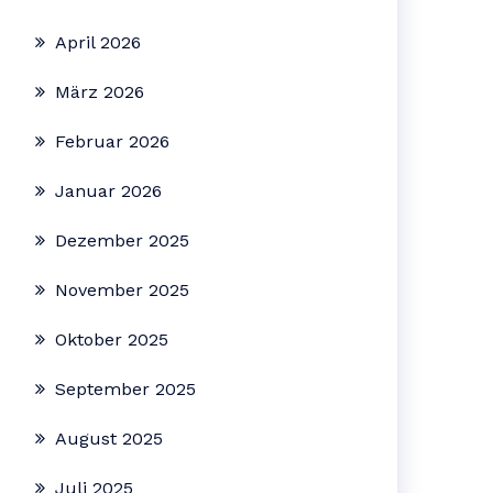
April 2026
März 2026
Februar 2026
Januar 2026
Dezember 2025
November 2025
Oktober 2025
September 2025
August 2025
Juli 2025