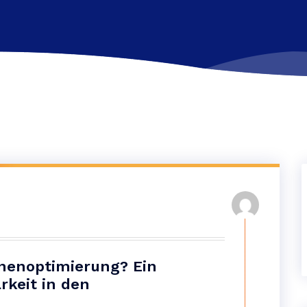
nenoptimierung? Ein
rkeit in den