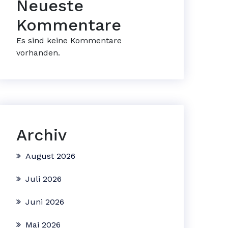
Neueste
Kommentare
Es sind keine Kommentare
vorhanden.
Archiv
August 2026
Juli 2026
Juni 2026
Mai 2026