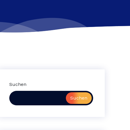
Suchen
Suchen