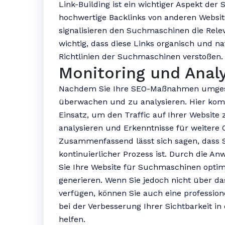
Link-Building ist ein wichtiger Aspekt der 
hochwertige Backlinks von anderen Website
signalisieren den Suchmaschinen die Releva
wichtig, dass diese Links organisch und na
Richtlinien der Suchmaschinen verstoßen.
Monitoring und Anal
Nachdem Sie Ihre SEO-Maßnahmen umgesetz
überwachen und zu analysieren. Hier kom
Einsatz, um den Traffic auf Ihrer Website
analysieren und Erkenntnisse für weitere
Zusammenfassend lässt sich sagen, dass
kontinuierlicher Prozess ist. Durch die 
Sie Ihre Website für Suchmaschinen optim
generieren. Wenn Sie jedoch nicht über da
verfügen, können Sie auch eine professio
bei der Verbesserung Ihrer Sichtbarkeit 
helfen.