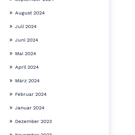
August 2024
Juli 2024
Juni 2024
Mai 2024
April 2024
März 2024
Februar 2024
Januar 2024
Dezember 2023
November 2023