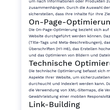
um nach Informationen oder Produkten zu 
zusammenhängen. Durch die Auswahl der 
sicherstellen, dass Ihre Inhalte für Ihre Zi
On-Page-Optimieru
Die On-Page-Optimierung bezieht sich auf 
Website durchgeführt werden können. Daz
(Title-Tags und Meta-Beschreibungen), da
Überschriften (H1-H6), das Erstellen hoch
und das Optimieren von Bildern und Date
Technische Optimie
Die technische Optimierung befasst sich 
Aspekte Ihrer Website, um sicherzustellen
durchsucht und indexiert werden kann. Da
die Verwendung von XML-Sitemaps, die Ve
Gewährleistung einer mobilen Responsivitä
Link-Building