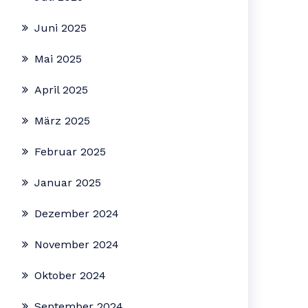
Juni 2025
Mai 2025
April 2025
März 2025
Februar 2025
Januar 2025
Dezember 2024
November 2024
Oktober 2024
September 2024