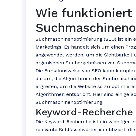
Wie funktioniert
Suchmaschineno
Suchmaschinenoptimierung (SEO) ist ein en
Marketings. Es handelt sich um einen Pro
angewendet werden, um die Sichtbarkeit u
organischen Suchergebnissen von Suchmas
Die Funktionsweise von SEO kann komplex 
darum, die Algorithmen der Suchmaschi
ergreifen, um die Website so zu optimieren
Algorithmen entspricht. Hier sind einige S
Suchmaschinenoptimierung:
Keyword-Recherche
Die Keyword-Recherche ist ein wichtiger er
relevante Schlüsselwörter identifiziert, d