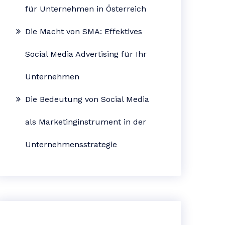
für Unternehmen in Österreich
Die Macht von SMA: Effektives
Social Media Advertising für Ihr
Unternehmen
Die Bedeutung von Social Media
als Marketinginstrument in der
Unternehmensstrategie