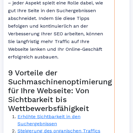
– jeder Aspekt spielt eine Rolle dabei, wie
gut Ihre Seite in den Suchergebnissen
abschneidet. Indem Sie diese Tipps
befolgen und kontinuierlich an der
Verbesserung Ihrer SEO arbeiten, können
Sie langfristig mehr Traffic auf Ihre
Webseite lenken und Ihr Online-Geschäft
erfolgreich ausbauen.
9 Vorteile der
Suchmaschinenoptimierung
für Ihre Webseite: Von
Sichtbarkeit bis
Wettbewerbsfähigkeit
Erhöhte Sichtbarkeit in den
Suchergebnissen
Steigerung des organischen Traffics