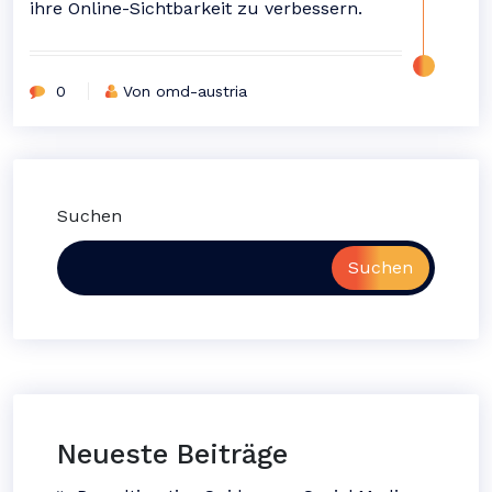
ihre Online-Sichtbarkeit zu verbessern.
0
Von omd-austria
Suchen
Suchen
Neueste Beiträge