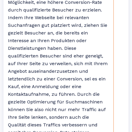
Möglichkeit, eine höhere Conversion-Rate
durch qualifizierte Besucher zu erzielen.
Indem Ihre Webseite bei relevanten
Suchanfragen gut platziert wird, ziehen Sie
gezielt Besucher an, die bereits ein
Interesse an Ihren Produkten oder
Dienstleistungen haben. Diese
qualifizierten Besucher sind eher geneigt,
auf Ihrer Seite zu verweilen, sich mit Ihrem
Angebot auseinanderzusetzen und
letztendlich zu einer Conversion, sei es ein
Kauf, eine Anmeldung oder eine
Kontaktaufnahme, zu führen. Durch die
gezielte Optimierung für Suchmaschinen
können Sie also nicht nur mehr Traffic auf
Ihre Seite lenken, sondern auch die
Qualität dieses Traffics verbessern und