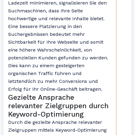
Ladezeit minimieren, signalisieren Sie den
Suchmaschinen, dass Ihre Seite
hochwertige und relevante Inhalte bietet.
Eine bessere Platzierung in den
Suchergebnissen bedeutet mehr
Sichtbarkeit für Ihre Webseite und somit
eine höhere Wahrscheinlichkeit, von
potenziellen Kunden gefunden zu werden.
Dies kann zu einem gesteigerten
organischen Traffic führen und
letztendlich zu mehr Conversions und
Erfolg für Ihr Online-Geschäft beitragen.
Gezielte Ansprache
relevanter Zielgruppen durch
Keyword-Optimierung
Durch die gezielte Ansprache relevanter
Zielgruppen mittels Keyword-Optimierung