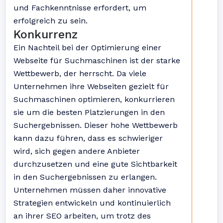
und Fachkenntnisse erfordert, um
erfolgreich zu sein.
Konkurrenz
Ein Nachteil bei der Optimierung einer
Webseite für Suchmaschinen ist der starke
Wettbewerb, der herrscht. Da viele
Unternehmen ihre Webseiten gezielt für
Suchmaschinen optimieren, konkurrieren
sie um die besten Platzierungen in den
Suchergebnissen. Dieser hohe Wettbewerb
kann dazu führen, dass es schwieriger
wird, sich gegen andere Anbieter
durchzusetzen und eine gute Sichtbarkeit
in den Suchergebnissen zu erlangen.
Unternehmen müssen daher innovative
Strategien entwickeln und kontinuierlich
an ihrer SEO arbeiten, um trotz des