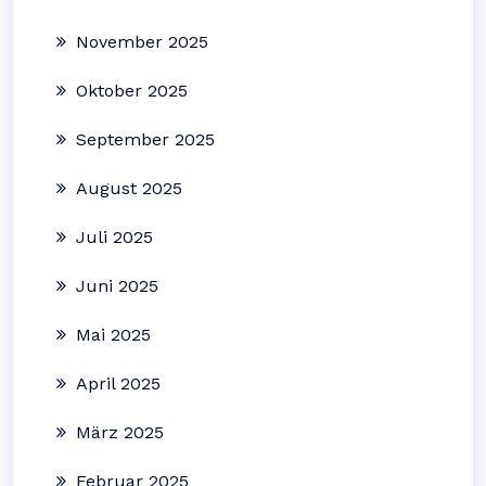
November 2025
Oktober 2025
September 2025
August 2025
Juli 2025
Juni 2025
Mai 2025
April 2025
März 2025
Februar 2025