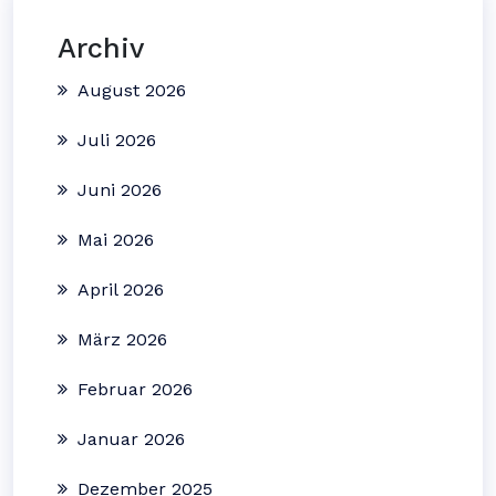
Archiv
August 2026
Juli 2026
Juni 2026
Mai 2026
April 2026
März 2026
Februar 2026
Januar 2026
Dezember 2025