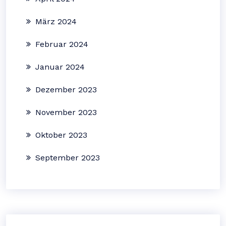
März 2024
Februar 2024
Januar 2024
Dezember 2023
November 2023
Oktober 2023
September 2023