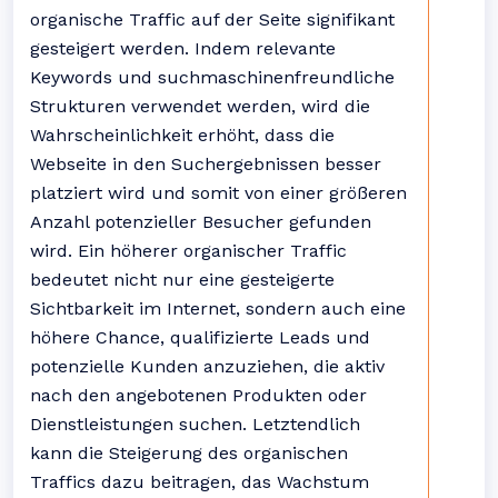
organische Traffic auf der Seite signifikant
gesteigert werden. Indem relevante
Keywords und suchmaschinenfreundliche
Strukturen verwendet werden, wird die
Wahrscheinlichkeit erhöht, dass die
Webseite in den Suchergebnissen besser
platziert wird und somit von einer größeren
Anzahl potenzieller Besucher gefunden
wird. Ein höherer organischer Traffic
bedeutet nicht nur eine gesteigerte
Sichtbarkeit im Internet, sondern auch eine
höhere Chance, qualifizierte Leads und
potenzielle Kunden anzuziehen, die aktiv
nach den angebotenen Produkten oder
Dienstleistungen suchen. Letztendlich
kann die Steigerung des organischen
Traffics dazu beitragen, das Wachstum