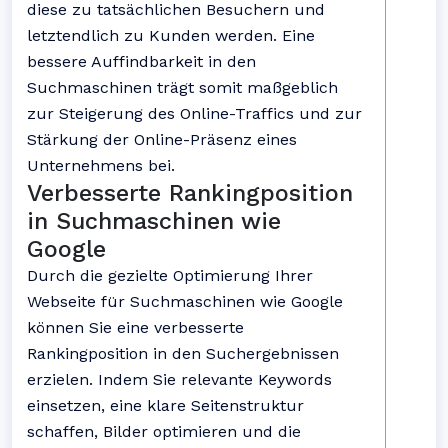
diese zu tatsächlichen Besuchern und
letztendlich zu Kunden werden. Eine
bessere Auffindbarkeit in den
Suchmaschinen trägt somit maßgeblich
zur Steigerung des Online-Traffics und zur
Stärkung der Online-Präsenz eines
Unternehmens bei.
Verbesserte Rankingposition
in Suchmaschinen wie
Google
Durch die gezielte Optimierung Ihrer
Webseite für Suchmaschinen wie Google
können Sie eine verbesserte
Rankingposition in den Suchergebnissen
erzielen. Indem Sie relevante Keywords
einsetzen, eine klare Seitenstruktur
schaffen, Bilder optimieren und die