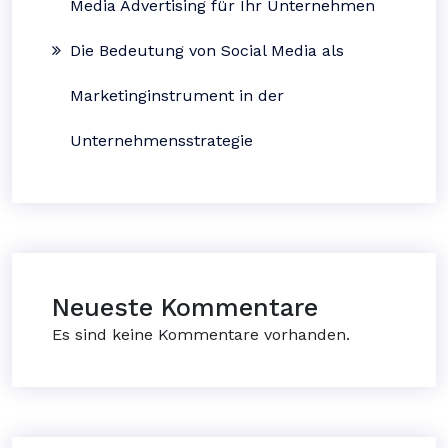
Media Advertising für Ihr Unternehmen
Die Bedeutung von Social Media als
Marketinginstrument in der
Unternehmensstrategie
Neueste Kommentare
Es sind keine Kommentare vorhanden.