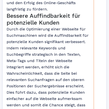
und den Erfolg des Online-Geschäfts
langfristig zu fördern.
Bessere Auffindbarkeit für
potenzielle Kunden
Durch die Optimierung einer Webseite für
Suchmaschinen wird die Auffindbarkeit für
potenzielle Kunden signifikant verbessert.
Indem relevante Keywords und
Suchbegriffe strategisch in den Texten,
Meta-Tags und Titeln der Webseite
integriert werden, erhöht sich die
Wahrscheinlichkeit, dass die Seite bei
relevanten Suchanfragen auf den oberen
Positionen der Suchergebnisse erscheint.
Dies führt dazu, dass potenzielle Kunden
einfacher auf die Webseite aufmerksam
werden und somit die Chance steigt, dass