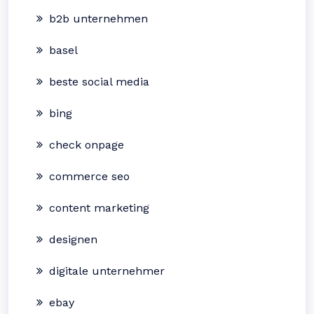
b2b unternehmen
basel
beste social media
bing
check onpage
commerce seo
content marketing
designen
digitale unternehmer
ebay