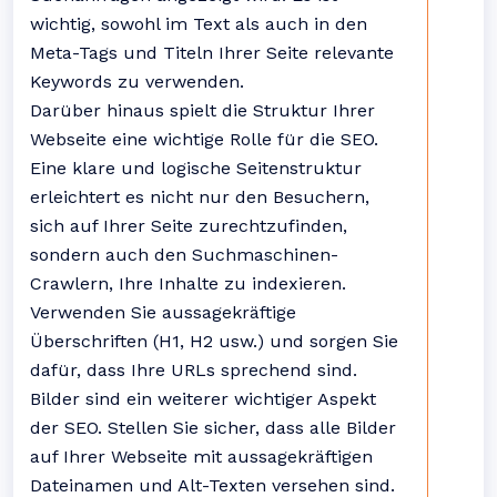
wichtig, sowohl im Text als auch in den
Meta-Tags und Titeln Ihrer Seite relevante
Keywords zu verwenden.
Darüber hinaus spielt die Struktur Ihrer
Webseite eine wichtige Rolle für die SEO.
Eine klare und logische Seitenstruktur
erleichtert es nicht nur den Besuchern,
sich auf Ihrer Seite zurechtzufinden,
sondern auch den Suchmaschinen-
Crawlern, Ihre Inhalte zu indexieren.
Verwenden Sie aussagekräftige
Überschriften (H1, H2 usw.) und sorgen Sie
dafür, dass Ihre URLs sprechend sind.
Bilder sind ein weiterer wichtiger Aspekt
der SEO. Stellen Sie sicher, dass alle Bilder
auf Ihrer Webseite mit aussagekräftigen
Dateinamen und Alt-Texten versehen sind.