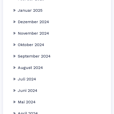
Januar 2025
Dezember 2024
November 2024
Oktober 2024
September 2024
August 2024
Juli 2024
Juni 2024
Mai 2024
April 2024