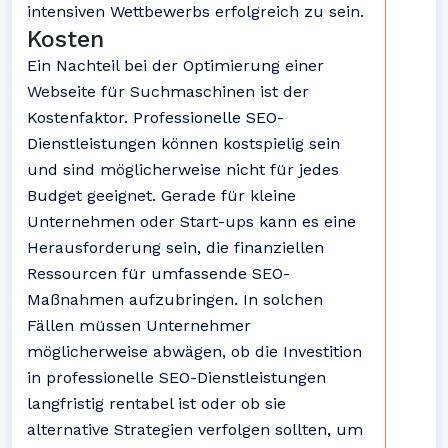
intensiven Wettbewerbs erfolgreich zu sein.
Kosten
Ein Nachteil bei der Optimierung einer
Webseite für Suchmaschinen ist der
Kostenfaktor. Professionelle SEO-
Dienstleistungen können kostspielig sein
und sind möglicherweise nicht für jedes
Budget geeignet. Gerade für kleine
Unternehmen oder Start-ups kann es eine
Herausforderung sein, die finanziellen
Ressourcen für umfassende SEO-
Maßnahmen aufzubringen. In solchen
Fällen müssen Unternehmer
möglicherweise abwägen, ob die Investition
in professionelle SEO-Dienstleistungen
langfristig rentabel ist oder ob sie
alternative Strategien verfolgen sollten, um