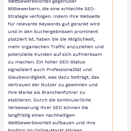
Wettbewerbsvorteil gegenüber
Mitbewerbern, die eine schlechte SEO-
Strategie verfolgen. Indem Ihre Webseite
für relevante Keywords gut gerankt wird
und in den Suchergebnissen prominent
platziert ist, haben Sie die Möglichkeit,
mehr organischen Traffic anzuziehen und
potenzielle Kunden auf sich aufmerksam
zu machen. Ein hoher SEO-Status
signalisiert auch Professionalität und
Glaubwürdigkeit, was dazu beiträgt, das
Vertrauen der Nutzer zu gewinnen und
Ihre Marke als Branchenführer zu
etablieren. Durch die kontinuierliche
Verbesserung Ihrer SEO können Sie
langfristig einen nachhaltigen
Wettbewerbsvorteil aufbauen und Ihre
Position im Online-Markt stärken.