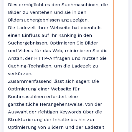
Dies ermöglicht es den Suchmaschinen, die
Bilder zu verstehen und sie in den
Bildersuchergebnissen anzuzeigen.
Die Ladezeit Ihrer Webseite hat ebenfalls
einen Einfluss auf Ihr Ranking in den
Suchergebnissen. Optimieren Sie Bilder
und Videos für das Web, minimieren Sie die
Anzahl der HTTP-Anfragen und nutzen Sie
Caching-Techniken, um die Ladezeit zu
verkürzen.
Zusammenfassend lässt sich sagen: Die
Optimierung einer Webseite für
Suchmaschinen erfordert eine
ganzheitliche Herangehensweise. Von der
Auswahl der richtigen Keywords über die
Strukturierung der Inhalte bis hin zur
Optimierung von Bildern und der Ladezeit