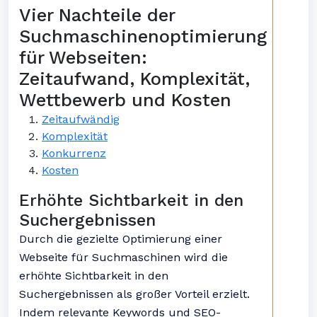
Vier Nachteile der
Suchmaschinenoptimierung
für Webseiten:
Zeitaufwand, Komplexität,
Wettbewerb und Kosten
Zeitaufwändig
Komplexität
Konkurrenz
Kosten
Erhöhte Sichtbarkeit in den
Suchergebnissen
Durch die gezielte Optimierung einer
Webseite für Suchmaschinen wird die
erhöhte Sichtbarkeit in den
Suchergebnissen als großer Vorteil erzielt.
Indem relevante Keywords und SEO-