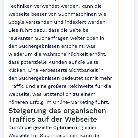
Techniken verwendet werden, kann die
Webseite besser von Suchmaschinen wie
Google verstanden und indexiert werden.
Dies führt dazu, dass die Seite bei
relevanten Suchanfragen weiter oben in
den Suchergebnissen erscheint, was
wiederum die Wahrscheinlichkeit erhöht,
dass potenzielle Kunden auf die Seite
klicken. Eine verbesserte Sichtbarkeit in
den Suchergebnissen bedeutet somit mehr
Traffic und eine größere Reichweite für die
Webseite, was letztendlich zu einem
höheren Erfolg im Online-Marketing führt.
Steigerung des organischen
Traffics auf der Webseite
Durch die gezielte Optimierung einer
Webseite für Suchmaschinen kann der