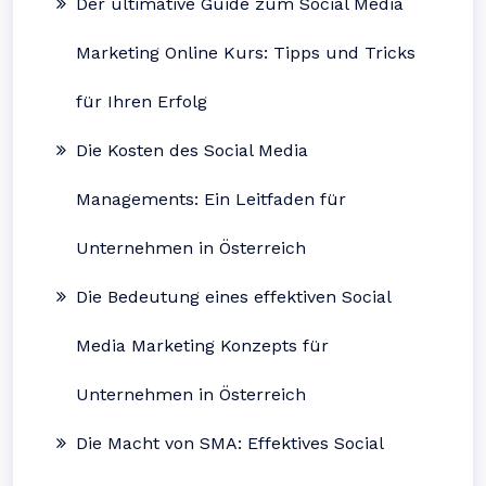
Der ultimative Guide zum Social Media
Marketing Online Kurs: Tipps und Tricks
für Ihren Erfolg
Die Kosten des Social Media
Managements: Ein Leitfaden für
Unternehmen in Österreich
Die Bedeutung eines effektiven Social
Media Marketing Konzepts für
Unternehmen in Österreich
Die Macht von SMA: Effektives Social