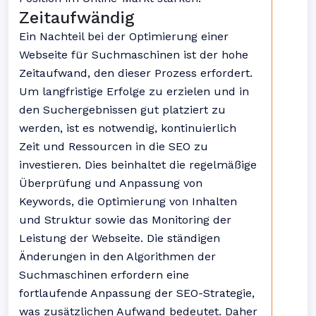
Zeitaufwändig
Ein Nachteil bei der Optimierung einer
Webseite für Suchmaschinen ist der hohe
Zeitaufwand, den dieser Prozess erfordert.
Um langfristige Erfolge zu erzielen und in
den Suchergebnissen gut platziert zu
werden, ist es notwendig, kontinuierlich
Zeit und Ressourcen in die SEO zu
investieren. Dies beinhaltet die regelmäßige
Überprüfung und Anpassung von
Keywords, die Optimierung von Inhalten
und Struktur sowie das Monitoring der
Leistung der Webseite. Die ständigen
Änderungen in den Algorithmen der
Suchmaschinen erfordern eine
fortlaufende Anpassung der SEO-Strategie,
was zusätzlichen Aufwand bedeutet. Daher