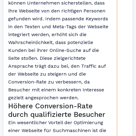
können Unternehmen sicherstellen, dass
ihre Webseite von den richtigen Personen
gefunden wird. Indem passende Keywords
in den Texten und Meta-Tags der Webseite
integriert werden, erhöht sich die
Wahrscheinlichkeit, dass potenzielle
Kunden bei ihrer Online-Suche auf die
Seite stoßen. Diese zielgerichtete
Ansprache trägt dazu bei, den Traffic auf
der Webseite zu steigern und die
Conversion-Rate zu verbessern, da
Besucher mit einem konkreten Interesse
gezielt angesprochen werden.
Höhere Conversion-Rate
durch qualifizierte Besucher
Ein wesentlicher Vorteil der Optimierung
einer Webseite für Suchmaschinen ist die