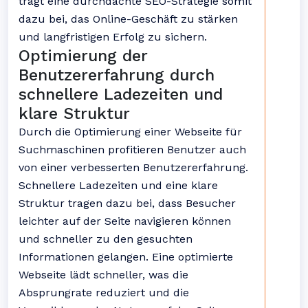
trägt eine durchdachte SEO-Strategie somit
dazu bei, das Online-Geschäft zu stärken
und langfristigen Erfolg zu sichern.
Optimierung der
Benutzererfahrung durch
schnellere Ladezeiten und
klare Struktur
Durch die Optimierung einer Webseite für
Suchmaschinen profitieren Benutzer auch
von einer verbesserten Benutzererfahrung.
Schnellere Ladezeiten und eine klare
Struktur tragen dazu bei, dass Besucher
leichter auf der Seite navigieren können
und schneller zu den gesuchten
Informationen gelangen. Eine optimierte
Webseite lädt schneller, was die
Absprungrate reduziert und die