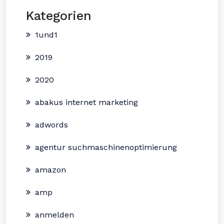
Kategorien
1und1
2019
2020
abakus internet marketing
adwords
agentur suchmaschinenoptimierung
amazon
amp
anmelden