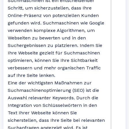
Suchmaschinen ist ein entscheidender
Schritt, um sicherzustellen, dass Ihre
Online-Präsenz von potenziellen Kunden
gefunden wird. Suchmaschinen wie Google
verwenden komplexe Algorithmen, um
Webseiten zu bewerten und in den
Suchergebnissen zu platzieren. Indem Sie
Ihre Webseite gezielt für Suchmaschinen
optimieren, können Sie Ihre Sichtbarkeit
verbessern und mehr organischen Traffic
auf Ihre Seite lenken.
Eine der wichtigsten Maßnahmen zur
Suchmaschinenoptimierung (SEO) ist die
Auswahl relevanter Keywords. Durch die
Integration von Schlüsselwörtern in den
Text Ihrer Webseite können Sie
sicherstellen, dass Ihre Seite bei relevanten
Suchanfragen angezeigt wird. Es ist