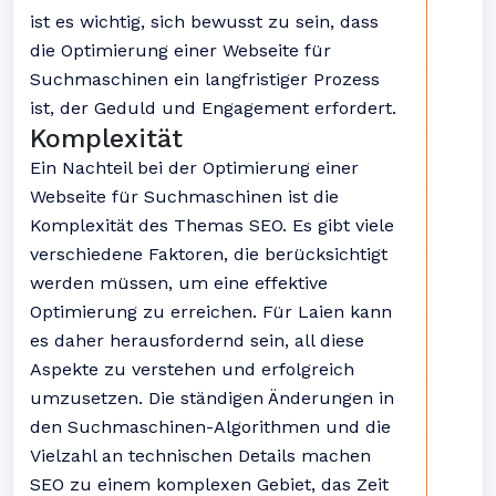
ist es wichtig, sich bewusst zu sein, dass
die Optimierung einer Webseite für
Suchmaschinen ein langfristiger Prozess
ist, der Geduld und Engagement erfordert.
Komplexität
Ein Nachteil bei der Optimierung einer
Webseite für Suchmaschinen ist die
Komplexität des Themas SEO. Es gibt viele
verschiedene Faktoren, die berücksichtigt
werden müssen, um eine effektive
Optimierung zu erreichen. Für Laien kann
es daher herausfordernd sein, all diese
Aspekte zu verstehen und erfolgreich
umzusetzen. Die ständigen Änderungen in
den Suchmaschinen-Algorithmen und die
Vielzahl an technischen Details machen
SEO zu einem komplexen Gebiet, das Zeit