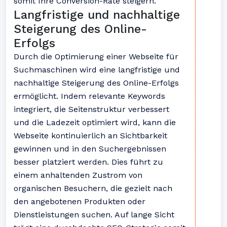
somit Ihre Conversion-Rate steigern.
Langfristige und nachhaltige
Steigerung des Online-
Erfolgs
Durch die Optimierung einer Webseite für
Suchmaschinen wird eine langfristige und
nachhaltige Steigerung des Online-Erfolgs
ermöglicht. Indem relevante Keywords
integriert, die Seitenstruktur verbessert
und die Ladezeit optimiert wird, kann die
Webseite kontinuierlich an Sichtbarkeit
gewinnen und in den Suchergebnissen
besser platziert werden. Dies führt zu
einem anhaltenden Zustrom von
organischen Besuchern, die gezielt nach
den angebotenen Produkten oder
Dienstleistungen suchen. Auf lange Sicht