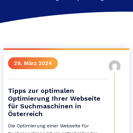
29, März 2024
Tipps zur optimalen
Optimierung Ihrer Webseite
für Suchmaschinen in
Österreich
Die Optimierung einer Webseite für