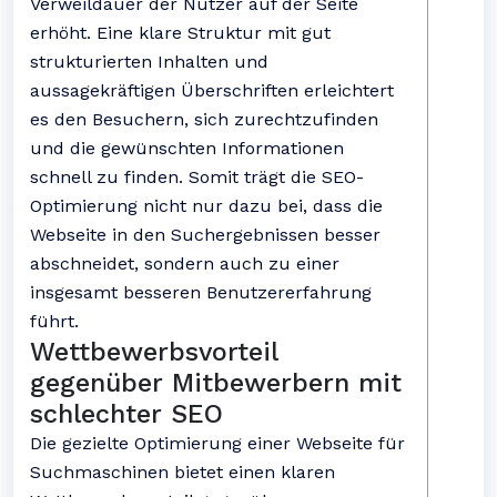
Verweildauer der Nutzer auf der Seite
erhöht. Eine klare Struktur mit gut
strukturierten Inhalten und
aussagekräftigen Überschriften erleichtert
es den Besuchern, sich zurechtzufinden
und die gewünschten Informationen
schnell zu finden. Somit trägt die SEO-
Optimierung nicht nur dazu bei, dass die
Webseite in den Suchergebnissen besser
abschneidet, sondern auch zu einer
insgesamt besseren Benutzererfahrung
führt.
Wettbewerbsvorteil
gegenüber Mitbewerbern mit
schlechter SEO
Die gezielte Optimierung einer Webseite für
Suchmaschinen bietet einen klaren