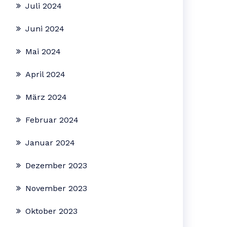
Juli 2024
Juni 2024
Mai 2024
April 2024
März 2024
Februar 2024
Januar 2024
Dezember 2023
November 2023
Oktober 2023