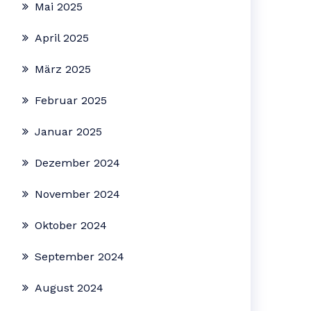
Mai 2025
April 2025
März 2025
Februar 2025
Januar 2025
Dezember 2024
November 2024
Oktober 2024
September 2024
August 2024