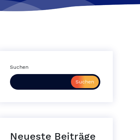
Suchen
Suchen
Neueste Beiträge