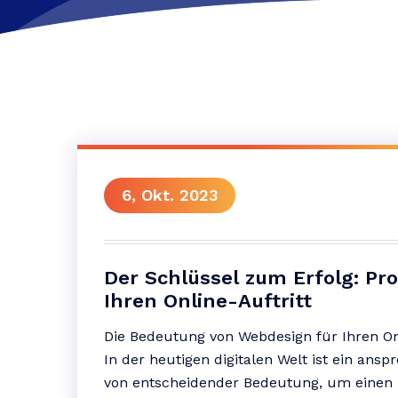
6, Okt. 2023
Der Schlüssel zum Erfolg: Pr
Ihren Online-Auftritt
Die Bedeutung von Webdesign für Ihren On
In der heutigen digitalen Welt ist ein an
von entscheidender Bedeutung, um einen 