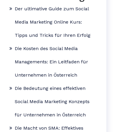
Der ultimative Guide zum Social
Media Marketing Online Kurs:
Tipps und Tricks für Ihren Erfolg
Die Kosten des Social Media
Managements: Ein Leitfaden für
Unternehmen in Österreich
Die Bedeutung eines effektiven
Social Media Marketing Konzepts
für Unternehmen in Österreich
Die Macht von SMA: Effektives