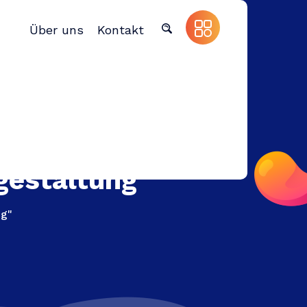
Über uns
Kontakt
gestaltung
ng"