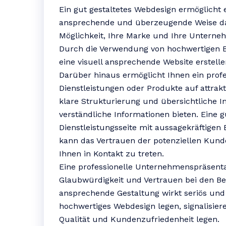
Ein gut gestaltetes Webdesign ermöglicht
ansprechende und überzeugende Weise darz
Möglichkeit, Ihre Marke und Ihre Unterne
Durch die Verwendung von hochwertigen B
eine visuell ansprechende Website erstelle
Darüber hinaus ermöglicht Ihnen ein profe
Dienstleistungen oder Produkte auf attrak
klare Strukturierung und übersichtliche I
verständliche Informationen bieten. Eine g
Dienstleistungsseite mit aussagekräftige
kann das Vertrauen der potenziellen Kund
Ihnen in Kontakt zu treten.
Eine professionelle Unternehmenspräsent
Glaubwürdigkeit und Vertrauen bei den Bes
ansprechende Gestaltung wirkt seriös und 
hochwertiges Webdesign legen, signalisier
Qualität und Kundenzufriedenheit legen.