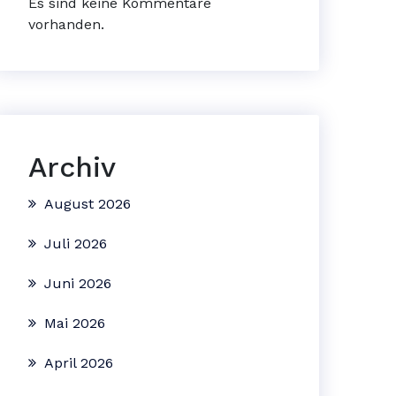
Es sind keine Kommentare
vorhanden.
Archiv
August 2026
Juli 2026
Juni 2026
Mai 2026
April 2026