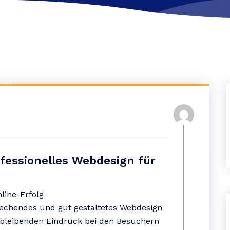
ofessionelles Webdesign für
line-Erfolg
sprechendes und gut gestaltetes Webdesign
bleibenden Eindruck bei den Besuchern