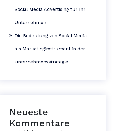
Social Media Advertising für Ihr
Unternehmen
Die Bedeutung von Social Media
als Marketinginstrument in der
Unternehmensstrategie
Neueste
Kommentare