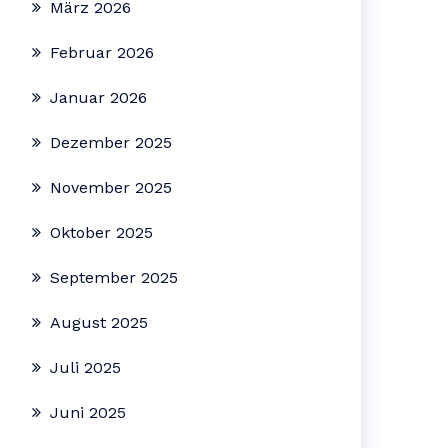
März 2026
Februar 2026
Januar 2026
Dezember 2025
November 2025
Oktober 2025
September 2025
August 2025
Juli 2025
Juni 2025