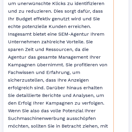
um unerwünschte Klicks zu identifizieren
und zu reduzieren. Dies sorgt dafür, dass
Ihr Budget effektiv genutzt wird und Sie
echte potenzielle Kunden erreichen.
Insgesamt bietet eine SEM-Agentur Ihrem
Unternehmen zahlreiche Vorteile. Sie
sparen Zeit und Ressourcen, da die
Agentur das gesamte Management Ihrer
Kampagnen übernimmt. Sie profitieren von
Fachwissen und Erfahrung, um
sicherzustellen, dass Ihre Anzeigen
erfolgreich sind. Darüber hinaus erhalten
Sie detaillierte Berichte und Analysen, um
den Erfolg Ihrer Kampagnen zu verfolgen.
Wenn Sie also das volle Potenzial Ihrer
Suchmaschinenwerbung ausschöpfen
möchten, sollten Sie in Betracht ziehen, mit