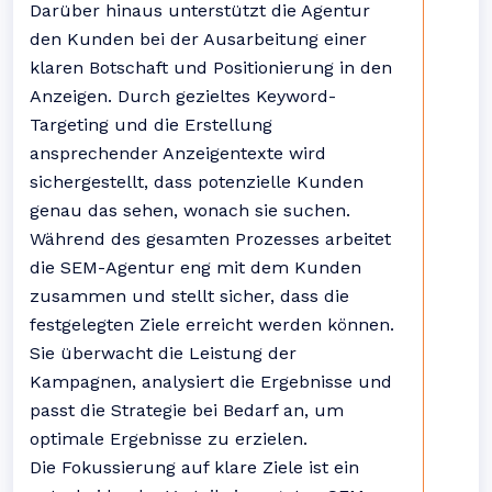
Darüber hinaus unterstützt die Agentur
den Kunden bei der Ausarbeitung einer
klaren Botschaft und Positionierung in den
Anzeigen. Durch gezieltes Keyword-
Targeting und die Erstellung
ansprechender Anzeigentexte wird
sichergestellt, dass potenzielle Kunden
genau das sehen, wonach sie suchen.
Während des gesamten Prozesses arbeitet
die SEM-Agentur eng mit dem Kunden
zusammen und stellt sicher, dass die
festgelegten Ziele erreicht werden können.
Sie überwacht die Leistung der
Kampagnen, analysiert die Ergebnisse und
passt die Strategie bei Bedarf an, um
optimale Ergebnisse zu erzielen.
Die Fokussierung auf klare Ziele ist ein