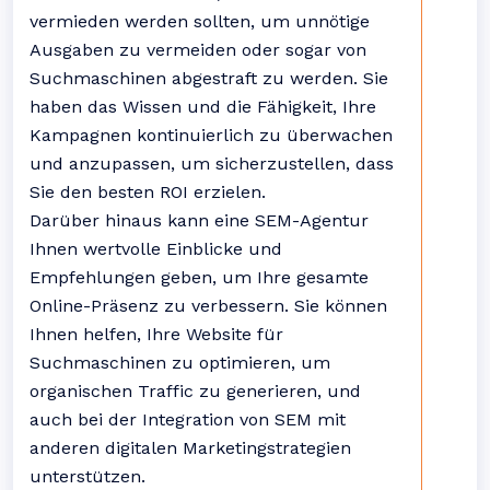
vermieden werden sollten, um unnötige
Ausgaben zu vermeiden oder sogar von
Suchmaschinen abgestraft zu werden. Sie
haben das Wissen und die Fähigkeit, Ihre
Kampagnen kontinuierlich zu überwachen
und anzupassen, um sicherzustellen, dass
Sie den besten ROI erzielen.
Darüber hinaus kann eine SEM-Agentur
Ihnen wertvolle Einblicke und
Empfehlungen geben, um Ihre gesamte
Online-Präsenz zu verbessern. Sie können
Ihnen helfen, Ihre Website für
Suchmaschinen zu optimieren, um
organischen Traffic zu generieren, und
auch bei der Integration von SEM mit
anderen digitalen Marketingstrategien
unterstützen.