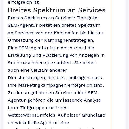
erfolgreich ist.
Breites Spektrum an Services
Breites Spektrum an Services: Eine gute
SEM-Agentur bietet ein breites Spektrum
an Services, von der Konzeption bis hin zur
Umsetzung der Kampagnenstrategien.
Eine SEM-Agentur ist nicht nur auf die
Erstellung und Platzierung von Anzeigen in
Suchmaschinen spezialisiert. Sie bietet
auch eine Vielzahl anderer
Dienstleistungen, die dazu beitragen, dass
Ihre Marketingkampagnen erfolgreich sind.
Zu den angebotenen Services einer SEM-
Agentur gehören die umfassende Analyse
Ihrer Zielgruppe und Ihres
Wettbewerbsumfelds. Auf dieser Grundlage
entwickelt die Agentur eine