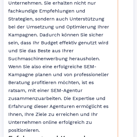
Unternehmen. Sie erhalten nicht nur
fachkundige Empfehlungen und
Strategien, sondern auch Unterstützung
bei der Umsetzung und Optimierung Ihrer
Kampagnen. Dadurch können Sie sicher
sein, dass Ihr Budget effektiv genutzt wird
und Sie das Beste aus Ihrer
Suchmaschinenwerbung herausholen.
Wenn Sie also eine erfolgreiche SEM-
Kampagne planen und von professioneller
Beratung profitieren möchten, ist es
ratsam, mit einer SEM-Agentur
zusammenzuarbeiten. Die Expertise und
Erfahrung dieser Agenturen ermöglicht es
Ihnen, Ihre Ziele zu erreichen und Ihr
Unternehmen online erfolgreich zu
positionieren.