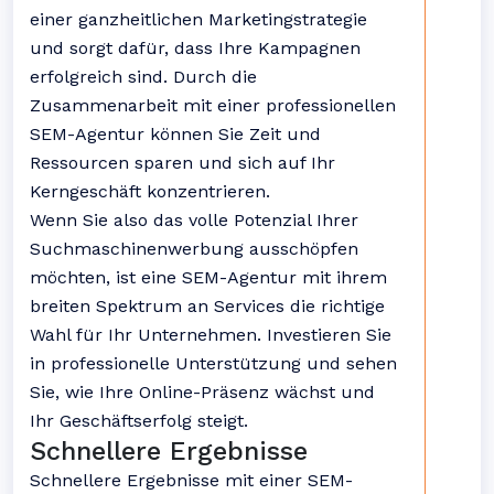
einer ganzheitlichen Marketingstrategie
und sorgt dafür, dass Ihre Kampagnen
erfolgreich sind. Durch die
Zusammenarbeit mit einer professionellen
SEM-Agentur können Sie Zeit und
Ressourcen sparen und sich auf Ihr
Kerngeschäft konzentrieren.
Wenn Sie also das volle Potenzial Ihrer
Suchmaschinenwerbung ausschöpfen
möchten, ist eine SEM-Agentur mit ihrem
breiten Spektrum an Services die richtige
Wahl für Ihr Unternehmen. Investieren Sie
in professionelle Unterstützung und sehen
Sie, wie Ihre Online-Präsenz wächst und
Ihr Geschäftserfolg steigt.
Schnellere Ergebnisse
Schnellere Ergebnisse mit einer SEM-