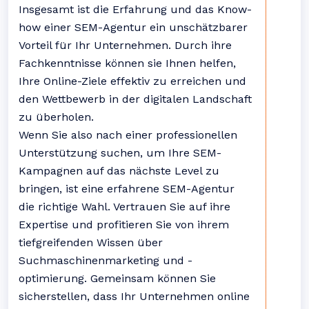
Insgesamt ist die Erfahrung und das Know-
how einer SEM-Agentur ein unschätzbarer
Vorteil für Ihr Unternehmen. Durch ihre
Fachkenntnisse können sie Ihnen helfen,
Ihre Online-Ziele effektiv zu erreichen und
den Wettbewerb in der digitalen Landschaft
zu überholen.
Wenn Sie also nach einer professionellen
Unterstützung suchen, um Ihre SEM-
Kampagnen auf das nächste Level zu
bringen, ist eine erfahrene SEM-Agentur
die richtige Wahl. Vertrauen Sie auf ihre
Expertise und profitieren Sie von ihrem
tiefgreifenden Wissen über
Suchmaschinenmarketing und -
optimierung. Gemeinsam können Sie
sicherstellen, dass Ihr Unternehmen online