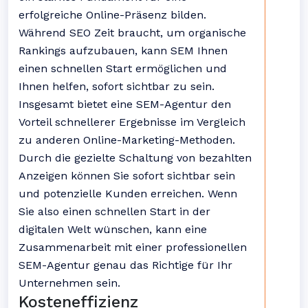
erfolgreiche Online-Präsenz bilden.
Während SEO Zeit braucht, um organische
Rankings aufzubauen, kann SEM Ihnen
einen schnellen Start ermöglichen und
Ihnen helfen, sofort sichtbar zu sein.
Insgesamt bietet eine SEM-Agentur den
Vorteil schnellerer Ergebnisse im Vergleich
zu anderen Online-Marketing-Methoden.
Durch die gezielte Schaltung von bezahlten
Anzeigen können Sie sofort sichtbar sein
und potenzielle Kunden erreichen. Wenn
Sie also einen schnellen Start in der
digitalen Welt wünschen, kann eine
Zusammenarbeit mit einer professionellen
SEM-Agentur genau das Richtige für Ihr
Unternehmen sein.
Kosteneffizienz