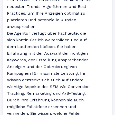
neuesten Trends, Algorithmen und Best
Practices, um Ihre Anzeigen optimal zu
platzieren und potenzielle Kunden
anzusprechen.
Die Agentur verfügt über Fachleute, die
sich kontinuierlich weiterbilden und auf
dem Laufenden bleiben. Sie haben
Erfahrung mit der Auswahl der richtigen
Keywords, der Erstellung ansprechender
Anzeigen und der Optimierung von
Kampagnen für maximale Leistung. Ihr
Wissen erstreckt sich auch auf andere
wichtige Aspekte des SEM wie Conversion-
Tracking, Remarketing und A/B-Testing.
Durch ihre Erfahrung können sie auch
mögliche Fallstricke erkennen und
vermeiden. Sie wissen, welche Fehler