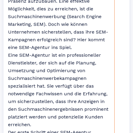
Präsenz aufzubauen. Eine effektive
Möglichkeit, dies zu erreichen, ist die
Suchmaschinenwerbung (Search Engine
Marketing, SEM). Doch wie können
Unternehmen sicherstellen, dass ihre SEM-
Kampagnen erfolgreich sind? Hier kommt
eine SEM-Agentur ins Spiel.
Eine SEM-Agentur ist ein professioneller
Dienstleister, der sich auf die Planung,
Umsetzung und Optimierung von
Suchmaschinenwerbekampagnen
spezialisiert hat. Sie verfügt über das
notwendige Fachwissen und die Erfahrung,
um sicherzustellen, dass Ihre Anzeigen in
den Suchmaschinenergebnissen prominent
platziert werden und potenzielle Kunden
erreichen.
Der erste Schritt einer SEM-Agentur