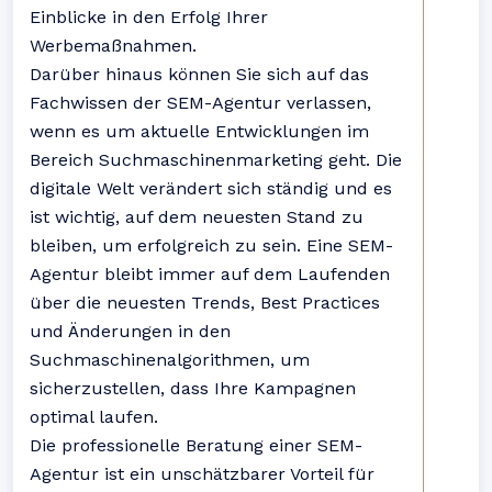
Einblicke in den Erfolg Ihrer
Werbemaßnahmen.
Darüber hinaus können Sie sich auf das
Fachwissen der SEM-Agentur verlassen,
wenn es um aktuelle Entwicklungen im
Bereich Suchmaschinenmarketing geht. Die
digitale Welt verändert sich ständig und es
ist wichtig, auf dem neuesten Stand zu
bleiben, um erfolgreich zu sein. Eine SEM-
Agentur bleibt immer auf dem Laufenden
über die neuesten Trends, Best Practices
und Änderungen in den
Suchmaschinenalgorithmen, um
sicherzustellen, dass Ihre Kampagnen
optimal laufen.
Die professionelle Beratung einer SEM-
Agentur ist ein unschätzbarer Vorteil für