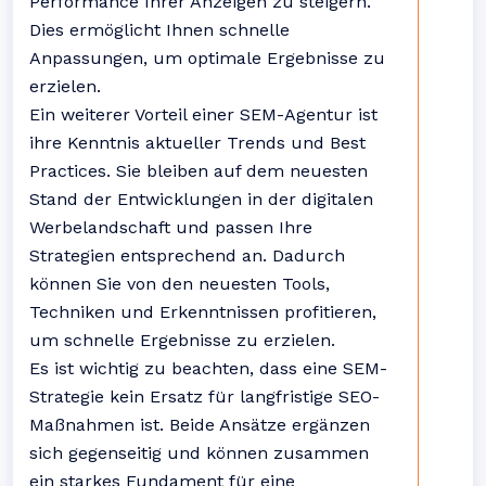
Performance Ihrer Anzeigen zu steigern.
Dies ermöglicht Ihnen schnelle
Anpassungen, um optimale Ergebnisse zu
erzielen.
Ein weiterer Vorteil einer SEM-Agentur ist
ihre Kenntnis aktueller Trends und Best
Practices. Sie bleiben auf dem neuesten
Stand der Entwicklungen in der digitalen
Werbelandschaft und passen Ihre
Strategien entsprechend an. Dadurch
können Sie von den neuesten Tools,
Techniken und Erkenntnissen profitieren,
um schnelle Ergebnisse zu erzielen.
Es ist wichtig zu beachten, dass eine SEM-
Strategie kein Ersatz für langfristige SEO-
Maßnahmen ist. Beide Ansätze ergänzen
sich gegenseitig und können zusammen
ein starkes Fundament für eine