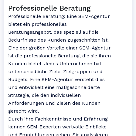
Professionelle Beratung
Professionelle Beratung: Eine SEM-Agentur
bietet ein professionelles
Beratungsangebot, das speziell auf die
Bedürfnisse des Kunden zugeschnitten ist.
Eine der großen Vorteile einer SEM-Agentur
ist die professionelle Beratung, die sie ihren
Kunden bietet. Jedes Unternehmen hat
unterschiedliche Ziele, Zielgruppen und
Budgets. Eine SEM-Agentur versteht dies
und entwickelt eine maßgeschneiderte
Strategie, die den individuellen
Anforderungen und Zielen des Kunden
gerecht wird.
Durch ihre Fachkenntnisse und Erfahrung
können SEM-Experten wertvolle Einblicke
und Empfehlungen geben. Sie analysieren