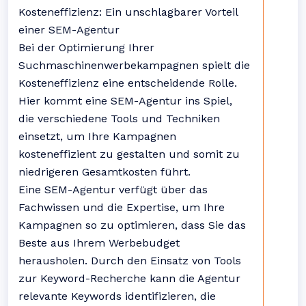
Kosteneffizienz: Ein unschlagbarer Vorteil
einer SEM-Agentur
Bei der Optimierung Ihrer
Suchmaschinenwerbekampagnen spielt die
Kosteneffizienz eine entscheidende Rolle.
Hier kommt eine SEM-Agentur ins Spiel,
die verschiedene Tools und Techniken
einsetzt, um Ihre Kampagnen
kosteneffizient zu gestalten und somit zu
niedrigeren Gesamtkosten führt.
Eine SEM-Agentur verfügt über das
Fachwissen und die Expertise, um Ihre
Kampagnen so zu optimieren, dass Sie das
Beste aus Ihrem Werbebudget
herausholen. Durch den Einsatz von Tools
zur Keyword-Recherche kann die Agentur
relevante Keywords identifizieren, die