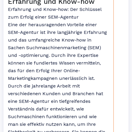
Erfahrung und Know-how
Erfahrung und Know-how: Der Schlüssel
zum Erfolg einer SEM-Agentur
Eine der herausragenden Vorteile einer
SEM-Agentur ist ihre langjährige Erfahrung
und das umfangreiche Know-how in
Sachen Suchmaschinenmarketing (SEM)
und -optimierung. Durch ihre Expertise
können sie fundiertes Wissen vermitteln,
das für den Erfolg Ihrer Online-
Marketingkampagnen unerlässlich ist.
Durch die jahrelange Arbeit mit
verschiedenen Kunden und Branchen hat
eine SEM-Agentur ein tiefgreifendes
Verständnis dafür entwickelt, wie
Suchmaschinen funktionieren und wie
man sie effektiv nutzen kann, um Ihre
Sichtbarkeit zu verbessern. Sie kennen die