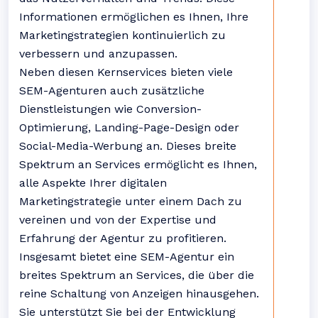
Informationen ermöglichen es Ihnen, Ihre
Marketingstrategien kontinuierlich zu
verbessern und anzupassen.
Neben diesen Kernservices bieten viele
SEM-Agenturen auch zusätzliche
Dienstleistungen wie Conversion-
Optimierung, Landing-Page-Design oder
Social-Media-Werbung an. Dieses breite
Spektrum an Services ermöglicht es Ihnen,
alle Aspekte Ihrer digitalen
Marketingstrategie unter einem Dach zu
vereinen und von der Expertise und
Erfahrung der Agentur zu profitieren.
Insgesamt bietet eine SEM-Agentur ein
breites Spektrum an Services, die über die
reine Schaltung von Anzeigen hinausgehen.
Sie unterstützt Sie bei der Entwicklung