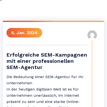
6, Jan. 2024
Erfolgreiche SEM-Kampagnen
mit einer professionellen
SEM-Agentur
Die Bedeutung einer SEM-Agentur für Ihr
Unternehmen
In der heutigen digitalen Welt ist es für
Unternehmen unerlässlich, im Internet
präsent zu sein und eine starke Online-