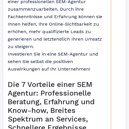
einer professionellen SEM-Agentur
zusammenzuarbeiten. Durch ihre
Fachkenntnisse und Erfahrung können sie
Ihnen helfen, Ihre Online-Sichtbarkeit zu
erhöhen, mehr qualifizierte Leads zu
generieren und letztendlich Ihren Umsatz
zu steigern.
Investieren Sie in eine SEM-Agentur und
sehen Sie selbst die positiven
Auswirkungen auf Ihr Unternehmen!
Die 7 Vorteile einer SEM
Agentur: Professionelle
Beratung, Erfahrung und
Know-how, Breites
Spektrum an Services,
Schnellere Ergebnisse,