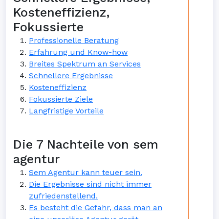
Kosteneffizienz,
Fokussierte
Professionelle Beratung
Erfahrung und Know-how
Breites Spektrum an Services
Schnellere Ergebnisse
Kosteneffizienz
Fokussierte Ziele
Langfristige Vorteile
Die 7 Nachteile von sem
agentur
Sem Agentur kann teuer sein.
Die Ergebnisse sind nicht immer
zufriedenstellend.
Es besteht die Gefahr, dass man an