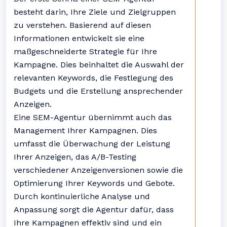
besteht darin, Ihre Ziele und Zielgruppen
zu verstehen. Basierend auf diesen
Informationen entwickelt sie eine
maßgeschneiderte Strategie für Ihre
Kampagne. Dies beinhaltet die Auswahl der
relevanten Keywords, die Festlegung des
Budgets und die Erstellung ansprechender
Anzeigen.
Eine SEM-Agentur übernimmt auch das
Management Ihrer Kampagnen. Dies
umfasst die Überwachung der Leistung
Ihrer Anzeigen, das A/B-Testing
verschiedener Anzeigenversionen sowie die
Optimierung Ihrer Keywords und Gebote.
Durch kontinuierliche Analyse und
Anpassung sorgt die Agentur dafür, dass
Ihre Kampagnen effektiv sind und ein