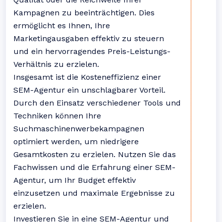
Kampagnen zu beeinträchtigen. Dies
ermöglicht es Ihnen, Ihre
Marketingausgaben effektiv zu steuern
und ein hervorragendes Preis-Leistungs-
Verhältnis zu erzielen.
Insgesamt ist die Kosteneffizienz einer
SEM-Agentur ein unschlagbarer Vorteil.
Durch den Einsatz verschiedener Tools und
Techniken können Ihre
Suchmaschinenwerbekampagnen
optimiert werden, um niedrigere
Gesamtkosten zu erzielen. Nutzen Sie das
Fachwissen und die Erfahrung einer SEM-
Agentur, um Ihr Budget effektiv
einzusetzen und maximale Ergebnisse zu
erzielen.
Investieren Sie in eine SEM-Agentur und