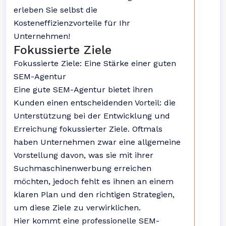
erleben Sie selbst die
Kosteneffizienzvorteile für Ihr
Unternehmen!
Fokussierte Ziele
Fokussierte Ziele: Eine Stärke einer guten
SEM-Agentur
Eine gute SEM-Agentur bietet ihren
Kunden einen entscheidenden Vorteil: die
Unterstützung bei der Entwicklung und
Erreichung fokussierter Ziele. Oftmals
haben Unternehmen zwar eine allgemeine
Vorstellung davon, was sie mit ihrer
Suchmaschinenwerbung erreichen
möchten, jedoch fehlt es ihnen an einem
klaren Plan und den richtigen Strategien,
um diese Ziele zu verwirklichen.
Hier kommt eine professionelle SEM-