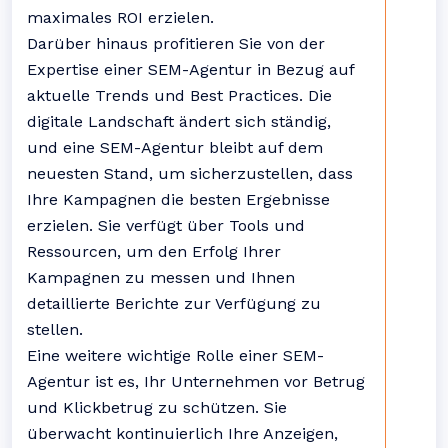
maximales ROI erzielen.
Darüber hinaus profitieren Sie von der
Expertise einer SEM-Agentur in Bezug auf
aktuelle Trends und Best Practices. Die
digitale Landschaft ändert sich ständig,
und eine SEM-Agentur bleibt auf dem
neuesten Stand, um sicherzustellen, dass
Ihre Kampagnen die besten Ergebnisse
erzielen. Sie verfügt über Tools und
Ressourcen, um den Erfolg Ihrer
Kampagnen zu messen und Ihnen
detaillierte Berichte zur Verfügung zu
stellen.
Eine weitere wichtige Rolle einer SEM-
Agentur ist es, Ihr Unternehmen vor Betrug
und Klickbetrug zu schützen. Sie
überwacht kontinuierlich Ihre Anzeigen,