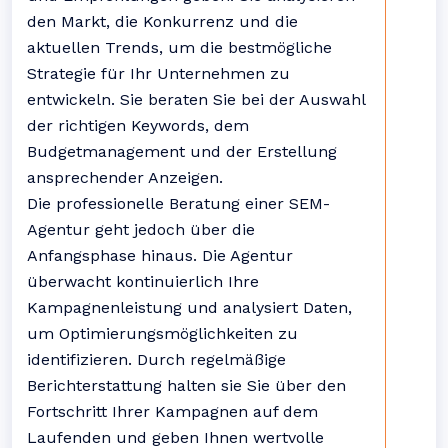
den Markt, die Konkurrenz und die
aktuellen Trends, um die bestmögliche
Strategie für Ihr Unternehmen zu
entwickeln. Sie beraten Sie bei der Auswahl
der richtigen Keywords, dem
Budgetmanagement und der Erstellung
ansprechender Anzeigen.
Die professionelle Beratung einer SEM-
Agentur geht jedoch über die
Anfangsphase hinaus. Die Agentur
überwacht kontinuierlich Ihre
Kampagnenleistung und analysiert Daten,
um Optimierungsmöglichkeiten zu
identifizieren. Durch regelmäßige
Berichterstattung halten sie Sie über den
Fortschritt Ihrer Kampagnen auf dem
Laufenden und geben Ihnen wertvolle