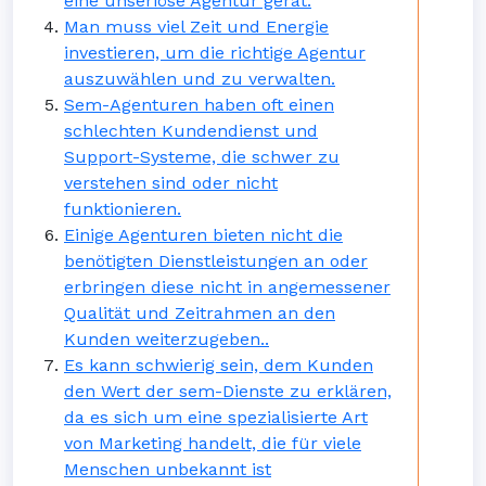
eine unseriöse Agentur gerät.
Man muss viel Zeit und Energie
investieren, um die richtige Agentur
auszuwählen und zu verwalten.
Sem-Agenturen haben oft einen
schlechten Kundendienst und
Support-Systeme, die schwer zu
verstehen sind oder nicht
funktionieren.
Einige Agenturen bieten nicht die
benötigten Dienstleistungen an oder
erbringen diese nicht in angemessener
Qualität und Zeitrahmen an den
Kunden weiterzugeben..
Es kann schwierig sein, dem Kunden
den Wert der sem-Dienste zu erklären,
da es sich um eine spezialisierte Art
von Marketing handelt, die für viele
Menschen unbekannt ist