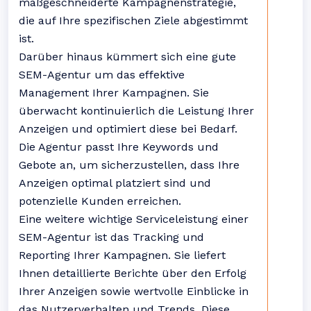
maßgeschneiderte Kampagnenstrategie,
die auf Ihre spezifischen Ziele abgestimmt
ist.
Darüber hinaus kümmert sich eine gute
SEM-Agentur um das effektive
Management Ihrer Kampagnen. Sie
überwacht kontinuierlich die Leistung Ihrer
Anzeigen und optimiert diese bei Bedarf.
Die Agentur passt Ihre Keywords und
Gebote an, um sicherzustellen, dass Ihre
Anzeigen optimal platziert sind und
potenzielle Kunden erreichen.
Eine weitere wichtige Serviceleistung einer
SEM-Agentur ist das Tracking und
Reporting Ihrer Kampagnen. Sie liefert
Ihnen detaillierte Berichte über den Erfolg
Ihrer Anzeigen sowie wertvolle Einblicke in
das Nutzerverhalten und Trends. Diese