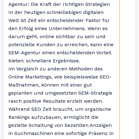
Agentur: Die Kraft der richtigen Strategien
In der heutigen schnelllebigen digitalen
Welt ist Zeit ein entscheidender Faktor für
den Erfolg eines Unternehmens. Wenn es
darum geht, online sichtbar zu sein und
potenzielle Kunden zu erreichen, kann eine
SEM-Agentur einen entscheidenden Vorteil
bieten: schnellere Ergebnisse.
Im Vergleich zu anderen Methoden des
Online Marketings, wie beispielsweise SEO-
Maßnahmen, können mit einer gut
geplanten und umgesetzten SEM-Strategie
rasch positive Resultate erzielt werden.
Während SEO Zeit braucht, um organische
Rankings aufzubauen, ermöglicht die
gezielte Schaltung von bezahlten Anzeigen
in Suchmaschinen eine sofortige Präsenz in