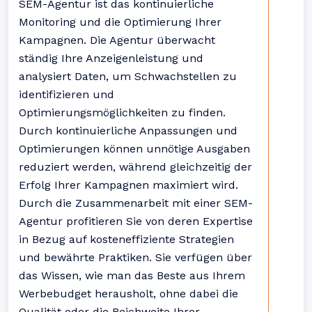
SEM-Agentur ist das kontinuierliche
Monitoring und die Optimierung Ihrer
Kampagnen. Die Agentur überwacht
ständig Ihre Anzeigenleistung und
analysiert Daten, um Schwachstellen zu
identifizieren und
Optimierungsmöglichkeiten zu finden.
Durch kontinuierliche Anpassungen und
Optimierungen können unnötige Ausgaben
reduziert werden, während gleichzeitig der
Erfolg Ihrer Kampagnen maximiert wird.
Durch die Zusammenarbeit mit einer SEM-
Agentur profitieren Sie von deren Expertise
in Bezug auf kosteneffiziente Strategien
und bewährte Praktiken. Sie verfügen über
das Wissen, wie man das Beste aus Ihrem
Werbebudget herausholt, ohne dabei die
Qualität oder die Reichweite Ihrer