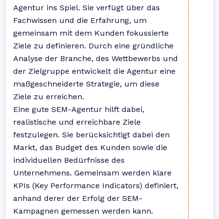
Agentur ins Spiel. Sie verfügt über das
Fachwissen und die Erfahrung, um
gemeinsam mit dem Kunden fokussierte
Ziele zu definieren. Durch eine gründliche
Analyse der Branche, des Wettbewerbs und
der Zielgruppe entwickelt die Agentur eine
maßgeschneiderte Strategie, um diese
Ziele zu erreichen.
Eine gute SEM-Agentur hilft dabei,
realistische und erreichbare Ziele
festzulegen. Sie berücksichtigt dabei den
Markt, das Budget des Kunden sowie die
individuellen Bedürfnisse des
Unternehmens. Gemeinsam werden klare
KPIs (Key Performance Indicators) definiert,
anhand derer der Erfolg der SEM-
Kampagnen gemessen werden kann.