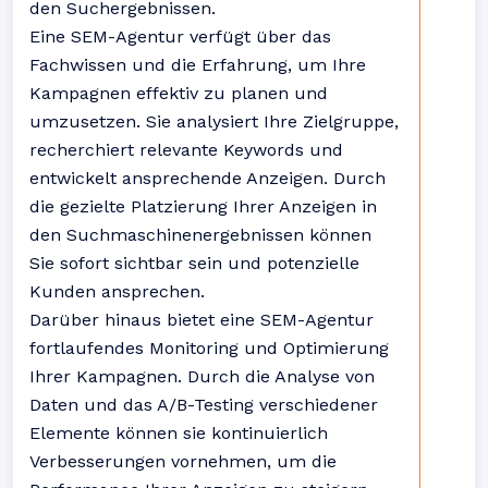
den Suchergebnissen.
Eine SEM-Agentur verfügt über das
Fachwissen und die Erfahrung, um Ihre
Kampagnen effektiv zu planen und
umzusetzen. Sie analysiert Ihre Zielgruppe,
recherchiert relevante Keywords und
entwickelt ansprechende Anzeigen. Durch
die gezielte Platzierung Ihrer Anzeigen in
den Suchmaschinenergebnissen können
Sie sofort sichtbar sein und potenzielle
Kunden ansprechen.
Darüber hinaus bietet eine SEM-Agentur
fortlaufendes Monitoring und Optimierung
Ihrer Kampagnen. Durch die Analyse von
Daten und das A/B-Testing verschiedener
Elemente können sie kontinuierlich
Verbesserungen vornehmen, um die