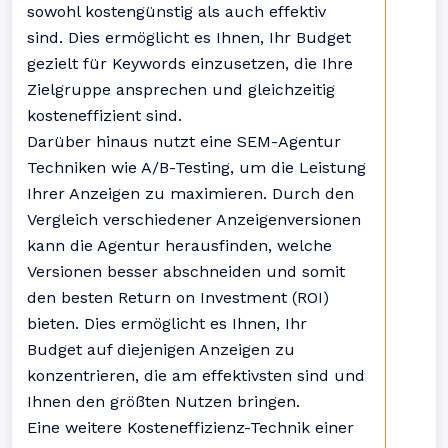
sowohl kostengünstig als auch effektiv
sind. Dies ermöglicht es Ihnen, Ihr Budget
gezielt für Keywords einzusetzen, die Ihre
Zielgruppe ansprechen und gleichzeitig
kosteneffizient sind.
Darüber hinaus nutzt eine SEM-Agentur
Techniken wie A/B-Testing, um die Leistung
Ihrer Anzeigen zu maximieren. Durch den
Vergleich verschiedener Anzeigenversionen
kann die Agentur herausfinden, welche
Versionen besser abschneiden und somit
den besten Return on Investment (ROI)
bieten. Dies ermöglicht es Ihnen, Ihr
Budget auf diejenigen Anzeigen zu
konzentrieren, die am effektivsten sind und
Ihnen den größten Nutzen bringen.
Eine weitere Kosteneffizienz-Technik einer