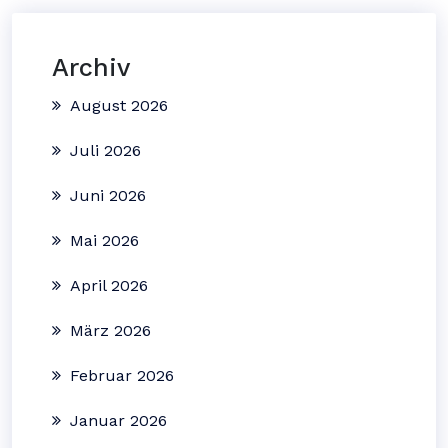
Archiv
August 2026
Juli 2026
Juni 2026
Mai 2026
April 2026
März 2026
Februar 2026
Januar 2026