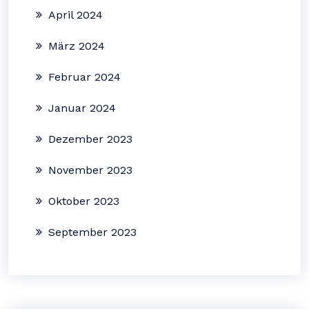
April 2024
März 2024
Februar 2024
Januar 2024
Dezember 2023
November 2023
Oktober 2023
September 2023