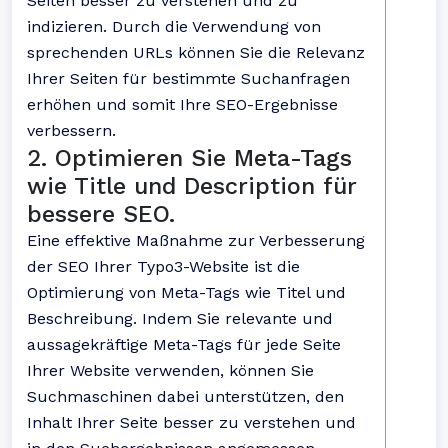
Seiten besser zu verstehen und zu
indizieren. Durch die Verwendung von
sprechenden URLs können Sie die Relevanz
Ihrer Seiten für bestimmte Suchanfragen
erhöhen und somit Ihre SEO-Ergebnisse
verbessern.
2. Optimieren Sie Meta-Tags
wie Title und Description für
bessere SEO.
Eine effektive Maßnahme zur Verbesserung
der SEO Ihrer Typo3-Website ist die
Optimierung von Meta-Tags wie Titel und
Beschreibung. Indem Sie relevante und
aussagekräftige Meta-Tags für jede Seite
Ihrer Website verwenden, können Sie
Suchmaschinen dabei unterstützen, den
Inhalt Ihrer Seite besser zu verstehen und