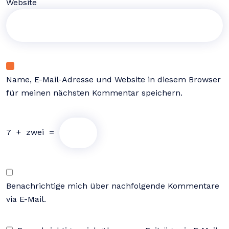
Website
Name, E-Mail-Adresse und Website in diesem Browser
für meinen nächsten Kommentar speichern.
7
+
zwei
=
Benachrichtige mich über nachfolgende Kommentare
via E-Mail.