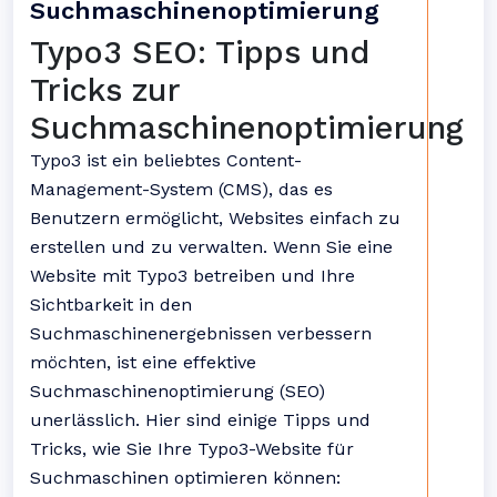
Suchmaschinenoptimierung
Typo3 SEO: Tipps und
Tricks zur
Suchmaschinenoptimierung
Typo3 ist ein beliebtes Content-
Management-System (CMS), das es
Benutzern ermöglicht, Websites einfach zu
erstellen und zu verwalten. Wenn Sie eine
Website mit Typo3 betreiben und Ihre
Sichtbarkeit in den
Suchmaschinenergebnissen verbessern
möchten, ist eine effektive
Suchmaschinenoptimierung (SEO)
unerlässlich. Hier sind einige Tipps und
Tricks, wie Sie Ihre Typo3-Website für
Suchmaschinen optimieren können: