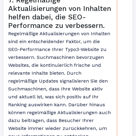
7. Regelmäßige
Aktualisierungen von Inhalten
helfen dabei, die SEO-
Performance zu verbessern.
Regelmäßige Aktualisierungen von Inhalten
sind ein entscheidender Faktor, um die
SEO-Performance Ihrer Typo3-Website zu
verbessern. Suchmaschinen bevorzugen
Websites, die kontinuierlich frische und
relevante Inhalte bieten. Durch
regelmäßige Updates signalisieren Sie den
Suchmaschinen, dass Ihre Website aktiv
und aktuell ist, was sich positiv auf Ihr
Ranking auswirken kann. Darüber hinaus
können regelmäßige Aktualisierungen auch
dazu beitragen, dass Besucher Ihrer
Website immer wieder zurückkehren, um