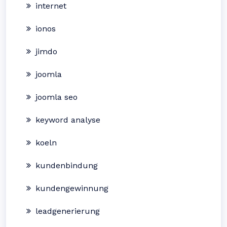
internet
ionos
jimdo
joomla
joomla seo
keyword analyse
koeln
kundenbindung
kundengewinnung
leadgenerierung