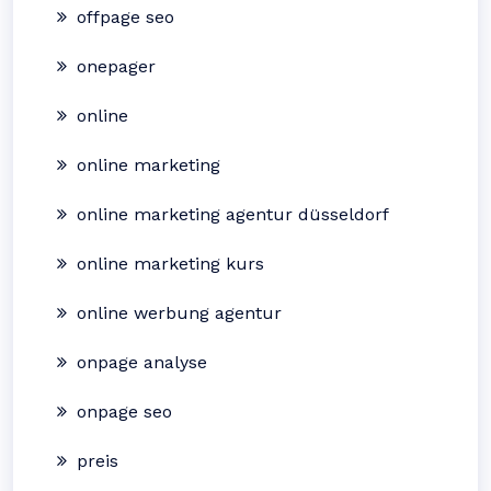
offpage seo
onepager
online
online marketing
online marketing agentur düsseldorf
online marketing kurs
online werbung agentur
onpage analyse
onpage seo
preis