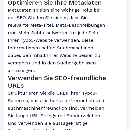
Optimieren Sie Ihre Metadaten
Metadaten spielen eine wichtige Rolle bei
der SEO. Stellen Sie sicher, dass Sie
relevante Meta-Titel, Meta-Beschreibungen
und Meta-Schlüsselwörter für jede Seite
Ihrer Typo3-Website verwenden. Diese
Informationen helfen Suchmaschinen
dabei, den Inhalt Ihrer Website besser zu
verstehen und in den Suchergebnissen
anzuzeigen.
Verwenden Sie SEO-freundliche
URLs
Strukturieren Sie die URLs Ihrer Typo3-
Seiten so, dass sie benutzerfreundlich und
suchmaschinenfreundlich sind. Vermeiden
Sie lange URL-Strings mit Sonderzeichen
und verwenden Sie aussagekräftige