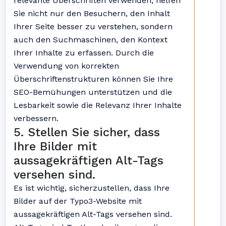
relevante Überschriften verwenden, helfen
Sie nicht nur den Besuchern, den Inhalt
Ihrer Seite besser zu verstehen, sondern
auch den Suchmaschinen, den Kontext
Ihrer Inhalte zu erfassen. Durch die
Verwendung von korrekten
Überschriftenstrukturen können Sie Ihre
SEO-Bemühungen unterstützen und die
Lesbarkeit sowie die Relevanz Ihrer Inhalte
verbessern.
5. Stellen Sie sicher, dass
Ihre Bilder mit
aussagekräftigen Alt-Tags
versehen sind.
Es ist wichtig, sicherzustellen, dass Ihre
Bilder auf der Typo3-Website mit
aussagekräftigen Alt-Tags versehen sind.