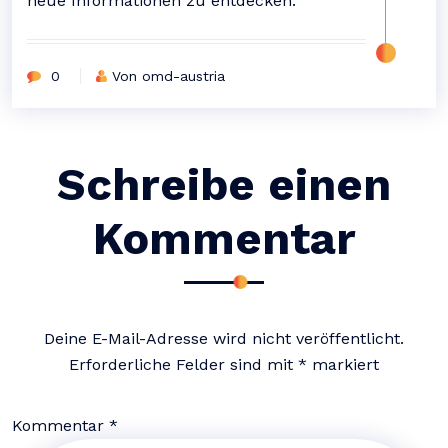
neue Informationen zu entdecken.
0
Von omd-austria
Schreibe einen
Kommentar
Deine E-Mail-Adresse wird nicht veröffentlicht.
Erforderliche Felder sind mit
*
markiert
Kommentar
*