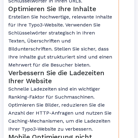
Schlüsselwörter in Ihren URLs.
Optimieren Sie Ihre Inhalte
Erstellen Sie hochwertige, relevante Inhalte
für Ihre Typo3-Website. Verwenden Sie
Schlüsselwörter strategisch in Ihren
Texten, Überschriften und
Bildunterschriften. Stellen Sie sicher, dass
Ihre Inhalte gut strukturiert sind und einen
Mehrwert für die Besucher bieten.
Verbessern Sie die Ladezeiten
Ihrer Website
Schnelle Ladezeiten sind ein wichtiger
Ranking-Faktor für Suchmaschinen.
Optimieren Sie Bilder, reduzieren Sie die
Anzahl der HTTP-Anfragen und nutzen Sie
Caching-Mechanismen, um die Ladezeiten
Ihrer Typo3-Website zu verbessern.
Mobile Optimierung nicht