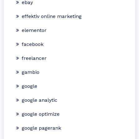
ebay
effektiv online marketing
elementor
facebook
freelancer
gambio
google
google analytic
google optimize
google pagerank