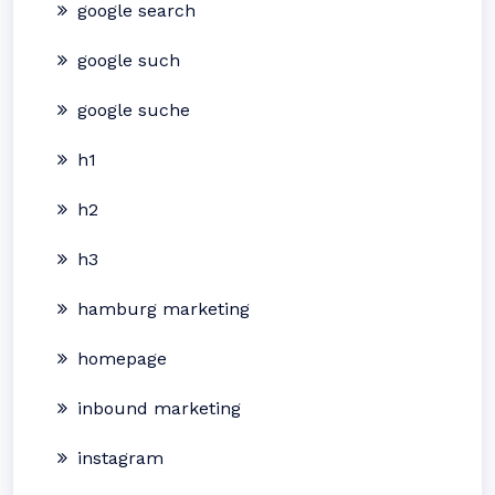
google search
google such
google suche
h1
h2
h3
hamburg marketing
homepage
inbound marketing
instagram