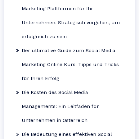
Marketing Plattformen für Ihr
Unternehmen: Strategisch vorgehen, um
erfolgreich zu sein
Der ultimative Guide zum Social Media
Marketing Online Kurs: Tipps und Tricks
für Ihren Erfolg
Die Kosten des Social Media
Managements: Ein Leitfaden für
Unternehmen in Österreich
Die Bedeutung eines effektiven Social