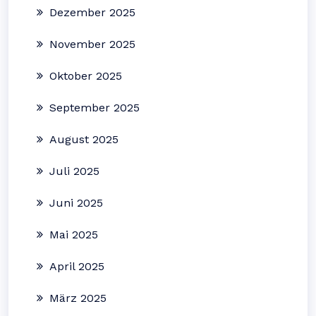
Dezember 2025
November 2025
Oktober 2025
September 2025
August 2025
Juli 2025
Juni 2025
Mai 2025
April 2025
März 2025