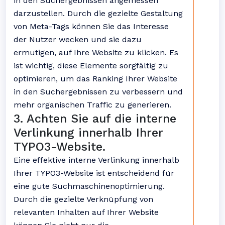
in den Suchergebnissen angemessen
darzustellen. Durch die gezielte Gestaltung
von Meta-Tags können Sie das Interesse
der Nutzer wecken und sie dazu
ermutigen, auf Ihre Website zu klicken. Es
ist wichtig, diese Elemente sorgfältig zu
optimieren, um das Ranking Ihrer Website
in den Suchergebnissen zu verbessern und
mehr organischen Traffic zu generieren.
3. Achten Sie auf die interne
Verlinkung innerhalb Ihrer
TYPO3-Website.
Eine effektive interne Verlinkung innerhalb
Ihrer TYPO3-Website ist entscheidend für
eine gute Suchmaschinenoptimierung.
Durch die gezielte Verknüpfung von
relevanten Inhalten auf Ihrer Website