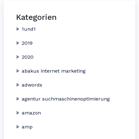
Kategorien
1und1
2019
2020
abakus internet marketing
adwords
agentur suchmaschinenoptimierung
amazon
amp