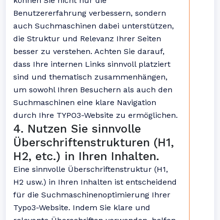
können Sie nicht nur die
Benutzererfahrung verbessern, sondern
auch Suchmaschinen dabei unterstützen,
die Struktur und Relevanz Ihrer Seiten
besser zu verstehen. Achten Sie darauf,
dass Ihre internen Links sinnvoll platziert
sind und thematisch zusammenhängen,
um sowohl Ihren Besuchern als auch den
Suchmaschinen eine klare Navigation
durch Ihre TYPO3-Website zu ermöglichen.
4. Nutzen Sie sinnvolle
Überschriftenstrukturen (H1,
H2, etc.) in Ihren Inhalten.
Eine sinnvolle Überschriftenstruktur (H1,
H2 usw.) in Ihren Inhalten ist entscheidend
für die Suchmaschinenoptimierung Ihrer
Typo3-Website. Indem Sie klare und