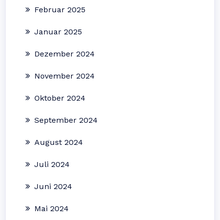
Februar 2025
Januar 2025
Dezember 2024
November 2024
Oktober 2024
September 2024
August 2024
Juli 2024
Juni 2024
Mai 2024