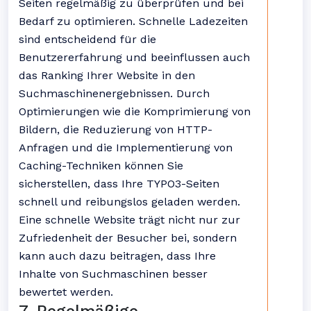
Seiten regelmäßig zu überprüfen und bei
Bedarf zu optimieren. Schnelle Ladezeiten
sind entscheidend für die
Benutzererfahrung und beeinflussen auch
das Ranking Ihrer Website in den
Suchmaschinenergebnissen. Durch
Optimierungen wie die Komprimierung von
Bildern, die Reduzierung von HTTP-
Anfragen und die Implementierung von
Caching-Techniken können Sie
sicherstellen, dass Ihre TYPO3-Seiten
schnell und reibungslos geladen werden.
Eine schnelle Website trägt nicht nur zur
Zufriedenheit der Besucher bei, sondern
kann auch dazu beitragen, dass Ihre
Inhalte von Suchmaschinen besser
bewertet werden.