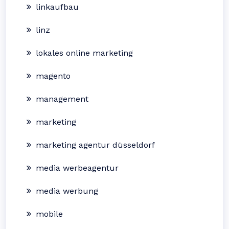
linkaufbau
linz
lokales online marketing
magento
management
marketing
marketing agentur düsseldorf
media werbeagentur
media werbung
mobile