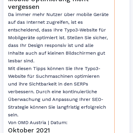
vergessen
Da immer mehr Nutzer über mobile Geräte
auf das Internet zugreifen, ist es
entscheidend, dass Ihre Typo3-Website für
Mobilgeräte optimiert ist. Stellen Sie sicher,
dass Ihr Design responsiv ist und alle
Inhalte auch auf kleinen Bildschirmen gut
lesbar sind.
Mit diesen Tipps können Sie Ihre Typo3-
Website für Suchmaschinen optimieren
und ihre Sichtbarkeit in den SERPs
verbessern. Durch eine kontinuierliche
Überwachung und Anpassung Ihrer SEO-
Strategie können Sie langfristig erfolgreich
sein.
Von OMD Austria | Datum:
Oktober 2021