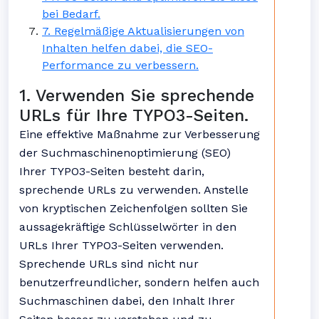
bei Bedarf.
7. Regelmäßige Aktualisierungen von
Inhalten helfen dabei, die SEO-
Performance zu verbessern.
1. Verwenden Sie sprechende
URLs für Ihre TYPO3-Seiten.
Eine effektive Maßnahme zur Verbesserung
der Suchmaschinenoptimierung (SEO)
Ihrer TYPO3-Seiten besteht darin,
sprechende URLs zu verwenden. Anstelle
von kryptischen Zeichenfolgen sollten Sie
aussagekräftige Schlüsselwörter in den
URLs Ihrer TYPO3-Seiten verwenden.
Sprechende URLs sind nicht nur
benutzerfreundlicher, sondern helfen auch
Suchmaschinen dabei, den Inhalt Ihrer