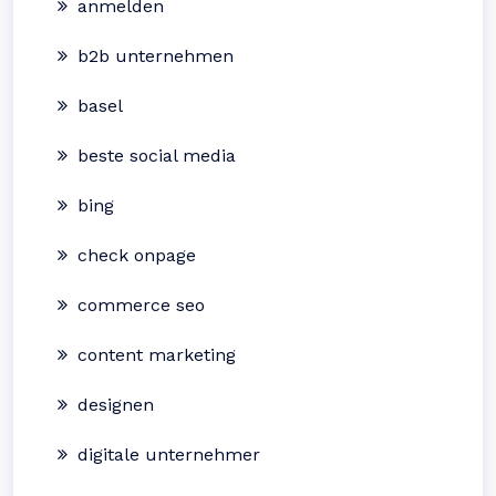
anmelden
b2b unternehmen
basel
beste social media
bing
check onpage
commerce seo
content marketing
designen
digitale unternehmer