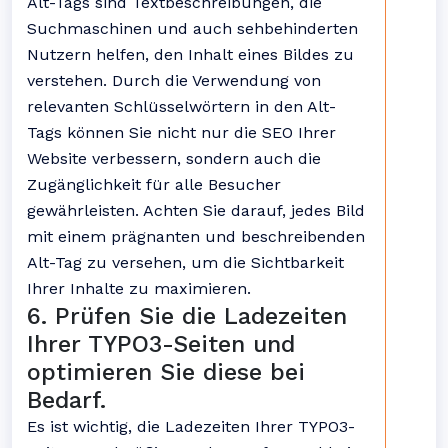
Alt-Tags sind Textbeschreibungen, die
Suchmaschinen und auch sehbehinderten
Nutzern helfen, den Inhalt eines Bildes zu
verstehen. Durch die Verwendung von
relevanten Schlüsselwörtern in den Alt-
Tags können Sie nicht nur die SEO Ihrer
Website verbessern, sondern auch die
Zugänglichkeit für alle Besucher
gewährleisten. Achten Sie darauf, jedes Bild
mit einem prägnanten und beschreibenden
Alt-Tag zu versehen, um die Sichtbarkeit
Ihrer Inhalte zu maximieren.
6. Prüfen Sie die Ladezeiten
Ihrer TYPO3-Seiten und
optimieren Sie diese bei
Bedarf.
Es ist wichtig, die Ladezeiten Ihrer TYPO3-