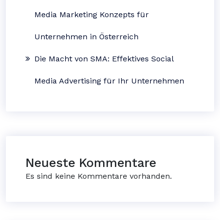
Media Marketing Konzepts für
Unternehmen in Österreich
Die Macht von SMA: Effektives Social
Media Advertising für Ihr Unternehmen
Neueste Kommentare
Es sind keine Kommentare vorhanden.