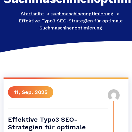
Startseite
>
suchmaschinenoptimierung
>
Effektive Typo3 SEO-Strategien für optimale
Suchmaschinenoptimierung
11, Sep. 2025
Effektive Typo3 SEO-
Strategien für optimale