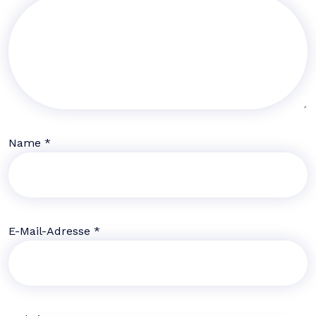
Name
*
E-Mail-Adresse
*