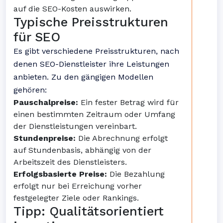
auf die SEO-Kosten auswirken.
Typische Preisstrukturen
für SEO
Es gibt verschiedene Preisstrukturen, nach
denen SEO-Dienstleister ihre Leistungen
anbieten. Zu den gängigen Modellen
gehören:
Pauschalpreise:
Ein fester Betrag wird für
einen bestimmten Zeitraum oder Umfang
der Dienstleistungen vereinbart.
Stundenpreise:
Die Abrechnung erfolgt
auf Stundenbasis, abhängig von der
Arbeitszeit des Dienstleisters.
Erfolgsbasierte Preise:
Die Bezahlung
erfolgt nur bei Erreichung vorher
festgelegter Ziele oder Rankings.
Tipp: Qualitätsorientiert