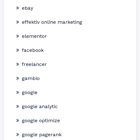
ebay
effektiv online marketing
elementor
facebook
freelancer
gambio
google
google analytic
google optimize
google pagerank