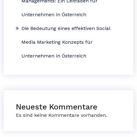
Managements: Ein Leitfaden für
Unternehmen in Österreich
Die Bedeutung eines effektiven Social
Media Marketing Konzepts für
Unternehmen in Österreich
Neueste Kommentare
Es sind keine Kommentare vorhanden.