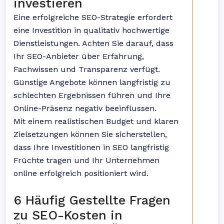
investieren
Eine erfolgreiche SEO-Strategie erfordert
eine Investition in qualitativ hochwertige
Dienstleistungen. Achten Sie darauf, dass
Ihr SEO-Anbieter über Erfahrung,
Fachwissen und Transparenz verfügt.
Günstige Angebote können langfristig zu
schlechten Ergebnissen führen und Ihre
Online-Präsenz negativ beeinflussen.
Mit einem realistischen Budget und klaren
Zielsetzungen können Sie sicherstellen,
dass Ihre Investitionen in SEO langfristig
Früchte tragen und Ihr Unternehmen
online erfolgreich positioniert wird.
6 Häufig Gestellte Fragen
zu SEO-Kosten in