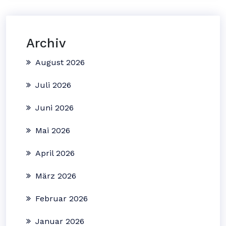
Archiv
August 2026
Juli 2026
Juni 2026
Mai 2026
April 2026
März 2026
Februar 2026
Januar 2026