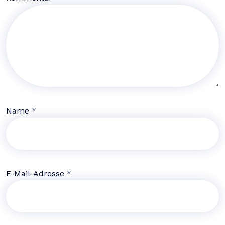
Name
*
E-Mail-Adresse
*