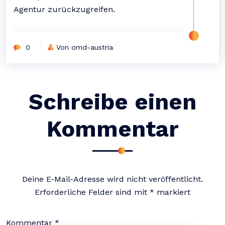
Agentur zurückzugreifen.
0
Von omd-austria
Schreibe einen
Kommentar
Deine E-Mail-Adresse wird nicht veröffentlicht.
Erforderliche Felder sind mit
*
markiert
Kommentar
*