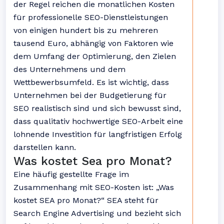
der Regel reichen die monatlichen Kosten
für professionelle SEO-Dienstleistungen
von einigen hundert bis zu mehreren
tausend Euro, abhängig von Faktoren wie
dem Umfang der Optimierung, den Zielen
des Unternehmens und dem
Wettbewerbsumfeld. Es ist wichtig, dass
Unternehmen bei der Budgetierung für
SEO realistisch sind und sich bewusst sind,
dass qualitativ hochwertige SEO-Arbeit eine
lohnende Investition für langfristigen Erfolg
darstellen kann.
Was kostet Sea pro Monat?
Eine häufig gestellte Frage im
Zusammenhang mit SEO-Kosten ist: „Was
kostet SEA pro Monat?“ SEA steht für
Search Engine Advertising und bezieht sich