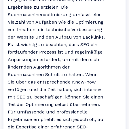
Ergebnisse zu erzielen. Die
Suchmaschinenoptimierung umfasst eine
Vielzahl von Aufgaben wie die Optimierung
von Inhalten, die technische Verbesserung
der Website und den Aufbau von Backlinks.
Es ist wichtig zu beachten, dass SEO ein
fortlaufender Prozess ist und regelmäßige
Anpassungen erfordert, um mit den sich
ändernden Algorithmen der
Suchmaschinen Schritt zu halten. Wenn
Sie über das entsprechende Know-how
verfügen und die Zeit haben, sich intensiv
mit SEO zu beschäftigen, können Sie einen
Teil der Optimierung selbst übernehmen.
Für umfassende und professionelle
Ergebnisse empfiehlt es sich jedoch oft, auf
die Expertise einer erfahrenen SEO-