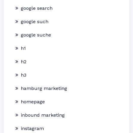
google search
google such
google suche
h1
h2
h3
hamburg marketing
homepage
inbound marketing
instagram