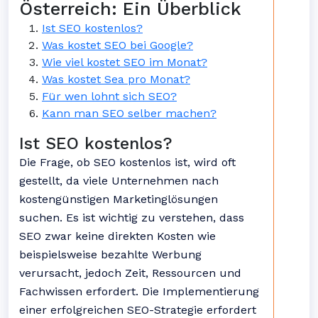
Österreich: Ein Überblick
Ist SEO kostenlos?
Was kostet SEO bei Google?
Wie viel kostet SEO im Monat?
Was kostet Sea pro Monat?
Für wen lohnt sich SEO?
Kann man SEO selber machen?
Ist SEO kostenlos?
Die Frage, ob SEO kostenlos ist, wird oft
gestellt, da viele Unternehmen nach
kostengünstigen Marketinglösungen
suchen. Es ist wichtig zu verstehen, dass
SEO zwar keine direkten Kosten wie
beispielsweise bezahlte Werbung
verursacht, jedoch Zeit, Ressourcen und
Fachwissen erfordert. Die Implementierung
einer erfolgreichen SEO-Strategie erfordert