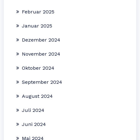
Februar 2025
Januar 2025
Dezember 2024
November 2024
Oktober 2024
September 2024
August 2024
Juli 2024
Juni 2024
Mai 2024