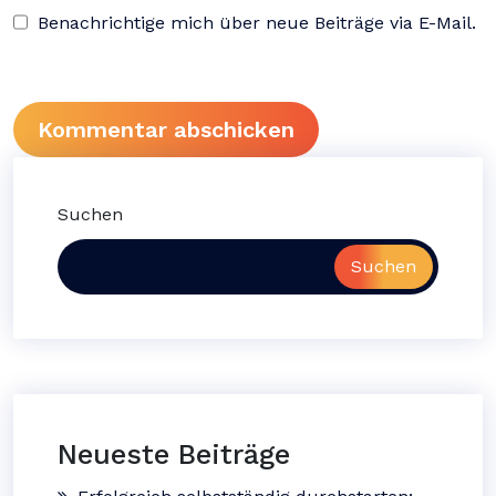
Benachrichtige mich über neue Beiträge via E-Mail.
Suchen
Suchen
Neueste Beiträge