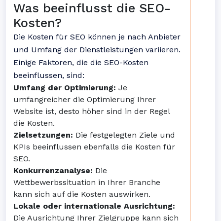
Was beeinflusst die SEO-
Kosten?
Die Kosten für SEO können je nach Anbieter
und Umfang der Dienstleistungen variieren.
Einige Faktoren, die die SEO-Kosten
beeinflussen, sind:
Umfang der Optimierung:
Je
umfangreicher die Optimierung Ihrer
Website ist, desto höher sind in der Regel
die Kosten.
Zielsetzungen:
Die festgelegten Ziele und
KPIs beeinflussen ebenfalls die Kosten für
SEO.
Konkurrenzanalyse:
Die
Wettbewerbssituation in Ihrer Branche
kann sich auf die Kosten auswirken.
Lokale oder internationale Ausrichtung:
Die Ausrichtung Ihrer Zielgruppe kann sich