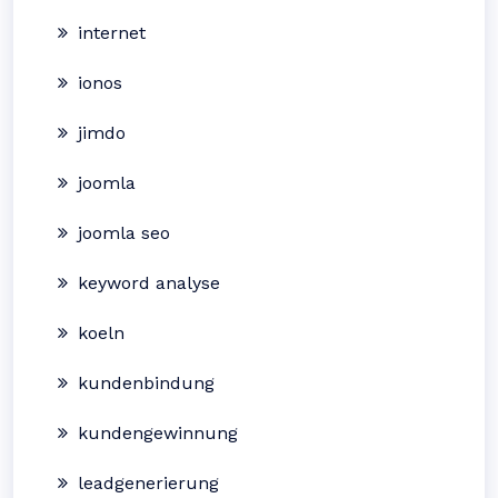
internet
ionos
jimdo
joomla
joomla seo
keyword analyse
koeln
kundenbindung
kundengewinnung
leadgenerierung