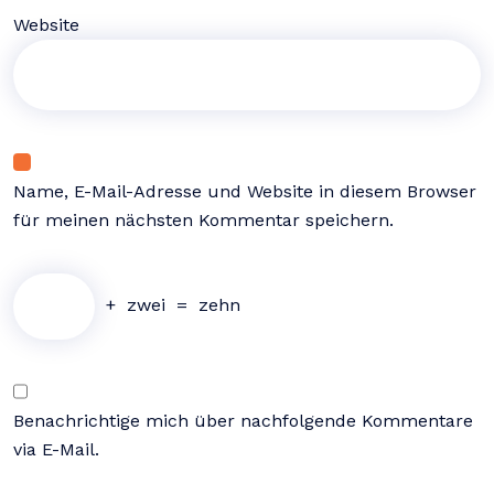
Website
Name, E-Mail-Adresse und Website in diesem Browser
für meinen nächsten Kommentar speichern.
+
zwei
=
zehn
Benachrichtige mich über nachfolgende Kommentare
via E-Mail.