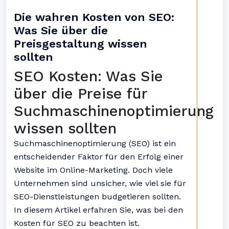
Die wahren Kosten von SEO:
Was Sie über die
Preisgestaltung wissen
sollten
SEO Kosten: Was Sie
über die Preise für
Suchmaschinenoptimierung
wissen sollten
Suchmaschinenoptimierung (SEO) ist ein
entscheidender Faktor für den Erfolg einer
Website im Online-Marketing. Doch viele
Unternehmen sind unsicher, wie viel sie für
SEO-Dienstleistungen budgetieren sollten.
In diesem Artikel erfahren Sie, was bei den
Kosten für SEO zu beachten ist.