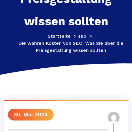
wissen sollten
Startseite
>
seo
>
Die wahren Kosten von SEO: Was Sie über die
Preisgestaltung wissen sollten
30, Mai 2024