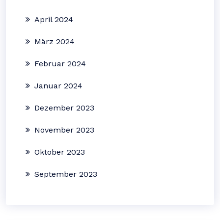
April 2024
März 2024
Februar 2024
Januar 2024
Dezember 2023
November 2023
Oktober 2023
September 2023