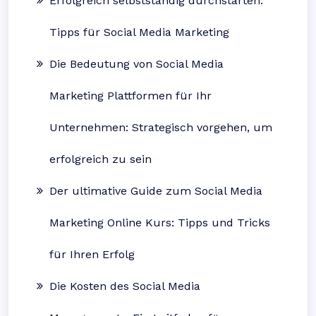
Erfolgreich selbstständig durchstarten:
Tipps für Social Media Marketing
Die Bedeutung von Social Media
Marketing Plattformen für Ihr
Unternehmen: Strategisch vorgehen, um
erfolgreich zu sein
Der ultimative Guide zum Social Media
Marketing Online Kurs: Tipps und Tricks
für Ihren Erfolg
Die Kosten des Social Media