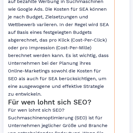
auf bezahlte Werbung in Suchmaschinen
wie Google Ads. Die Kosten für SEA können
je nach Budget, Zielsetzungen und
Wettbewerb variieren. In der Regel wird SEA
auf Basis eines festgelegten Budgets
abgerechnet, das pro Klick (Cost-Per-Click)
oder pro Impression (Cost-Per-Mille)
berechnet werden kann. Es ist wichtig, dass
Unternehmen bei der Planung ihres
Online-Marketings sowohl die Kosten für
SEO als auch für SEA berücksichtigen, um
eine ausgewogene und effektive Strategie
zu entwickeln.
Für wen lohnt sich SEO?
Für wen lohnt sich SEO?
Suchmaschinenoptimierung (SEO) ist für
Unternehmen jeglicher Größe und Branche