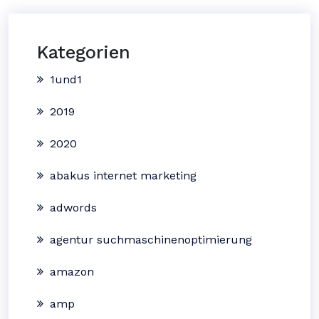
Kategorien
1und1
2019
2020
abakus internet marketing
adwords
agentur suchmaschinenoptimierung
amazon
amp