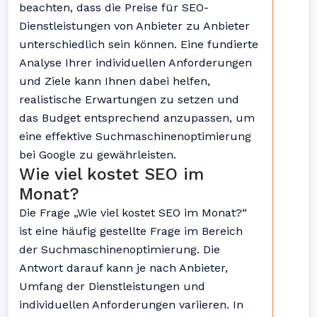
beachten, dass die Preise für SEO-
Dienstleistungen von Anbieter zu Anbieter
unterschiedlich sein können. Eine fundierte
Analyse Ihrer individuellen Anforderungen
und Ziele kann Ihnen dabei helfen,
realistische Erwartungen zu setzen und
das Budget entsprechend anzupassen, um
eine effektive Suchmaschinenoptimierung
bei Google zu gewährleisten.
Wie viel kostet SEO im
Monat?
Die Frage „Wie viel kostet SEO im Monat?“
ist eine häufig gestellte Frage im Bereich
der Suchmaschinenoptimierung. Die
Antwort darauf kann je nach Anbieter,
Umfang der Dienstleistungen und
individuellen Anforderungen variieren. In