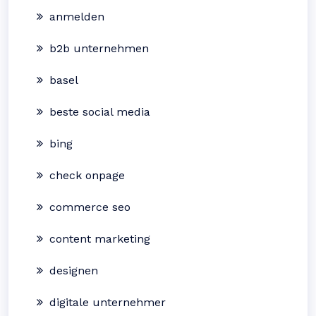
anmelden
b2b unternehmen
basel
beste social media
bing
check onpage
commerce seo
content marketing
designen
digitale unternehmer