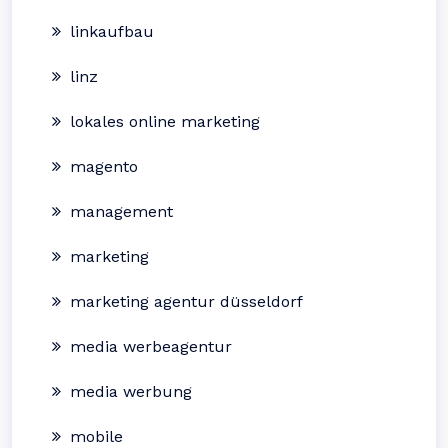
linkaufbau
linz
lokales online marketing
magento
management
marketing
marketing agentur düsseldorf
media werbeagentur
media werbung
mobile