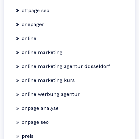
offpage seo
onepager
online
online marketing
online marketing agentur düsseldorf
online marketing kurs
online werbung agentur
onpage analyse
onpage seo
preis