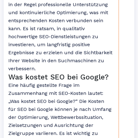
in der Regel professionelle Unterstützung
und kontinuierliche Optimierung, was mit
entsprechenden Kosten verbunden sein
kann. Es ist ratsam, in qualitativ
hochwertige SEO-Dienstleistungen zu
investieren, um langfristig positive
Ergebnisse zu erzielen und die Sichtbarkeit
Ihrer Website in den Suchmaschinen zu
verbessern.
Was kostet SEO bei Google?
Eine häufig gestellte Frage im
Zusammenhang mit SEO-Kosten lautet:
„Was kostet SEO bei Google?“ Die Kosten
für SEO bei Google können je nach Umfang
der Optimierung, Wettbewerbssituation,
Zielsetzungen und Ausrichtung der
Zielgruppe variieren. Es ist wichtig zu