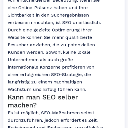
von entscheidender Bedeutung. Wenn Sie
eine Online-Präsenz haben und Ihre
Sichtbarkeit in den Suchergebnissen
verbessern möchten, ist SEO unerlässlich.
Durch eine gezielte Optimierung Ihrer
Website können Sie mehr qualifizierte
Besucher anziehen, die zu potenziellen
Kunden werden. Sowohl kleine lokale
Unternehmen als auch große
internationale Konzerne profitieren von
einer erfolgreichen SEO-Strategie, die
langfristig zu einem nachhaltigen
Wachstum und Erfolg führen kann.
Kann man SEO selber
machen?
Es ist möglich, SEO-Maßnahmen selbst
durchzuführen, jedoch erfordert es Zeit,
Engagement und Fachwissen, um effektive