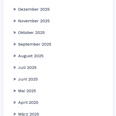
Dezember 2025
November 2025
Oktober 2025
September 2025
August 2025
Juli 2025
Juni 2025
Mai 2025
April 2025
März 2025