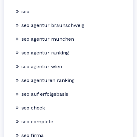
seo
seo agentur braunschweig
seo agentur münchen
seo agentur ranking
seo agentur wien
seo agenturen ranking
seo auf erfolgsbasis
seo check
seo complete
seo firma