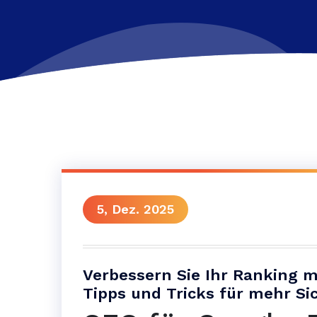
5, Dez. 2025
Verbessern Sie Ihr Ranking m
Tipps und Tricks für mehr Si