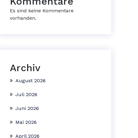
Kommentare
Es sind keine Kommentare
vorhanden.
Archiv
August 2026
Juli 2026
Juni 2026
Mai 2026
April 2026