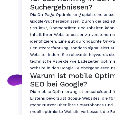
Suchergebnissen?
Die On-Page-Optimierung spielt eine entsc
Google-Suchergebnissen. Durch die geziel
Struktur, Überschriften und Inhalten könn
Inhalt Ihrer Website besser zu verstehen
identifizieren. Eine gut durchdachte On-P
Benutzererfahrung, sondern signalisiert a
Website. Indem Sie relevante Keywords stra
technische Aspekte wie Ladezeiten optimie
Website in den Google-Suchergebnissen na
Warum ist mobile Optim
SEO bei Google?
Die mobile Optimierung ist entscheidend 
Erstens bevorzugt Google Websites, die fü
mehr Nutzer über ihre Smartphones und Ta
mobil optimierte Website verbessert die B