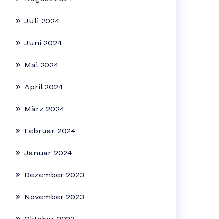
Juli 2024
Juni 2024
Mai 2024
April 2024
März 2024
Februar 2024
Januar 2024
Dezember 2023
November 2023
Oktober 2023