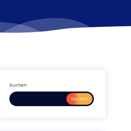
Suchen
Suchen