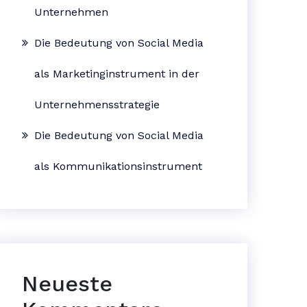
Unternehmen
Die Bedeutung von Social Media
als Marketinginstrument in der
Unternehmensstrategie
Die Bedeutung von Social Media
als Kommunikationsinstrument
Neueste