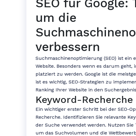
SEO für Google: 
um die
Suchmaschineno
verbessern
Suchmaschinenoptimierung (SEO) ist ein e
Website. Besonders wenn es darum geht, 
platziert zu werden. Google ist die meis
ist es wichtig, SEO-Strategien zu impleme
Ranking Ihrer Website in den Suchergebni
Keyword-Recherche
Ein wichtiger erster Schritt bei der SEO-O
Recherche. Identifizieren Sie relevante Ke
der Suche verwendet werden. Nutzen Sie 
um das Suchvolumen und die Wettbewerbsi