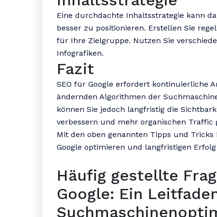
Inhaltsstrategie
Eine durchdachte Inhaltsstrategie kann da
besser zu positionieren. Erstellen Sie reg
für Ihre Zielgruppe. Nutzen Sie verschied
Infografiken.
Fazit
SEO für Google erfordert kontinuierliche 
ändernden Algorithmen der Suchmaschine.
können Sie jedoch langfristig die Sichtbar
verbessern und mehr organischen Traffic 
Mit den oben genannten Tipps und Tricks
Google optimieren und langfristigen Erfolg
Häufig gestellte Fra
Google: Ein Leitfaden
Suchmaschinenopti