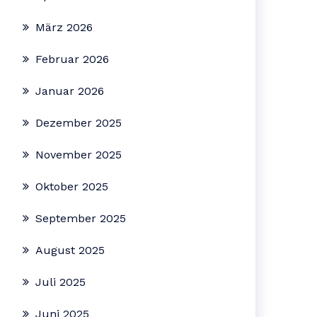
März 2026
Februar 2026
Januar 2026
Dezember 2025
November 2025
Oktober 2025
September 2025
August 2025
Juli 2025
Juni 2025