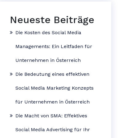
Neueste Beiträge
Die Kosten des Social Media
Managements: Ein Leitfaden für
Unternehmen in Österreich
Die Bedeutung eines effektiven
Social Media Marketing Konzepts
für Unternehmen in Österreich
Die Macht von SMA: Effektives
Social Media Advertising für Ihr