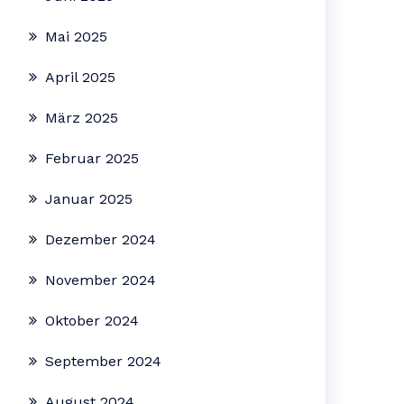
Mai 2025
April 2025
März 2025
Februar 2025
Januar 2025
Dezember 2024
November 2024
Oktober 2024
September 2024
August 2024