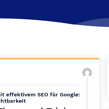
it effektivem SEO für Google:
chtbarkeit