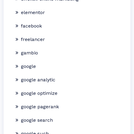
elementor
facebook
freelancer
gambio
google
google analytic
google optimize
google pagerank
google search
google such