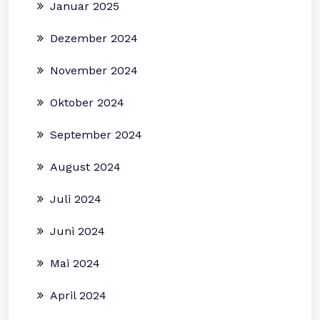
Januar 2025
Dezember 2024
November 2024
Oktober 2024
September 2024
August 2024
Juli 2024
Juni 2024
Mai 2024
April 2024