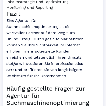
Inhaltsstrategie und -optimierung
Monitoring und Reporting
Fazit
Eine Agentur für
Suchmaschinenoptimierung ist ein
wertvoller Partner auf dem Weg zum
Online-Erfolg. Durch gezielte Maßnahmen
können Sie Ihre Sichtbarkeit im Internet
erhöhen, mehr potenzielle Kunden
erreichen und letztendlich Ihren Umsatz
steigern. Investieren Sie in professionelles
SEO und profitieren Sie von langfristigem
Wachstum für Ihr Unternehmen.
Häufig gestellte Fragen zur
Agentur für
Suchmaschinenoptimierung