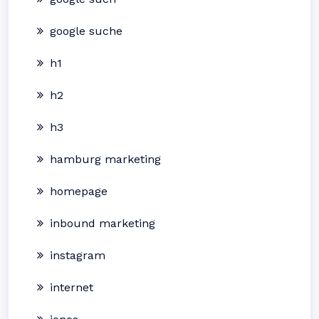
google suche
h1
h2
h3
hamburg marketing
homepage
inbound marketing
instagram
internet