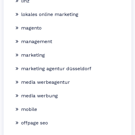
linz
lokales online marketing
magento
management
marketing
marketing agentur düsseldorf
media werbeagentur
media werbung
mobile
offpage seo