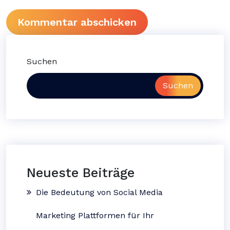
Suchen
Suchen
Neueste Beiträge
Die Bedeutung von Social Media
Marketing Plattformen für Ihr