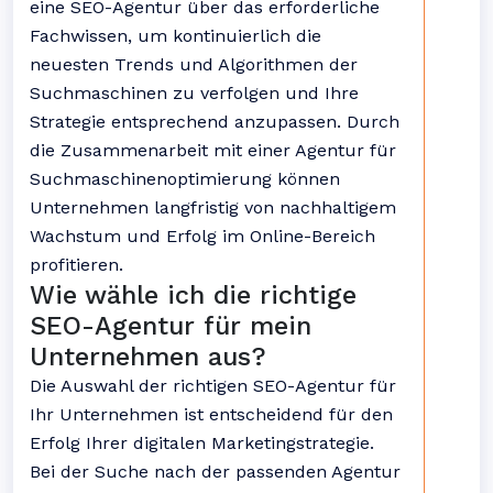
eine SEO-Agentur über das erforderliche
Fachwissen, um kontinuierlich die
neuesten Trends und Algorithmen der
Suchmaschinen zu verfolgen und Ihre
Strategie entsprechend anzupassen. Durch
die Zusammenarbeit mit einer Agentur für
Suchmaschinenoptimierung können
Unternehmen langfristig von nachhaltigem
Wachstum und Erfolg im Online-Bereich
profitieren.
Wie wähle ich die richtige
SEO-Agentur für mein
Unternehmen aus?
Die Auswahl der richtigen SEO-Agentur für
Ihr Unternehmen ist entscheidend für den
Erfolg Ihrer digitalen Marketingstrategie.
Bei der Suche nach der passenden Agentur