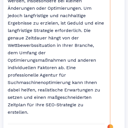
werden, insbesondere bei kleinen
Änderungen oder Optimierungen. Um
jedoch langfristige und nachhaltige
Ergebnisse zu erzielen, ist Geduld und eine
langfristige Strategie erforderlich. Die
genaue Zeitdauer hängt von der
Wettbewerbssituation in Ihrer Branche,
dem Umfang der
Optimierungsmaßnahmen und anderen
individuellen Faktoren ab. Eine
professionelle Agentur für
Suchmaschinenoptimierung kann Ihnen
dabei helfen, realistische Erwartungen zu
setzen und einen maßgeschneiderten
Zeitplan für Ihre SEO-Strategie zu
erstellen.