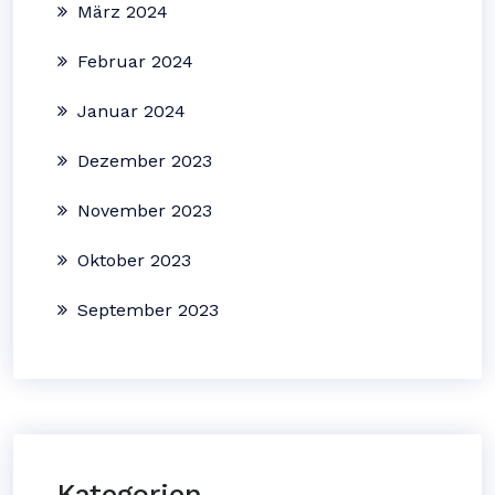
März 2024
Februar 2024
Januar 2024
Dezember 2023
November 2023
Oktober 2023
September 2023
Kategorien