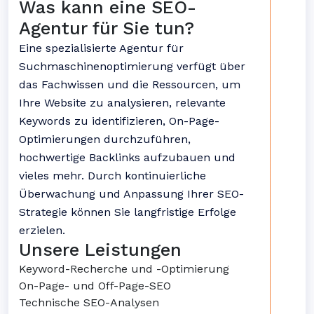
Was kann eine SEO-
Agentur für Sie tun?
Eine spezialisierte Agentur für
Suchmaschinenoptimierung verfügt über
das Fachwissen und die Ressourcen, um
Ihre Website zu analysieren, relevante
Keywords zu identifizieren, On-Page-
Optimierungen durchzuführen,
hochwertige Backlinks aufzubauen und
vieles mehr. Durch kontinuierliche
Überwachung und Anpassung Ihrer SEO-
Strategie können Sie langfristige Erfolge
erzielen.
Unsere Leistungen
Keyword-Recherche und -Optimierung
On-Page- und Off-Page-SEO
Technische SEO-Analysen