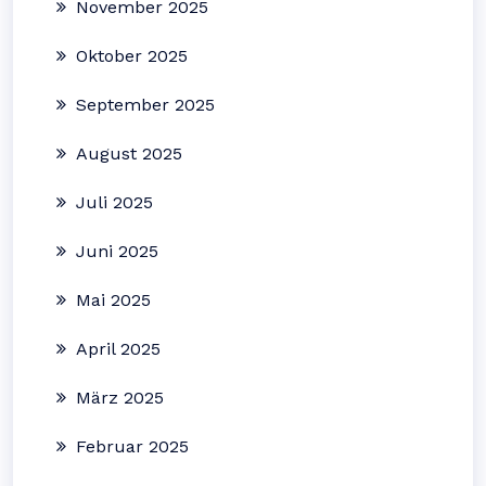
November 2025
Oktober 2025
September 2025
August 2025
Juli 2025
Juni 2025
Mai 2025
April 2025
März 2025
Februar 2025