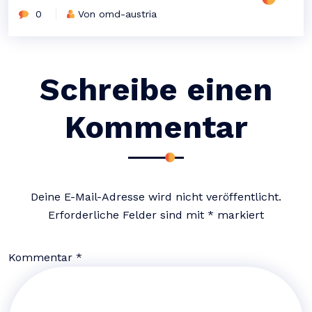
0
Von omd-austria
Schreibe einen
Kommentar
Deine E-Mail-Adresse wird nicht veröffentlicht.
Erforderliche Felder sind mit
*
markiert
Kommentar
*