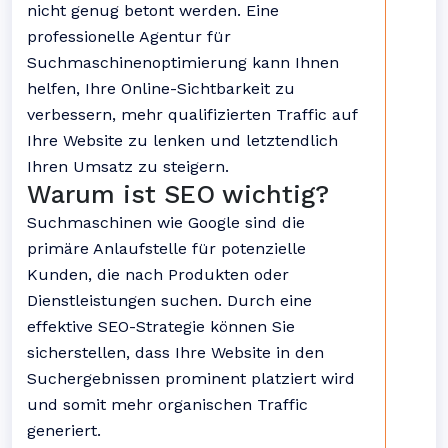
nicht genug betont werden. Eine
professionelle Agentur für
Suchmaschinenoptimierung kann Ihnen
helfen, Ihre Online-Sichtbarkeit zu
verbessern, mehr qualifizierten Traffic auf
Ihre Website zu lenken und letztendlich
Ihren Umsatz zu steigern.
Warum ist SEO wichtig?
Suchmaschinen wie Google sind die
primäre Anlaufstelle für potenzielle
Kunden, die nach Produkten oder
Dienstleistungen suchen. Durch eine
effektive SEO-Strategie können Sie
sicherstellen, dass Ihre Website in den
Suchergebnissen prominent platziert wird
und somit mehr organischen Traffic
generiert.