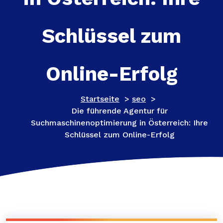
Schlüssel zum
Online-Erfolg
Startseite
>
seo
>
Die führende Agentur für
Suchmaschinenoptimierung in Österreich: Ihre
Schlüssel zum Online-Erfolg