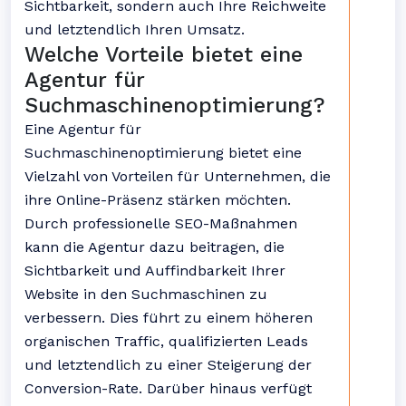
Sichtbarkeit, sondern auch Ihre Reichweite
und letztendlich Ihren Umsatz.
Welche Vorteile bietet eine
Agentur für
Suchmaschinenoptimierung?
Eine Agentur für
Suchmaschinenoptimierung bietet eine
Vielzahl von Vorteilen für Unternehmen, die
ihre Online-Präsenz stärken möchten.
Durch professionelle SEO-Maßnahmen
kann die Agentur dazu beitragen, die
Sichtbarkeit und Auffindbarkeit Ihrer
Website in den Suchmaschinen zu
verbessern. Dies führt zu einem höheren
organischen Traffic, qualifizierten Leads
und letztendlich zu einer Steigerung der
Conversion-Rate. Darüber hinaus verfügt