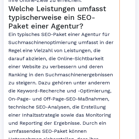
Ihre Online-Ziele zu erreichen.
Welche Leistungen umfasst
typischerweise ein SEO-
Paket einer Agentur?
Ein typisches SEO-Paket einer Agentur für
Suchmaschinenoptimierung umfasst in der
Regel eine Vielzahl von Leistungen, die
darauf abzielen, die Online-Sichtbarkeit
einer Website zu verbessern und deren
Ranking in den Suchmaschinenergebnissen
zu steigern. Dazu gehören unter anderem
die Keyword-Recherche und -Optimierung,
On-Page- und Off-Page-SEO-Maßnahmen,
technische SEO-Analysen, die Erstellung
einer Inhaltsstrategie sowie das Monitoring
und Reporting der Ergebnisse. Durch ein
umfassendes SEO-Paket können