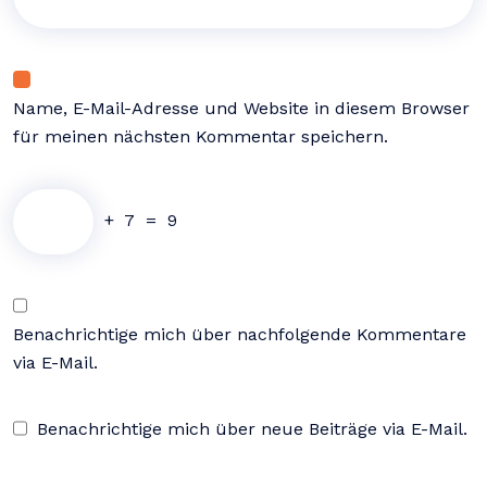
Name, E-Mail-Adresse und Website in diesem Browser
für meinen nächsten Kommentar speichern.
+
7
=
9
Benachrichtige mich über nachfolgende Kommentare
via E-Mail.
Benachrichtige mich über neue Beiträge via E-Mail.