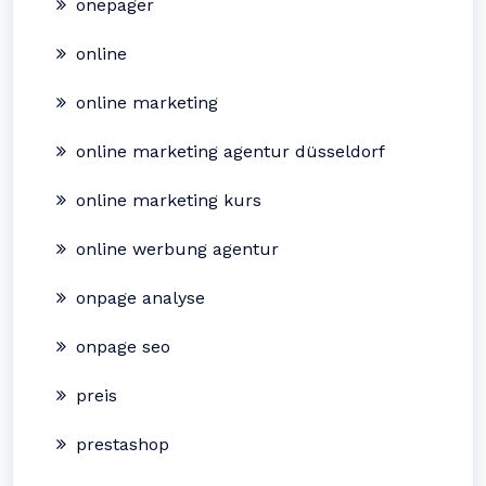
onepager
online
online marketing
online marketing agentur düsseldorf
online marketing kurs
online werbung agentur
onpage analyse
onpage seo
preis
prestashop