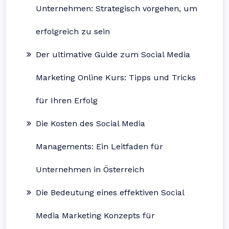
Unternehmen: Strategisch vorgehen, um
erfolgreich zu sein
Der ultimative Guide zum Social Media
Marketing Online Kurs: Tipps und Tricks
für Ihren Erfolg
Die Kosten des Social Media
Managements: Ein Leitfaden für
Unternehmen in Österreich
Die Bedeutung eines effektiven Social
Media Marketing Konzepts für