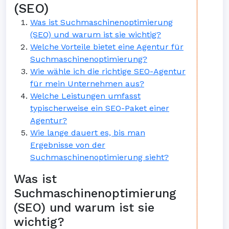
(SEO)
Was ist Suchmaschinenoptimierung
(SEO) und warum ist sie wichtig?
Welche Vorteile bietet eine Agentur für
Suchmaschinenoptimierung?
Wie wähle ich die richtige SEO-Agentur
für mein Unternehmen aus?
Welche Leistungen umfasst
typischerweise ein SEO-Paket einer
Agentur?
Wie lange dauert es, bis man
Ergebnisse von der
Suchmaschinenoptimierung sieht?
Was ist
Suchmaschinenoptimierung
(SEO) und warum ist sie
wichtig?