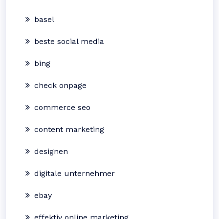
basel
beste social media
bing
check onpage
commerce seo
content marketing
designen
digitale unternehmer
ebay
effektiv online marketing