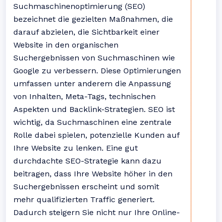
Suchmaschinenoptimierung (SEO)
bezeichnet die gezielten Maßnahmen, die
darauf abzielen, die Sichtbarkeit einer
Website in den organischen
Suchergebnissen von Suchmaschinen wie
Google zu verbessern. Diese Optimierungen
umfassen unter anderem die Anpassung
von Inhalten, Meta-Tags, technischen
Aspekten und Backlink-Strategien. SEO ist
wichtig, da Suchmaschinen eine zentrale
Rolle dabei spielen, potenzielle Kunden auf
Ihre Website zu lenken. Eine gut
durchdachte SEO-Strategie kann dazu
beitragen, dass Ihre Website höher in den
Suchergebnissen erscheint und somit
mehr qualifizierten Traffic generiert.
Dadurch steigern Sie nicht nur Ihre Online-