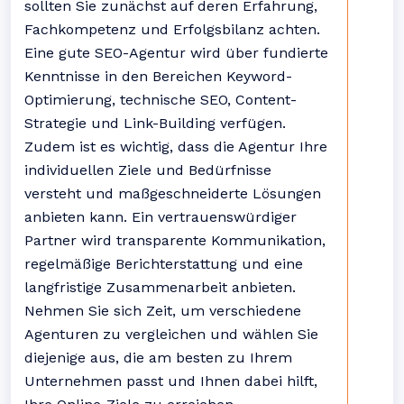
sollten Sie zunächst auf deren Erfahrung,
Fachkompetenz und Erfolgsbilanz achten.
Eine gute SEO-Agentur wird über fundierte
Kenntnisse in den Bereichen Keyword-
Optimierung, technische SEO, Content-
Strategie und Link-Building verfügen.
Zudem ist es wichtig, dass die Agentur Ihre
individuellen Ziele und Bedürfnisse
versteht und maßgeschneiderte Lösungen
anbieten kann. Ein vertrauenswürdiger
Partner wird transparente Kommunikation,
regelmäßige Berichterstattung und eine
langfristige Zusammenarbeit anbieten.
Nehmen Sie sich Zeit, um verschiedene
Agenturen zu vergleichen und wählen Sie
diejenige aus, die am besten zu Ihrem
Unternehmen passt und Ihnen dabei hilft,