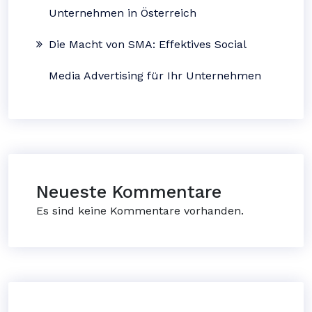
Unternehmen in Österreich
Die Macht von SMA: Effektives Social
Media Advertising für Ihr Unternehmen
Neueste Kommentare
Es sind keine Kommentare vorhanden.