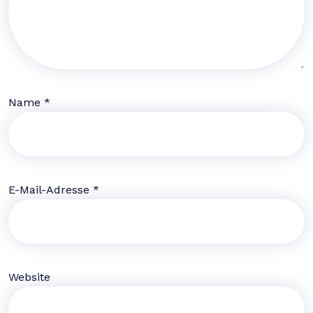
Name
*
E-Mail-Adresse
*
Website