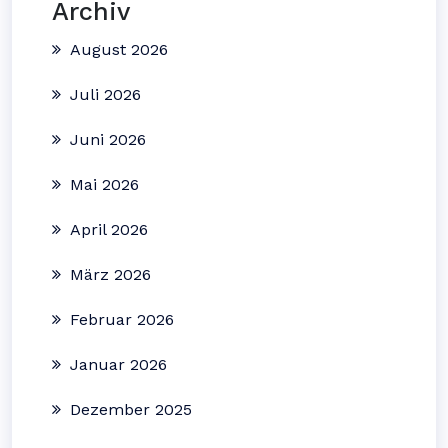
Archiv
August 2026
Juli 2026
Juni 2026
Mai 2026
April 2026
März 2026
Februar 2026
Januar 2026
Dezember 2025