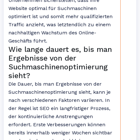
Unternehmen sicherstellen, dass ihre
Website optimal für Suchmaschinen
optimiert ist und somit mehr qualifizierten
Traffic anzieht, was letztendlich zu einem
nachhaltigen Wachstum des Online-
Geschäfts führt.
Wie lange dauert es, bis man
Ergebnisse von der
Suchmaschinenoptimierung
sieht?
Die Dauer, bis man Ergebnisse von der
Suchmaschinenoptimierung sieht, kann je
nach verschiedenen Faktoren variieren. In
der Regel ist SEO ein langfristiger Prozess,
der kontinuierliche Anstrengungen
erfordert. Erste Verbesserungen können
bereits innerhalb weniger Wochen sichtbar