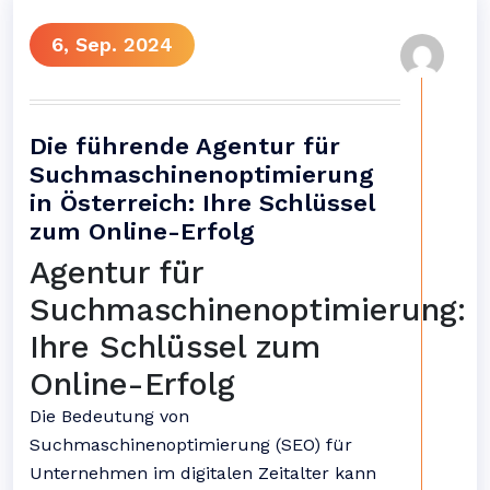
6, Sep. 2024
Die führende Agentur für
Suchmaschinenoptimierung
in Österreich: Ihre Schlüssel
zum Online-Erfolg
Agentur für
Suchmaschinenoptimierung:
Ihre Schlüssel zum
Online-Erfolg
Die Bedeutung von
Suchmaschinenoptimierung (SEO) für
Unternehmen im digitalen Zeitalter kann