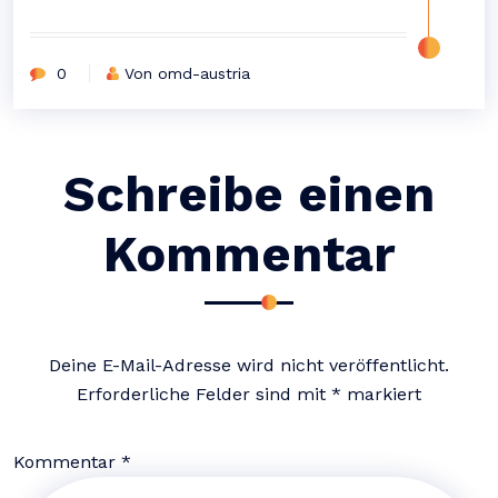
0
Von omd-austria
Schreibe einen
Kommentar
Deine E-Mail-Adresse wird nicht veröffentlicht.
Erforderliche Felder sind mit
*
markiert
Kommentar
*