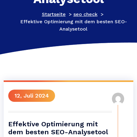
Startseite
>
seo check
>
Effektive Optimierung mit dem besten SEO-
Analysetool
12, Juli 2024
Effektive Optimierung mit
dem besten SEO-Analysetool