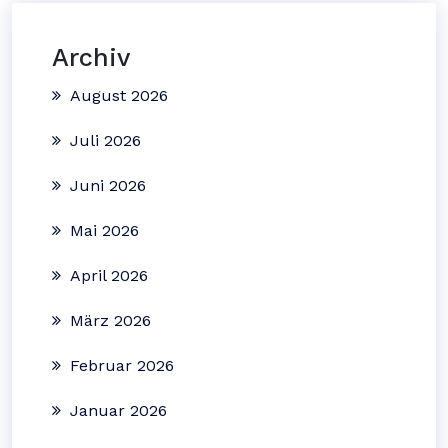
Archiv
August 2026
Juli 2026
Juni 2026
Mai 2026
April 2026
März 2026
Februar 2026
Januar 2026