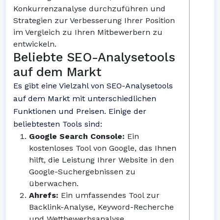
Konkurrenzanalyse durchzuführen und
Strategien zur Verbesserung Ihrer Position
im Vergleich zu Ihren Mitbewerbern zu
entwickeln.
Beliebte SEO-Analysetools
auf dem Markt
Es gibt eine Vielzahl von SEO-Analysetools
auf dem Markt mit unterschiedlichen
Funktionen und Preisen. Einige der
beliebtesten Tools sind:
Google Search Console:
Ein
kostenloses Tool von Google, das Ihnen
hilft, die Leistung Ihrer Website in den
Google-Suchergebnissen zu
überwachen.
Ahrefs:
Ein umfassendes Tool zur
Backlink-Analyse, Keyword-Recherche
und Wettbewerbsanalyse.