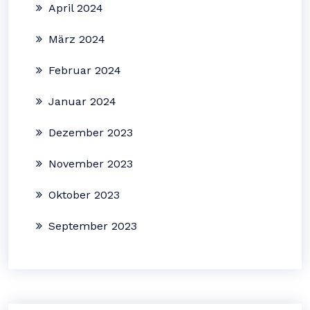
April 2024
März 2024
Februar 2024
Januar 2024
Dezember 2023
November 2023
Oktober 2023
September 2023