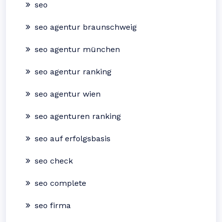
seo
seo agentur braunschweig
seo agentur münchen
seo agentur ranking
seo agentur wien
seo agenturen ranking
seo auf erfolgsbasis
seo check
seo complete
seo firma