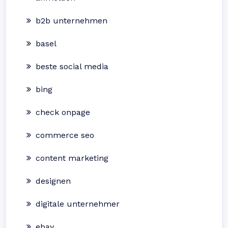
b2b unternehmen
basel
beste social media
bing
check onpage
commerce seo
content marketing
designen
digitale unternehmer
ebay