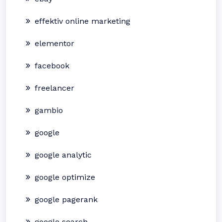
effektiv online marketing
elementor
facebook
freelancer
gambio
google
google analytic
google optimize
google pagerank
google search