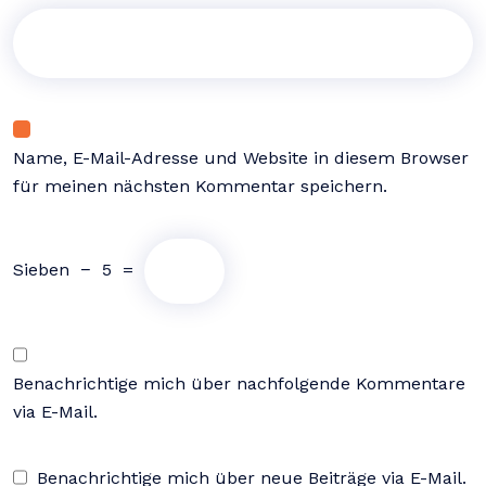
Name, E-Mail-Adresse und Website in diesem Browser
für meinen nächsten Kommentar speichern.
Sieben
−
5
=
Benachrichtige mich über nachfolgende Kommentare
via E-Mail.
Benachrichtige mich über neue Beiträge via E-Mail.