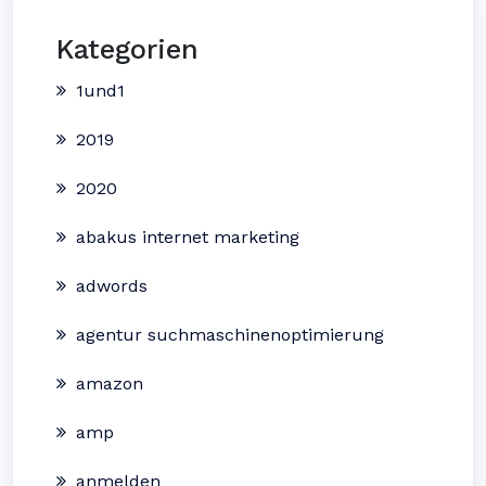
Kategorien
1und1
2019
2020
abakus internet marketing
adwords
agentur suchmaschinenoptimierung
amazon
amp
anmelden