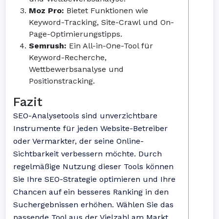
Moz Pro:
Bietet Funktionen wie
Keyword-Tracking, Site-Crawl und On-
Page-Optimierungstipps.
Semrush:
Ein All-in-One-Tool für
Keyword-Recherche,
Wettbewerbsanalyse und
Positionstracking.
Fazit
SEO-Analysetools sind unverzichtbare
Instrumente für jeden Website-Betreiber
oder Vermarkter, der seine Online-
Sichtbarkeit verbessern möchte. Durch
regelmäßige Nutzung dieser Tools können
Sie Ihre SEO-Strategie optimieren und Ihre
Chancen auf ein besseres Ranking in den
Suchergebnissen erhöhen. Wählen Sie das
passende Tool aus der Vielzahl am Markt