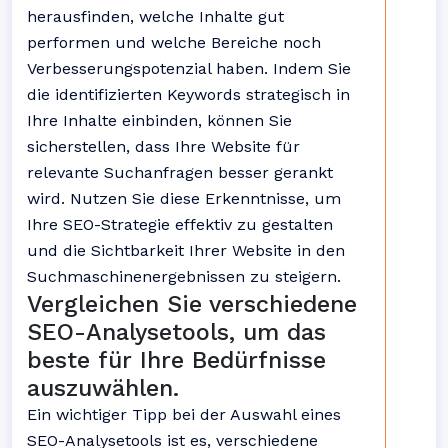
herausfinden, welche Inhalte gut
performen und welche Bereiche noch
Verbesserungspotenzial haben. Indem Sie
die identifizierten Keywords strategisch in
Ihre Inhalte einbinden, können Sie
sicherstellen, dass Ihre Website für
relevante Suchanfragen besser gerankt
wird. Nutzen Sie diese Erkenntnisse, um
Ihre SEO-Strategie effektiv zu gestalten
und die Sichtbarkeit Ihrer Website in den
Suchmaschinenergebnissen zu steigern.
Vergleichen Sie verschiedene
SEO-Analysetools, um das
beste für Ihre Bedürfnisse
auszuwählen.
Ein wichtiger Tipp bei der Auswahl eines
SEO-Analysetools ist es, verschiedene