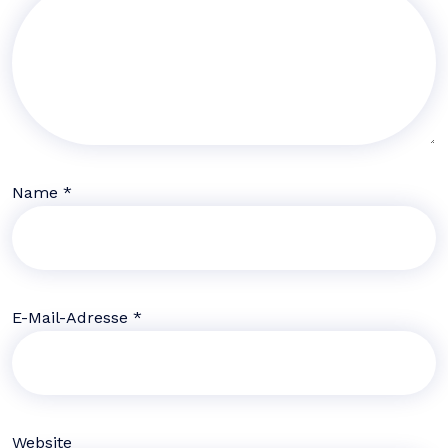
Name
*
E-Mail-Adresse
*
Website