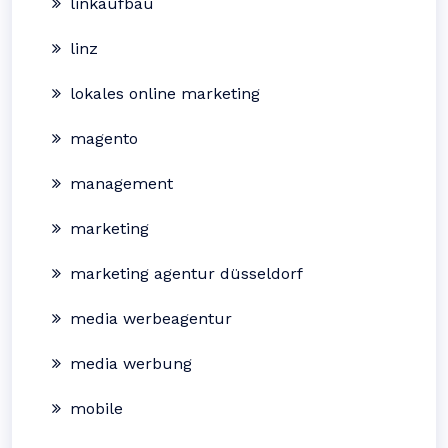
linkaufbau
linz
lokales online marketing
magento
management
marketing
marketing agentur düsseldorf
media werbeagentur
media werbung
mobile