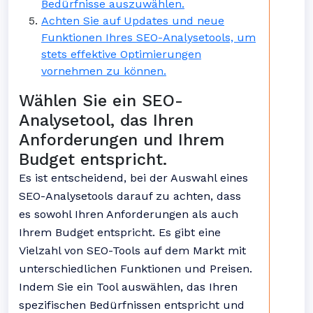
Bedürfnisse auszuwählen.
Achten Sie auf Updates und neue
Funktionen Ihres SEO-Analysetools, um
stets effektive Optimierungen
vornehmen zu können.
Wählen Sie ein SEO-
Analysetool, das Ihren
Anforderungen und Ihrem
Budget entspricht.
Es ist entscheidend, bei der Auswahl eines
SEO-Analysetools darauf zu achten, dass
es sowohl Ihren Anforderungen als auch
Ihrem Budget entspricht. Es gibt eine
Vielzahl von SEO-Tools auf dem Markt mit
unterschiedlichen Funktionen und Preisen.
Indem Sie ein Tool auswählen, das Ihren
spezifischen Bedürfnissen entspricht und