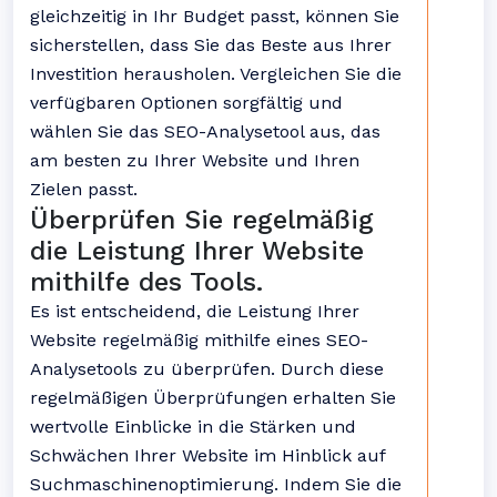
gleichzeitig in Ihr Budget passt, können Sie
sicherstellen, dass Sie das Beste aus Ihrer
Investition herausholen. Vergleichen Sie die
verfügbaren Optionen sorgfältig und
wählen Sie das SEO-Analysetool aus, das
am besten zu Ihrer Website und Ihren
Zielen passt.
Überprüfen Sie regelmäßig
die Leistung Ihrer Website
mithilfe des Tools.
Es ist entscheidend, die Leistung Ihrer
Website regelmäßig mithilfe eines SEO-
Analysetools zu überprüfen. Durch diese
regelmäßigen Überprüfungen erhalten Sie
wertvolle Einblicke in die Stärken und
Schwächen Ihrer Website im Hinblick auf
Suchmaschinenoptimierung. Indem Sie die