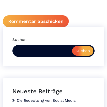
Suchen
Suchen
Neueste Beiträge
Die Bedeutung von Social Media