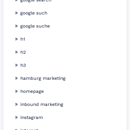
google such
google suche
h1
h2
h3
hamburg marketing
homepage
inbound marketing
instagram