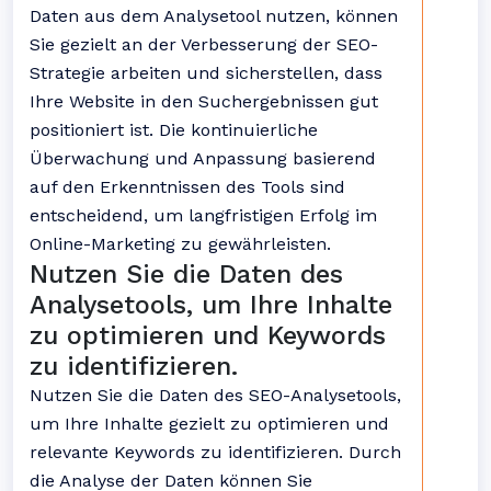
Daten aus dem Analysetool nutzen, können
Sie gezielt an der Verbesserung der SEO-
Strategie arbeiten und sicherstellen, dass
Ihre Website in den Suchergebnissen gut
positioniert ist. Die kontinuierliche
Überwachung und Anpassung basierend
auf den Erkenntnissen des Tools sind
entscheidend, um langfristigen Erfolg im
Online-Marketing zu gewährleisten.
Nutzen Sie die Daten des
Analysetools, um Ihre Inhalte
zu optimieren und Keywords
zu identifizieren.
Nutzen Sie die Daten des SEO-Analysetools,
um Ihre Inhalte gezielt zu optimieren und
relevante Keywords zu identifizieren. Durch
die Analyse der Daten können Sie