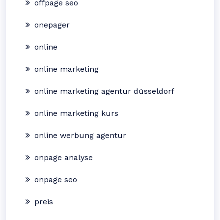
offpage seo
onepager
online
online marketing
online marketing agentur düsseldorf
online marketing kurs
online werbung agentur
onpage analyse
onpage seo
preis