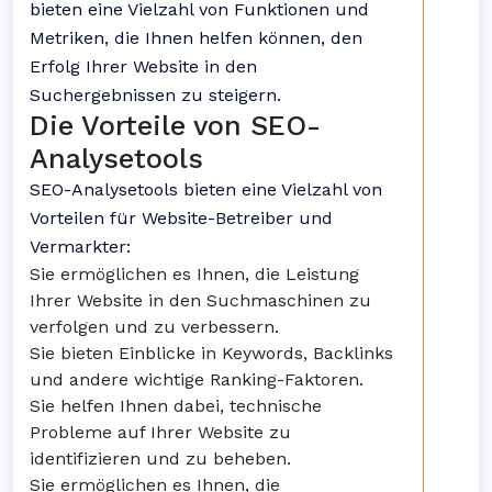
bieten eine Vielzahl von Funktionen und
Metriken, die Ihnen helfen können, den
Erfolg Ihrer Website in den
Suchergebnissen zu steigern.
Die Vorteile von SEO-
Analysetools
SEO-Analysetools bieten eine Vielzahl von
Vorteilen für Website-Betreiber und
Vermarkter:
Sie ermöglichen es Ihnen, die Leistung
Ihrer Website in den Suchmaschinen zu
verfolgen und zu verbessern.
Sie bieten Einblicke in Keywords, Backlinks
und andere wichtige Ranking-Faktoren.
Sie helfen Ihnen dabei, technische
Probleme auf Ihrer Website zu
identifizieren und zu beheben.
Sie ermöglichen es Ihnen, die