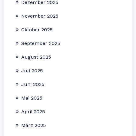
Dezember 2025
November 2025
Oktober 2025
September 2025
August 2025
Juli 2025
Juni 2025
Mai 2025
April 2025
März 2025