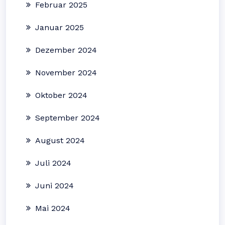
Februar 2025
Januar 2025
Dezember 2024
November 2024
Oktober 2024
September 2024
August 2024
Juli 2024
Juni 2024
Mai 2024