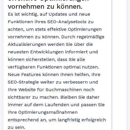
vornehmen zu können.
Es ist wichtig, auf Updates und neue
Funktionen Ihres SEO-Analysetools zu
achten, um stets effektive Optimierungen
vornehmen zu können. Durch regelmäßige
Aktualisierungen werden Sie über die
neuesten Entwicklungen informiert und
können sicherstellen, dass Sie alle
verfügbaren Funktionen optimal nutzen.
Neue Features können Ihnen helfen, Ihre
SEO-Strategie weiter zu verbessern und
Ihre Website für Suchmaschinen noch
sichtbarer zu machen. Bleiben Sie daher
immer auf dem Laufenden und passen Sie
Ihre Optimierungsmaßnahmen
entsprechend an, um langfristig erfolgreich
zu sein.