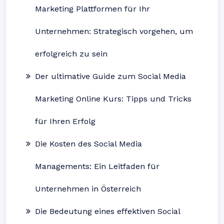
Marketing Plattformen für Ihr
Unternehmen: Strategisch vorgehen, um
erfolgreich zu sein
Der ultimative Guide zum Social Media
Marketing Online Kurs: Tipps und Tricks
für Ihren Erfolg
Die Kosten des Social Media
Managements: Ein Leitfaden für
Unternehmen in Österreich
Die Bedeutung eines effektiven Social