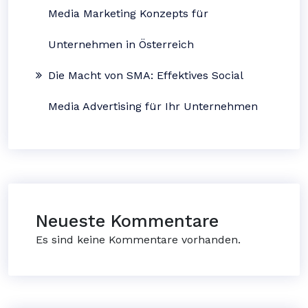
Media Marketing Konzepts für
Unternehmen in Österreich
Die Macht von SMA: Effektives Social
Media Advertising für Ihr Unternehmen
Neueste Kommentare
Es sind keine Kommentare vorhanden.