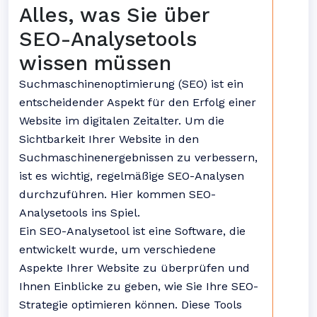
Alles, was Sie über
SEO-Analysetools
wissen müssen
Suchmaschinenoptimierung (SEO) ist ein
entscheidender Aspekt für den Erfolg einer
Website im digitalen Zeitalter. Um die
Sichtbarkeit Ihrer Website in den
Suchmaschinenergebnissen zu verbessern,
ist es wichtig, regelmäßige SEO-Analysen
durchzuführen. Hier kommen SEO-
Analysetools ins Spiel.
Ein SEO-Analysetool ist eine Software, die
entwickelt wurde, um verschiedene
Aspekte Ihrer Website zu überprüfen und
Ihnen Einblicke zu geben, wie Sie Ihre SEO-
Strategie optimieren können. Diese Tools