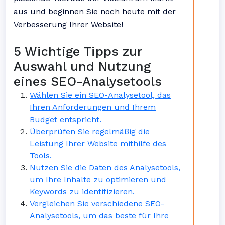
aus und beginnen Sie noch heute mit der
Verbesserung Ihrer Website!
5 Wichtige Tipps zur
Auswahl und Nutzung
eines SEO-Analysetools
Wählen Sie ein SEO-Analysetool, das
Ihren Anforderungen und Ihrem
Budget entspricht.
Überprüfen Sie regelmäßig die
Leistung Ihrer Website mithilfe des
Tools.
Nutzen Sie die Daten des Analysetools,
um Ihre Inhalte zu optimieren und
Keywords zu identifizieren.
Vergleichen Sie verschiedene SEO-
Analysetools, um das beste für Ihre