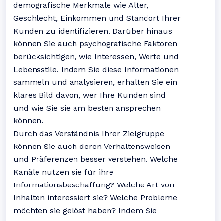
demografische Merkmale wie Alter,
Geschlecht, Einkommen und Standort Ihrer
Kunden zu identifizieren. Darüber hinaus
können Sie auch psychografische Faktoren
berücksichtigen, wie Interessen, Werte und
Lebensstile. Indem Sie diese Informationen
sammeln und analysieren, erhalten Sie ein
klares Bild davon, wer Ihre Kunden sind
und wie Sie sie am besten ansprechen
können.
Durch das Verständnis Ihrer Zielgruppe
können Sie auch deren Verhaltensweisen
und Präferenzen besser verstehen. Welche
Kanäle nutzen sie für ihre
Informationsbeschaffung? Welche Art von
Inhalten interessiert sie? Welche Probleme
möchten sie gelöst haben? Indem Sie