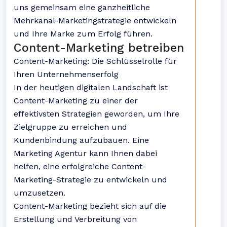
uns gemeinsam eine ganzheitliche
Mehrkanal-Marketingstrategie entwickeln
und Ihre Marke zum Erfolg führen.
Content-Marketing betreiben
Content-Marketing: Die Schlüsselrolle für
Ihren Unternehmenserfolg
In der heutigen digitalen Landschaft ist
Content-Marketing zu einer der
effektivsten Strategien geworden, um Ihre
Zielgruppe zu erreichen und
Kundenbindung aufzubauen. Eine
Marketing Agentur kann Ihnen dabei
helfen, eine erfolgreiche Content-
Marketing-Strategie zu entwickeln und
umzusetzen.
Content-Marketing bezieht sich auf die
Erstellung und Verbreitung von