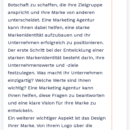
Botschaft zu schaffen, die Ihre Zielgruppe
anspricht und Ihre Marke von anderen
unterscheidet. Eine Marketing Agentur
kann Ihnen dabei helfen, eine starke
Markenidentität aufzubauen und Ihr
Unternehmen erfolgreich zu positionieren.
Der erste Schritt bei der Entwicklung einer
starken Markenidentität besteht darin, Ihre
Unternehmenswerte und -ziele
festzulegen. Was macht Ihr Unternehmen
einzigartig? Welche Werte sind Ihnen
wichtig? Eine Marketing Agentur kann
Ihnen helfen, diese Fragen zu beantworten
und eine klare Vision für Ihre Marke zu
entwickeln.
Ein weiterer wichtiger Aspekt ist das Design
Ihrer Marke. Von Ihrem Logo über die