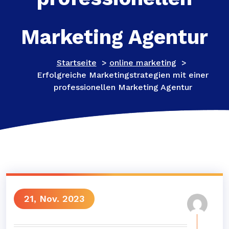
Marketing Agentur
Startseite
>
online marketing
>
Erfolgreiche Marketingstrategien mit einer
professionellen Marketing Agentur
21, Nov. 2023