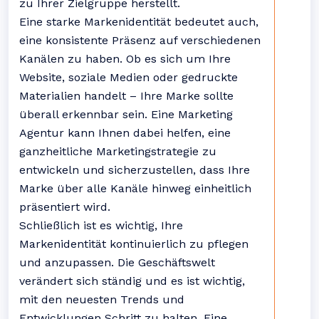
zu Ihrer Zielgruppe herstellt.
Eine starke Markenidentität bedeutet auch,
eine konsistente Präsenz auf verschiedenen
Kanälen zu haben. Ob es sich um Ihre
Website, soziale Medien oder gedruckte
Materialien handelt – Ihre Marke sollte
überall erkennbar sein. Eine Marketing
Agentur kann Ihnen dabei helfen, eine
ganzheitliche Marketingstrategie zu
entwickeln und sicherzustellen, dass Ihre
Marke über alle Kanäle hinweg einheitlich
präsentiert wird.
Schließlich ist es wichtig, Ihre
Markenidentität kontinuierlich zu pflegen
und anzupassen. Die Geschäftswelt
verändert sich ständig und es ist wichtig,
mit den neuesten Trends und
Entwicklungen Schritt zu halten. Eine