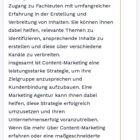
Zugang zu Fachleuten mit umfangreicher
Erfahrung in der Erstellung und
Verbreitung von Inhalten. Sie können Ihnen
dabei helfen, relevante Themen zu
identifizieren, ansprechende Inhalte zu
erstellen und diese über verschiedene
Kanäle zu verbreiten.
Insgesamt ist Content-Marketing eine
leistungsstarke Strategie, um Ihre
Zielgruppe anzusprechen und
Kundenbindung aufzubauen. Eine
Marketing Agentur kann Ihnen dabei
helfen, diese Strategie erfolgreich
umzusetzen und Ihren
Unternehmenserfolg voranzutreiben.
Wenn Sie mehr über Content-Marketing
erfahren oder eine maßgeschneiderte