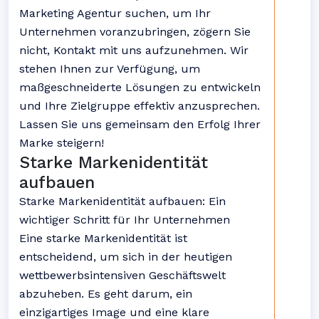
Marketing Agentur suchen, um Ihr
Unternehmen voranzubringen, zögern Sie
nicht, Kontakt mit uns aufzunehmen. Wir
stehen Ihnen zur Verfügung, um
maßgeschneiderte Lösungen zu entwickeln
und Ihre Zielgruppe effektiv anzusprechen.
Lassen Sie uns gemeinsam den Erfolg Ihrer
Marke steigern!
Starke Markenidentität
aufbauen
Starke Markenidentität aufbauen: Ein
wichtiger Schritt für Ihr Unternehmen
Eine starke Markenidentität ist
entscheidend, um sich in der heutigen
wettbewerbsintensiven Geschäftswelt
abzuheben. Es geht darum, ein
einzigartiges Image und eine klare