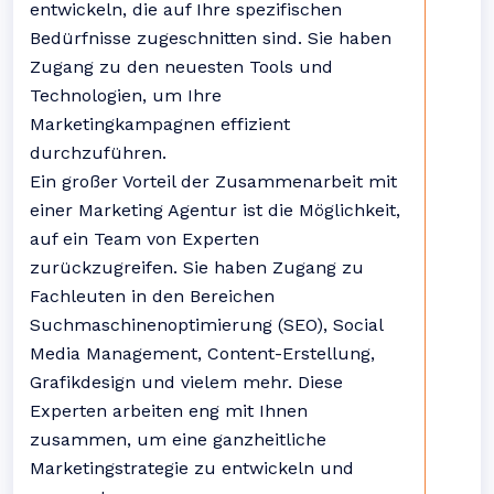
entwickeln, die auf Ihre spezifischen
Bedürfnisse zugeschnitten sind. Sie haben
Zugang zu den neuesten Tools und
Technologien, um Ihre
Marketingkampagnen effizient
durchzuführen.
Ein großer Vorteil der Zusammenarbeit mit
einer Marketing Agentur ist die Möglichkeit,
auf ein Team von Experten
zurückzugreifen. Sie haben Zugang zu
Fachleuten in den Bereichen
Suchmaschinenoptimierung (SEO), Social
Media Management, Content-Erstellung,
Grafikdesign und vielem mehr. Diese
Experten arbeiten eng mit Ihnen
zusammen, um eine ganzheitliche
Marketingstrategie zu entwickeln und