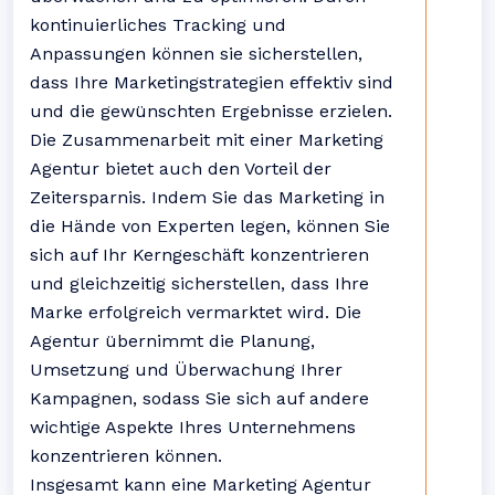
kontinuierliches Tracking und
Anpassungen können sie sicherstellen,
dass Ihre Marketingstrategien effektiv sind
und die gewünschten Ergebnisse erzielen.
Die Zusammenarbeit mit einer Marketing
Agentur bietet auch den Vorteil der
Zeitersparnis. Indem Sie das Marketing in
die Hände von Experten legen, können Sie
sich auf Ihr Kerngeschäft konzentrieren
und gleichzeitig sicherstellen, dass Ihre
Marke erfolgreich vermarktet wird. Die
Agentur übernimmt die Planung,
Umsetzung und Überwachung Ihrer
Kampagnen, sodass Sie sich auf andere
wichtige Aspekte Ihres Unternehmens
konzentrieren können.
Insgesamt kann eine Marketing Agentur