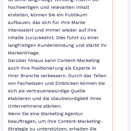
hochwertigen und relevanten Inhalt
erstellen, können Sie ein Publikum
aufbauen, das sich für Ihre Marke
interessiert und immer wieder auf Ihre
Inhalte zurückkehrt. Dies führt zu einer
langfristigen Kundenbindung und stärkt Ihr
Markenimage.
Darüber hinaus kann Content-Marketing
auch Ihre Positionierung als Experte in
Ihrer Branche verbessern. Durch das Teilen
von Fachwissen und Einblicken können Sie
sich als vertrauenswürdige Quelle
etablieren und die Glaubwürdigkeit Ihres
Unternehmens stärken.
Wenn Sie eine Marketing Agentur
beauftragen, um Ihre Content-Marketing-
Strategie zu unterstützen, erhalten Sie