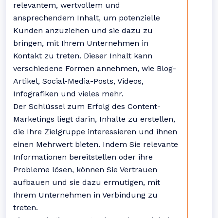
relevantem, wertvollem und
ansprechendem Inhalt, um potenzielle
Kunden anzuziehen und sie dazu zu
bringen, mit Ihrem Unternehmen in
Kontakt zu treten. Dieser Inhalt kann
verschiedene Formen annehmen, wie Blog-
Artikel, Social-Media-Posts, Videos,
Infografiken und vieles mehr.
Der Schlüssel zum Erfolg des Content-
Marketings liegt darin, Inhalte zu erstellen,
die Ihre Zielgruppe interessieren und ihnen
einen Mehrwert bieten. Indem Sie relevante
Informationen bereitstellen oder ihre
Probleme lösen, können Sie Vertrauen
aufbauen und sie dazu ermutigen, mit
Ihrem Unternehmen in Verbindung zu
treten.