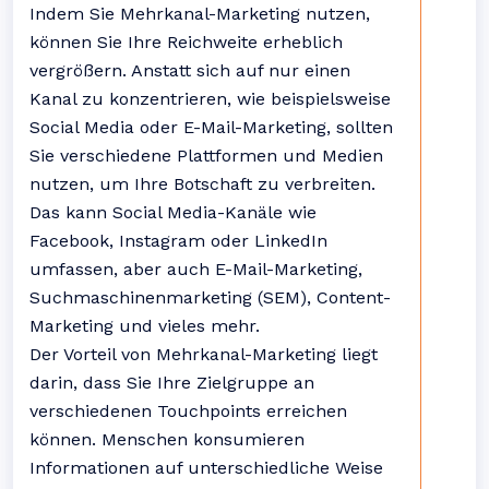
Indem Sie Mehrkanal-Marketing nutzen,
können Sie Ihre Reichweite erheblich
vergrößern. Anstatt sich auf nur einen
Kanal zu konzentrieren, wie beispielsweise
Social Media oder E-Mail-Marketing, sollten
Sie verschiedene Plattformen und Medien
nutzen, um Ihre Botschaft zu verbreiten.
Das kann Social Media-Kanäle wie
Facebook, Instagram oder LinkedIn
umfassen, aber auch E-Mail-Marketing,
Suchmaschinenmarketing (SEM), Content-
Marketing und vieles mehr.
Der Vorteil von Mehrkanal-Marketing liegt
darin, dass Sie Ihre Zielgruppe an
verschiedenen Touchpoints erreichen
können. Menschen konsumieren
Informationen auf unterschiedliche Weise