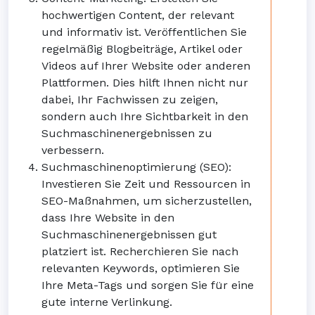
hochwertigen Content, der relevant
und informativ ist. Veröffentlichen Sie
regelmäßig Blogbeiträge, Artikel oder
Videos auf Ihrer Website oder anderen
Plattformen. Dies hilft Ihnen nicht nur
dabei, Ihr Fachwissen zu zeigen,
sondern auch Ihre Sichtbarkeit in den
Suchmaschinenergebnissen zu
verbessern.
Suchmaschinenoptimierung (SEO):
Investieren Sie Zeit und Ressourcen in
SEO-Maßnahmen, um sicherzustellen,
dass Ihre Website in den
Suchmaschinenergebnissen gut
platziert ist. Recherchieren Sie nach
relevanten Keywords, optimieren Sie
Ihre Meta-Tags und sorgen Sie für eine
gute interne Verlinkung.