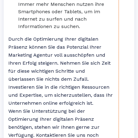
Immer mehr Menschen nutzen ihre
Smartphones oder Tablets, um im
Internet zu surfen und nach
Informationen zu suchen.
Durch die Optimierung Ihrer digitalen
Präsenz können Sie das Potenzial Ihrer
Marketing Agentur voll ausschöpfen und
Ihren Erfolg steigern. Nehmen Sie sich Zeit
für diese wichtigen Schritte und
überlassen Sie nichts dem Zufall.
Investieren Sie in die richtigen Ressourcen
und Expertise, um sicherzustellen, dass Ihr
Unternehmen online erfolgreich ist.
Wenn Sie Unterstützung bei der
Optimierung Ihrer digitalen Präsenz
benötigen, stehen wir Ihnen gerne zur
Verfügung. Kontaktieren Sie uns noch