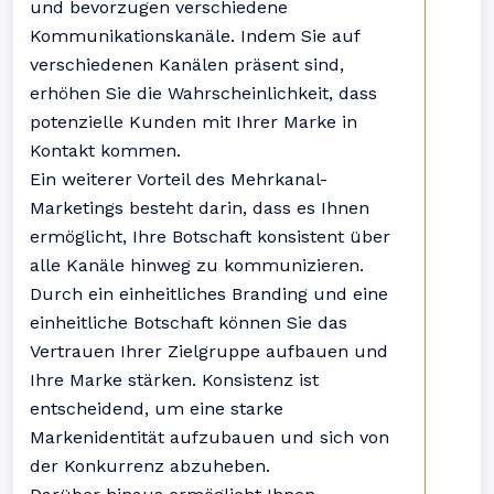
und bevorzugen verschiedene
Kommunikationskanäle. Indem Sie auf
verschiedenen Kanälen präsent sind,
erhöhen Sie die Wahrscheinlichkeit, dass
potenzielle Kunden mit Ihrer Marke in
Kontakt kommen.
Ein weiterer Vorteil des Mehrkanal-
Marketings besteht darin, dass es Ihnen
ermöglicht, Ihre Botschaft konsistent über
alle Kanäle hinweg zu kommunizieren.
Durch ein einheitliches Branding und eine
einheitliche Botschaft können Sie das
Vertrauen Ihrer Zielgruppe aufbauen und
Ihre Marke stärken. Konsistenz ist
entscheidend, um eine starke
Markenidentität aufzubauen und sich von
der Konkurrenz abzuheben.