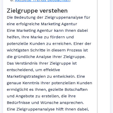
Zielgruppe verstehen
Die Bedeutung der Zielgruppenanalyse für
eine erfolgreiche Marketing Agentur
Eine Marketing Agentur kann Ihnen dabei
helfen, Ihre Marke zu fördern und
potenzielle Kunden zu erreichen. Einer der
wichtigsten Schritte in diesem Prozess ist
die gründliche Analyse Ihrer Zielgruppe.
Das Verständnis Ihrer Zielgruppe ist
entscheidend, um effektive
Marketingstrategien zu entwickeln. Eine
genaue Kenntnis Ihrer potenziellen Kunden
ermöglicht es Ihnen, gezielte Botschaften
und Angebote zu erstellen, die ihre
Bedürfnisse und Wünsche ansprechen.
Eine Zielgruppenanalyse hilft Ihnen dabei,