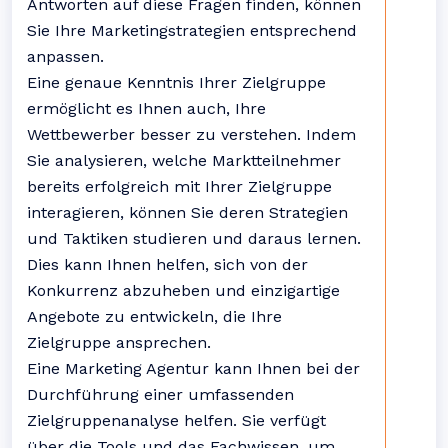
Antworten auf diese Fragen finden, können
Sie Ihre Marketingstrategien entsprechend
anpassen.
Eine genaue Kenntnis Ihrer Zielgruppe
ermöglicht es Ihnen auch, Ihre
Wettbewerber besser zu verstehen. Indem
Sie analysieren, welche Marktteilnehmer
bereits erfolgreich mit Ihrer Zielgruppe
interagieren, können Sie deren Strategien
und Taktiken studieren und daraus lernen.
Dies kann Ihnen helfen, sich von der
Konkurrenz abzuheben und einzigartige
Angebote zu entwickeln, die Ihre
Zielgruppe ansprechen.
Eine Marketing Agentur kann Ihnen bei der
Durchführung einer umfassenden
Zielgruppenanalyse helfen. Sie verfügt
über die Tools und das Fachwissen, um