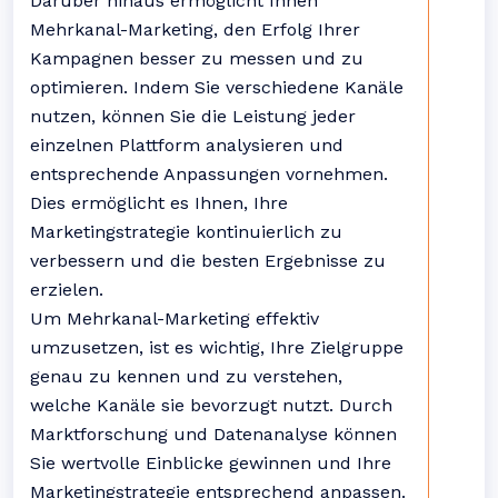
Darüber hinaus ermöglicht Ihnen
Mehrkanal-Marketing, den Erfolg Ihrer
Kampagnen besser zu messen und zu
optimieren. Indem Sie verschiedene Kanäle
nutzen, können Sie die Leistung jeder
einzelnen Plattform analysieren und
entsprechende Anpassungen vornehmen.
Dies ermöglicht es Ihnen, Ihre
Marketingstrategie kontinuierlich zu
verbessern und die besten Ergebnisse zu
erzielen.
Um Mehrkanal-Marketing effektiv
umzusetzen, ist es wichtig, Ihre Zielgruppe
genau zu kennen und zu verstehen,
welche Kanäle sie bevorzugt nutzt. Durch
Marktforschung und Datenanalyse können
Sie wertvolle Einblicke gewinnen und Ihre
Marketingstrategie entsprechend anpassen.