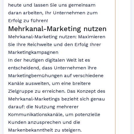
heute und lassen Sie uns gemeinsam
daran arbeiten, Ihr Unternehmen zum
Erfolg zu führen!
Mehrkanal-Marketing nutzen
Mehrkanal-Marketing nutzen: Maximieren
Sie Ihre Reichweite und den Erfolg Ihrer
Marketingkampagnen
In der heutigen digitalen Welt ist es
entscheidend, dass Unternehmen ihre
Marketingbemühungen auf verschiedene
Kanäle ausweiten, um eine breitere
Zielgruppe zu erreichen. Das Konzept des
Mehrkanal-Marketings bezieht sich genau
darauf: die Nutzung mehrerer
Kommunikationskanäle, um potenzielle
Kunden anzusprechen und die
Markenbekanntheit zu steigern.