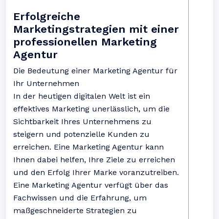
Erfolgreiche
Marketingstrategien mit einer
professionellen Marketing
Agentur
Die Bedeutung einer Marketing Agentur für
Ihr Unternehmen
In der heutigen digitalen Welt ist ein
effektives Marketing unerlässlich, um die
Sichtbarkeit Ihres Unternehmens zu
steigern und potenzielle Kunden zu
erreichen. Eine Marketing Agentur kann
Ihnen dabei helfen, Ihre Ziele zu erreichen
und den Erfolg Ihrer Marke voranzutreiben.
Eine Marketing Agentur verfügt über das
Fachwissen und die Erfahrung, um
maßgeschneiderte Strategien zu