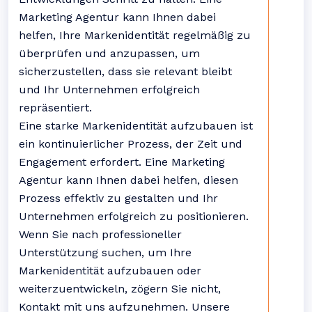
Marketing Agentur kann Ihnen dabei
helfen, Ihre Markenidentität regelmäßig zu
überprüfen und anzupassen, um
sicherzustellen, dass sie relevant bleibt
und Ihr Unternehmen erfolgreich
repräsentiert.
Eine starke Markenidentität aufzubauen ist
ein kontinuierlicher Prozess, der Zeit und
Engagement erfordert. Eine Marketing
Agentur kann Ihnen dabei helfen, diesen
Prozess effektiv zu gestalten und Ihr
Unternehmen erfolgreich zu positionieren.
Wenn Sie nach professioneller
Unterstützung suchen, um Ihre
Markenidentität aufzubauen oder
weiterzuentwickeln, zögern Sie nicht,
Kontakt mit uns aufzunehmen. Unsere