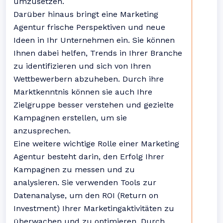
umzusetzen.
Darüber hinaus bringt eine Marketing
Agentur frische Perspektiven und neue
Ideen in Ihr Unternehmen ein. Sie können
Ihnen dabei helfen, Trends in Ihrer Branche
zu identifizieren und sich von Ihren
Wettbewerbern abzuheben. Durch ihre
Marktkenntnis können sie auch Ihre
Zielgruppe besser verstehen und gezielte
Kampagnen erstellen, um sie
anzusprechen.
Eine weitere wichtige Rolle einer Marketing
Agentur besteht darin, den Erfolg Ihrer
Kampagnen zu messen und zu
analysieren. Sie verwenden Tools zur
Datenanalyse, um den ROI (Return on
Investment) Ihrer Marketingaktivitäten zu
überwachen und zu optimieren. Durch