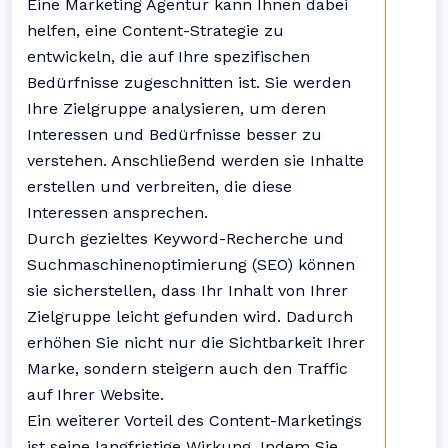
Eine Marketing Agentur kann Ihnen dabei
helfen, eine Content-Strategie zu
entwickeln, die auf Ihre spezifischen
Bedürfnisse zugeschnitten ist. Sie werden
Ihre Zielgruppe analysieren, um deren
Interessen und Bedürfnisse besser zu
verstehen. Anschließend werden sie Inhalte
erstellen und verbreiten, die diese
Interessen ansprechen.
Durch gezieltes Keyword-Recherche und
Suchmaschinenoptimierung (SEO) können
sie sicherstellen, dass Ihr Inhalt von Ihrer
Zielgruppe leicht gefunden wird. Dadurch
erhöhen Sie nicht nur die Sichtbarkeit Ihrer
Marke, sondern steigern auch den Traffic
auf Ihrer Website.
Ein weiterer Vorteil des Content-Marketings
ist seine langfristige Wirkung. Indem Sie