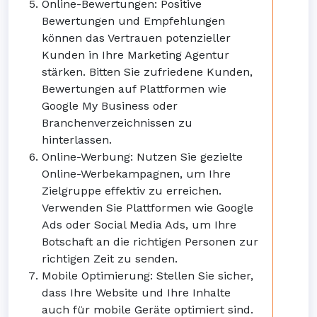
Online-Bewertungen: Positive
Bewertungen und Empfehlungen
können das Vertrauen potenzieller
Kunden in Ihre Marketing Agentur
stärken. Bitten Sie zufriedene Kunden,
Bewertungen auf Plattformen wie
Google My Business oder
Branchenverzeichnissen zu
hinterlassen.
Online-Werbung: Nutzen Sie gezielte
Online-Werbekampagnen, um Ihre
Zielgruppe effektiv zu erreichen.
Verwenden Sie Plattformen wie Google
Ads oder Social Media Ads, um Ihre
Botschaft an die richtigen Personen zur
richtigen Zeit zu senden.
Mobile Optimierung: Stellen Sie sicher,
dass Ihre Website und Ihre Inhalte
auch für mobile Geräte optimiert sind.