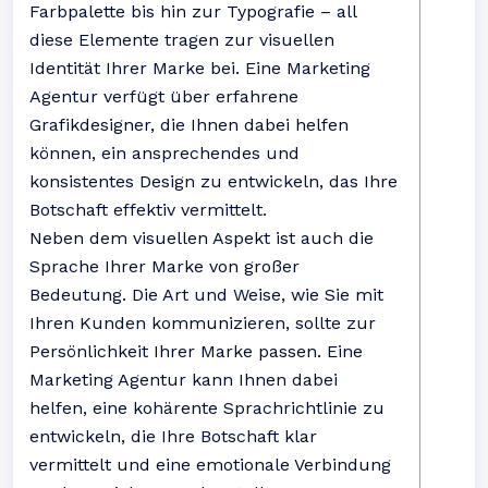
Farbpalette bis hin zur Typografie – all
diese Elemente tragen zur visuellen
Identität Ihrer Marke bei. Eine Marketing
Agentur verfügt über erfahrene
Grafikdesigner, die Ihnen dabei helfen
können, ein ansprechendes und
konsistentes Design zu entwickeln, das Ihre
Botschaft effektiv vermittelt.
Neben dem visuellen Aspekt ist auch die
Sprache Ihrer Marke von großer
Bedeutung. Die Art und Weise, wie Sie mit
Ihren Kunden kommunizieren, sollte zur
Persönlichkeit Ihrer Marke passen. Eine
Marketing Agentur kann Ihnen dabei
helfen, eine kohärente Sprachrichtlinie zu
entwickeln, die Ihre Botschaft klar
vermittelt und eine emotionale Verbindung