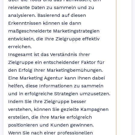
relevante Daten zu sammeln und zu
analysieren. Basierend auf diesen
Erkenntnissen können sie dann
maßgeschneiderte Marketingstrategien
entwickeln, die Ihre Zielgruppe effektiv
erreichen.
Insgesamt ist das Verständnis Ihrer
Zielgruppe ein entscheidender Faktor für
den Erfolg Ihrer Marketingbemühungen.
Eine Marketing Agentur kann Ihnen dabei
helfen, diese Informationen zu sammeln
und in erfolgreiche Strategien umzusetzen.
Indem Sie Ihre Zielgruppe besser
verstehen, können Sie gezielte Kampagnen
erstellen, die Ihre Marke erfolgreich
positionieren und Kunden gewinnen.
Wenn Sie nach einer professionellen