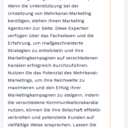
Wenn Sie Unterstützung bei der
Umsetzung von Mehrkanal-Marketing
benötigen, stehen Ihnen Marketing
Agenturen zur Seite. Diese Experten
verfügen über das Fachwissen und die
Erfahrung, um maßgeschneiderte
Strategien zu entwickeln und Ihre
Marketingkampagnen auf verschiedenen
Kanälen erfolgreich durchzuführen.
Nutzen Sie das Potenzial des Mehrkanal-
Marketings, um Ihre Reichweite zu
maximieren und den Erfolg Ihrer
Marketingkampagnen zu steigern. Indem
Sie verschiedene Kommunikationskanäle
nutzen, können Sie Ihre Botschaft effektiv
verbreiten und potenzielle Kunden auf
vielfältige Weise ansprechen. Lassen Sie