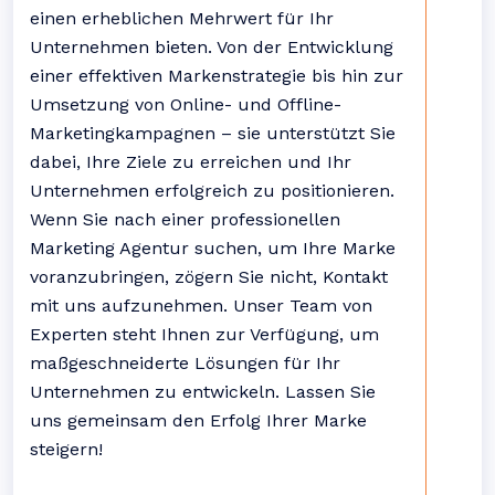
einen erheblichen Mehrwert für Ihr
Unternehmen bieten. Von der Entwicklung
einer effektiven Markenstrategie bis hin zur
Umsetzung von Online- und Offline-
Marketingkampagnen – sie unterstützt Sie
dabei, Ihre Ziele zu erreichen und Ihr
Unternehmen erfolgreich zu positionieren.
Wenn Sie nach einer professionellen
Marketing Agentur suchen, um Ihre Marke
voranzubringen, zögern Sie nicht, Kontakt
mit uns aufzunehmen. Unser Team von
Experten steht Ihnen zur Verfügung, um
maßgeschneiderte Lösungen für Ihr
Unternehmen zu entwickeln. Lassen Sie
uns gemeinsam den Erfolg Ihrer Marke
steigern!