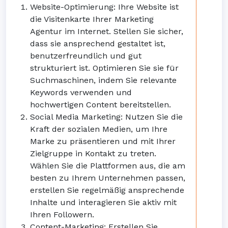
Website-Optimierung: Ihre Website ist
die Visitenkarte Ihrer Marketing
Agentur im Internet. Stellen Sie sicher,
dass sie ansprechend gestaltet ist,
benutzerfreundlich und gut
strukturiert ist. Optimieren Sie sie für
Suchmaschinen, indem Sie relevante
Keywords verwenden und
hochwertigen Content bereitstellen.
Social Media Marketing: Nutzen Sie die
Kraft der sozialen Medien, um Ihre
Marke zu präsentieren und mit Ihrer
Zielgruppe in Kontakt zu treten.
Wählen Sie die Plattformen aus, die am
besten zu Ihrem Unternehmen passen,
erstellen Sie regelmäßig ansprechende
Inhalte und interagieren Sie aktiv mit
Ihren Followern.
Content-Marketing: Erstellen Sie