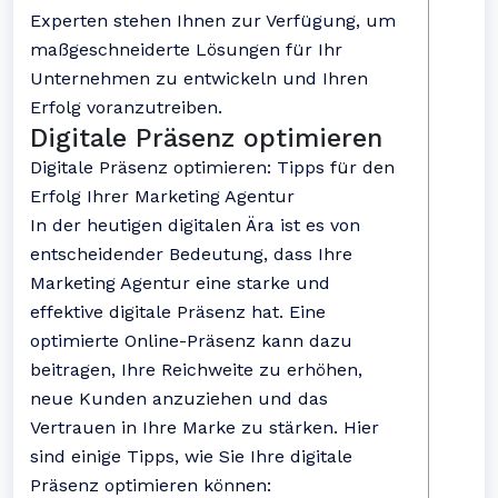
Experten stehen Ihnen zur Verfügung, um
maßgeschneiderte Lösungen für Ihr
Unternehmen zu entwickeln und Ihren
Erfolg voranzutreiben.
Digitale Präsenz optimieren
Digitale Präsenz optimieren: Tipps für den
Erfolg Ihrer Marketing Agentur
In der heutigen digitalen Ära ist es von
entscheidender Bedeutung, dass Ihre
Marketing Agentur eine starke und
effektive digitale Präsenz hat. Eine
optimierte Online-Präsenz kann dazu
beitragen, Ihre Reichweite zu erhöhen,
neue Kunden anzuziehen und das
Vertrauen in Ihre Marke zu stärken. Hier
sind einige Tipps, wie Sie Ihre digitale
Präsenz optimieren können: