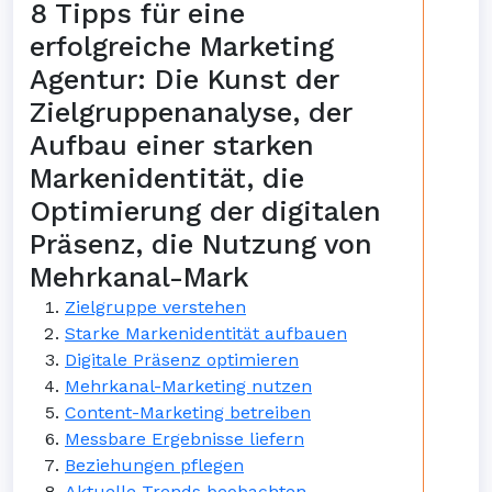
8 Tipps für eine
erfolgreiche Marketing
Agentur: Die Kunst der
Zielgruppenanalyse, der
Aufbau einer starken
Markenidentität, die
Optimierung der digitalen
Präsenz, die Nutzung von
Mehrkanal-Mark
Zielgruppe verstehen
Starke Markenidentität aufbauen
Digitale Präsenz optimieren
Mehrkanal-Marketing nutzen
Content-Marketing betreiben
Messbare Ergebnisse liefern
Beziehungen pflegen
Aktuelle Trends beobachten