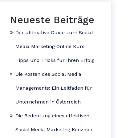
Neueste Beiträge
Der ultimative Guide zum Social
Media Marketing Online Kurs:
Tipps und Tricks für Ihren Erfolg
Die Kosten des Social Media
Managements: Ein Leitfaden für
Unternehmen in Österreich
Die Bedeutung eines effektiven
Social Media Marketing Konzepts