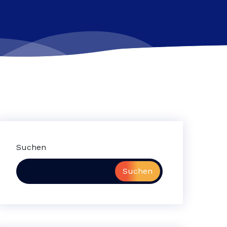
Suchen
Suchen