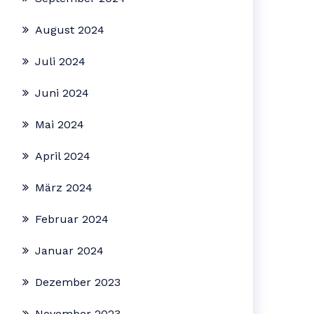
August 2024
Juli 2024
Juni 2024
Mai 2024
April 2024
März 2024
Februar 2024
Januar 2024
Dezember 2023
November 2023