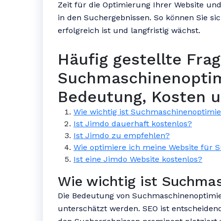
Zeit für die Optimierung Ihrer Website und
in den Suchergebnissen. So können Sie sic
erfolgreich ist und langfristig wächst.
Häufig gestellte Fra
Suchmaschinenoptim
Bedeutung, Kosten 
Wie wichtig ist Suchmaschinenoptimi
Ist Jimdo dauerhaft kostenlos?
Ist Jimdo zu empfehlen?
Wie optimiere ich meine Website für
Ist eine Jimdo Website kostenlos?
Wie wichtig ist Suchma
Die Bedeutung von Suchmaschinenoptimier
unterschätzt werden. SEO ist entscheidend