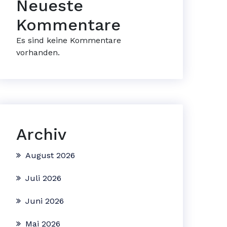
Neueste
Kommentare
Es sind keine Kommentare
vorhanden.
Archiv
August 2026
Juli 2026
Juni 2026
Mai 2026