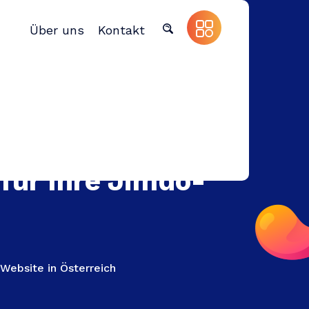
Über uns
Kontakt
für Ihre Jimdo-
Website in Österreich