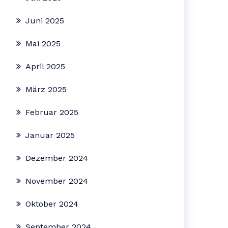
Juni 2025
Mai 2025
April 2025
März 2025
Februar 2025
Januar 2025
Dezember 2024
November 2024
Oktober 2024
September 2024