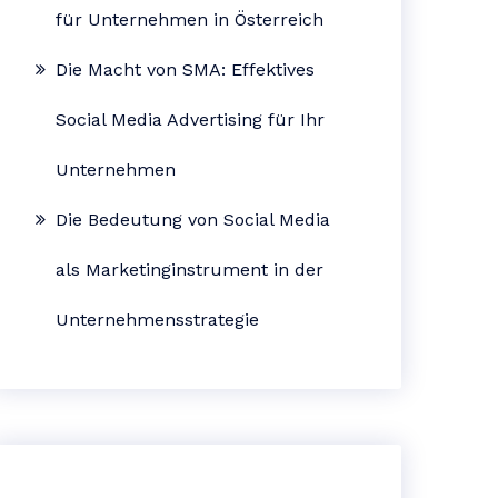
für Unternehmen in Österreich
Die Macht von SMA: Effektives
Social Media Advertising für Ihr
Unternehmen
Die Bedeutung von Social Media
als Marketinginstrument in der
Unternehmensstrategie