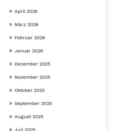
April 2026
März 2026
Februar 2026
Januar 2026
Dezember 2025
November 2025
Oktober 2025
September 2025
August 2025
Juli 2025