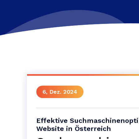
6, Dez. 2024
Effektive Suchmaschinenopti
Website in Österreich