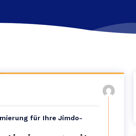
mierung für Ihre Jimdo-