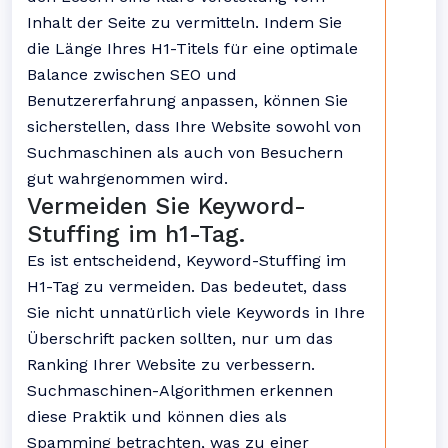
Inhalt der Seite zu vermitteln. Indem Sie
die Länge Ihres H1-Titels für eine optimale
Balance zwischen SEO und
Benutzererfahrung anpassen, können Sie
sicherstellen, dass Ihre Website sowohl von
Suchmaschinen als auch von Besuchern
gut wahrgenommen wird.
Vermeiden Sie Keyword-
Stuffing im h1-Tag.
Es ist entscheidend, Keyword-Stuffing im
H1-Tag zu vermeiden. Das bedeutet, dass
Sie nicht unnatürlich viele Keywords in Ihre
Überschrift packen sollten, nur um das
Ranking Ihrer Website zu verbessern.
Suchmaschinen-Algorithmen erkennen
diese Praktik und können dies als
Spamming betrachten, was zu einer