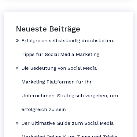
Neueste Beiträge
Erfolgreich selbstständig durchstarten:
Tipps für Social Media Marketing
Die Bedeutung von Social Media
Marketing Plattformen für Ihr
Unternehmen: Strategisch vorgehen, um
erfolgreich zu sein
Der ultimative Guide zum Social Media
Marketing Online Kurs: Tipps und Tricks