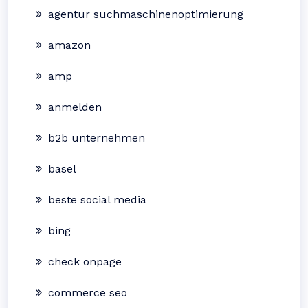
agentur suchmaschinenoptimierung
amazon
amp
anmelden
b2b unternehmen
basel
beste social media
bing
check onpage
commerce seo