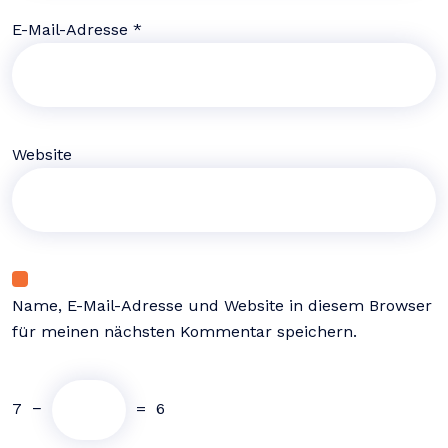
E-Mail-Adresse
*
Website
Name, E-Mail-Adresse und Website in diesem Browser
für meinen nächsten Kommentar speichern.
7
−
=
6