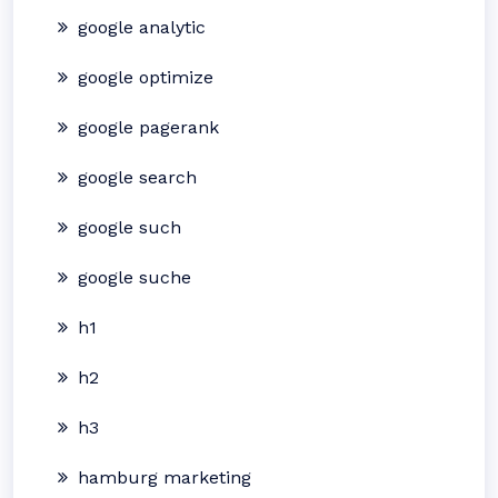
google analytic
google optimize
google pagerank
google search
google such
google suche
h1
h2
h3
hamburg marketing