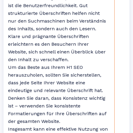
ist die Benutzerfreundlichkeit. Gut
strukturierte Überschriften helfen nicht
nur den Suchmaschinen beim Verständnis
des Inhalts, sondern auch den Lesern.
Klare und prägnante Überschriften
erleichtern es den Besuchern Ihrer
Website, sich schnell einen Überblick über
den Inhalt zu verschaffen.
Um das Beste aus Ihrem H1 SEO
herauszuholen, sollten Sie sicherstellen,
dass jede Seite Ihrer Website eine
eindeutige und relevante Überschrift hat.
Denken Sie daran, dass Konsistenz wichtig
ist – verwenden Sie konsistente
Formatierungen für Ihre Überschriften auf
der gesamten Website.
Insgesamt kann eine effektive Nutzung von