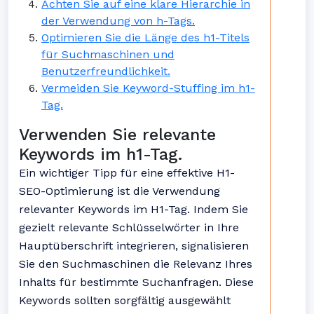
Achten Sie auf eine klare Hierarchie in
der Verwendung von h-Tags.
Optimieren Sie die Länge des h1-Titels
für Suchmaschinen und
Benutzerfreundlichkeit.
Vermeiden Sie Keyword-Stuffing im h1-
Tag.
Verwenden Sie relevante
Keywords im h1-Tag.
Ein wichtiger Tipp für eine effektive H1-
SEO-Optimierung ist die Verwendung
relevanter Keywords im H1-Tag. Indem Sie
gezielt relevante Schlüsselwörter in Ihre
Hauptüberschrift integrieren, signalisieren
Sie den Suchmaschinen die Relevanz Ihres
Inhalts für bestimmte Suchanfragen. Diese
Keywords sollten sorgfältig ausgewählt