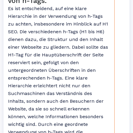
von h-Tags.
Es ist entscheidend, auf eine klare
Hierarchie in der Verwendung von h-Tags
zu achten, insbesondere im Hinblick auf H1
SEO. Die verschiedenen h-Tags (H1 bis H6)
dienen dazu, die Struktur und den Inhalt
einer Webseite zu gliedern. Dabei sollte das
H1-Tag für die Hauptüberschrift der Seite
reserviert sein, gefolgt von den
untergeordneten Überschriften in den
entsprechenden h-Tags. Eine klare
Hierarchie erleichtert nicht nur den
Suchmaschinen das Verständnis des
Inhalts, sondern auch den Besuchern der
Website, da sie so schnell erkennen
können, welche Informationen besonders
wichtig sind. Durch eine geordnete
Verwendung von h-Tags wird die