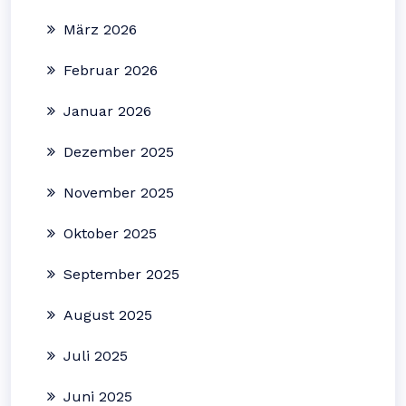
März 2026
Februar 2026
Januar 2026
Dezember 2025
November 2025
Oktober 2025
September 2025
August 2025
Juli 2025
Juni 2025