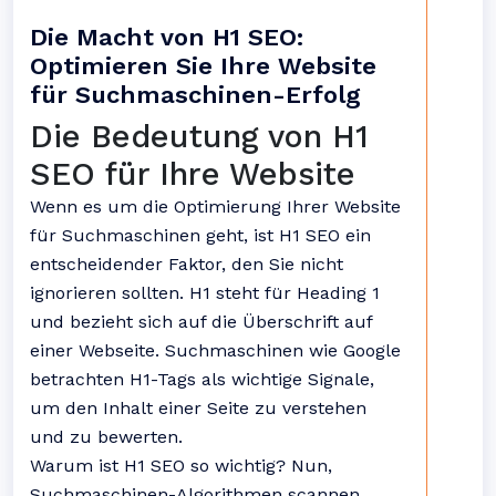
Die Macht von H1 SEO:
Optimieren Sie Ihre Website
für Suchmaschinen-Erfolg
Die Bedeutung von H1
SEO für Ihre Website
Wenn es um die Optimierung Ihrer Website
für Suchmaschinen geht, ist H1 SEO ein
entscheidender Faktor, den Sie nicht
ignorieren sollten. H1 steht für Heading 1
und bezieht sich auf die Überschrift auf
einer Webseite. Suchmaschinen wie Google
betrachten H1-Tags als wichtige Signale,
um den Inhalt einer Seite zu verstehen
und zu bewerten.
Warum ist H1 SEO so wichtig? Nun,
Suchmaschinen-Algorithmen scannen