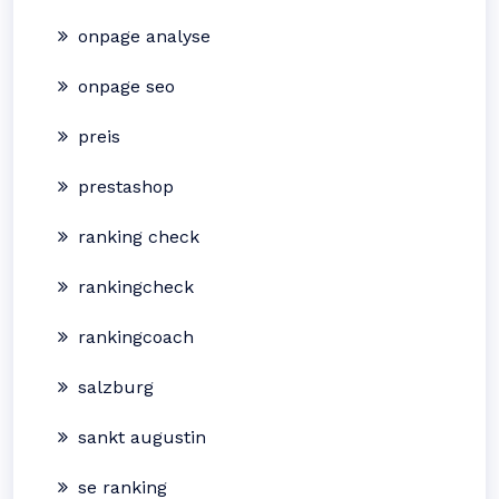
onpage analyse
onpage seo
preis
prestashop
ranking check
rankingcheck
rankingcoach
salzburg
sankt augustin
se ranking