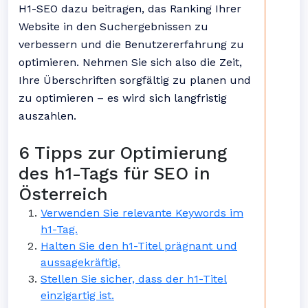
H1-SEO dazu beitragen, das Ranking Ihrer
Website in den Suchergebnissen zu
verbessern und die Benutzererfahrung zu
optimieren. Nehmen Sie sich also die Zeit,
Ihre Überschriften sorgfältig zu planen und
zu optimieren – es wird sich langfristig
auszahlen.
6 Tipps zur Optimierung
des h1-Tags für SEO in
Österreich
Verwenden Sie relevante Keywords im
h1-Tag.
Halten Sie den h1-Titel prägnant und
aussagekräftig.
Stellen Sie sicher, dass der h1-Titel
einzigartig ist.