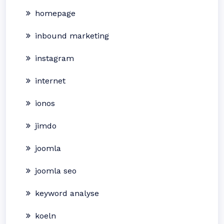
homepage
inbound marketing
instagram
internet
ionos
jimdo
joomla
joomla seo
keyword analyse
koeln