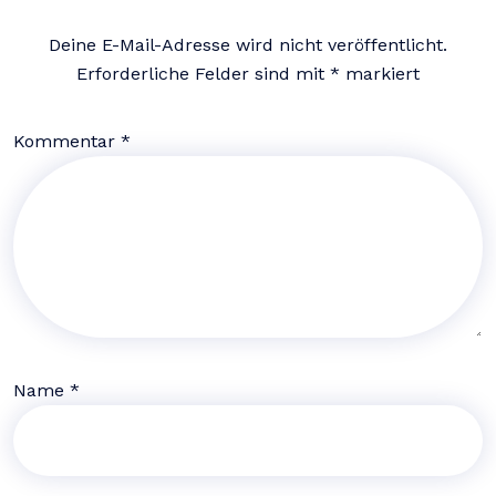
Deine E-Mail-Adresse wird nicht veröffentlicht.
Erforderliche Felder sind mit
*
markiert
Kommentar
*
Name
*