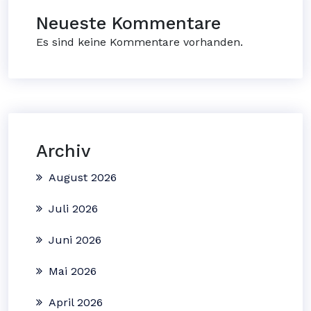
Neueste Kommentare
Es sind keine Kommentare vorhanden.
Archiv
August 2026
Juli 2026
Juni 2026
Mai 2026
April 2026