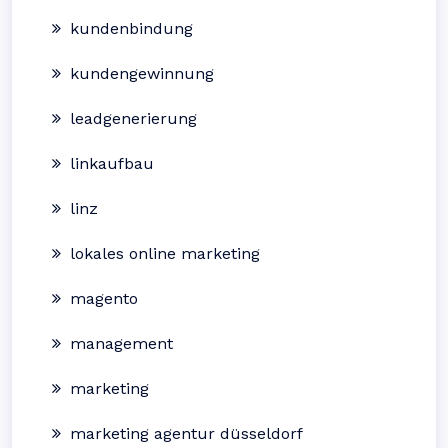
kundenbindung
kundengewinnung
leadgenerierung
linkaufbau
linz
lokales online marketing
magento
management
marketing
marketing agentur düsseldorf