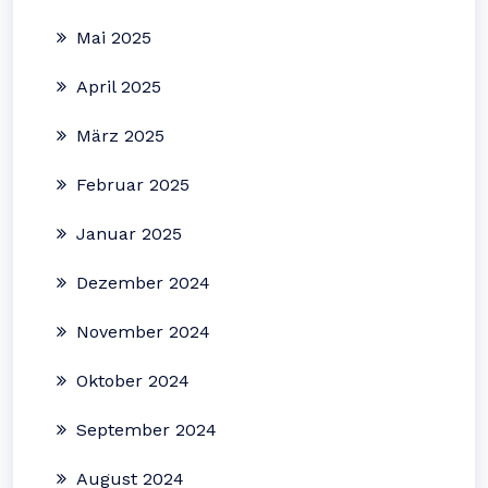
Mai 2025
April 2025
März 2025
Februar 2025
Januar 2025
Dezember 2024
November 2024
Oktober 2024
September 2024
August 2024