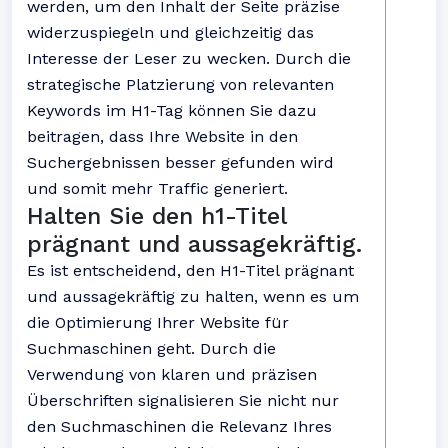
werden, um den Inhalt der Seite präzise
widerzuspiegeln und gleichzeitig das
Interesse der Leser zu wecken. Durch die
strategische Platzierung von relevanten
Keywords im H1-Tag können Sie dazu
beitragen, dass Ihre Website in den
Suchergebnissen besser gefunden wird
und somit mehr Traffic generiert.
Halten Sie den h1-Titel
prägnant und aussagekräftig.
Es ist entscheidend, den H1-Titel prägnant
und aussagekräftig zu halten, wenn es um
die Optimierung Ihrer Website für
Suchmaschinen geht. Durch die
Verwendung von klaren und präzisen
Überschriften signalisieren Sie nicht nur
den Suchmaschinen die Relevanz Ihres