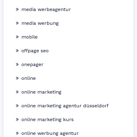
media werbeagentur
media werbung
mobile
offpage seo
onepager
online
online marketing
online marketing agentur düsseldorf
online marketing kurs
online werbung agentur