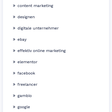
content marketing
designen
digitale unternehmer
ebay
effektiv online marketing
elementor
facebook
freelancer
gambio
google