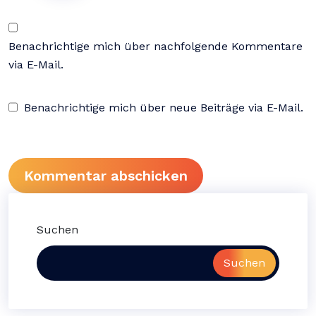
Benachrichtige mich über nachfolgende Kommentare
via E-Mail.
Benachrichtige mich über neue Beiträge via E-Mail.
Suchen
Suchen