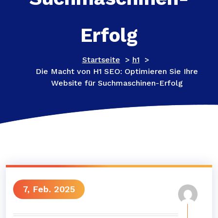
Erfolg
Startseite
>
h1
>
Die Macht von H1 SEO: Optimieren Sie Ihre
Website für Suchmaschinen-Erfolg
7, Feb. 2025