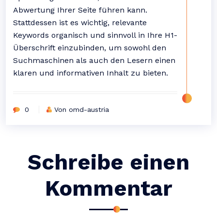
Abwertung Ihrer Seite führen kann.
Stattdessen ist es wichtig, relevante
Keywords organisch und sinnvoll in Ihre H1-
Überschrift einzubinden, um sowohl den
Suchmaschinen als auch den Lesern einen
klaren und informativen Inhalt zu bieten.
0
Von omd-austria
Schreibe einen
Kommentar