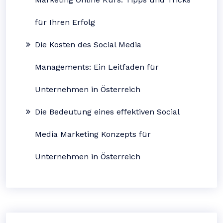
für Ihren Erfolg
Die Kosten des Social Media
Managements: Ein Leitfaden für
Unternehmen in Österreich
Die Bedeutung eines effektiven Social
Media Marketing Konzepts für
Unternehmen in Österreich