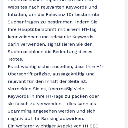
Websites nach relevanten Keywords und
Inhalten, um die Relevanz für bestimmte
Suchanfragen zu bestimmen. Indem Sie
Ihre Hauptüberschrift mit einem H1-Tag
kennzeichnen und relevante Keywords
darin verwenden, signalisieren Sie den
Suchmaschinen die Bedeutung dieses
Textes.
Es ist wichtig sicherzustellen, dass Ihre H1-
Überschrift präzise, aussagekräftig und
relevant für den Inhalt der Seite ist.
Vermeiden Sie es, übermäßig viele
Keywords in Ihre H1-Tags zu packen oder
sie falsch zu verwenden – dies kann als
Spamming angesehen werden und sich
negativ auf Ihr Ranking auswirken.
Ein weiterer wichtiger Aspekt von H1 SEO