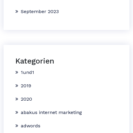
September 2023
Kategorien
1und1
2019
2020
abakus internet marketing
adwords