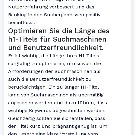
Nutzererfahrung verbessert und das
Ranking in den Suchergebnissen positiv
beeinflusst.
Optimieren Sie die Länge des
h1-Titels für Suchmaschinen
und Benutzerfreundlichkeit.
Es ist wichtig, die Länge Ihres H1-Titels
sorgfältig zu optimieren, um sowohl die
Anforderungen der Suchmaschinen als
auch die Benutzerfreundlichkeit zu
berücksichtigen. Ein zu langer H1-Titel
kann von Suchmaschinen als übermäßig
angesehen werden und dazu führen, dass
wichtige Keywords abgeschnitten werden.
Gleichzeitig sollten Sie sicherstellen, dass
der Titel kurz und prägnant genug ist, um
den Lesern eine klare Vorstellung vom