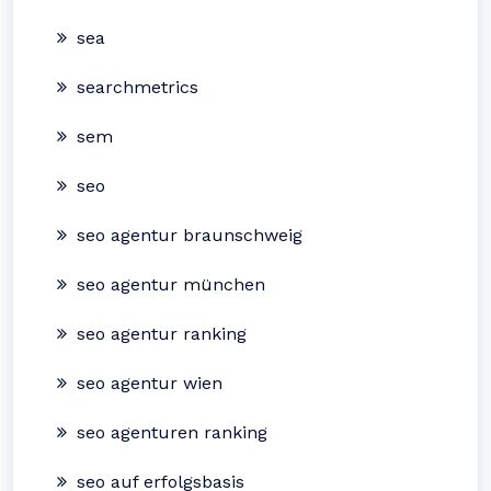
sea
searchmetrics
sem
seo
seo agentur braunschweig
seo agentur münchen
seo agentur ranking
seo agentur wien
seo agenturen ranking
seo auf erfolgsbasis