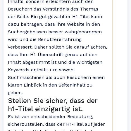
Inhalts, sondern erleichtern auch den
Besuchern das Verständnis des Themas
der Seite. Ein gut gewählter H1-Titel kann
dazu beitragen, dass Ihre Website in den
Suchergebnissen besser wahrgenommen
wird und die Benutzererfahrung
verbessert. Daher sollten Sie darauf achten,
dass Ihre H1-Überschrift genau auf den
Inhalt abgestimmt ist und die wichtigsten
Keywords enthält, um sowohl
Suchmaschinen als auch Besuchern einen
klaren Einblick in den Seiteninhalt zu
geben.
Stellen Sie sicher, dass der
h1-Titel einzigartig ist.
Es ist von entscheidender Bedeutung,
sicherzustellen, dass der H1-Titel auf jeder