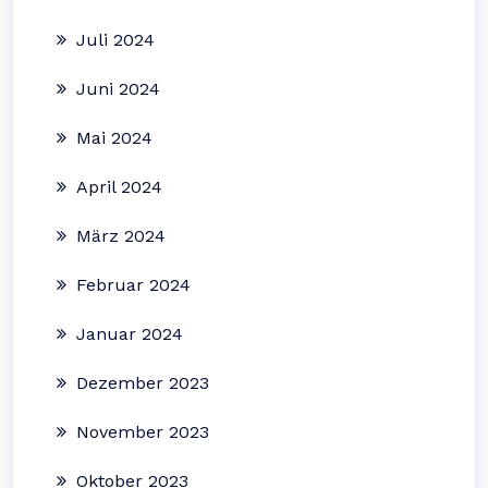
Juli 2024
Juni 2024
Mai 2024
April 2024
März 2024
Februar 2024
Januar 2024
Dezember 2023
November 2023
Oktober 2023