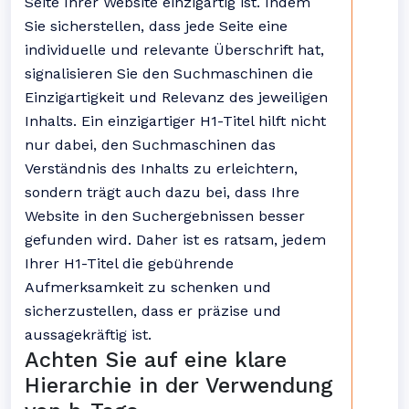
Seite Ihrer Website einzigartig ist. Indem
Sie sicherstellen, dass jede Seite eine
individuelle und relevante Überschrift hat,
signalisieren Sie den Suchmaschinen die
Einzigartigkeit und Relevanz des jeweiligen
Inhalts. Ein einzigartiger H1-Titel hilft nicht
nur dabei, den Suchmaschinen das
Verständnis des Inhalts zu erleichtern,
sondern trägt auch dazu bei, dass Ihre
Website in den Suchergebnissen besser
gefunden wird. Daher ist es ratsam, jedem
Ihrer H1-Titel die gebührende
Aufmerksamkeit zu schenken und
sicherzustellen, dass er präzise und
aussagekräftig ist.
Achten Sie auf eine klare
Hierarchie in der Verwendung