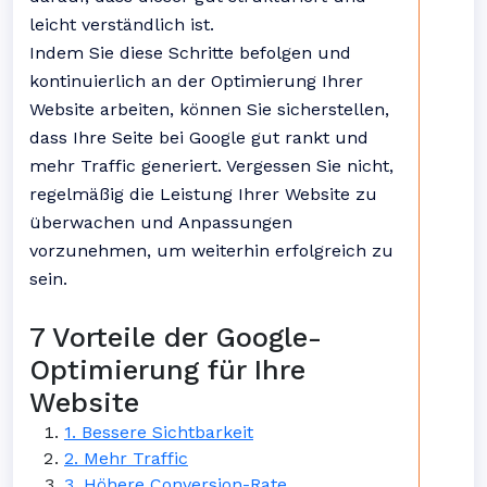
leicht verständlich ist.
Indem Sie diese Schritte befolgen und
kontinuierlich an der Optimierung Ihrer
Website arbeiten, können Sie sicherstellen,
dass Ihre Seite bei Google gut rankt und
mehr Traffic generiert. Vergessen Sie nicht,
regelmäßig die Leistung Ihrer Website zu
überwachen und Anpassungen
vorzunehmen, um weiterhin erfolgreich zu
sein.
7 Vorteile der Google-
Optimierung für Ihre
Website
1. Bessere Sichtbarkeit
2. Mehr Traffic
3. Höhere Conversion-Rate