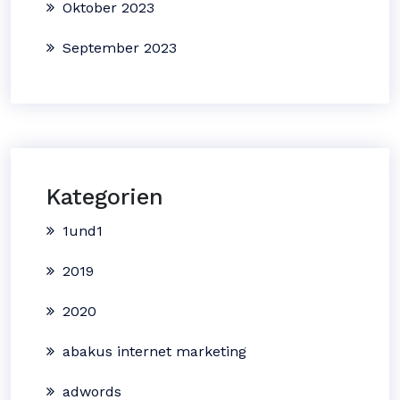
Oktober 2023
September 2023
Kategorien
1und1
2019
2020
abakus internet marketing
adwords