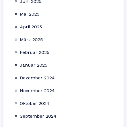
Juni 2025
Mai 2025
April 2025
März 2025
Februar 2025
Januar 2025
Dezember 2024
November 2024
Oktober 2024
September 2024