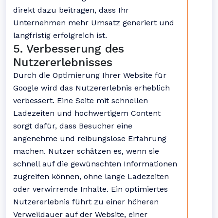
direkt dazu beitragen, dass Ihr
Unternehmen mehr Umsatz generiert und
langfristig erfolgreich ist.
5. Verbesserung des
Nutzererlebnisses
Durch die Optimierung Ihrer Website für
Google wird das Nutzererlebnis erheblich
verbessert. Eine Seite mit schnellen
Ladezeiten und hochwertigem Content
sorgt dafür, dass Besucher eine
angenehme und reibungslose Erfahrung
machen. Nutzer schätzen es, wenn sie
schnell auf die gewünschten Informationen
zugreifen können, ohne lange Ladezeiten
oder verwirrende Inhalte. Ein optimiertes
Nutzererlebnis führt zu einer höheren
Verweildauer auf der Website, einer