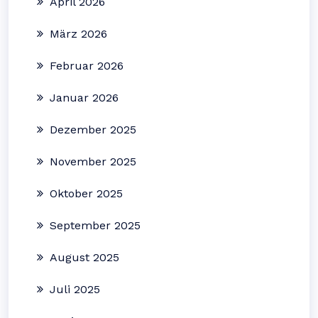
April 2026
März 2026
Februar 2026
Januar 2026
Dezember 2025
November 2025
Oktober 2025
September 2025
August 2025
Juli 2025