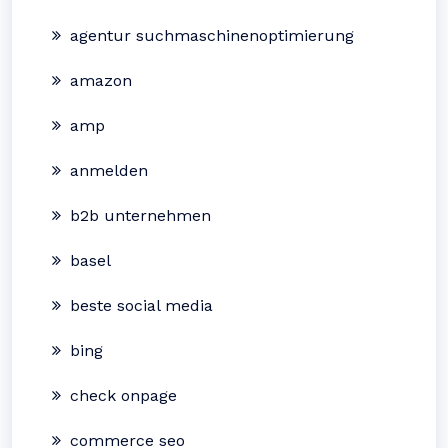
agentur suchmaschinenoptimierung
amazon
amp
anmelden
b2b unternehmen
basel
beste social media
bing
check onpage
commerce seo