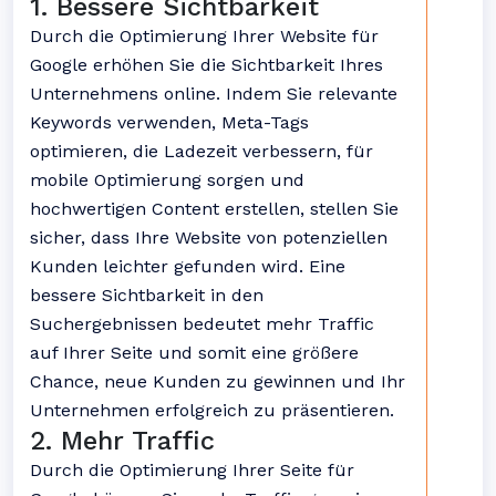
1. Bessere Sichtbarkeit
Durch die Optimierung Ihrer Website für
Google erhöhen Sie die Sichtbarkeit Ihres
Unternehmens online. Indem Sie relevante
Keywords verwenden, Meta-Tags
optimieren, die Ladezeit verbessern, für
mobile Optimierung sorgen und
hochwertigen Content erstellen, stellen Sie
sicher, dass Ihre Website von potenziellen
Kunden leichter gefunden wird. Eine
bessere Sichtbarkeit in den
Suchergebnissen bedeutet mehr Traffic
auf Ihrer Seite und somit eine größere
Chance, neue Kunden zu gewinnen und Ihr
Unternehmen erfolgreich zu präsentieren.
2. Mehr Traffic
Durch die Optimierung Ihrer Seite für