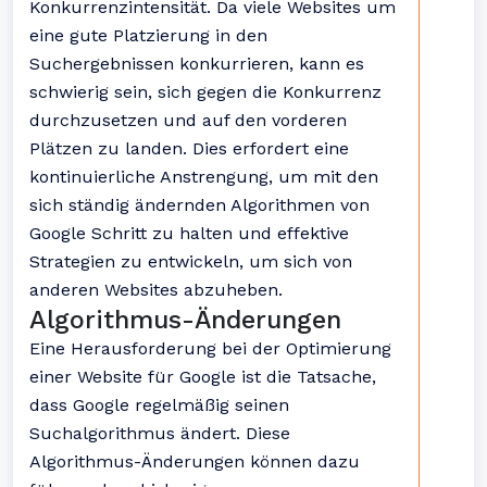
Konkurrenzintensität. Da viele Websites um
eine gute Platzierung in den
Suchergebnissen konkurrieren, kann es
schwierig sein, sich gegen die Konkurrenz
durchzusetzen und auf den vorderen
Plätzen zu landen. Dies erfordert eine
kontinuierliche Anstrengung, um mit den
sich ständig ändernden Algorithmen von
Google Schritt zu halten und effektive
Strategien zu entwickeln, um sich von
anderen Websites abzuheben.
Algorithmus-Änderungen
Eine Herausforderung bei der Optimierung
einer Website für Google ist die Tatsache,
dass Google regelmäßig seinen
Suchalgorithmus ändert. Diese
Algorithmus-Änderungen können dazu