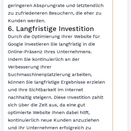
geringeren Absprungrate und letztendlich
zu zufriedeneren Besuchern, die eher zu
Kunden werden.
6. Langfristige Investition
Durch die Optimierung Ihrer Website für
Google investieren Sie langfristig in die
Online-Präsenz Ihres Unternehmens.
Indem Sie kontinuierlich an der
Verbesserung Ihrer
Suchmaschinenplatzierung arbeiten,
können Sie langfristige Ergebnisse erzielen
und Ihre Sichtbarkeit im Internet
nachhaltig steigern. Diese Investition zahlt
sich über die Zeit aus, da eine gut
optimierte Website Ihnen dabei hilft,
kontinuierlich neue Kunden anzuziehen
und Ihr Unternehmen erfolgreich zu