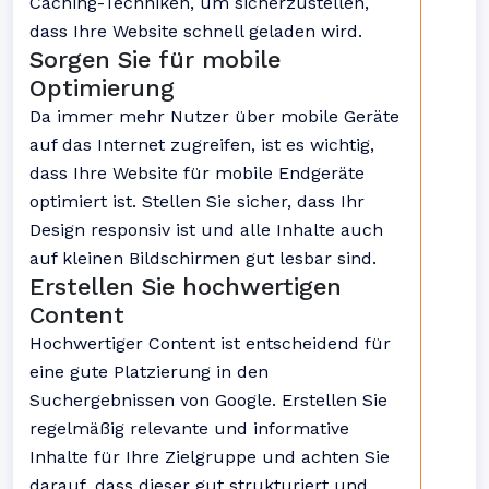
Caching-Techniken, um sicherzustellen,
dass Ihre Website schnell geladen wird.
Sorgen Sie für mobile
Optimierung
Da immer mehr Nutzer über mobile Geräte
auf das Internet zugreifen, ist es wichtig,
dass Ihre Website für mobile Endgeräte
optimiert ist. Stellen Sie sicher, dass Ihr
Design responsiv ist und alle Inhalte auch
auf kleinen Bildschirmen gut lesbar sind.
Erstellen Sie hochwertigen
Content
Hochwertiger Content ist entscheidend für
eine gute Platzierung in den
Suchergebnissen von Google. Erstellen Sie
regelmäßig relevante und informative
Inhalte für Ihre Zielgruppe und achten Sie
darauf, dass dieser gut strukturiert und