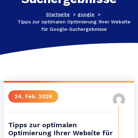
Startseite
>
google
>
Tipps zur optimalen Optimierung Ihrer Website
für Google-Suchergebnisse
24, Feb. 2026
Tipps zur optimalen
Optimierung Ihrer Website für