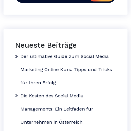
Neueste Beiträge
Der ultimative Guide zum Social Media
Marketing Online Kurs: Tipps und Tricks
für Ihren Erfolg
Die Kosten des Social Media
Managements: Ein Leitfaden für
Unternehmen in Österreich