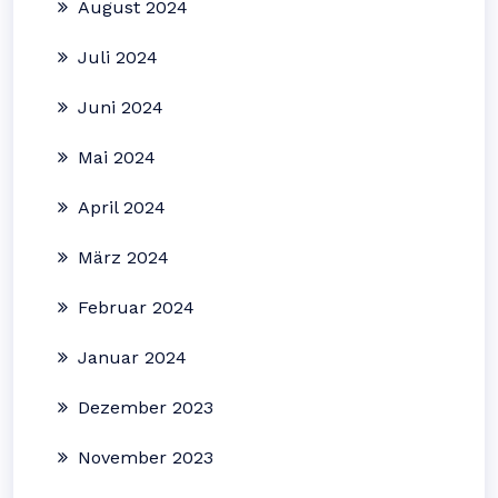
August 2024
Juli 2024
Juni 2024
Mai 2024
April 2024
März 2024
Februar 2024
Januar 2024
Dezember 2023
November 2023