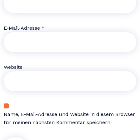
E-Mail-Adresse
*
Website
Name, E-Mail-Adresse und Website in diesem Browser
für meinen nächsten Kommentar speichern.