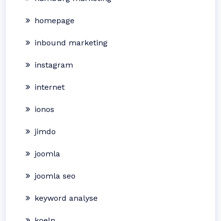
homepage
inbound marketing
instagram
internet
ionos
jimdo
joomla
joomla seo
keyword analyse
koeln