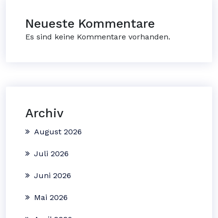
Neueste Kommentare
Es sind keine Kommentare vorhanden.
Archiv
August 2026
Juli 2026
Juni 2026
Mai 2026