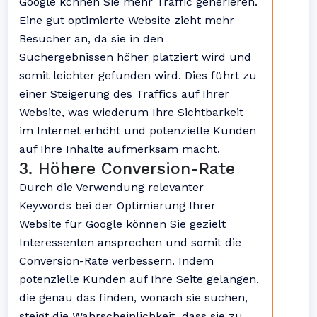
Google können Sie mehr Traffic generieren.
Eine gut optimierte Website zieht mehr
Besucher an, da sie in den
Suchergebnissen höher platziert wird und
somit leichter gefunden wird. Dies führt zu
einer Steigerung des Traffics auf Ihrer
Website, was wiederum Ihre Sichtbarkeit
im Internet erhöht und potenzielle Kunden
auf Ihre Inhalte aufmerksam macht.
3. Höhere Conversion-Rate
Durch die Verwendung relevanter
Keywords bei der Optimierung Ihrer
Website für Google können Sie gezielt
Interessenten ansprechen und somit die
Conversion-Rate verbessern. Indem
potenzielle Kunden auf Ihre Seite gelangen,
die genau das finden, wonach sie suchen,
steigt die Wahrscheinlichkeit, dass sie zu