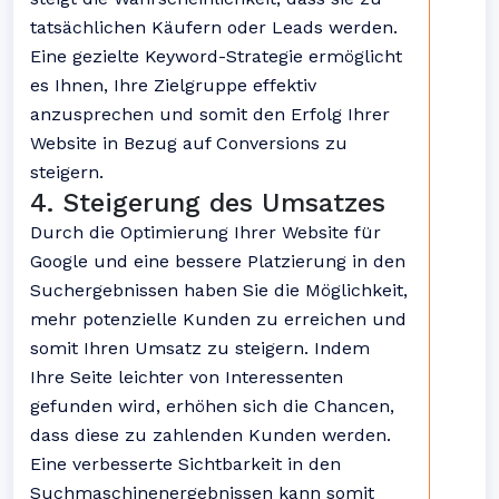
tatsächlichen Käufern oder Leads werden.
Eine gezielte Keyword-Strategie ermöglicht
es Ihnen, Ihre Zielgruppe effektiv
anzusprechen und somit den Erfolg Ihrer
Website in Bezug auf Conversions zu
steigern.
4. Steigerung des Umsatzes
Durch die Optimierung Ihrer Website für
Google und eine bessere Platzierung in den
Suchergebnissen haben Sie die Möglichkeit,
mehr potenzielle Kunden zu erreichen und
somit Ihren Umsatz zu steigern. Indem
Ihre Seite leichter von Interessenten
gefunden wird, erhöhen sich die Chancen,
dass diese zu zahlenden Kunden werden.
Eine verbesserte Sichtbarkeit in den
Suchmaschinenergebnissen kann somit