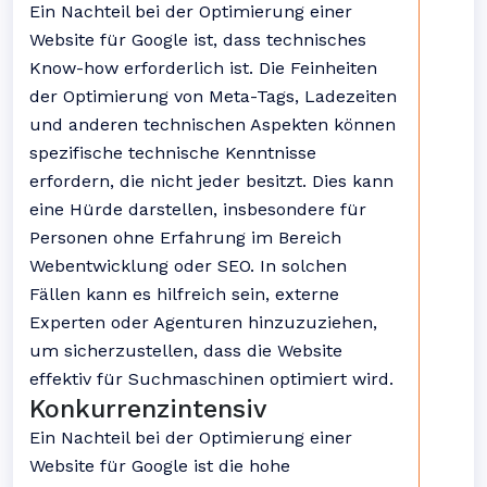
Ein Nachteil bei der Optimierung einer
Website für Google ist, dass technisches
Know-how erforderlich ist. Die Feinheiten
der Optimierung von Meta-Tags, Ladezeiten
und anderen technischen Aspekten können
spezifische technische Kenntnisse
erfordern, die nicht jeder besitzt. Dies kann
eine Hürde darstellen, insbesondere für
Personen ohne Erfahrung im Bereich
Webentwicklung oder SEO. In solchen
Fällen kann es hilfreich sein, externe
Experten oder Agenturen hinzuzuziehen,
um sicherzustellen, dass die Website
effektiv für Suchmaschinen optimiert wird.
Konkurrenzintensiv
Ein Nachteil bei der Optimierung einer
Website für Google ist die hohe