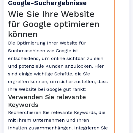
Google-Suchergebnisse
Wie Sie Ihre Website
für Google optimieren
können
Die Optimierung Ihrer Website für
Suchmaschinen wie Google ist
entscheidend, um online sichtbar zu sein
und potenzielle Kunden anzulocken. Hier
sind einige wichtige Schritte, die Sie
ergreifen können, um sicherzustellen, dass
Ihre Website bei Google gut rankt:
Verwenden Sie relevante
Keywords
Recherchieren Sie relevante Keywords, die
mit Ihrem Unternehmen und Ihren
Inhalten zusammenhängen. Integrieren Sie