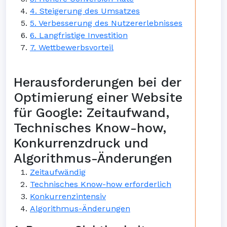
4. Steigerung des Umsatzes
5. Verbesserung des Nutzererlebnisses
6. Langfristige Investition
7. Wettbewerbsvorteil
Herausforderungen bei der
Optimierung einer Website
für Google: Zeitaufwand,
Technisches Know-how,
Konkurrenzdruck und
Algorithmus-Änderungen
Zeitaufwändig
Technisches Know-how erforderlich
Konkurrenzintensiv
Algorithmus-Änderungen