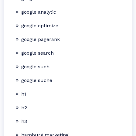
google analytic
google optimize
google pagerank
google search
google such
google suche
h1
h2
h3
hamburg marketing