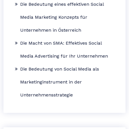
Die Bedeutung eines effektiven Social
Media Marketing Konzepts für
Unternehmen in Österreich
Die Macht von SMA: Effektives Social
Media Advertising für Ihr Unternehmen
Die Bedeutung von Social Media als
Marketinginstrument in der
Unternehmensstrategie