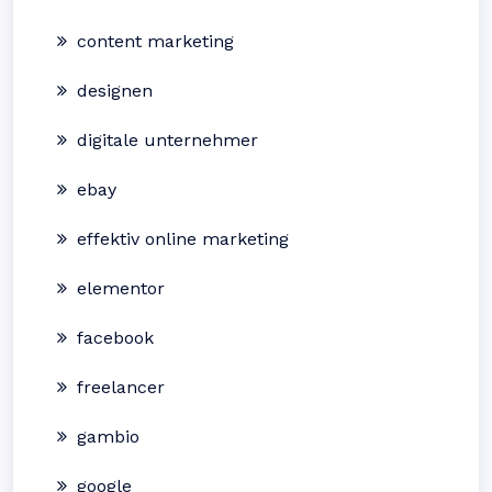
content marketing
designen
digitale unternehmer
ebay
effektiv online marketing
elementor
facebook
freelancer
gambio
google