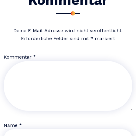
Kommentar
Deine E-Mail-Adresse wird nicht veröffentlicht.
Erforderliche Felder sind mit
*
markiert
Kommentar
*
Name
*