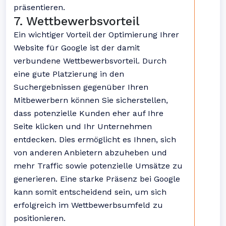
präsentieren.
7. Wettbewerbsvorteil
Ein wichtiger Vorteil der Optimierung Ihrer
Website für Google ist der damit
verbundene Wettbewerbsvorteil. Durch
eine gute Platzierung in den
Suchergebnissen gegenüber Ihren
Mitbewerbern können Sie sicherstellen,
dass potenzielle Kunden eher auf Ihre
Seite klicken und Ihr Unternehmen
entdecken. Dies ermöglicht es Ihnen, sich
von anderen Anbietern abzuheben und
mehr Traffic sowie potenzielle Umsätze zu
generieren. Eine starke Präsenz bei Google
kann somit entscheidend sein, um sich
erfolgreich im Wettbewerbsumfeld zu
positionieren.