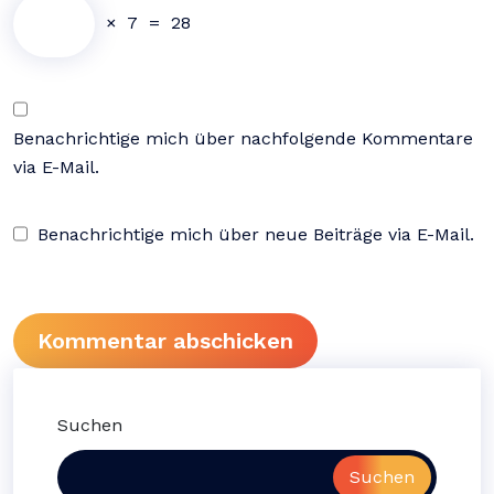
×
7
=
28
Benachrichtige mich über nachfolgende Kommentare
via E-Mail.
Benachrichtige mich über neue Beiträge via E-Mail.
Suchen
Suchen