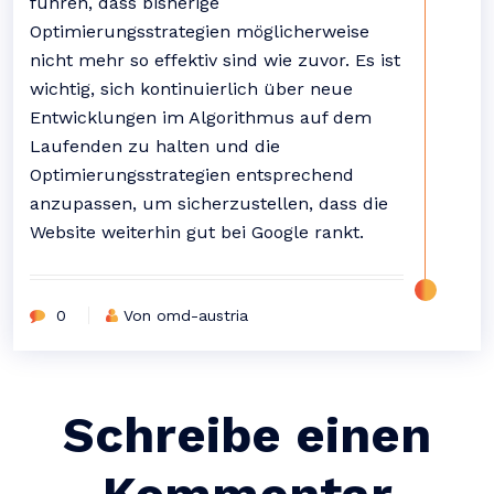
führen, dass bisherige
Optimierungsstrategien möglicherweise
nicht mehr so effektiv sind wie zuvor. Es ist
wichtig, sich kontinuierlich über neue
Entwicklungen im Algorithmus auf dem
Laufenden zu halten und die
Optimierungsstrategien entsprechend
anzupassen, um sicherzustellen, dass die
Website weiterhin gut bei Google rankt.
0
Von omd-austria
Schreibe einen