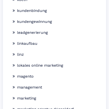
kundenbindung
kundengewinnung
leadgenerierung
linkaufbau
linz
lokales online marketing
magento
management
marketing