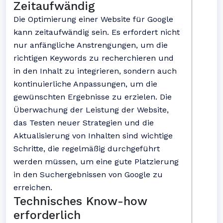
Zeitaufwändig
Die Optimierung einer Website für Google
kann zeitaufwändig sein. Es erfordert nicht
nur anfängliche Anstrengungen, um die
richtigen Keywords zu recherchieren und
in den Inhalt zu integrieren, sondern auch
kontinuierliche Anpassungen, um die
gewünschten Ergebnisse zu erzielen. Die
Überwachung der Leistung der Website,
das Testen neuer Strategien und die
Aktualisierung von Inhalten sind wichtige
Schritte, die regelmäßig durchgeführt
werden müssen, um eine gute Platzierung
in den Suchergebnissen von Google zu
erreichen.
Technisches Know-how
erforderlich