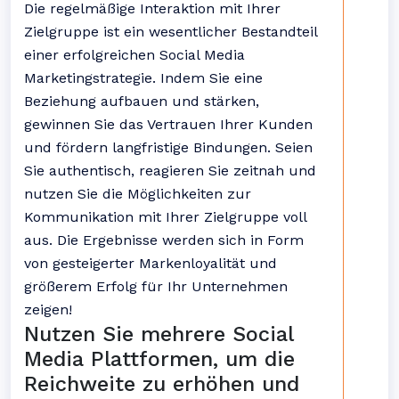
Die regelmäßige Interaktion mit Ihrer
Zielgruppe ist ein wesentlicher Bestandteil
einer erfolgreichen Social Media
Marketingstrategie. Indem Sie eine
Beziehung aufbauen und stärken,
gewinnen Sie das Vertrauen Ihrer Kunden
und fördern langfristige Bindungen. Seien
Sie authentisch, reagieren Sie zeitnah und
nutzen Sie die Möglichkeiten zur
Kommunikation mit Ihrer Zielgruppe voll
aus. Die Ergebnisse werden sich in Form
von gesteigerter Markenloyalität und
größerem Erfolg für Ihr Unternehmen
zeigen!
Nutzen Sie mehrere Social
Media Plattformen, um die
Reichweite zu erhöhen und