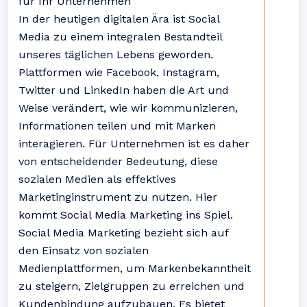
für Ihr Unternehmen
In der heutigen digitalen Ära ist Social
Media zu einem integralen Bestandteil
unseres täglichen Lebens geworden.
Plattformen wie Facebook, Instagram,
Twitter und LinkedIn haben die Art und
Weise verändert, wie wir kommunizieren,
Informationen teilen und mit Marken
interagieren. Für Unternehmen ist es daher
von entscheidender Bedeutung, diese
sozialen Medien als effektives
Marketinginstrument zu nutzen. Hier
kommt Social Media Marketing ins Spiel.
Social Media Marketing bezieht sich auf
den Einsatz von sozialen
Medienplattformen, um Markenbekanntheit
zu steigern, Zielgruppen zu erreichen und
Kundenbindung aufzubauen. Es bietet