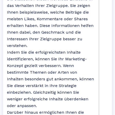
das Verhalten Ihrer Zielgruppe. Sie zeigen
Ihnen beispielsweise, welche Beiträge die
meisten Likes, Kommentare oder Shares
erhalten haben. Diese Informationen helfen
Ihnen dabei, den Geschmack und die
Interessen Ihrer Zielgruppe besser zu
verstehen.
Indem Sie die erfolgreichsten Inhalte
identifizieren, können Sie Ihr Marketing-
Konzept gezielt verbessern. Wenn
bestimmte Themen oder Arten von
Inhalten besonders gut ankommen, können
Sie diese verstärkt in Ihre Strategie
einbeziehen. Gleichzeitig können Sie
weniger erfolgreiche Inhalte überdenken
oder anpassen.
Darüber hinaus ermöglichen Ihnen die