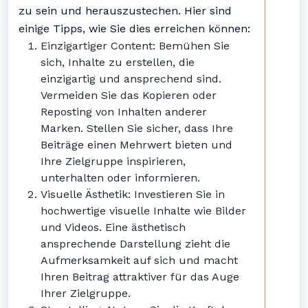
zu sein und herauszustechen. Hier sind
einige Tipps, wie Sie dies erreichen können:
Einzigartiger Content: Bemühen Sie
sich, Inhalte zu erstellen, die
einzigartig und ansprechend sind.
Vermeiden Sie das Kopieren oder
Reposting von Inhalten anderer
Marken. Stellen Sie sicher, dass Ihre
Beiträge einen Mehrwert bieten und
Ihre Zielgruppe inspirieren,
unterhalten oder informieren.
Visuelle Ästhetik: Investieren Sie in
hochwertige visuelle Inhalte wie Bilder
und Videos. Eine ästhetisch
ansprechende Darstellung zieht die
Aufmerksamkeit auf sich und macht
Ihren Beitrag attraktiver für das Auge
Ihrer Zielgruppe.