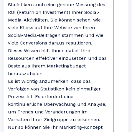
Statistiken auch eine genaue Messung des
ROI (Return on Investment) Ihrer Social-
Media-Aktivitäten. Sie können sehen, wie
viele Klicks auf Ihre Website von Ihren
Social-Media-Beiträgen stammen und wie
viele Conversions daraus resultieren.
Dieses Wissen hilft Ihnen dabei, Ihre
Ressourcen effektiver einzusetzen und das
Beste aus Ihrem Marketingbudget
herauszuholen.
Es ist wichtig anzumerken, dass das
Verfolgen von Statistiken kein einmaliger
Prozess ist. Es erfordert eine
kontinuierliche Überwachung und Analyse,
um Trends und Veränderungen im
Verhalten Ihrer Zielgruppe zu erkennen.
Nur so können Sie Ihr Marketing-Konzept