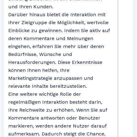
und Ihren Kunden.
Darüber hinaus bietet die Interaktion mit
Ihrer Zielgruppe die Möglichkeit, wertvolle
Einblicke zu gewinnen. Indem Sie aktiv auf
deren Kommentare und Meinungen
eingehen, erfahren Sie mehr über deren
Bedürfnisse, Wünsche und
Herausforderungen. Diese Erkenntnisse
können Ihnen helfen, Ihre
Marketingstrategie anzupassen und
relevante Inhalte bereitzustellen.
Eine weitere wichtige Rolle der
regelmäßigen Interaktion besteht darin,
Ihre Reichweite zu erhöhen. Wenn Sie auf
Kommentare antworten oder Benutzer
markieren, werden andere Nutzer darauf
aufmerksam. Dadurch steigt die Chance,