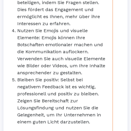
beteiligen, indem Sie Fragen stellen.
Dies fördert das Engagement und
ermöglicht es Ihnen, mehr über ihre
Interessen zu erfahren.
Nutzen Sie Emojis und visuelle
Elemente: Emojis können Ihre
Botschaften emotionaler machen und
die Kommunikation auflockern.
Verwenden Sie auch visuelle Elemente
wie Bilder oder Videos, um Ihre Inhalte
ansprechender zu gestalten.
Bleiben Sie positiv: Selbst bei
negativem Feedback ist es wichtig,
professionell und positiv zu bleiben.
Zeigen Sie Bereitschaft zur
Lösungsfindung und nutzen Sie die
Gelegenheit, um Ihr Unternehmen in
einem guten Licht darzustellen.