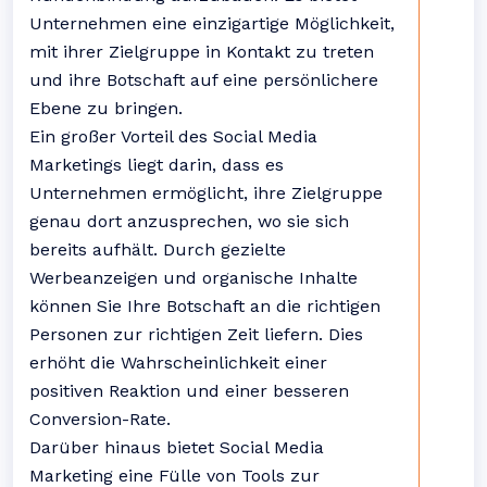
Unternehmen eine einzigartige Möglichkeit,
mit ihrer Zielgruppe in Kontakt zu treten
und ihre Botschaft auf eine persönlichere
Ebene zu bringen.
Ein großer Vorteil des Social Media
Marketings liegt darin, dass es
Unternehmen ermöglicht, ihre Zielgruppe
genau dort anzusprechen, wo sie sich
bereits aufhält. Durch gezielte
Werbeanzeigen und organische Inhalte
können Sie Ihre Botschaft an die richtigen
Personen zur richtigen Zeit liefern. Dies
erhöht die Wahrscheinlichkeit einer
positiven Reaktion und einer besseren
Conversion-Rate.
Darüber hinaus bietet Social Media
Marketing eine Fülle von Tools zur