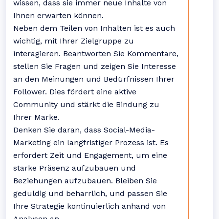
wissen, dass sie immer neue Inhalte von
Ihnen erwarten können.
Neben dem Teilen von Inhalten ist es auch
wichtig, mit Ihrer Zielgruppe zu
interagieren. Beantworten Sie Kommentare,
stellen Sie Fragen und zeigen Sie Interesse
an den Meinungen und Bedürfnissen Ihrer
Follower. Dies fördert eine aktive
Community und stärkt die Bindung zu
Ihrer Marke.
Denken Sie daran, dass Social-Media-
Marketing ein langfristiger Prozess ist. Es
erfordert Zeit und Engagement, um eine
starke Präsenz aufzubauen und
Beziehungen aufzubauen. Bleiben Sie
geduldig und beharrlich, und passen Sie
Ihre Strategie kontinuierlich anhand von
Analysen an.