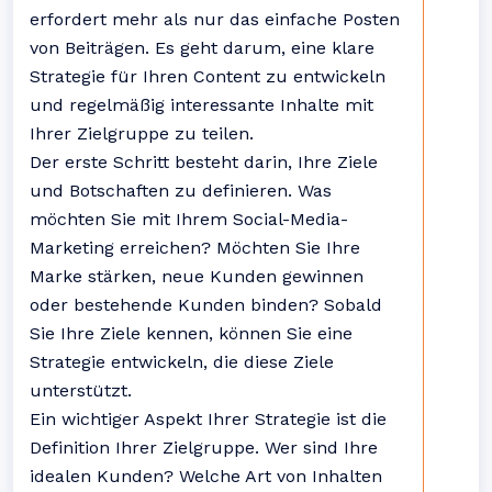
erfordert mehr als nur das einfache Posten
von Beiträgen. Es geht darum, eine klare
Strategie für Ihren Content zu entwickeln
und regelmäßig interessante Inhalte mit
Ihrer Zielgruppe zu teilen.
Der erste Schritt besteht darin, Ihre Ziele
und Botschaften zu definieren. Was
möchten Sie mit Ihrem Social-Media-
Marketing erreichen? Möchten Sie Ihre
Marke stärken, neue Kunden gewinnen
oder bestehende Kunden binden? Sobald
Sie Ihre Ziele kennen, können Sie eine
Strategie entwickeln, die diese Ziele
unterstützt.
Ein wichtiger Aspekt Ihrer Strategie ist die
Definition Ihrer Zielgruppe. Wer sind Ihre
idealen Kunden? Welche Art von Inhalten