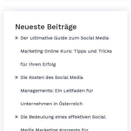
Neueste Beiträge
Der ultimative Guide zum Social Media
Marketing Online Kurs: Tipps und Tricks
für Ihren Erfolg
Die Kosten des Social Media
Managements: Ein Leitfaden für
Unternehmen in Österreich
Die Bedeutung eines effektiven Social
Media Marketing Konzepts für