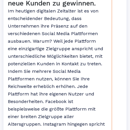
neue Kunden zu gewinnen.
Im heutigen digitalen Zeitalter ist es von
entscheidender Bedeutung, dass
Unternehmen ihre Präsenz auf den
verschiedenen Social Media Plattformen
ausbauen. Warum? Weil jede Plattform
eine einzigartige Zielgruppe anspricht und
unterschiedliche Möglichkeiten bietet, mit
potenziellen Kunden in Kontakt zu treten.
Indem Sie mehrere Social Media
Plattformen nutzen, können Sie Ihre
Reichweite erheblich erhöhen. Jede
Plattform hat ihre eigenen Nutzer und
Besonderheiten. Facebook ist
beispielsweise die größte Plattform mit
einer breiten Zielgruppe aller
Altersgruppen. Instagram hingegen spricht