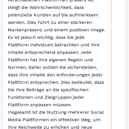
steigt die Wahrscheinlichkeit, dass
potenzielle Kunden auf Sie aufmerksam
werden. Dies führt zu einer stärkeren
Markenpräsenz und einem positiven Image.
Es ist jedoch wichtig, dass Sie jede
Plattform individuell betrachten und Ihre
Inhalte entsprechend anpassen. Jede
Plattform hat ihre eigenen Regeln und
Normen, daher sollten Sie sicherstellen,
dass Ihre Inhalte den Anforderungen jeder
Plattform entsprechen. Dies bedeutet, dass
Sie Ihre Beiträge an die spezifischen
Funktionen und Zielgruppen jeder
Plattform anpassen müssen.
Insgesamt ist die Nutzung mehrerer Social
Media Plattformen ein effektiver Weg, um
Ihre Reichweite zu erhöhen und neue