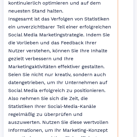
kontinuierlich optimieren und auf dem
neuesten Stand halten.
Insgesamt ist das Verfolgen von Statistiken
ein unverzichtbarer Teil einer erfolgreichen
Social Media Marketingstrategie. Indem Sie
die Vorlieben und das Feedback Ihrer
Nutzer verstehen, können Sie Ihre Inhalte
gezielt verbessern und Ihre
Marketingaktivitäten effektiver gestalten.
Seien Sie nicht nur kreativ, sondern auch
datengetrieben, um Ihr Unternehmen auf
Social Media erfolgreich zu positionieren.
Also nehmen Sie sich die Zeit, die
Statistiken Ihrer Social-Media-Kanäle
regelmäßig zu überprüfen und
auszuwerten. Nutzen Sie diese wertvollen
Informationen, um Ihr Marketing-Konzept