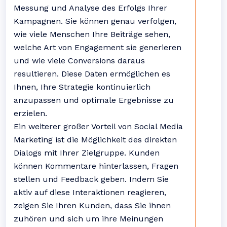
Messung und Analyse des Erfolgs Ihrer
Kampagnen. Sie können genau verfolgen,
wie viele Menschen Ihre Beiträge sehen,
welche Art von Engagement sie generieren
und wie viele Conversions daraus
resultieren. Diese Daten ermöglichen es
Ihnen, Ihre Strategie kontinuierlich
anzupassen und optimale Ergebnisse zu
erzielen.
Ein weiterer großer Vorteil von Social Media
Marketing ist die Möglichkeit des direkten
Dialogs mit Ihrer Zielgruppe. Kunden
können Kommentare hinterlassen, Fragen
stellen und Feedback geben. Indem Sie
aktiv auf diese Interaktionen reagieren,
zeigen Sie Ihren Kunden, dass Sie ihnen
zuhören und sich um ihre Meinungen