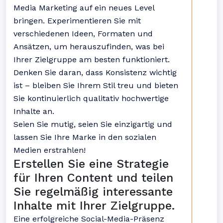
Media Marketing auf ein neues Level
bringen. Experimentieren Sie mit
verschiedenen Ideen, Formaten und
Ansätzen, um herauszufinden, was bei
Ihrer Zielgruppe am besten funktioniert.
Denken Sie daran, dass Konsistenz wichtig
ist – bleiben Sie Ihrem Stil treu und bieten
Sie kontinuierlich qualitativ hochwertige
Inhalte an.
Seien Sie mutig, seien Sie einzigartig und
lassen Sie Ihre Marke in den sozialen
Medien erstrahlen!
Erstellen Sie eine Strategie
für Ihren Content und teilen
Sie regelmäßig interessante
Inhalte mit Ihrer Zielgruppe.
Eine erfolgreiche Social-Media-Präsenz