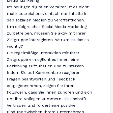
Media Marketing
Im heutigen digitalen Zeitalter ist es nicht
mehr ausreichend, einfach nur Inhalte in
den sozialen Medien zu veröffentlichen.
Um erfolgreiches Social Media Marketing
zu betreiben, müssen Sie aktiv mit Ihrer
Zielgruppe interagieren. Warum ist das so
wichtig?
Die regelmäßige Interaktion mit Ihrer
Zielgruppe ermöglicht es Ihnen, eine
Beziehung aufzubauen und zu stärken.
Indem Sie auf Kommentare reagieren,
Fragen beantworten und Feedback
entgegennehmen, zeigen Sie Ihren
Followern, dass Sie ihnen zuhören und sich
um ihre Anliegen kümmern. Dies schafft
Vertrauen und fördert eine positive
Bindung zwischen Ihrem Unternehmen