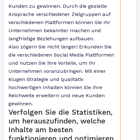
Kunden zu gewinnen. Durch die gezielte
Ansprache verschiedener Zielgruppen auf
verschiedenen Plattformen können Sie Ihr
Unternehmen bekannter machen und
langfristige Beziehungen aufbauen.
Also zögern Sie nicht länger! Erkunden Sie
die verschiedenen Social Media Plattformen
und nutzen Sie ihre Vorteile, um Ihr
Unternehmen voranzubringen. Mit einer
klugen Strategie und qualitativ
hochwertigen Inhalten können Sie Ihre
Reichweite erweitern und neue Kunden
gewinnen.
Verfolgen Sie die Statistiken,
um herauszufinden, welche
Inhalte am besten
funktionieren und optimieren