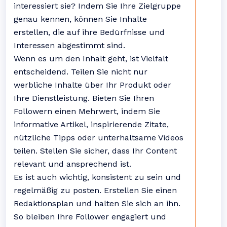
interessiert sie? Indem Sie Ihre Zielgruppe
genau kennen, können Sie Inhalte
erstellen, die auf ihre Bedürfnisse und
Interessen abgestimmt sind.
Wenn es um den Inhalt geht, ist Vielfalt
entscheidend. Teilen Sie nicht nur
werbliche Inhalte über Ihr Produkt oder
Ihre Dienstleistung. Bieten Sie Ihren
Followern einen Mehrwert, indem Sie
informative Artikel, inspirierende Zitate,
nützliche Tipps oder unterhaltsame Videos
teilen. Stellen Sie sicher, dass Ihr Content
relevant und ansprechend ist.
Es ist auch wichtig, konsistent zu sein und
regelmäßig zu posten. Erstellen Sie einen
Redaktionsplan und halten Sie sich an ihn.
So bleiben Ihre Follower engagiert und