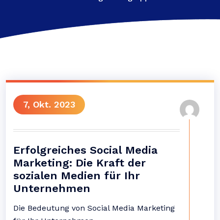
7, Okt. 2023
Erfolgreiches Social Media
Marketing: Die Kraft der
sozialen Medien für Ihr
Unternehmen
Die Bedeutung von Social Media Marketing