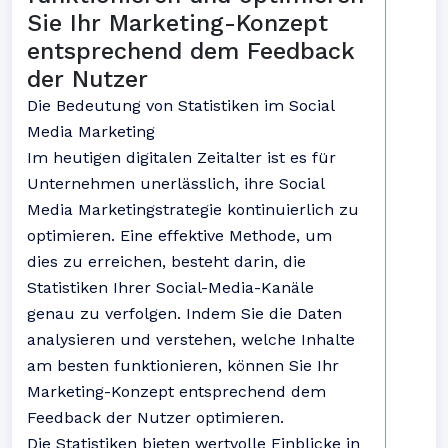
Sie Ihr Marketing-Konzept
entsprechend dem Feedback
der Nutzer
Die Bedeutung von Statistiken im Social
Media Marketing
Im heutigen digitalen Zeitalter ist es für
Unternehmen unerlässlich, ihre Social
Media Marketingstrategie kontinuierlich zu
optimieren. Eine effektive Methode, um
dies zu erreichen, besteht darin, die
Statistiken Ihrer Social-Media-Kanäle
genau zu verfolgen. Indem Sie die Daten
analysieren und verstehen, welche Inhalte
am besten funktionieren, können Sie Ihr
Marketing-Konzept entsprechend dem
Feedback der Nutzer optimieren.
Die Statistiken bieten wertvolle Einblicke in