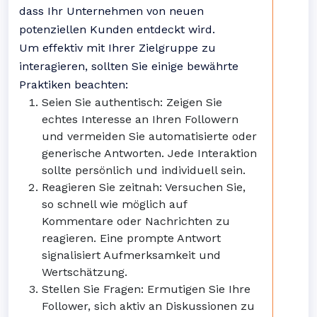
dass Ihr Unternehmen von neuen
potenziellen Kunden entdeckt wird.
Um effektiv mit Ihrer Zielgruppe zu
interagieren, sollten Sie einige bewährte
Praktiken beachten:
Seien Sie authentisch: Zeigen Sie
echtes Interesse an Ihren Followern
und vermeiden Sie automatisierte oder
generische Antworten. Jede Interaktion
sollte persönlich und individuell sein.
Reagieren Sie zeitnah: Versuchen Sie,
so schnell wie möglich auf
Kommentare oder Nachrichten zu
reagieren. Eine prompte Antwort
signalisiert Aufmerksamkeit und
Wertschätzung.
Stellen Sie Fragen: Ermutigen Sie Ihre
Follower, sich aktiv an Diskussionen zu