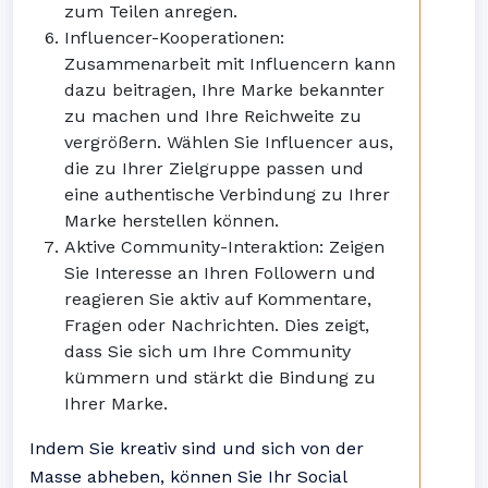
zum Teilen anregen.
Influencer-Kooperationen:
Zusammenarbeit mit Influencern kann
dazu beitragen, Ihre Marke bekannter
zu machen und Ihre Reichweite zu
vergrößern. Wählen Sie Influencer aus,
die zu Ihrer Zielgruppe passen und
eine authentische Verbindung zu Ihrer
Marke herstellen können.
Aktive Community-Interaktion: Zeigen
Sie Interesse an Ihren Followern und
reagieren Sie aktiv auf Kommentare,
Fragen oder Nachrichten. Dies zeigt,
dass Sie sich um Ihre Community
kümmern und stärkt die Bindung zu
Ihrer Marke.
Indem Sie kreativ sind und sich von der
Masse abheben, können Sie Ihr Social