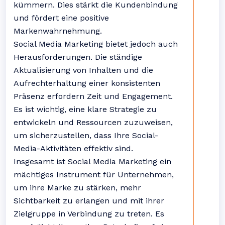
kümmern. Dies stärkt die Kundenbindung
und fördert eine positive
Markenwahrnehmung.
Social Media Marketing bietet jedoch auch
Herausforderungen. Die ständige
Aktualisierung von Inhalten und die
Aufrechterhaltung einer konsistenten
Präsenz erfordern Zeit und Engagement.
Es ist wichtig, eine klare Strategie zu
entwickeln und Ressourcen zuzuweisen,
um sicherzustellen, dass Ihre Social-
Media-Aktivitäten effektiv sind.
Insgesamt ist Social Media Marketing ein
mächtiges Instrument für Unternehmen,
um ihre Marke zu stärken, mehr
Sichtbarkeit zu erlangen und mit ihrer
Zielgruppe in Verbindung zu treten. Es