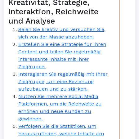
Kreativität, Strategie,
Interaktion, Reichweite
und Analyse
Seien Sie kreativ und versuchen Sie,
sich von der Masse abzuheben.
Erstellen Sie eine Strategie für Ihren
Content und teilen Sie regelmäßig
interessante Inhalte mit Ihrer
Zielgruppe.
Interagieren Sie regelmäßig mit Ihrer
Zielgruppe, um eine Beziehung
aufzubauen und zu stärken.
Nutzen Sie mehrere Social Media
Plattformen, um die Reichweite zu
erhöhen und neue Kunden zu
gewinnen.
Verfolgen Sie die Statistiken, um
herauszufinden, welche Inhalte am