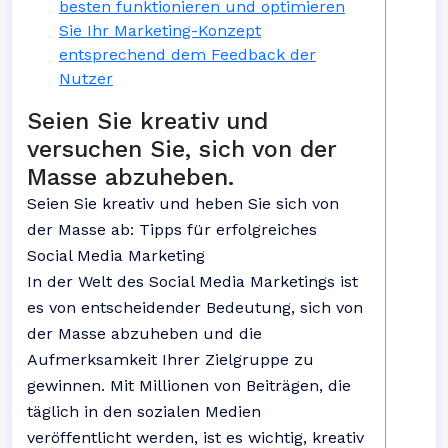
besten funktionieren und optimieren
Sie Ihr Marketing-Konzept
entsprechend dem Feedback der
Nutzer
Seien Sie kreativ und
versuchen Sie, sich von der
Masse abzuheben.
Seien Sie kreativ und heben Sie sich von
der Masse ab: Tipps für erfolgreiches
Social Media Marketing
In der Welt des Social Media Marketings ist
es von entscheidender Bedeutung, sich von
der Masse abzuheben und die
Aufmerksamkeit Ihrer Zielgruppe zu
gewinnen. Mit Millionen von Beiträgen, die
täglich in den sozialen Medien
veröffentlicht werden, ist es wichtig, kreativ