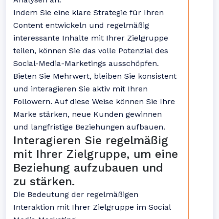
Indem Sie eine klare Strategie für Ihren
Content entwickeln und regelmäßig
interessante Inhalte mit Ihrer Zielgruppe
teilen, können Sie das volle Potenzial des
Social-Media-Marketings ausschöpfen.
Bieten Sie Mehrwert, bleiben Sie konsistent
und interagieren Sie aktiv mit Ihren
Followern. Auf diese Weise können Sie Ihre
Marke stärken, neue Kunden gewinnen
und langfristige Beziehungen aufbauen.
Interagieren Sie regelmäßig
mit Ihrer Zielgruppe, um eine
Beziehung aufzubauen und
zu stärken.
Die Bedeutung der regelmäßigen
Interaktion mit Ihrer Zielgruppe im Social