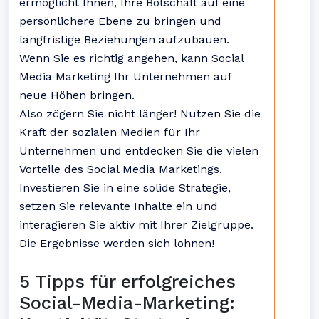
ermöglicht Ihnen, Ihre Botschaft auf eine
persönlichere Ebene zu bringen und
langfristige Beziehungen aufzubauen.
Wenn Sie es richtig angehen, kann Social
Media Marketing Ihr Unternehmen auf
neue Höhen bringen.
Also zögern Sie nicht länger! Nutzen Sie die
Kraft der sozialen Medien für Ihr
Unternehmen und entdecken Sie die vielen
Vorteile des Social Media Marketings.
Investieren Sie in eine solide Strategie,
setzen Sie relevante Inhalte ein und
interagieren Sie aktiv mit Ihrer Zielgruppe.
Die Ergebnisse werden sich lohnen!
5 Tipps für erfolgreiches
Social-Media-Marketing: