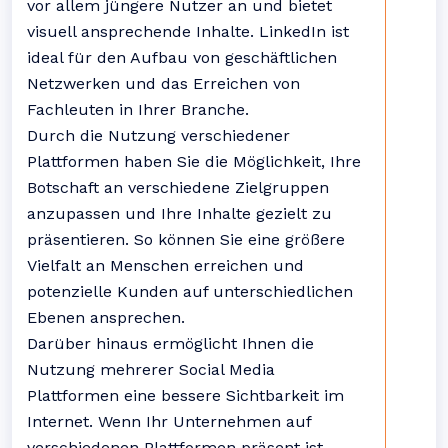
vor allem jüngere Nutzer an und bietet
visuell ansprechende Inhalte. LinkedIn ist
ideal für den Aufbau von geschäftlichen
Netzwerken und das Erreichen von
Fachleuten in Ihrer Branche.
Durch die Nutzung verschiedener
Plattformen haben Sie die Möglichkeit, Ihre
Botschaft an verschiedene Zielgruppen
anzupassen und Ihre Inhalte gezielt zu
präsentieren. So können Sie eine größere
Vielfalt an Menschen erreichen und
potenzielle Kunden auf unterschiedlichen
Ebenen ansprechen.
Darüber hinaus ermöglicht Ihnen die
Nutzung mehrerer Social Media
Plattformen eine bessere Sichtbarkeit im
Internet. Wenn Ihr Unternehmen auf
verschiedenen Plattformen präsent ist,