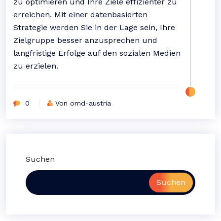
zu optimieren und Ihre Ziele effizienter zu
erreichen. Mit einer datenbasierten
Strategie werden Sie in der Lage sein, Ihre
Zielgruppe besser anzusprechen und
langfristige Erfolge auf den sozialen Medien
zu erzielen.
0
Von omd-austria
Suchen
Suchen