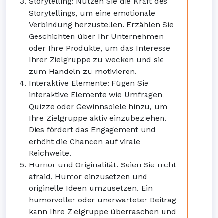
Storytelling: Nutzen Sie die Kraft des
Storytellings, um eine emotionale
Verbindung herzustellen. Erzählen Sie
Geschichten über Ihr Unternehmen
oder Ihre Produkte, um das Interesse
Ihrer Zielgruppe zu wecken und sie
zum Handeln zu motivieren.
Interaktive Elemente: Fügen Sie
interaktive Elemente wie Umfragen,
Quizze oder Gewinnspiele hinzu, um
Ihre Zielgruppe aktiv einzubeziehen.
Dies fördert das Engagement und
erhöht die Chancen auf virale
Reichweite.
Humor und Originalität: Seien Sie nicht
afraid, Humor einzusetzen und
originelle Ideen umzusetzen. Ein
humorvoller oder unerwarteter Beitrag
kann Ihre Zielgruppe überraschen und