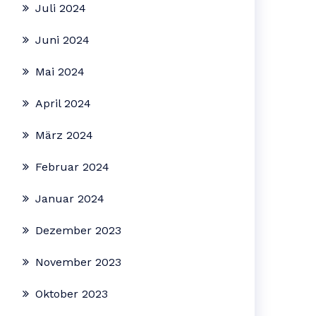
Juli 2024
Juni 2024
Mai 2024
April 2024
März 2024
Februar 2024
Januar 2024
Dezember 2023
November 2023
Oktober 2023