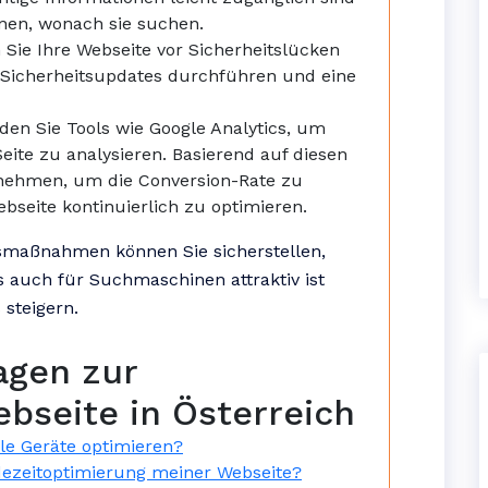
nen, wonach sie suchen.
Sie Ihre Webseite vor Sicherheitslücken
 Sicherheitsupdates durchführen und eine
en Sie Tools wie Google Analytics, um
eite zu analysieren. Basierend auf diesen
nehmen, um die Conversion-Rate zu
seite kontinuierlich zu optimieren.
smaßnahmen können Sie sicherstellen,
s auch für Suchmaschinen attraktiv ist
 steigern.
agen zur
bseite in Österreich
le Geräte optimieren?
dezeitoptimierung meiner Webseite?