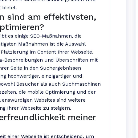
bietet.
sind am effektivsten,
ptimieren?
gibt es einige SEO-Maßnahmen, die
chtigsten Maßnahmen ist die Auswahl
 Platzierung im Content Ihrer Webseite.
ta-Beschreibungen und Überschriften mit
hrer Seite in den Suchergebnissen
ung hochwertiger, einzigartiger und
 sowohl Besucher als auch Suchmaschinen
zeiten, die mobile Optimierung und der
uenswürdigen Websites sind weitere
 Ihrer Webseite zu steigern.
erfreundlichkeit meiner
it einer Webseite ist entscheidend, um