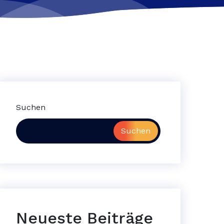
Suchen
Suchen
Neueste Beiträge