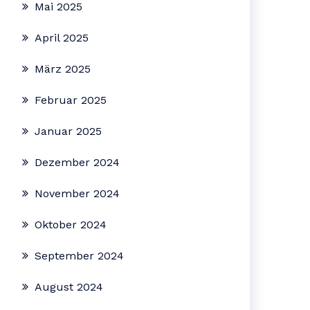
Mai 2025
April 2025
März 2025
Februar 2025
Januar 2025
Dezember 2024
November 2024
Oktober 2024
September 2024
August 2024