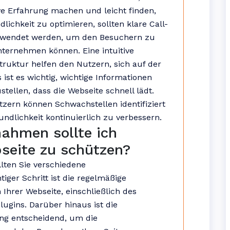
ive Erfahrung machen und leicht finden,
ichkeit zu optimieren, sollten klare Call-
erwendet werden, um den Besuchern zu
unternehmen können. Eine intuitive
truktur helfen den Nutzern, sich auf der
ist es wichtig, wichtige Informationen
tellen, dass die Webseite schnell lädt.
zern können Schwachstellen identifiziert
dlichkeit kontinuierlich zu verbessern.
ahmen sollte ich
seite zu schützen?
llten Sie verschiedene
iger Schritt ist die regelmäßige
Ihrer Webseite, einschließlich des
gins. Darüber hinaus ist die
ng entscheidend, um die