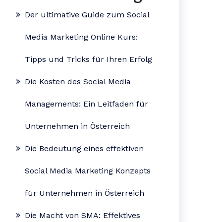
Der ultimative Guide zum Social
Media Marketing Online Kurs:
Tipps und Tricks für Ihren Erfolg
Die Kosten des Social Media
Managements: Ein Leitfaden für
Unternehmen in Österreich
Die Bedeutung eines effektiven
Social Media Marketing Konzepts
für Unternehmen in Österreich
Die Macht von SMA: Effektives