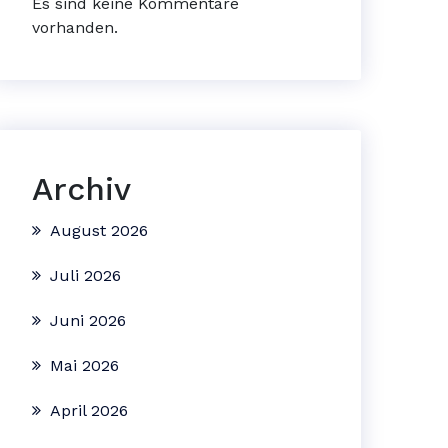
Es sind keine Kommentare
vorhanden.
Archiv
August 2026
Juli 2026
Juni 2026
Mai 2026
April 2026