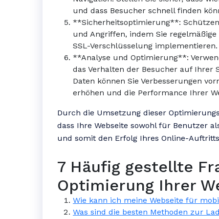
und dass Besucher schnell finden kön
**Sicherheitsoptimierung**: Schützen 
und Angriffen, indem Sie regelmäßige
SSL-Verschlüsselung implementieren.
**Analyse und Optimierung**: Verwend
das Verhalten der Besucher auf Ihrer S
Daten können Sie Verbesserungen vor
erhöhen und die Performance Ihrer Web
Durch die Umsetzung dieser Optimierung
dass Ihre Webseite sowohl für Benutzer al
und somit den Erfolg Ihres Online-Auftritts
7 Häufig gestellte Fr
Optimierung Ihrer We
Wie kann ich meine Webseite für mobi
Was sind die besten Methoden zur La