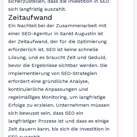
sicherzustellen, dass die Investition in SEO
sich langfristig auszahlt.
Zeitaufwand
Ein Nachteil bei der Zusammenarbeit mit
einer SEO-Agentur in Sankt Augustin ist
der Zeitaufwand, der für die Optimierung
erforderlich ist. SEO ist keine schnelle
Lösung, und es braucht Zeit und Geduld,
bevor die Ergebnisse sichtbar werden. Die
Implementierung von SEO-Strategien
erfordert eine gründliche Analyse,
kontinuierliche Anpassungen und
regelmäßiges Monitoring, um langfristige
Erfolge zu erzielen. Unternehmen müssen
sich bewusst sein, dass SEO ein
langfristiger Prozess ist und dass es einige
Zeit dauern kann, bis sich die Investition in
SEO auszahlt.