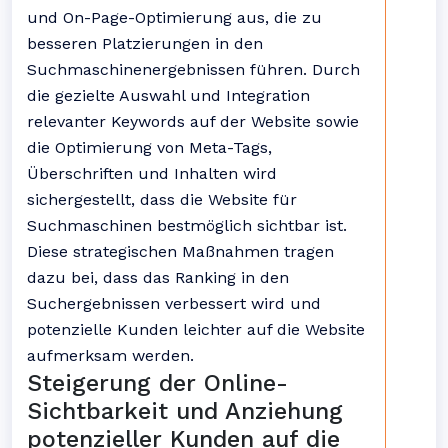
und On-Page-Optimierung aus, die zu
besseren Platzierungen in den
Suchmaschinenergebnissen führen. Durch
die gezielte Auswahl und Integration
relevanter Keywords auf der Website sowie
die Optimierung von Meta-Tags,
Überschriften und Inhalten wird
sichergestellt, dass die Website für
Suchmaschinen bestmöglich sichtbar ist.
Diese strategischen Maßnahmen tragen
dazu bei, dass das Ranking in den
Suchergebnissen verbessert wird und
potenzielle Kunden leichter auf die Website
aufmerksam werden.
Steigerung der Online-
Sichtbarkeit und Anziehung
potenzieller Kunden auf die