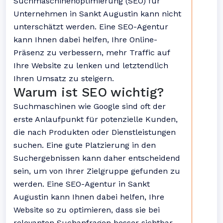
Suchmaschinenoptimierung (SEO) für
Unternehmen in Sankt Augustin kann nicht
unterschätzt werden. Eine SEO-Agentur
kann Ihnen dabei helfen, Ihre Online-
Präsenz zu verbessern, mehr Traffic auf
Ihre Website zu lenken und letztendlich
Ihren Umsatz zu steigern.
Warum ist SEO wichtig?
Suchmaschinen wie Google sind oft der
erste Anlaufpunkt für potenzielle Kunden,
die nach Produkten oder Dienstleistungen
suchen. Eine gute Platzierung in den
Suchergebnissen kann daher entscheidend
sein, um von Ihrer Zielgruppe gefunden zu
werden. Eine SEO-Agentur in Sankt
Augustin kann Ihnen dabei helfen, Ihre
Website so zu optimieren, dass sie bei
relevanten Suchanfragen besser sichtbar