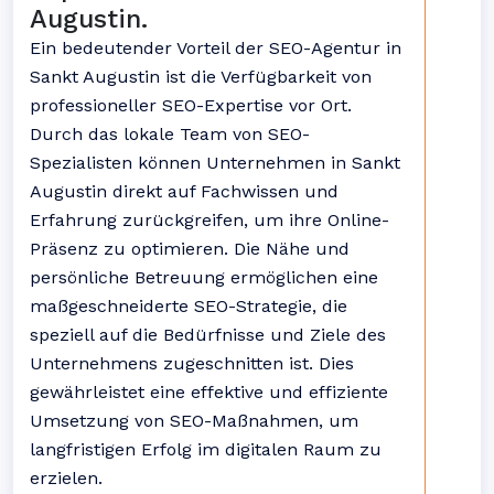
Augustin.
Ein bedeutender Vorteil der SEO-Agentur in
Sankt Augustin ist die Verfügbarkeit von
professioneller SEO-Expertise vor Ort.
Durch das lokale Team von SEO-
Spezialisten können Unternehmen in Sankt
Augustin direkt auf Fachwissen und
Erfahrung zurückgreifen, um ihre Online-
Präsenz zu optimieren. Die Nähe und
persönliche Betreuung ermöglichen eine
maßgeschneiderte SEO-Strategie, die
speziell auf die Bedürfnisse und Ziele des
Unternehmens zugeschnitten ist. Dies
gewährleistet eine effektive und effiziente
Umsetzung von SEO-Maßnahmen, um
langfristigen Erfolg im digitalen Raum zu
erzielen.