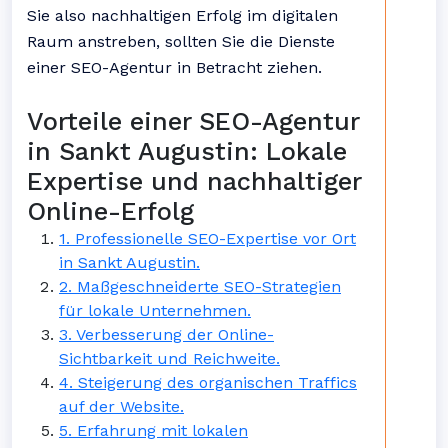
Sie also nachhaltigen Erfolg im digitalen
Raum anstreben, sollten Sie die Dienste
einer SEO-Agentur in Betracht ziehen.
Vorteile einer SEO-Agentur
in Sankt Augustin: Lokale
Expertise und nachhaltiger
Online-Erfolg
1. Professionelle SEO-Expertise vor Ort
in Sankt Augustin.
2. Maßgeschneiderte SEO-Strategien
für lokale Unternehmen.
3. Verbesserung der Online-
Sichtbarkeit und Reichweite.
4. Steigerung des organischen Traffics
auf der Website.
5. Erfahrung mit lokalen