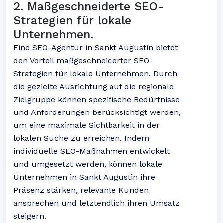
2. Maßgeschneiderte SEO-
Strategien für lokale
Unternehmen.
Eine SEO-Agentur in Sankt Augustin bietet
den Vorteil maßgeschneiderter SEO-
Strategien für lokale Unternehmen. Durch
die gezielte Ausrichtung auf die regionale
Zielgruppe können spezifische Bedürfnisse
und Anforderungen berücksichtigt werden,
um eine maximale Sichtbarkeit in der
lokalen Suche zu erreichen. Indem
individuelle SEO-Maßnahmen entwickelt
und umgesetzt werden, können lokale
Unternehmen in Sankt Augustin ihre
Präsenz stärken, relevante Kunden
ansprechen und letztendlich ihren Umsatz
steigern.