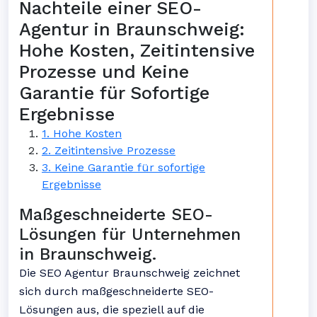
Nachteile einer SEO-
Agentur in Braunschweig:
Hohe Kosten, Zeitintensive
Prozesse und Keine
Garantie für Sofortige
Ergebnisse
1. Hohe Kosten
2. Zeitintensive Prozesse
3. Keine Garantie für sofortige
Ergebnisse
Maßgeschneiderte SEO-
Lösungen für Unternehmen
in Braunschweig.
Die SEO Agentur Braunschweig zeichnet
sich durch maßgeschneiderte SEO-
Lösungen aus, die speziell auf die