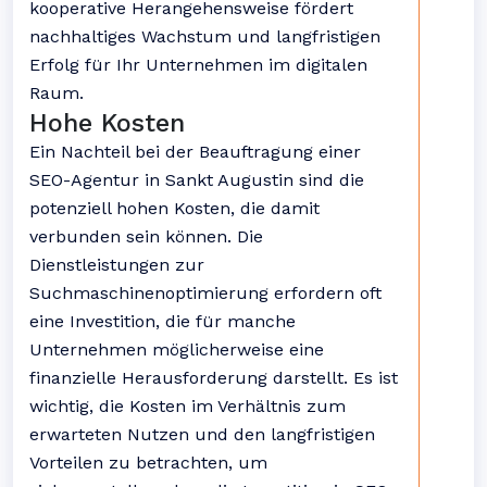
kooperative Herangehensweise fördert
nachhaltiges Wachstum und langfristigen
Erfolg für Ihr Unternehmen im digitalen
Raum.
Hohe Kosten
Ein Nachteil bei der Beauftragung einer
SEO-Agentur in Sankt Augustin sind die
potenziell hohen Kosten, die damit
verbunden sein können. Die
Dienstleistungen zur
Suchmaschinenoptimierung erfordern oft
eine Investition, die für manche
Unternehmen möglicherweise eine
finanzielle Herausforderung darstellt. Es ist
wichtig, die Kosten im Verhältnis zum
erwarteten Nutzen und den langfristigen
Vorteilen zu betrachten, um