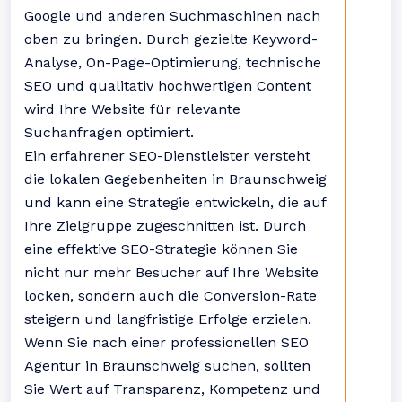
Google und anderen Suchmaschinen nach
oben zu bringen. Durch gezielte Keyword-
Analyse, On-Page-Optimierung, technische
SEO und qualitativ hochwertigen Content
wird Ihre Website für relevante
Suchanfragen optimiert.
Ein erfahrener SEO-Dienstleister versteht
die lokalen Gegebenheiten in Braunschweig
und kann eine Strategie entwickeln, die auf
Ihre Zielgruppe zugeschnitten ist. Durch
eine effektive SEO-Strategie können Sie
nicht nur mehr Besucher auf Ihre Website
locken, sondern auch die Conversion-Rate
steigern und langfristige Erfolge erzielen.
Wenn Sie nach einer professionellen SEO
Agentur in Braunschweig suchen, sollten
Sie Wert auf Transparenz, Kompetenz und