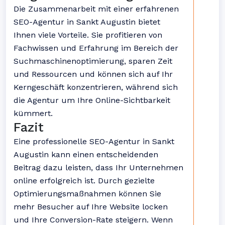
Die Zusammenarbeit mit einer erfahrenen
SEO-Agentur in Sankt Augustin bietet
Ihnen viele Vorteile. Sie profitieren von
Fachwissen und Erfahrung im Bereich der
Suchmaschinenoptimierung, sparen Zeit
und Ressourcen und können sich auf Ihr
Kerngeschäft konzentrieren, während sich
die Agentur um Ihre Online-Sichtbarkeit
kümmert.
Fazit
Eine professionelle SEO-Agentur in Sankt
Augustin kann einen entscheidenden
Beitrag dazu leisten, dass Ihr Unternehmen
online erfolgreich ist. Durch gezielte
Optimierungsmaßnahmen können Sie
mehr Besucher auf Ihre Website locken
und Ihre Conversion-Rate steigern. Wenn