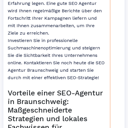
Erfahrung legen. Eine gute SEO Agentur
wird Ihnen regelmäßige Berichte über den
Fortschritt Ihrer Kampagnen liefern und
mit Ihnen zusammenarbeiten, um Ihre
Ziele zu erreichen.
Investieren Sie in professionelle
Suchmaschinenoptimierung und steigern
Sie die Sichtbarkeit Ihres Unternehmens
online. Kontaktieren Sie noch heute die SEO
Agentur Braunschweig und starten Sie
durch mit einer effektiven SEO-Strategie!
Vorteile einer SEO-Agentur
in Braunschweig:
Maßgeschneiderte
Strategien und lokales
Fachwissen für