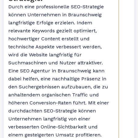
Durch eine professionelle SEO-Strategie
können Unternehmen in Braunschweig
langfristige Erfolge erzielen. Indem
relevante Keywords gezielt optimiert,
hochwertiger Content erstellt und
technische Aspekte verbessert werden,
wird die Website langfristig für
Suchmaschinen und Nutzer attraktiver.
Eine SEO Agentur in Braunschweig kann
dabei helfen, eine nachhaltige Präsenz in
den Suchergebnissen aufzubauen, die zu
anhaltendem organischen Traffic und
höheren Conversion-Raten führt. Mit einer
durchdachten SEO-Strategie können
Unternehmen langfristig von einer
verbesserten Online-Sichtbarkeit und
einem gesteigerten Umsatz profitieren.