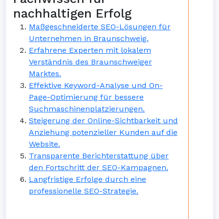
nachhaltigen Erfolg
Maßgeschneiderte SEO-Lösungen für
Unternehmen in Braunschweig.
Erfahrene Experten mit lokalem
Verständnis des Braunschweiger
Marktes.
Effektive Keyword-Analyse und On-
Page-Optimierung für bessere
Suchmaschinenplatzierungen.
Steigerung der Online-Sichtbarkeit und
Anziehung potenzieller Kunden auf die
Website.
Transparente Berichterstattung über
den Fortschritt der SEO-Kampagnen.
Langfristige Erfolge durch eine
professionelle SEO-Strategie.