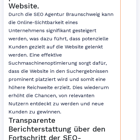
Website.
Durch die SEO Agentur Braunschweig kann
die Online-Sichtbarkeit eines
Unternehmens signifikant gesteigert
werden, was dazu führt, dass potenzielle
Kunden gezielt auf die Website gelenkt
werden. Eine effektive
Suchmaschinenoptimierung sorgt dafür,
dass die Website in den Suchergebnissen
prominent platziert wird und somit eine
höhere Reichweite erzielt. Dies wiederum
erhöht die Chancen, von relevanten
Nutzern entdeckt zu werden und neue
Kunden zu gewinnen.
Transparente
Berichterstattung über den
Fortschritt der SEO-