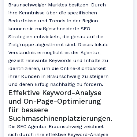
Braunschweiger Marktes besitzen. Durch
ihre Kenntnisse über die spezifischen
Bedürfnisse und Trends in der Region
können sie maßgeschneiderte SEO-
Strategien entwickeln, die genau auf die
Zielgruppe abgestimmt sind. Dieses lokale
Verständnis ermöglicht es der Agentur,
gezielt relevante Keywords und Inhalte zu
identifizieren, um die Online-Sichtbarkeit
ihrer Kunden in Braunschweig zu steigern
und deren Erfolg nachhaltig zu fördern.
Effektive Keyword-Analyse
und On-Page-Optimierung
für bessere
Suchmaschinenplatzierungen.
Die SEO Agentur Braunschweig zeichnet
sich durch ihre effektive Keyword-Analyse