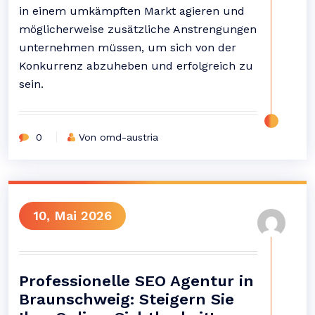
in einem umkämpften Markt agieren und
möglicherweise zusätzliche Anstrengungen
unternehmen müssen, um sich von der
Konkurrenz abzuheben und erfolgreich zu
sein.
0
Von omd-austria
10, Mai 2026
Professionelle SEO Agentur in
Braunschweig: Steigern Sie