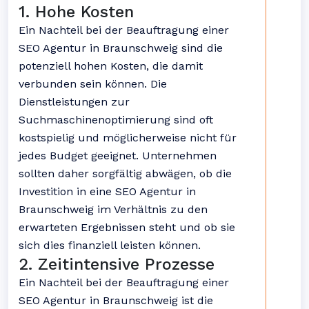
1. Hohe Kosten
Ein Nachteil bei der Beauftragung einer
SEO Agentur in Braunschweig sind die
potenziell hohen Kosten, die damit
verbunden sein können. Die
Dienstleistungen zur
Suchmaschinenoptimierung sind oft
kostspielig und möglicherweise nicht für
jedes Budget geeignet. Unternehmen
sollten daher sorgfältig abwägen, ob die
Investition in eine SEO Agentur in
Braunschweig im Verhältnis zu den
erwarteten Ergebnissen steht und ob sie
sich dies finanziell leisten können.
2. Zeitintensive Prozesse
Ein Nachteil bei der Beauftragung einer
SEO Agentur in Braunschweig ist die