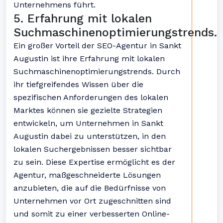
Unternehmens führt.
5. Erfahrung mit lokalen
Suchmaschinenoptimierungstrends.
Ein großer Vorteil der SEO-Agentur in Sankt
Augustin ist ihre Erfahrung mit lokalen
Suchmaschinenoptimierungstrends. Durch
ihr tiefgreifendes Wissen über die
spezifischen Anforderungen des lokalen
Marktes können sie gezielte Strategien
entwickeln, um Unternehmen in Sankt
Augustin dabei zu unterstützen, in den
lokalen Suchergebnissen besser sichtbar
zu sein. Diese Expertise ermöglicht es der
Agentur, maßgeschneiderte Lösungen
anzubieten, die auf die Bedürfnisse von
Unternehmen vor Ort zugeschnitten sind
und somit zu einer verbesserten Online-