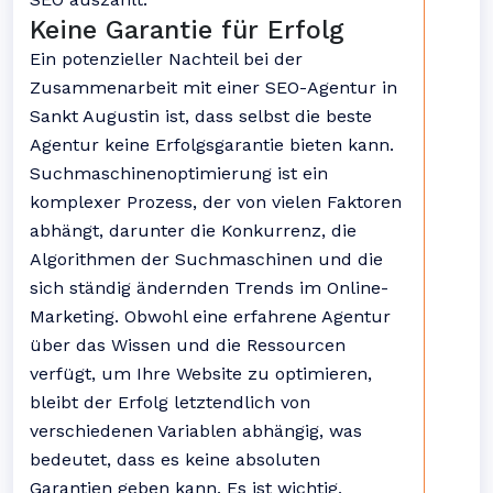
Keine Garantie für Erfolg
Ein potenzieller Nachteil bei der
Zusammenarbeit mit einer SEO-Agentur in
Sankt Augustin ist, dass selbst die beste
Agentur keine Erfolgsgarantie bieten kann.
Suchmaschinenoptimierung ist ein
komplexer Prozess, der von vielen Faktoren
abhängt, darunter die Konkurrenz, die
Algorithmen der Suchmaschinen und die
sich ständig ändernden Trends im Online-
Marketing. Obwohl eine erfahrene Agentur
über das Wissen und die Ressourcen
verfügt, um Ihre Website zu optimieren,
bleibt der Erfolg letztendlich von
verschiedenen Variablen abhängig, was
bedeutet, dass es keine absoluten
Garantien geben kann. Es ist wichtig,