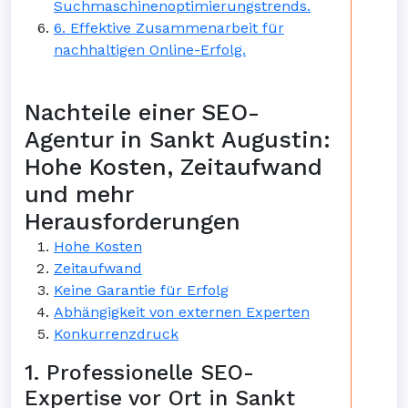
Suchmaschinenoptimierungstrends.
6. Effektive Zusammenarbeit für
nachhaltigen Online-Erfolg.
Nachteile einer SEO-
Agentur in Sankt Augustin:
Hohe Kosten, Zeitaufwand
und mehr
Herausforderungen
Hohe Kosten
Zeitaufwand
Keine Garantie für Erfolg
Abhängigkeit von externen Experten
Konkurrenzdruck
1. Professionelle SEO-
Expertise vor Ort in Sankt