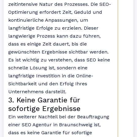
zeitintensive Natur des Prozesses. Die SEO-
Optimierung erfordert Zeit, Geduld und
kontinuierliche Anpassungen, um
langfristige Erfolge zu erzielen. Dieser
langwierige Prozess kann dazu führen,
dass es einige Zeit dauert, bis die
gewünschten Ergebnisse sichtbar werden.
Es ist wichtig zu verstehen, dass SEO keine
schnelle Lösung ist, sondern eine
langfristige Investition in die Online-
Sichtbarkeit und den Erfolg Ihres
Unternehmens darstellt.
3. Keine Garantie für
sofortige Ergebnisse
Ein weiterer Nachteil bei der Beauftragung
einer SEO Agentur in Braunschweig ist,
dass es keine Garantie für sofortige