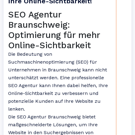
Ihre Online-Sichtbarkeit!
SEO Agentur
Braunschweig:
Optimierung für mehr
Online-Sichtbarkeit
Die Bedeutung von
Suchmaschinenoptimierung (SEO) für
Unternehmen in Braunschweig kann nicht
unterschätzt werden. Eine professionelle
SEO Agentur kann Ihnen dabei helfen, Ihre
Online-Sichtbarkeit zu verbessern und
potenzielle Kunden auf Ihre Website zu
lenken.
Die SEO Agentur Braunschweig bietet
maßgeschneiderte Lösungen, um Ihre
Website in den Suchergebnissen von