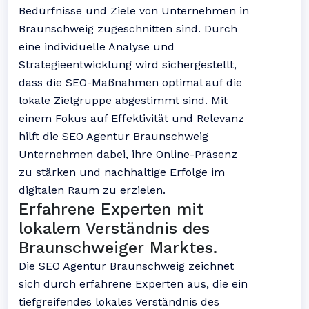
Bedürfnisse und Ziele von Unternehmen in
Braunschweig zugeschnitten sind. Durch
eine individuelle Analyse und
Strategieentwicklung wird sichergestellt,
dass die SEO-Maßnahmen optimal auf die
lokale Zielgruppe abgestimmt sind. Mit
einem Fokus auf Effektivität und Relevanz
hilft die SEO Agentur Braunschweig
Unternehmen dabei, ihre Online-Präsenz
zu stärken und nachhaltige Erfolge im
digitalen Raum zu erzielen.
Erfahrene Experten mit
lokalem Verständnis des
Braunschweiger Marktes.
Die SEO Agentur Braunschweig zeichnet
sich durch erfahrene Experten aus, die ein
tiefgreifendes lokales Verständnis des