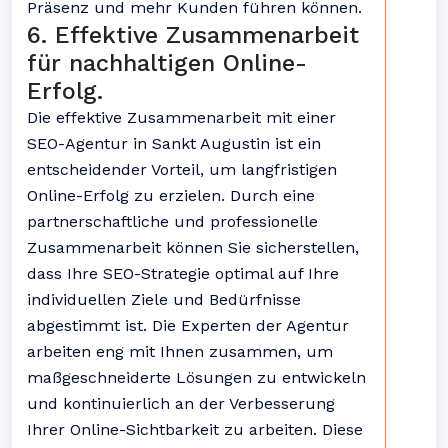
Präsenz und mehr Kunden führen können.
6. Effektive Zusammenarbeit
für nachhaltigen Online-
Erfolg.
Die effektive Zusammenarbeit mit einer
SEO-Agentur in Sankt Augustin ist ein
entscheidender Vorteil, um langfristigen
Online-Erfolg zu erzielen. Durch eine
partnerschaftliche und professionelle
Zusammenarbeit können Sie sicherstellen,
dass Ihre SEO-Strategie optimal auf Ihre
individuellen Ziele und Bedürfnisse
abgestimmt ist. Die Experten der Agentur
arbeiten eng mit Ihnen zusammen, um
maßgeschneiderte Lösungen zu entwickeln
und kontinuierlich an der Verbesserung
Ihrer Online-Sichtbarkeit zu arbeiten. Diese