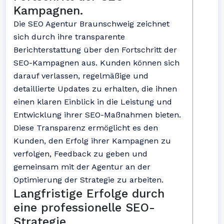
Kampagnen.
Die SEO Agentur Braunschweig zeichnet
sich durch ihre transparente
Berichterstattung über den Fortschritt der
SEO-Kampagnen aus. Kunden können sich
darauf verlassen, regelmäßige und
detaillierte Updates zu erhalten, die ihnen
einen klaren Einblick in die Leistung und
Entwicklung ihrer SEO-Maßnahmen bieten.
Diese Transparenz ermöglicht es den
Kunden, den Erfolg ihrer Kampagnen zu
verfolgen, Feedback zu geben und
gemeinsam mit der Agentur an der
Optimierung der Strategie zu arbeiten.
Langfristige Erfolge durch
eine professionelle SEO-
Strategie.