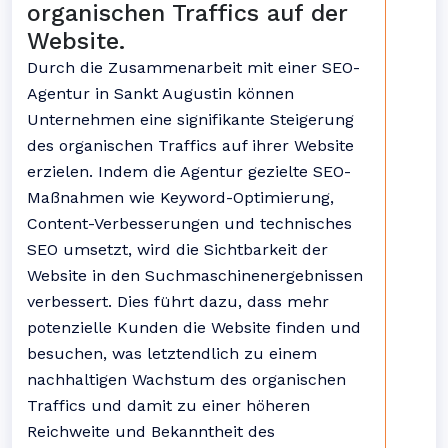
organischen Traffics auf der
Website.
Durch die Zusammenarbeit mit einer SEO-
Agentur in Sankt Augustin können
Unternehmen eine signifikante Steigerung
des organischen Traffics auf ihrer Website
erzielen. Indem die Agentur gezielte SEO-
Maßnahmen wie Keyword-Optimierung,
Content-Verbesserungen und technisches
SEO umsetzt, wird die Sichtbarkeit der
Website in den Suchmaschinenergebnissen
verbessert. Dies führt dazu, dass mehr
potenzielle Kunden die Website finden und
besuchen, was letztendlich zu einem
nachhaltigen Wachstum des organischen
Traffics und damit zu einer höheren
Reichweite und Bekanntheit des