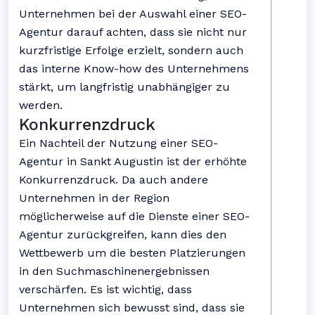
Unternehmen bei der Auswahl einer SEO-
Agentur darauf achten, dass sie nicht nur
kurzfristige Erfolge erzielt, sondern auch
das interne Know-how des Unternehmens
stärkt, um langfristig unabhängiger zu
werden.
Konkurrenzdruck
Ein Nachteil der Nutzung einer SEO-
Agentur in Sankt Augustin ist der erhöhte
Konkurrenzdruck. Da auch andere
Unternehmen in der Region
möglicherweise auf die Dienste einer SEO-
Agentur zurückgreifen, kann dies den
Wettbewerb um die besten Platzierungen
in den Suchmaschinenergebnissen
verschärfen. Es ist wichtig, dass
Unternehmen sich bewusst sind, dass sie