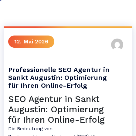
12, Mai 2026
Professionelle SEO Agentur in
Sankt Augustin: Optimierung
für Ihren Online-Erfolg
SEO Agentur in Sankt
Augustin: Optimierung
für Ihren Online-Erfolg
Die Bedeutung von