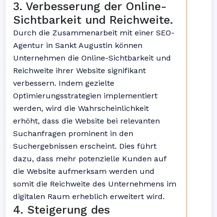
3. Verbesserung der Online-
Sichtbarkeit und Reichweite.
Durch die Zusammenarbeit mit einer SEO-
Agentur in Sankt Augustin können
Unternehmen die Online-Sichtbarkeit und
Reichweite ihrer Website signifikant
verbessern. Indem gezielte
Optimierungsstrategien implementiert
werden, wird die Wahrscheinlichkeit
erhöht, dass die Website bei relevanten
Suchanfragen prominent in den
Suchergebnissen erscheint. Dies führt
dazu, dass mehr potenzielle Kunden auf
die Website aufmerksam werden und
somit die Reichweite des Unternehmens im
digitalen Raum erheblich erweitert wird.
4. Steigerung des