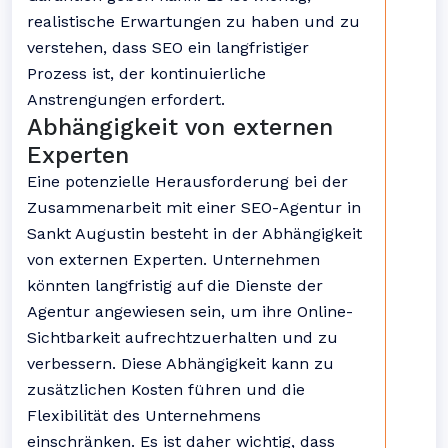
realistische Erwartungen zu haben und zu
verstehen, dass SEO ein langfristiger
Prozess ist, der kontinuierliche
Anstrengungen erfordert.
Abhängigkeit von externen
Experten
Eine potenzielle Herausforderung bei der
Zusammenarbeit mit einer SEO-Agentur in
Sankt Augustin besteht in der Abhängigkeit
von externen Experten. Unternehmen
könnten langfristig auf die Dienste der
Agentur angewiesen sein, um ihre Online-
Sichtbarkeit aufrechtzuerhalten und zu
verbessern. Diese Abhängigkeit kann zu
zusätzlichen Kosten führen und die
Flexibilität des Unternehmens
einschränken. Es ist daher wichtig, dass