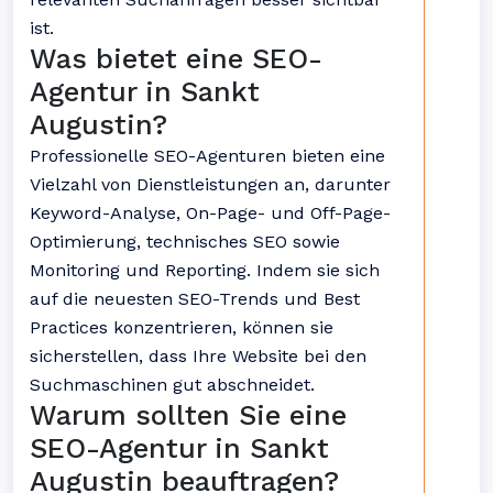
ist.
Was bietet eine SEO-
Agentur in Sankt
Augustin?
Professionelle SEO-Agenturen bieten eine
Vielzahl von Dienstleistungen an, darunter
Keyword-Analyse, On-Page- und Off-Page-
Optimierung, technisches SEO sowie
Monitoring und Reporting. Indem sie sich
auf die neuesten SEO-Trends und Best
Practices konzentrieren, können sie
sicherstellen, dass Ihre Website bei den
Suchmaschinen gut abschneidet.
Warum sollten Sie eine
SEO-Agentur in Sankt
Augustin beauftragen?