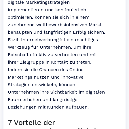
digitale Marketingstrategien
implementieren und kontinuierlich
optimieren, können sie sich in einem
zunehmend wettbewerbsintensiven Markt
behaupten und langfristigen Erfolg sichern.
Fazit: Internetwerbung ist ein mächtiges
Werkzeug für Unternehmen, um ihre
Botschaft effektiv zu verbreiten und mit
ihrer Zielgruppe in Kontakt zu treten.
Indem sie die Chancen des Online-
Marketings nutzen und innovative
Strategien entwickeln, können
Unternehmen ihre Sichtbarkeit im digitalen
Raum erhöhen und langfristige
Beziehungen mit Kunden aufbauen.
7 Vorteile der