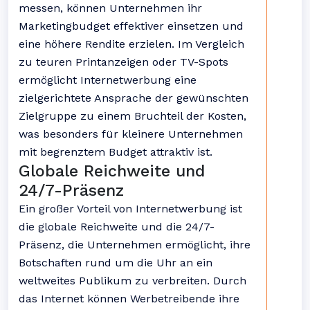
messen, können Unternehmen ihr
Marketingbudget effektiver einsetzen und
eine höhere Rendite erzielen. Im Vergleich
zu teuren Printanzeigen oder TV-Spots
ermöglicht Internetwerbung eine
zielgerichtete Ansprache der gewünschten
Zielgruppe zu einem Bruchteil der Kosten,
was besonders für kleinere Unternehmen
mit begrenztem Budget attraktiv ist.
Globale Reichweite und
24/7-Präsenz
Ein großer Vorteil von Internetwerbung ist
die globale Reichweite und die 24/7-
Präsenz, die Unternehmen ermöglicht, ihre
Botschaften rund um die Uhr an ein
weltweites Publikum zu verbreiten. Durch
das Internet können Werbetreibende ihre