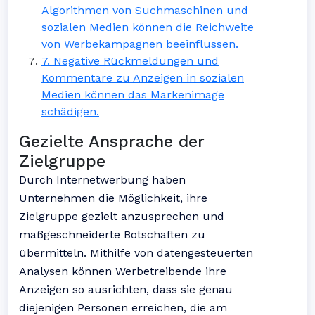
Algorithmen von Suchmaschinen und
sozialen Medien können die Reichweite
von Werbekampagnen beeinflussen.
7. Negative Rückmeldungen und
Kommentare zu Anzeigen in sozialen
Medien können das Markenimage
schädigen.
Gezielte Ansprache der
Zielgruppe
Durch Internetwerbung haben
Unternehmen die Möglichkeit, ihre
Zielgruppe gezielt anzusprechen und
maßgeschneiderte Botschaften zu
übermitteln. Mithilfe von datengesteuerten
Analysen können Werbetreibende ihre
Anzeigen so ausrichten, dass sie genau
diejenigen Personen erreichen, die am