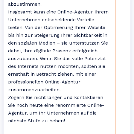
abzustimmen.
Insgesamt kann eine Online-Agentur Ihrem
Unternehmen entscheidende Vorteile
bieten. Von der Optimierung Ihrer Website
bis hin zur Steigerung Ihrer Sichtbarkeit in
den sozialen Medien – sie unterstützen Sie
dabei, Ihre digitale Präsenz erfolgreich
auszubauen. Wenn Sie das volle Potenzial
des Internets nutzen möchten, sollten Sie
ernsthaft in Betracht ziehen, mit einer
professionellen Online-Agentur
zusammenzuarbeiten.
Zögern Sie nicht länger und kontaktieren
Sie noch heute eine renommierte Online-
Agentur, um Ihr Unternehmen auf die
nächste Stufe zu heben!