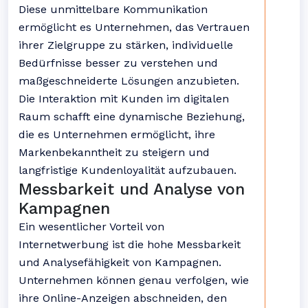
Diese unmittelbare Kommunikation
ermöglicht es Unternehmen, das Vertrauen
ihrer Zielgruppe zu stärken, individuelle
Bedürfnisse besser zu verstehen und
maßgeschneiderte Lösungen anzubieten.
Die Interaktion mit Kunden im digitalen
Raum schafft eine dynamische Beziehung,
die es Unternehmen ermöglicht, ihre
Markenbekanntheit zu steigern und
langfristige Kundenloyalität aufzubauen.
Messbarkeit und Analyse von
Kampagnen
Ein wesentlicher Vorteil von
Internetwerbung ist die hohe Messbarkeit
und Analysefähigkeit von Kampagnen.
Unternehmen können genau verfolgen, wie
ihre Online-Anzeigen abschneiden, den