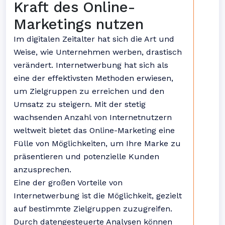
Kraft des Online-
Marketings nutzen
Im digitalen Zeitalter hat sich die Art und
Weise, wie Unternehmen werben, drastisch
verändert. Internetwerbung hat sich als
eine der effektivsten Methoden erwiesen,
um Zielgruppen zu erreichen und den
Umsatz zu steigern. Mit der stetig
wachsenden Anzahl von Internetnutzern
weltweit bietet das Online-Marketing eine
Fülle von Möglichkeiten, um Ihre Marke zu
präsentieren und potenzielle Kunden
anzusprechen.
Eine der großen Vorteile von
Internetwerbung ist die Möglichkeit, gezielt
auf bestimmte Zielgruppen zuzugreifen.
Durch datengesteuerte Analysen können