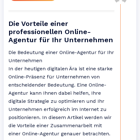
Die Vorteile einer
professionellen Online-
Agentur für Ihr Unternehmen
Die Bedeutung einer Online-Agentur für Ihr
Unternehmen
In der heutigen digitalen Ära ist eine starke
Online-Präsenz für Unternehmen von
entscheidender Bedeutung. Eine Online-
Agentur kann Ihnen dabei helfen, Ihre
digitale Strategie zu optimieren und Ihr
Unternehmen erfolgreich im Internet zu
positionieren. In diesem Artikel werden wir
die Vorteile einer Zusammenarbeit mit
einer Online-Agentur genauer betrachten.