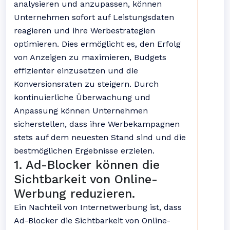
analysieren und anzupassen, können
Unternehmen sofort auf Leistungsdaten
reagieren und ihre Werbestrategien
optimieren. Dies ermöglicht es, den Erfolg
von Anzeigen zu maximieren, Budgets
effizienter einzusetzen und die
Konversionsraten zu steigern. Durch
kontinuierliche Überwachung und
Anpassung können Unternehmen
sicherstellen, dass ihre Werbekampagnen
stets auf dem neuesten Stand sind und die
bestmöglichen Ergebnisse erzielen.
1. Ad-Blocker können die
Sichtbarkeit von Online-
Werbung reduzieren.
Ein Nachteil von Internetwerbung ist, dass
Ad-Blocker die Sichtbarkeit von Online-