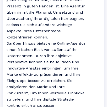
Präsenz in guten Händen ist. Eine Agentur
übernimmt die Planung, Umsetzung und
Überwachung Ihrer digitalen Kampagnen,
sodass Sie sich auf andere wichtige
Aspekte Ihres Unternehmens
konzentrieren können.
Darüber hinaus bietet eine Online-Agentur
einen frischen Blick von außen auf Ihr
Unternehmen. Durch ihre objektive
Perspektive können sie neue Ideen und
innovative Ansätze einbringen, um Ihre
Marke effektiv zu präsentieren und Ihre
Zielgruppe besser zu erreichen. Sie
analysieren den Markt und Ihre
Konkurrenz, um Ihnen wertvolle Einblicke
zu liefern und Ihre digitale Strategie
kontinuierlich anzupassen.