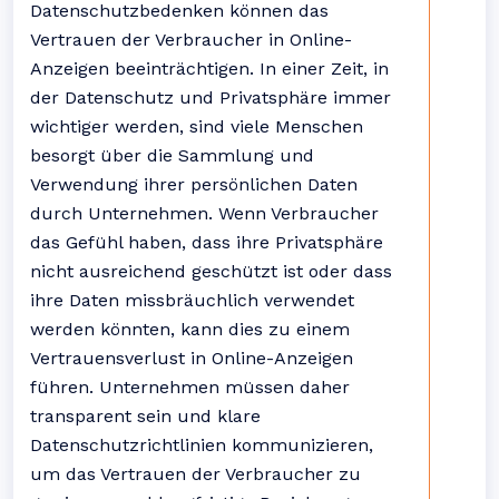
Datenschutzbedenken können das
Vertrauen der Verbraucher in Online-
Anzeigen beeinträchtigen. In einer Zeit, in
der Datenschutz und Privatsphäre immer
wichtiger werden, sind viele Menschen
besorgt über die Sammlung und
Verwendung ihrer persönlichen Daten
durch Unternehmen. Wenn Verbraucher
das Gefühl haben, dass ihre Privatsphäre
nicht ausreichend geschützt ist oder dass
ihre Daten missbräuchlich verwendet
werden könnten, kann dies zu einem
Vertrauensverlust in Online-Anzeigen
führen. Unternehmen müssen daher
transparent sein und klare
Datenschutzrichtlinien kommunizieren,
um das Vertrauen der Verbraucher zu