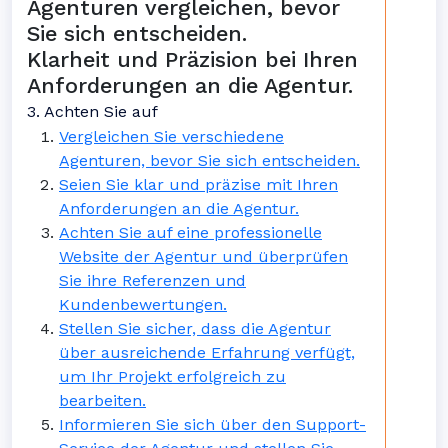
Agenturen vergleichen, bevor
Sie sich entscheiden.
Klarheit und Präzision bei Ihren
Anforderungen an die Agentur.
3. Achten Sie auf
Vergleichen Sie verschiedene
Agenturen, bevor Sie sich entscheiden.
Seien Sie klar und präzise mit Ihren
Anforderungen an die Agentur.
Achten Sie auf eine professionelle
Website der Agentur und überprüfen
Sie ihre Referenzen und
Kundenbewertungen.
Stellen Sie sicher, dass die Agentur
über ausreichende Erfahrung verfügt,
um Ihr Projekt erfolgreich zu
bearbeiten.
Informieren Sie sich über den Support-