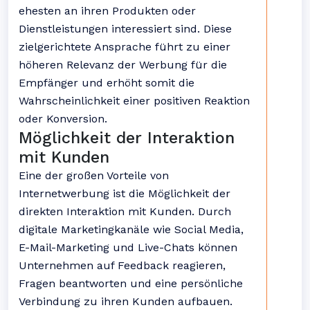
ehesten an ihren Produkten oder
Dienstleistungen interessiert sind. Diese
zielgerichtete Ansprache führt zu einer
höheren Relevanz der Werbung für die
Empfänger und erhöht somit die
Wahrscheinlichkeit einer positiven Reaktion
oder Konversion.
Möglichkeit der Interaktion
mit Kunden
Eine der großen Vorteile von
Internetwerbung ist die Möglichkeit der
direkten Interaktion mit Kunden. Durch
digitale Marketingkanäle wie Social Media,
E-Mail-Marketing und Live-Chats können
Unternehmen auf Feedback reagieren,
Fragen beantworten und eine persönliche
Verbindung zu ihren Kunden aufbauen.