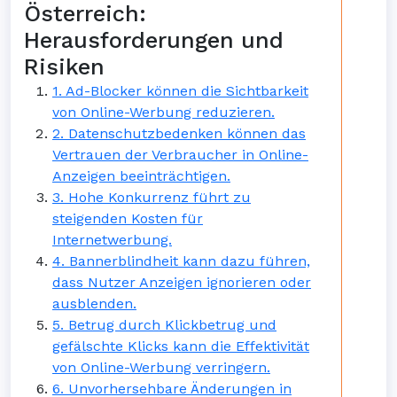
Österreich:
Herausforderungen und
Risiken
1. Ad-Blocker können die Sichtbarkeit
von Online-Werbung reduzieren.
2. Datenschutzbedenken können das
Vertrauen der Verbraucher in Online-
Anzeigen beeinträchtigen.
3. Hohe Konkurrenz führt zu
steigenden Kosten für
Internetwerbung.
4. Bannerblindheit kann dazu führen,
dass Nutzer Anzeigen ignorieren oder
ausblenden.
5. Betrug durch Klickbetrug und
gefälschte Klicks kann die Effektivität
von Online-Werbung verringern.
6. Unvorhersehbare Änderungen in