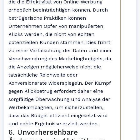
die die Effektivität von Online-Werbung
erheblich beeinträchtigen können. Durch
betrügerische Praktiken können
Unternehmen Opfer von manipulierten
Klicks werden, die nicht von echten
potenziellen Kunden stammen. Dies führt
zu einer Verfälschung der Daten und einer
Verschwendung des Marketingbudgets, da
die Anzeigen möglicherweise nicht die
tatsächliche Reichweite oder
Konversionsrate widerspiegeln. Der Kampf
gegen Klickbetrug erfordert daher eine
sorgfältige Überwachung und Analyse der
Werbekampagnen, um sicherzustellen,
dass das Budget effizient eingesetzt wird
und echte Ergebnisse erzielt werden.
6. Unvorhersehbare