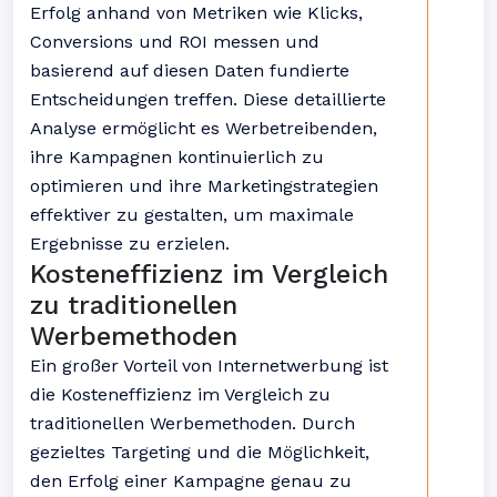
Erfolg anhand von Metriken wie Klicks,
Conversions und ROI messen und
basierend auf diesen Daten fundierte
Entscheidungen treffen. Diese detaillierte
Analyse ermöglicht es Werbetreibenden,
ihre Kampagnen kontinuierlich zu
optimieren und ihre Marketingstrategien
effektiver zu gestalten, um maximale
Ergebnisse zu erzielen.
Kosteneffizienz im Vergleich
zu traditionellen
Werbemethoden
Ein großer Vorteil von Internetwerbung ist
die Kosteneffizienz im Vergleich zu
traditionellen Werbemethoden. Durch
gezieltes Targeting und die Möglichkeit,
den Erfolg einer Kampagne genau zu