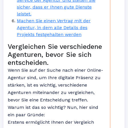
Service der Agentur und stellen Sie
sicher, dass er Ihnen gute Dienste
leistet.
Machen Sie einen Vertrag mit der
Agentur, in dem alle Details des
Projekts festgehalten werden
Vergleichen Sie verschiedene
Agenturen, bevor Sie sich
entscheiden.
Wenn Sie auf der Suche nach einer Online-
Agentur sind, um Ihre digitale Präsenz zu
stärken, ist es wichtig, verschiedene
Agenturen miteinander zu vergleichen,
bevor Sie eine Entscheidung treffen.
Warum ist das so wichtig? Nun, hier sind
ein paar Gründe:
Erstens ermöglicht Ihnen der Vergleich