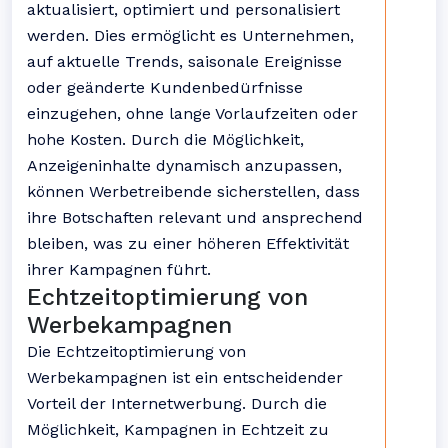
aktualisiert, optimiert und personalisiert
werden. Dies ermöglicht es Unternehmen,
auf aktuelle Trends, saisonale Ereignisse
oder geänderte Kundenbedürfnisse
einzugehen, ohne lange Vorlaufzeiten oder
hohe Kosten. Durch die Möglichkeit,
Anzeigeninhalte dynamisch anzupassen,
können Werbetreibende sicherstellen, dass
ihre Botschaften relevant und ansprechend
bleiben, was zu einer höheren Effektivität
ihrer Kampagnen führt.
Echtzeitoptimierung von
Werbekampagnen
Die Echtzeitoptimierung von
Werbekampagnen ist ein entscheidender
Vorteil der Internetwerbung. Durch die
Möglichkeit, Kampagnen in Echtzeit zu