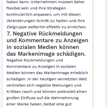
haben kann. Unternehmen müssen daher
flexibel sein und ihre Strategien
kontinuierlich anpassen, um mit diesen
Veränderungen Schritt zu halten und ihre
Zielgruppe weiterhin effektiv zu erreichen.
7. Negative Rückmeldungen
und Kommentare zu Anzeigen
in sozialen Medien können
das Markenimage schädigen.
Negative Rückmeldungen und
Kommentare zu Anzeigen in sozialen
Medien können das Markenimage erheblich
schädigen. In der heutigen vernetzten Welt
verbreiten sich negative Meinungen und
Kritiken rasch und können potenziell einen
großen Einfluss auf die Wahrnehmung
einer Marke haben. Selbst eine gut