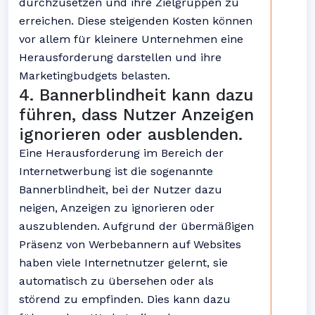
durchzusetzen und ihre Zielgruppen zu
erreichen. Diese steigenden Kosten können
vor allem für kleinere Unternehmen eine
Herausforderung darstellen und ihre
Marketingbudgets belasten.
4. Bannerblindheit kann dazu
führen, dass Nutzer Anzeigen
ignorieren oder ausblenden.
Eine Herausforderung im Bereich der
Internetwerbung ist die sogenannte
Bannerblindheit, bei der Nutzer dazu
neigen, Anzeigen zu ignorieren oder
auszublenden. Aufgrund der übermäßigen
Präsenz von Werbebannern auf Websites
haben viele Internetnutzer gelernt, sie
automatisch zu übersehen oder als
störend zu empfinden. Dies kann dazu