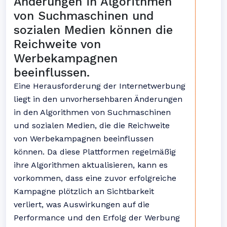
Änderungen in Algorithmen
von Suchmaschinen und
sozialen Medien können die
Reichweite von
Werbekampagnen
beeinflussen.
Eine Herausforderung der Internetwerbung
liegt in den unvorhersehbaren Änderungen
in den Algorithmen von Suchmaschinen
und sozialen Medien, die die Reichweite
von Werbekampagnen beeinflussen
können. Da diese Plattformen regelmäßig
ihre Algorithmen aktualisieren, kann es
vorkommen, dass eine zuvor erfolgreiche
Kampagne plötzlich an Sichtbarkeit
verliert, was Auswirkungen auf die
Performance und den Erfolg der Werbung