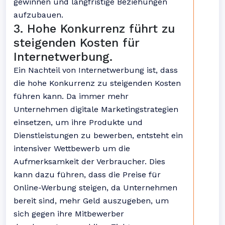
gewinnen und langfristige Beziehungen
aufzubauen.
3. Hohe Konkurrenz führt zu
steigenden Kosten für
Internetwerbung.
Ein Nachteil von Internetwerbung ist, dass
die hohe Konkurrenz zu steigenden Kosten
führen kann. Da immer mehr
Unternehmen digitale Marketingstrategien
einsetzen, um ihre Produkte und
Dienstleistungen zu bewerben, entsteht ein
intensiver Wettbewerb um die
Aufmerksamkeit der Verbraucher. Dies
kann dazu führen, dass die Preise für
Online-Werbung steigen, da Unternehmen
bereit sind, mehr Geld auszugeben, um
sich gegen ihre Mitbewerber