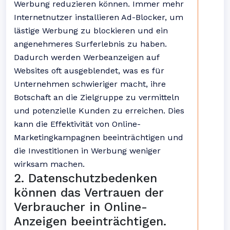
Werbung reduzieren können. Immer mehr
Internetnutzer installieren Ad-Blocker, um
lästige Werbung zu blockieren und ein
angenehmeres Surferlebnis zu haben.
Dadurch werden Werbeanzeigen auf
Websites oft ausgeblendet, was es für
Unternehmen schwieriger macht, ihre
Botschaft an die Zielgruppe zu vermitteln
und potenzielle Kunden zu erreichen. Dies
kann die Effektivität von Online-
Marketingkampagnen beeinträchtigen und
die Investitionen in Werbung weniger
wirksam machen.
2. Datenschutzbedenken
können das Vertrauen der
Verbraucher in Online-
Anzeigen beeinträchtigen.