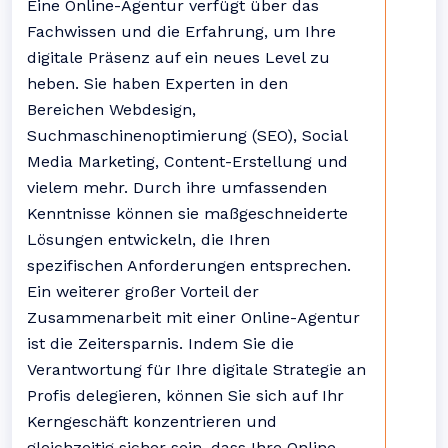
Eine Online-Agentur verfügt über das
Fachwissen und die Erfahrung, um Ihre
digitale Präsenz auf ein neues Level zu
heben. Sie haben Experten in den
Bereichen Webdesign,
Suchmaschinenoptimierung (SEO), Social
Media Marketing, Content-Erstellung und
vielem mehr. Durch ihre umfassenden
Kenntnisse können sie maßgeschneiderte
Lösungen entwickeln, die Ihren
spezifischen Anforderungen entsprechen.
Ein weiterer großer Vorteil der
Zusammenarbeit mit einer Online-Agentur
ist die Zeitersparnis. Indem Sie die
Verantwortung für Ihre digitale Strategie an
Profis delegieren, können Sie sich auf Ihr
Kerngeschäft konzentrieren und
gleichzeitig sicher sein, dass Ihre Online-