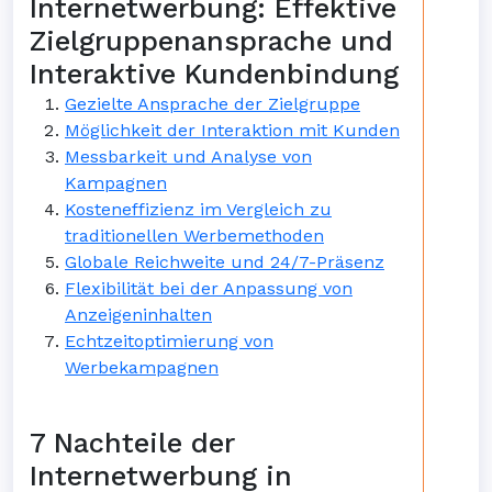
Internetwerbung: Effektive
Zielgruppenansprache und
Interaktive Kundenbindung
Gezielte Ansprache der Zielgruppe
Möglichkeit der Interaktion mit Kunden
Messbarkeit und Analyse von
Kampagnen
Kosteneffizienz im Vergleich zu
traditionellen Werbemethoden
Globale Reichweite und 24/7-Präsenz
Flexibilität bei der Anpassung von
Anzeigeninhalten
Echtzeitoptimierung von
Werbekampagnen
7 Nachteile der
Internetwerbung in