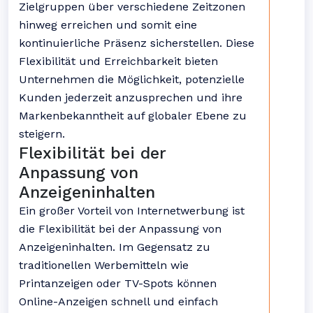
Zielgruppen über verschiedene Zeitzonen
hinweg erreichen und somit eine
kontinuierliche Präsenz sicherstellen. Diese
Flexibilität und Erreichbarkeit bieten
Unternehmen die Möglichkeit, potenzielle
Kunden jederzeit anzusprechen und ihre
Markenbekanntheit auf globaler Ebene zu
steigern.
Flexibilität bei der
Anpassung von
Anzeigeninhalten
Ein großer Vorteil von Internetwerbung ist
die Flexibilität bei der Anpassung von
Anzeigeninhalten. Im Gegensatz zu
traditionellen Werbemitteln wie
Printanzeigen oder TV-Spots können
Online-Anzeigen schnell und einfach