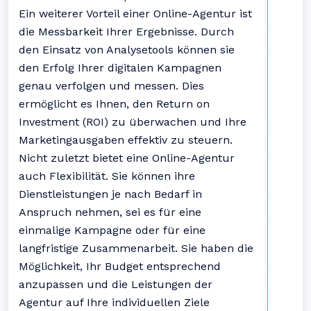
Ein weiterer Vorteil einer Online-Agentur ist
die Messbarkeit Ihrer Ergebnisse. Durch
den Einsatz von Analysetools können sie
den Erfolg Ihrer digitalen Kampagnen
genau verfolgen und messen. Dies
ermöglicht es Ihnen, den Return on
Investment (ROI) zu überwachen und Ihre
Marketingausgaben effektiv zu steuern.
Nicht zuletzt bietet eine Online-Agentur
auch Flexibilität. Sie können ihre
Dienstleistungen je nach Bedarf in
Anspruch nehmen, sei es für eine
einmalige Kampagne oder für eine
langfristige Zusammenarbeit. Sie haben die
Möglichkeit, Ihr Budget entsprechend
anzupassen und die Leistungen der
Agentur auf Ihre individuellen Ziele