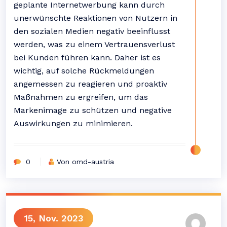
geplante Internetwerbung kann durch
unerwünschte Reaktionen von Nutzern in
den sozialen Medien negativ beeinflusst
werden, was zu einem Vertrauensverlust
bei Kunden führen kann. Daher ist es
wichtig, auf solche Rückmeldungen
angemessen zu reagieren und proaktiv
Maßnahmen zu ergreifen, um das
Markenimage zu schützen und negative
Auswirkungen zu minimieren.
0
Von omd-austria
15, Nov. 2023