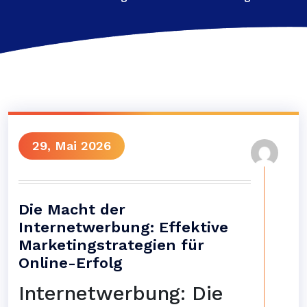
29, Mai 2026
Die Macht der
Internetwerbung: Effektive
Marketingstrategien für
Online-Erfolg
Internetwerbung: Die