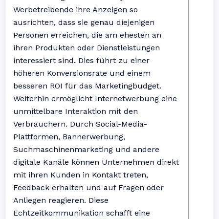
Werbetreibende ihre Anzeigen so
ausrichten, dass sie genau diejenigen
Personen erreichen, die am ehesten an
ihren Produkten oder Dienstleistungen
interessiert sind. Dies führt zu einer
höheren Konversionsrate und einem
besseren ROI für das Marketingbudget.
Weiterhin ermöglicht Internetwerbung eine
unmittelbare Interaktion mit den
Verbrauchern. Durch Social-Media-
Plattformen, Bannerwerbung,
Suchmaschinenmarketing und andere
digitale Kanäle können Unternehmen direkt
mit ihren Kunden in Kontakt treten,
Feedback erhalten und auf Fragen oder
Anliegen reagieren. Diese
Echtzeitkommunikation schafft eine