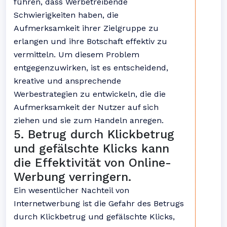
führen, dass Werbetreibende
Schwierigkeiten haben, die
Aufmerksamkeit ihrer Zielgruppe zu
erlangen und ihre Botschaft effektiv zu
vermitteln. Um diesem Problem
entgegenzuwirken, ist es entscheidend,
kreative und ansprechende
Werbestrategien zu entwickeln, die die
Aufmerksamkeit der Nutzer auf sich
ziehen und sie zum Handeln anregen.
5. Betrug durch Klickbetrug
und gefälschte Klicks kann
die Effektivität von Online-
Werbung verringern.
Ein wesentlicher Nachteil von
Internetwerbung ist die Gefahr des Betrugs
durch Klickbetrug und gefälschte Klicks,