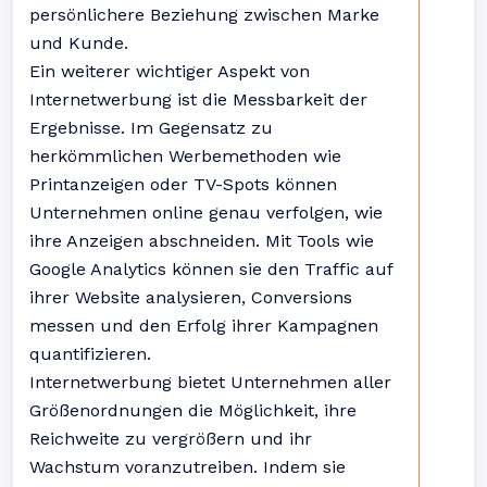
persönlichere Beziehung zwischen Marke
und Kunde.
Ein weiterer wichtiger Aspekt von
Internetwerbung ist die Messbarkeit der
Ergebnisse. Im Gegensatz zu
herkömmlichen Werbemethoden wie
Printanzeigen oder TV-Spots können
Unternehmen online genau verfolgen, wie
ihre Anzeigen abschneiden. Mit Tools wie
Google Analytics können sie den Traffic auf
ihrer Website analysieren, Conversions
messen und den Erfolg ihrer Kampagnen
quantifizieren.
Internetwerbung bietet Unternehmen aller
Größenordnungen die Möglichkeit, ihre
Reichweite zu vergrößern und ihr
Wachstum voranzutreiben. Indem sie