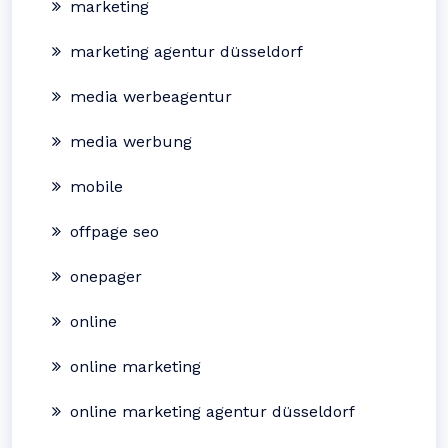
marketing
marketing agentur düsseldorf
media werbeagentur
media werbung
mobile
offpage seo
onepager
online
online marketing
online marketing agentur düsseldorf