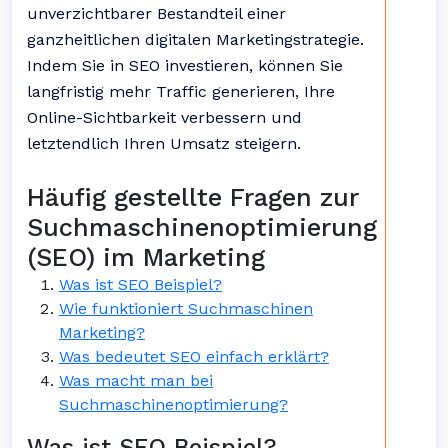
unverzichtbarer Bestandteil einer
ganzheitlichen digitalen Marketingstrategie.
Indem Sie in SEO investieren, können Sie
langfristig mehr Traffic generieren, Ihre
Online-Sichtbarkeit verbessern und
letztendlich Ihren Umsatz steigern.
Häufig gestellte Fragen zur
Suchmaschinenoptimierung
(SEO) im Marketing
Was ist SEO Beispiel?
Wie funktioniert Suchmaschinen
Marketing?
Was bedeutet SEO einfach erklärt?
Was macht man bei
Suchmaschinenoptimierung?
Was ist SEO Beispiel?