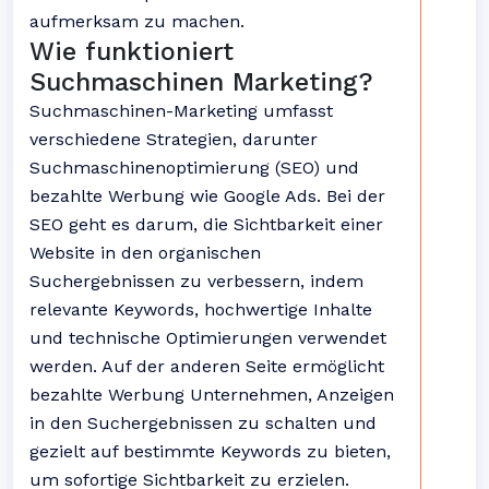
aufmerksam zu machen.
Wie funktioniert
Suchmaschinen Marketing?
Suchmaschinen-Marketing umfasst
verschiedene Strategien, darunter
Suchmaschinenoptimierung (SEO) und
bezahlte Werbung wie Google Ads. Bei der
SEO geht es darum, die Sichtbarkeit einer
Website in den organischen
Suchergebnissen zu verbessern, indem
relevante Keywords, hochwertige Inhalte
und technische Optimierungen verwendet
werden. Auf der anderen Seite ermöglicht
bezahlte Werbung Unternehmen, Anzeigen
in den Suchergebnissen zu schalten und
gezielt auf bestimmte Keywords zu bieten,
um sofortige Sichtbarkeit zu erzielen.