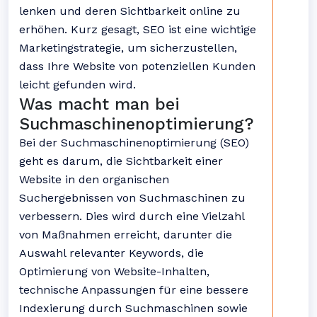
lenken und deren Sichtbarkeit online zu
erhöhen. Kurz gesagt, SEO ist eine wichtige
Marketingstrategie, um sicherzustellen,
dass Ihre Website von potenziellen Kunden
leicht gefunden wird.
Was macht man bei
Suchmaschinenoptimierung?
Bei der Suchmaschinenoptimierung (SEO)
geht es darum, die Sichtbarkeit einer
Website in den organischen
Suchergebnissen von Suchmaschinen zu
verbessern. Dies wird durch eine Vielzahl
von Maßnahmen erreicht, darunter die
Auswahl relevanter Keywords, die
Optimierung von Website-Inhalten,
technische Anpassungen für eine bessere
Indexierung durch Suchmaschinen sowie