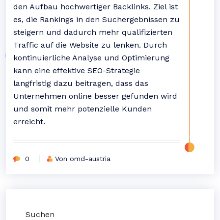
den Aufbau hochwertiger Backlinks. Ziel ist
es, die Rankings in den Suchergebnissen zu
steigern und dadurch mehr qualifizierten
Traffic auf die Website zu lenken. Durch
kontinuierliche Analyse und Optimierung
kann eine effektive SEO-Strategie
langfristig dazu beitragen, dass das
Unternehmen online besser gefunden wird
und somit mehr potenzielle Kunden
erreicht.
0
Von omd-austria
Suchen