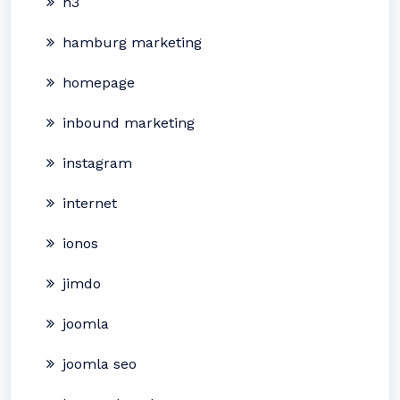
h3
hamburg marketing
homepage
inbound marketing
instagram
internet
ionos
jimdo
joomla
joomla seo