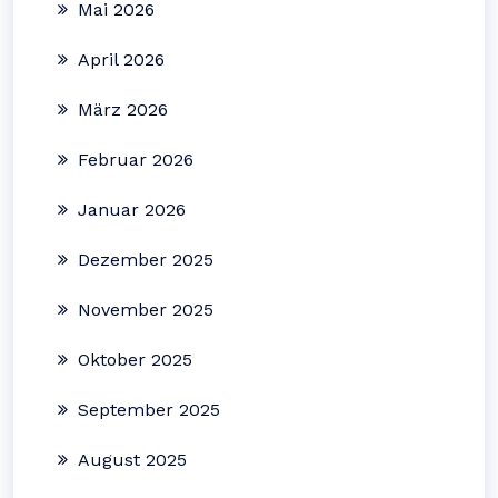
Mai 2026
April 2026
März 2026
Februar 2026
Januar 2026
Dezember 2025
November 2025
Oktober 2025
September 2025
August 2025