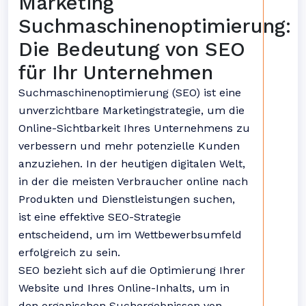
Marketing
Suchmaschinenoptimierung:
Die Bedeutung von SEO
für Ihr Unternehmen
Suchmaschinenoptimierung (SEO) ist eine
unverzichtbare Marketingstrategie, um die
Online-Sichtbarkeit Ihres Unternehmens zu
verbessern und mehr potenzielle Kunden
anzuziehen. In der heutigen digitalen Welt,
in der die meisten Verbraucher online nach
Produkten und Dienstleistungen suchen,
ist eine effektive SEO-Strategie
entscheidend, um im Wettbewerbsumfeld
erfolgreich zu sein.
SEO bezieht sich auf die Optimierung Ihrer
Website und Ihres Online-Inhalts, um in
den organischen Suchergebnissen von