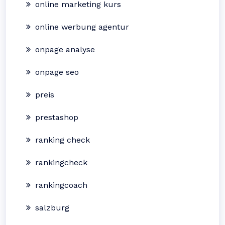
online marketing kurs
online werbung agentur
onpage analyse
onpage seo
preis
prestashop
ranking check
rankingcheck
rankingcoach
salzburg