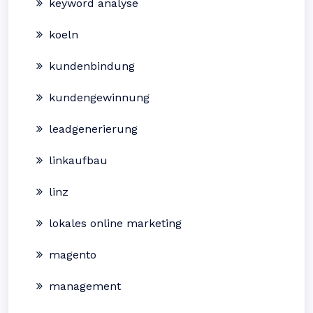
keyword analyse
koeln
kundenbindung
kundengewinnung
leadgenerierung
linkaufbau
linz
lokales online marketing
magento
management