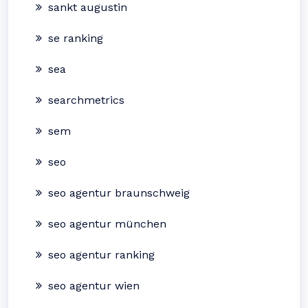
sankt augustin
se ranking
sea
searchmetrics
sem
seo
seo agentur braunschweig
seo agentur münchen
seo agentur ranking
seo agentur wien