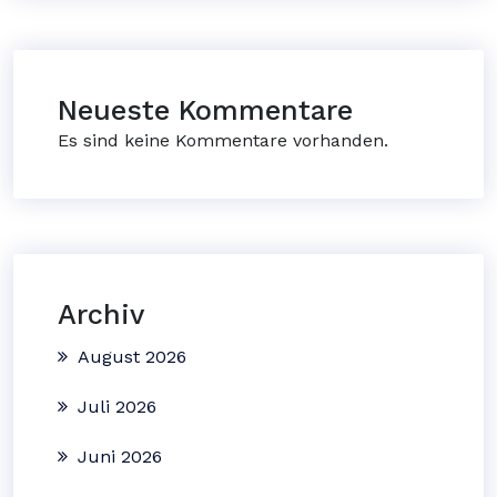
Neueste Kommentare
Es sind keine Kommentare vorhanden.
Archiv
August 2026
Juli 2026
Juni 2026