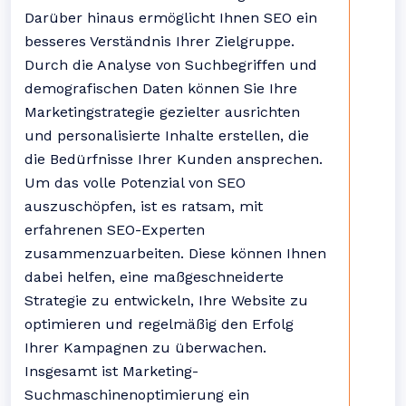
Darüber hinaus ermöglicht Ihnen SEO ein
besseres Verständnis Ihrer Zielgruppe.
Durch die Analyse von Suchbegriffen und
demografischen Daten können Sie Ihre
Marketingstrategie gezielter ausrichten
und personalisierte Inhalte erstellen, die
die Bedürfnisse Ihrer Kunden ansprechen.
Um das volle Potenzial von SEO
auszuschöpfen, ist es ratsam, mit
erfahrenen SEO-Experten
zusammenzuarbeiten. Diese können Ihnen
dabei helfen, eine maßgeschneiderte
Strategie zu entwickeln, Ihre Website zu
optimieren und regelmäßig den Erfolg
Ihrer Kampagnen zu überwachen.
Insgesamt ist Marketing-
Suchmaschinenoptimierung ein