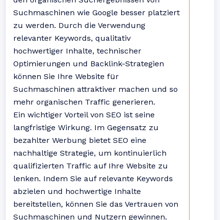
Suchmaschinen wie Google besser platziert
zu werden. Durch die Verwendung
relevanter Keywords, qualitativ
hochwertiger Inhalte, technischer
Optimierungen und Backlink-Strategien
können Sie Ihre Website für
Suchmaschinen attraktiver machen und so
mehr organischen Traffic generieren.
Ein wichtiger Vorteil von SEO ist seine
langfristige Wirkung. Im Gegensatz zu
bezahlter Werbung bietet SEO eine
nachhaltige Strategie, um kontinuierlich
qualifizierten Traffic auf Ihre Website zu
lenken. Indem Sie auf relevante Keywords
abzielen und hochwertige Inhalte
bereitstellen, können Sie das Vertrauen von
Suchmaschinen und Nutzern gewinnen.