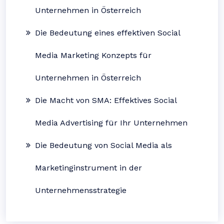
Unternehmen in Österreich
Die Bedeutung eines effektiven Social
Media Marketing Konzepts für
Unternehmen in Österreich
Die Macht von SMA: Effektives Social
Media Advertising für Ihr Unternehmen
Die Bedeutung von Social Media als
Marketinginstrument in der
Unternehmensstrategie