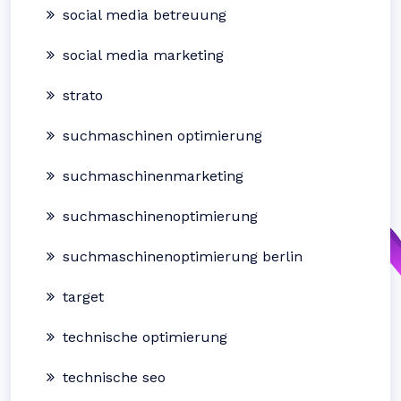
social media betreuung
social media marketing
strato
suchmaschinen optimierung
suchmaschinenmarketing
suchmaschinenoptimierung
suchmaschinenoptimierung berlin
target
technische optimierung
technische seo