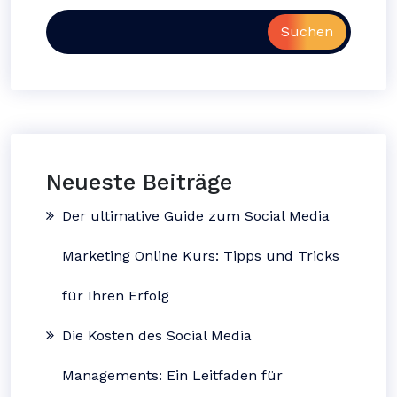
Suchen
Neueste Beiträge
Der ultimative Guide zum Social Media
Marketing Online Kurs: Tipps und Tricks
für Ihren Erfolg
Die Kosten des Social Media
Managements: Ein Leitfaden für