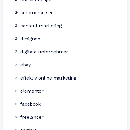
commerce seo
content marketing
designen
digitale unternehmer
ebay
effektiv online marketing
elementor
facebook
freelancer