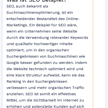
SEO, auch bekannt als
Suchmaschinenoptimierung, ist ein
entscheidender Bestandteil des Online-
Marketings. Ein Beispiel für SEO wäre,
wenn ein Unternehmen seine Website
durch die Verwendung relevanter Keywords
und qualitativ hochwertiger Inhalte
optimiert, um in den organischen
Suchergebnissen von Suchmaschinen wie
Google besser gefunden zu werden. Indem
die Website technisch optimiert wird und
eine klare Struktur aufweist, kann sie das
Ranking in den Suchergebnissen
verbessern und mehr organischen Traffic
anziehen. SEO ist somit ein effektives
Mittel, um die Sichtbarkeit im Internet zu
erhöhen und potenzielle Kunden auf sich