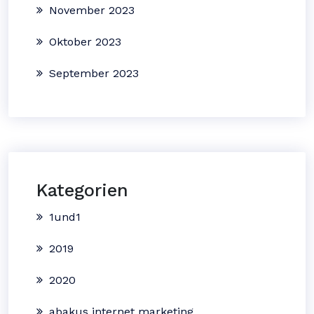
November 2023
Oktober 2023
September 2023
Kategorien
1und1
2019
2020
abakus internet marketing