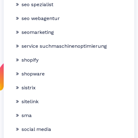
seo spezialist
seo webagentur
seomarketing
service suchmaschinenoptimierung
shopify
shopware
sistrix
sitelink
sma
social media