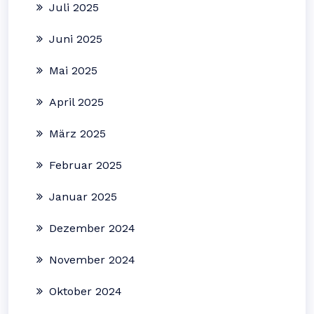
Juli 2025
Juni 2025
Mai 2025
April 2025
März 2025
Februar 2025
Januar 2025
Dezember 2024
November 2024
Oktober 2024