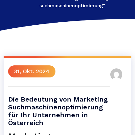
suchmaschinenoptimierung"
31, Okt. 2024
Die Bedeutung von Marketing
Suchmaschinenoptimierung
für Ihr Unternehmen in
Österreich