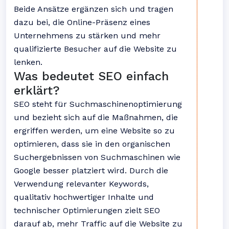
Beide Ansätze ergänzen sich und tragen
dazu bei, die Online-Präsenz eines
Unternehmens zu stärken und mehr
qualifizierte Besucher auf die Website zu
lenken.
Was bedeutet SEO einfach
erklärt?
SEO steht für Suchmaschinenoptimierung
und bezieht sich auf die Maßnahmen, die
ergriffen werden, um eine Website so zu
optimieren, dass sie in den organischen
Suchergebnissen von Suchmaschinen wie
Google besser platziert wird. Durch die
Verwendung relevanter Keywords,
qualitativ hochwertiger Inhalte und
technischer Optimierungen zielt SEO
darauf ab, mehr Traffic auf die Website zu