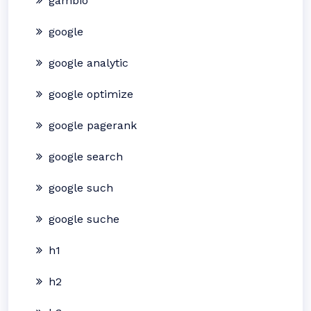
gambio
google
google analytic
google optimize
google pagerank
google search
google such
google suche
h1
h2