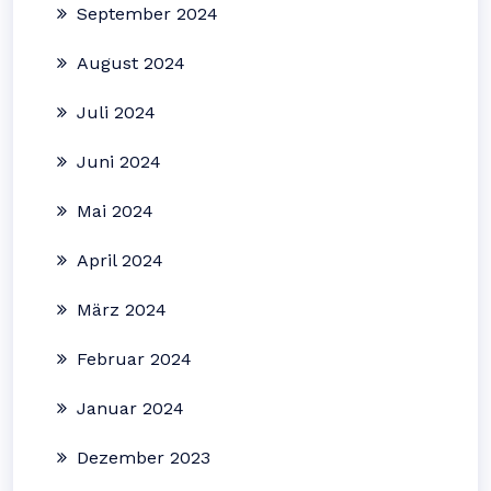
September 2024
August 2024
Juli 2024
Juni 2024
Mai 2024
April 2024
März 2024
Februar 2024
Januar 2024
Dezember 2023