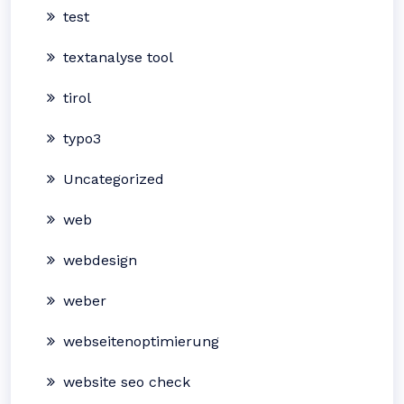
test
textanalyse tool
tirol
typo3
Uncategorized
web
webdesign
weber
webseitenoptimierung
website seo check