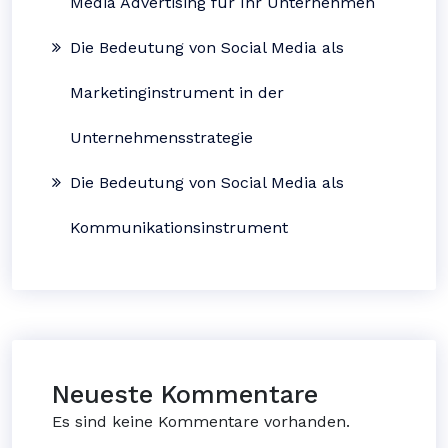
Media Advertising für Ihr Unternehmen
Die Bedeutung von Social Media als
Marketinginstrument in der
Unternehmensstrategie
Die Bedeutung von Social Media als
Kommunikationsinstrument
Neueste Kommentare
Es sind keine Kommentare vorhanden.