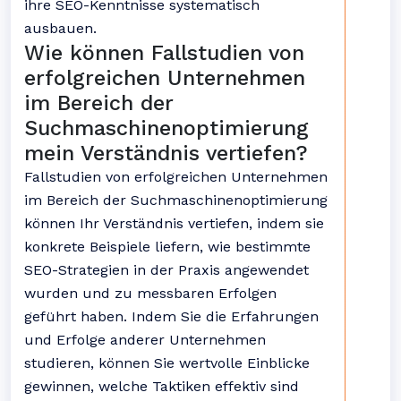
ihre SEO-Kenntnisse systematisch
ausbauen.
Wie können Fallstudien von
erfolgreichen Unternehmen
im Bereich der
Suchmaschinenoptimierung
mein Verständnis vertiefen?
Fallstudien von erfolgreichen Unternehmen
im Bereich der Suchmaschinenoptimierung
können Ihr Verständnis vertiefen, indem sie
konkrete Beispiele liefern, wie bestimmte
SEO-Strategien in der Praxis angewendet
wurden und zu messbaren Erfolgen
geführt haben. Indem Sie die Erfahrungen
und Erfolge anderer Unternehmen
studieren, können Sie wertvolle Einblicke
gewinnen, welche Taktiken effektiv sind