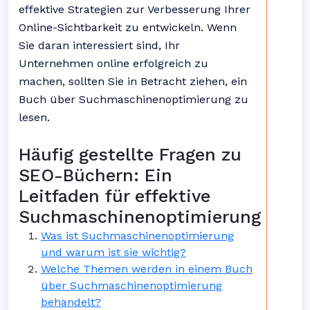
effektive Strategien zur Verbesserung Ihrer
Online-Sichtbarkeit zu entwickeln. Wenn
Sie daran interessiert sind, Ihr
Unternehmen online erfolgreich zu
machen, sollten Sie in Betracht ziehen, ein
Buch über Suchmaschinenoptimierung zu
lesen.
Häufig gestellte Fragen zu
SEO-Büchern: Ein
Leitfaden für effektive
Suchmaschinenoptimierung
Was ist Suchmaschinenoptimierung
und warum ist sie wichtig?
Welche Themen werden in einem Buch
über Suchmaschinenoptimierung
behandelt?