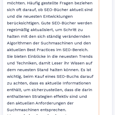
möchten. Häufig gestellte Fragen beziehen
sich oft darauf, ob SEO-Bücher aktuell sind
und die neuesten Entwicklungen
berücksichtigen. Gute SEO-Bücher werden
regelmäßig aktualisiert, um Schritt zu
halten mit den sich ständig verändernden
Algorithmen der Suchmaschinen und den
aktuellen Best Practices im SEO-Bereich.
Sie bieten Einblicke in die neuesten Trends
und Techniken, damit Leser ihr Wissen auf
dem neuesten Stand halten können. Es ist
wichtig, beim Kauf eines SEO-Buchs darauf
zu achten, dass es aktuelle Informationen
enthält, um sicherzustellen, dass die darin
enthaltenen Strategien effektiv sind und
den aktuellen Anforderungen der
Suchmaschinen entsprechen.