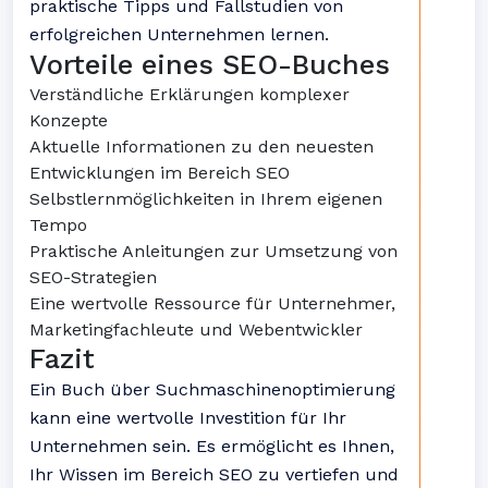
praktische Tipps und Fallstudien von
erfolgreichen Unternehmen lernen.
Vorteile eines SEO-Buches
Verständliche Erklärungen komplexer
Konzepte
Aktuelle Informationen zu den neuesten
Entwicklungen im Bereich SEO
Selbstlernmöglichkeiten in Ihrem eigenen
Tempo
Praktische Anleitungen zur Umsetzung von
SEO-Strategien
Eine wertvolle Ressource für Unternehmer,
Marketingfachleute und Webentwickler
Fazit
Ein Buch über Suchmaschinenoptimierung
kann eine wertvolle Investition für Ihr
Unternehmen sein. Es ermöglicht es Ihnen,
Ihr Wissen im Bereich SEO zu vertiefen und