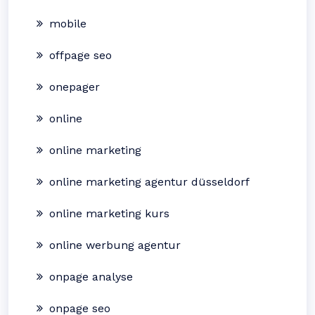
mobile
offpage seo
onepager
online
online marketing
online marketing agentur düsseldorf
online marketing kurs
online werbung agentur
onpage analyse
onpage seo