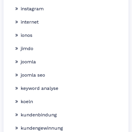
instagram
internet
ionos
jimdo
joomla
joomla seo
keyword analyse
koeln
kundenbindung
kundengewinnung