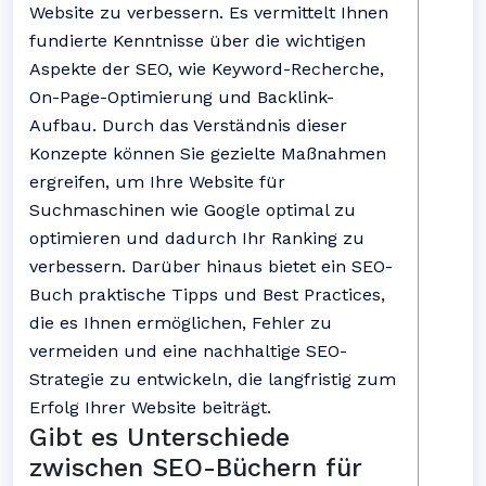
Website zu verbessern. Es vermittelt Ihnen
fundierte Kenntnisse über die wichtigen
Aspekte der SEO, wie Keyword-Recherche,
On-Page-Optimierung und Backlink-
Aufbau. Durch das Verständnis dieser
Konzepte können Sie gezielte Maßnahmen
ergreifen, um Ihre Website für
Suchmaschinen wie Google optimal zu
optimieren und dadurch Ihr Ranking zu
verbessern. Darüber hinaus bietet ein SEO-
Buch praktische Tipps und Best Practices,
die es Ihnen ermöglichen, Fehler zu
vermeiden und eine nachhaltige SEO-
Strategie zu entwickeln, die langfristig zum
Erfolg Ihrer Website beiträgt.
Gibt es Unterschiede
zwischen SEO-Büchern für