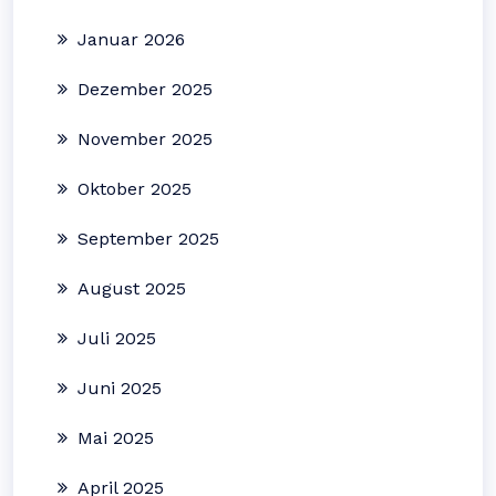
Januar 2026
Dezember 2025
November 2025
Oktober 2025
September 2025
August 2025
Juli 2025
Juni 2025
Mai 2025
April 2025