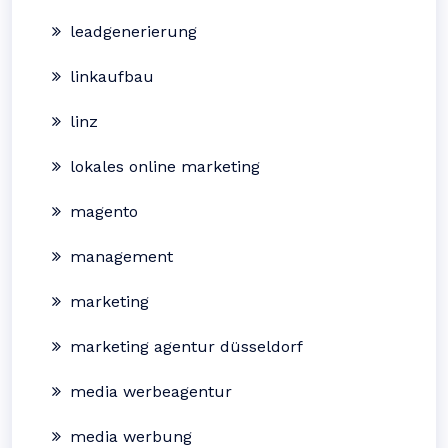
leadgenerierung
linkaufbau
linz
lokales online marketing
magento
management
marketing
marketing agentur düsseldorf
media werbeagentur
media werbung