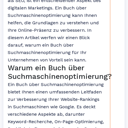
als SEO, ist ein entscheidender Aspekt des
digitalen Marketings. Ein Buch über
Suchmaschinenoptimierung kann Ihnen
helfen, die Grundlagen zu verstehen und
Ihre Online-Präsenz zu verbessern. In
diesem Artikel werfen wir einen Blick
darauf, warum ein Buch über
Suchmaschinenoptimierung für Ihr
Unternehmen von Vorteil sein kann.
Warum ein Buch über
Suchmaschinenoptimierung?
Ein Buch über Suchmaschinenoptimierung
bietet Ihnen einen umfassenden Leitfaden
zur Verbesserung Ihrer Website-Rankings
in Suchmaschinen wie Google. Es deckt
verschiedene Aspekte ab, darunter
Keyword-Recherche, On-Page-Optimierung,