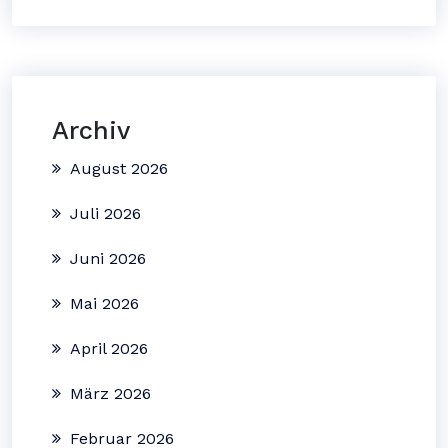
Archiv
August 2026
Juli 2026
Juni 2026
Mai 2026
April 2026
März 2026
Februar 2026