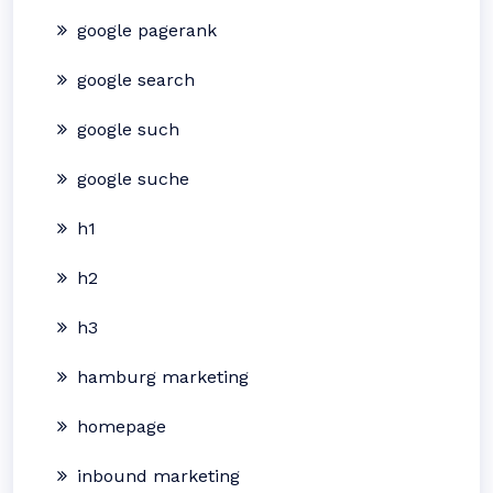
google pagerank
google search
google such
google suche
h1
h2
h3
hamburg marketing
homepage
inbound marketing