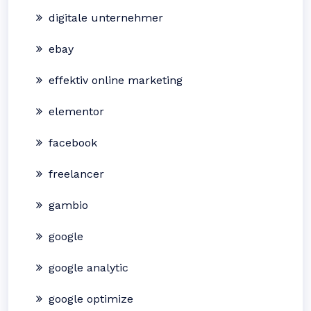
digitale unternehmer
ebay
effektiv online marketing
elementor
facebook
freelancer
gambio
google
google analytic
google optimize