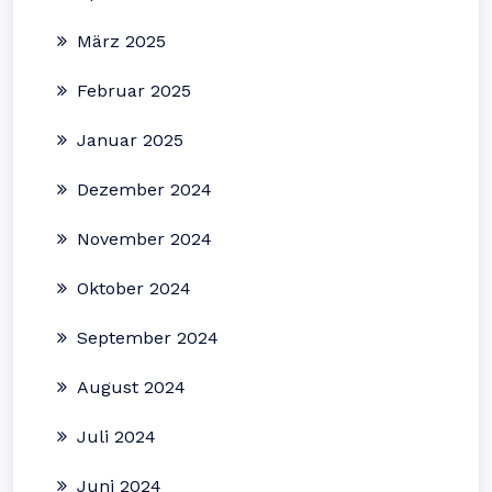
März 2025
Februar 2025
Januar 2025
Dezember 2024
November 2024
Oktober 2024
September 2024
August 2024
Juli 2024
Juni 2024