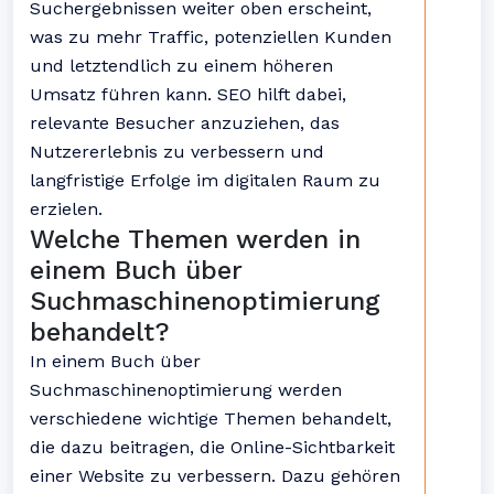
Suchergebnissen weiter oben erscheint,
was zu mehr Traffic, potenziellen Kunden
und letztendlich zu einem höheren
Umsatz führen kann. SEO hilft dabei,
relevante Besucher anzuziehen, das
Nutzererlebnis zu verbessern und
langfristige Erfolge im digitalen Raum zu
erzielen.
Welche Themen werden in
einem Buch über
Suchmaschinenoptimierung
behandelt?
In einem Buch über
Suchmaschinenoptimierung werden
verschiedene wichtige Themen behandelt,
die dazu beitragen, die Online-Sichtbarkeit
einer Website zu verbessern. Dazu gehören