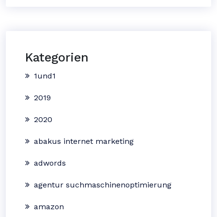
Kategorien
1und1
2019
2020
abakus internet marketing
adwords
agentur suchmaschinenoptimierung
amazon