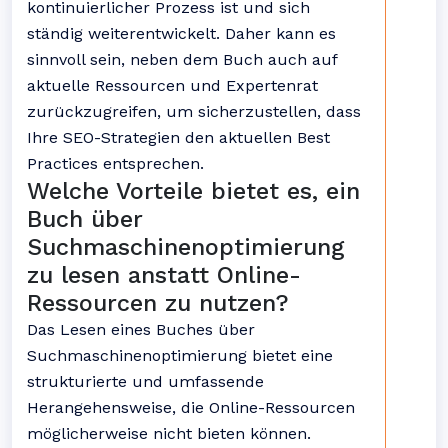
kontinuierlicher Prozess ist und sich
ständig weiterentwickelt. Daher kann es
sinnvoll sein, neben dem Buch auch auf
aktuelle Ressourcen und Expertenrat
zurückzugreifen, um sicherzustellen, dass
Ihre SEO-Strategien den aktuellen Best
Practices entsprechen.
Welche Vorteile bietet es, ein
Buch über
Suchmaschinenoptimierung
zu lesen anstatt Online-
Ressourcen zu nutzen?
Das Lesen eines Buches über
Suchmaschinenoptimierung bietet eine
strukturierte und umfassende
Herangehensweise, die Online-Ressourcen
möglicherweise nicht bieten können.