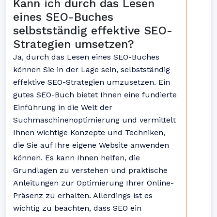
Kann ich durch das Lesen
eines SEO-Buches
selbstständig effektive SEO-
Strategien umsetzen?
Ja, durch das Lesen eines SEO-Buches
können Sie in der Lage sein, selbstständig
effektive SEO-Strategien umzusetzen. Ein
gutes SEO-Buch bietet Ihnen eine fundierte
Einführung in die Welt der
Suchmaschinenoptimierung und vermittelt
Ihnen wichtige Konzepte und Techniken,
die Sie auf Ihre eigene Website anwenden
können. Es kann Ihnen helfen, die
Grundlagen zu verstehen und praktische
Anleitungen zur Optimierung Ihrer Online-
Präsenz zu erhalten. Allerdings ist es
wichtig zu beachten, dass SEO ein