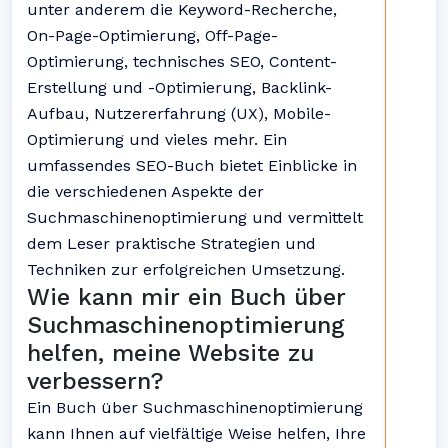
unter anderem die Keyword-Recherche,
On-Page-Optimierung, Off-Page-
Optimierung, technisches SEO, Content-
Erstellung und -Optimierung, Backlink-
Aufbau, Nutzererfahrung (UX), Mobile-
Optimierung und vieles mehr. Ein
umfassendes SEO-Buch bietet Einblicke in
die verschiedenen Aspekte der
Suchmaschinenoptimierung und vermittelt
dem Leser praktische Strategien und
Techniken zur erfolgreichen Umsetzung.
Wie kann mir ein Buch über
Suchmaschinenoptimierung
helfen, meine Website zu
verbessern?
Ein Buch über Suchmaschinenoptimierung
kann Ihnen auf vielfältige Weise helfen, Ihre