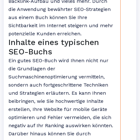
Backlink-Aufbau und vieles mehr. Durch
die Anwendung bewährter SEO-Strategien
aus einem Buch können Sie Ihre
Sichtbarkeit im Internet steigern und mehr
potenzielle Kunden erreichen.
Inhalte eines typischen
SEO-Buchs
Ein gutes SEO-Buch wird Ihnen nicht nur
die Grundlagen der
Suchmaschinenoptimierung vermitteln,
sondern auch fortgeschrittene Techniken
und Strategien erläutern. Es kann Ihnen
beibringen, wie Sie hochwertige Inhalte
erstellen, Ihre Website für mobile Geräte
optimieren und Fehler vermeiden, die sich
negativ auf Ihr Ranking auswirken könnten.
Darüber hinaus können Sie durch