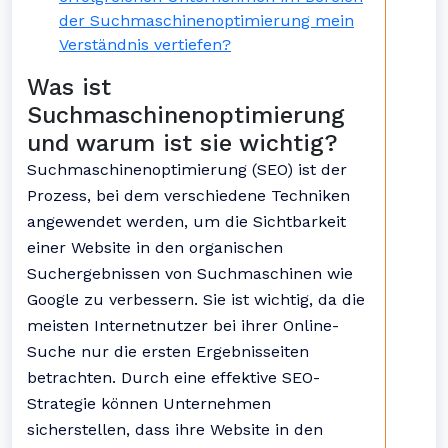
der Suchmaschinenoptimierung mein
Verständnis vertiefen?
Was ist
Suchmaschinenoptimierung
und warum ist sie wichtig?
Suchmaschinenoptimierung (SEO) ist der
Prozess, bei dem verschiedene Techniken
angewendet werden, um die Sichtbarkeit
einer Website in den organischen
Suchergebnissen von Suchmaschinen wie
Google zu verbessern. Sie ist wichtig, da die
meisten Internetnutzer bei ihrer Online-
Suche nur die ersten Ergebnisseiten
betrachten. Durch eine effektive SEO-
Strategie können Unternehmen
sicherstellen, dass ihre Website in den