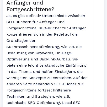
Anfänger und
Fortgeschrittene?
Ja, es gibt definitiv Unterschiede zwischen
SEO-Büchern für Anfänger und
Fortgeschrittene. SEO-Bücher für Anfänger
konzentrieren sich in der Regel auf die
Grundlagen der
Suchmaschinenoptimierung, wie z.B. die
Bedeutung von Keywords, On-Page-
Optimierung und Backlink-Aufbau. Sie
bieten eine leicht verständliche Einführung
in das Thema und helfen Einsteigern, die
wichtigsten Konzepte zu verstehen. Auf der
anderen Seite behandeln SEO-Bücher für
Fortgeschrittene fortgeschrittenere
Techniken und Strategien, wie z.B.
technische SEO-Optimierung, Local SEO