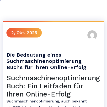
2, Okt. 2025
Die Bedeutung eines
Suchmaschinenoptimierung
Buchs für Ihren Online-Erfolg
Suchmaschinenoptimierung
Buch: Ein Leitfaden für
Ihren Online-Erfolg
Suchmaschinenoptimierung, auch bekannt