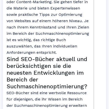
oder Content-Marketing. Sie gehen tiefer in
die Materie und bieten Expertenwissen
sowie praktische Tipps zur Optimierung
von Websites auf einem höheren Niveau. Je
nach Ihrem Kenntnisstand und Ihren Zielen
im Bereich der Suchmaschinenoptimierung
ist es wichtig, das richtige Buch
auszuwählen, das Ihren individuellen
Anforderungen entspricht.
Sind SEO-Bücher aktuell und
berücksichtigen sie die
neuesten Entwicklungen im
Bereich der
Suchmaschinenoptimierung?
SEO-Bücher sind eine wertvolle Ressource
für diejenigen, die ihr Wissen im Bereich
der Suchmaschinenoptimierung erweitern