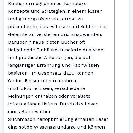
Bücher ermöglichen es, komplexe
Konzepte und Strategien in einem klaren
und gut organisierten Format zu
präsentieren, das es Lesern erleichtert, das
Gelernte zu verstehen und anzuwenden.
Darüber hinaus bieten Bücher oft
tiefgehende Einblicke, fundierte Analysen
und praktische Anleitungen, die auf
langjähriger Erfahrung und Fachwissen
basieren. Im Gegensatz dazu können
Online-Ressourcen manchmal
unstrukturiert sein, verschiedene
Meinungen enthalten oder veraltete
Informationen liefern. Durch das Lesen
eines Buches über
Suchmaschinenoptimierung erhalten Leser
eine solide Wissensgrundlage und können