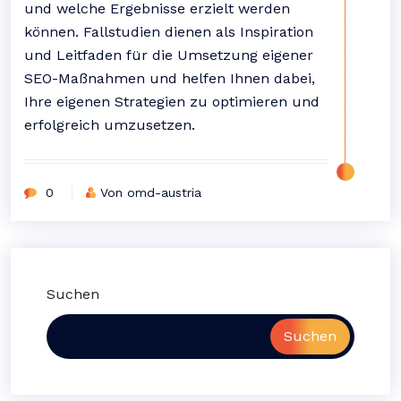
und welche Ergebnisse erzielt werden
können. Fallstudien dienen als Inspiration
und Leitfaden für die Umsetzung eigener
SEO-Maßnahmen und helfen Ihnen dabei,
Ihre eigenen Strategien zu optimieren und
erfolgreich umzusetzen.
0
Von omd-austria
Suchen
Suchen