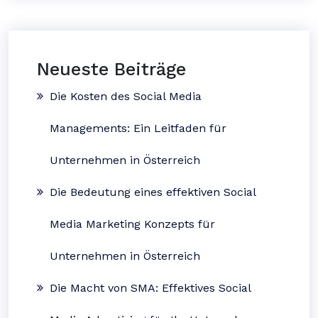
Neueste Beiträge
Die Kosten des Social Media
Managements: Ein Leitfaden für
Unternehmen in Österreich
Die Bedeutung eines effektiven Social
Media Marketing Konzepts für
Unternehmen in Österreich
Die Macht von SMA: Effektives Social