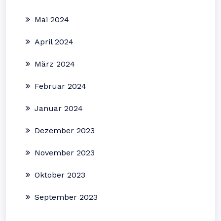
Mai 2024
April 2024
März 2024
Februar 2024
Januar 2024
Dezember 2023
November 2023
Oktober 2023
September 2023