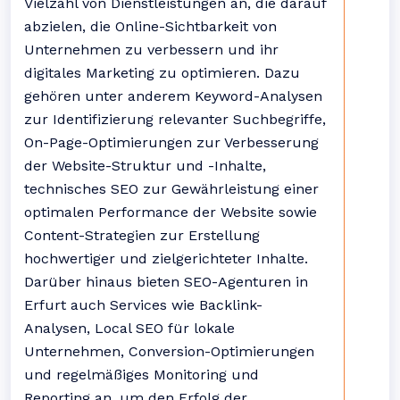
Vielzahl von Dienstleistungen an, die darauf
abzielen, die Online-Sichtbarkeit von
Unternehmen zu verbessern und ihr
digitales Marketing zu optimieren. Dazu
gehören unter anderem Keyword-Analysen
zur Identifizierung relevanter Suchbegriffe,
On-Page-Optimierungen zur Verbesserung
der Website-Struktur und -Inhalte,
technisches SEO zur Gewährleistung einer
optimalen Performance der Website sowie
Content-Strategien zur Erstellung
hochwertiger und zielgerichteter Inhalte.
Darüber hinaus bieten SEO-Agenturen in
Erfurt auch Services wie Backlink-
Analysen, Local SEO für lokale
Unternehmen, Conversion-Optimierungen
und regelmäßiges Monitoring und
Reporting an, um den Erfolg der