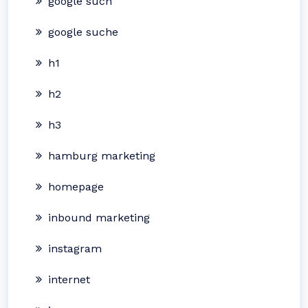
google such
google suche
h1
h2
h3
hamburg marketing
homepage
inbound marketing
instagram
internet