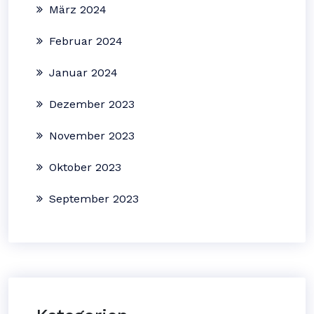
März 2024
Februar 2024
Januar 2024
Dezember 2023
November 2023
Oktober 2023
September 2023