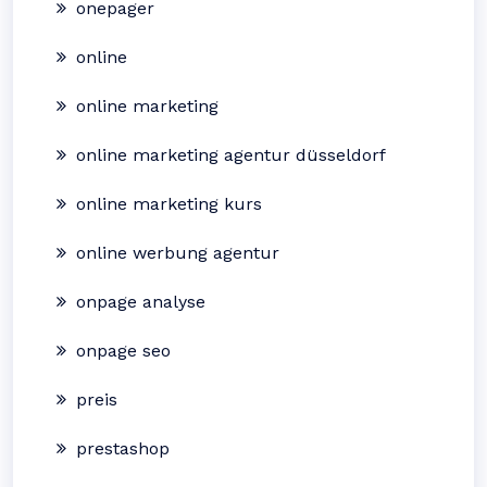
onepager
online
online marketing
online marketing agentur düsseldorf
online marketing kurs
online werbung agentur
onpage analyse
onpage seo
preis
prestashop