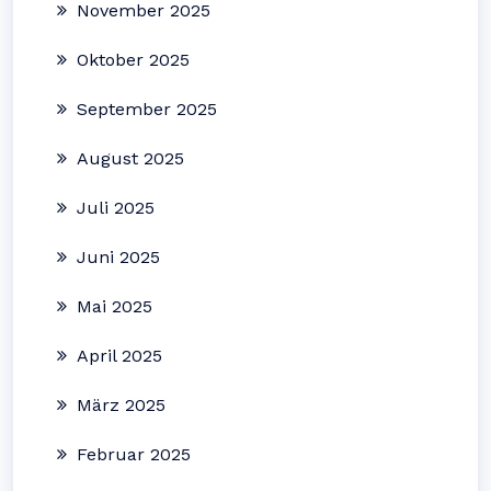
November 2025
Oktober 2025
September 2025
August 2025
Juli 2025
Juni 2025
Mai 2025
April 2025
März 2025
Februar 2025