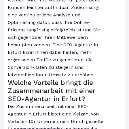
Kunden leichter auffindbar. Zudem sorgt
eine kontinuierliche Analyse und
Optimierung dafür, dass Ihre Online-
Präsenz langfristig erfolgreich ist und Sie
sich gegenüber Ihren Mitbewerbern
behaupten können. Eine SEO-Agentur in
Erfurt kann Ihnen dabei helfen, mehr
organischen Traffic zu generieren, die
Conversion-Raten zu steigern und
letztendlich Ihren Umsatz zu erhöhen.
Welche Vorteile bringt die
Zusammenarbeit mit einer
SEO-Agentur in Erfurt?
Die Zusammenarbeit mit einer SEO-
Agentur in Erfurt bietet eine Vielzahl von
Vorteilen für Unternehmen. Durch gezielte
Suchmaschinenoptimierung können die