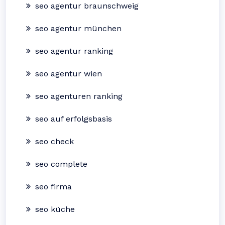
seo agentur braunschweig
seo agentur münchen
seo agentur ranking
seo agentur wien
seo agenturen ranking
seo auf erfolgsbasis
seo check
seo complete
seo firma
seo küche