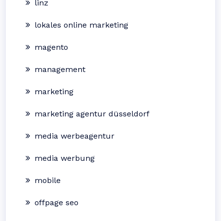
linz
lokales online marketing
magento
management
marketing
marketing agentur düsseldorf
media werbeagentur
media werbung
mobile
offpage seo