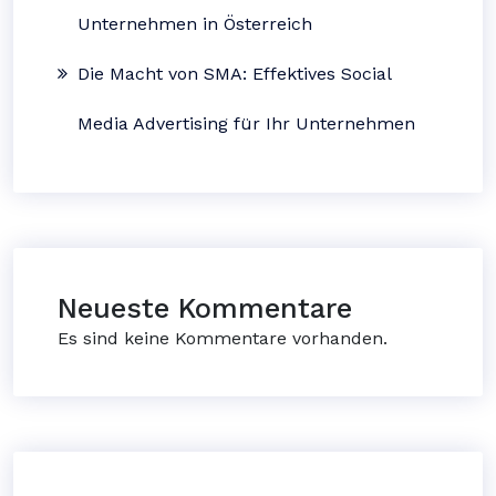
Unternehmen in Österreich
Die Macht von SMA: Effektives Social
Media Advertising für Ihr Unternehmen
Neueste Kommentare
Es sind keine Kommentare vorhanden.