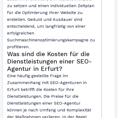
zu setzen und einen individuellen Zeitplan
für die Optimierung Ihrer Website zu
erstellen. Geduld und Ausdauer sind
entscheidend, um langfristig von einer
erfolgreichen
Suchmaschinenoptimierungskampagne zu
profitieren.
Was sind die Kosten für die
Dienstleistungen einer SEO-
Agentur in Erfurt?
Eine häufig gestellte Frage im
Zusammenhang mit SEO-Agenturen in
Erfurt betrifft die Kosten für ihre
Dienstleistungen. Die Preise für die
Dienstleistungen einer SEO-Agentur
können je nach Umfang und Komplexität
der Maßnahmen variieren. In der Regel