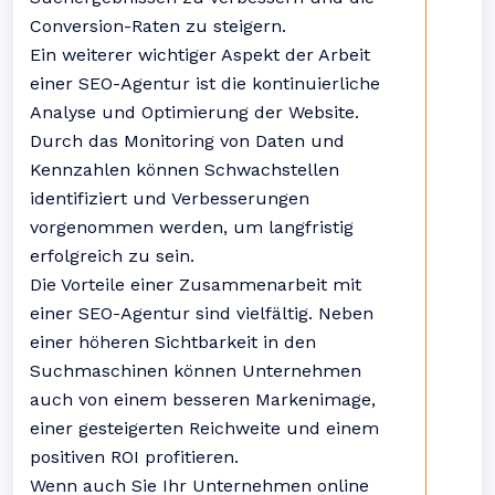
Conversion-Raten zu steigern.
Ein weiterer wichtiger Aspekt der Arbeit
einer SEO-Agentur ist die kontinuierliche
Analyse und Optimierung der Website.
Durch das Monitoring von Daten und
Kennzahlen können Schwachstellen
identifiziert und Verbesserungen
vorgenommen werden, um langfristig
erfolgreich zu sein.
Die Vorteile einer Zusammenarbeit mit
einer SEO-Agentur sind vielfältig. Neben
einer höheren Sichtbarkeit in den
Suchmaschinen können Unternehmen
auch von einem besseren Markenimage,
einer gesteigerten Reichweite und einem
positiven ROI profitieren.
Wenn auch Sie Ihr Unternehmen online