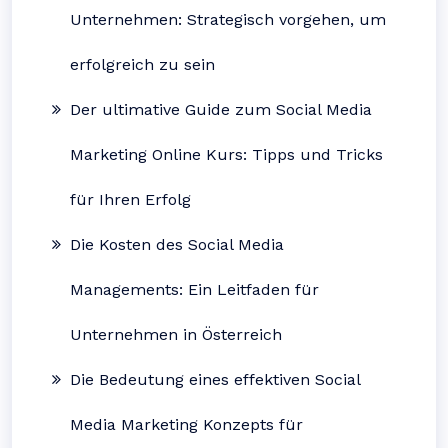
Unternehmen: Strategisch vorgehen, um
erfolgreich zu sein
Der ultimative Guide zum Social Media
Marketing Online Kurs: Tipps und Tricks
für Ihren Erfolg
Die Kosten des Social Media
Managements: Ein Leitfaden für
Unternehmen in Österreich
Die Bedeutung eines effektiven Social
Media Marketing Konzepts für