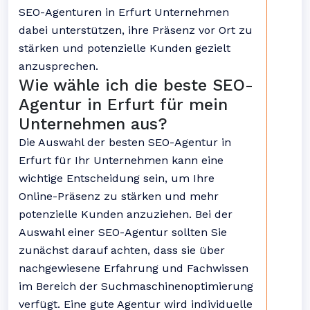
SEO-Agenturen in Erfurt Unternehmen
dabei unterstützen, ihre Präsenz vor Ort zu
stärken und potenzielle Kunden gezielt
anzusprechen.
Wie wähle ich die beste SEO-
Agentur in Erfurt für mein
Unternehmen aus?
Die Auswahl der besten SEO-Agentur in
Erfurt für Ihr Unternehmen kann eine
wichtige Entscheidung sein, um Ihre
Online-Präsenz zu stärken und mehr
potenzielle Kunden anzuziehen. Bei der
Auswahl einer SEO-Agentur sollten Sie
zunächst darauf achten, dass sie über
nachgewiesene Erfahrung und Fachwissen
im Bereich der Suchmaschinenoptimierung
verfügt. Eine gute Agentur wird individuelle