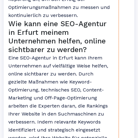
Optimierungsmaßnahmen zu messen und
kontinuierlich zu verbessern.
Wie kann eine SEO-Agentur
in Erfurt meinem
Unternehmen helfen, online
sichtbarer zu werden?
Eine SEO-Agentur in Erfurt kann Ihrem
Unternehmen auf vielfältige Weise helfen,
online sichtbarer zu werden. Durch
gezielte Maßnahmen wie Keyword-
Optimierung, technisches SEO, Content-
Marketing und Off-Page-Optimierung
arbeiten die Experten daran, die Rankings
Ihrer Website in den Suchmaschinen zu
verbessern. Indem relevante Keywords
identifiziert und strategisch eingesetzt
werden, wird Ihre Website für potenzielle