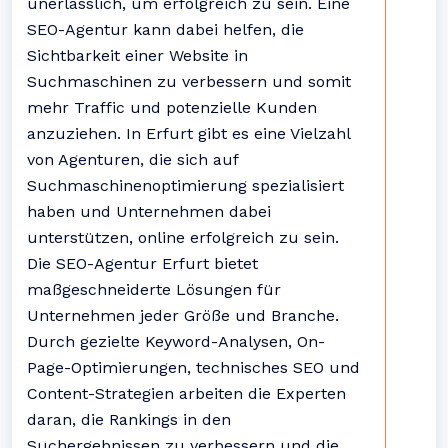
unerlässlich, um erfolgreich zu sein. Eine
SEO-Agentur kann dabei helfen, die
Sichtbarkeit einer Website in
Suchmaschinen zu verbessern und somit
mehr Traffic und potenzielle Kunden
anzuziehen. In Erfurt gibt es eine Vielzahl
von Agenturen, die sich auf
Suchmaschinenoptimierung spezialisiert
haben und Unternehmen dabei
unterstützen, online erfolgreich zu sein.
Die SEO-Agentur Erfurt bietet
maßgeschneiderte Lösungen für
Unternehmen jeder Größe und Branche.
Durch gezielte Keyword-Analysen, On-
Page-Optimierungen, technisches SEO und
Content-Strategien arbeiten die Experten
daran, die Rankings in den
Suchergebnissen zu verbessern und die