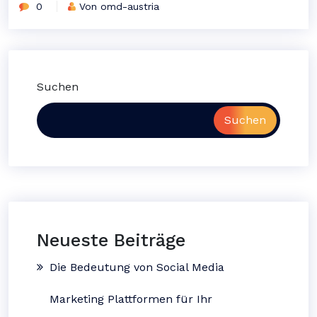
0
Von omd-austria
Suchen
Suchen
Neueste Beiträge
Die Bedeutung von Social Media
Marketing Plattformen für Ihr