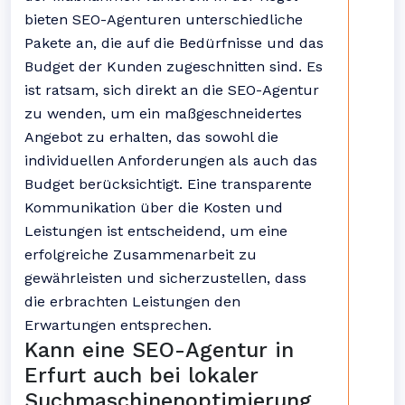
bieten SEO-Agenturen unterschiedliche
Pakete an, die auf die Bedürfnisse und das
Budget der Kunden zugeschnitten sind. Es
ist ratsam, sich direkt an die SEO-Agentur
zu wenden, um ein maßgeschneidertes
Angebot zu erhalten, das sowohl die
individuellen Anforderungen als auch das
Budget berücksichtigt. Eine transparente
Kommunikation über die Kosten und
Leistungen ist entscheidend, um eine
erfolgreiche Zusammenarbeit zu
gewährleisten und sicherzustellen, dass
die erbrachten Leistungen den
Erwartungen entsprechen.
Kann eine SEO-Agentur in
Erfurt auch bei lokaler
Suchmaschinenoptimierung