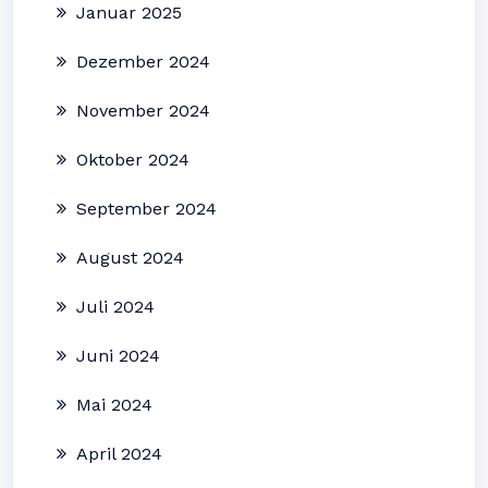
Januar 2025
Dezember 2024
November 2024
Oktober 2024
September 2024
August 2024
Juli 2024
Juni 2024
Mai 2024
April 2024