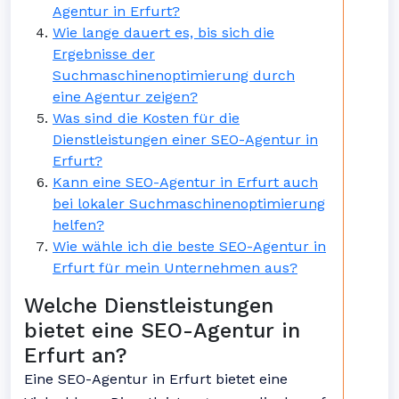
Agentur in Erfurt?
Wie lange dauert es, bis sich die
Ergebnisse der
Suchmaschinenoptimierung durch
eine Agentur zeigen?
Was sind die Kosten für die
Dienstleistungen einer SEO-Agentur in
Erfurt?
Kann eine SEO-Agentur in Erfurt auch
bei lokaler Suchmaschinenoptimierung
helfen?
Wie wähle ich die beste SEO-Agentur in
Erfurt für mein Unternehmen aus?
Welche Dienstleistungen
bietet eine SEO-Agentur in
Erfurt an?
Eine SEO-Agentur in Erfurt bietet eine