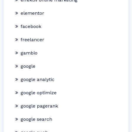
elementor
facebook
freelancer
gambio
google
google analytic
google optimize
google pagerank
google search