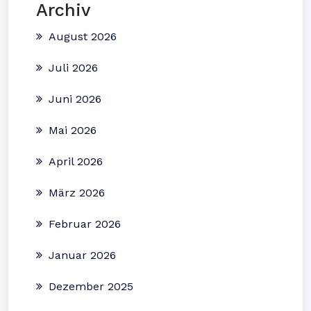
Archiv
August 2026
Juli 2026
Juni 2026
Mai 2026
April 2026
März 2026
Februar 2026
Januar 2026
Dezember 2025