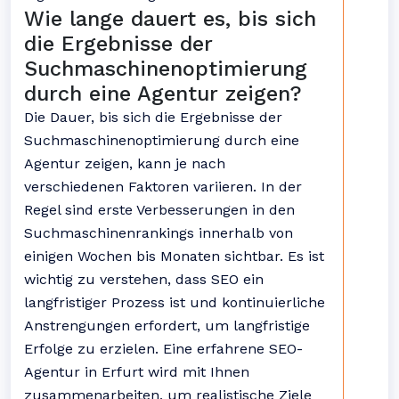
Wie lange dauert es, bis sich
die Ergebnisse der
Suchmaschinenoptimierung
durch eine Agentur zeigen?
Die Dauer, bis sich die Ergebnisse der
Suchmaschinenoptimierung durch eine
Agentur zeigen, kann je nach
verschiedenen Faktoren variieren. In der
Regel sind erste Verbesserungen in den
Suchmaschinenrankings innerhalb von
einigen Wochen bis Monaten sichtbar. Es ist
wichtig zu verstehen, dass SEO ein
langfristiger Prozess ist und kontinuierliche
Anstrengungen erfordert, um langfristige
Erfolge zu erzielen. Eine erfahrene SEO-
Agentur in Erfurt wird mit Ihnen
zusammenarbeiten, um realistische Ziele