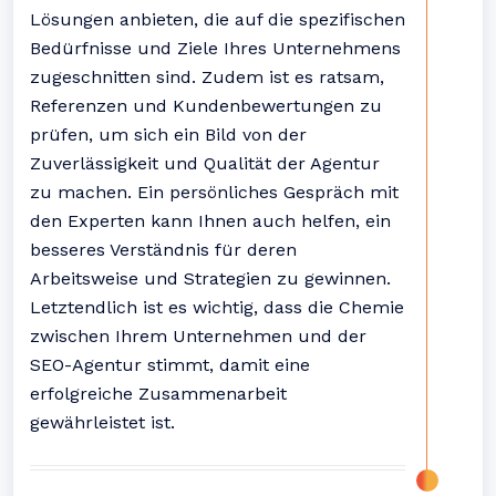
Lösungen anbieten, die auf die spezifischen
Bedürfnisse und Ziele Ihres Unternehmens
zugeschnitten sind. Zudem ist es ratsam,
Referenzen und Kundenbewertungen zu
prüfen, um sich ein Bild von der
Zuverlässigkeit und Qualität der Agentur
zu machen. Ein persönliches Gespräch mit
den Experten kann Ihnen auch helfen, ein
besseres Verständnis für deren
Arbeitsweise und Strategien zu gewinnen.
Letztendlich ist es wichtig, dass die Chemie
zwischen Ihrem Unternehmen und der
SEO-Agentur stimmt, damit eine
erfolgreiche Zusammenarbeit
gewährleistet ist.