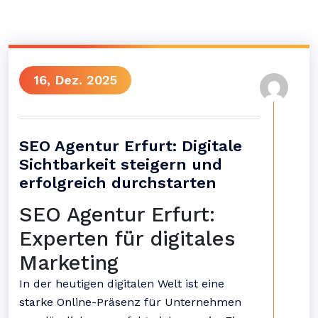
16, Dez. 2025
SEO Agentur Erfurt: Digitale
Sichtbarkeit steigern und
erfolgreich durchstarten
SEO Agentur Erfurt:
Experten für digitales
Marketing
In der heutigen digitalen Welt ist eine
starke Online-Präsenz für Unternehmen