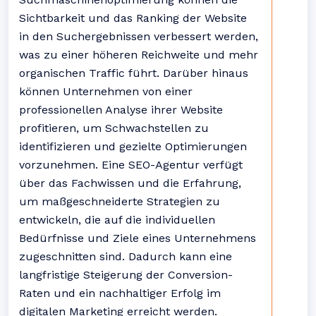
Sichtbarkeit und das Ranking der Website
in den Suchergebnissen verbessert werden,
was zu einer höheren Reichweite und mehr
organischen Traffic führt. Darüber hinaus
können Unternehmen von einer
professionellen Analyse ihrer Website
profitieren, um Schwachstellen zu
identifizieren und gezielte Optimierungen
vorzunehmen. Eine SEO-Agentur verfügt
über das Fachwissen und die Erfahrung,
um maßgeschneiderte Strategien zu
entwickeln, die auf die individuellen
Bedürfnisse und Ziele eines Unternehmens
zugeschnitten sind. Dadurch kann eine
langfristige Steigerung der Conversion-
Raten und ein nachhaltiger Erfolg im
digitalen Marketing erreicht werden.