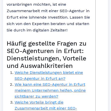
voranbringen möchten, ist eine
Zusammenarbeit mit einer SEO-Agentur in
Erfurt eine lohnende Investition. Lassen Sie
sich von den Experten beraten und starten
Sie durch im digitalen Zeitalter!
Häufig gestellte Fragen zu
SEO-Agenturen in Erfurt:
Dienstleistungen, Vorteile
und Auswahlkriterien
Welche Dienstleistungen bietet eine
SEO-Agentur in Erfurt an?
Wie kann eine SEO-Agentur in Erfurt
meinem Unternehmen helfen, online
sichtbarer zu werden?
Welche Vorteile bringt die
Zusammenarbeit mit einer SEO-