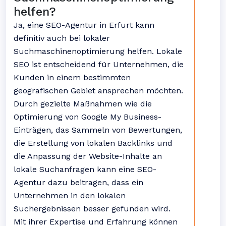
helfen?
Ja, eine SEO-Agentur in Erfurt kann
definitiv auch bei lokaler
Suchmaschinenoptimierung helfen. Lokale
SEO ist entscheidend für Unternehmen, die
Kunden in einem bestimmten
geografischen Gebiet ansprechen möchten.
Durch gezielte Maßnahmen wie die
Optimierung von Google My Business-
Einträgen, das Sammeln von Bewertungen,
die Erstellung von lokalen Backlinks und
die Anpassung der Website-Inhalte an
lokale Suchanfragen kann eine SEO-
Agentur dazu beitragen, dass ein
Unternehmen in den lokalen
Suchergebnissen besser gefunden wird.
Mit ihrer Expertise und Erfahrung können