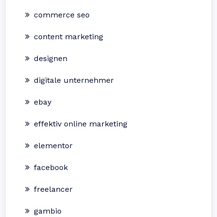
commerce seo
content marketing
designen
digitale unternehmer
ebay
effektiv online marketing
elementor
facebook
freelancer
gambio