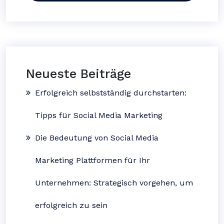
Neueste Beiträge
Erfolgreich selbstständig durchstarten:
Tipps für Social Media Marketing
Die Bedeutung von Social Media
Marketing Plattformen für Ihr
Unternehmen: Strategisch vorgehen, um
erfolgreich zu sein