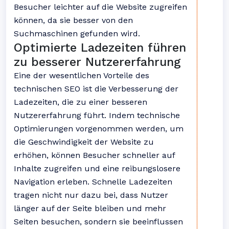
Besucher leichter auf die Website zugreifen
können, da sie besser von den
Suchmaschinen gefunden wird.
Optimierte Ladezeiten führen
zu besserer Nutzererfahrung
Eine der wesentlichen Vorteile des
technischen SEO ist die Verbesserung der
Ladezeiten, die zu einer besseren
Nutzererfahrung führt. Indem technische
Optimierungen vorgenommen werden, um
die Geschwindigkeit der Website zu
erhöhen, können Besucher schneller auf
Inhalte zugreifen und eine reibungslosere
Navigation erleben. Schnelle Ladezeiten
tragen nicht nur dazu bei, dass Nutzer
länger auf der Seite bleiben und mehr
Seiten besuchen, sondern sie beeinflussen