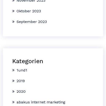
November 2023
Oktober 2023
September 2023
Kategorien
1und1
2019
2020
abakus internet marketing