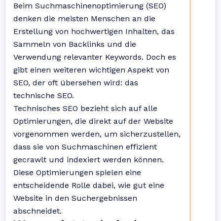
Beim Suchmaschinenoptimierung (SEO)
denken die meisten Menschen an die
Erstellung von hochwertigen Inhalten, das
Sammeln von Backlinks und die
Verwendung relevanter Keywords. Doch es
gibt einen weiteren wichtigen Aspekt von
SEO, der oft übersehen wird: das
technische SEO.
Technisches SEO bezieht sich auf alle
Optimierungen, die direkt auf der Website
vorgenommen werden, um sicherzustellen,
dass sie von Suchmaschinen effizient
gecrawlt und indexiert werden können.
Diese Optimierungen spielen eine
entscheidende Rolle dabei, wie gut eine
Website in den Suchergebnissen
abschneidet.