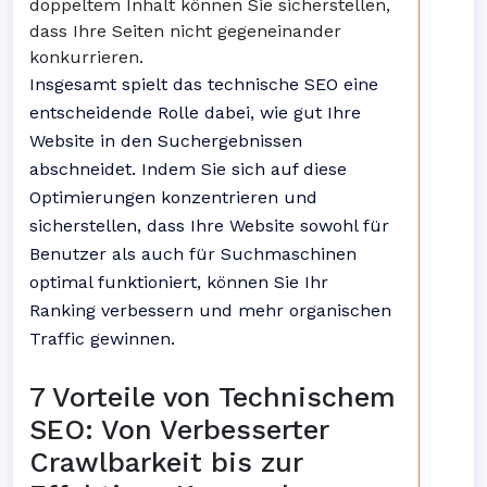
doppeltem Inhalt können Sie sicherstellen,
dass Ihre Seiten nicht gegeneinander
konkurrieren.
Insgesamt spielt das technische SEO eine
entscheidende Rolle dabei, wie gut Ihre
Website in den Suchergebnissen
abschneidet. Indem Sie sich auf diese
Optimierungen konzentrieren und
sicherstellen, dass Ihre Website sowohl für
Benutzer als auch für Suchmaschinen
optimal funktioniert, können Sie Ihr
Ranking verbessern und mehr organischen
Traffic gewinnen.
7 Vorteile von Technischem
SEO: Von Verbesserter
Crawlbarkeit bis zur