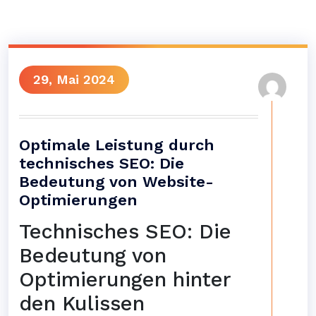
29, Mai 2024
Optimale Leistung durch
technisches SEO: Die
Bedeutung von Website-
Optimierungen
Technisches SEO: Die
Bedeutung von
Optimierungen hinter
den Kulissen