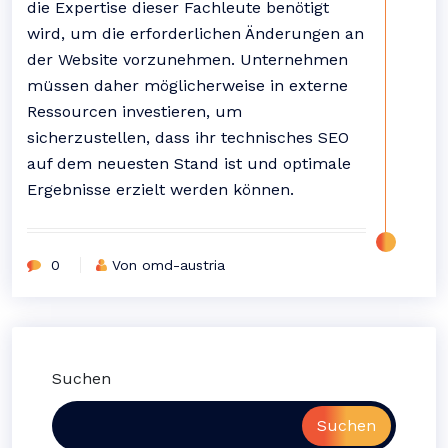
die Expertise dieser Fachleute benötigt
wird, um die erforderlichen Änderungen an
der Website vorzunehmen. Unternehmen
müssen daher möglicherweise in externe
Ressourcen investieren, um
sicherzustellen, dass ihr technisches SEO
auf dem neuesten Stand ist und optimale
Ergebnisse erzielt werden können.
0
Von omd-austria
Suchen
Suchen