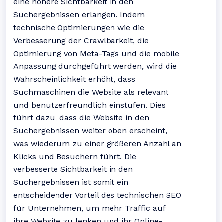
eine höhere Sichtbarkeit in den
Suchergebnissen erlangen. Indem
technische Optimierungen wie die
Verbesserung der Crawlbarkeit, die
Optimierung von Meta-Tags und die mobile
Anpassung durchgeführt werden, wird die
Wahrscheinlichkeit erhöht, dass
Suchmaschinen die Website als relevant
und benutzerfreundlich einstufen. Dies
führt dazu, dass die Website in den
Suchergebnissen weiter oben erscheint,
was wiederum zu einer größeren Anzahl an
Klicks und Besuchern führt. Die
verbesserte Sichtbarkeit in den
Suchergebnissen ist somit ein
entscheidender Vorteil des technischen SEO
für Unternehmen, um mehr Traffic auf
ihre Website zu lenken und ihr Online-