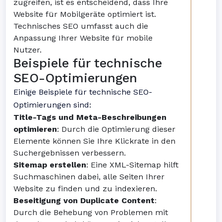
zugreifen, ist es entscheidend, dass Ihre
Website für Mobilgeräte optimiert ist.
Technisches SEO umfasst auch die
Anpassung Ihrer Website für mobile
Nutzer.
Beispiele für technische
SEO-Optimierungen
Einige Beispiele für technische SEO-
Optimierungen sind:
Title-Tags und Meta-Beschreibungen
optimieren
: Durch die Optimierung dieser
Elemente können Sie Ihre Klickrate in den
Suchergebnissen verbessern.
Sitemap erstellen
: Eine XML-Sitemap hilft
Suchmaschinen dabei, alle Seiten Ihrer
Website zu finden und zu indexieren.
Beseitigung von Duplicate Content
:
Durch die Behebung von Problemen mit