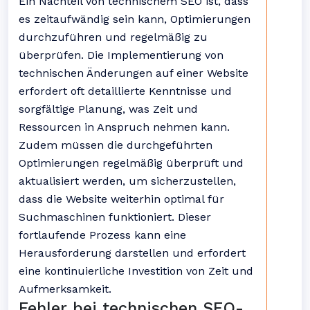
Ein Nachteil von technischem SEO ist, dass
es zeitaufwändig sein kann, Optimierungen
durchzuführen und regelmäßig zu
überprüfen. Die Implementierung von
technischen Änderungen auf einer Website
erfordert oft detaillierte Kenntnisse und
sorgfältige Planung, was Zeit und
Ressourcen in Anspruch nehmen kann.
Zudem müssen die durchgeführten
Optimierungen regelmäßig überprüft und
aktualisiert werden, um sicherzustellen,
dass die Website weiterhin optimal für
Suchmaschinen funktioniert. Dieser
fortlaufende Prozess kann eine
Herausforderung darstellen und erfordert
eine kontinuierliche Investition von Zeit und
Aufmerksamkeit.
Fehler bei technischen SEO-