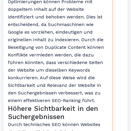
Optimierungen können Probleme mit
doppeltem Inhalt auf der Website
identifiziert und behoben werden. Dies ist
entscheidend, da Suchmaschinen wie
Google es vorziehen, eindeutigen und
originellen Inhalt zu indexieren. Durch die
Beseitigung von Duplicate Content können
Konflikte vermieden werden, die dazu
führen könnten, dass verschiedene Seiten
der Website um dieselben Keywords
konkurrieren. Auf diese Weise wird die
Sichtbarkeit und Relevanz der Website in
den Suchergebnissen verbessert, was zu
einem effektiveren SEO-Ranking führt.
Höhere Sichtbarkeit in den
Suchergebnissen
Durch technisches SEO können Websites