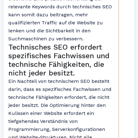
relevante Keywords durch technisches SEO
kann somit dazu beitragen, mehr
qualifizierten Traffic auf die Website zu
lenken und die Sichtbarkeit in den
Suchmaschinen zu verbessern.
Technisches SEO erfordert
spezifisches Fachwissen und
technische Fähigkeiten, die
nicht jeder besitzt.
Ein Nachteil von technischem SEO besteht
darin, dass es spezifisches Fachwissen und
technische Fähigkeiten erfordert, die nicht
jeder besitzt. Die Optimierung hinter den
Kulissen einer Website erfordert ein
tiefgehendes Verständnis von
Programmierung, Serverkonfigurationen
und Website-Strukturen. Nicht alle