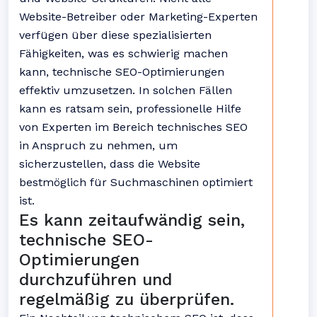
Website-Betreiber oder Marketing-Experten
verfügen über diese spezialisierten
Fähigkeiten, was es schwierig machen
kann, technische SEO-Optimierungen
effektiv umzusetzen. In solchen Fällen
kann es ratsam sein, professionelle Hilfe
von Experten im Bereich technisches SEO
in Anspruch zu nehmen, um
sicherzustellen, dass die Website
bestmöglich für Suchmaschinen optimiert
ist.
Es kann zeitaufwändig sein,
technische SEO-
Optimierungen
durchzuführen und
regelmäßig zu überprüfen.