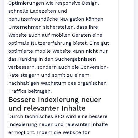
Optimierungen wie responsive Design,
schnelle Ladezeiten und
benutzerfreundliche Navigation können
Unternehmen sicherstellen, dass ihre
Website auch auf mobilen Geräten eine
optimale Nutzererfahrung bietet. Eine gut
optimierte mobile Website kann nicht nur
das Ranking in den Suchergebnissen
verbessern, sondern auch die Conversion-
Rate steigern und somit zu einem
nachhaltigen Wachstum des organischen
Traffics beitragen.
Bessere Indexierung neuer
und relevanter Inhalte
Durch technisches SEO wird eine bessere
Indexierung neuer und relevanter Inhalte
ermöglicht. Indem die Website für