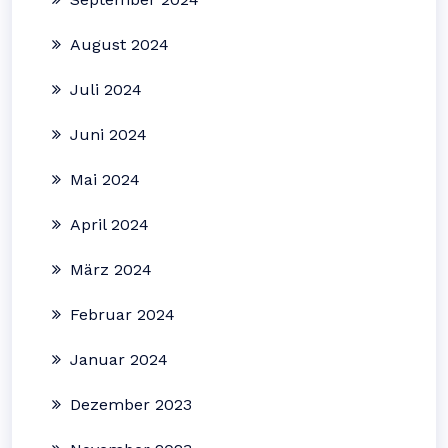
August 2024
Juli 2024
Juni 2024
Mai 2024
April 2024
März 2024
Februar 2024
Januar 2024
Dezember 2023