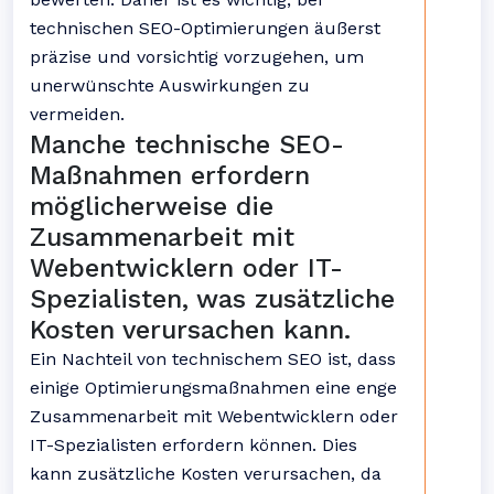
technischen SEO-Optimierungen äußerst
präzise und vorsichtig vorzugehen, um
unerwünschte Auswirkungen zu
vermeiden.
Manche technische SEO-
Maßnahmen erfordern
möglicherweise die
Zusammenarbeit mit
Webentwicklern oder IT-
Spezialisten, was zusätzliche
Kosten verursachen kann.
Ein Nachteil von technischem SEO ist, dass
einige Optimierungsmaßnahmen eine enge
Zusammenarbeit mit Webentwicklern oder
IT-Spezialisten erfordern können. Dies
kann zusätzliche Kosten verursachen, da