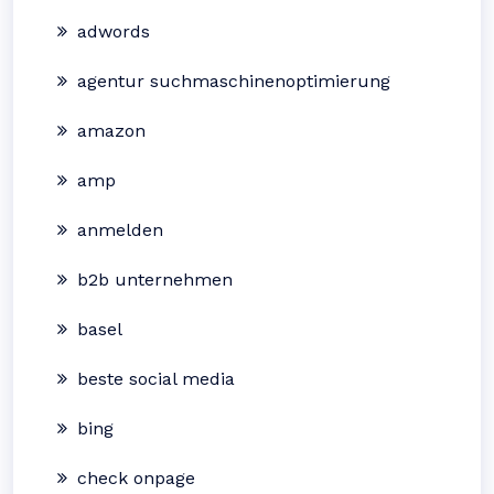
adwords
agentur suchmaschinenoptimierung
amazon
amp
anmelden
b2b unternehmen
basel
beste social media
bing
check onpage