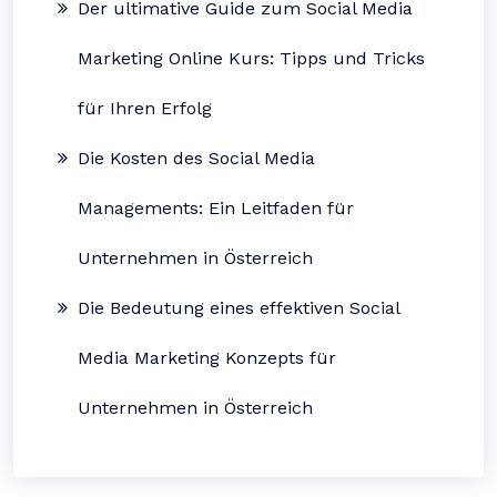
Der ultimative Guide zum Social Media
Marketing Online Kurs: Tipps und Tricks
für Ihren Erfolg
Die Kosten des Social Media
Managements: Ein Leitfaden für
Unternehmen in Österreich
Die Bedeutung eines effektiven Social
Media Marketing Konzepts für
Unternehmen in Österreich