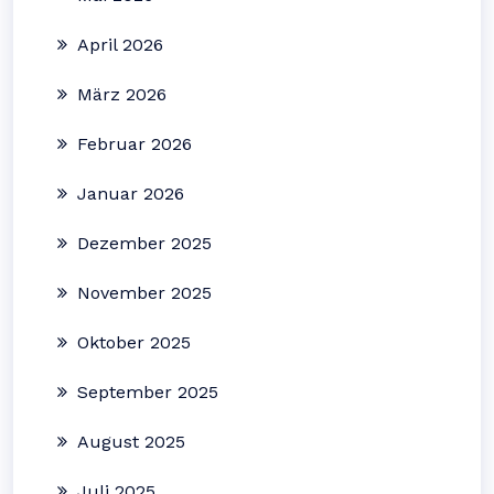
April 2026
März 2026
Februar 2026
Januar 2026
Dezember 2025
November 2025
Oktober 2025
September 2025
August 2025
Juli 2025