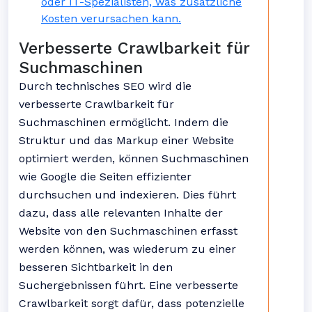
oder IT-Spezialisten, was zusätzliche
Kosten verursachen kann.
Verbesserte Crawlbarkeit für
Suchmaschinen
Durch technisches SEO wird die
verbesserte Crawlbarkeit für
Suchmaschinen ermöglicht. Indem die
Struktur und das Markup einer Website
optimiert werden, können Suchmaschinen
wie Google die Seiten effizienter
durchsuchen und indexieren. Dies führt
dazu, dass alle relevanten Inhalte der
Website von den Suchmaschinen erfasst
werden können, was wiederum zu einer
besseren Sichtbarkeit in den
Suchergebnissen führt. Eine verbesserte
Crawlbarkeit sorgt dafür, dass potenzielle