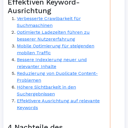
Effektiven Keyword-
Ausrichtung
Verbesserte Crawlbarkeit für
Suchmaschinen
Optimierte Ladezeiten führen zu
besserer Nutzererfahrung
Mobile Optimierung für steigenden
mobilen Traffic
Bessere Indexierung neuer und
relevanter Inhalte
Reduzierung von Duplicate Content-
Problemen
Höhere Sichtbarkeit in den
Suchergebnissen
Effektivere Ausrichtung auf relevante
Keywords
4 Nachteile des