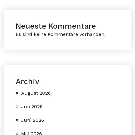
Neueste Kommentare
Es sind keine Kommentare vorhanden.
Archiv
August 2026
Juli 2026
Juni 2026
Mai 2026