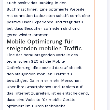
auch positiv das Ranking in den
Suchmaschinen. Eine optimierte Website
mit schnellen Ladezeiten schafft somit eine
positive User Experience und trägt dazu
bei, dass Besucher zufrieden sind und
gerne wiederkommen.
Mobile Optimierung für
steigenden mobilen Traffic
Eine der herausragenden Vorteile des
technischen SEO ist die Mobile
Optimierung, die speziell darauf abzielt,
den steigenden mobilen Traffic zu
bewältigen. Da immer mehr Menschen
über ihre Smartphones und Tablets auf
das Internet zugreifen, ist es entscheidend,
dass eine Website für mobile Geräte
optimiert ist. Durch technische