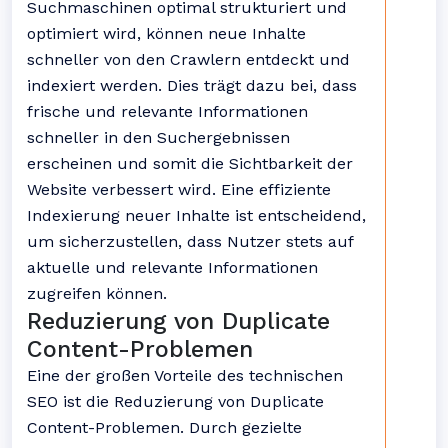
Suchmaschinen optimal strukturiert und
optimiert wird, können neue Inhalte
schneller von den Crawlern entdeckt und
indexiert werden. Dies trägt dazu bei, dass
frische und relevante Informationen
schneller in den Suchergebnissen
erscheinen und somit die Sichtbarkeit der
Website verbessert wird. Eine effiziente
Indexierung neuer Inhalte ist entscheidend,
um sicherzustellen, dass Nutzer stets auf
aktuelle und relevante Informationen
zugreifen können.
Reduzierung von Duplicate
Content-Problemen
Eine der großen Vorteile des technischen
SEO ist die Reduzierung von Duplicate
Content-Problemen. Durch gezielte