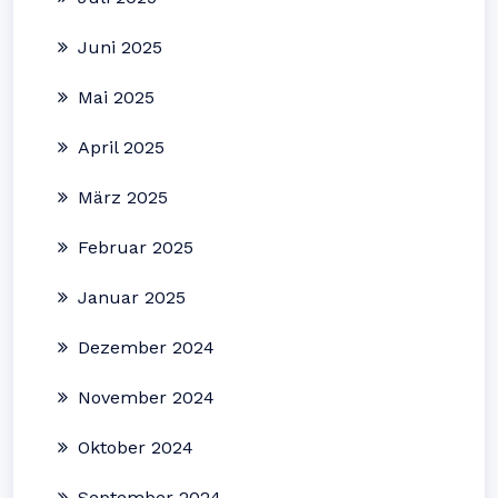
Juni 2025
Mai 2025
April 2025
März 2025
Februar 2025
Januar 2025
Dezember 2024
November 2024
Oktober 2024
September 2024