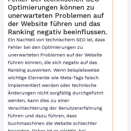
Optimierungen können zu
unerwarteten Problemen auf
der Website führen und das
Ranking negativ beeinflussen.
Ein Nachteil von technischem SEO ist, dass
Fehler bei den Optimierungen zu
unerwarteten Problemen auf der Website
führen können, die sich negativ auf das
Ranking auswirken. Wenn beispielsweise
wichtige Elemente wie Meta-Tags falsch
implementiert werden oder technische
Änderungen nicht sorgfältig durchgeführt
werden, kann dies zu einer
Verschlechterung der Benutzererfahrung
führen und dazu führen, dass
Suchmaschinen die Website schlechter
bewerten. Daher ist es wichtig, bei