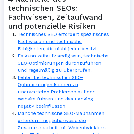
technischen SEOs:
Fachwissen, Zeitaufwand
und potenzielle Risiken
Technisches SEO erfordert spezifisches
Fachwissen und technische
Fähigkeiten, die nicht jeder besitzt.
Es kann zeitaufwändig sein, technische
SEO-Optimierungen durchzuführen
und regelmäßig zu überprüfen.
Fehler bei technischen SEO-
Optimierungen können zu
unerwarteten Problemen auf der
Website führen und das Ranking
negativ beeinflussen.
Manche technische SEO-Maßnahmen
erfordern möglicherweise die
Zusammenarbeit mit Webentwicklern