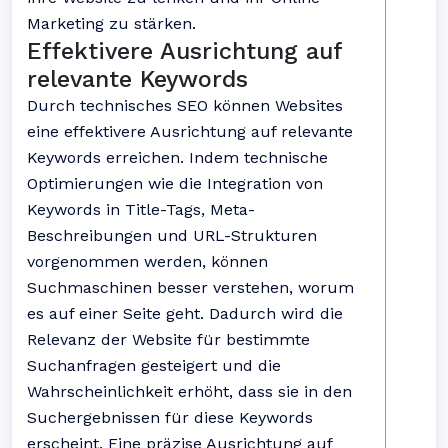
Marketing zu stärken.
Effektivere Ausrichtung auf
relevante Keywords
Durch technisches SEO können Websites
eine effektivere Ausrichtung auf relevante
Keywords erreichen. Indem technische
Optimierungen wie die Integration von
Keywords in Title-Tags, Meta-
Beschreibungen und URL-Strukturen
vorgenommen werden, können
Suchmaschinen besser verstehen, worum
es auf einer Seite geht. Dadurch wird die
Relevanz der Website für bestimmte
Suchanfragen gesteigert und die
Wahrscheinlichkeit erhöht, dass sie in den
Suchergebnissen für diese Keywords
erscheint. Eine präzise Ausrichtung auf