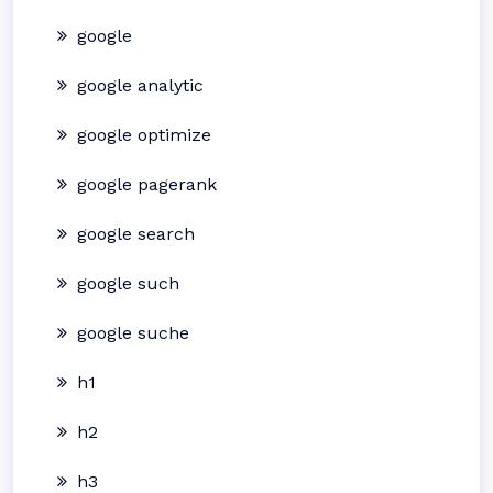
google
google analytic
google optimize
google pagerank
google search
google such
google suche
h1
h2
h3