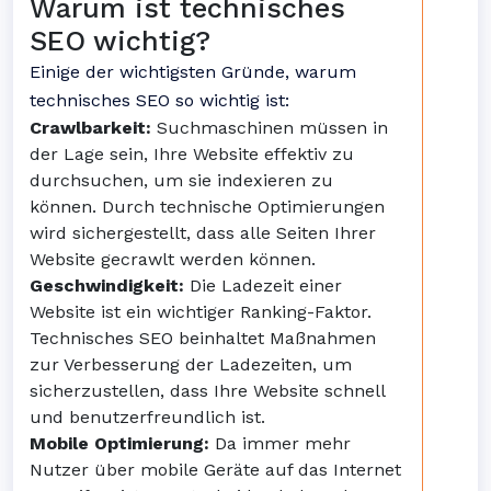
Warum ist technisches
SEO wichtig?
Einige der wichtigsten Gründe, warum
technisches SEO so wichtig ist:
Crawlbarkeit:
Suchmaschinen müssen in
der Lage sein, Ihre Website effektiv zu
durchsuchen, um sie indexieren zu
können. Durch technische Optimierungen
wird sichergestellt, dass alle Seiten Ihrer
Website gecrawlt werden können.
Geschwindigkeit:
Die Ladezeit einer
Website ist ein wichtiger Ranking-Faktor.
Technisches SEO beinhaltet Maßnahmen
zur Verbesserung der Ladezeiten, um
sicherzustellen, dass Ihre Website schnell
und benutzerfreundlich ist.
Mobile Optimierung:
Da immer mehr
Nutzer über mobile Geräte auf das Internet