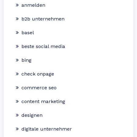
anmelden
b2b unternehmen
basel
beste social media
bing
check onpage
commerce seo
content marketing
designen
digitale unternehmer