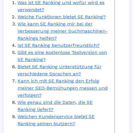
Was ist SE Ranking und wofür wird es
verwendet?
Welche Funktionen bietet SE Ranking?
Wie kann SE Ranking mir bei der
Verbesserung meiner Suchmaschinen-
Rankings helfen?
Ist SE Ranking benutzerfreundlich?
Gibt es eine kostenlose Testversion von
SE Ranking?
Bietet SE Ranking Unterstützung für
verschiedene Sprachen an?
Kann ich mit SE Ranking den Erfolg
meiner SEO-Bemühungen messen und
verfolgen?
Wie genau sind die Daten, die SE
Ranking liefert?
Welchen Kundenservice bietet SE
Ranking seinen Nutzern?