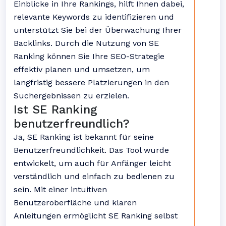
Einblicke in Ihre Rankings, hilft Ihnen dabei,
relevante Keywords zu identifizieren und
unterstützt Sie bei der Überwachung Ihrer
Backlinks. Durch die Nutzung von SE
Ranking können Sie Ihre SEO-Strategie
effektiv planen und umsetzen, um
langfristig bessere Platzierungen in den
Suchergebnissen zu erzielen.
Ist SE Ranking
benutzerfreundlich?
Ja, SE Ranking ist bekannt für seine
Benutzerfreundlichkeit. Das Tool wurde
entwickelt, um auch für Anfänger leicht
verständlich und einfach zu bedienen zu
sein. Mit einer intuitiven
Benutzeroberfläche und klaren
Anleitungen ermöglicht SE Ranking selbst