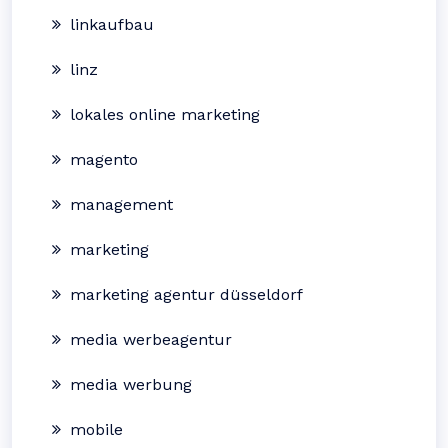
linkaufbau
linz
lokales online marketing
magento
management
marketing
marketing agentur düsseldorf
media werbeagentur
media werbung
mobile