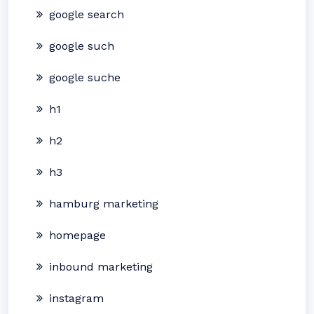
google search
google such
google suche
h1
h2
h3
hamburg marketing
homepage
inbound marketing
instagram