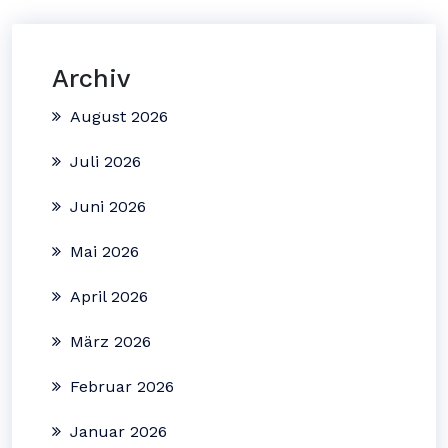
Archiv
August 2026
Juli 2026
Juni 2026
Mai 2026
April 2026
März 2026
Februar 2026
Januar 2026