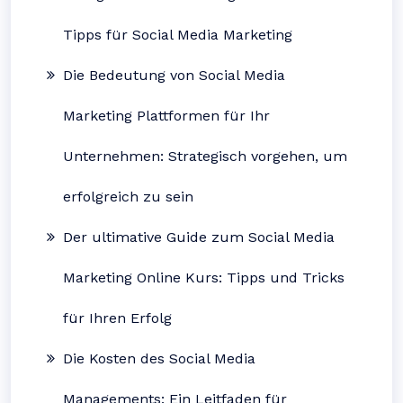
Tipps für Social Media Marketing
Die Bedeutung von Social Media
Marketing Plattformen für Ihr
Unternehmen: Strategisch vorgehen, um
erfolgreich zu sein
Der ultimative Guide zum Social Media
Marketing Online Kurs: Tipps und Tricks
für Ihren Erfolg
Die Kosten des Social Media
Managements: Ein Leitfaden für