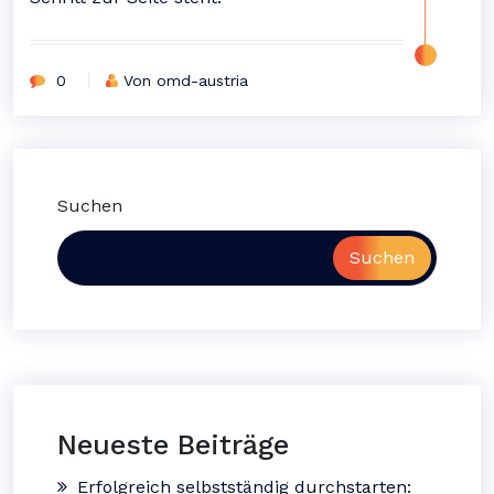
0
Von omd-austria
Suchen
Suchen
Neueste Beiträge
Erfolgreich selbstständig durchstarten: