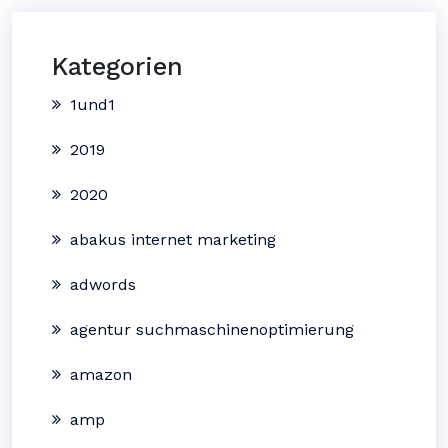
Kategorien
1und1
2019
2020
abakus internet marketing
adwords
agentur suchmaschinenoptimierung
amazon
amp