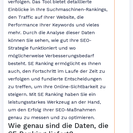
verfolgen. Das Tool bietet detaillierte
Einblicke in Ihre Suchmaschinen-Rankings,
den Traffic auf Ihrer Website, die
Performance Ihrer Keywords und vieles
mehr. Durch die Analyse dieser Daten
können Sie sehen, wie gut Ihre SEO-
Strategie funktioniert und wo
möglicherweise Verbesserungsbedarf
besteht. SE Ranking ermöglicht es Ihnen
auch, den Fortschritt im Laufe der Zeit zu
verfolgen und fundierte Entscheidungen
zu treffen, um Ihre Online-Sichtbarkeit zu
steigern. Mit SE Ranking haben Sie ein
leistungsstarkes Werkzeug an der Hand,
um den Erfolg Ihrer SEO-Maßnahmen
genau zu messen und zu optimieren.
Wie genau sind die Daten, die