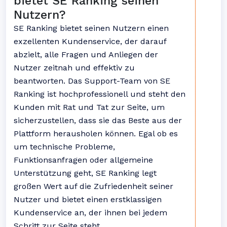
bietet SE Ranking seinen
Nutzern?
SE Ranking bietet seinen Nutzern einen
exzellenten Kundenservice, der darauf
abzielt, alle Fragen und Anliegen der
Nutzer zeitnah und effektiv zu
beantworten. Das Support-Team von SE
Ranking ist hochprofessionell und steht den
Kunden mit Rat und Tat zur Seite, um
sicherzustellen, dass sie das Beste aus der
Plattform herausholen können. Egal ob es
um technische Probleme,
Funktionsanfragen oder allgemeine
Unterstützung geht, SE Ranking legt
großen Wert auf die Zufriedenheit seiner
Nutzer und bietet einen erstklassigen
Kundenservice an, der ihnen bei jedem
Schritt zur Seite steht.