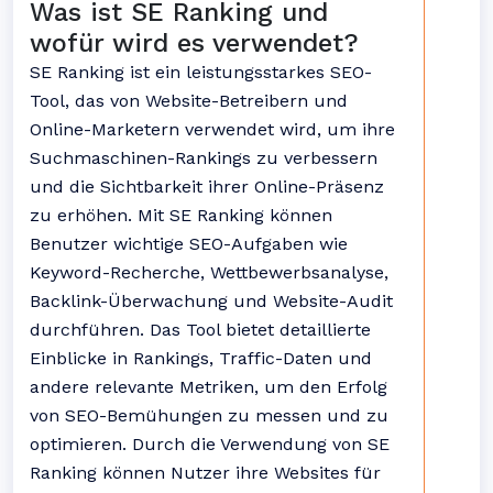
Was ist SE Ranking und
wofür wird es verwendet?
SE Ranking ist ein leistungsstarkes SEO-
Tool, das von Website-Betreibern und
Online-Marketern verwendet wird, um ihre
Suchmaschinen-Rankings zu verbessern
und die Sichtbarkeit ihrer Online-Präsenz
zu erhöhen. Mit SE Ranking können
Benutzer wichtige SEO-Aufgaben wie
Keyword-Recherche, Wettbewerbsanalyse,
Backlink-Überwachung und Website-Audit
durchführen. Das Tool bietet detaillierte
Einblicke in Rankings, Traffic-Daten und
andere relevante Metriken, um den Erfolg
von SEO-Bemühungen zu messen und zu
optimieren. Durch die Verwendung von SE
Ranking können Nutzer ihre Websites für