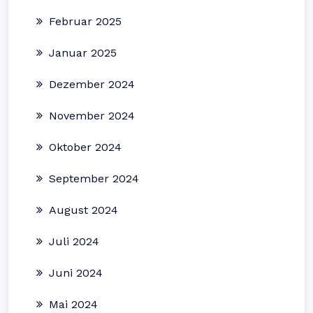
Februar 2025
Januar 2025
Dezember 2024
November 2024
Oktober 2024
September 2024
August 2024
Juli 2024
Juni 2024
Mai 2024