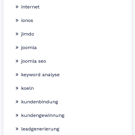
internet
ionos
jimdo
joomla
joomla seo
keyword analyse
koeln
kundenbindung
kundengewinnung
leadgenerierung