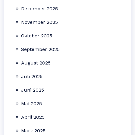
Dezember 2025
November 2025
Oktober 2025
September 2025
August 2025
Juli 2025
Juni 2025
Mai 2025
April 2025
März 2025