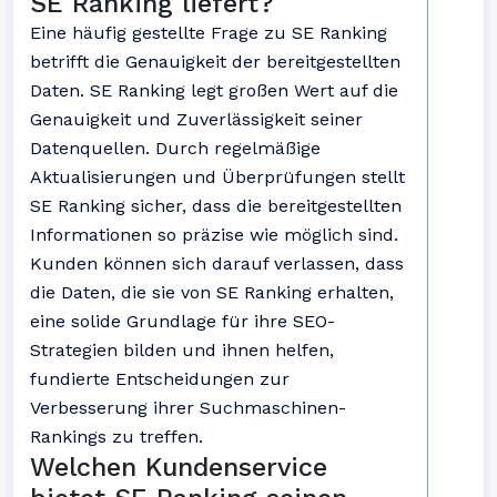
SE Ranking liefert?
Eine häufig gestellte Frage zu SE Ranking
betrifft die Genauigkeit der bereitgestellten
Daten. SE Ranking legt großen Wert auf die
Genauigkeit und Zuverlässigkeit seiner
Datenquellen. Durch regelmäßige
Aktualisierungen und Überprüfungen stellt
SE Ranking sicher, dass die bereitgestellten
Informationen so präzise wie möglich sind.
Kunden können sich darauf verlassen, dass
die Daten, die sie von SE Ranking erhalten,
eine solide Grundlage für ihre SEO-
Strategien bilden und ihnen helfen,
fundierte Entscheidungen zur
Verbesserung ihrer Suchmaschinen-
Rankings zu treffen.
Welchen Kundenservice