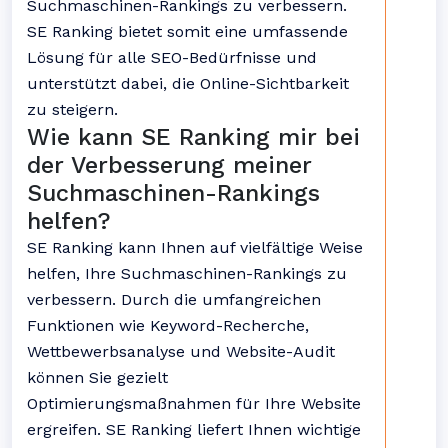
Suchmaschinen-Rankings zu verbessern.
SE Ranking bietet somit eine umfassende
Lösung für alle SEO-Bedürfnisse und
unterstützt dabei, die Online-Sichtbarkeit
zu steigern.
Wie kann SE Ranking mir bei
der Verbesserung meiner
Suchmaschinen-Rankings
helfen?
SE Ranking kann Ihnen auf vielfältige Weise
helfen, Ihre Suchmaschinen-Rankings zu
verbessern. Durch die umfangreichen
Funktionen wie Keyword-Recherche,
Wettbewerbsanalyse und Website-Audit
können Sie gezielt
Optimierungsmaßnahmen für Ihre Website
ergreifen. SE Ranking liefert Ihnen wichtige