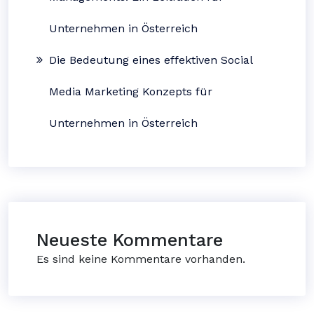
Unternehmen in Österreich
Die Bedeutung eines effektiven Social
Media Marketing Konzepts für
Unternehmen in Österreich
Neueste Kommentare
Es sind keine Kommentare vorhanden.