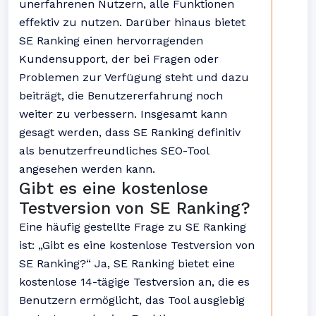
unerfahrenen Nutzern, alle Funktionen
effektiv zu nutzen. Darüber hinaus bietet
SE Ranking einen hervorragenden
Kundensupport, der bei Fragen oder
Problemen zur Verfügung steht und dazu
beiträgt, die Benutzererfahrung noch
weiter zu verbessern. Insgesamt kann
gesagt werden, dass SE Ranking definitiv
als benutzerfreundliches SEO-Tool
angesehen werden kann.
Gibt es eine kostenlose
Testversion von SE Ranking?
Eine häufig gestellte Frage zu SE Ranking
ist: „Gibt es eine kostenlose Testversion von
SE Ranking?“ Ja, SE Ranking bietet eine
kostenlose 14-tägige Testversion an, die es
Benutzern ermöglicht, das Tool ausgiebig