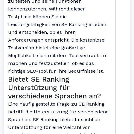
zu testen und seine Funktionen
kennenzulernen. Während dieser
Testphase können Sie die
Leistungsfähigkeit von SE Ranking erleben
und entscheiden, ob es Ihren
Anforderungen entspricht. Die kostenlose
Testversion bietet eine großartige
Möglichkeit, sich mit dem Tool vertraut zu
machen und festzustellen, ob es das
richtige SEO-Tool für Ihre Bedürfnisse ist.
Bietet SE Ranking
Unterstützung für
verschiedene Sprachen an?
Eine häufig gestellte Frage zu SE Ranking
betrifft die Unterstützung für verschiedene
Sprachen. SE Ranking bietet tatsächlich
Unterstützung für eine Vielzahl von