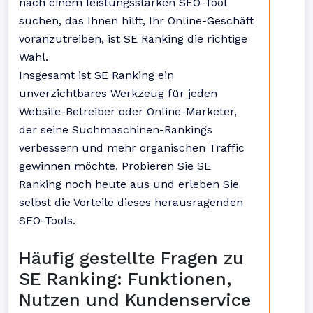
nach einem leistungsstarken SEO-Tool
suchen, das Ihnen hilft, Ihr Online-Geschäft
voranzutreiben, ist SE Ranking die richtige
Wahl.
Insgesamt ist SE Ranking ein
unverzichtbares Werkzeug für jeden
Website-Betreiber oder Online-Marketer,
der seine Suchmaschinen-Rankings
verbessern und mehr organischen Traffic
gewinnen möchte. Probieren Sie SE
Ranking noch heute aus und erleben Sie
selbst die Vorteile dieses herausragenden
SEO-Tools.
Häufig gestellte Fragen zu
SE Ranking: Funktionen,
Nutzen und Kundenservice