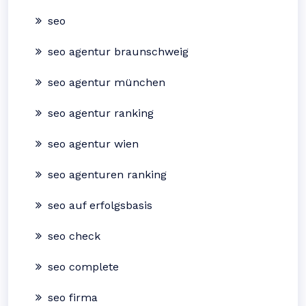
seo
seo agentur braunschweig
seo agentur münchen
seo agentur ranking
seo agentur wien
seo agenturen ranking
seo auf erfolgsbasis
seo check
seo complete
seo firma