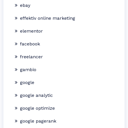
ebay
effektiv online marketing
elementor
facebook
freelancer
gambio
google
google analytic
google optimize
google pagerank