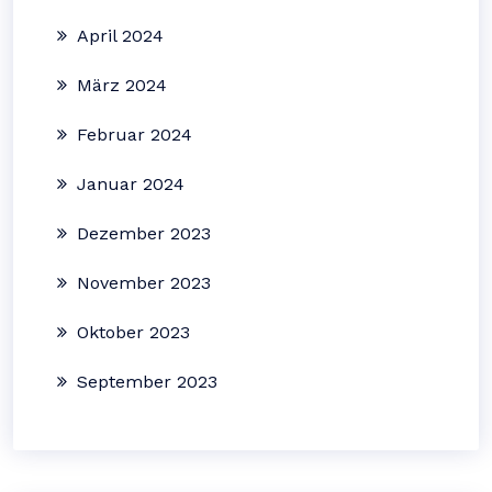
April 2024
März 2024
Februar 2024
Januar 2024
Dezember 2023
November 2023
Oktober 2023
September 2023