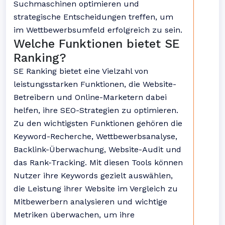
Suchmaschinen optimieren und
strategische Entscheidungen treffen, um
im Wettbewerbsumfeld erfolgreich zu sein.
Welche Funktionen bietet SE
Ranking?
SE Ranking bietet eine Vielzahl von
leistungsstarken Funktionen, die Website-
Betreibern und Online-Marketern dabei
helfen, ihre SEO-Strategien zu optimieren.
Zu den wichtigsten Funktionen gehören die
Keyword-Recherche, Wettbewerbsanalyse,
Backlink-Überwachung, Website-Audit und
das Rank-Tracking. Mit diesen Tools können
Nutzer ihre Keywords gezielt auswählen,
die Leistung ihrer Website im Vergleich zu
Mitbewerbern analysieren und wichtige
Metriken überwachen, um ihre