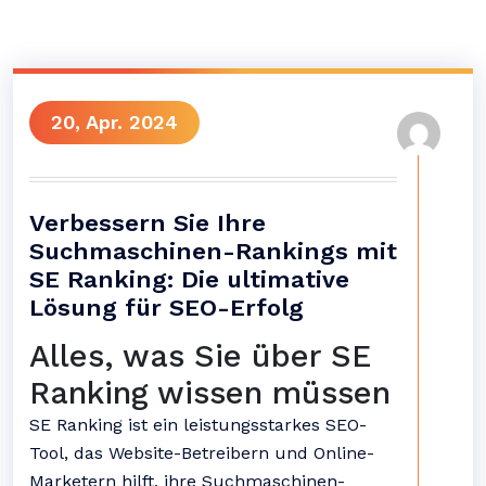
20, Apr. 2024
Verbessern Sie Ihre
Suchmaschinen-Rankings mit
SE Ranking: Die ultimative
Lösung für SEO-Erfolg
Alles, was Sie über SE
Ranking wissen müssen
SE Ranking ist ein leistungsstarkes SEO-
Tool, das Website-Betreibern und Online-
Marketern hilft, ihre Suchmaschinen-