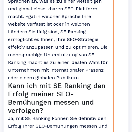
Sprachen an, was es zu einer vielseitigen
und global einsetzbaren SEO-Plattform
macht. Egal in welcher Sprache Ihre
Website verfasst ist oder in welchen
Ländern Sie tätig sind, SE Ranking
ermöglicht es Ihnen, Ihre SEO-Strategie
effektiv anzupassen und zu optimieren. Die
mehrsprachige Unterstützung von SE
Ranking macht es zu einer idealen Wahl für
Unternehmen mit internationaler Präsenz
oder einem globalen Publikum.
Kann ich mit SE Ranking den
Erfolg meiner SEO-
Bemühungen messen und
verfolgen?
Ja, mit SE Ranking können Sie definitiv den
Erfolg Ihrer SEO-Bemühungen messen und