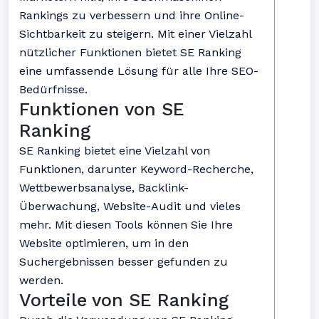
Rankings zu verbessern und ihre Online-
Sichtbarkeit zu steigern. Mit einer Vielzahl
nützlicher Funktionen bietet SE Ranking
eine umfassende Lösung für alle Ihre SEO-
Bedürfnisse.
Funktionen von SE
Ranking
SE Ranking bietet eine Vielzahl von
Funktionen, darunter Keyword-Recherche,
Wettbewerbsanalyse, Backlink-
Überwachung, Website-Audit und vieles
mehr. Mit diesen Tools können Sie Ihre
Website optimieren, um in den
Suchergebnissen besser gefunden zu
werden.
Vorteile von SE Ranking