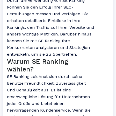
Durch die Verwendung von SE Ranking
können Sie den Erfolg Ihrer SEO-
Bemühungen messen und verfolgen. Sie
erhalten detaillierte Einblicke in Ihre
Rankings, den Traffic auf Ihrer Website und
andere wichtige Metriken. Darüber hinaus
können Sie mit SE Ranking Ihre
Konkurrenten analysieren und Strategien
entwickeln, um sie zu übertreffen.
Warum SE Ranking
wählen?
SE Ranking zeichnet sich durch seine
Benutzerfreundlichkeit, Zuverlässigkeit
und Genauigkeit aus. Es ist eine
erschwingliche Lösung für Unternehmen
jeder Größe und bietet einen
hervorragenden Kundenservice. Wenn Sie