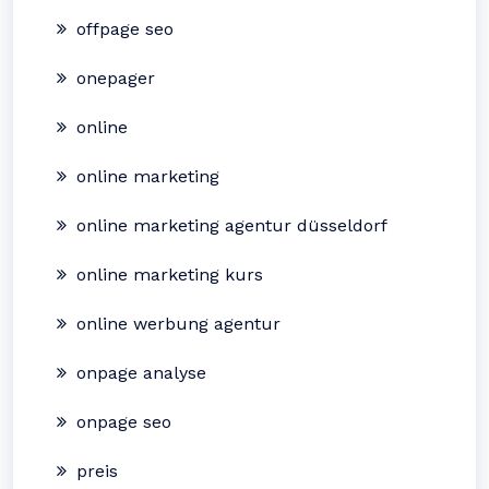
offpage seo
onepager
online
online marketing
online marketing agentur düsseldorf
online marketing kurs
online werbung agentur
onpage analyse
onpage seo
preis