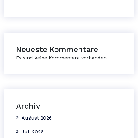
Neueste Kommentare
Es sind keine Kommentare vorhanden.
Archiv
August 2026
Juli 2026