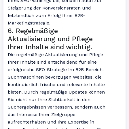
Ihres SEO-Rankings bei, sondern auch zur
Steigerung der Konversionsraten und
letztendlich zum Erfolg Ihrer B2B-
Marketingstrategie.
6. Regelmäßige
Aktualisierung und Pflege
Ihrer Inhalte sind wichtig.
Die regelmäßige Aktualisierung und Pflege
Ihrer Inhalte sind entscheidend für eine
erfolgreiche SEO-Strategie im B2B-Bereich.
Suchmaschinen bevorzugen Websites, die
kontinuierlich frische und relevante Inhalte
bieten. Durch regelmäßige Updates können
Sie nicht nur Ihre Sichtbarkeit in den
Suchergebnissen verbessern, sondern auch
das Interesse Ihrer Zielgruppe
aufrechterhalten und Ihre Expertise in