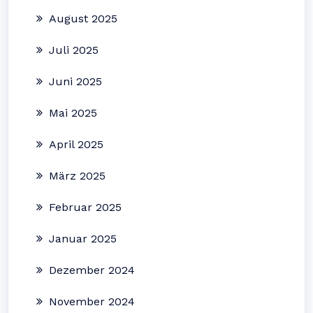
August 2025
Juli 2025
Juni 2025
Mai 2025
April 2025
März 2025
Februar 2025
Januar 2025
Dezember 2024
November 2024