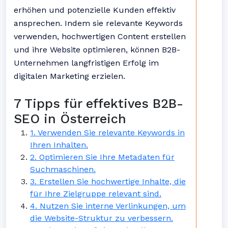
erhöhen und potenzielle Kunden effektiv
ansprechen. Indem sie relevante Keywords
verwenden, hochwertigen Content erstellen
und ihre Website optimieren, können B2B-
Unternehmen langfristigen Erfolg im
digitalen Marketing erzielen.
7 Tipps für effektives B2B-
SEO in Österreich
1. Verwenden Sie relevante Keywords in
Ihren Inhalten.
2. Optimieren Sie Ihre Metadaten für
Suchmaschinen.
3. Erstellen Sie hochwertige Inhalte, die
für Ihre Zielgruppe relevant sind.
4. Nutzen Sie interne Verlinkungen, um
die Website-Struktur zu verbessern.