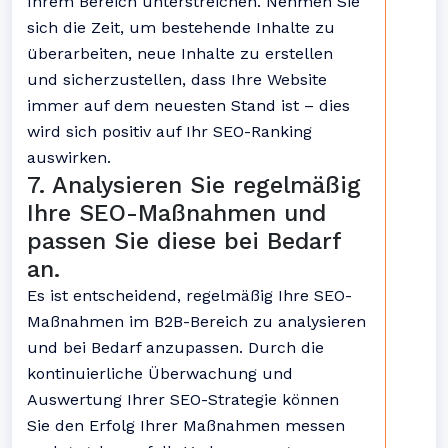
Ihrem Bereich unterstreichen. Nehmen Sie
sich die Zeit, um bestehende Inhalte zu
überarbeiten, neue Inhalte zu erstellen
und sicherzustellen, dass Ihre Website
immer auf dem neuesten Stand ist – dies
wird sich positiv auf Ihr SEO-Ranking
auswirken.
7. Analysieren Sie regelmäßig
Ihre SEO-Maßnahmen und
passen Sie diese bei Bedarf
an.
Es ist entscheidend, regelmäßig Ihre SEO-
Maßnahmen im B2B-Bereich zu analysieren
und bei Bedarf anzupassen. Durch die
kontinuierliche Überwachung und
Auswertung Ihrer SEO-Strategie können
Sie den Erfolg Ihrer Maßnahmen messen