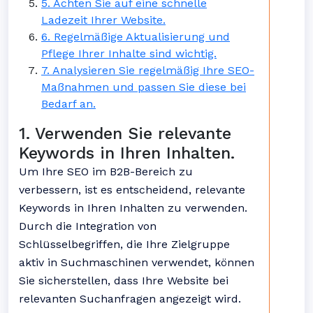
5. Achten Sie auf eine schnelle
Ladezeit Ihrer Website.
6. Regelmäßige Aktualisierung und
Pflege Ihrer Inhalte sind wichtig.
7. Analysieren Sie regelmäßig Ihre SEO-
Maßnahmen und passen Sie diese bei
Bedarf an.
1. Verwenden Sie relevante
Keywords in Ihren Inhalten.
Um Ihre SEO im B2B-Bereich zu
verbessern, ist es entscheidend, relevante
Keywords in Ihren Inhalten zu verwenden.
Durch die Integration von
Schlüsselbegriffen, die Ihre Zielgruppe
aktiv in Suchmaschinen verwendet, können
Sie sicherstellen, dass Ihre Website bei
relevanten Suchanfragen angezeigt wird.