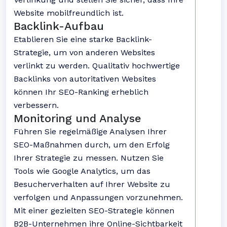
Website mobilfreundlich ist.
Backlink-Aufbau
Etablieren Sie eine starke Backlink-
Strategie, um von anderen Websites
verlinkt zu werden. Qualitativ hochwertige
Backlinks von autoritativen Websites
können Ihr SEO-Ranking erheblich
verbessern.
Monitoring und Analyse
Führen Sie regelmäßige Analysen Ihrer
SEO-Maßnahmen durch, um den Erfolg
Ihrer Strategie zu messen. Nutzen Sie
Tools wie Google Analytics, um das
Besucherverhalten auf Ihrer Website zu
verfolgen und Anpassungen vorzunehmen.
Mit einer gezielten SEO-Strategie können
B2B-Unternehmen ihre Online-Sichtbarkeit