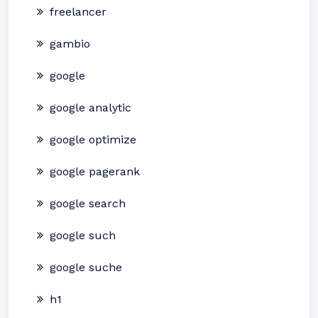
freelancer
gambio
google
google analytic
google optimize
google pagerank
google search
google such
google suche
h1