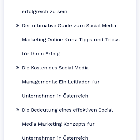
erfolgreich zu sein
Der ultimative Guide zum Social Media
Marketing Online Kurs: Tipps und Tricks
für Ihren Erfolg
Die Kosten des Social Media
Managements: Ein Leitfaden für
Unternehmen in Österreich
Die Bedeutung eines effektiven Social
Media Marketing Konzepts für
Unternehmen in Österreich