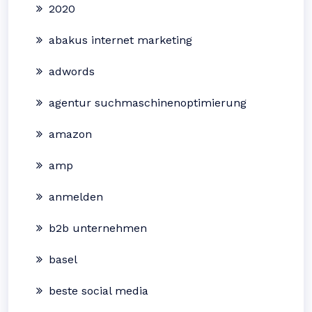
2020
abakus internet marketing
adwords
agentur suchmaschinenoptimierung
amazon
amp
anmelden
b2b unternehmen
basel
beste social media