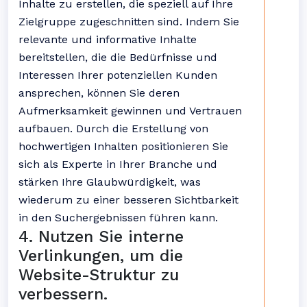
Inhalte zu erstellen, die speziell auf Ihre
Zielgruppe zugeschnitten sind. Indem Sie
relevante und informative Inhalte
bereitstellen, die die Bedürfnisse und
Interessen Ihrer potenziellen Kunden
ansprechen, können Sie deren
Aufmerksamkeit gewinnen und Vertrauen
aufbauen. Durch die Erstellung von
hochwertigen Inhalten positionieren Sie
sich als Experte in Ihrer Branche und
stärken Ihre Glaubwürdigkeit, was
wiederum zu einer besseren Sichtbarkeit
in den Suchergebnissen führen kann.
4. Nutzen Sie interne
Verlinkungen, um die
Website-Struktur zu
verbessern.