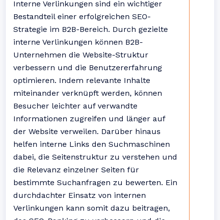
Interne Verlinkungen sind ein wichtiger
Bestandteil einer erfolgreichen SEO-
Strategie im B2B-Bereich. Durch gezielte
interne Verlinkungen können B2B-
Unternehmen die Website-Struktur
verbessern und die Benutzererfahrung
optimieren. Indem relevante Inhalte
miteinander verknüpft werden, können
Besucher leichter auf verwandte
Informationen zugreifen und länger auf
der Website verweilen. Darüber hinaus
helfen interne Links den Suchmaschinen
dabei, die Seitenstruktur zu verstehen und
die Relevanz einzelner Seiten für
bestimmte Suchanfragen zu bewerten. Ein
durchdachter Einsatz von internen
Verlinkungen kann somit dazu beitragen,