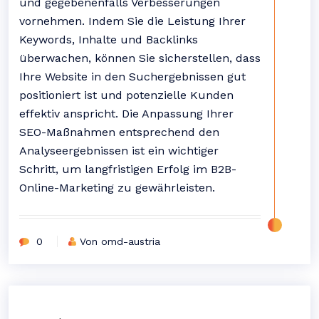
und gegebenenfalls Verbesserungen
vornehmen. Indem Sie die Leistung Ihrer
Keywords, Inhalte und Backlinks
überwachen, können Sie sicherstellen, dass
Ihre Website in den Suchergebnissen gut
positioniert ist und potenzielle Kunden
effektiv anspricht. Die Anpassung Ihrer
SEO-Maßnahmen entsprechend den
Analyseergebnissen ist ein wichtiger
Schritt, um langfristigen Erfolg im B2B-
Online-Marketing zu gewährleisten.
0
Von omd-austria