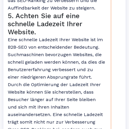
das SEO-Ranking zu verbessern und die
Auffindbarkeit der Website zu steigern.
5. Achten Sie auf eine
schnelle Ladezeit Ihrer
Website.
Eine schnelle Ladezeit Ihrer Website ist im
B2B-SEO von entscheidender Bedeutung.
Suchmaschinen bevorzugen Websites, die
schnell geladen werden können, da dies die
Benutzererfahrung verbessert und zu
einer niedrigeren Absprungrate führt.
Durch die Optimierung der Ladezeit Ihrer
Website können Sie sicherstellen, dass
Besucher länger auf Ihrer Seite bleiben
und sich mit Ihren Inhalten
auseinandersetzen. Eine schnelle Ladezeit
trägt somit nicht nur zur Verbesserung