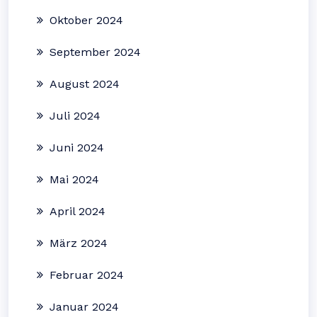
Oktober 2024
September 2024
August 2024
Juli 2024
Juni 2024
Mai 2024
April 2024
März 2024
Februar 2024
Januar 2024