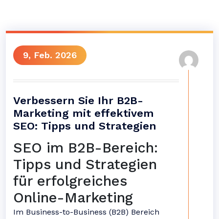
9, Feb. 2026
Verbessern Sie Ihr B2B-
Marketing mit effektivem
SEO: Tipps und Strategien
SEO im B2B-Bereich:
Tipps und Strategien
für erfolgreiches
Online-Marketing
Im Business-to-Business (B2B) Bereich