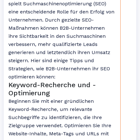
spielt Suchmaschinenoptimierung (SEO)
eine entscheidende Rolle für den Erfolg von
Unternehmen. Durch gezielte SEO-
Maßnahmen können B2B-Unternehmen
ihre Sichtbarkeit in den Suchmaschinen
verbessern, mehr qualifizierte Leads
generieren und letztendlich ihren Umsatz
steigern. Hier sind einige Tipps und
Strategien, wie B2B-Unternehmen ihr SEO
optimieren können:
Keyword-Recherche und -
Optimierung
Beginnen Sie mit einer gründlichen
Keyword-Recherche, um relevante
Suchbegriffe zu identifizieren, die Ihre
Zielgruppe verwendet. Optimieren Sie Ihre
Website-Inhalte, Meta-Tags und URLs mit