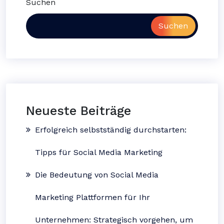
Suchen
Suchen
Neueste Beiträge
Erfolgreich selbstständig durchstarten:
Tipps für Social Media Marketing
Die Bedeutung von Social Media
Marketing Plattformen für Ihr
Unternehmen: Strategisch vorgehen, um