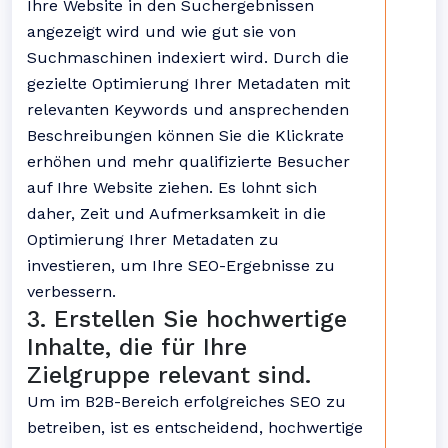
Ihre Website in den Suchergebnissen
angezeigt wird und wie gut sie von
Suchmaschinen indexiert wird. Durch die
gezielte Optimierung Ihrer Metadaten mit
relevanten Keywords und ansprechenden
Beschreibungen können Sie die Klickrate
erhöhen und mehr qualifizierte Besucher
auf Ihre Website ziehen. Es lohnt sich
daher, Zeit und Aufmerksamkeit in die
Optimierung Ihrer Metadaten zu
investieren, um Ihre SEO-Ergebnisse zu
verbessern.
3. Erstellen Sie hochwertige
Inhalte, die für Ihre
Zielgruppe relevant sind.
Um im B2B-Bereich erfolgreiches SEO zu
betreiben, ist es entscheidend, hochwertige