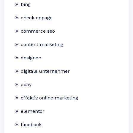
bing
check onpage
commerce seo
content marketing
designen
digitale unternehmer
ebay
effektiv online marketing
elementor
facebook