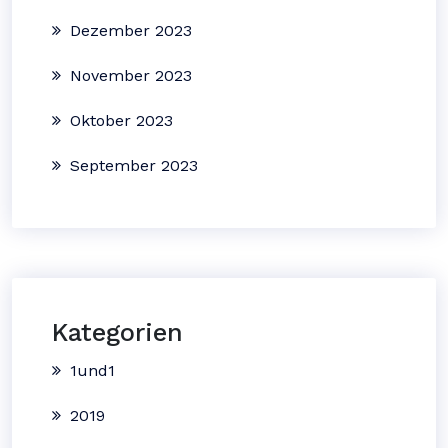
Dezember 2023
November 2023
Oktober 2023
September 2023
Kategorien
1und1
2019