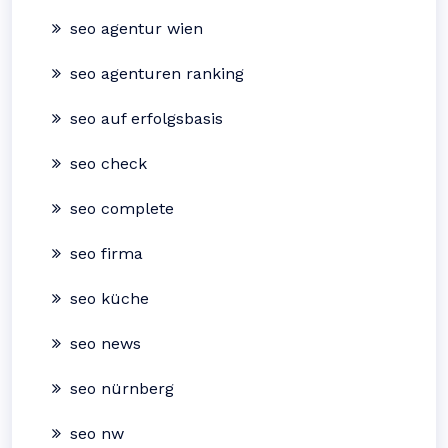
seo agentur wien
seo agenturen ranking
seo auf erfolgsbasis
seo check
seo complete
seo firma
seo küche
seo news
seo nürnberg
seo nw