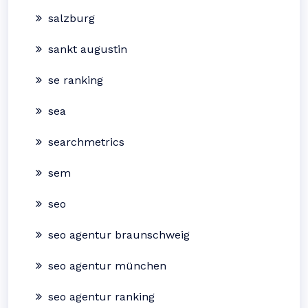
salzburg
sankt augustin
se ranking
sea
searchmetrics
sem
seo
seo agentur braunschweig
seo agentur münchen
seo agentur ranking