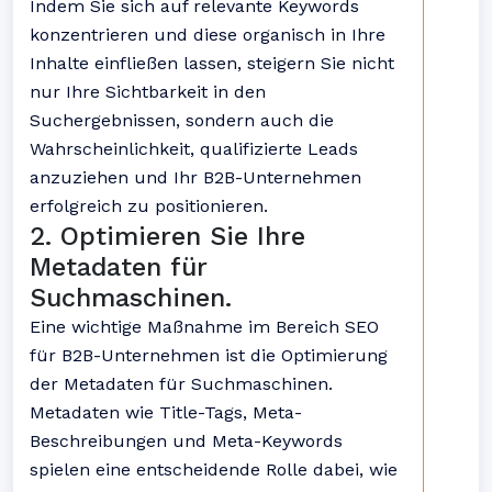
Indem Sie sich auf relevante Keywords
konzentrieren und diese organisch in Ihre
Inhalte einfließen lassen, steigern Sie nicht
nur Ihre Sichtbarkeit in den
Suchergebnissen, sondern auch die
Wahrscheinlichkeit, qualifizierte Leads
anzuziehen und Ihr B2B-Unternehmen
erfolgreich zu positionieren.
2. Optimieren Sie Ihre
Metadaten für
Suchmaschinen.
Eine wichtige Maßnahme im Bereich SEO
für B2B-Unternehmen ist die Optimierung
der Metadaten für Suchmaschinen.
Metadaten wie Title-Tags, Meta-
Beschreibungen und Meta-Keywords
spielen eine entscheidende Rolle dabei, wie