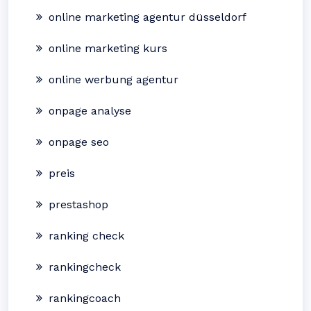
online marketing agentur düsseldorf
online marketing kurs
online werbung agentur
onpage analyse
onpage seo
preis
prestashop
ranking check
rankingcheck
rankingcoach