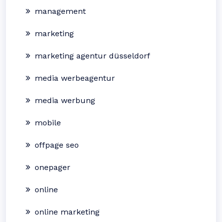
management
marketing
marketing agentur düsseldorf
media werbeagentur
media werbung
mobile
offpage seo
onepager
online
online marketing