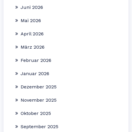
Juni 2026
Mai 2026
April 2026
März 2026
Februar 2026
Januar 2026
Dezember 2025
November 2025
Oktober 2025
September 2025