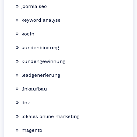
joomla seo
keyword analyse
koeln
kundenbindung
kundengewinnung
leadgenerierung
linkaufbau
linz
lokales online marketing
magento