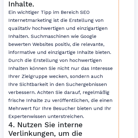
Inhalte.
Ein wichtiger Tipp im Bereich SEO
Internetmarketing ist die Erstellung von
qualitativ hochwertigen und einzigartigen
Inhalten. Suchmaschinen wie Google
bewerten Websites positiv, die relevante,
informative und einzigartige Inhalte bieten.
Durch die Erstellung von hochwertigen
Inhalten können Sie nicht nur das Interesse
Ihrer Zielgruppe wecken, sondern auch
Ihre Sichtbarkeit in den Suchergebnissen
verbessern. Achten Sie darauf, regelmäßig
frische Inhalte zu veröffentlichen, die einen
Mehrwert für Ihre Besucher bieten und Ihr
Expertenwissen unterstreichen.
4. Nutzen Sie interne
Verlinkungen, um die