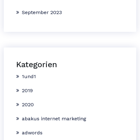
September 2023
Kategorien
1und1
2019
2020
abakus internet marketing
adwords