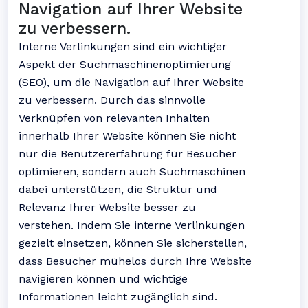
Navigation auf Ihrer Website
zu verbessern.
Interne Verlinkungen sind ein wichtiger
Aspekt der Suchmaschinenoptimierung
(SEO), um die Navigation auf Ihrer Website
zu verbessern. Durch das sinnvolle
Verknüpfen von relevanten Inhalten
innerhalb Ihrer Website können Sie nicht
nur die Benutzererfahrung für Besucher
optimieren, sondern auch Suchmaschinen
dabei unterstützen, die Struktur und
Relevanz Ihrer Website besser zu
verstehen. Indem Sie interne Verlinkungen
gezielt einsetzen, können Sie sicherstellen,
dass Besucher mühelos durch Ihre Website
navigieren können und wichtige
Informationen leicht zugänglich sind.