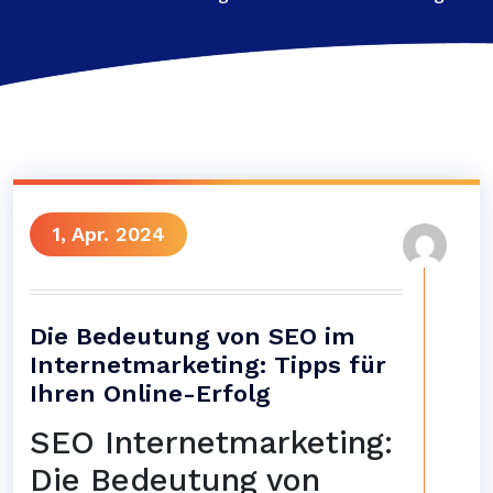
1, Apr. 2024
Die Bedeutung von SEO im
Internetmarketing: Tipps für
Ihren Online-Erfolg
SEO Internetmarketing:
Die Bedeutung von