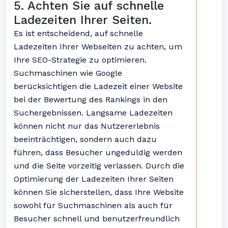
5. Achten Sie auf schnelle
Ladezeiten Ihrer Seiten.
Es ist entscheidend, auf schnelle
Ladezeiten Ihrer Webseiten zu achten, um
Ihre SEO-Strategie zu optimieren.
Suchmaschinen wie Google
berücksichtigen die Ladezeit einer Website
bei der Bewertung des Rankings in den
Suchergebnissen. Langsame Ladezeiten
können nicht nur das Nutzererlebnis
beeinträchtigen, sondern auch dazu
führen, dass Besucher ungeduldig werden
und die Seite vorzeitig verlassen. Durch die
Optimierung der Ladezeiten Ihrer Seiten
können Sie sicherstellen, dass Ihre Website
sowohl für Suchmaschinen als auch für
Besucher schnell und benutzerfreundlich