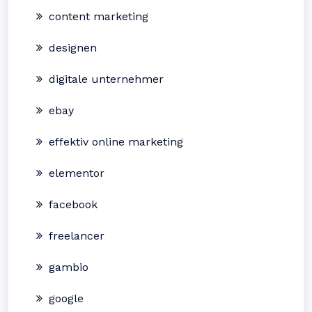
content marketing
designen
digitale unternehmer
ebay
effektiv online marketing
elementor
facebook
freelancer
gambio
google