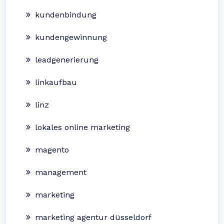
kundenbindung
kundengewinnung
leadgenerierung
linkaufbau
linz
lokales online marketing
magento
management
marketing
marketing agentur düsseldorf