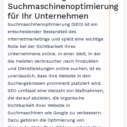
Suchmaschinenoptimierung
für Ihr Unternehmen
Suchmaschinenoptimierung (SEO) ist ein
entscheidender Bestandteil des
Internetmarketings und spielt eine wichtige
Rolle bei der Sichtbarkeit Ihres
Unternehmens online. In einer Welt, in der
die meisten Verbraucher nach Produkten
und Dienstleistungen online suchen, ist es
unerlässlich, dass Ihre Website in den
Suchergebnissen prominent platziert wird.
SEO umfasst eine Vielzahl von Maßnahmen,
die darauf abzielen, die organische
Sichtbarkeit Ihrer Website in
Suchmaschinen wie Google zu verbessern.
Dazu gehören die Optimierung von