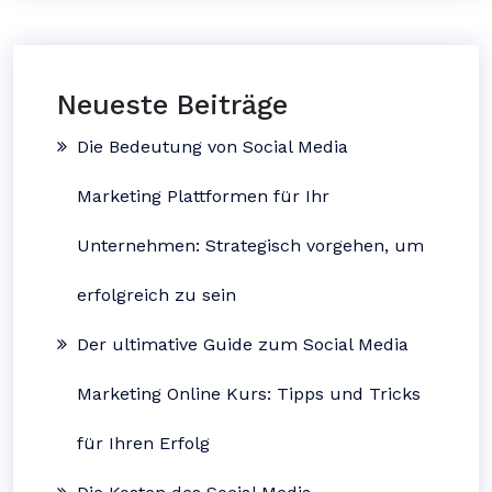
Neueste Beiträge
Die Bedeutung von Social Media
Marketing Plattformen für Ihr
Unternehmen: Strategisch vorgehen, um
erfolgreich zu sein
Der ultimative Guide zum Social Media
Marketing Online Kurs: Tipps und Tricks
für Ihren Erfolg