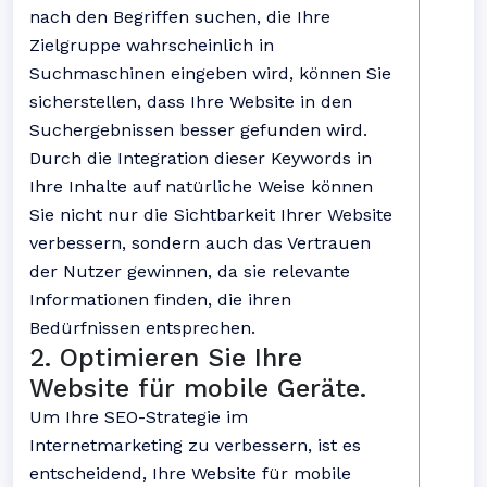
nach den Begriffen suchen, die Ihre
Zielgruppe wahrscheinlich in
Suchmaschinen eingeben wird, können Sie
sicherstellen, dass Ihre Website in den
Suchergebnissen besser gefunden wird.
Durch die Integration dieser Keywords in
Ihre Inhalte auf natürliche Weise können
Sie nicht nur die Sichtbarkeit Ihrer Website
verbessern, sondern auch das Vertrauen
der Nutzer gewinnen, da sie relevante
Informationen finden, die ihren
Bedürfnissen entsprechen.
2. Optimieren Sie Ihre
Website für mobile Geräte.
Um Ihre SEO-Strategie im
Internetmarketing zu verbessern, ist es
entscheidend, Ihre Website für mobile