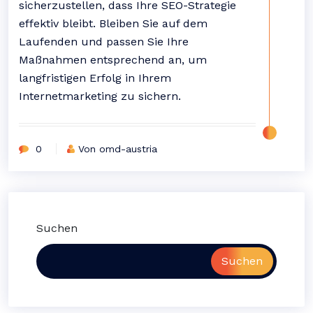
sicherzustellen, dass Ihre SEO-Strategie
effektiv bleibt. Bleiben Sie auf dem
Laufenden und passen Sie Ihre
Maßnahmen entsprechend an, um
langfristigen Erfolg in Ihrem
Internetmarketing zu sichern.
0
Von omd-austria
Suchen
Suchen