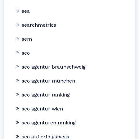
sea
searchmetrics
sem
seo
seo agentur braunschweig
seo agentur münchen
seo agentur ranking
seo agentur wien
seo agenturen ranking
seo auf erfolgsbasis