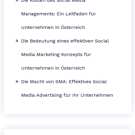
Die Kosten des Social Media
Managements: Ein Leitfaden für
Unternehmen in Österreich
Die Bedeutung eines effektiven Social
Media Marketing Konzepts für
Unternehmen in Österreich
Die Macht von SMA: Effektives Social
Media Advertising für Ihr Unternehmen