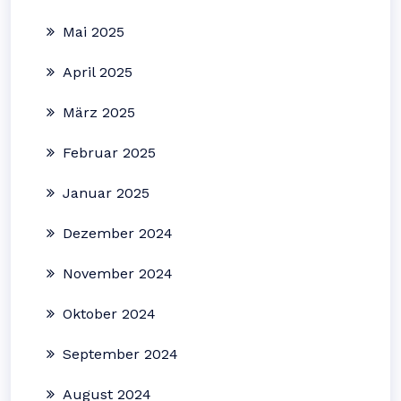
Mai 2025
April 2025
März 2025
Februar 2025
Januar 2025
Dezember 2024
November 2024
Oktober 2024
September 2024
August 2024