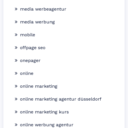
media werbeagentur
media werbung
mobile
offpage seo
onepager
online
online marketing
online marketing agentur düsseldorf
online marketing kurs
online werbung agentur