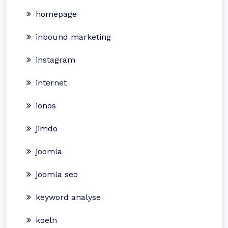
homepage
inbound marketing
instagram
internet
ionos
jimdo
joomla
joomla seo
keyword analyse
koeln