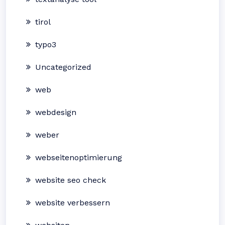
tirol
typo3
Uncategorized
web
webdesign
weber
webseitenoptimierung
website seo check
website verbessern