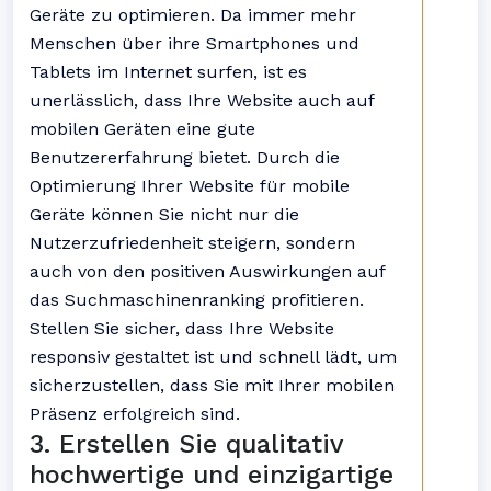
Geräte zu optimieren. Da immer mehr
Menschen über ihre Smartphones und
Tablets im Internet surfen, ist es
unerlässlich, dass Ihre Website auch auf
mobilen Geräten eine gute
Benutzererfahrung bietet. Durch die
Optimierung Ihrer Website für mobile
Geräte können Sie nicht nur die
Nutzerzufriedenheit steigern, sondern
auch von den positiven Auswirkungen auf
das Suchmaschinenranking profitieren.
Stellen Sie sicher, dass Ihre Website
responsiv gestaltet ist und schnell lädt, um
sicherzustellen, dass Sie mit Ihrer mobilen
Präsenz erfolgreich sind.
3. Erstellen Sie qualitativ
hochwertige und einzigartige