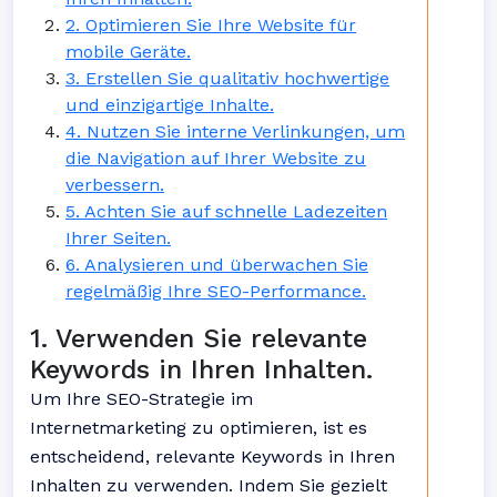
2. Optimieren Sie Ihre Website für
mobile Geräte.
3. Erstellen Sie qualitativ hochwertige
und einzigartige Inhalte.
4. Nutzen Sie interne Verlinkungen, um
die Navigation auf Ihrer Website zu
verbessern.
5. Achten Sie auf schnelle Ladezeiten
Ihrer Seiten.
6. Analysieren und überwachen Sie
regelmäßig Ihre SEO-Performance.
1. Verwenden Sie relevante
Keywords in Ihren Inhalten.
Um Ihre SEO-Strategie im
Internetmarketing zu optimieren, ist es
entscheidend, relevante Keywords in Ihren
Inhalten zu verwenden. Indem Sie gezielt