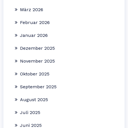
März 2026
Februar 2026
Januar 2026
Dezember 2025
November 2025
Oktober 2025
September 2025
August 2025
Juli 2025
Juni 2025