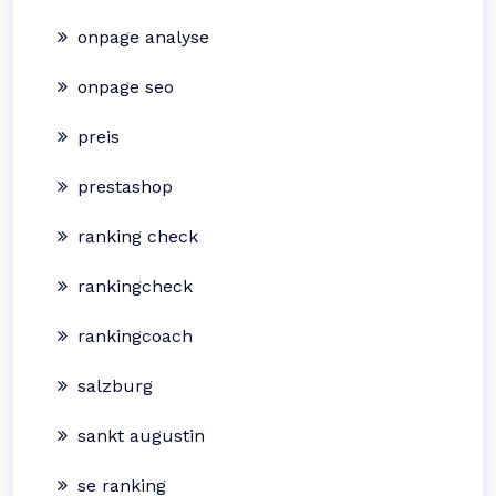
onpage analyse
onpage seo
preis
prestashop
ranking check
rankingcheck
rankingcoach
salzburg
sankt augustin
se ranking