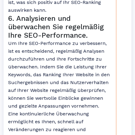
ist, was sich positiv auf Ihr SEO-Ranking
auswirken kann.
6. Analysieren und
überwachen Sie regelmäßig
Ihre SEO-Performance.
Um Ihre SEO-Performance zu verbessern,
ist es entscheidend, regelmäßig Analysen
durchzuführen und Ihre Fortschritte zu
überwachen. Indem Sie die Leistung Ihrer
Keywords, das Ranking Ihrer Website in den
Suchergebnissen und das Nutzerverhalten
auf Ihrer Website regelmäßig überprüfen,
können Sie wertvolle Einblicke gewinnen
und gezielte Anpassungen vornehmen.
Eine kontinuierliche Überwachung
ermöglicht es Ihnen, schnell auf
Veränderungen zu reagieren und