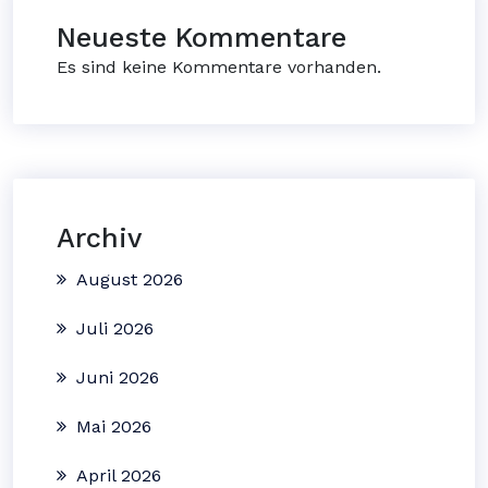
Neueste Kommentare
Es sind keine Kommentare vorhanden.
Archiv
August 2026
Juli 2026
Juni 2026
Mai 2026
April 2026