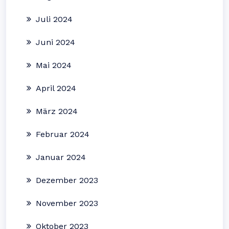
Juli 2024
Juni 2024
Mai 2024
April 2024
März 2024
Februar 2024
Januar 2024
Dezember 2023
November 2023
Oktober 2023