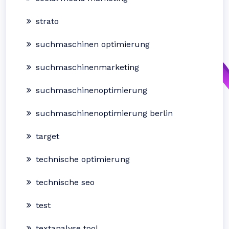
strato
suchmaschinen optimierung
suchmaschinenmarketing
suchmaschinenoptimierung
suchmaschinenoptimierung berlin
target
technische optimierung
technische seo
test
textanalyse tool