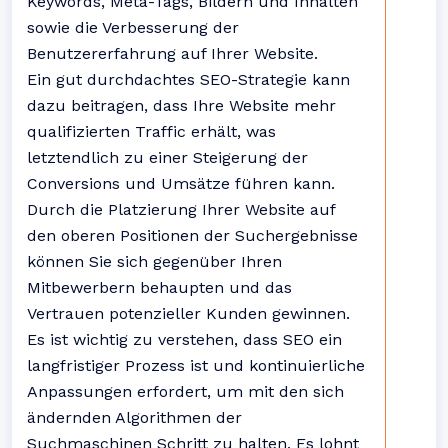
Keywords, Meta-Tags, Bildern und Inhalten
sowie die Verbesserung der
Benutzererfahrung auf Ihrer Website.
Ein gut durchdachtes SEO-Strategie kann
dazu beitragen, dass Ihre Website mehr
qualifizierten Traffic erhält, was
letztendlich zu einer Steigerung der
Conversions und Umsätze führen kann.
Durch die Platzierung Ihrer Website auf
den oberen Positionen der Suchergebnisse
können Sie sich gegenüber Ihren
Mitbewerbern behaupten und das
Vertrauen potenzieller Kunden gewinnen.
Es ist wichtig zu verstehen, dass SEO ein
langfristiger Prozess ist und kontinuierliche
Anpassungen erfordert, um mit den sich
ändernden Algorithmen der
Suchmaschinen Schritt zu halten. Es lohnt