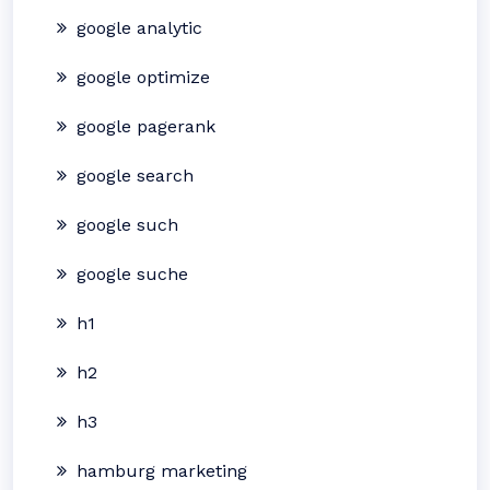
google analytic
google optimize
google pagerank
google search
google such
google suche
h1
h2
h3
hamburg marketing