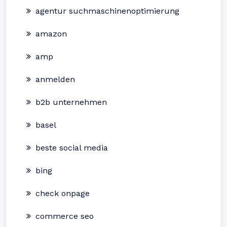
agentur suchmaschinenoptimierung
amazon
amp
anmelden
b2b unternehmen
basel
beste social media
bing
check onpage
commerce seo