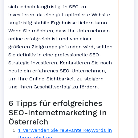
sich jedoch langfristig, in SEO zu
investieren, da eine gut optimierte Website
langfristig stabile Ergebnisse liefern kann.
Wenn Sie möchten, dass Ihr Unternehmen
online erfolgreich ist und von einer
größeren Zielgruppe gefunden wird, sollten
Sie definitiv in eine professionelle SEO-
Strategie investieren. Kontaktieren Sie noch
heute ein erfahrenes SEO-Unternehmen,
um Ihre Online-Sichtbarkeit zu steigern
und Ihren Geschäftserfolg zu fördern.
6 Tipps für erfolgreiches
SEO-Internetmarketing in
Österreich
1. Verwenden Sie relevante Keywords in
Ihren Inhalten.