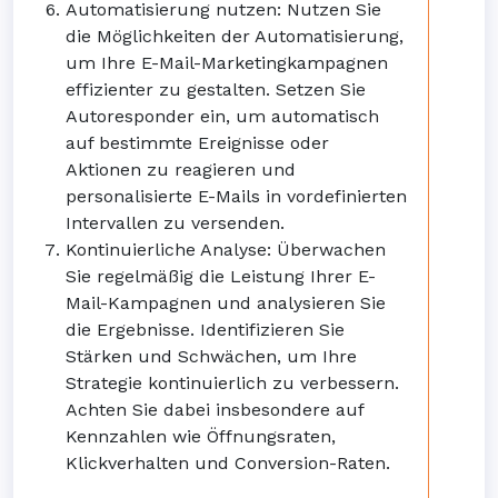
Automatisierung nutzen: Nutzen Sie
die Möglichkeiten der Automatisierung,
um Ihre E-Mail-Marketingkampagnen
effizienter zu gestalten. Setzen Sie
Autoresponder ein, um automatisch
auf bestimmte Ereignisse oder
Aktionen zu reagieren und
personalisierte E-Mails in vordefinierten
Intervallen zu versenden.
Kontinuierliche Analyse: Überwachen
Sie regelmäßig die Leistung Ihrer E-
Mail-Kampagnen und analysieren Sie
die Ergebnisse. Identifizieren Sie
Stärken und Schwächen, um Ihre
Strategie kontinuierlich zu verbessern.
Achten Sie dabei insbesondere auf
Kennzahlen wie Öffnungsraten,
Klickverhalten und Conversion-Raten.