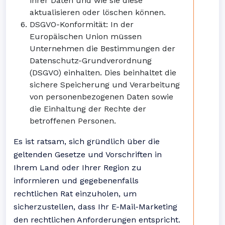
ihrer Daten und wie sie diese
aktualisieren oder löschen können.
DSGVO-Konformität: In der
Europäischen Union müssen
Unternehmen die Bestimmungen der
Datenschutz-Grundverordnung
(DSGVO) einhalten. Dies beinhaltet die
sichere Speicherung und Verarbeitung
von personenbezogenen Daten sowie
die Einhaltung der Rechte der
betroffenen Personen.
Es ist ratsam, sich gründlich über die
geltenden Gesetze und Vorschriften in
Ihrem Land oder Ihrer Region zu
informieren und gegebenenfalls
rechtlichen Rat einzuholen, um
sicherzustellen, dass Ihr E-Mail-Marketing
den rechtlichen Anforderungen entspricht.