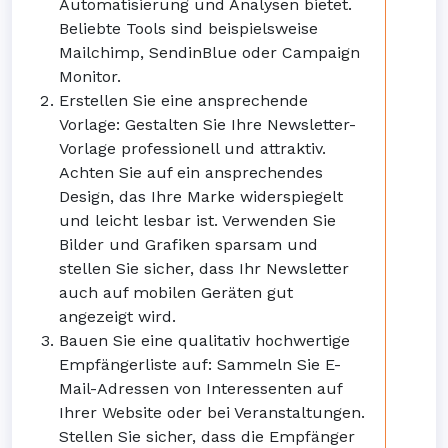
Automatisierung und Analysen bietet.
Beliebte Tools sind beispielsweise
Mailchimp, SendinBlue oder Campaign
Monitor.
Erstellen Sie eine ansprechende
Vorlage: Gestalten Sie Ihre Newsletter-
Vorlage professionell und attraktiv.
Achten Sie auf ein ansprechendes
Design, das Ihre Marke widerspiegelt
und leicht lesbar ist. Verwenden Sie
Bilder und Grafiken sparsam und
stellen Sie sicher, dass Ihr Newsletter
auch auf mobilen Geräten gut
angezeigt wird.
Bauen Sie eine qualitativ hochwertige
Empfängerliste auf: Sammeln Sie E-
Mail-Adressen von Interessenten auf
Ihrer Website oder bei Veranstaltungen.
Stellen Sie sicher, dass die Empfänger