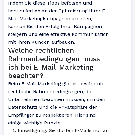
Indem Sie diese Tipps befolgen und
kontinuierlich an der Optimierung Ihrer E-
Mail-Marketingkampagnen arbeiten,
können Sie den Erfolg Ihrer Kampagnen
steigern und eine effektive Kommunikation
mit Ihren Kunden aufbauen.
Welche rechtlichen
Rahmenbedingungen muss
ich bei E-Mail-Marketing
beachten?
Beim E-Mail-Marketing gibt es bestimmte
rechtliche Rahmenbedingungen, die
Unternehmen beachten müssen, um den
Datenschutz und die Privatsphäre der
Empfänger zu respektieren. Hier sind
einige wichtige Punkte:
Einwilligung: Sie dürfen E-Mails nur an