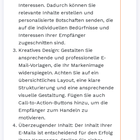
Interessen. Dadurch können Sie
relevante Inhalte erstellen und
personalisierte Botschaften senden, die
auf die individuellen Bedürfnisse und
Interessen Ihrer Empfänger
zugeschnitten sind.
Kreatives Design: Gestalten Sie
ansprechende und professionelle E-
Mail-Vorlagen, die Ihr Markenimage
widerspiegeln. Achten Sie auf ein
übersichtliches Layout, eine klare
Strukturierung und eine ansprechende
visuelle Gestaltung. Fügen Sie auch
Call-to-Action-Buttons hinzu, um die
Empfänger zum Handeln zu
motivieren.
Überzeugender Inhalt: Der Inhalt Ihrer
E-Mails ist entscheidend für den Erfolg