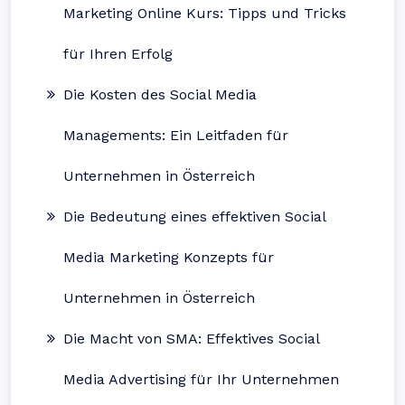
Marketing Online Kurs: Tipps und Tricks
für Ihren Erfolg
Die Kosten des Social Media
Managements: Ein Leitfaden für
Unternehmen in Österreich
Die Bedeutung eines effektiven Social
Media Marketing Konzepts für
Unternehmen in Österreich
Die Macht von SMA: Effektives Social
Media Advertising für Ihr Unternehmen