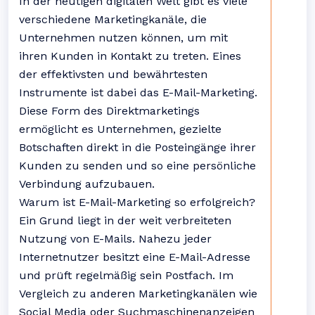
In der heutigen digitalen Welt gibt es viele
verschiedene Marketingkanäle, die
Unternehmen nutzen können, um mit
ihren Kunden in Kontakt zu treten. Eines
der effektivsten und bewährtesten
Instrumente ist dabei das E-Mail-Marketing.
Diese Form des Direktmarketings
ermöglicht es Unternehmen, gezielte
Botschaften direkt in die Posteingänge ihrer
Kunden zu senden und so eine persönliche
Verbindung aufzubauen.
Warum ist E-Mail-Marketing so erfolgreich?
Ein Grund liegt in der weit verbreiteten
Nutzung von E-Mails. Nahezu jeder
Internetnutzer besitzt eine E-Mail-Adresse
und prüft regelmäßig sein Postfach. Im
Vergleich zu anderen Marketingkanälen wie
Social Media oder Suchmaschinenanzeigen