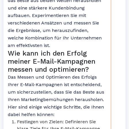
das Beste aus beiden Welten herausholen
und eine stärkere Kundenbindung
aufbauen. Experimentieren Sie mit
verschiedenen Ansätzen und messen Sie
die Ergebnisse, um herauszufinden,
welche Kombination für Ihr Unternehmen
am effektivsten ist.
Wie kann ich den Erfolg
meiner E-Mail-Kampagnen
messen und optimieren?
Das Messen und Optimieren des Erfolgs
Ihrer E-Mail-Kampagnen ist entscheidend,
um sicherzustellen, dass Sie das Beste aus
Ihren Marketingbemühungen herausholen.
Hier sind einige wichtige Schritte, die Ihnen
dabei helfen können:
Festlegen von Zielen: Definieren Sie
klare Ziele für Ihre E-Mail-Kampagne.