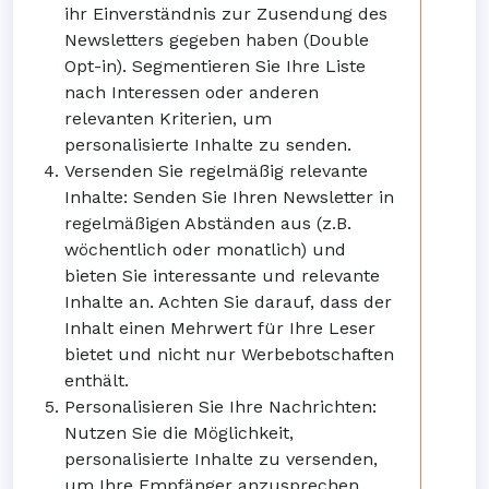
ihr Einverständnis zur Zusendung des
Newsletters gegeben haben (Double
Opt-in). Segmentieren Sie Ihre Liste
nach Interessen oder anderen
relevanten Kriterien, um
personalisierte Inhalte zu senden.
Versenden Sie regelmäßig relevante
Inhalte: Senden Sie Ihren Newsletter in
regelmäßigen Abständen aus (z.B.
wöchentlich oder monatlich) und
bieten Sie interessante und relevante
Inhalte an. Achten Sie darauf, dass der
Inhalt einen Mehrwert für Ihre Leser
bietet und nicht nur Werbebotschaften
enthält.
Personalisieren Sie Ihre Nachrichten:
Nutzen Sie die Möglichkeit,
personalisierte Inhalte zu versenden,
um Ihre Empfänger anzusprechen.