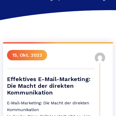
15, Okt. 2023
Effektives E-Mail-Marketing:
Die Macht der direkten
Kommunikation
E-Mail-Marketing: Die Macht der direkten
Kommunikation