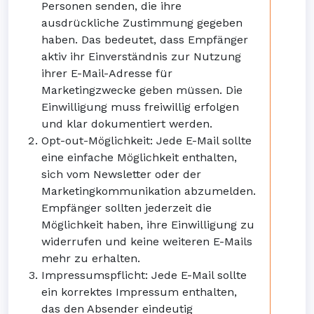
Personen senden, die ihre
ausdrückliche Zustimmung gegeben
haben. Das bedeutet, dass Empfänger
aktiv ihr Einverständnis zur Nutzung
ihrer E-Mail-Adresse für
Marketingzwecke geben müssen. Die
Einwilligung muss freiwillig erfolgen
und klar dokumentiert werden.
Opt-out-Möglichkeit: Jede E-Mail sollte
eine einfache Möglichkeit enthalten,
sich vom Newsletter oder der
Marketingkommunikation abzumelden.
Empfänger sollten jederzeit die
Möglichkeit haben, ihre Einwilligung zu
widerrufen und keine weiteren E-Mails
mehr zu erhalten.
Impressumspflicht: Jede E-Mail sollte
ein korrektes Impressum enthalten,
das den Absender eindeutig