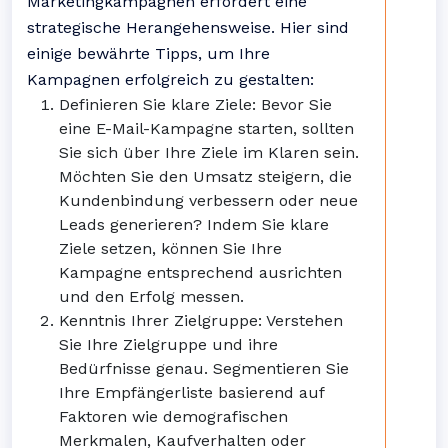
Marketingkampagnen erfordert eine
strategische Herangehensweise. Hier sind
einige bewährte Tipps, um Ihre
Kampagnen erfolgreich zu gestalten:
Definieren Sie klare Ziele: Bevor Sie
eine E-Mail-Kampagne starten, sollten
Sie sich über Ihre Ziele im Klaren sein.
Möchten Sie den Umsatz steigern, die
Kundenbindung verbessern oder neue
Leads generieren? Indem Sie klare
Ziele setzen, können Sie Ihre
Kampagne entsprechend ausrichten
und den Erfolg messen.
Kenntnis Ihrer Zielgruppe: Verstehen
Sie Ihre Zielgruppe und ihre
Bedürfnisse genau. Segmentieren Sie
Ihre Empfängerliste basierend auf
Faktoren wie demografischen
Merkmalen, Kaufverhalten oder