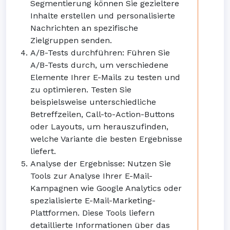
Segmentierung können Sie gezieltere
Inhalte erstellen und personalisierte
Nachrichten an spezifische
Zielgruppen senden.
A/B-Tests durchführen: Führen Sie
A/B-Tests durch, um verschiedene
Elemente Ihrer E-Mails zu testen und
zu optimieren. Testen Sie
beispielsweise unterschiedliche
Betreffzeilen, Call-to-Action-Buttons
oder Layouts, um herauszufinden,
welche Variante die besten Ergebnisse
liefert.
Analyse der Ergebnisse: Nutzen Sie
Tools zur Analyse Ihrer E-Mail-
Kampagnen wie Google Analytics oder
spezialisierte E-Mail-Marketing-
Plattformen. Diese Tools liefern
detaillierte Informationen über das