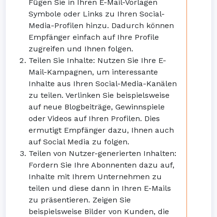
Fügen Sie in Ihren E-Mail-Vorlagen
Symbole oder Links zu Ihren Social-
Media-Profilen hinzu. Dadurch können
Empfänger einfach auf Ihre Profile
zugreifen und Ihnen folgen.
Teilen Sie Inhalte: Nutzen Sie Ihre E-
Mail-Kampagnen, um interessante
Inhalte aus Ihren Social-Media-Kanälen
zu teilen. Verlinken Sie beispielsweise
auf neue Blogbeiträge, Gewinnspiele
oder Videos auf Ihren Profilen. Dies
ermutigt Empfänger dazu, Ihnen auch
auf Social Media zu folgen.
Teilen von Nutzer-generierten Inhalten:
Fordern Sie Ihre Abonnenten dazu auf,
Inhalte mit Ihrem Unternehmen zu
teilen und diese dann in Ihren E-Mails
zu präsentieren. Zeigen Sie
beispielsweise Bilder von Kunden, die