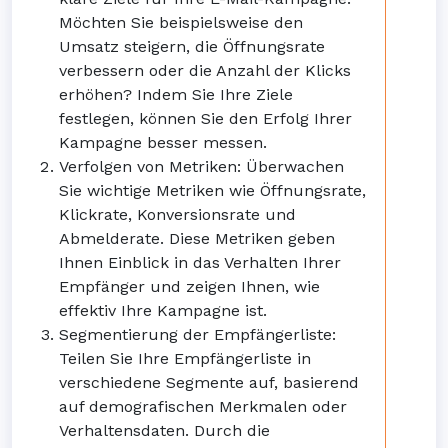
Möchten Sie beispielsweise den
Umsatz steigern, die Öffnungsrate
verbessern oder die Anzahl der Klicks
erhöhen? Indem Sie Ihre Ziele
festlegen, können Sie den Erfolg Ihrer
Kampagne besser messen.
Verfolgen von Metriken: Überwachen
Sie wichtige Metriken wie Öffnungsrate,
Klickrate, Konversionsrate und
Abmelderate. Diese Metriken geben
Ihnen Einblick in das Verhalten Ihrer
Empfänger und zeigen Ihnen, wie
effektiv Ihre Kampagne ist.
Segmentierung der Empfängerliste:
Teilen Sie Ihre Empfängerliste in
verschiedene Segmente auf, basierend
auf demografischen Merkmalen oder
Verhaltensdaten. Durch die