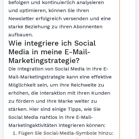
befolgen und kontinuierlich analysieren
und optimieren, können Sie Ihren
Newsletter erfolgreich versenden und eine
starke Beziehung zu Ihren Abonnenten
aufbauen.
Wie integriere ich Social
Media in meine E-Mail-
Marketingstrategie?
Die Integration von Social Media in Ihre E-
Mail-Marketingstrategie kann eine effektive
Möglichkeit sein, um Ihre Reichweite zu
erhöhen, die Interaktion mit Ihren Kunden
zu fördern und Ihre Marke weiter zu
stärken. Hier sind einige Tipps, wie Sie
Social Media nahtlos in Ihre E-Mail-
Marketingaktivitäten integrieren können:
Fügen Sie Social-Media-Symbole hinzu: