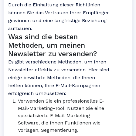
Durch die Einhaltung dieser Richtlinien
können Sie das Vertrauen Ihrer Empfänger
gewinnen und eine langfristige Beziehung
aufbauen.
Was sind die besten
Methoden, um meinen
Newsletter zu versenden?
Es gibt verschiedene Methoden, um Ihren
Newsletter effektiv zu versenden. Hier sind
einige bewährte Methoden, die Ihnen
helfen können, Ihre E-Mail-Kampagnen
erfolgreich umzusetzen:
Verwenden Sie ein professionelles E-
Mail-Marketing-Tool: Nutzen Sie eine
spezialisierte E-Mail-Marketing-
Software, die Ihnen Funktionen wie
Vorlagen, Segmentierung,