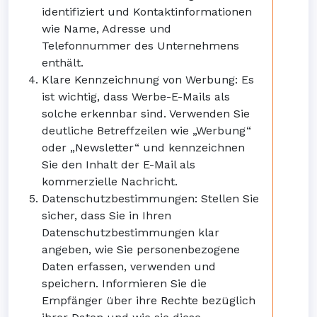
identifiziert und Kontaktinformationen
wie Name, Adresse und
Telefonnummer des Unternehmens
enthält.
Klare Kennzeichnung von Werbung: Es
ist wichtig, dass Werbe-E-Mails als
solche erkennbar sind. Verwenden Sie
deutliche Betreffzeilen wie „Werbung“
oder „Newsletter“ und kennzeichnen
Sie den Inhalt der E-Mail als
kommerzielle Nachricht.
Datenschutzbestimmungen: Stellen Sie
sicher, dass Sie in Ihren
Datenschutzbestimmungen klar
angeben, wie Sie personenbezogene
Daten erfassen, verwenden und
speichern. Informieren Sie die
Empfänger über ihre Rechte bezüglich