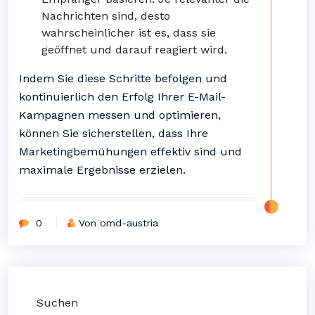
Nachrichten sind, desto
wahrscheinlicher ist es, dass sie
geöffnet und darauf reagiert wird.
Indem Sie diese Schritte befolgen und
kontinuierlich den Erfolg Ihrer E-Mail-
Kampagnen messen und optimieren,
können Sie sicherstellen, dass Ihre
Marketingbemühungen effektiv sind und
maximale Ergebnisse erzielen.
0
Von omd-austria
Suchen