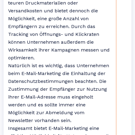
teuren Druckmaterialien oder
Versandkosten und bietet dennoch die
Möglichkeit, eine große Anzahl von
Empfängern zu erreichen. Durch das
Tracking von Öffnungs- und Klickraten
können Unternehmen außerdem die
Wirksamkeit ihrer Kampagnen messen und
optimieren.
Natürlich ist es wichtig, dass Unternehmen
beim E-Mail-Marketing die Einhaltung der
Datenschutzbestimmungen beachten. Die
Zustimmung der Empfänger zur Nutzung
ihrer E-Mail-Adresse muss eingeholt
werden und es sollte immer eine
Möglichkeit zur Abmeldung vom
Newsletter vorhanden sein.
Insgesamt bietet E-Mail-Marketing eine