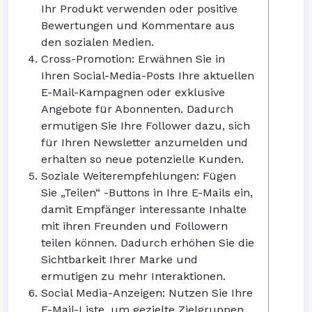
Ihr Produkt verwenden oder positive
Bewertungen und Kommentare aus
den sozialen Medien.
Cross-Promotion: Erwähnen Sie in
Ihren Social-Media-Posts Ihre aktuellen
E-Mail-Kampagnen oder exklusive
Angebote für Abonnenten. Dadurch
ermutigen Sie Ihre Follower dazu, sich
für Ihren Newsletter anzumelden und
erhalten so neue potenzielle Kunden.
Soziale Weiterempfehlungen: Fügen
Sie „Teilen“ -Buttons in Ihre E-Mails ein,
damit Empfänger interessante Inhalte
mit ihren Freunden und Followern
teilen können. Dadurch erhöhen Sie die
Sichtbarkeit Ihrer Marke und
ermutigen zu mehr Interaktionen.
Social Media-Anzeigen: Nutzen Sie Ihre
E-Mail-Liste, um gezielte Zielgruppen