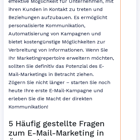
effektive Möglichkeit für Unternehmen, mit
ihren Kunden in Kontakt zu treten und
Beziehungen aufzubauen. Es ermöglicht
personalisierte Kommunikation,
Automatisierung von Kampagnen und
bietet kostengünstige Möglichkeiten zur
Verbreitung von Informationen. Wenn Sie
Ihr Marketingrepertoire erweitern möchten,
sollten Sie definitiv das Potenzial des E-
Mail-Marketings in Betracht ziehen.
Zögern Sie nicht länger – starten Sie noch
heute Ihre erste E-Mail-Kampagne und
erleben Sie die Macht der direkten
Kommunikation!
5 Häufig gestellte Fragen
zum E-Mail-Marketing in