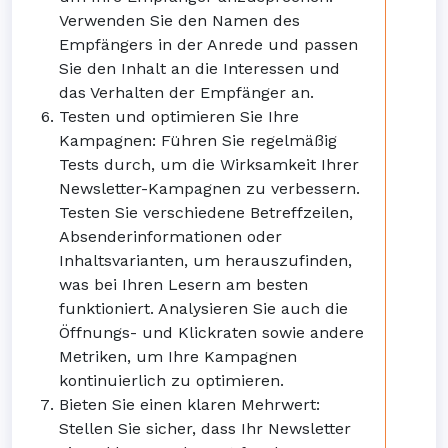
Verwenden Sie den Namen des
Empfängers in der Anrede und passen
Sie den Inhalt an die Interessen und
das Verhalten der Empfänger an.
Testen und optimieren Sie Ihre
Kampagnen: Führen Sie regelmäßig
Tests durch, um die Wirksamkeit Ihrer
Newsletter-Kampagnen zu verbessern.
Testen Sie verschiedene Betreffzeilen,
Absenderinformationen oder
Inhaltsvarianten, um herauszufinden,
was bei Ihren Lesern am besten
funktioniert. Analysieren Sie auch die
Öffnungs- und Klickraten sowie andere
Metriken, um Ihre Kampagnen
kontinuierlich zu optimieren.
Bieten Sie einen klaren Mehrwert:
Stellen Sie sicher, dass Ihr Newsletter