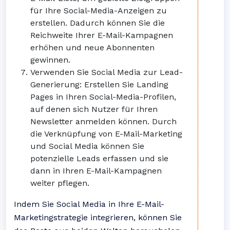
für Ihre Social-Media-Anzeigen zu
erstellen. Dadurch können Sie die
Reichweite Ihrer E-Mail-Kampagnen
erhöhen und neue Abonnenten
gewinnen.
Verwenden Sie Social Media zur Lead-
Generierung: Erstellen Sie Landing
Pages in Ihren Social-Media-Profilen,
auf denen sich Nutzer für Ihren
Newsletter anmelden können. Durch
die Verknüpfung von E-Mail-Marketing
und Social Media können Sie
potenzielle Leads erfassen und sie
dann in Ihren E-Mail-Kampagnen
weiter pflegen.
Indem Sie Social Media in Ihre E-Mail-
Marketingstrategie integrieren, können Sie