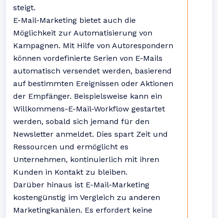
steigt.
E-Mail-Marketing bietet auch die
Möglichkeit zur Automatisierung von
Kampagnen. Mit Hilfe von Autorespondern
können vordefinierte Serien von E-Mails
automatisch versendet werden, basierend
auf bestimmten Ereignissen oder Aktionen
der Empfänger. Beispielsweise kann ein
Willkommens-E-Mail-Workflow gestartet
werden, sobald sich jemand für den
Newsletter anmeldet. Dies spart Zeit und
Ressourcen und ermöglicht es
Unternehmen, kontinuierlich mit ihren
Kunden in Kontakt zu bleiben.
Darüber hinaus ist E-Mail-Marketing
kostengünstig im Vergleich zu anderen
Marketingkanälen. Es erfordert keine