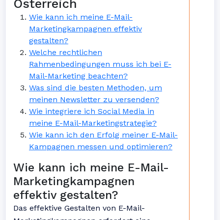
Österreich
Wie kann ich meine E-Mail-
Marketingkampagnen effektiv
gestalten?
Welche rechtlichen
Rahmenbedingungen muss ich bei E-
Mail-Marketing beachten?
Was sind die besten Methoden, um
meinen Newsletter zu versenden?
Wie integriere ich Social Media in
meine E-Mail-Marketingstrategie?
Wie kann ich den Erfolg meiner E-Mail-
Kampagnen messen und optimieren?
Wie kann ich meine E-Mail-
Marketingkampagnen
effektiv gestalten?
Das effektive Gestalten von E-Mail-