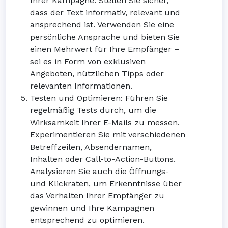
Ihrer Kampagne. Stellen Sie sicher,
dass der Text informativ, relevant und
ansprechend ist. Verwenden Sie eine
persönliche Ansprache und bieten Sie
einen Mehrwert für Ihre Empfänger –
sei es in Form von exklusiven
Angeboten, nützlichen Tipps oder
relevanten Informationen.
Testen und Optimieren: Führen Sie
regelmäßig Tests durch, um die
Wirksamkeit Ihrer E-Mails zu messen.
Experimentieren Sie mit verschiedenen
Betreffzeilen, Absendernamen,
Inhalten oder Call-to-Action-Buttons.
Analysieren Sie auch die Öffnungs-
und Klickraten, um Erkenntnisse über
das Verhalten Ihrer Empfänger zu
gewinnen und Ihre Kampagnen
entsprechend zu optimieren.