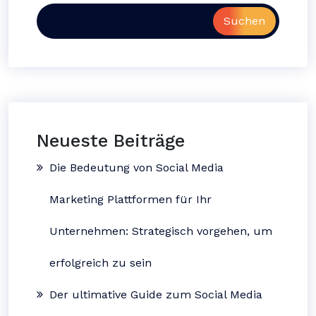
Suchen
Neueste Beiträge
Die Bedeutung von Social Media
Marketing Plattformen für Ihr
Unternehmen: Strategisch vorgehen, um
erfolgreich zu sein
Der ultimative Guide zum Social Media