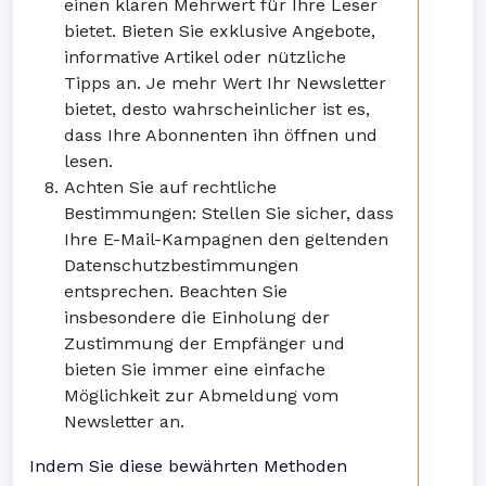
einen klaren Mehrwert für Ihre Leser
bietet. Bieten Sie exklusive Angebote,
informative Artikel oder nützliche
Tipps an. Je mehr Wert Ihr Newsletter
bietet, desto wahrscheinlicher ist es,
dass Ihre Abonnenten ihn öffnen und
lesen.
Achten Sie auf rechtliche
Bestimmungen: Stellen Sie sicher, dass
Ihre E-Mail-Kampagnen den geltenden
Datenschutzbestimmungen
entsprechen. Beachten Sie
insbesondere die Einholung der
Zustimmung der Empfänger und
bieten Sie immer eine einfache
Möglichkeit zur Abmeldung vom
Newsletter an.
Indem Sie diese bewährten Methoden