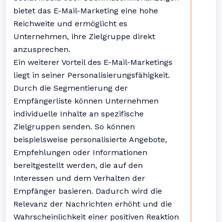
bietet das E-Mail-Marketing eine hohe
Reichweite und ermöglicht es
Unternehmen, ihre Zielgruppe direkt
anzusprechen.
Ein weiterer Vorteil des E-Mail-Marketings
liegt in seiner Personalisierungsfähigkeit.
Durch die Segmentierung der
Empfängerliste können Unternehmen
individuelle Inhalte an spezifische
Zielgruppen senden. So können
beispielsweise personalisierte Angebote,
Empfehlungen oder Informationen
bereitgestellt werden, die auf den
Interessen und dem Verhalten der
Empfänger basieren. Dadurch wird die
Relevanz der Nachrichten erhöht und die
Wahrscheinlichkeit einer positiven Reaktion