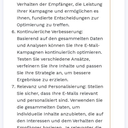
Verhalten der Empfänger, die Leistung
Ihrer Kampagne und ermöglichen es
Ihnen, fundierte Entscheidungen zur
Optimierung zu treffen.
Kontinuierliche Verbesserung:
Basierend auf den gesammelten Daten
und Analysen können Sie Ihre E-Mail-
Kampagnen kontinuierlich optimieren.
Testen Sie verschiedene Ansätze,
verfeinern Sie Ihre Inhalte und passen
Sie Ihre Strategie an, um bessere
Ergebnisse zu erzielen.
Relevanz und Personalisierung: Stellen
Sie sicher, dass Ihre E-Mails relevant
und personalisiert sind. Verwenden Sie
die gesammelten Daten, um
individuelle Inhalte anzubieten, die auf
den Interessen und dem Verhalten der
Empfänger basieren. Je relevanter die