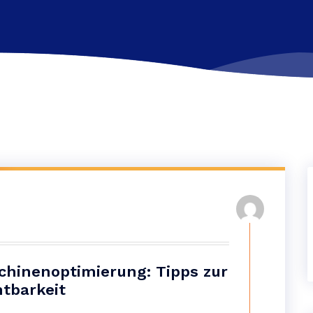
hinenoptimierung: Tipps zur
tbarkeit