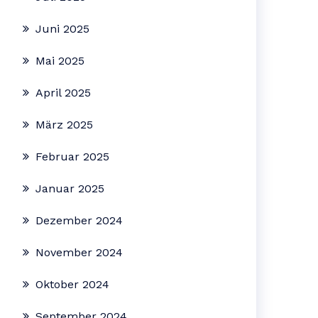
Juni 2025
Mai 2025
April 2025
März 2025
Februar 2025
Januar 2025
Dezember 2024
November 2024
Oktober 2024
September 2024