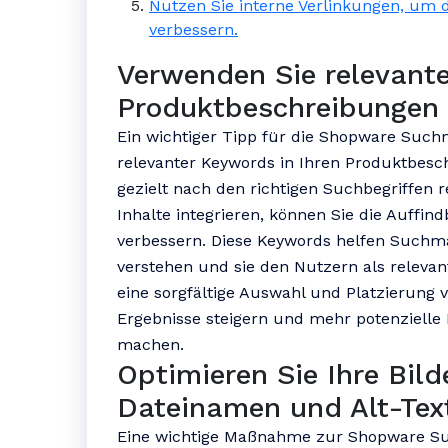
Nutzen Sie interne Verlinkungen, um d
verbessern.
Verwenden Sie relevante
Produktbeschreibungen
Ein wichtiger Tipp für die Shopware Suc
relevanter Keywords in Ihren Produktbes
gezielt nach den richtigen Suchbegriffen r
Inhalte integrieren, können Sie die Auffin
verbessern. Diese Keywords helfen Suchmas
verstehen und sie den Nutzern als releva
eine sorgfältige Auswahl und Platzierung
Ergebnisse steigern und mehr potenziell
machen.
Optimieren Sie Ihre Bild
Dateinamen und Alt-Tex
Eine wichtige Maßnahme zur Shopware Su