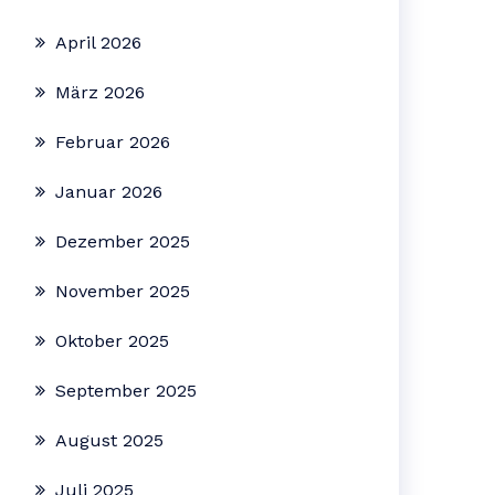
April 2026
März 2026
Februar 2026
Januar 2026
Dezember 2025
November 2025
Oktober 2025
September 2025
August 2025
Juli 2025