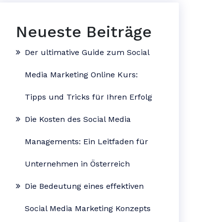
Neueste Beiträge
Der ultimative Guide zum Social
Media Marketing Online Kurs:
Tipps und Tricks für Ihren Erfolg
Die Kosten des Social Media
Managements: Ein Leitfaden für
Unternehmen in Österreich
Die Bedeutung eines effektiven
Social Media Marketing Konzepts