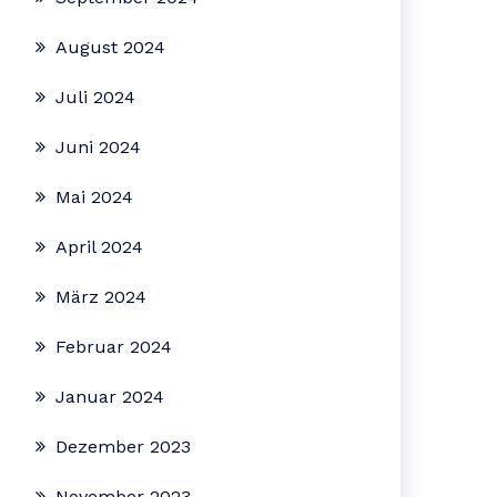
August 2024
Juli 2024
Juni 2024
Mai 2024
April 2024
März 2024
Februar 2024
Januar 2024
Dezember 2023
November 2023