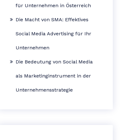
für Unternehmen in Österreich
Die Macht von SMA: Effektives
Social Media Advertising für Ihr
Unternehmen
Die Bedeutung von Social Media
als Marketinginstrument in der
Unternehmensstrategie