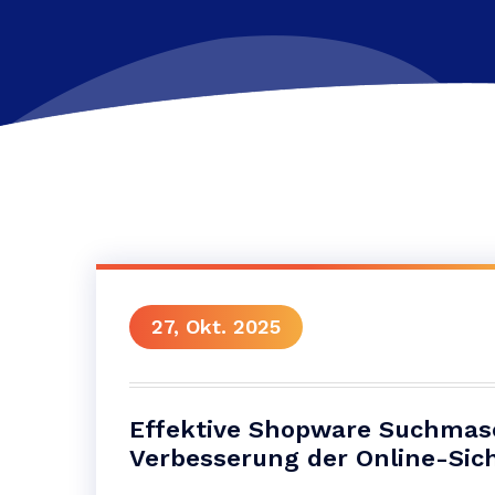
27, Okt. 2025
Effektive Shopware Suchmasc
Verbesserung der Online-Sich