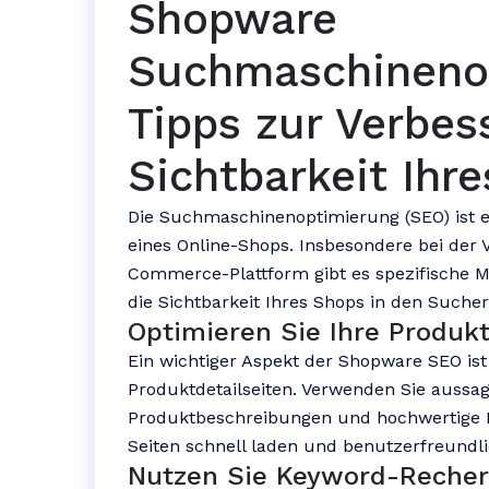
Shopware
Suchmaschineno
Tipps zur Verbes
Sichtbarkeit Ihr
Die Suchmaschinenoptimierung (SEO) ist e
eines Online-Shops. Insbesondere bei der
Commerce-Plattform gibt es spezifische 
die Sichtbarkeit Ihres Shops in den Suche
Optimieren Sie Ihre Produkt
Ein wichtiger Aspekt der Shopware SEO ist
Produktdetailseiten. Verwenden Sie aussag
Produktbeschreibungen und hochwertige Pro
Seiten schnell laden und benutzerfreundlic
Nutzen Sie Keyword-Reche