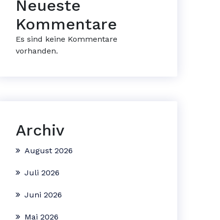
Neueste
Kommentare
Es sind keine Kommentare
vorhanden.
Archiv
August 2026
Juli 2026
Juni 2026
Mai 2026