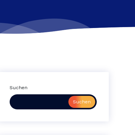
Suchen
Suchen