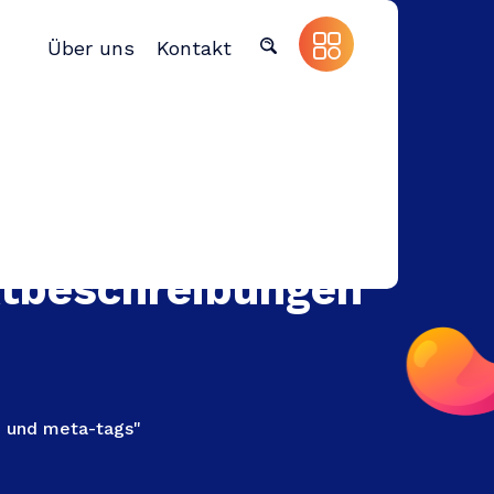
Über uns
Kontakt
ktbeschreibungen
n und meta-tags"